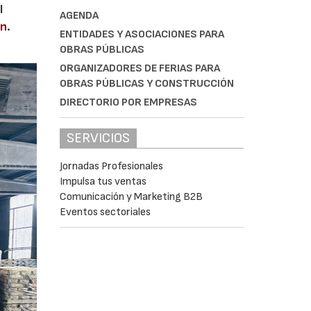
l
AGENDA
en
.
ENTIDADES Y ASOCIACIONES PARA
OBRAS PÚBLICAS
ORGANIZADORES DE FERIAS PARA
OBRAS PÚBLICAS Y CONSTRUCCIÓN
DIRECTORIO POR EMPRESAS
SERVICIOS
Jornadas Profesionales
Impulsa tus ventas
Comunicación y Marketing B2B
Eventos sectoriales