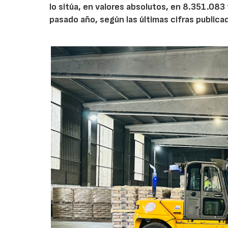
lo sitúa, en valores absolutos, en 8.351.083
pasado año, según las últimas cifras public