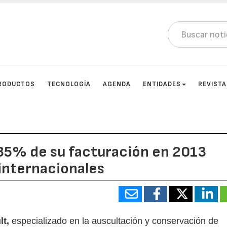
RODUCTOS
TECNOLOGÍA
AGENDA
ENTIDADES
REVIST
 35% de su facturación en 2013
internacionales
t,
especializado en la auscultación y conservación de