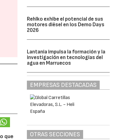
Rehlko exhibe el potencial de sus
motores diésel en los Demo Days
2026
Lantania impulsa la formación y la
investigación en tecnologías del
agua en Marruecos
EMPRESAS DESTACADAS
OTRAS SECCIONES
lo que