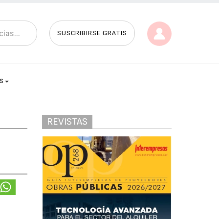
SUSCRIBIRSE GRATIS
AS
REVISTAS