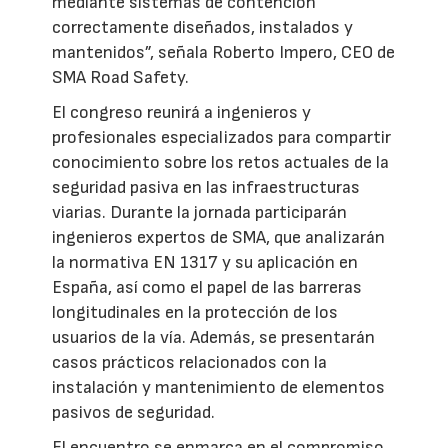
mediante sistemas de contención
correctamente diseñados, instalados y
mantenidos”, señala Roberto Impero, CEO de
SMA Road Safety.
El congreso reunirá a ingenieros y
profesionales especializados para compartir
conocimiento sobre los retos actuales de la
seguridad pasiva en las infraestructuras
viarias. Durante la jornada participarán
ingenieros expertos de SMA, que analizarán
la normativa EN 1317 y su aplicación en
España, así como el papel de las barreras
longitudinales en la protección de los
usuarios de la vía. Además, se presentarán
casos prácticos relacionados con la
instalación y mantenimiento de elementos
pasivos de seguridad.
El encuentro se enmarca en el compromiso