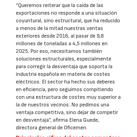
“Queremos reiterar que la caída de las
exportaciones no responde a una situación
coyuntural, sino estructural, que ha reducido
a menos de la mitad nuestras ventas
exteriores desde 2016, al pasar de 9,8
millones de toneladas a 4,5 millones en
2025. Por eso, necesitamos también
soluciones estructurales, especialmente
para corregir la desventaja que soporta la
industria española en materia de costes
eléctricos. El sector ha hecho sus deberes
en eficiencia, pero seguimos compitiendo
con una estructura de costes muy superior a
la de nuestros vecinos. No pedimos una
ventaja competitiva, sino dejar de competir
en desventaja”, afirma Elena Guede,
directora general de Oficemen.