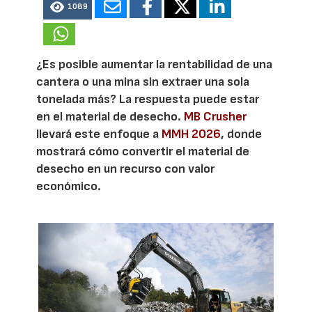
1089
¿Es posible aumentar la rentabilidad de una
cantera o una mina sin extraer una sola
tonelada más? La respuesta puede estar
en el material de desecho.
MB Crusher
llevará este enfoque a
MMH 2026
, donde
mostrará cómo convertir el material de
desecho en un recurso con valor
económico.