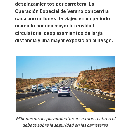
desplazamientos por carretera. La
Operación Especial de Verano concentra
cada año millones de viajes en un periodo
marcado por una mayor intensidad
circulatoria, desplazamientos de larga
distancia y una mayor exposición al riesgo.
Millones de desplazamientos en verano reabren el
debate sobre la seguridad en las carreteras.