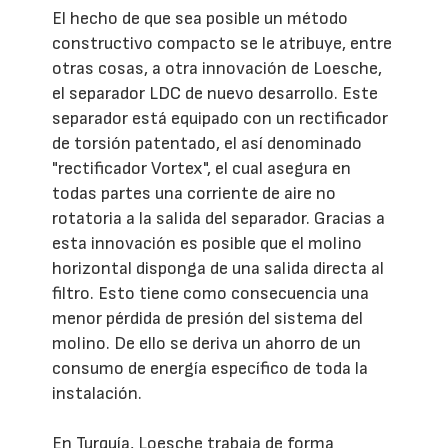
El hecho de que sea posible un método
constructivo compacto se le atribuye, entre
otras cosas, a otra innovación de Loesche,
el separador LDC de nuevo desarrollo. Este
separador está equipado con un rectificador
de torsión patentado, el así denominado
"rectificador Vortex", el cual asegura en
todas partes una corriente de aire no
rotatoria a la salida del separador. Gracias a
esta innovación es posible que el molino
horizontal disponga de una salida directa al
filtro. Esto tiene como consecuencia una
menor pérdida de presión del sistema del
molino. De ello se deriva un ahorro de un
consumo de energía específico de toda la
instalación.
En Turquía, Loesche trabaja de forma