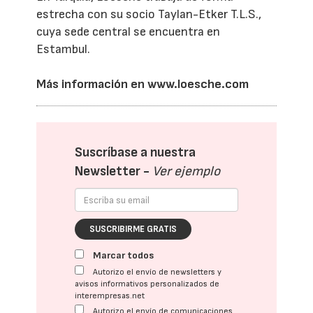
estrecha con su socio Taylan-Etker T.L.S.,
cuya sede central se encuentra en
Estambul.
Más información en
www.loesche.com
Suscríbase a nuestra
Newsletter -
Ver ejemplo
SUSCRIBIRME GRATIS
Marcar todos
Autorizo el envío de newsletters y
avisos informativos personalizados de
interempresas.net
Autorizo el envío de comunicaciones