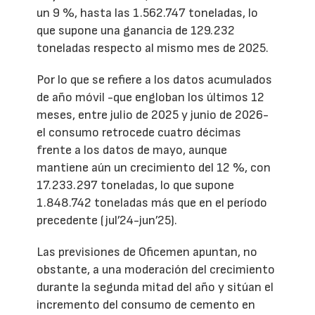
un 9 %, hasta las 1.562.747 toneladas, lo
que supone una ganancia de 129.232
toneladas respecto al mismo mes de 2025.
Por lo que se refiere a los datos acumulados
de año móvil -que engloban los últimos 12
meses, entre julio de 2025 y junio de 2026-
el consumo retrocede cuatro décimas
frente a los datos de mayo, aunque
mantiene aún un crecimiento del 12 %, con
17.233.297 toneladas, lo que supone
1.848.742 toneladas más que en el período
precedente (jul’24-jun’25).
Las previsiones de Oficemen apuntan, no
obstante, a una moderación del crecimiento
durante la segunda mitad del año y sitúan el
incremento del consumo de cemento en