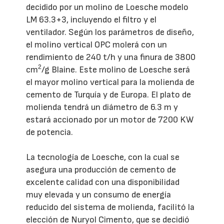
decidido por un molino de Loesche modelo
LM 63.3+3, incluyendo el filtro y el
ventilador. Según los parámetros de diseño,
el molino vertical OPC molerá con un
rendimiento de 240 t/h y una finura de 3800
2
cm
/g Blaine. Este molino de Loesche será
el mayor molino vertical para la molienda de
cemento de Turquía y de Europa. El plato de
molienda tendrá un diámetro de 6.3 m y
estará accionado por un motor de 7200 KW
de potencia.
La tecnología de Loesche, con la cual se
asegura una producción de cemento de
excelente calidad con una disponibilidad
muy elevada y un consumo de energía
reducido del sistema de molienda, facilitó la
elección de Nuryol Cimento, que se decidió