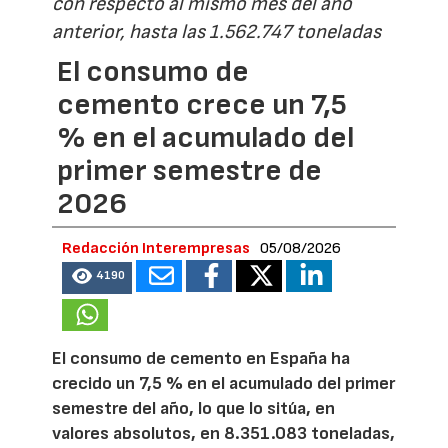
con respecto al mismo mes del año
anterior, hasta las 1.562.747 toneladas
El consumo de
cemento crece un 7,5
% en el acumulado del
primer semestre de
2026
Redacción Interempresas
05/08/2026
4190
El consumo de cemento en España ha
crecido un 7,5 % en el acumulado del primer
semestre del año, lo que lo sitúa, en
valores absolutos, en 8.351.083 toneladas,