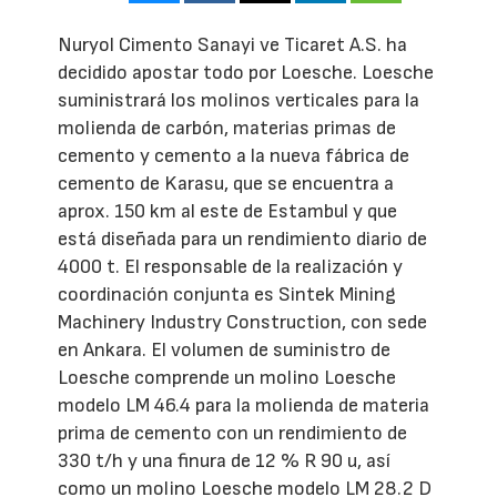
Nuryol Cimento Sanayi ve Ticaret A.S. ha
decidido apostar todo por Loesche. Loesche
suministrará los molinos verticales para la
molienda de carbón, materias primas de
cemento y cemento a la nueva fábrica de
cemento de Karasu, que se encuentra a
aprox. 150 km al este de Estambul y que
está diseñada para un rendimiento diario de
4000 t. El responsable de la realización y
coordinación conjunta es Sintek Mining
Machinery Industry Construction, con sede
en Ankara. El volumen de suministro de
Loesche comprende un molino Loesche
modelo LM 46.4 para la molienda de materia
prima de cemento con un rendimiento de
330 t/h y una finura de 12 % R 90 u, así
como un molino Loesche modelo LM 28.2 D