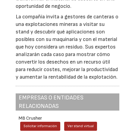
oportunidad de negocio.
La compañía invita a gestores de canteras o
una explotaciones mineras a visitar su
stand y descubrir qué aplicaciones son
posibles con su maquinaria y con el material
que hoy considera un residuo. Sus expertos
analizarán cada caso para mostrar cómo
convertir los desechos en un recurso útil
para reducir costes, mejorar la productividad
y aumentar la rentabilidad de la explotación.
EMPRESAS O ENTIDADES
RELACIONADAS
MB Crusher
Solicitar información
Ver stand virtual