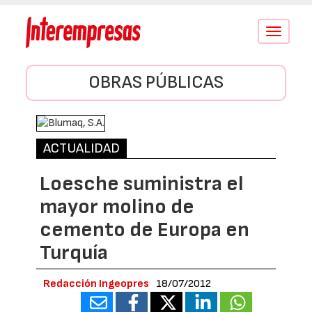
Conmutar
navegació
OBRAS PÚBLICAS
ACTUALIDAD
Loesche suministra el
mayor molino de
cemento de Europa en
Turquía
Redacción Ingeopres
18/07/2012