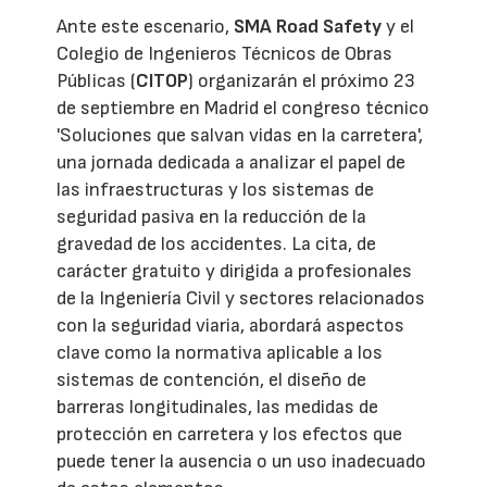
Ante este escenario,
SMA Road Safety
y el
Colegio de Ingenieros Técnicos de Obras
Públicas (
CITOP
) organizarán el próximo 23
de septiembre en Madrid el congreso técnico
'Soluciones que salvan vidas en la carretera',
una jornada dedicada a analizar el papel de
las infraestructuras y los sistemas de
seguridad pasiva en la reducción de la
gravedad de los accidentes. La cita, de
carácter gratuito y dirigida a profesionales
de la Ingeniería Civil y sectores relacionados
con la seguridad viaria, abordará aspectos
clave como la normativa aplicable a los
sistemas de contención, el diseño de
barreras longitudinales, las medidas de
protección en carretera y los efectos que
puede tener la ausencia o un uso inadecuado