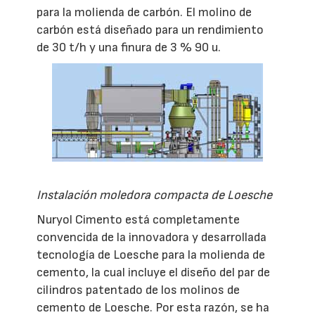
para la molienda de carbón. El molino de
carbón está diseñado para un rendimiento
de 30 t/h y una finura de 3 % 90 u.
Instalación moledora compacta de Loesche
Nuryol Cimento está completamente
convencida de la innovadora y desarrollada
tecnología de Loesche para la molienda de
cemento, la cual incluye el diseño del par de
cilindros patentado de los molinos de
cemento de Loesche. Por esta razón, se ha