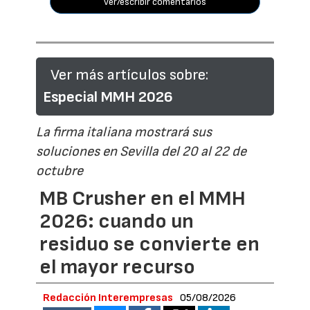
ver/escribir comentarios
Ver más artículos sobre:
Especial MMH 2026
La firma italiana mostrará sus
soluciones en Sevilla del 20 al 22 de
octubre
MB Crusher en el MMH
2026: cuando un
residuo se convierte en
el mayor recurso
Redacción Interempresas
05/08/2026