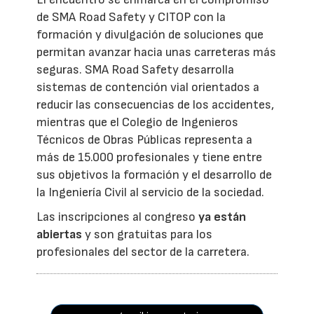
de SMA Road Safety y CITOP con la
formación y divulgación de soluciones que
permitan avanzar hacia unas carreteras más
seguras. SMA Road Safety desarrolla
sistemas de contención vial orientados a
reducir las consecuencias de los accidentes,
mientras que el Colegio de Ingenieros
Técnicos de Obras Públicas representa a
más de 15.000 profesionales y tiene entre
sus objetivos la formación y el desarrollo de
la Ingeniería Civil al servicio de la sociedad.
Las inscripciones al congreso
ya están
abiertas
y son gratuitas para los
profesionales del sector de la carretera.