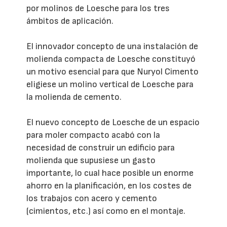
por molinos de Loesche para los tres
ámbitos de aplicación.
El innovador concepto de una instalación de
molienda compacta de Loesche constituyó
un motivo esencial para que Nuryol Cimento
eligiese un molino vertical de Loesche para
la molienda de cemento.
El nuevo concepto de Loesche de un espacio
para moler compacto acabó con la
necesidad de construir un edificio para
molienda que supusiese un gasto
importante, lo cual hace posible un enorme
ahorro en la planificación, en los costes de
los trabajos con acero y cemento
(cimientos, etc.) así como en el montaje.