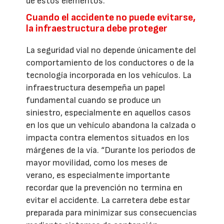
de estos elementos.
Cuando el accidente no puede evitarse,
la infraestructura debe proteger
La seguridad vial no depende únicamente del
comportamiento de los conductores o de la
tecnología incorporada en los vehículos. La
infraestructura desempeña un papel
fundamental cuando se produce un
siniestro, especialmente en aquellos casos
en los que un vehículo abandona la calzada o
impacta contra elementos situados en los
márgenes de la vía. “Durante los periodos de
mayor movilidad, como los meses de
verano, es especialmente importante
recordar que la prevención no termina en
evitar el accidente. La carretera debe estar
preparada para minimizar sus consecuencias