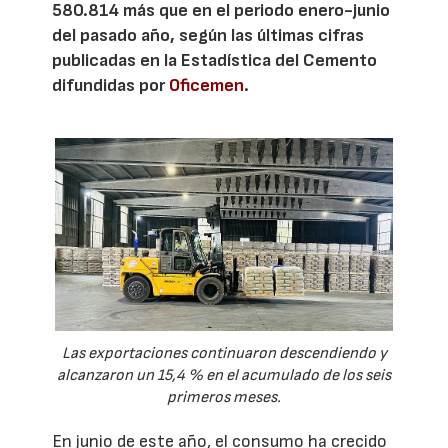
580.814 más que en el periodo enero-junio
del pasado año, según las últimas cifras
publicadas en la Estadística del Cemento
difundidas por
Oficemen
.
Las exportaciones continuaron descendiendo y
alcanzaron un 15,4 % en el acumulado de los seis
primeros meses.
En junio de este año, el consumo ha crecido