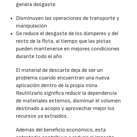
genera desgaste.
Disminuyen las operaciones de transporte y
manipulación
Se reduce el desgaste de los dúmperes y del
resto de la flota, al tiempo que las pistas
pueden mantenerse en mejores condiciones
durante todo el año
El material de descarte deja de ser un
problema cuando encuentran una nueva
aplicación dentro de la propia mina.
Reutilizarlo significa reducir la dependencia
de materiales externos, disminuir el volumen
destinado a acopio y aprovechar mejor los
recursos ya extraídos.
Además del beneficio económico, esta