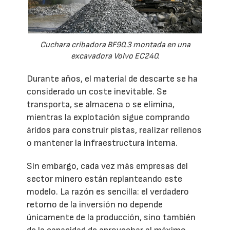
Cuchara cribadora BF90.3 montada en una
excavadora Volvo EC240.
Durante años, el material de descarte se ha
considerado un coste inevitable. Se
transporta, se almacena o se elimina,
mientras la explotación sigue comprando
áridos para construir pistas, realizar rellenos
o mantener la infraestructura interna.
Sin embargo, cada vez más empresas del
sector minero están replanteando este
modelo. La razón es sencilla: el verdadero
retorno de la inversión no depende
únicamente de la producción, sino también