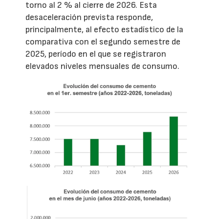
torno al 2 % al cierre de 2026. Esta
desaceleración prevista responde,
principalmente, al efecto estadístico de la
comparativa con el segundo semestre de
2025, período en el que se registraron
elevados niveles mensuales de consumo.