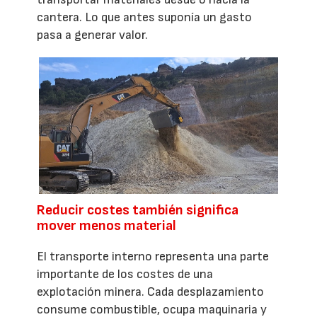
cantera. Lo que antes suponía un gasto
pasa a generar valor.
Reducir costes también significa
mover menos material
El transporte interno representa una parte
importante de los costes de una
explotación minera. Cada desplazamiento
consume combustible, ocupa maquinaria y