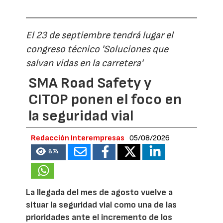
El 23 de septiembre tendrá lugar el
congreso técnico 'Soluciones que
salvan vidas en la carretera'
SMA Road Safety y
CITOP ponen el foco en
la seguridad vial
Redacción Interempresas
05/08/2026
874
La llegada del mes de agosto vuelve a
situar la seguridad vial como una de las
prioridades ante el incremento de los