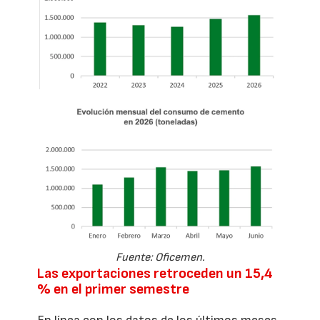
Fuente: Oficemen.
Las exportaciones retroceden un 15,4
% en el primer semestre