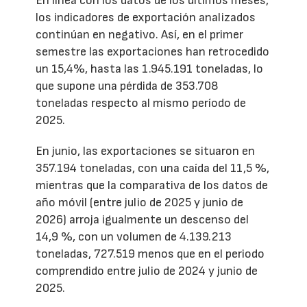
En línea con los datos de los últimos meses,
los indicadores de exportación analizados
continúan en negativo. Así, en el primer
semestre las exportaciones han retrocedido
un 15,4%, hasta las 1.945.191 toneladas, lo
que supone una pérdida de 353.708
toneladas respecto al mismo período de
2025.
En junio, las exportaciones se situaron en
357.194 toneladas, con una caída del 11,5 %,
mientras que la comparativa de los datos de
año móvil (entre julio de 2025 y junio de
2026) arroja igualmente un descenso del
14,9 %, con un volumen de 4.139.213
toneladas, 727.519 menos que en el periodo
comprendido entre julio de 2024 y junio de
2025.