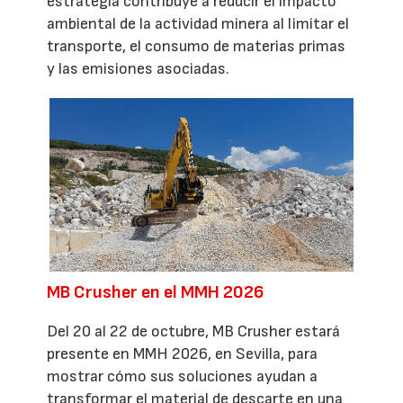
estrategia contribuye a reducir el impacto
ambiental de la actividad minera al limitar el
transporte, el consumo de materias primas
y las emisiones asociadas.
MB Crusher en el MMH 2026
Del 20 al 22 de octubre, MB Crusher estará
presente en MMH 2026, en Sevilla, para
mostrar cómo sus soluciones ayudan a
transformar el material de descarte en una