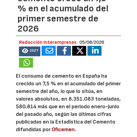
% en el acumulado del
primer semestre de
2026
Redacción Interempresas
05/08/2026
2527
El consumo de cemento en España ha
crecido un 7,5 % en el acumulado del primer
semestre del año, lo que lo sitúa, en
valores absolutos, en 8.351.083 toneladas,
580.814 más que en el periodo enero-junio
del pasado año, según las últimas cifras
publicadas en la Estadística del Cemento
difundidas por
Oficemen
.