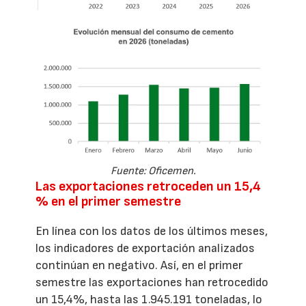
Fuente: Oficemen.
Las exportaciones retroceden un 15,4
% en el primer semestre
En línea con los datos de los últimos meses,
los indicadores de exportación analizados
continúan en negativo. Así, en el primer
semestre las exportaciones han retrocedido
un 15,4%, hasta las 1.945.191 toneladas, lo