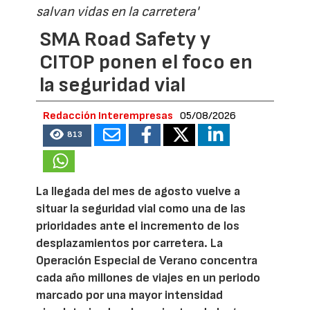
salvan vidas en la carretera'
SMA Road Safety y
CITOP ponen el foco en
la seguridad vial
Redacción Interempresas
05/08/2026
813
La llegada del mes de agosto vuelve a
situar la seguridad vial como una de las
prioridades ante el incremento de los
desplazamientos por carretera. La
Operación Especial de Verano concentra
cada año millones de viajes en un periodo
marcado por una mayor intensidad