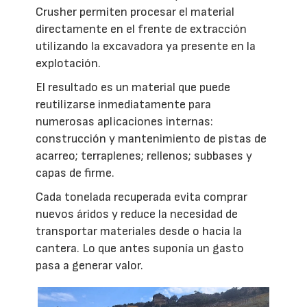
Crusher permiten procesar el material
directamente en el frente de extracción
utilizando la excavadora ya presente en la
explotación.
El resultado es un material que puede
reutilizarse inmediatamente para
numerosas aplicaciones internas:
construcción y mantenimiento de pistas de
acarreo; terraplenes; rellenos; subbases y
capas de firme.
Cada tonelada recuperada evita comprar
nuevos áridos y reduce la necesidad de
transportar materiales desde o hacia la
cantera. Lo que antes suponía un gasto
pasa a generar valor.