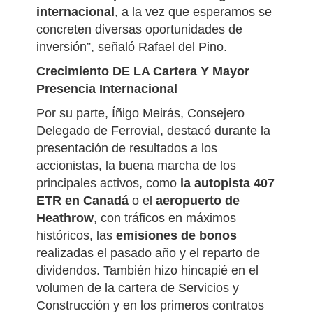
internacional
, a la vez que esperamos se
concreten diversas oportunidades de
inversión”, señaló Rafael del Pino.
Crecimiento DE LA Cartera Y Mayor
Presencia Internacional
Por su parte, Íñigo Meirás, Consejero
Delegado de Ferrovial, destacó durante la
presentación de resultados a los
accionistas, la buena marcha de los
principales activos, como
la autopista 407
ETR en Canadá
o el
aeropuerto de
Heathrow
, con tráficos en máximos
históricos, las
emisiones de bonos
realizadas el pasado año y el reparto de
dividendos. También hizo hincapié en el
volumen de la cartera de Servicios y
Construcción y en los primeros contratos