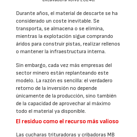
Durante años, el material de descarte se ha
considerado un coste inevitable. Se
transporta, se almacena o se elimina,
mientras la explotación sigue comprando
áridos para construir pistas, realizar rellenos
o mantener la infraestructura interna.
Sin embargo, cada vez más empresas del
sector minero están replanteando este
modelo. La razón es sencilla: el verdadero
retorno de la inversión no depende
únicamente de la producción, sino también
de la capacidad de aprovechar al máximo
todo el material ya disponible.
El residuo como el recurso más valioso
Las cucharas trituradoras y cribadoras MB