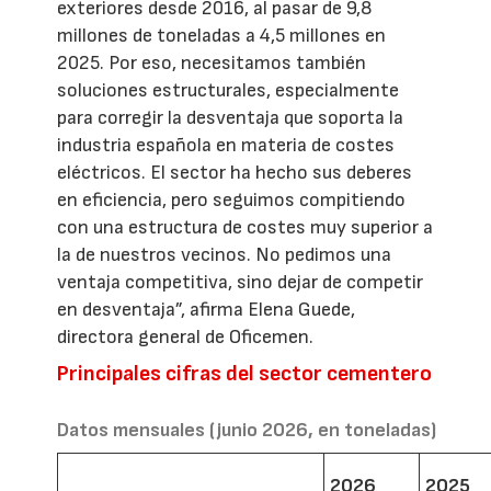
exteriores desde 2016, al pasar de 9,8
millones de toneladas a 4,5 millones en
2025. Por eso, necesitamos también
soluciones estructurales, especialmente
para corregir la desventaja que soporta la
industria española en materia de costes
eléctricos. El sector ha hecho sus deberes
en eficiencia, pero seguimos compitiendo
con una estructura de costes muy superior a
la de nuestros vecinos. No pedimos una
ventaja competitiva, sino dejar de competir
en desventaja”, afirma Elena Guede,
directora general de Oficemen.
Principales cifras del sector cementero
Datos mensuales (junio 2026, en toneladas)
2026
2025