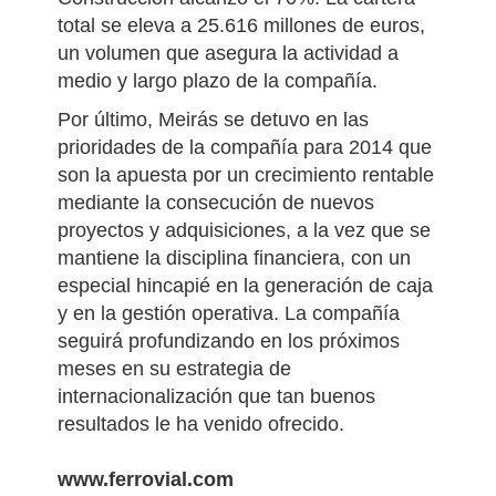
total se eleva a 25.616 millones de euros,
un volumen que asegura la actividad a
medio y largo plazo de la compañía.
Por último, Meirás se detuvo en las
prioridades de la compañía para 2014 que
son la apuesta por un crecimiento rentable
mediante la consecución de nuevos
proyectos y adquisiciones, a la vez que se
mantiene la disciplina financiera, con un
especial hincapié en la generación de caja
y en la gestión operativa. La compañía
seguirá profundizando en los próximos
meses en su estrategia de
internacionalización que tan buenos
resultados le ha venido ofrecido.
www.ferrovial.com