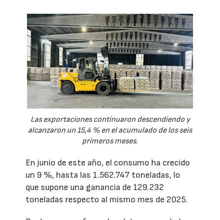
Las exportaciones continuaron descendiendo y
alcanzaron un 15,4 % en el acumulado de los seis
primeros meses.
En junio de este año, el consumo ha crecido
un 9 %, hasta las 1.562.747 toneladas, lo
que supone una ganancia de 129.232
toneladas respecto al mismo mes de 2025.