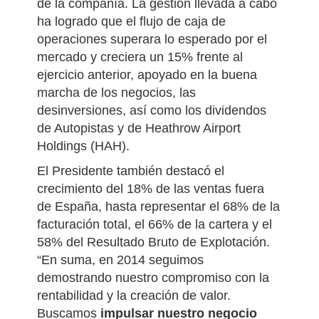
de la compañía. La gestión llevada a cabo
ha logrado que el flujo de caja de
operaciones superara lo esperado por el
mercado y creciera un 15% frente al
ejercicio anterior, apoyado en la buena
marcha de los negocios, las
desinversiones, así como los dividendos
de Autopistas y de Heathrow Airport
Holdings (HAH).
El Presidente también destacó el
crecimiento del 18% de las ventas fuera
de España, hasta representar el 68% de la
facturación total, el 66% de la cartera y el
58% del Resultado Bruto de Explotación.
“En suma, en 2014 seguimos
demostrando nuestro compromiso con la
rentabilidad y la creación de valor.
Buscamos
impulsar nuestro negocio