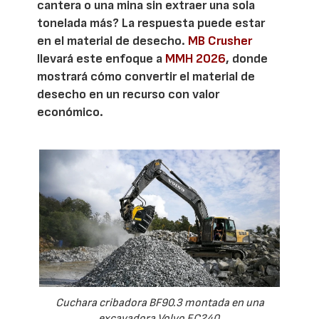
cantera o una mina sin extraer una sola
tonelada más? La respuesta puede estar
en el material de desecho.
MB Crusher
llevará este enfoque a
MMH 2026
, donde
mostrará cómo convertir el material de
desecho en un recurso con valor
económico.
Cuchara cribadora BF90.3 montada en una
excavadora Volvo EC240.