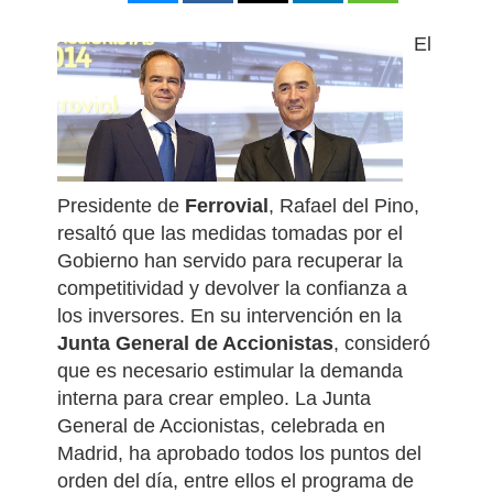
El
Presidente de
Ferrovial
, Rafael del Pino,
resaltó que las medidas tomadas por el
Gobierno han servido para recuperar la
competitividad y devolver la confianza a
los inversores. En su intervención en la
Junta General de Accionistas
, consideró
que es necesario estimular la demanda
interna para crear empleo. La Junta
General de Accionistas, celebrada en
Madrid, ha aprobado todos los puntos del
orden del día, entre ellos el programa de