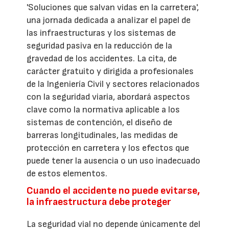
'Soluciones que salvan vidas en la carretera',
una jornada dedicada a analizar el papel de
las infraestructuras y los sistemas de
seguridad pasiva en la reducción de la
gravedad de los accidentes. La cita, de
carácter gratuito y dirigida a profesionales
de la Ingeniería Civil y sectores relacionados
con la seguridad viaria, abordará aspectos
clave como la normativa aplicable a los
sistemas de contención, el diseño de
barreras longitudinales, las medidas de
protección en carretera y los efectos que
puede tener la ausencia o un uso inadecuado
de estos elementos.
Cuando el accidente no puede evitarse,
la infraestructura debe proteger
La seguridad vial no depende únicamente del