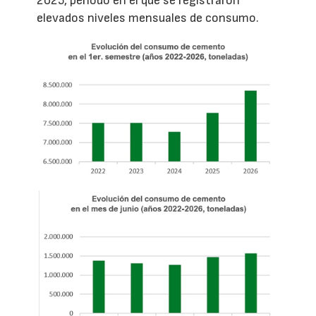
2025, período en el que se registraron
elevados niveles mensuales de consumo.