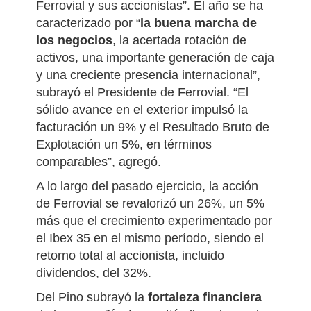
Ferrovial y sus accionistas”. El año se ha
caracterizado por “
la buena marcha de
los negocios
, la acertada rotación de
activos, una importante generación de caja
y una creciente presencia internacional”,
subrayó el Presidente de Ferrovial. “El
sólido avance en el exterior impulsó la
facturación un 9% y el Resultado Bruto de
Explotación un 5%, en términos
comparables”, agregó.
A lo largo del pasado ejercicio, la acción
de Ferrovial se revalorizó un 26%, un 5%
más que el crecimiento experimentado por
el Ibex 35 en el mismo período, siendo el
retorno total al accionista, incluido
dividendos, del 32%.
Del Pino subrayó la
fortaleza financiera