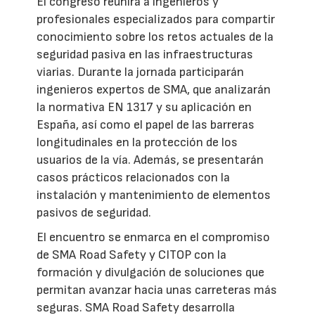
El congreso reunirá a ingenieros y
profesionales especializados para compartir
conocimiento sobre los retos actuales de la
seguridad pasiva en las infraestructuras
viarias. Durante la jornada participarán
ingenieros expertos de SMA, que analizarán
la normativa EN 1317 y su aplicación en
España, así como el papel de las barreras
longitudinales en la protección de los
usuarios de la vía. Además, se presentarán
casos prácticos relacionados con la
instalación y mantenimiento de elementos
pasivos de seguridad.
El encuentro se enmarca en el compromiso
de SMA Road Safety y CITOP con la
formación y divulgación de soluciones que
permitan avanzar hacia unas carreteras más
seguras. SMA Road Safety desarrolla