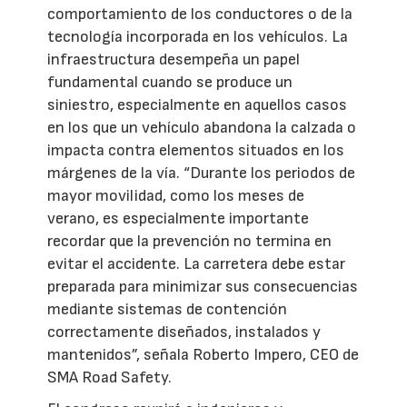
comportamiento de los conductores o de la
tecnología incorporada en los vehículos. La
infraestructura desempeña un papel
fundamental cuando se produce un
siniestro, especialmente en aquellos casos
en los que un vehículo abandona la calzada o
impacta contra elementos situados en los
márgenes de la vía. “Durante los periodos de
mayor movilidad, como los meses de
verano, es especialmente importante
recordar que la prevención no termina en
evitar el accidente. La carretera debe estar
preparada para minimizar sus consecuencias
mediante sistemas de contención
correctamente diseñados, instalados y
mantenidos”, señala Roberto Impero, CEO de
SMA Road Safety.