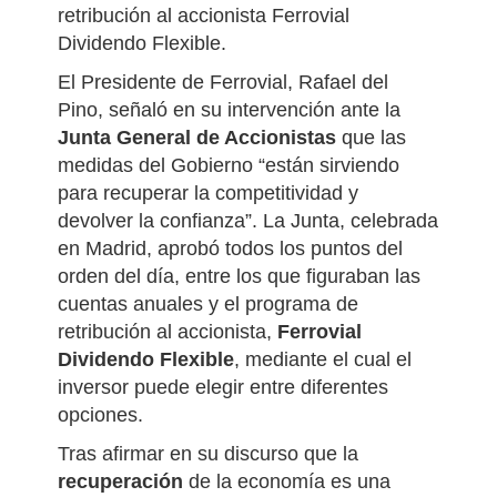
retribución al accionista Ferrovial
Dividendo Flexible.
El Presidente de Ferrovial, Rafael del
Pino, señaló en su intervención ante la
Junta General de Accionistas
que las
medidas del Gobierno “están sirviendo
para recuperar la competitividad y
devolver la confianza”. La Junta, celebrada
en Madrid, aprobó todos los puntos del
orden del día, entre los que figuraban las
cuentas anuales y el programa de
retribución al accionista,
Ferrovial
Dividendo Flexible
, mediante el cual el
inversor puede elegir entre diferentes
opciones.
Tras afirmar en su discurso que la
recuperación
de la economía es una