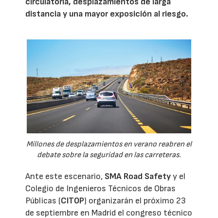
circulatoria, desplazamientos de larga
distancia y una mayor exposición al riesgo.
Millones de desplazamientos en verano reabren el
debate sobre la seguridad en las carreteras.
Ante este escenario,
SMA Road Safety
y el
Colegio de Ingenieros Técnicos de Obras
Públicas (
CITOP
) organizarán el próximo 23
de septiembre en Madrid el congreso técnico