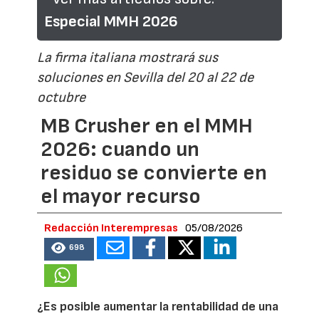
Especial MMH 2026
La firma italiana mostrará sus
soluciones en Sevilla del 20 al 22 de
octubre
MB Crusher en el MMH
2026: cuando un
residuo se convierte en
el mayor recurso
Redacción Interempresas
05/08/2026
698
¿Es posible aumentar la rentabilidad de una