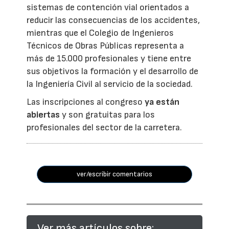
sistemas de contención vial orientados a
reducir las consecuencias de los accidentes,
mientras que el Colegio de Ingenieros
Técnicos de Obras Públicas representa a
más de 15.000 profesionales y tiene entre
sus objetivos la formación y el desarrollo de
la Ingeniería Civil al servicio de la sociedad.
Las inscripciones al congreso
ya están
abiertas
y son gratuitas para los
profesionales del sector de la carretera.
ver/escribir comentarios
Ver más artículos sobre: