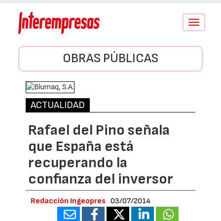
Conmutar
navegació
OBRAS PÚBLICAS
ACTUALIDAD
Rafael del Pino señala
que España está
recuperando la
confianza del inversor
Redacción Ingeopres
03/07/2014