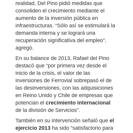
realidad, Del Pino pidió medidas que
consoliden el crecimiento mediante el
aumento de la inversión pública en
infraestructuras. “Sólo así se estimulará la
demanda interna y se logrará una
recuperación significativa del empleo”,
agregó.
En su balance de 2013, Rafael del Pino
destacó que “por primera vez desde el
inicio de la crisis, el valor de las
inversiones de Ferrovial sobrepasó el de
las desinversiones, con las adquisiciones
en Reino Unido y Chile de empresas que
potencian el
crecimiento internacional
de la división de Servicios”.
También en su intervención señaló que
el
ejercicio 2013
ha sido “satisfactorio para