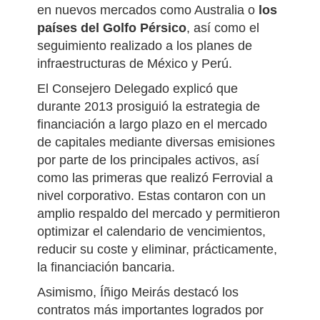
en nuevos mercados como Australia o
los
países del Golfo Pérsico
, así como el
seguimiento realizado a los planes de
infraestructuras de México y Perú.
El Consejero Delegado explicó que
durante 2013 prosiguió la estrategia de
financiación a largo plazo en el mercado
de capitales mediante diversas emisiones
por parte de los principales activos, así
como las primeras que realizó Ferrovial a
nivel corporativo. Estas contaron con un
amplio respaldo del mercado y permitieron
optimizar el calendario de vencimientos,
reducir su coste y eliminar, prácticamente,
la financiación bancaria.
Asimismo, Íñigo Meirás destacó los
contratos más importantes logrados por