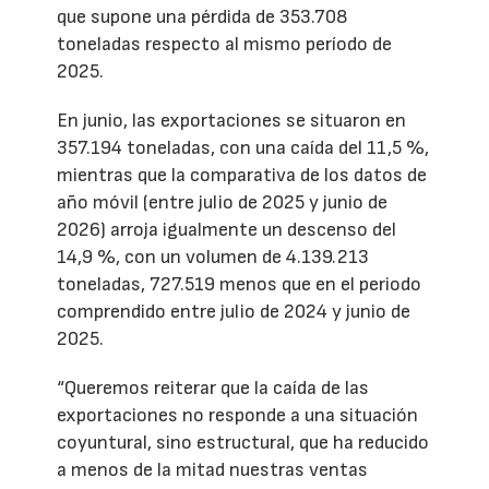
que supone una pérdida de 353.708
toneladas respecto al mismo período de
2025.
En junio, las exportaciones se situaron en
357.194 toneladas, con una caída del 11,5 %,
mientras que la comparativa de los datos de
año móvil (entre julio de 2025 y junio de
2026) arroja igualmente un descenso del
14,9 %, con un volumen de 4.139.213
toneladas, 727.519 menos que en el periodo
comprendido entre julio de 2024 y junio de
2025.
“Queremos reiterar que la caída de las
exportaciones no responde a una situación
coyuntural, sino estructural, que ha reducido
a menos de la mitad nuestras ventas