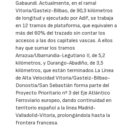
Gabaundi. Actualmente, en el ramal
Vitoria/Gasteiz-Bilbao, de 90,3 kilómetros
de longitud y ejecutado por Adif, se trabaja
en 12 tramos de plataforma, que equivalen a
más del 60% del trazado sin contar los
accesos a las dos capitales vascas. A ellos
hay que sumar los tramos
Arrazua/Ubarrundia-Legutiano II, de 5,2
kilómetros, y Durango-Abadiño, de 3,5
kilómetros, que están terminados.La Línea
de Alta Velocidad Vitoria/Gasteiz-Bilbao-
Donostia/San Sebastián forma parte del
Proyecto Prioritario nº 3 del Eje Atlántico
Ferroviario europeo, dando continuidad en
territorio español a la línea Madrid-
Valladolid-Vitoria, prolongándola hasta la
frontera francesa.