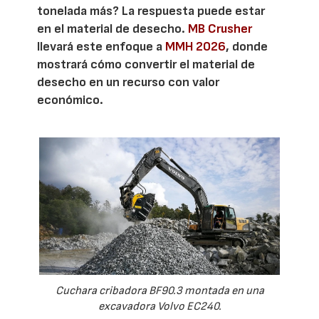
tonelada más? La respuesta puede estar
en el material de desecho.
MB Crusher
llevará este enfoque a
MMH 2026
, donde
mostrará cómo convertir el material de
desecho en un recurso con valor
económico.
Cuchara cribadora BF90.3 montada en una
excavadora Volvo EC240.