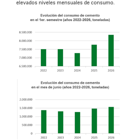
elevados niveles mensuales de consumo.