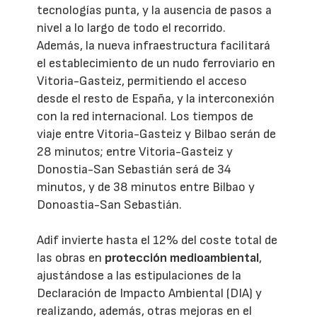
tecnologías punta, y la ausencia de pasos a
nivel a lo largo de todo el recorrido.
Además, la nueva infraestructura facilitará
el establecimiento de un nudo ferroviario en
Vitoria-Gasteiz, permitiendo el acceso
desde el resto de España, y la interconexión
con la red internacional. Los tiempos de
viaje entre Vitoria-Gasteiz y Bilbao serán de
28 minutos; entre Vitoria-Gasteiz y
Donostia-San Sebastián será de 34
minutos, y de 38 minutos entre Bilbao y
Donoastia-San Sebastián.
Adif invierte hasta el 12% del coste total de
las obras en
protección medioambiental
,
ajustándose a las estipulaciones de la
Declaración de Impacto Ambiental (DIA) y
realizando, además, otras mejoras en el