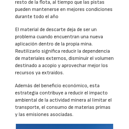
resto de la flota, al tiempo que las pistas
pueden mantenerse en mejores condiciones
durante todo el año
El material de descarte deja de ser un
problema cuando encuentran una nueva
aplicación dentro de la propia mina.
Reutilizarlo significa reducir la dependencia
de materiales externos, disminuir el volumen
destinado a acopio y aprovechar mejor los
recursos ya extraídos.
Además del beneficio económico, esta
estrategia contribuye a reducir el impacto
ambiental de la actividad minera al limitar el
transporte, el consumo de materias primas
y las emisiones asociadas.