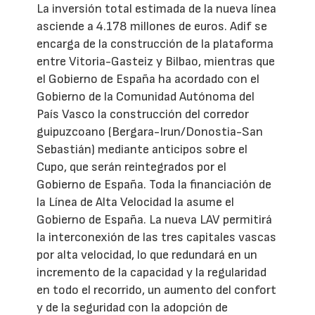
La inversión total estimada de la nueva línea
asciende a 4.178 millones de euros. Adif se
encarga de la construcción de la plataforma
entre Vitoria-Gasteiz y Bilbao, mientras que
el Gobierno de España ha acordado con el
Gobierno de la Comunidad Autónoma del
País Vasco la construcción del corredor
guipuzcoano (Bergara-Irun/Donostia-San
Sebastián) mediante anticipos sobre el
Cupo, que serán reintegrados por el
Gobierno de España. Toda la financiación de
la Línea de Alta Velocidad la asume el
Gobierno de España. La nueva LAV permitirá
la interconexión de las tres capitales vascas
por alta velocidad, lo que redundará en un
incremento de la capacidad y la regularidad
en todo el recorrido, un aumento del confort
y de la seguridad con la adopción de