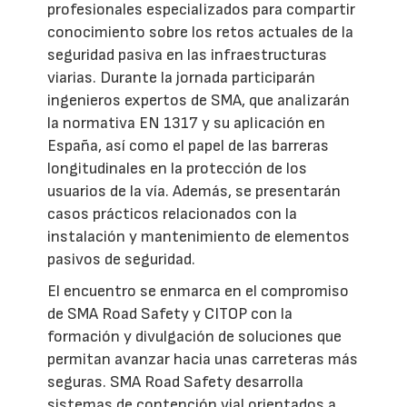
profesionales especializados para compartir
conocimiento sobre los retos actuales de la
seguridad pasiva en las infraestructuras
viarias. Durante la jornada participarán
ingenieros expertos de SMA, que analizarán
la normativa EN 1317 y su aplicación en
España, así como el papel de las barreras
longitudinales en la protección de los
usuarios de la vía. Además, se presentarán
casos prácticos relacionados con la
instalación y mantenimiento de elementos
pasivos de seguridad.
El encuentro se enmarca en el compromiso
de SMA Road Safety y CITOP con la
formación y divulgación de soluciones que
permitan avanzar hacia unas carreteras más
seguras. SMA Road Safety desarrolla
sistemas de contención vial orientados a