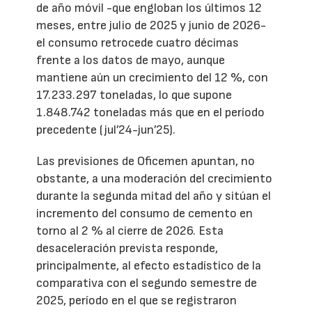
de año móvil -que engloban los últimos 12
meses, entre julio de 2025 y junio de 2026-
el consumo retrocede cuatro décimas
frente a los datos de mayo, aunque
mantiene aún un crecimiento del 12 %, con
17.233.297 toneladas, lo que supone
1.848.742 toneladas más que en el período
precedente (jul’24-jun’25).
Las previsiones de Oficemen apuntan, no
obstante, a una moderación del crecimiento
durante la segunda mitad del año y sitúan el
incremento del consumo de cemento en
torno al 2 % al cierre de 2026. Esta
desaceleración prevista responde,
principalmente, al efecto estadístico de la
comparativa con el segundo semestre de
2025, período en el que se registraron