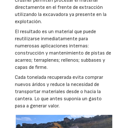
Crusher permiten procesar el material
directamente en el frente de extracción
utilizando la excavadora ya presente en la
explotación.
El resultado es un material que puede
reutilizarse inmediatamente para
numerosas aplicaciones internas:
construcción y mantenimiento de pistas de
acarreo; terraplenes; rellenos; subbases y
capas de firme.
Cada tonelada recuperada evita comprar
nuevos áridos y reduce la necesidad de
transportar materiales desde o hacia la
cantera. Lo que antes suponía un gasto
pasa a generar valor.