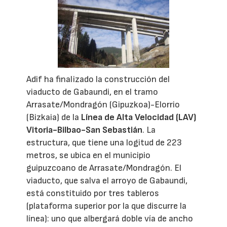
Adif ha finalizado la construcción del
viaducto de Gabaundi, en el tramo
Arrasate/Mondragón (Gipuzkoa)-Elorrio
(Bizkaia) de la
Línea de Alta Velocidad (LAV)
Vitoria-Bilbao-San Sebastián
. La
estructura, que tiene una logitud de 223
metros, se ubica en el municipio
guipuzcoano de Arrasate/Mondragón. El
viaducto, que salva el arroyo de Gabaundi,
está constituido por tres tableros
(plataforma superior por la que discurre la
línea): uno que albergará doble vía de ancho