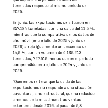
toneladas respecto al mismo período de
2025.
En junio, las exportaciones se situaron en
357.194 toneladas, con una caída del 11,5 %,
mientras que la comparativa de los datos de
año móvil (entre julio de 2025 y junio de
2026) arroja igualmente un descenso del
14,9 %, con un volumen de 4.139.213
toneladas, 727.519 menos que en el periodo
comprendido entre julio de 2024 y junio de
2025.
“Queremos reiterar que la caída de las
exportaciones no responde a una situación
coyuntural, sino estructural, que ha reducido
a menos de la mitad nuestras ventas
exteriores desde 2016, al pasar de 9,8