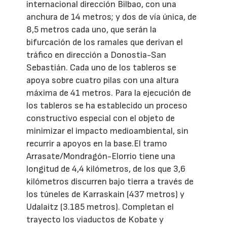
internacional dirección Bilbao, con una
anchura de 14 metros; y dos de vía única, de
8,5 metros cada uno, que serán la
bifurcación de los ramales que derivan el
tráfico en dirección a Donostia-San
Sebastián. Cada uno de los tableros se
apoya sobre cuatro pilas con una altura
máxima de 41 metros. Para la ejecución de
los tableros se ha establecido un proceso
constructivo especial con el objeto de
minimizar el impacto medioambiental, sin
recurrir a apoyos en la base.
El tramo
Arrasate/Mondragón-Elorrio tiene una
longitud de 4,4 kilómetros, de los que 3,6
kilómetros discurren bajo tierra a través de
los túneles de Karraskain (437 metros) y
Udalaitz (3.185 metros). Completan el
trayecto los viaductos de Kobate y