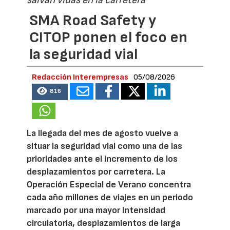
SMA Road Safety y
CITOP ponen el foco en
la seguridad vial
Redacción Interempresas
05/08/2026
816
La llegada del mes de agosto vuelve a
situar la seguridad vial como una de las
prioridades ante el incremento de los
desplazamientos por carretera. La
Operación Especial de Verano concentra
cada año millones de viajes en un periodo
marcado por una mayor intensidad
circulatoria, desplazamientos de larga