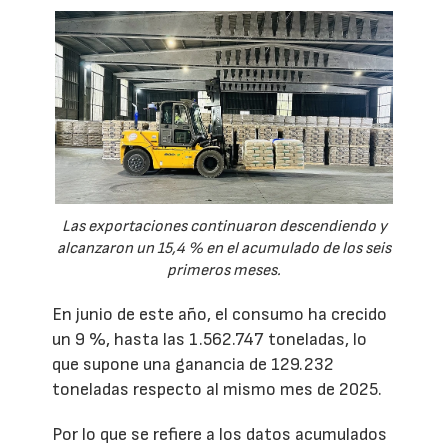
Las exportaciones continuaron descendiendo y
alcanzaron un 15,4 % en el acumulado de los seis
primeros meses.
En junio de este año, el consumo ha crecido
un 9 %, hasta las 1.562.747 toneladas, lo
que supone una ganancia de 129.232
toneladas respecto al mismo mes de 2025.
Por lo que se refiere a los datos acumulados