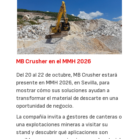
MB Crusher en el MMH 2026
Del 20 al 22 de octubre, MB Crusher estará
presente en MMH 2026, en Sevilla, para
mostrar cómo sus soluciones ayudan a
transformar el material de descarte en una
oportunidad de negocio.
La compañía invita a gestores de canteras o
una explotaciones mineras a visitar su
stand y descubrir qué aplicaciones son