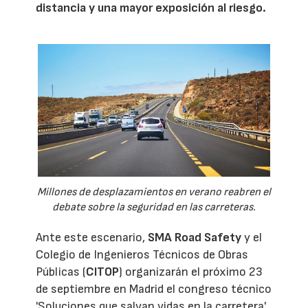
distancia y una mayor exposición al riesgo.
Millones de desplazamientos en verano reabren el
debate sobre la seguridad en las carreteras.
Ante este escenario,
SMA Road Safety
y el
Colegio de Ingenieros Técnicos de Obras
Públicas (
CITOP
) organizarán el próximo 23
de septiembre en Madrid el congreso técnico
'Soluciones que salvan vidas en la carretera',