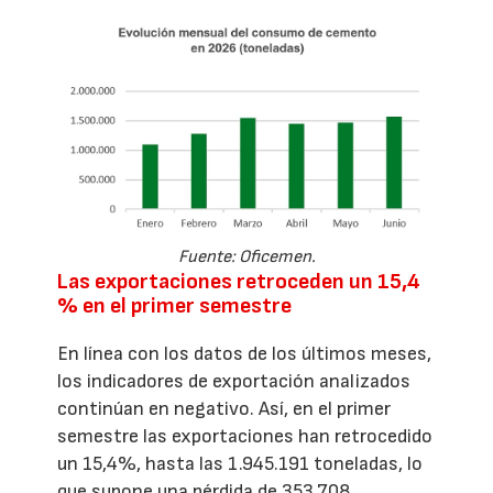
Fuente: Oficemen.
Las exportaciones retroceden un 15,4
% en el primer semestre
En línea con los datos de los últimos meses,
los indicadores de exportación analizados
continúan en negativo. Así, en el primer
semestre las exportaciones han retrocedido
un 15,4%, hasta las 1.945.191 toneladas, lo
que supone una pérdida de 353.708