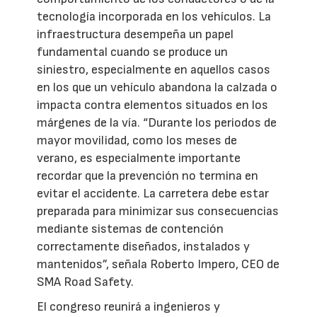
tecnología incorporada en los vehículos. La
infraestructura desempeña un papel
fundamental cuando se produce un
siniestro, especialmente en aquellos casos
en los que un vehículo abandona la calzada o
impacta contra elementos situados en los
márgenes de la vía. “Durante los periodos de
mayor movilidad, como los meses de
verano, es especialmente importante
recordar que la prevención no termina en
evitar el accidente. La carretera debe estar
preparada para minimizar sus consecuencias
mediante sistemas de contención
correctamente diseñados, instalados y
mantenidos”, señala Roberto Impero, CEO de
SMA Road Safety.
El congreso reunirá a ingenieros y