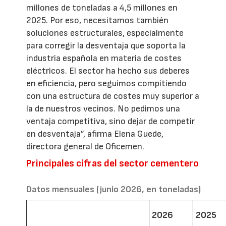
millones de toneladas a 4,5 millones en
2025. Por eso, necesitamos también
soluciones estructurales, especialmente
para corregir la desventaja que soporta la
industria española en materia de costes
eléctricos. El sector ha hecho sus deberes
en eficiencia, pero seguimos compitiendo
con una estructura de costes muy superior a
la de nuestros vecinos. No pedimos una
ventaja competitiva, sino dejar de competir
en desventaja”, afirma Elena Guede,
directora general de Oficemen.
Principales cifras del sector cementero
Datos mensuales (junio 2026, en toneladas)
2026
2025