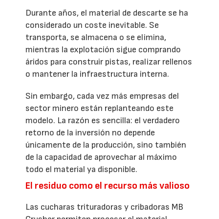
Durante años, el material de descarte se ha
considerado un coste inevitable. Se
transporta, se almacena o se elimina,
mientras la explotación sigue comprando
áridos para construir pistas, realizar rellenos
o mantener la infraestructura interna.
Sin embargo, cada vez más empresas del
sector minero están replanteando este
modelo. La razón es sencilla: el verdadero
retorno de la inversión no depende
únicamente de la producción, sino también
de la capacidad de aprovechar al máximo
todo el material ya disponible.
El residuo como el recurso más valioso
Las cucharas trituradoras y cribadoras MB