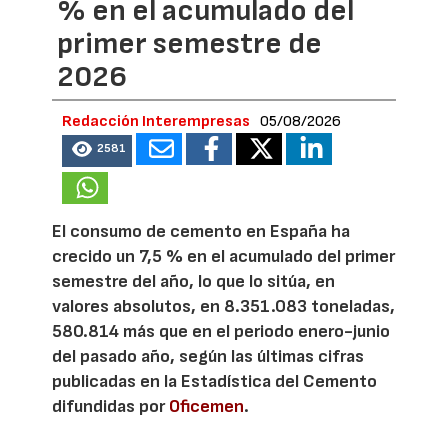
% en el acumulado del
primer semestre de
2026
Redacción Interempresas
05/08/2026
2581
El consumo de cemento en España ha
crecido un 7,5 % en el acumulado del primer
semestre del año, lo que lo sitúa, en
valores absolutos, en 8.351.083 toneladas,
580.814 más que en el periodo enero-junio
del pasado año, según las últimas cifras
publicadas en la Estadística del Cemento
difundidas por
Oficemen
.