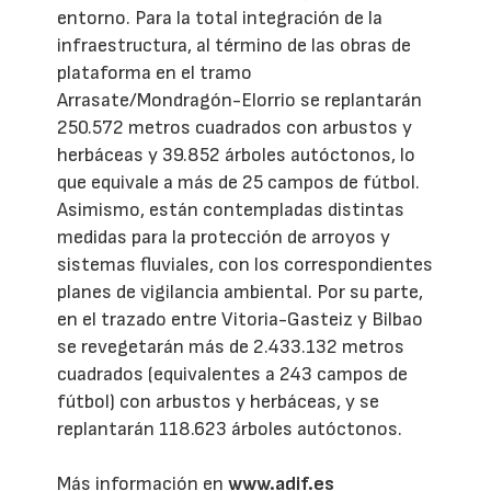
entorno. Para la total integración de la
infraestructura, al término de las obras de
plataforma en el tramo
Arrasate/Mondragón-Elorrio se replantarán
250.572 metros cuadrados con arbustos y
herbáceas y 39.852 árboles autóctonos, lo
que equivale a más de 25 campos de fútbol.
Asimismo, están contempladas distintas
medidas para la protección de arroyos y
sistemas fluviales, con los correspondientes
planes de vigilancia ambiental. Por su parte,
en el trazado entre Vitoria-Gasteiz y Bilbao
se revegetarán más de 2.433.132 metros
cuadrados (equivalentes a 243 campos de
fútbol) con arbustos y herbáceas, y se
replantarán 118.623 árboles autóctonos.
Más información en
www.adif.es