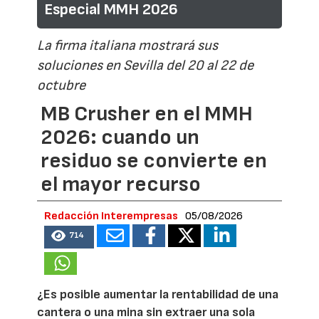
Especial MMH 2026
La firma italiana mostrará sus
soluciones en Sevilla del 20 al 22 de
octubre
MB Crusher en el MMH
2026: cuando un
residuo se convierte en
el mayor recurso
Redacción Interempresas
05/08/2026
714
¿Es posible aumentar la rentabilidad de una
cantera o una mina sin extraer una sola