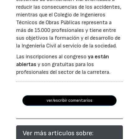
reducir las consecuencias de los accidentes,
mientras que el Colegio de Ingenieros
Técnicos de Obras Públicas representa a
más de 15.000 profesionales y tiene entre
sus objetivos la formación y el desarrollo de
la Ingeniería Civil al servicio de la sociedad.
Las inscripciones al congreso
ya están
abiertas
y son gratuitas para los
profesionales del sector de la carretera.
ver/escribir comentarios
Ver más artículos sobre: