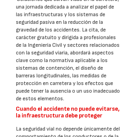
una jornada dedicada a analizar el papel de
las infraestructuras y los sistemas de
seguridad pasiva en la reducción de la
gravedad de los accidentes. La cita, de
carácter gratuito y dirigida a profesionales
de la Ingeniería Civil y sectores relacionados
con la seguridad viaria, abordará aspectos
clave como la normativa aplicable a los
sistemas de contención, el diseño de
barreras longitudinales, las medidas de
protección en carretera y los efectos que
puede tener la ausencia o un uso inadecuado
de estos elementos.
Cuando el accidente no puede evitarse,
la infraestructura debe proteger
La seguridad vial no depende únicamente del
comportamiento de los conductores o de la