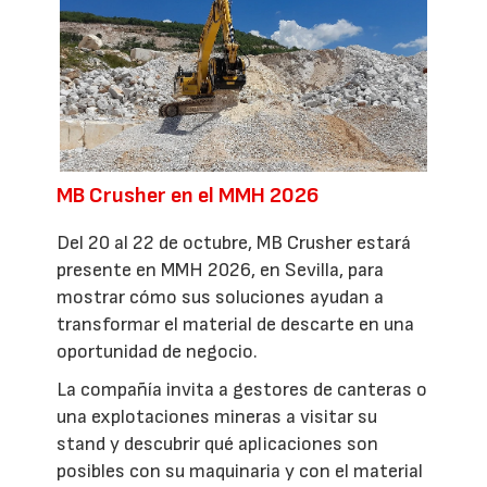
MB Crusher en el MMH 2026
Del 20 al 22 de octubre, MB Crusher estará
presente en MMH 2026, en Sevilla, para
mostrar cómo sus soluciones ayudan a
transformar el material de descarte en una
oportunidad de negocio.
La compañía invita a gestores de canteras o
una explotaciones mineras a visitar su
stand y descubrir qué aplicaciones son
posibles con su maquinaria y con el material