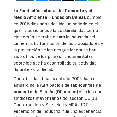
La
Fundación Laboral del Cemento y el
Medio Ambiente (Fundación Cema)
, cumple
en 2015 diez años de vida, un período en el
que ha posicionado la sostenibilidad como
eje común de trabajo para la industria del
cemento. La formación de los trabajadores y
la prevención de los riesgos laborales han
sido otros de los pilares fundamentales
sobre los que ha desarrollado su actividad
durante esta década.
Constituida a finales del año 2005, bajo el
amparo de la
Agrupación de fabricantes de
cemento de España (Oficemen)
y de los dos
sindicatos mayoritarios del sector, CC OO
Construcción y Servicios y MCA-UGT
Federación de Industria, fue una experiencia