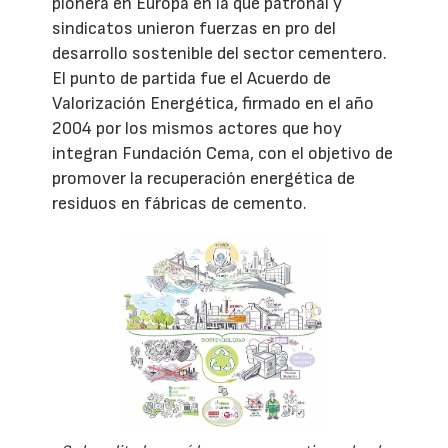
pionera en Europa en la que patronal y
sindicatos unieron fuerzas en pro del
desarrollo sostenible del sector cementero.
El punto de partida fue el Acuerdo de
Valorización Energética, firmado en el año
2004 por los mismos actores que hoy
integran Fundación Cema, con el objetivo de
promover la recuperación energética de
residuos en fábricas de cemento.