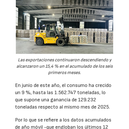
Las exportaciones continuaron descendiendo y
alcanzaron un 15,4 % en el acumulado de los seis
primeros meses.
En junio de este año, el consumo ha crecido
un 9 %, hasta las 1.562.747 toneladas, lo
que supone una ganancia de 129.232
toneladas respecto al mismo mes de 2025.
Por lo que se refiere a los datos acumulados
de año móvil -que engloban los últimos 12