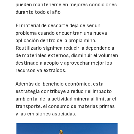
pueden mantenerse en mejores condiciones
durante todo el año
El material de descarte deja de ser un
problema cuando encuentran una nueva
aplicación dentro de la propia mina.
Reutilizarlo significa reducir la dependencia
de materiales externos, disminuir el volumen
destinado a acopio y aprovechar mejor los
recursos ya extraídos.
Además del beneficio económico, esta
estrategia contribuye a reducir el impacto
ambiental de la actividad minera al limitar el
transporte, el consumo de materias primas
y las emisiones asociadas.