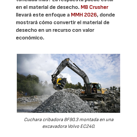
en el material de desecho.
MB Crusher
llevará este enfoque a
MMH 2026
, donde
mostrará cómo convertir el material de
desecho en un recurso con valor
económico.
Cuchara cribadora BF90.3 montada en una
excavadora Volvo EC240.