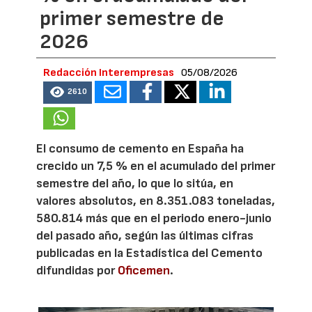
primer semestre de
2026
Redacción Interempresas
05/08/2026
2610
El consumo de cemento en España ha
crecido un 7,5 % en el acumulado del primer
semestre del año, lo que lo sitúa, en
valores absolutos, en 8.351.083 toneladas,
580.814 más que en el periodo enero-junio
del pasado año, según las últimas cifras
publicadas en la Estadística del Cemento
difundidas por
Oficemen
.