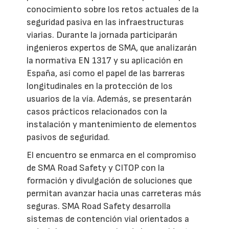
conocimiento sobre los retos actuales de la
seguridad pasiva en las infraestructuras
viarias. Durante la jornada participarán
ingenieros expertos de SMA, que analizarán
la normativa EN 1317 y su aplicación en
España, así como el papel de las barreras
longitudinales en la protección de los
usuarios de la vía. Además, se presentarán
casos prácticos relacionados con la
instalación y mantenimiento de elementos
pasivos de seguridad.
El encuentro se enmarca en el compromiso
de SMA Road Safety y CITOP con la
formación y divulgación de soluciones que
permitan avanzar hacia unas carreteras más
seguras. SMA Road Safety desarrolla
sistemas de contención vial orientados a