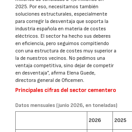
2025. Por eso, necesitamos también
soluciones estructurales, especialmente
para corregir la desventaja que soporta la
industria española en materia de costes
eléctricos. El sector ha hecho sus deberes
en eficiencia, pero seguimos compitiendo
con una estructura de costes muy superior a
la de nuestros vecinos. No pedimos una
ventaja competitiva, sino dejar de competir
en desventaja”, afirma Elena Guede,
directora general de Oficemen.
Principales cifras del sector cementero
Datos mensuales (junio 2026, en toneladas)
2026
2025