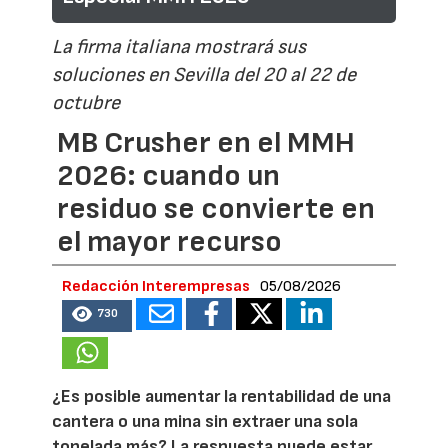
La firma italiana mostrará sus
soluciones en Sevilla del 20 al 22 de
octubre
MB Crusher en el MMH
2026: cuando un
residuo se convierte en
el mayor recurso
Redacción Interempresas
05/08/2026
730
¿Es posible aumentar la rentabilidad de una
cantera o una mina sin extraer una sola
tonelada más? La respuesta puede estar