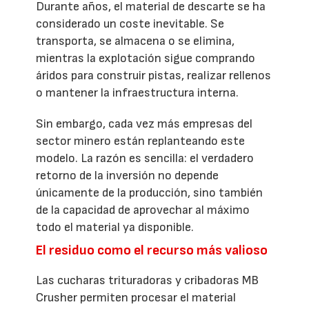
Durante años, el material de descarte se ha
considerado un coste inevitable. Se
transporta, se almacena o se elimina,
mientras la explotación sigue comprando
áridos para construir pistas, realizar rellenos
o mantener la infraestructura interna.
Sin embargo, cada vez más empresas del
sector minero están replanteando este
modelo. La razón es sencilla: el verdadero
retorno de la inversión no depende
únicamente de la producción, sino también
de la capacidad de aprovechar al máximo
todo el material ya disponible.
El residuo como el recurso más valioso
Las cucharas trituradoras y cribadoras MB
Crusher permiten procesar el material