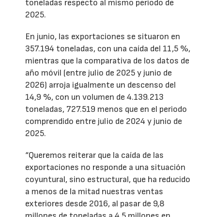
toneladas respecto al mismo período de
2025.
En junio, las exportaciones se situaron en
357.194 toneladas, con una caída del 11,5 %,
mientras que la comparativa de los datos de
año móvil (entre julio de 2025 y junio de
2026) arroja igualmente un descenso del
14,9 %, con un volumen de 4.139.213
toneladas, 727.519 menos que en el periodo
comprendido entre julio de 2024 y junio de
2025.
“Queremos reiterar que la caída de las
exportaciones no responde a una situación
coyuntural, sino estructural, que ha reducido
a menos de la mitad nuestras ventas
exteriores desde 2016, al pasar de 9,8
millones de toneladas a 4,5 millones en