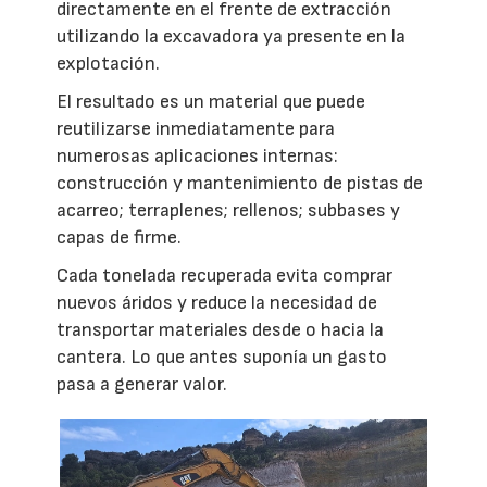
directamente en el frente de extracción
utilizando la excavadora ya presente en la
explotación.
El resultado es un material que puede
reutilizarse inmediatamente para
numerosas aplicaciones internas:
construcción y mantenimiento de pistas de
acarreo; terraplenes; rellenos; subbases y
capas de firme.
Cada tonelada recuperada evita comprar
nuevos áridos y reduce la necesidad de
transportar materiales desde o hacia la
cantera. Lo que antes suponía un gasto
pasa a generar valor.