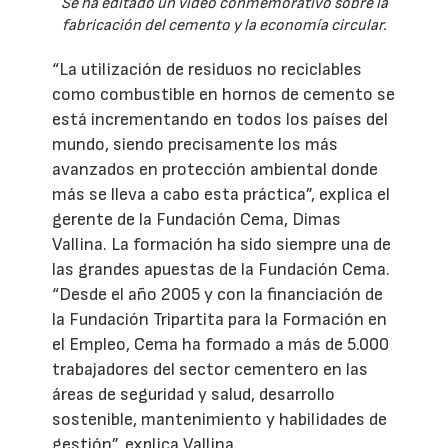
Se ha editado un vídeo conmemorativo sobre la
fabricación del cemento y la economía circular.
“La utilización de residuos no reciclables
como combustible en hornos de cemento se
está incrementando en todos los países del
mundo, siendo precisamente los más
avanzados en protección ambiental donde
más se lleva a cabo esta práctica”, explica el
gerente de la Fundación Cema, Dimas
Vallina. La formación ha sido siempre una de
las grandes apuestas de la Fundación Cema.
“Desde el año 2005 y con la financiación de
la Fundación Tripartita para la Formación en
el Empleo, Cema ha formado a más de 5.000
trabajadores del sector cementero en las
áreas de seguridad y salud, desarrollo
sostenible, mantenimiento y habilidades de
gestión”, explica Vallina.