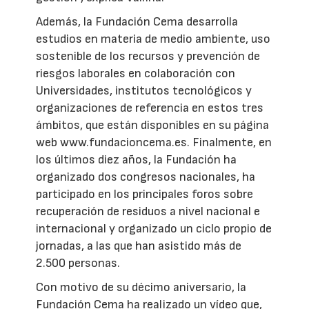
Además, la Fundación Cema desarrolla
estudios en materia de medio ambiente, uso
sostenible de los recursos y prevención de
riesgos laborales en colaboración con
Universidades, institutos tecnológicos y
organizaciones de referencia en estos tres
ámbitos, que están disponibles en su página
web www.fundacioncema.es. Finalmente, en
los últimos diez años, la Fundación ha
organizado dos congresos nacionales, ha
participado en los principales foros sobre
recuperación de residuos a nivel nacional e
internacional y organizado un ciclo propio de
jornadas, a las que han asistido más de
2.500 personas.
Con motivo de su décimo aniversario, la
Fundación Cema ha realizado un vídeo que,