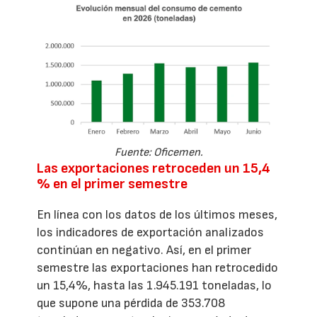
Fuente: Oficemen.
Las exportaciones retroceden un 15,4
% en el primer semestre
En línea con los datos de los últimos meses,
los indicadores de exportación analizados
continúan en negativo. Así, en el primer
semestre las exportaciones han retrocedido
un 15,4%, hasta las 1.945.191 toneladas, lo
que supone una pérdida de 353.708