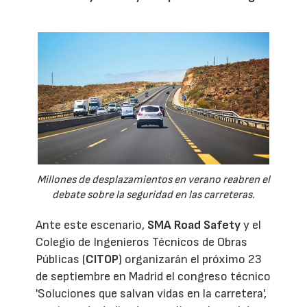
Millones de desplazamientos en verano reabren el
debate sobre la seguridad en las carreteras.
Ante este escenario,
SMA Road Safety
y el
Colegio de Ingenieros Técnicos de Obras
Públicas (
CITOP
) organizarán el próximo 23
de septiembre en Madrid el congreso técnico
'Soluciones que salvan vidas en la carretera',