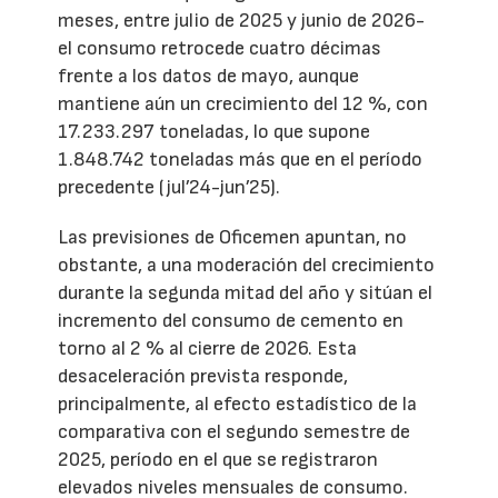
meses, entre julio de 2025 y junio de 2026-
el consumo retrocede cuatro décimas
frente a los datos de mayo, aunque
mantiene aún un crecimiento del 12 %, con
17.233.297 toneladas, lo que supone
1.848.742 toneladas más que en el período
precedente (jul’24-jun’25).
Las previsiones de Oficemen apuntan, no
obstante, a una moderación del crecimiento
durante la segunda mitad del año y sitúan el
incremento del consumo de cemento en
torno al 2 % al cierre de 2026. Esta
desaceleración prevista responde,
principalmente, al efecto estadístico de la
comparativa con el segundo semestre de
2025, período en el que se registraron
elevados niveles mensuales de consumo.