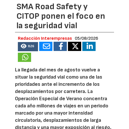
SMA Road Safety y
CITOP ponen el foco en
la seguridad vial
Redacción Interempresas
05/08/2026
826
La llegada del mes de agosto vuelve a
situar la seguridad vial como una de las
prioridades ante el incremento de los
desplazamientos por carretera. La
Operación Especial de Verano concentra
cada año millones de viajes en un periodo
marcado por una mayor intensidad
circulatoria, desplazamientos de larga
distancia y una mayor exposición al riesgo.