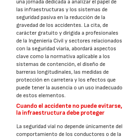
una jornada dedicada a analizar el papel de
las infraestructuras y los sistemas de
seguridad pasiva en la reducción de la
gravedad de los accidentes. La cita, de
carácter gratuito y dirigida a profesionales
de la Ingeniería Civil y sectores relacionados
con la seguridad viaria, abordará aspectos
clave como la normativa aplicable a los
sistemas de contención, el diseño de
barreras longitudinales, las medidas de
protección en carretera y los efectos que
puede tener la ausencia o un uso inadecuado
de estos elementos.
Cuando el accidente no puede evitarse,
la infraestructura debe proteger
La seguridad vial no depende únicamente del
comportamiento de los conductores o de la