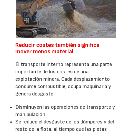
Reducir costes también significa
mover menos material
El transporte interno representa una parte
importante de los costes de una
explotación minera. Cada desplazamiento
consume combustible, ocupa maquinaria y
genera desgaste.
Disminuyen las operaciones de transporte y
manipulación
Se reduce el desgaste de los dúmperes y del
resto de la flota, al tiempo que las pistas