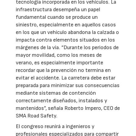
tecnología incorporada en los vehículos. La
infraestructura desempeña un papel
fundamental cuando se produce un
siniestro, especialmente en aquellos casos
en los que un vehículo abandona la calzada o
impacta contra elementos situados en los
márgenes de la vía. “Durante los periodos de
mayor movilidad, como los meses de
verano, es especialmente importante
recordar que la prevención no termina en
evitar el accidente. La carretera debe estar
preparada para minimizar sus consecuencias
mediante sistemas de contención
correctamente diseñados, instalados y
mantenidos”, señala Roberto Impero, CEO de
SMA Road Safety.
El congreso reunirá a ingenieros y
profesionales especializados para compartir