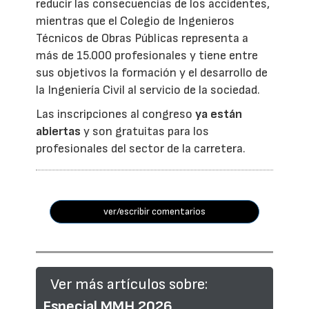
reducir las consecuencias de los accidentes,
mientras que el Colegio de Ingenieros
Técnicos de Obras Públicas representa a
más de 15.000 profesionales y tiene entre
sus objetivos la formación y el desarrollo de
la Ingeniería Civil al servicio de la sociedad.
Las inscripciones al congreso
ya están
abiertas
y son gratuitas para los
profesionales del sector de la carretera.
ver/escribir comentarios
Ver más artículos sobre:
Especial MMH 2026