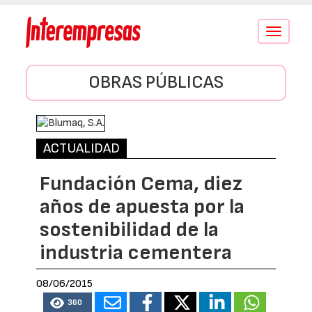
Conmutar
navegació
OBRAS PÚBLICAS
ACTUALIDAD
Fundación Cema, diez
años de apuesta por la
sostenibilidad de la
industria cementera
08/06/2015
360