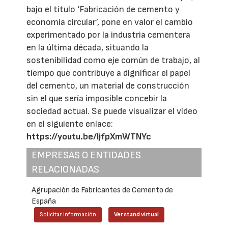
bajo el título ‘Fabricación de cemento y
economía circular’, pone en valor el cambio
experimentado por la industria cementera
en la última década, situando la
sostenibilidad como eje común de trabajo, al
tiempo que contribuye a dignificar el papel
del cemento, un material de construcción
sin el que sería imposible concebir la
sociedad actual. Se puede visualizar el vídeo
en el siguiente enlace:
https://youtu.be/IjfpXmWTNYc
EMPRESAS O ENTIDADES
RELACIONADAS
Agrupación de Fabricantes de Cemento de
España
Solicitar información
Ver stand virtual