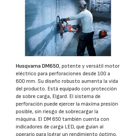
Husqvarna DM650
, potente y versátil motor
eléctrico para perforaciones desde 100 a
600 mm. Su diseño robusto aumenta la vida
del producto. Está equipado con protección
de sobre carga, Elgard. El sistema de
perforación puede ejercer la máxima presión
posible, sin riesgo de sobrecargar la
máquina. El DM 650 también cuenta con
indicadores de carga LED, que guían al
operario para lograr un rendimiento óptimo.