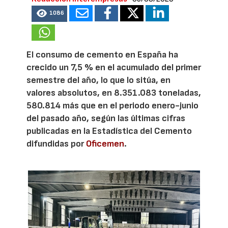
1086
El consumo de cemento en España ha
crecido un 7,5 % en el acumulado del primer
semestre del año, lo que lo sitúa, en
valores absolutos, en 8.351.083 toneladas,
580.814 más que en el periodo enero-junio
del pasado año, según las últimas cifras
publicadas en la Estadística del Cemento
difundidas por
Oficemen
.