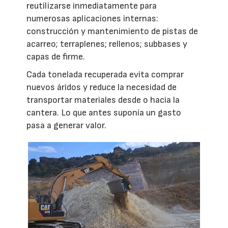
reutilizarse inmediatamente para
numerosas aplicaciones internas:
construcción y mantenimiento de pistas de
acarreo; terraplenes; rellenos; subbases y
capas de firme.
Cada tonelada recuperada evita comprar
nuevos áridos y reduce la necesidad de
transportar materiales desde o hacia la
cantera. Lo que antes suponía un gasto
pasa a generar valor.