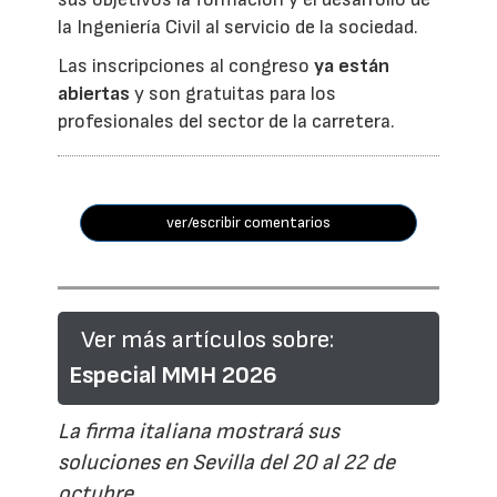
la Ingeniería Civil al servicio de la sociedad.
Las inscripciones al congreso
ya están
abiertas
y son gratuitas para los
profesionales del sector de la carretera.
ver/escribir comentarios
Ver más artículos sobre:
Especial MMH 2026
La firma italiana mostrará sus
soluciones en Sevilla del 20 al 22 de
octubre