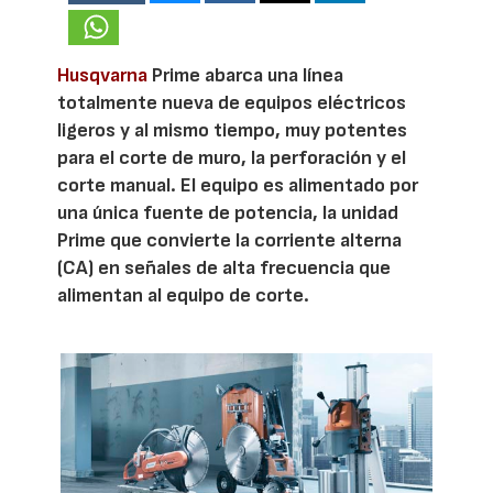
Husqvarna
Prime abarca una línea
totalmente nueva de equipos eléctricos
ligeros y al mismo tiempo, muy potentes
para el corte de muro, la perforación y el
corte manual. El equipo es alimentado por
una única fuente de potencia, la unidad
Prime que convierte la corriente alterna
(CA) en señales de alta frecuencia que
alimentan al equipo de corte.