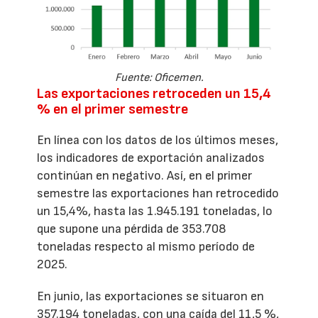
Fuente: Oficemen.
Las exportaciones retroceden un 15,4
% en el primer semestre
En línea con los datos de los últimos meses,
los indicadores de exportación analizados
continúan en negativo. Así, en el primer
semestre las exportaciones han retrocedido
un 15,4%, hasta las 1.945.191 toneladas, lo
que supone una pérdida de 353.708
toneladas respecto al mismo período de
2025.
En junio, las exportaciones se situaron en
357.194 toneladas, con una caída del 11,5 %,