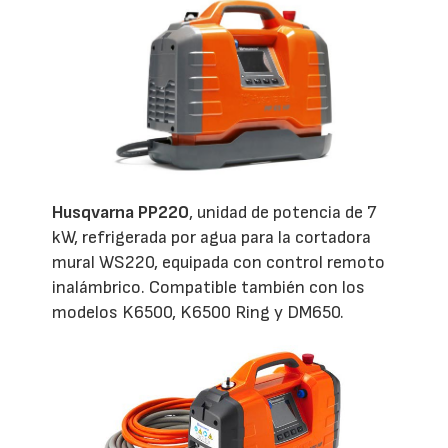
Husqvarna PP220
, unidad de potencia de 7
kW, refrigerada por agua para la cortadora
mural WS220, equipada con control remoto
inalámbrico. Compatible también con los
modelos K6500, K6500 Ring y DM650.