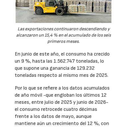
Las exportaciones continuaron descendiendo y
alcanzaron un 15,4 % en el acumulado de los seis
primeros meses.
En junio de este año, el consumo ha crecido
un 9 %, hasta las 1.562.747 toneladas, lo
que supone una ganancia de 129.232
toneladas respecto al mismo mes de 2025.
Por lo que se refiere a los datos acumulados
de año móvil -que engloban los últimos 12
meses, entre julio de 2025 y junio de 2026-
el consumo retrocede cuatro décimas
frente a los datos de mayo, aunque
mantiene aún un crecimiento del 12 %, con