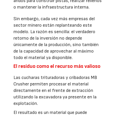
áridos para construir pistas, realizar rellenos
o mantener la infraestructura interna.
Sin embargo, cada vez más empresas del
sector minero están replanteando este
modelo. La razón es sencilla: el verdadero
retorno de la inversión no depende
únicamente de la producción, sino también
de la capacidad de aprovechar al máximo
todo el material ya disponible.
El residuo como el recurso más valioso
Las cucharas trituradoras y cribadoras MB
Crusher permiten procesar el material
directamente en el frente de extracción
utilizando la excavadora ya presente en la
explotación.
El resultado es un material que puede