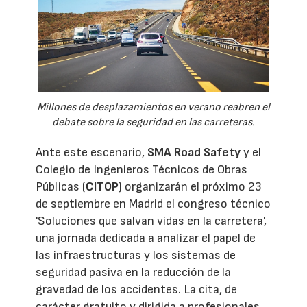
Millones de desplazamientos en verano reabren el
debate sobre la seguridad en las carreteras.
Ante este escenario,
SMA Road Safety
y el
Colegio de Ingenieros Técnicos de Obras
Públicas (
CITOP
) organizarán el próximo 23
de septiembre en Madrid el congreso técnico
'Soluciones que salvan vidas en la carretera',
una jornada dedicada a analizar el papel de
las infraestructuras y los sistemas de
seguridad pasiva en la reducción de la
gravedad de los accidentes. La cita, de
carácter gratuito y dirigida a profesionales