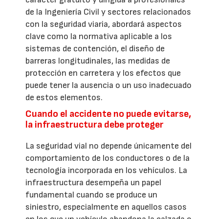
de la Ingeniería Civil y sectores relacionados
con la seguridad viaria, abordará aspectos
clave como la normativa aplicable a los
sistemas de contención, el diseño de
barreras longitudinales, las medidas de
protección en carretera y los efectos que
puede tener la ausencia o un uso inadecuado
de estos elementos.
Cuando el accidente no puede evitarse,
la infraestructura debe proteger
La seguridad vial no depende únicamente del
comportamiento de los conductores o de la
tecnología incorporada en los vehículos. La
infraestructura desempeña un papel
fundamental cuando se produce un
siniestro, especialmente en aquellos casos