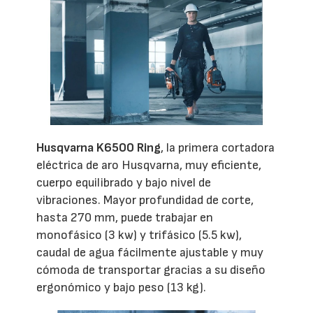
Husqvarna K6500 Ring
, la primera cortadora
eléctrica de aro Husqvarna, muy eficiente,
cuerpo equilibrado y bajo nivel de
vibraciones. Mayor profundidad de corte,
hasta 270 mm, puede trabajar en
monofásico (3 kw) y trifásico (5.5 kw),
caudal de agua fácilmente ajustable y muy
cómoda de transportar gracias a su diseño
ergonómico y bajo peso (13 kg).