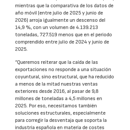
mientras que la comparativa de los datos de
año móvil (entre julio de 2025 y junio de
2026) arroja igualmente un descenso del
14,9 %, con un volumen de 4.139.213
toneladas, 727.519 menos que en el periodo
comprendido entre julio de 2024 y junio de
2025.
“Queremos reiterar que la caída de las
exportaciones no responde a una situación
coyuntural, sino estructural, que ha reducido
a menos de la mitad nuestras ventas
exteriores desde 2016, al pasar de 9,8
millones de toneladas a 4,5 millones en
2025. Por eso, necesitamos también
soluciones estructurales, especialmente
para corregir la desventaja que soporta la
industria española en materia de costes