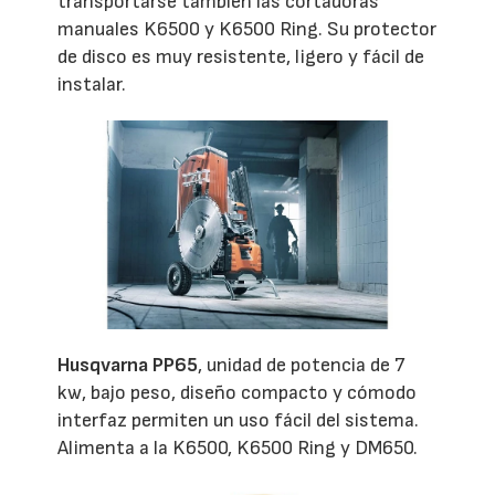
transportarse también las cortadoras
manuales K6500 y K6500 Ring. Su protector
de disco es muy resistente, ligero y fácil de
instalar.
Husqvarna PP65
, unidad de potencia de 7
kw, bajo peso, diseño compacto y cómodo
interfaz permiten un uso fácil del sistema.
Alimenta a la K6500, K6500 Ring y DM650.