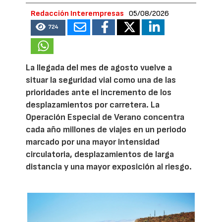
Redacción Interempresas
05/08/2026
724
La llegada del mes de agosto vuelve a
situar la seguridad vial como una de las
prioridades ante el incremento de los
desplazamientos por carretera. La
Operación Especial de Verano concentra
cada año millones de viajes en un periodo
marcado por una mayor intensidad
circulatoria, desplazamientos de larga
distancia y una mayor exposición al riesgo.