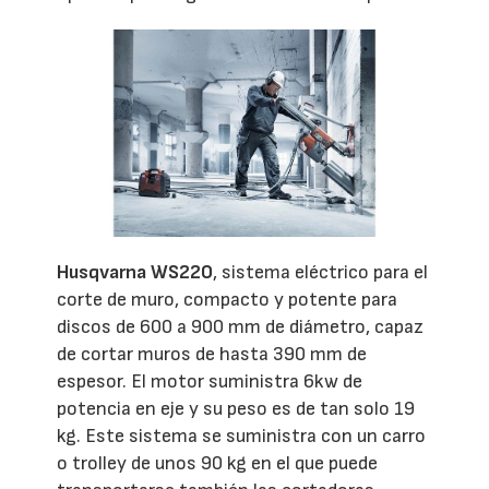
Husqvarna WS220
, sistema eléctrico para el
corte de muro, compacto y potente para
discos de 600 a 900 mm de diámetro, capaz
de cortar muros de hasta 390 mm de
espesor. El motor suministra 6kw de
potencia en eje y su peso es de tan solo 19
kg. Este sistema se suministra con un carro
o trolley de unos 90 kg en el que puede