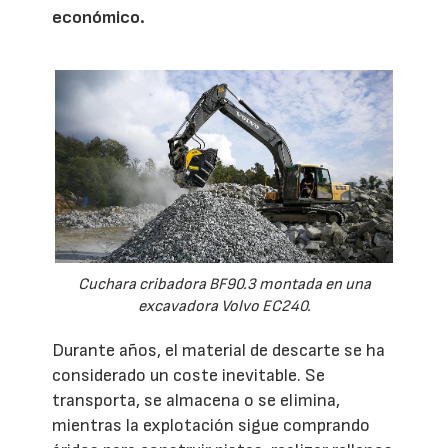
económico.
Cuchara cribadora BF90.3 montada en una
excavadora Volvo EC240.
Durante años, el material de descarte se ha
considerado un coste inevitable. Se
transporta, se almacena o se elimina,
mientras la explotación sigue comprando