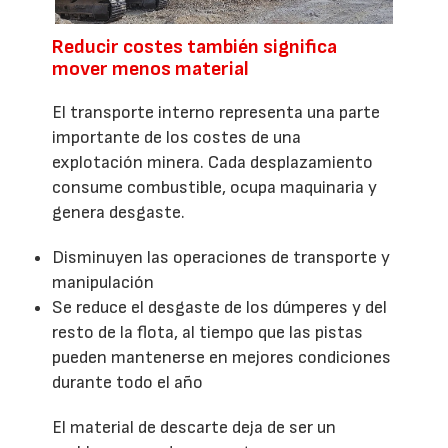
Reducir costes también significa
mover menos material
El transporte interno representa una parte
importante de los costes de una
explotación minera. Cada desplazamiento
consume combustible, ocupa maquinaria y
genera desgaste.
Disminuyen las operaciones de transporte y
manipulación
Se reduce el desgaste de los dúmperes y del
resto de la flota, al tiempo que las pistas
pueden mantenerse en mejores condiciones
durante todo el año
El material de descarte deja de ser un