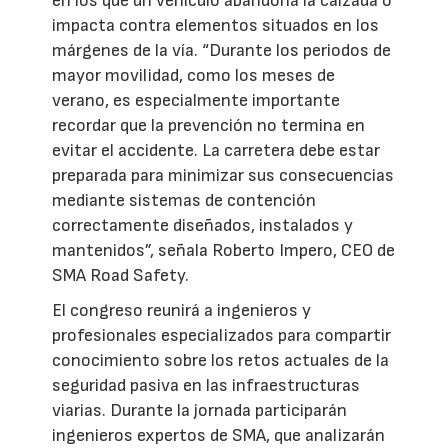
en los que un vehículo abandona la calzada o
impacta contra elementos situados en los
márgenes de la vía. “Durante los periodos de
mayor movilidad, como los meses de
verano, es especialmente importante
recordar que la prevención no termina en
evitar el accidente. La carretera debe estar
preparada para minimizar sus consecuencias
mediante sistemas de contención
correctamente diseñados, instalados y
mantenidos”, señala Roberto Impero, CEO de
SMA Road Safety.
El congreso reunirá a ingenieros y
profesionales especializados para compartir
conocimiento sobre los retos actuales de la
seguridad pasiva en las infraestructuras
viarias. Durante la jornada participarán
ingenieros expertos de SMA, que analizarán