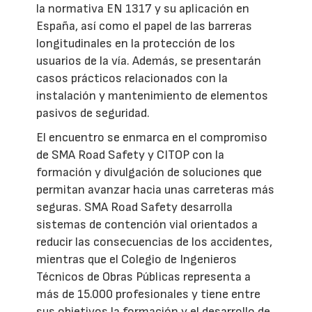
la normativa EN 1317 y su aplicación en
España, así como el papel de las barreras
longitudinales en la protección de los
usuarios de la vía. Además, se presentarán
casos prácticos relacionados con la
instalación y mantenimiento de elementos
pasivos de seguridad.
El encuentro se enmarca en el compromiso
de SMA Road Safety y CITOP con la
formación y divulgación de soluciones que
permitan avanzar hacia unas carreteras más
seguras. SMA Road Safety desarrolla
sistemas de contención vial orientados a
reducir las consecuencias de los accidentes,
mientras que el Colegio de Ingenieros
Técnicos de Obras Públicas representa a
más de 15.000 profesionales y tiene entre
sus objetivos la formación y el desarrollo de