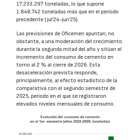
17.233.297 toneladas, lo que supone
1.848.742 toneladas más que en el período
precedente (jul’24-jun’25).
Las previsiones de Oficemen apuntan, no
obstante, a una moderación del crecimiento
durante la segunda mitad del año y sitúan el
incremento del consumo de cemento en
torno al 2 % al cierre de 2026. Esta
desaceleración prevista responde,
principalmente, al efecto estadístico de la
comparativa con el segundo semestre de
2025, período en el que se registraron
elevados niveles mensuales de consumo.