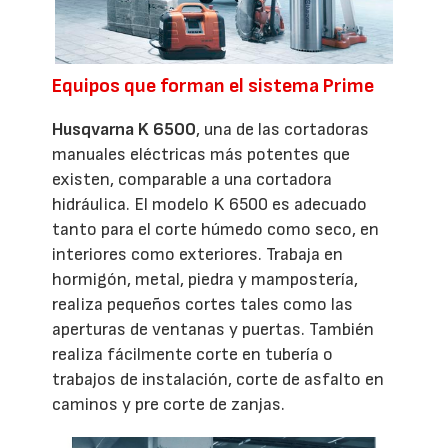
Equipos que forman el sistema Prime
Husqvarna K 6500
, una de las cortadoras
manuales eléctricas más potentes que
existen, comparable a una cortadora
hidráulica. El modelo K 6500 es adecuado
tanto para el corte húmedo como seco, en
interiores como exteriores. Trabaja en
hormigón, metal, piedra y mampostería,
realiza pequeños cortes tales como las
aperturas de ventanas y puertas. También
realiza fácilmente corte en tubería o
trabajos de instalación, corte de asfalto en
caminos y pre corte de zanjas.