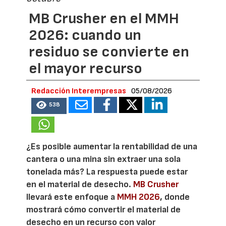
MB Crusher en el MMH
2026: cuando un
residuo se convierte en
el mayor recurso
Redacción Interempresas
05/08/2026
538
¿Es posible aumentar la rentabilidad de una
cantera o una mina sin extraer una sola
tonelada más? La respuesta puede estar
en el material de desecho.
MB Crusher
llevará este enfoque a
MMH 2026
, donde
mostrará cómo convertir el material de
desecho en un recurso con valor