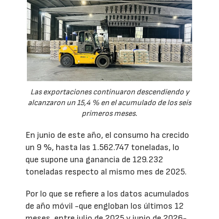
Las exportaciones continuaron descendiendo y
alcanzaron un 15,4 % en el acumulado de los seis
primeros meses.
En junio de este año, el consumo ha crecido
un 9 %, hasta las 1.562.747 toneladas, lo
que supone una ganancia de 129.232
toneladas respecto al mismo mes de 2025.
Por lo que se refiere a los datos acumulados
de año móvil -que engloban los últimos 12
meses, entre julio de 2025 y junio de 2026-