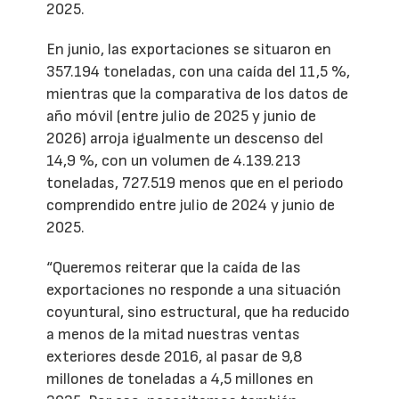
2025.
En junio, las exportaciones se situaron en
357.194 toneladas, con una caída del 11,5 %,
mientras que la comparativa de los datos de
año móvil (entre julio de 2025 y junio de
2026) arroja igualmente un descenso del
14,9 %, con un volumen de 4.139.213
toneladas, 727.519 menos que en el periodo
comprendido entre julio de 2024 y junio de
2025.
“Queremos reiterar que la caída de las
exportaciones no responde a una situación
coyuntural, sino estructural, que ha reducido
a menos de la mitad nuestras ventas
exteriores desde 2016, al pasar de 9,8
millones de toneladas a 4,5 millones en