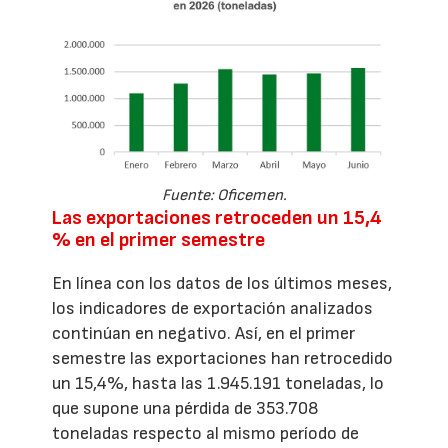
Fuente: Oficemen.
Las exportaciones retroceden un 15,4
% en el primer semestre
En línea con los datos de los últimos meses,
los indicadores de exportación analizados
continúan en negativo. Así, en el primer
semestre las exportaciones han retrocedido
un 15,4%, hasta las 1.945.191 toneladas, lo
que supone una pérdida de 353.708
toneladas respecto al mismo período de