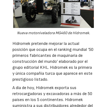
Nueva motoniveladora MG460 de Hidromek.
Hidromek pretende mejorar la actual
posición que ocupa en el ranking mundial ‘50
primeros fabricantes de maquinaria de
construcción del mundo’ elaborado por el
grupo editorial KHL. Hidromek es la primera
y única compañía turca que aparece en este
prestigioso listado.
A día de hoy, Hidromek exporta sus
retrocargadoras y excavadoras a más de 50
países en los 5 continentes. Hidromek
suministra a sus distribuidores alrededor del