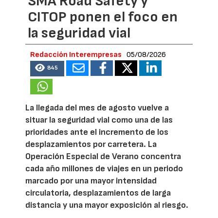
SMA Road Safety y
CITOP ponen el foco en
la seguridad vial
Redacción Interempresas
05/08/2026
845
La llegada del mes de agosto vuelve a
situar la seguridad vial como una de las
prioridades ante el incremento de los
desplazamientos por carretera. La
Operación Especial de Verano concentra
cada año millones de viajes en un periodo
marcado por una mayor intensidad
circulatoria, desplazamientos de larga
distancia y una mayor exposición al riesgo.