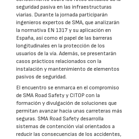
seguridad pasiva en las infraestructuras
viarias. Durante la jornada participarán
ingenieros expertos de SMA, que analizarán
la normativa EN 1317 y su aplicación en
España, así como el papel de las barreras
longitudinales en la protección de los
usuarios de la vía. Además, se presentarán
casos prácticos relacionados con la
instalación y mantenimiento de elementos
pasivos de seguridad.
El encuentro se enmarca en el compromiso
de SMA Road Safety y CITOP con la
formación y divulgación de soluciones que
permitan avanzar hacia unas carreteras más
seguras. SMA Road Safety desarrolla
sistemas de contención vial orientados a
reducir las consecuencias de los accidentes,