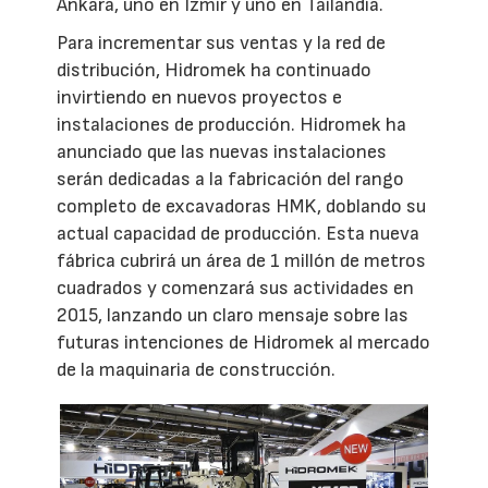
Ankara, uno en Izmir y uno en Tailandia.
Para incrementar sus ventas y la red de
distribución, Hidromek ha continuado
invirtiendo en nuevos proyectos e
instalaciones de producción. Hidromek ha
anunciado que las nuevas instalaciones
serán dedicadas a la fabricación del rango
completo de excavadoras HMK, doblando su
actual capacidad de producción. Esta nueva
fábrica cubrirá un área de 1 millón de metros
cuadrados y comenzará sus actividades en
2015, lanzando un claro mensaje sobre las
futuras intenciones de Hidromek al mercado
de la maquinaria de construcción.