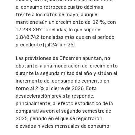
el consumo retrocede cuatro décimas
frente a los datos de mayo, aunque
mantiene aún un crecimiento del 12 %, con
17.233.297 toneladas, lo que supone
1.848.742 toneladas más que en el período
precedente (jul’24-jun’25).
Las previsiones de Oficemen apuntan, no
obstante, a una moderación del crecimiento
durante la segunda mitad del año y sitúan el
incremento del consumo de cemento en
torno al 2 % al cierre de 2026. Esta
desaceleración prevista responde,
principalmente, al efecto estadístico de la
comparativa con el segundo semestre de
2025, período en el que se registraron
elevados niveles mensuales de consumo.