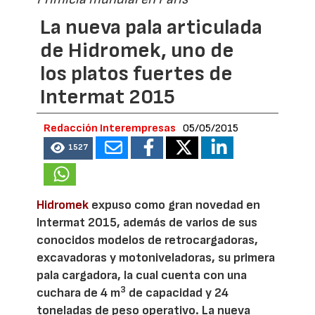
La nueva pala articulada
de Hidromek, uno de
los platos fuertes de
Intermat 2015
Redacción Interempresas
05/05/2015
1527
Hidromek
expuso como gran novedad en
Intermat 2015, además de varios de sus
conocidos modelos de retrocargadoras,
excavadoras y motoniveladoras, su primera
pala cargadora, la cual cuenta con una
3
cuchara de 4 m
de capacidad y 24
toneladas de peso operativo. La nueva