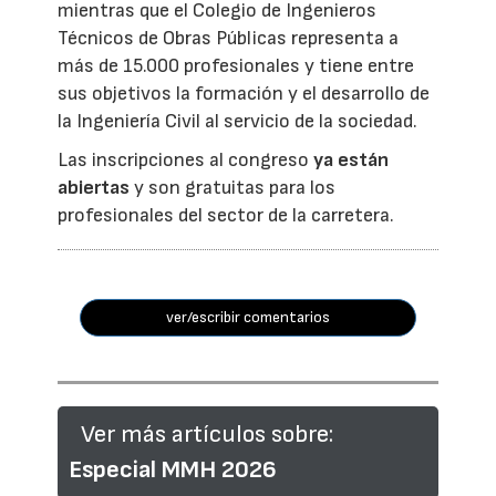
mientras que el Colegio de Ingenieros
Técnicos de Obras Públicas representa a
más de 15.000 profesionales y tiene entre
sus objetivos la formación y el desarrollo de
la Ingeniería Civil al servicio de la sociedad.
Las inscripciones al congreso
ya están
abiertas
y son gratuitas para los
profesionales del sector de la carretera.
ver/escribir comentarios
Ver más artículos sobre:
Especial MMH 2026