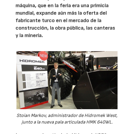
máquina, que en la feria era una primicia
mundial, expande aún más la oferta del
fabricante turco en el mercado de la
construcción, la obra pública, las canteras
y la minería.
Stoian Markov, administrador de Hidromek West,
junto a la nueva pala articulada HMK 640WL.