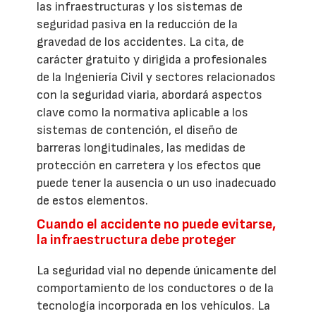
las infraestructuras y los sistemas de
seguridad pasiva en la reducción de la
gravedad de los accidentes. La cita, de
carácter gratuito y dirigida a profesionales
de la Ingeniería Civil y sectores relacionados
con la seguridad viaria, abordará aspectos
clave como la normativa aplicable a los
sistemas de contención, el diseño de
barreras longitudinales, las medidas de
protección en carretera y los efectos que
puede tener la ausencia o un uso inadecuado
de estos elementos.
Cuando el accidente no puede evitarse,
la infraestructura debe proteger
La seguridad vial no depende únicamente del
comportamiento de los conductores o de la
tecnología incorporada en los vehículos. La