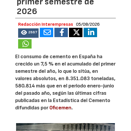
primer semestre de
2026
Redacción Interempresas
05/08/2026
2887
El consumo de cemento en España ha
crecido un 7,5 % en el acumulado del primer
semestre del año, lo que lo sitúa, en
valores absolutos, en 8.351.083 toneladas,
580.814 más que en el periodo enero-junio
del pasado año, según las últimas cifras
publicadas en la Estadística del Cemento
difundidas por
Oficemen
.