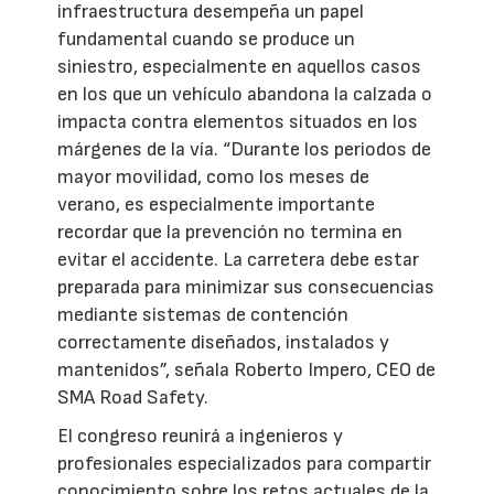
infraestructura desempeña un papel
fundamental cuando se produce un
siniestro, especialmente en aquellos casos
en los que un vehículo abandona la calzada o
impacta contra elementos situados en los
márgenes de la vía. “Durante los periodos de
mayor movilidad, como los meses de
verano, es especialmente importante
recordar que la prevención no termina en
evitar el accidente. La carretera debe estar
preparada para minimizar sus consecuencias
mediante sistemas de contención
correctamente diseñados, instalados y
mantenidos”, señala Roberto Impero, CEO de
SMA Road Safety.
El congreso reunirá a ingenieros y
profesionales especializados para compartir
conocimiento sobre los retos actuales de la