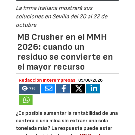
La firma italiana mostrará sus
soluciones en Sevilla del 20 al 22 de
octubre
MB Crusher en el MMH
2026: cuando un
residuo se convierte en
el mayor recurso
Redacción Interempresas
05/08/2026
796
¿Es posible aumentar la rentabilidad de una
cantera o una mina sin extraer una sola
tonelada más? La respuesta puede estar