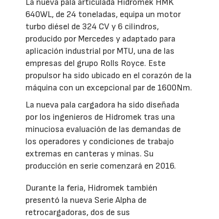
La nueva pala articulada Hidromek HMK
640WL, de 24 toneladas, equipa un motor
turbo diésel de 324 CV y 6 cilindros,
producido por Mercedes y adaptado para
aplicación industrial por MTU, una de las
empresas del grupo Rolls Royce. Este
propulsor ha sido ubicado en el corazón de la
máquina con un excepcional par de 1600Nm.
La nueva pala cargadora ha sido diseñada
por los ingenieros de Hidromek tras una
minuciosa evaluación de las demandas de
los operadores y condiciones de trabajo
extremas en canteras y minas. Su
producción en serie comenzará en 2016.
Durante la feria, Hidromek también
presentó la nueva Serie Alpha de
retrocargadoras, dos de sus