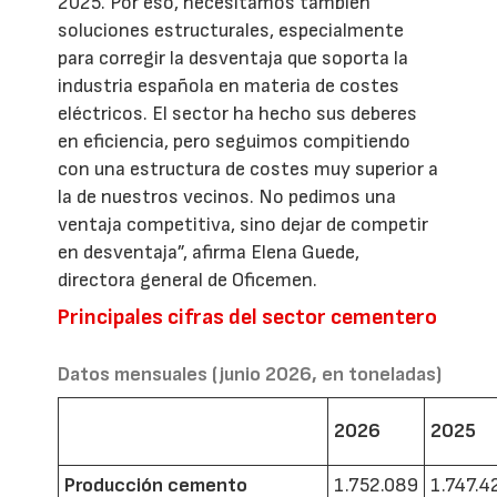
2025. Por eso, necesitamos también
soluciones estructurales, especialmente
para corregir la desventaja que soporta la
industria española en materia de costes
eléctricos. El sector ha hecho sus deberes
en eficiencia, pero seguimos compitiendo
con una estructura de costes muy superior a
la de nuestros vecinos. No pedimos una
ventaja competitiva, sino dejar de competir
en desventaja”, afirma Elena Guede,
directora general de Oficemen.
Principales cifras del sector cementero
Datos mensuales (junio 2026, en toneladas)
2026
2025
Producción cemento
1.752.089
1.747.4