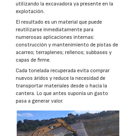
utilizando la excavadora ya presente en la
explotación.
El resultado es un material que puede
reutilizarse inmediatamente para
numerosas aplicaciones internas:
construcción y mantenimiento de pistas de
acarreo; terraplenes; rellenos; subbases y
capas de firme.
Cada tonelada recuperada evita comprar
nuevos áridos y reduce la necesidad de
transportar materiales desde o hacia la
cantera. Lo que antes suponía un gasto
pasa a generar valor.