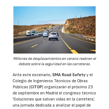
Millones de desplazamientos en verano reabren el
debate sobre la seguridad en las carreteras.
Ante este escenario,
SMA Road Safety
y el
Colegio de Ingenieros Técnicos de Obras
Públicas (
CITOP
) organizarán el próximo 23
de septiembre en Madrid el congreso técnico
'Soluciones que salvan vidas en la carretera',
una jornada dedicada a analizar el papel de