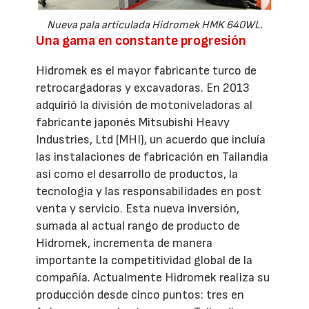
Nueva pala articulada Hidromek HMK 640WL.
Una gama en constante progresión
Hidromek es el mayor fabricante turco de
retrocargadoras y excavadoras. En 2013
adquirió la división de motoniveladoras al
fabricante japonés Mitsubishi Heavy
Industries, Ltd (MHI), un acuerdo que incluía
las instalaciones de fabricación en Tailandia
así como el desarrollo de productos, la
tecnología y las responsabilidades en post
venta y servicio. Esta nueva inversión,
sumada al actual rango de producto de
Hidromek, incrementa de manera
importante la competitividad global de la
compañía. Actualmente Hidromek realiza su
producción desde cinco puntos: tres en