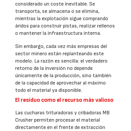
considerado un coste inevitable. Se
transporta, se almacena o se elimina,
mientras la explotación sigue comprando
áridos para construir pistas, realizar rellenos
o mantener la infraestructura interna.
Sin embargo, cada vez más empresas del
sector minero están replanteando este
modelo. La razón es sencilla: el verdadero
retorno de la inversión no depende
únicamente de la producción, sino también
de la capacidad de aprovechar al máximo
todo el material ya disponible.
El residuo como el recurso más valioso
Las cucharas trituradoras y cribadoras MB
Crusher permiten procesar el material
directamente en el frente de extracción