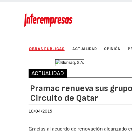
OBRAS PÚBLICAS
ACTUALIDAD
OPINIÓN
P
ACTUALIDAD
Pramac renueva sus grupo
Circuito de Qatar
10/04/2015
Gracias al acuerdo de renovación alcanzado co