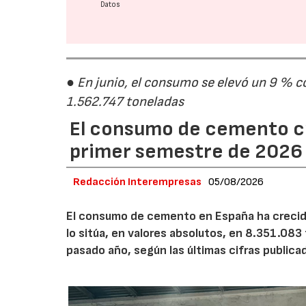
Datos
● En junio, el consumo se elevó un 9 % c
1.562.747 toneladas
El consumo de cemento cr
primer semestre de 2026
Redacción Interempresas
05/08/2026
El consumo de cemento en España ha crecido
lo sitúa, en valores absolutos, en 8.351.083
pasado año, según las últimas cifras public