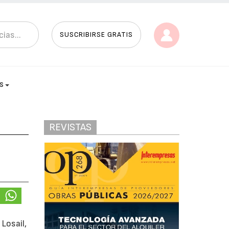
SUSCRIBIRSE GRATIS
AS
REVISTAS
Losail,