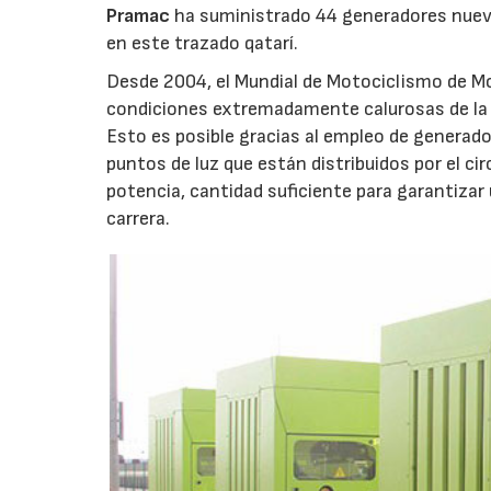
Pramac
ha suministrado 44 generadores nuevo
en este trazado qatarí.
Desde 2004, el Mundial de Motociclismo de Mot
condiciones extremadamente calurosas de la 
Esto es posible gracias al empleo de generado
puntos de luz que están distribuidos por el c
potencia, cantidad suficiente para garantizar 
carrera.