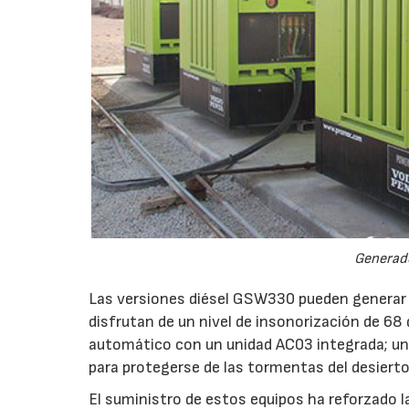
Generad
Las versiones diésel GSW330 pueden generar
disfrutan de un nivel de insonorización de 68
automático con un unidad AC03 integrada; un 
para protegerse de las tormentas del desierto
El suministro de estos equipos ha reforzado 