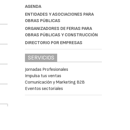
AGENDA
ENTIDADES Y ASOCIACIONES PARA
OBRAS PÚBLICAS
ORGANIZADORES DE FERIAS PARA
OBRAS PÚBLICAS Y CONSTRUCCIÓN
DIRECTORIO POR EMPRESAS
SERVICIOS
Jornadas Profesionales
Impulsa tus ventas
Comunicación y Marketing B2B
Eventos sectoriales