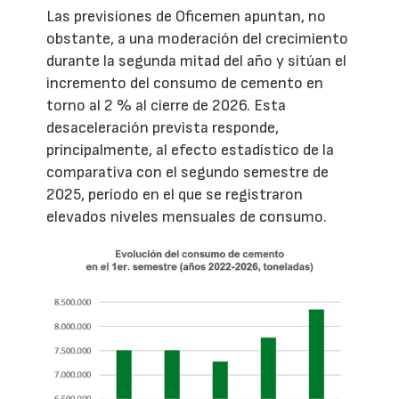
Las previsiones de Oficemen apuntan, no
obstante, a una moderación del crecimiento
durante la segunda mitad del año y sitúan el
incremento del consumo de cemento en
torno al 2 % al cierre de 2026. Esta
desaceleración prevista responde,
principalmente, al efecto estadístico de la
comparativa con el segundo semestre de
2025, período en el que se registraron
elevados niveles mensuales de consumo.