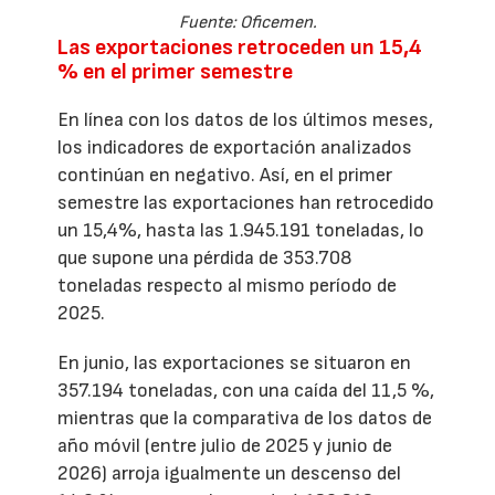
Fuente: Oficemen.
Las exportaciones retroceden un 15,4
% en el primer semestre
En línea con los datos de los últimos meses,
los indicadores de exportación analizados
continúan en negativo. Así, en el primer
semestre las exportaciones han retrocedido
un 15,4%, hasta las 1.945.191 toneladas, lo
que supone una pérdida de 353.708
toneladas respecto al mismo período de
2025.
En junio, las exportaciones se situaron en
357.194 toneladas, con una caída del 11,5 %,
mientras que la comparativa de los datos de
año móvil (entre julio de 2025 y junio de
2026) arroja igualmente un descenso del