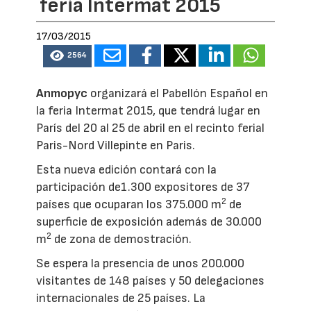
feria Intermat 2015
17/03/2015
2564
Anmopyc
organizará el Pabellón Español en
la feria Intermat 2015, que tendrá lugar en
París del 20 al 25 de abril en el recinto ferial
Paris-Nord Villepinte en Paris.
Esta nueva edición contará con la
participación de1.300 expositores de 37
2
países que ocuparan los 375.000 m
de
superficie de exposición además de 30.000
2
m
de zona de demostración.
Se espera la presencia de unos 200.000
visitantes de 148 países y 50 delegaciones
internacionales de 25 países. La