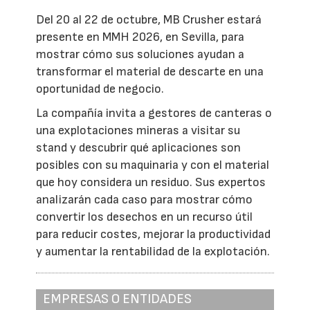
Del 20 al 22 de octubre, MB Crusher estará
presente en MMH 2026, en Sevilla, para
mostrar cómo sus soluciones ayudan a
transformar el material de descarte en una
oportunidad de negocio.
La compañía invita a gestores de canteras o
una explotaciones mineras a visitar su
stand y descubrir qué aplicaciones son
posibles con su maquinaria y con el material
que hoy considera un residuo. Sus expertos
analizarán cada caso para mostrar cómo
convertir los desechos en un recurso útil
para reducir costes, mejorar la productividad
y aumentar la rentabilidad de la explotación.
EMPRESAS O ENTIDADES