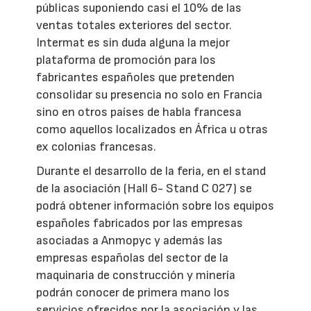
públicas suponiendo casi el 10% de las
ventas totales exteriores del sector.
Intermat es sin duda alguna la mejor
plataforma de promoción para los
fabricantes españoles que pretenden
consolidar su presencia no solo en Francia
sino en otros países de habla francesa
como aquellos localizados en África u otras
ex colonias francesas.
Durante el desarrollo de la feria, en el stand
de la asociación (Hall 6- Stand C 027) se
podrá obtener información sobre los equipos
españoles fabricados por las empresas
asociadas a Anmopyc y además las
empresas españolas del sector de la
maquinaria de construcción y minería
podrán conocer de primera mano los
servicios ofrecidos por la asociación y las