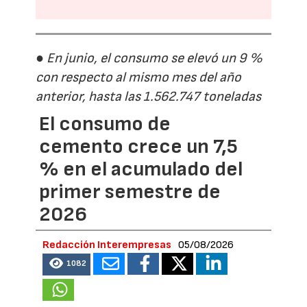
● En junio, el consumo se elevó un 9 %
con respecto al mismo mes del año
anterior, hasta las 1.562.747 toneladas
El consumo de
cemento crece un 7,5
% en el acumulado del
primer semestre de
2026
Redacción Interempresas
05/08/2026
1082