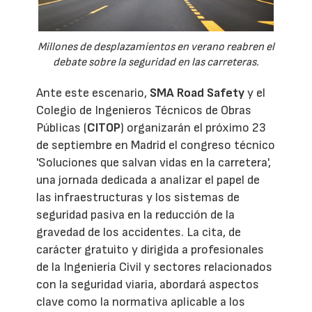
Millones de desplazamientos en verano reabren el
debate sobre la seguridad en las carreteras.
Ante este escenario,
SMA Road Safety
y el
Colegio de Ingenieros Técnicos de Obras
Públicas (
CITOP
) organizarán el próximo 23
de septiembre en Madrid el congreso técnico
'Soluciones que salvan vidas en la carretera',
una jornada dedicada a analizar el papel de
las infraestructuras y los sistemas de
seguridad pasiva en la reducción de la
gravedad de los accidentes. La cita, de
carácter gratuito y dirigida a profesionales
de la Ingeniería Civil y sectores relacionados
con la seguridad viaria, abordará aspectos
clave como la normativa aplicable a los