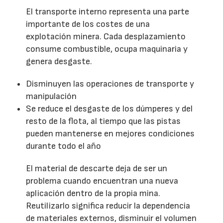
El transporte interno representa una parte
importante de los costes de una
explotación minera. Cada desplazamiento
consume combustible, ocupa maquinaria y
genera desgaste.
Disminuyen las operaciones de transporte y
manipulación
Se reduce el desgaste de los dúmperes y del
resto de la flota, al tiempo que las pistas
pueden mantenerse en mejores condiciones
durante todo el año
El material de descarte deja de ser un
problema cuando encuentran una nueva
aplicación dentro de la propia mina.
Reutilizarlo significa reducir la dependencia
de materiales externos, disminuir el volumen