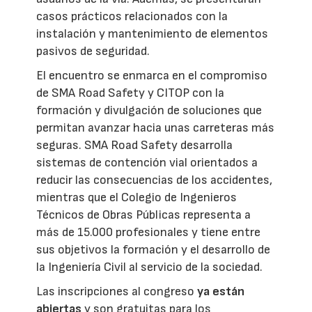
casos prácticos relacionados con la
instalación y mantenimiento de elementos
pasivos de seguridad.
El encuentro se enmarca en el compromiso
de SMA Road Safety y CITOP con la
formación y divulgación de soluciones que
permitan avanzar hacia unas carreteras más
seguras. SMA Road Safety desarrolla
sistemas de contención vial orientados a
reducir las consecuencias de los accidentes,
mientras que el Colegio de Ingenieros
Técnicos de Obras Públicas representa a
más de 15.000 profesionales y tiene entre
sus objetivos la formación y el desarrollo de
la Ingeniería Civil al servicio de la sociedad.
Las inscripciones al congreso
ya están
abiertas
y son gratuitas para los