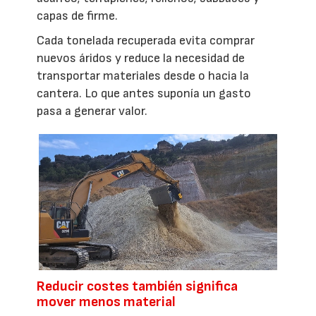
capas de firme.
Cada tonelada recuperada evita comprar
nuevos áridos y reduce la necesidad de
transportar materiales desde o hacia la
cantera. Lo que antes suponía un gasto
pasa a generar valor.
Reducir costes también significa
mover menos material