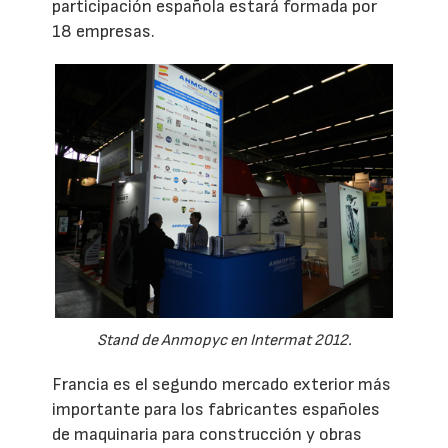
participación española estará formada por
18 empresas.
Stand de Anmopyc en Intermat 2012.
Francia es el segundo mercado exterior más
importante para los fabricantes españoles
de maquinaria para construcción y obras