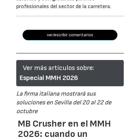
profesionales del sector de la carretera.
ver/escribir comentarios
Ver más artículos sobre:
Especial MMH 2026
La firma italiana mostrará sus
soluciones en Sevilla del 20 al 22 de
octubre
MB Crusher en el MMH
2026: cuando un