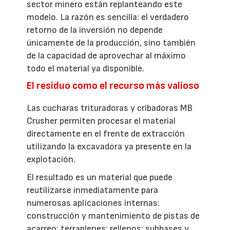
sector minero están replanteando este
modelo. La razón es sencilla: el verdadero
retorno de la inversión no depende
únicamente de la producción, sino también
de la capacidad de aprovechar al máximo
todo el material ya disponible.
El residuo como el recurso más valioso
Las cucharas trituradoras y cribadoras MB
Crusher permiten procesar el material
directamente en el frente de extracción
utilizando la excavadora ya presente en la
explotación.
El resultado es un material que puede
reutilizarse inmediatamente para
numerosas aplicaciones internas:
construcción y mantenimiento de pistas de
acarreo; terraplenes; rellenos; subbases y