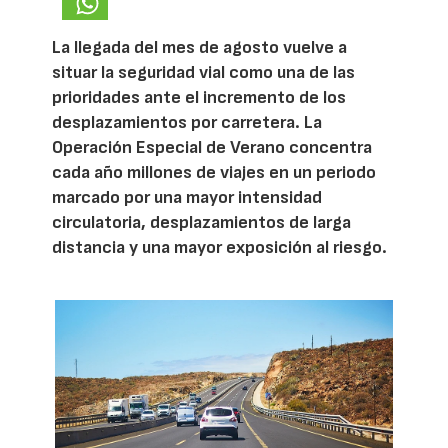
La llegada del mes de agosto vuelve a
situar la seguridad vial como una de las
prioridades ante el incremento de los
desplazamientos por carretera. La
Operación Especial de Verano concentra
cada año millones de viajes en un periodo
marcado por una mayor intensidad
circulatoria, desplazamientos de larga
distancia y una mayor exposición al riesgo.