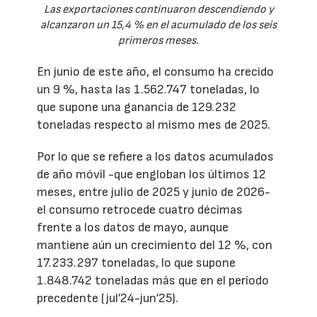
Las exportaciones continuaron descendiendo y
alcanzaron un 15,4 % en el acumulado de los seis
primeros meses.
En junio de este año, el consumo ha crecido
un 9 %, hasta las 1.562.747 toneladas, lo
que supone una ganancia de 129.232
toneladas respecto al mismo mes de 2025.
Por lo que se refiere a los datos acumulados
de año móvil -que engloban los últimos 12
meses, entre julio de 2025 y junio de 2026-
el consumo retrocede cuatro décimas
frente a los datos de mayo, aunque
mantiene aún un crecimiento del 12 %, con
17.233.297 toneladas, lo que supone
1.848.742 toneladas más que en el período
precedente (jul’24-jun’25).