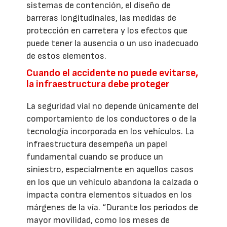
sistemas de contención, el diseño de
barreras longitudinales, las medidas de
protección en carretera y los efectos que
puede tener la ausencia o un uso inadecuado
de estos elementos.
Cuando el accidente no puede evitarse,
la infraestructura debe proteger
La seguridad vial no depende únicamente del
comportamiento de los conductores o de la
tecnología incorporada en los vehículos. La
infraestructura desempeña un papel
fundamental cuando se produce un
siniestro, especialmente en aquellos casos
en los que un vehículo abandona la calzada o
impacta contra elementos situados en los
márgenes de la vía. “Durante los periodos de
mayor movilidad, como los meses de