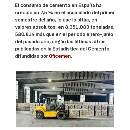
El consumo de cemento en España ha
crecido un 7,5 % en el acumulado del primer
semestre del año, lo que lo sitúa, en
valores absolutos, en 8.351.083 toneladas,
580.814 más que en el periodo enero-junio
del pasado año, según las últimas cifras
publicadas en la Estadística del Cemento
difundidas por
Oficemen
.