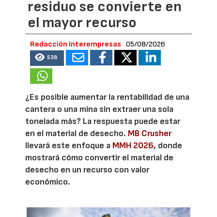
residuo se convierte en
el mayor recurso
Redacción Interempresas
05/08/2026
538
¿Es posible aumentar la rentabilidad de una
cantera o una mina sin extraer una sola
tonelada más? La respuesta puede estar
en el material de desecho.
MB Crusher
llevará este enfoque a
MMH 2026
, donde
mostrará cómo convertir el material de
desecho en un recurso con valor
económico.