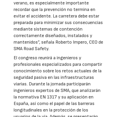
verano, es especialmente importante
recordar que la prevención no termina en
evitar el accidente. La carretera debe estar
preparada para minimizar sus consecuencias
mediante sistemas de contención
correctamente diseñados, instalados y
mantenidos”, señala Roberto Impero, CEO de
SMA Road Safety.
El congreso reunirá a ingenieros y
profesionales especializados para compartir
conocimiento sobre los retos actuales de la
seguridad pasiva en las infraestructuras
viarias. Durante la jornada participarán
ingenieros expertos de SMA, que analizarán
la normativa EN 1317 y su aplicación en
España, así como el papel de las barreras
longitudinales en la protección de los
usuarios de la vía. Además, se presentarán