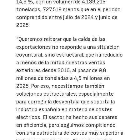
14,9 %, con un volumen de 4.139.213
toneladas, 727.519 menos que en el periodo
comprendido entre julio de 2024 y junio de
2025.
“Queremos reiterar que la caída de las
exportaciones no responde a una situación
coyuntural, sino estructural, que ha reducido
a menos de la mitad nuestras ventas
exteriores desde 2016, al pasar de 9,8
millones de toneladas a 4,5 millones en
2025. Por eso, necesitamos también
soluciones estructurales, especialmente
para corregir la desventaja que soporta la
industria española en materia de costes
eléctricos. El sector ha hecho sus deberes
en eficiencia, pero seguimos compitiendo
con una estructura de costes muy superior a