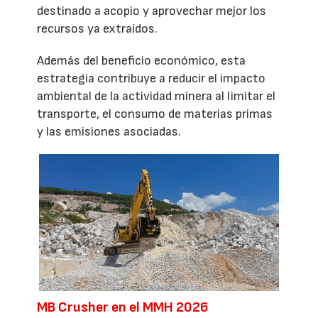
destinado a acopio y aprovechar mejor los
recursos ya extraídos.
Además del beneficio económico, esta
estrategia contribuye a reducir el impacto
ambiental de la actividad minera al limitar el
transporte, el consumo de materias primas
y las emisiones asociadas.
MB Crusher en el MMH 2026