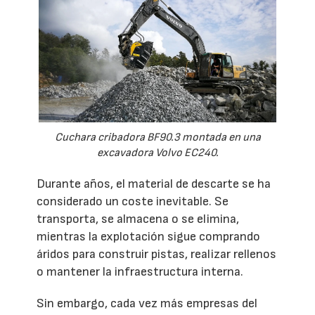
Cuchara cribadora BF90.3 montada en una
excavadora Volvo EC240.
Durante años, el material de descarte se ha
considerado un coste inevitable. Se
transporta, se almacena o se elimina,
mientras la explotación sigue comprando
áridos para construir pistas, realizar rellenos
o mantener la infraestructura interna.
Sin embargo, cada vez más empresas del