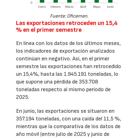
Fuente: Oficemen.
Las exportaciones retroceden un 15,4
% en el primer semestre
En línea con los datos de los últimos meses,
los indicadores de exportación analizados
continúan en negativo. Así, en el primer
semestre las exportaciones han retrocedido
un 15,4%, hasta las 1.945.191 toneladas, lo
que supone una pérdida de 353.708
toneladas respecto al mismo período de
2025.
En junio, las exportaciones se situaron en
357.194 toneladas, con una caída del 11,5 %,
mientras que la comparativa de los datos de
año móvil (entre julio de 2025 y junio de