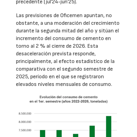
precedente (jul’24-jun’25).
Las previsiones de Oficemen apuntan, no
obstante, a una moderación del crecimiento
durante la segunda mitad del año y sitúan el
incremento del consumo de cemento en
torno al 2 % al cierre de 2026. Esta
desaceleración prevista responde,
principalmente, al efecto estadístico de la
comparativa con el segundo semestre de
2025, período en el que se registraron
elevados niveles mensuales de consumo.