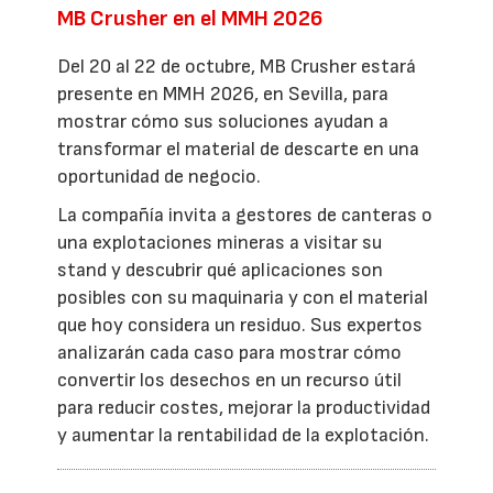
MB Crusher en el MMH 2026
Del 20 al 22 de octubre, MB Crusher estará
presente en MMH 2026, en Sevilla, para
mostrar cómo sus soluciones ayudan a
transformar el material de descarte en una
oportunidad de negocio.
La compañía invita a gestores de canteras o
una explotaciones mineras a visitar su
stand y descubrir qué aplicaciones son
posibles con su maquinaria y con el material
que hoy considera un residuo. Sus expertos
analizarán cada caso para mostrar cómo
convertir los desechos en un recurso útil
para reducir costes, mejorar la productividad
y aumentar la rentabilidad de la explotación.