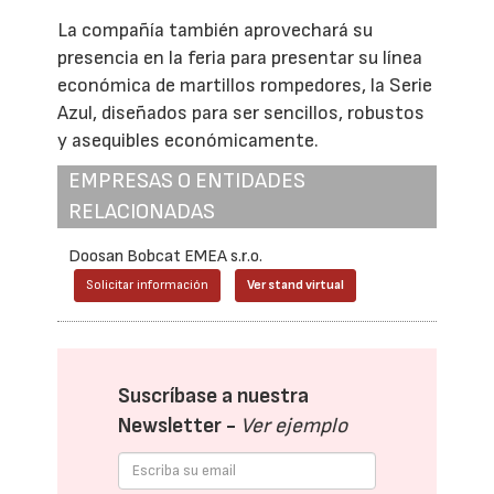
La compañía también aprovechará su
presencia en la feria para presentar su línea
económica de martillos rompedores, la Serie
Azul, diseñados para ser sencillos, robustos
y asequibles económicamente.
EMPRESAS O ENTIDADES
RELACIONADAS
Doosan Bobcat EMEA s.r.o.
Solicitar información
Ver stand virtual
Suscríbase a nuestra
Newsletter -
Ver ejemplo