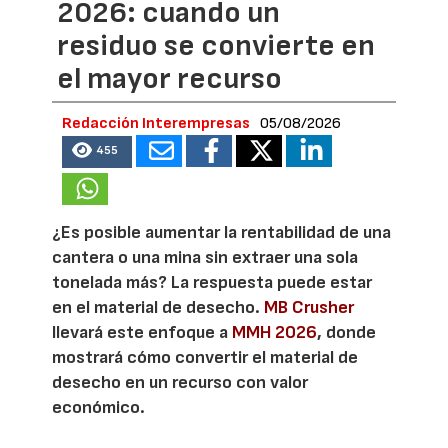
2026: cuando un
residuo se convierte en
el mayor recurso
Redacción Interempresas
05/08/2026
455
¿Es posible aumentar la rentabilidad de una
cantera o una mina sin extraer una sola
tonelada más? La respuesta puede estar
en el material de desecho.
MB Crusher
llevará este enfoque a
MMH 2026
, donde
mostrará cómo convertir el material de
desecho en un recurso con valor
económico.