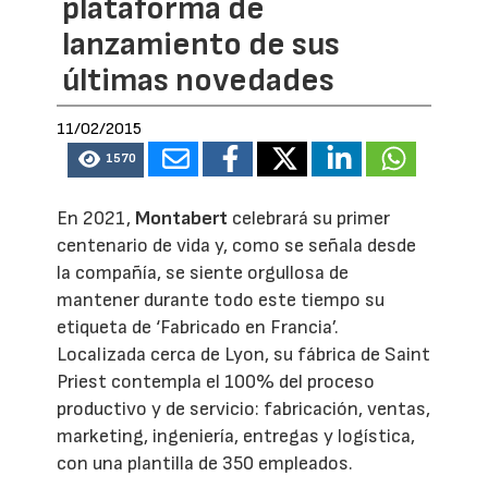
plataforma de
lanzamiento de sus
últimas novedades
11/02/2015
1570
En 2021,
Montabert
celebrará su primer
centenario de vida y, como se señala desde
la compañía, se siente orgullosa de
mantener durante todo este tiempo su
etiqueta de ‘Fabricado en Francia’.
Localizada cerca de Lyon, su fábrica de Saint
Priest contempla el 100% del proceso
productivo y de servicio: fabricación, ventas,
marketing, ingeniería, entregas y logística,
con una plantilla de 350 empleados.