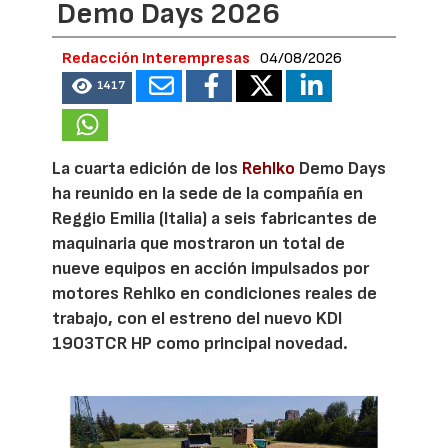
Demo Days 2026
Redacción Interempresas
04/08/2026
1417
La cuarta edición de los
Rehlko
Demo Days
ha reunido en la sede de la compañía en
Reggio Emilia (Italia) a seis fabricantes de
maquinaria que mostraron un total de
nueve equipos en acción impulsados por
motores Rehlko en condiciones reales de
trabajo, con el estreno del nuevo KDI
1903TCR HP como principal novedad.