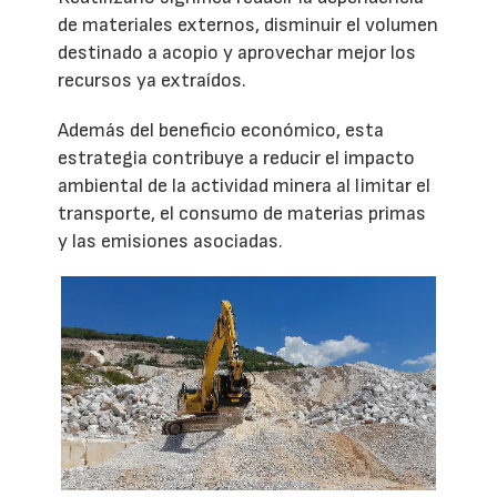
de materiales externos, disminuir el volumen
destinado a acopio y aprovechar mejor los
recursos ya extraídos.
Además del beneficio económico, esta
estrategia contribuye a reducir el impacto
ambiental de la actividad minera al limitar el
transporte, el consumo de materias primas
y las emisiones asociadas.