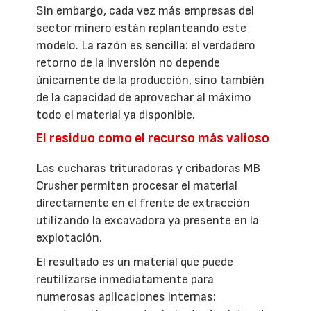
Sin embargo, cada vez más empresas del
sector minero están replanteando este
modelo. La razón es sencilla: el verdadero
retorno de la inversión no depende
únicamente de la producción, sino también
de la capacidad de aprovechar al máximo
todo el material ya disponible.
El residuo como el recurso más valioso
Las cucharas trituradoras y cribadoras MB
Crusher permiten procesar el material
directamente en el frente de extracción
utilizando la excavadora ya presente en la
explotación.
El resultado es un material que puede
reutilizarse inmediatamente para
numerosas aplicaciones internas: