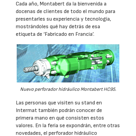
Cada año, Montabert da la bienvenida a
docenas de clientes de todo el mundo para
presentarles su experiencia y tecnología,
mostrándoles qué hay detrás de esa
etiqueta de ‘Fabricado en Francia’.
Nuevo perforador hidráulico Montabert HC95.
Las personas que visiten su stand en
Intermat también podrán conocer de
primera mano en qué consisten estos
valores. En la feria se expondrán, entre otras
novedades, el perforador hidráulico