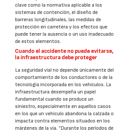
clave como la normativa aplicable a los
sistemas de contención, el diseño de
barreras longitudinales, las medidas de
protección en carretera y los efectos que
puede tener la ausencia o un uso inadecuado
de estos elementos.
Cuando el accidente no puede evitarse,
la infraestructura debe proteger
La seguridad vial no depende únicamente del
comportamiento de los conductores o de la
tecnología incorporada en los vehículos. La
infraestructura desempeña un papel
fundamental cuando se produce un
siniestro, especialmente en aquellos casos
en los que un vehículo abandona la calzada o
impacta contra elementos situados en los
márgenes de la vía. “Durante los periodos de