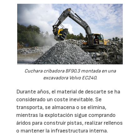
Cuchara cribadora BF90.3 montada en una
excavadora Volvo EC240.
Durante años, el material de descarte se ha
considerado un coste inevitable. Se
transporta, se almacena o se elimina,
mientras la explotación sigue comprando
áridos para construir pistas, realizar rellenos
o mantener la infraestructura interna.