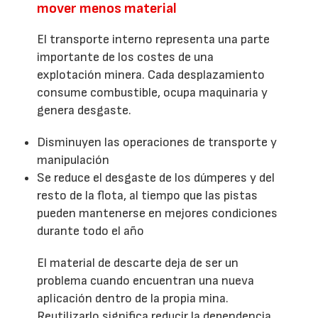
mover menos material
El transporte interno representa una parte
importante de los costes de una
explotación minera. Cada desplazamiento
consume combustible, ocupa maquinaria y
genera desgaste.
Disminuyen las operaciones de transporte y
manipulación
Se reduce el desgaste de los dúmperes y del
resto de la flota, al tiempo que las pistas
pueden mantenerse en mejores condiciones
durante todo el año
El material de descarte deja de ser un
problema cuando encuentran una nueva
aplicación dentro de la propia mina.
Reutilizarlo significa reducir la dependencia