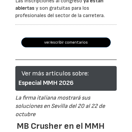
Las inscripciones al congreso
ya están
abiertas
y son gratuitas para los
profesionales del sector de la carretera.
ver/escribir comentarios
Ver más artículos sobre:
Especial MMH 2026
La firma italiana mostrará sus
soluciones en Sevilla del 20 al 22 de
octubre
MB Crusher en el MMH