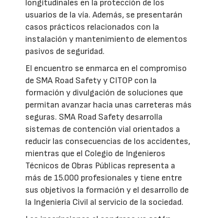
longitudinales en la protección de los
usuarios de la vía. Además, se presentarán
casos prácticos relacionados con la
instalación y mantenimiento de elementos
pasivos de seguridad.
El encuentro se enmarca en el compromiso
de SMA Road Safety y CITOP con la
formación y divulgación de soluciones que
permitan avanzar hacia unas carreteras más
seguras. SMA Road Safety desarrolla
sistemas de contención vial orientados a
reducir las consecuencias de los accidentes,
mientras que el Colegio de Ingenieros
Técnicos de Obras Públicas representa a
más de 15.000 profesionales y tiene entre
sus objetivos la formación y el desarrollo de
la Ingeniería Civil al servicio de la sociedad.