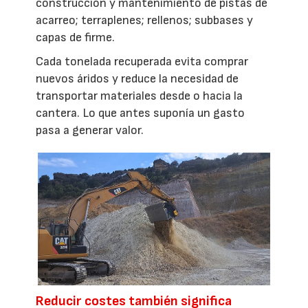
construcción y mantenimiento de pistas de
acarreo; terraplenes; rellenos; subbases y
capas de firme.
Cada tonelada recuperada evita comprar
nuevos áridos y reduce la necesidad de
transportar materiales desde o hacia la
cantera. Lo que antes suponía un gasto
pasa a generar valor.
Reducir costes también significa