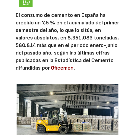
El consumo de cemento en España ha
crecido un 7,5 % en el acumulado del primer
semestre del año, lo que lo sitúa, en
valores absolutos, en 8.351.083 toneladas,
580.814 más que en el periodo enero-junio
del pasado año, según las últimas cifras
publicadas en la Estadística del Cemento
difundidas por
Oficemen
.