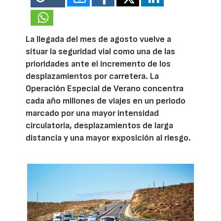
La llegada del mes de agosto vuelve a
situar la seguridad vial como una de las
prioridades ante el incremento de los
desplazamientos por carretera. La
Operación Especial de Verano concentra
cada año millones de viajes en un periodo
marcado por una mayor intensidad
circulatoria, desplazamientos de larga
distancia y una mayor exposición al riesgo.