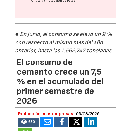
Política de Protección de Datos
● En junio, el consumo se elevó un 9 %
con respecto al mismo mes del año
anterior, hasta las 1.562.747 toneladas
El consumo de
cemento crece un 7,5
% en el acumulado del
primer semestre de
2026
Redacción Interempresas
05/08/2026
680