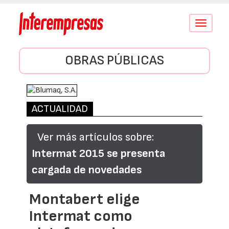
Conmutar
navegació
OBRAS PÚBLICAS
ACTUALIDAD
Ver más artículos sobre:
Intermat 2015 se presenta
cargada de novedades
Montabert elige
Intermat como