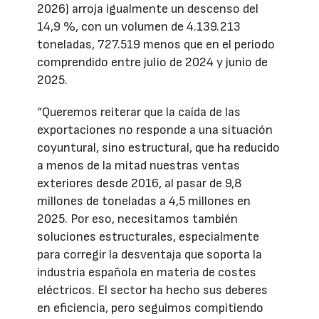
2026) arroja igualmente un descenso del
14,9 %, con un volumen de 4.139.213
toneladas, 727.519 menos que en el periodo
comprendido entre julio de 2024 y junio de
2025.
“Queremos reiterar que la caída de las
exportaciones no responde a una situación
coyuntural, sino estructural, que ha reducido
a menos de la mitad nuestras ventas
exteriores desde 2016, al pasar de 9,8
millones de toneladas a 4,5 millones en
2025. Por eso, necesitamos también
soluciones estructurales, especialmente
para corregir la desventaja que soporta la
industria española en materia de costes
eléctricos. El sector ha hecho sus deberes
en eficiencia, pero seguimos compitiendo