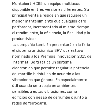
Montabert HC95, un equipo multiusos
disponible en tres versiones diferentes. Su
principal ventaja reside en que requiere un
menor mantenimiento que cualquier otro
perforador, incrementado al mismo tiempo
el rendimiento, la eficiencia, la fiabilidad y la
productividad.
La compañía también presentará en la feria
el sistema antisísmico BRV, que estuvo
nominado a los Premios Innovación 2015 de
Intermat. Se trata de un sistema
electrónico que permite regular la potencia
del martillo hidráulico de acuerdo a las
vibraciones que genera. Es especialmente
útil cuando se trabaja en ambientes
sensibles a estas vibraciones, como
edificios con riesgo de derrumbe o junto a
redes de ferrocarril.