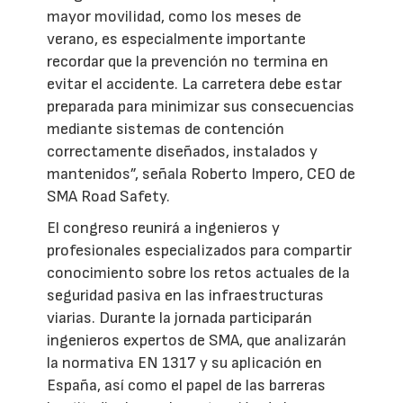
mayor movilidad, como los meses de
verano, es especialmente importante
recordar que la prevención no termina en
evitar el accidente. La carretera debe estar
preparada para minimizar sus consecuencias
mediante sistemas de contención
correctamente diseñados, instalados y
mantenidos”, señala Roberto Impero, CEO de
SMA Road Safety.
El congreso reunirá a ingenieros y
profesionales especializados para compartir
conocimiento sobre los retos actuales de la
seguridad pasiva en las infraestructuras
viarias. Durante la jornada participarán
ingenieros expertos de SMA, que analizarán
la normativa EN 1317 y su aplicación en
España, así como el papel de las barreras