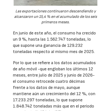
Las exportaciones continuaron descendiendo y
alcanzaron un 15,4 % en el acumulado de los seis
primeros meses.
En junio de este año, el consumo ha crecido
un 9 %, hasta las 1.562.747 toneladas, lo
que supone una ganancia de 129.232
toneladas respecto al mismo mes de 2025.
Por lo que se refiere a los datos acumulados
de año móvil -que engloban los últimos 12
meses, entre julio de 2025 y junio de 2026-
el consumo retrocede cuatro décimas
frente a los datos de mayo, aunque
mantiene aún un crecimiento del 12 %, con
17.233.297 toneladas, lo que supone
1.848.742 toneladas más que en el período