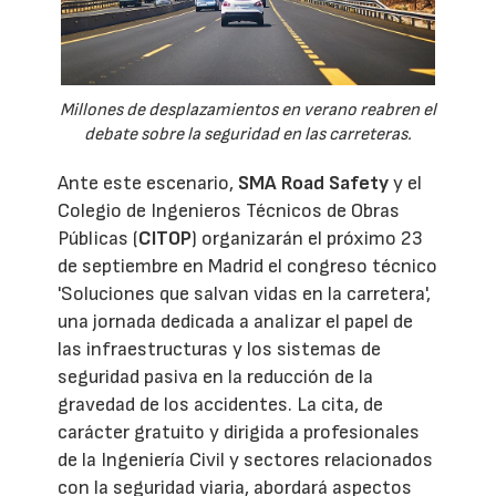
Millones de desplazamientos en verano reabren el
debate sobre la seguridad en las carreteras.
Ante este escenario,
SMA Road Safety
y el
Colegio de Ingenieros Técnicos de Obras
Públicas (
CITOP
) organizarán el próximo 23
de septiembre en Madrid el congreso técnico
'Soluciones que salvan vidas en la carretera',
una jornada dedicada a analizar el papel de
las infraestructuras y los sistemas de
seguridad pasiva en la reducción de la
gravedad de los accidentes. La cita, de
carácter gratuito y dirigida a profesionales
de la Ingeniería Civil y sectores relacionados
con la seguridad viaria, abordará aspectos