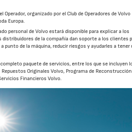
l Operador, organizado por el Club de Operadores de Volvo 
oda Europa.
o personal de Volvo estará disponible para explicar a los
s distribuidores de la compañía dan soporte a los clientes 
a punto de la máquina, reducir riesgos y ayudarles a tener
completo paquete de servicios, entre los que se incluyen l
, Repuestos Originales Volvo, Programa de Reconstrucción
ervicios Financieros Volvo.