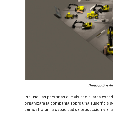
Recreación del
Incluso, las personas que visiten el área ext
organizará la compañía sobre una superficie 
demostrarán la capacidad de producción y el 