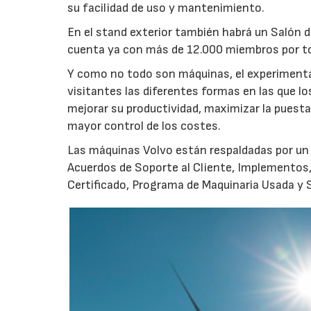
su facilidad de uso y mantenimiento.
En el stand exterior también habrá un Salón de
cuenta ya con más de 12.000 miembros por t
Y como no todo son máquinas, el experimentad
visitantes las diferentes formas en las que lo
mejorar su productividad, maximizar la puesta 
mayor control de los costes.
Las máquinas Volvo están respaldadas por un 
Acuerdos de Soporte al Cliente, Implementos
Certificado, Programa de Maquinaria Usada y S