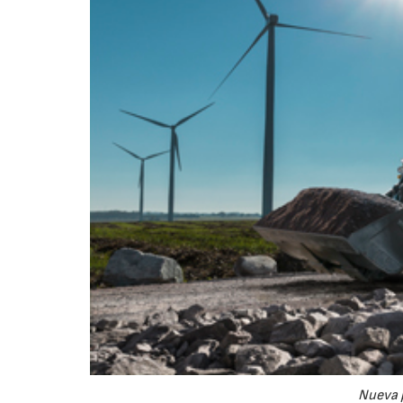
Nueva 