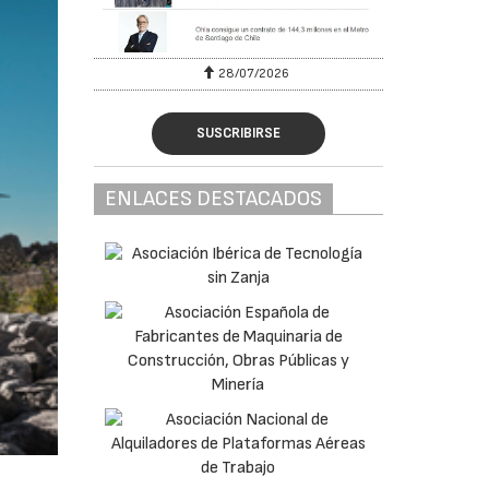
28/07/2026
SUSCRIBIRSE
ENLACES DESTACADOS