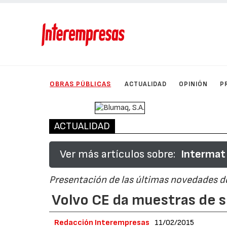
OBRAS PÚBLICAS
ACTUALIDAD
OPINIÓN
P
ACTUALIDAD
Ver más artículos sobre:
Intermat
Presentación de las últimas novedades de
Volvo CE da muestras de s
Redacción Interempresas
11/02/2015