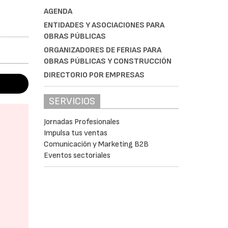
AGENDA
ENTIDADES Y ASOCIACIONES PARA
OBRAS PÚBLICAS
ORGANIZADORES DE FERIAS PARA
OBRAS PÚBLICAS Y CONSTRUCCIÓN
DIRECTORIO POR EMPRESAS
SERVICIOS
Jornadas Profesionales
Impulsa tus ventas
Comunicación y Marketing B2B
Eventos sectoriales