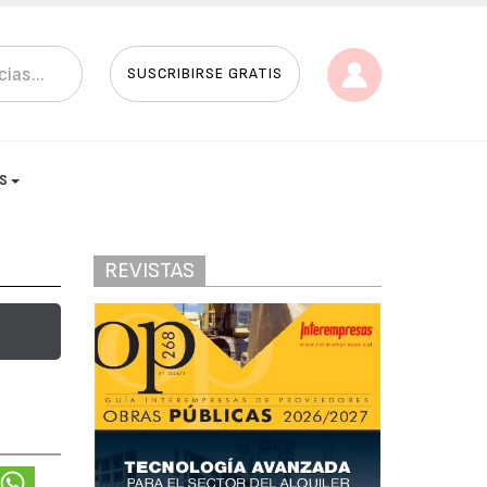
SUSCRIBIRSE GRATIS
AS
REVISTAS