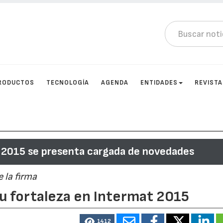
RODUCTOS
TECNOLOGÍA
AGENDA
ENTIDADES
REVIST
 2015 se presenta cargada de novedades
 la firma
u fortaleza en Intermat 2015
1412