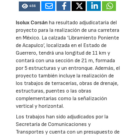
456
Isolux Corsán
ha resultado adjudicataria del
proyecto para la realización de una carretera
en México. La calzada ‘Libramiento Poniente
de Acapulco’, localizada en el Estado de
Guerrero, tendrá una longitud de 11 km y
contará con una sección de 21 m, formada
por 5 estructuras y un entronque. Además, el
proyecto también incluye la realización de
los trabajos de terracerías, obras de drenaje,
estructuras, puentes o las obras
complementarias como la señalización
vertical y horizontal.
Los trabajos han sido adjudicados por la
Secretaría de Comunicaciones y
Transportes y cuenta con un presupuesto de