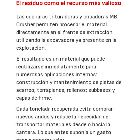
El residuo como el recurso más valioso
Las cucharas trituradoras y cribadoras MB
Crusher permiten procesar el material
directamente en el frente de extracción
utilizando la excavadora ya presente en la
explotación.
El resultado es un material que puede
reutilizarse inmediatamente para
numerosas aplicaciones internas:
construcción y mantenimiento de pistas de
acarreo; terraplenes; rellenos; subbases y
capas de firme.
Cada tonelada recuperada evita comprar
nuevos áridos y reduce la necesidad de
transportar materiales desde o hacia la
cantera. Lo que antes suponía un gasto