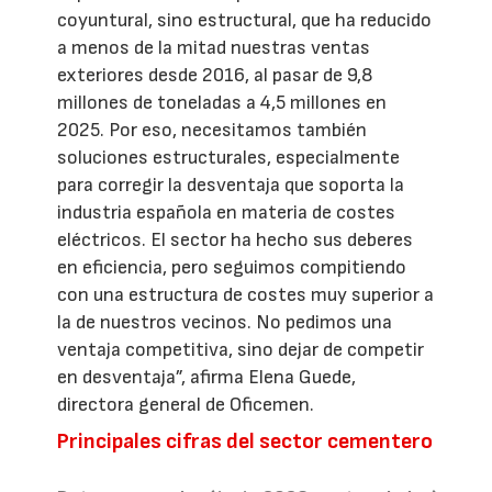
coyuntural, sino estructural, que ha reducido
a menos de la mitad nuestras ventas
exteriores desde 2016, al pasar de 9,8
millones de toneladas a 4,5 millones en
2025. Por eso, necesitamos también
soluciones estructurales, especialmente
para corregir la desventaja que soporta la
industria española en materia de costes
eléctricos. El sector ha hecho sus deberes
en eficiencia, pero seguimos compitiendo
con una estructura de costes muy superior a
la de nuestros vecinos. No pedimos una
ventaja competitiva, sino dejar de competir
en desventaja”, afirma Elena Guede,
directora general de Oficemen.
Principales cifras del sector cementero