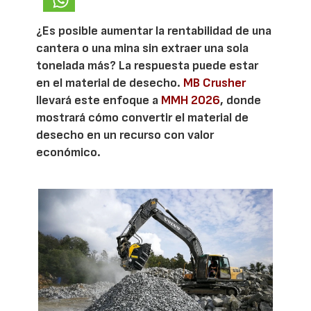
¿Es posible aumentar la rentabilidad de una
cantera o una mina sin extraer una sola
tonelada más? La respuesta puede estar
en el material de desecho.
MB Crusher
llevará este enfoque a
MMH 2026
, donde
mostrará cómo convertir el material de
desecho en un recurso con valor
económico.