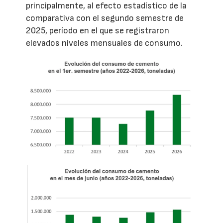
principalmente, al efecto estadístico de la
comparativa con el segundo semestre de
2025, período en el que se registraron
elevados niveles mensuales de consumo.