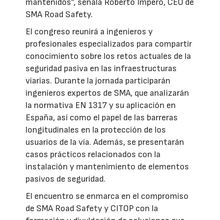
mantenidos”, señala Roberto Impero, CEO de
SMA Road Safety.
El congreso reunirá a ingenieros y
profesionales especializados para compartir
conocimiento sobre los retos actuales de la
seguridad pasiva en las infraestructuras
viarias. Durante la jornada participarán
ingenieros expertos de SMA, que analizarán
la normativa EN 1317 y su aplicación en
España, así como el papel de las barreras
longitudinales en la protección de los
usuarios de la vía. Además, se presentarán
casos prácticos relacionados con la
instalación y mantenimiento de elementos
pasivos de seguridad.
El encuentro se enmarca en el compromiso
de SMA Road Safety y CITOP con la