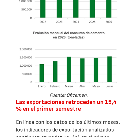
Fuente: Oficemen.
Las exportaciones retroceden un 15,4
% en el primer semestre
En línea con los datos de los últimos meses,
los indicadores de exportación analizados