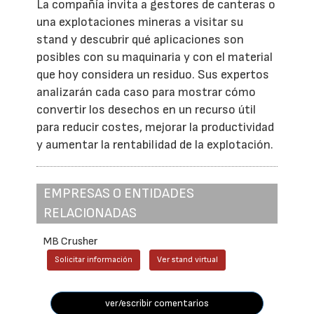
La compañía invita a gestores de canteras o
una explotaciones mineras a visitar su
stand y descubrir qué aplicaciones son
posibles con su maquinaria y con el material
que hoy considera un residuo. Sus expertos
analizarán cada caso para mostrar cómo
convertir los desechos en un recurso útil
para reducir costes, mejorar la productividad
y aumentar la rentabilidad de la explotación.
EMPRESAS O ENTIDADES
RELACIONADAS
MB Crusher
Solicitar información
Ver stand virtual
ver/escribir comentarios