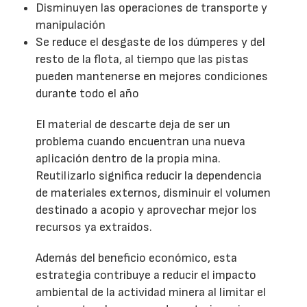
Disminuyen las operaciones de transporte y
manipulación
Se reduce el desgaste de los dúmperes y del
resto de la flota, al tiempo que las pistas
pueden mantenerse en mejores condiciones
durante todo el año
El material de descarte deja de ser un
problema cuando encuentran una nueva
aplicación dentro de la propia mina.
Reutilizarlo significa reducir la dependencia
de materiales externos, disminuir el volumen
destinado a acopio y aprovechar mejor los
recursos ya extraídos.
Además del beneficio económico, esta
estrategia contribuye a reducir el impacto
ambiental de la actividad minera al limitar el