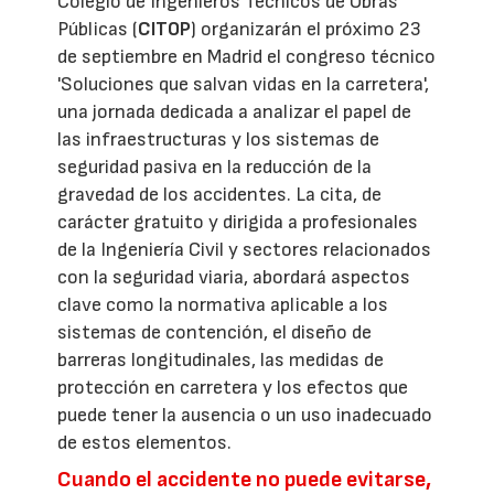
Colegio de Ingenieros Técnicos de Obras
Públicas (
CITOP
) organizarán el próximo 23
de septiembre en Madrid el congreso técnico
'Soluciones que salvan vidas en la carretera',
una jornada dedicada a analizar el papel de
las infraestructuras y los sistemas de
seguridad pasiva en la reducción de la
gravedad de los accidentes. La cita, de
carácter gratuito y dirigida a profesionales
de la Ingeniería Civil y sectores relacionados
con la seguridad viaria, abordará aspectos
clave como la normativa aplicable a los
sistemas de contención, el diseño de
barreras longitudinales, las medidas de
protección en carretera y los efectos que
puede tener la ausencia o un uso inadecuado
de estos elementos.
Cuando el accidente no puede evitarse,