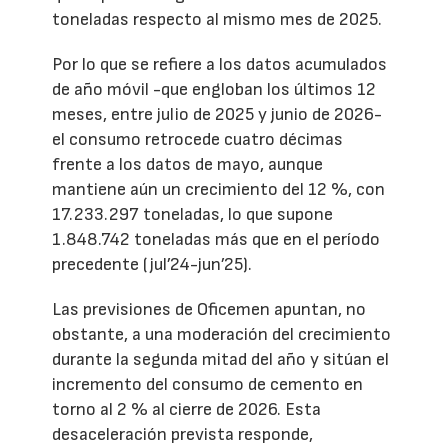
toneladas respecto al mismo mes de 2025.
Por lo que se refiere a los datos acumulados
de año móvil -que engloban los últimos 12
meses, entre julio de 2025 y junio de 2026-
el consumo retrocede cuatro décimas
frente a los datos de mayo, aunque
mantiene aún un crecimiento del 12 %, con
17.233.297 toneladas, lo que supone
1.848.742 toneladas más que en el período
precedente (jul’24-jun’25).
Las previsiones de Oficemen apuntan, no
obstante, a una moderación del crecimiento
durante la segunda mitad del año y sitúan el
incremento del consumo de cemento en
torno al 2 % al cierre de 2026. Esta
desaceleración prevista responde,