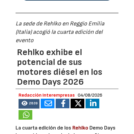
La sede de Rehlko en Reggio Emilia
(Italia) acogió la cuarta edición del
evento
Rehlko exhibe el
potencial de sus
motores diésel en los
Demo Days 2026
Redacción Interempresas
04/08/2026
2839
La cuarta edición de los
Rehlko
Demo Days