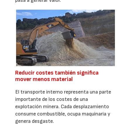
pasa a generar valor.
Reducir costes también significa
mover menos material
El transporte interno representa una parte
importante de los costes de una
explotación minera. Cada desplazamiento
consume combustible, ocupa maquinaria y
genera desgaste.