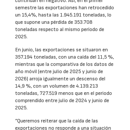
continúan en negativo. Así, en el primer
semestre las exportaciones han retrocedido
un 15,4%, hasta las 1.945.191 toneladas, lo
que supone una pérdida de 353.708
toneladas respecto al mismo período de
2025.
En junio, las exportaciones se situaron en
357.194 toneladas, con una caída del 11,5 %,
mientras que la comparativa de los datos de
año móvil (entre julio de 2025 y junio de
2026) arroja igualmente un descenso del
14,9 %, con un volumen de 4.139.213
toneladas, 727.519 menos que en el periodo
comprendido entre julio de 2024 y junio de
2025.
“Queremos reiterar que la caída de las
exportaciones no responde a una situación