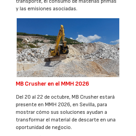
transporte, el consumo de materias primas
y las emisiones asociadas.
MB Crusher en el MMH 2026
Del 20 al 22 de octubre, MB Crusher estará
presente en MMH 2026, en Sevilla, para
mostrar cómo sus soluciones ayudan a
transformar el material de descarte en una
oportunidad de negocio.