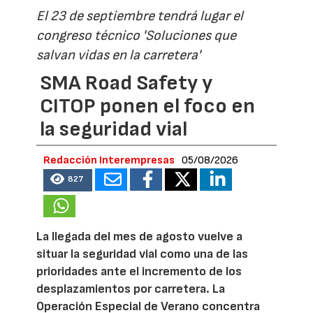
El 23 de septiembre tendrá lugar el
congreso técnico 'Soluciones que
salvan vidas en la carretera'
SMA Road Safety y
CITOP ponen el foco en
la seguridad vial
Redacción Interempresas
05/08/2026
827
La llegada del mes de agosto vuelve a
situar la seguridad vial como una de las
prioridades ante el incremento de los
desplazamientos por carretera. La
Operación Especial de Verano concentra