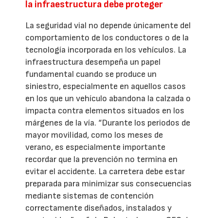
la infraestructura debe proteger
La seguridad vial no depende únicamente del
comportamiento de los conductores o de la
tecnología incorporada en los vehículos. La
infraestructura desempeña un papel
fundamental cuando se produce un
siniestro, especialmente en aquellos casos
en los que un vehículo abandona la calzada o
impacta contra elementos situados en los
márgenes de la vía. “Durante los periodos de
mayor movilidad, como los meses de
verano, es especialmente importante
recordar que la prevención no termina en
evitar el accidente. La carretera debe estar
preparada para minimizar sus consecuencias
mediante sistemas de contención
correctamente diseñados, instalados y