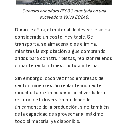
Cuchara cribadora BF90.3 montada en una
excavadora Volvo EC240.
Durante años, el material de descarte se ha
considerado un coste inevitable. Se
transporta, se almacena o se elimina,
mientras la explotación sigue comprando
áridos para construir pistas, realizar rellenos
o mantener la infraestructura interna.
Sin embargo, cada vez más empresas del
sector minero están replanteando este
modelo. La razón es sencilla: el verdadero
retorno de la inversión no depende
únicamente de la producción, sino también
de la capacidad de aprovechar al máximo
todo el material ya disponible.