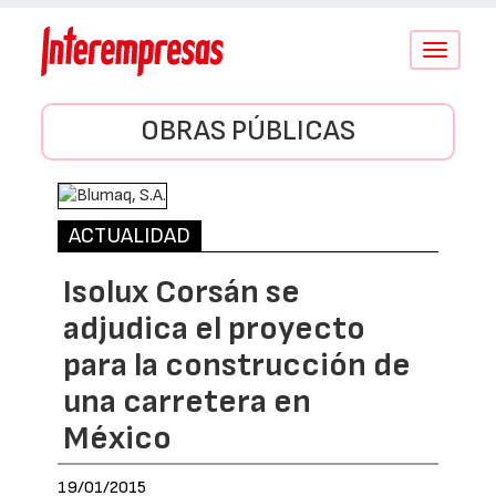
Conmutar
navegació
OBRAS PÚBLICAS
ACTUALIDAD
Isolux Corsán se
adjudica el proyecto
para la construcción de
una carretera en
México
19/01/2015