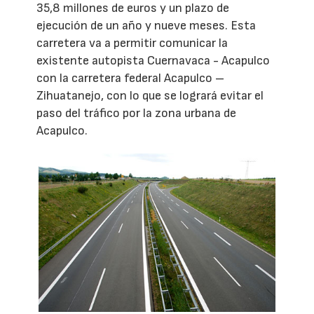
35,8 millones de euros y un plazo de
ejecución de un año y nueve meses. Esta
carretera va a permitir comunicar la
existente autopista Cuernavaca - Acapulco
con la carretera federal Acapulco –
Zihuatanejo, con lo que se logrará evitar el
paso del tráfico por la zona urbana de
Acapulco.