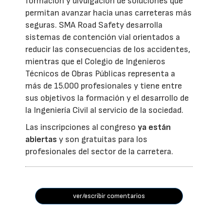
formación y divulgación de soluciones que
permitan avanzar hacia unas carreteras más
seguras. SMA Road Safety desarrolla
sistemas de contención vial orientados a
reducir las consecuencias de los accidentes,
mientras que el Colegio de Ingenieros
Técnicos de Obras Públicas representa a
más de 15.000 profesionales y tiene entre
sus objetivos la formación y el desarrollo de
la Ingeniería Civil al servicio de la sociedad.
Las inscripciones al congreso
ya están
abiertas
y son gratuitas para los
profesionales del sector de la carretera.
ver/escribir comentarios