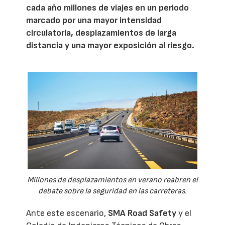
cada año millones de viajes en un periodo
marcado por una mayor intensidad
circulatoria, desplazamientos de larga
distancia y una mayor exposición al riesgo.
Millones de desplazamientos en verano reabren el
debate sobre la seguridad en las carreteras.
Ante este escenario,
SMA Road Safety
y el