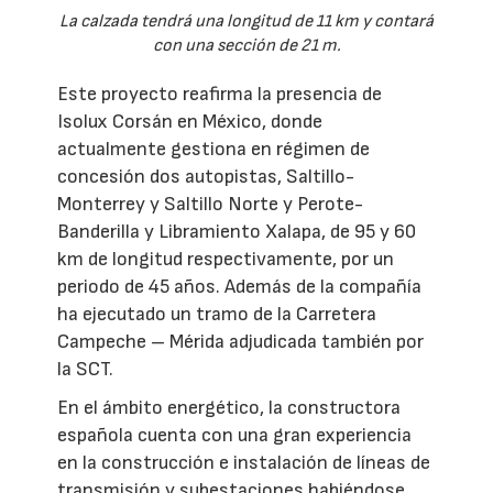
La calzada tendrá una longitud de 11 km y contará
con una sección de 21 m.
Este proyecto reafirma la presencia de
Isolux Corsán en México, donde
actualmente gestiona en régimen de
concesión dos autopistas, Saltillo-
Monterrey y Saltillo Norte y Perote-
Banderilla y Libramiento Xalapa, de 95 y 60
km de longitud respectivamente, por un
periodo de 45 años. Además de la compañía
ha ejecutado un tramo de la Carretera
Campeche – Mérida adjudicada también por
la SCT.
En el ámbito energético, la constructora
española cuenta con una gran experiencia
en la construcción e instalación de líneas de
transmisión y subestaciones habiéndose