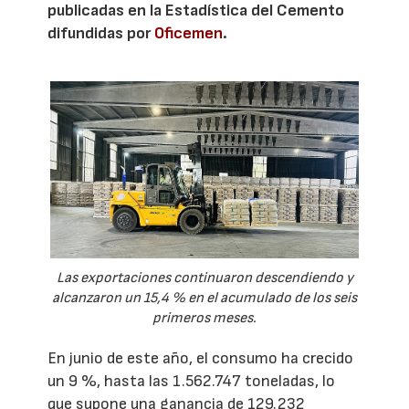
publicadas en la Estadística del Cemento
difundidas por
Oficemen
.
Las exportaciones continuaron descendiendo y
alcanzaron un 15,4 % en el acumulado de los seis
primeros meses.
En junio de este año, el consumo ha crecido
un 9 %, hasta las 1.562.747 toneladas, lo
que supone una ganancia de 129.232