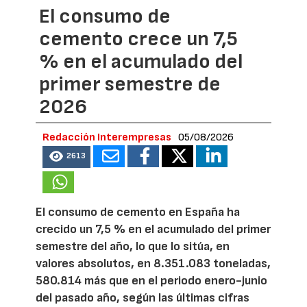
El consumo de
cemento crece un 7,5
% en el acumulado del
primer semestre de
2026
Redacción Interempresas
05/08/2026
2613
El consumo de cemento en España ha
crecido un 7,5 % en el acumulado del primer
semestre del año, lo que lo sitúa, en
valores absolutos, en 8.351.083 toneladas,
580.814 más que en el periodo enero-junio
del pasado año, según las últimas cifras