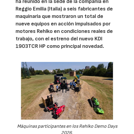
ha reunido en la sede de la compañía en
Reggio Emilia (Italia) a seis fabricantes de
maquinaria que mostraron un total de
nueve equipos en acción impulsados por
motores Rehlko en condiciones reales de
trabajo, con el estreno del nuevo KDI
1903TCR HP como principal novedad.
Máquinas participantes en los Rehlko Demo Days
2026.