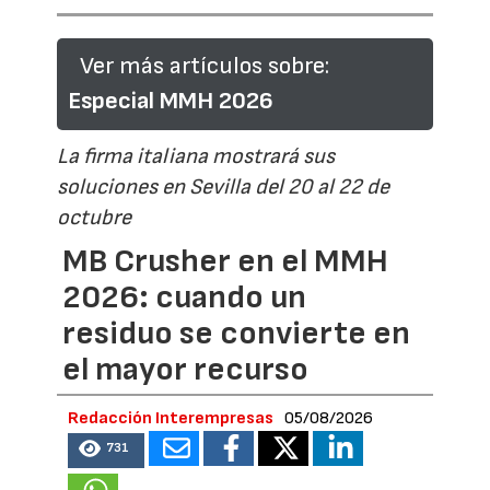
Ver más artículos sobre:
Especial MMH 2026
La firma italiana mostrará sus
soluciones en Sevilla del 20 al 22 de
octubre
MB Crusher en el MMH
2026: cuando un
residuo se convierte en
el mayor recurso
Redacción Interempresas
05/08/2026
731