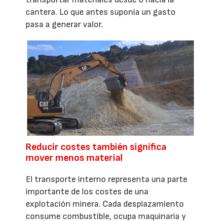
cantera. Lo que antes suponía un gasto
pasa a generar valor.
Reducir costes también significa
mover menos material
El transporte interno representa una parte
importante de los costes de una
explotación minera. Cada desplazamiento
consume combustible, ocupa maquinaria y