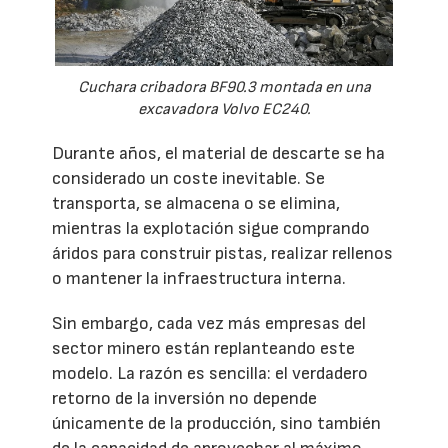
Cuchara cribadora BF90.3 montada en una
excavadora Volvo EC240.
Durante años, el material de descarte se ha
considerado un coste inevitable. Se
transporta, se almacena o se elimina,
mientras la explotación sigue comprando
áridos para construir pistas, realizar rellenos
o mantener la infraestructura interna.
Sin embargo, cada vez más empresas del
sector minero están replanteando este
modelo. La razón es sencilla: el verdadero
retorno de la inversión no depende
únicamente de la producción, sino también