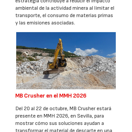
estrategia contribuye a reducir el impacto
ambiental de la actividad minera al limitar el
transporte, el consumo de materias primas
y las emisiones asociadas.
MB Crusher en el MMH 2026
Del 20 al 22 de octubre, MB Crusher estará
presente en MMH 2026, en Sevilla, para
mostrar cómo sus soluciones ayudan a
transformar el material de descarte en una