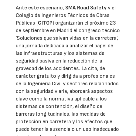
Ante este escenario,
SMA Road Safety
y el
Colegio de Ingenieros Técnicos de Obras
Públicas (
CITOP
) organizarán el próximo 23
de septiembre en Madrid el congreso técnico
'Soluciones que salvan vidas en la carretera',
una jornada dedicada a analizar el papel de
las infraestructuras y los sistemas de
seguridad pasiva en la reducción de la
gravedad de los accidentes. La cita, de
carácter gratuito y dirigida a profesionales
de la Ingeniería Civil y sectores relacionados
con la seguridad viaria, abordará aspectos
clave como la normativa aplicable a los
sistemas de contención, el diseño de
barreras longitudinales, las medidas de
protección en carretera y los efectos que
puede tener la ausencia o un uso inadecuado