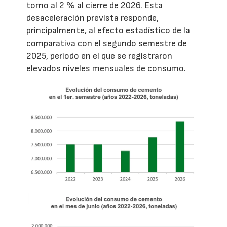
torno al 2 % al cierre de 2026. Esta
desaceleración prevista responde,
principalmente, al efecto estadístico de la
comparativa con el segundo semestre de
2025, período en el que se registraron
elevados niveles mensuales de consumo.