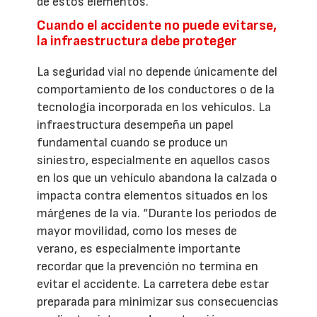
de estos elementos.
Cuando el accidente no puede evitarse,
la infraestructura debe proteger
La seguridad vial no depende únicamente del
comportamiento de los conductores o de la
tecnología incorporada en los vehículos. La
infraestructura desempeña un papel
fundamental cuando se produce un
siniestro, especialmente en aquellos casos
en los que un vehículo abandona la calzada o
impacta contra elementos situados en los
márgenes de la vía. “Durante los periodos de
mayor movilidad, como los meses de
verano, es especialmente importante
recordar que la prevención no termina en
evitar el accidente. La carretera debe estar
preparada para minimizar sus consecuencias