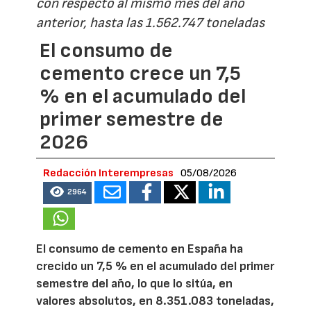
con respecto al mismo mes del año
anterior, hasta las 1.562.747 toneladas
El consumo de
cemento crece un 7,5
% en el acumulado del
primer semestre de
2026
Redacción Interempresas
05/08/2026
2964
El consumo de cemento en España ha
crecido un 7,5 % en el acumulado del primer
semestre del año, lo que lo sitúa, en
valores absolutos, en 8.351.083 toneladas,