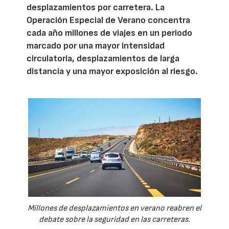
desplazamientos por carretera. La
Operación Especial de Verano concentra
cada año millones de viajes en un periodo
marcado por una mayor intensidad
circulatoria, desplazamientos de larga
distancia y una mayor exposición al riesgo.
Millones de desplazamientos en verano reabren el
debate sobre la seguridad en las carreteras.