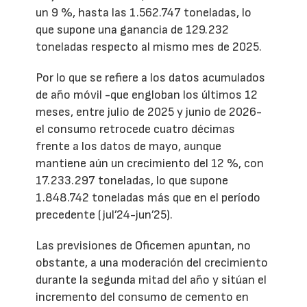
un 9 %, hasta las 1.562.747 toneladas, lo
que supone una ganancia de 129.232
toneladas respecto al mismo mes de 2025.
Por lo que se refiere a los datos acumulados
de año móvil -que engloban los últimos 12
meses, entre julio de 2025 y junio de 2026-
el consumo retrocede cuatro décimas
frente a los datos de mayo, aunque
mantiene aún un crecimiento del 12 %, con
17.233.297 toneladas, lo que supone
1.848.742 toneladas más que en el período
precedente (jul’24-jun’25).
Las previsiones de Oficemen apuntan, no
obstante, a una moderación del crecimiento
durante la segunda mitad del año y sitúan el
incremento del consumo de cemento en