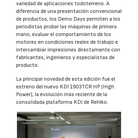
variedad de aplicaciones todoterreno. A
diferencia de una presentación convencional
de productos, los Demo Days permiten a los
periodistas probar las máquinas de primera
mano, evaluar el comportamiento de los
motores en condiciones reales de trabajo e
intercambiar impresiones directamente con
fabricantes, ingenieros y especialistas de
producto.
La principal novedad de esta edición fue el
estreno del nuevo KDI 1903TCR HP (High
Power), la evolución más reciente de la
consolidada plataforma KDI de Rehlko.