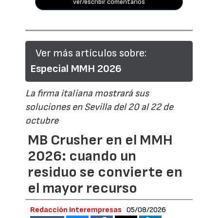
ver/escribir comentarios
Ver más artículos sobre:
Especial MMH 2026
La firma italiana mostrará sus
soluciones en Sevilla del 20 al 22 de
octubre
MB Crusher en el MMH
2026: cuando un
residuo se convierte en
el mayor recurso
Redacción Interempresas
05/08/2026