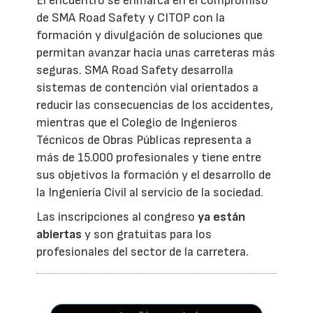
El encuentro se enmarca en el compromiso
de SMA Road Safety y CITOP con la
formación y divulgación de soluciones que
permitan avanzar hacia unas carreteras más
seguras. SMA Road Safety desarrolla
sistemas de contención vial orientados a
reducir las consecuencias de los accidentes,
mientras que el Colegio de Ingenieros
Técnicos de Obras Públicas representa a
más de 15.000 profesionales y tiene entre
sus objetivos la formación y el desarrollo de
la Ingeniería Civil al servicio de la sociedad.
Las inscripciones al congreso
ya están
abiertas
y son gratuitas para los
profesionales del sector de la carretera.