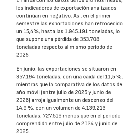
En línea con los datos de los últimos meses,
los indicadores de exportación analizados
continúan en negativo. Así, en el primer
semestre las exportaciones han retrocedido
un 15,4%, hasta las 1.945.191 toneladas, lo
que supone una pérdida de 353.708
toneladas respecto al mismo período de
2025.
En junio, las exportaciones se situaron en
357.194 toneladas, con una caída del 11,5 %,
mientras que la comparativa de los datos de
año móvil (entre julio de 2025 y junio de
2026) arroja igualmente un descenso del
14,9 %, con un volumen de 4.139.213
toneladas, 727.519 menos que en el periodo
comprendido entre julio de 2024 y junio de
2025.