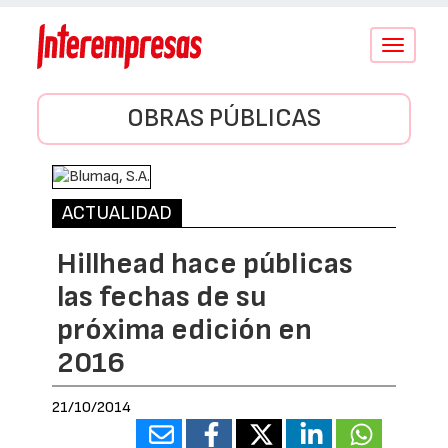
Conmutar
navegació
OBRAS PÚBLICAS
ACTUALIDAD
Hillhead hace públicas
las fechas de su
próxima edición en
2016
21/10/2014