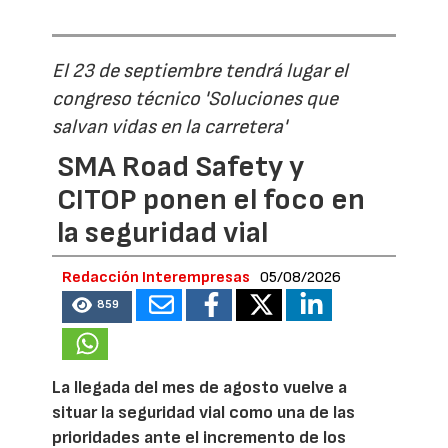
El 23 de septiembre tendrá lugar el
congreso técnico 'Soluciones que
salvan vidas en la carretera'
SMA Road Safety y
CITOP ponen el foco en
la seguridad vial
Redacción Interempresas
05/08/2026
859
La llegada del mes de agosto vuelve a
situar la seguridad vial como una de las
prioridades ante el incremento de los