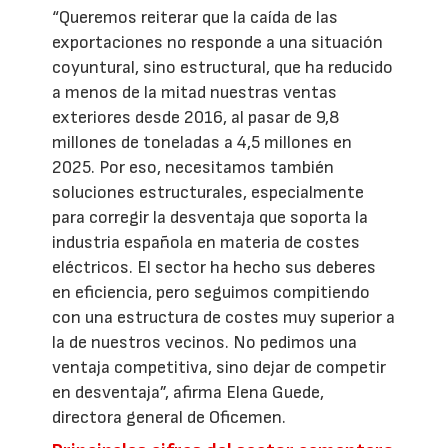
“Queremos reiterar que la caída de las
exportaciones no responde a una situación
coyuntural, sino estructural, que ha reducido
a menos de la mitad nuestras ventas
exteriores desde 2016, al pasar de 9,8
millones de toneladas a 4,5 millones en
2025. Por eso, necesitamos también
soluciones estructurales, especialmente
para corregir la desventaja que soporta la
industria española en materia de costes
eléctricos. El sector ha hecho sus deberes
en eficiencia, pero seguimos compitiendo
con una estructura de costes muy superior a
la de nuestros vecinos. No pedimos una
ventaja competitiva, sino dejar de competir
en desventaja”, afirma Elena Guede,
directora general de Oficemen.