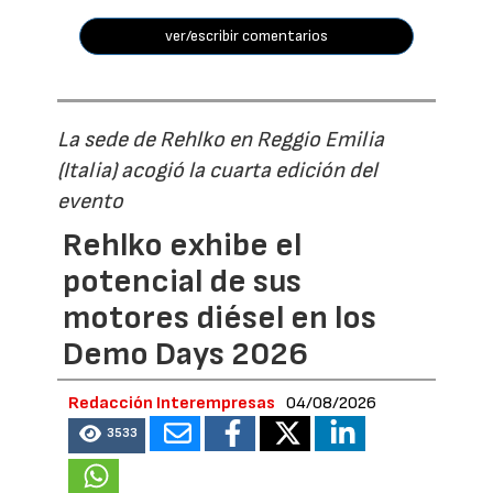
ver/escribir comentarios
La sede de Rehlko en Reggio Emilia
(Italia) acogió la cuarta edición del
evento
Rehlko exhibe el
potencial de sus
motores diésel en los
Demo Days 2026
Redacción Interempresas
04/08/2026
3533