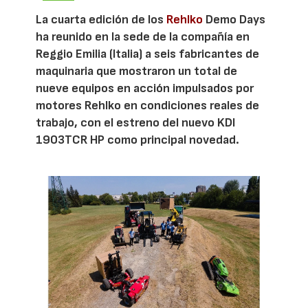
La cuarta edición de los
Rehlko
Demo Days
ha reunido en la sede de la compañía en
Reggio Emilia (Italia) a seis fabricantes de
maquinaria que mostraron un total de
nueve equipos en acción impulsados por
motores Rehlko en condiciones reales de
trabajo, con el estreno del nuevo KDI
1903TCR HP como principal novedad.