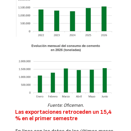
Fuente: Oficemen.
Las exportaciones retroceden un 15,4
% en el primer semestre