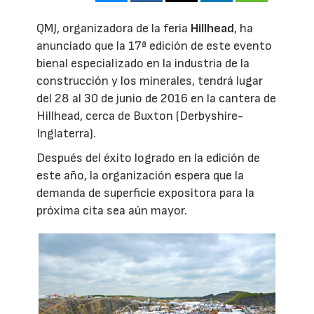
QMJ, organizadora de la feria
Hillhead
, ha
anunciado que la 17ª edición de este evento
bienal especializado en la industria de la
construcción y los minerales, tendrá lugar
del 28 al 30 de junio de 2016 en la cantera de
Hillhead, cerca de Buxton (Derbyshire-
Inglaterra).
Después del éxito logrado en la edición de
este año, la organización espera que la
demanda de superficie expositora para la
próxima cita sea aún mayor.