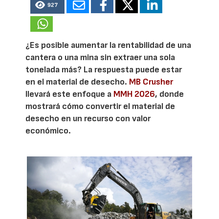
927
¿Es posible aumentar la rentabilidad de una
cantera o una mina sin extraer una sola
tonelada más? La respuesta puede estar
en el material de desecho.
MB Crusher
llevará este enfoque a
MMH 2026
, donde
mostrará cómo convertir el material de
desecho en un recurso con valor
económico.