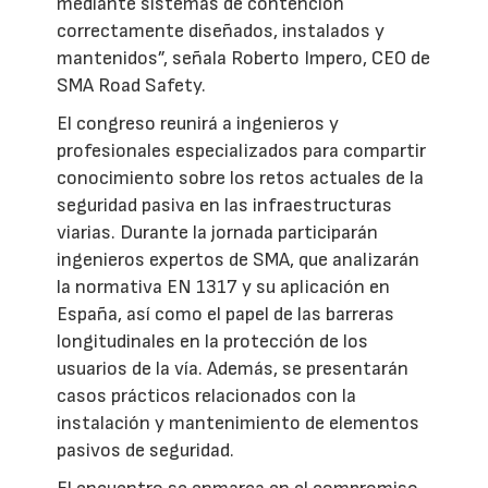
mediante sistemas de contención
correctamente diseñados, instalados y
mantenidos”, señala Roberto Impero, CEO de
SMA Road Safety.
El congreso reunirá a ingenieros y
profesionales especializados para compartir
conocimiento sobre los retos actuales de la
seguridad pasiva en las infraestructuras
viarias. Durante la jornada participarán
ingenieros expertos de SMA, que analizarán
la normativa EN 1317 y su aplicación en
España, así como el papel de las barreras
longitudinales en la protección de los
usuarios de la vía. Además, se presentarán
casos prácticos relacionados con la
instalación y mantenimiento de elementos
pasivos de seguridad.