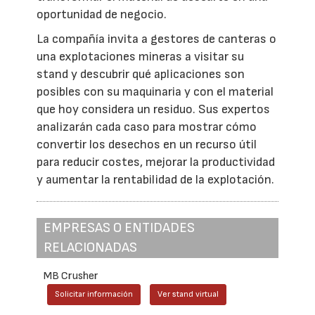
oportunidad de negocio.
La compañía invita a gestores de canteras o
una explotaciones mineras a visitar su
stand y descubrir qué aplicaciones son
posibles con su maquinaria y con el material
que hoy considera un residuo. Sus expertos
analizarán cada caso para mostrar cómo
convertir los desechos en un recurso útil
para reducir costes, mejorar la productividad
y aumentar la rentabilidad de la explotación.
EMPRESAS O ENTIDADES
RELACIONADAS
MB Crusher
Solicitar información
Ver stand virtual