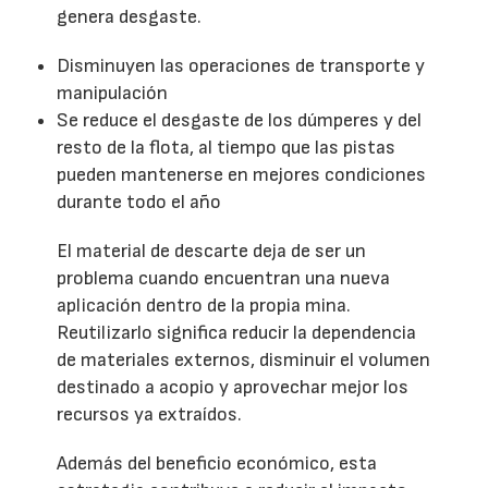
genera desgaste.
Disminuyen las operaciones de transporte y
manipulación
Se reduce el desgaste de los dúmperes y del
resto de la flota, al tiempo que las pistas
pueden mantenerse en mejores condiciones
durante todo el año
El material de descarte deja de ser un
problema cuando encuentran una nueva
aplicación dentro de la propia mina.
Reutilizarlo significa reducir la dependencia
de materiales externos, disminuir el volumen
destinado a acopio y aprovechar mejor los
recursos ya extraídos.
Además del beneficio económico, esta