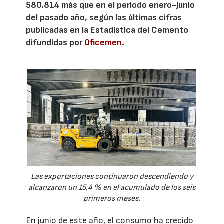
580.814 más que en el periodo enero-junio
del pasado año, según las últimas cifras
publicadas en la Estadística del Cemento
difundidas por
Oficemen
.
Las exportaciones continuaron descendiendo y
alcanzaron un 15,4 % en el acumulado de los seis
primeros meses.
En junio de este año, el consumo ha crecido