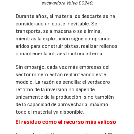
excavadora Volvo EC240.
Durante años, el material de descarte se ha
considerado un coste inevitable. Se
transporta, se almacena o se elimina,
mientras la explotación sigue comprando
áridos para construir pistas, realizar rellenos
o mantener la infraestructura interna.
Sin embargo, cada vez más empresas del
sector minero están replanteando este
modelo. La razón es sencilla: el verdadero
retorno de la inversión no depende
únicamente de la producción, sino también
de la capacidad de aprovechar al máximo
todo el material ya disponible.
El residuo como el recurso más valioso