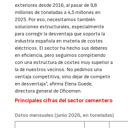
exteriores desde 2016, al pasar de 9,8
millones de toneladas a 4,5 millones en
2025. Por eso, necesitamos también
soluciones estructurales, especialmente
para corregir la desventaja que soporta la
industria española en materia de costes
eléctricos. El sector ha hecho sus deberes
en eficiencia, pero seguimos compitiendo
con una estructura de costes muy superior a
la de nuestros vecinos. No pedimos una
ventaja competitiva, sino dejar de competir
en desventaja”, afirma Elena Guede,
directora general de Oficemen.
Principales cifras del sector cementero
Datos mensuales (junio 2026, en toneladas)