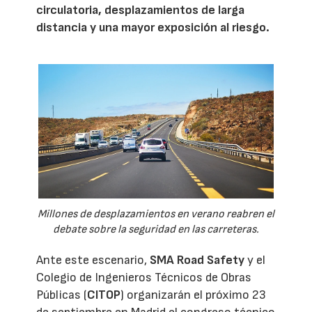
circulatoria, desplazamientos de larga
distancia y una mayor exposición al riesgo.
Millones de desplazamientos en verano reabren el
debate sobre la seguridad en las carreteras.
Ante este escenario,
SMA Road Safety
y el
Colegio de Ingenieros Técnicos de Obras
Públicas (
CITOP
) organizarán el próximo 23