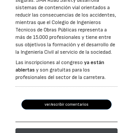
seguras. SMA Road Safety desarrolla
sistemas de contención vial orientados a
reducir las consecuencias de los accidentes,
mientras que el Colegio de Ingenieros
Técnicos de Obras Públicas representa a
más de 15.000 profesionales y tiene entre
sus objetivos la formación y el desarrollo de
la Ingeniería Civil al servicio de la sociedad.
Las inscripciones al congreso
ya están
abiertas
y son gratuitas para los
profesionales del sector de la carretera.
ver/escribir comentarios