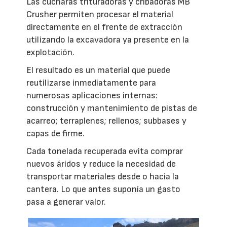
Las cucharas trituradoras y cribadoras MB
Crusher permiten procesar el material
directamente en el frente de extracción
utilizando la excavadora ya presente en la
explotación.
El resultado es un material que puede
reutilizarse inmediatamente para
numerosas aplicaciones internas:
construcción y mantenimiento de pistas de
acarreo; terraplenes; rellenos; subbases y
capas de firme.
Cada tonelada recuperada evita comprar
nuevos áridos y reduce la necesidad de
transportar materiales desde o hacia la
cantera. Lo que antes suponía un gasto
pasa a generar valor.