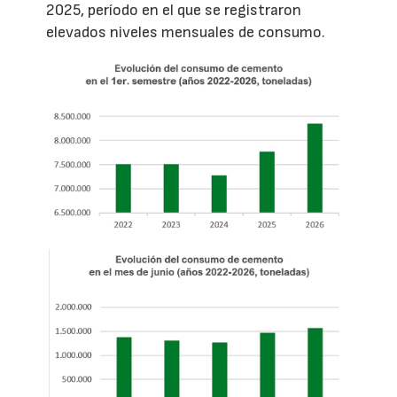
2025, período en el que se registraron
elevados niveles mensuales de consumo.