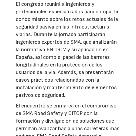
El congreso reunirá a ingenieros y
profesionales especializados para compartir
conocimiento sobre los retos actuales de la
seguridad pasiva en las infraestructuras
viarias. Durante la jornada participarán
ingenieros expertos de SMA, que analizarán
la normativa EN 1317 y su aplicación en
España, así como el papel de las barreras
longitudinales en la protección de los
usuarios de la vía. Además, se presentarán
casos prácticos relacionados con la
instalación y mantenimiento de elementos
pasivos de seguridad.
El encuentro se enmarca en el compromiso
de SMA Road Safety y CITOP con la
formación y divulgación de soluciones que
permitan avanzar hacia unas carreteras más