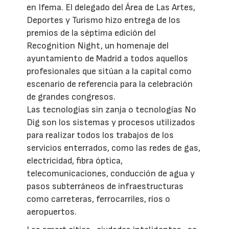
en Ifema. El delegado del Área de Las Artes,
Deportes y Turismo hizo entrega de los
premios de la séptima edición del
Recognition Night, un homenaje del
ayuntamiento de Madrid a todos aquellos
profesionales que sitúan a la capital como
escenario de referencia para la celebración
de grandes congresos.
Las tecnologías sin zanja o tecnologías No
Dig son los sistemas y procesos utilizados
para realizar todos los trabajos de los
servicios enterrados, como las redes de gas,
electricidad, fibra óptica,
telecomunicaciones, conducción de agua y
pasos subterráneos de infraestructuras
como carreteras, ferrocarriles, ríos o
aeropuertos.