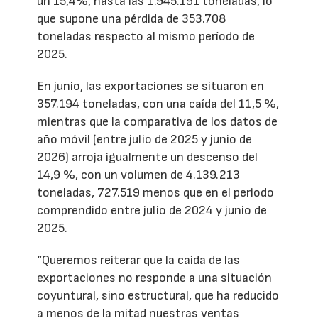
un 15,4%, hasta las 1.945.191 toneladas, lo
que supone una pérdida de 353.708
toneladas respecto al mismo período de
2025.
En junio, las exportaciones se situaron en
357.194 toneladas, con una caída del 11,5 %,
mientras que la comparativa de los datos de
año móvil (entre julio de 2025 y junio de
2026) arroja igualmente un descenso del
14,9 %, con un volumen de 4.139.213
toneladas, 727.519 menos que en el periodo
comprendido entre julio de 2024 y junio de
2025.
“Queremos reiterar que la caída de las
exportaciones no responde a una situación
coyuntural, sino estructural, que ha reducido
a menos de la mitad nuestras ventas