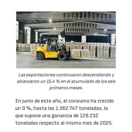
Las exportaciones continuaron descendiendo y
alcanzaron un 15,4 % en el acumulado de los seis
primeros meses.
En junio de este año, el consumo ha crecido
un 9 %, hasta las 1.562.747 toneladas, lo
que supone una ganancia de 129.232
toneladas respecto al mismo mes de 2025.