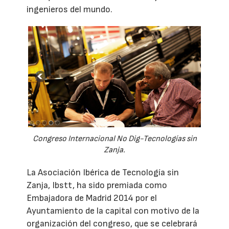
ingenieros del mundo.
Congreso Internacional No Dig-Tecnologías sin
Zanja.
La Asociación Ibérica de Tecnología sin
Zanja, Ibstt, ha sido premiada como
Embajadora de Madrid 2014 por el
Ayuntamiento de la capital con motivo de la
organización del congreso, que se celebrará