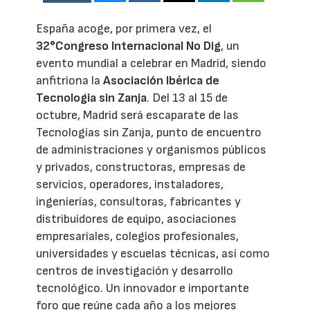
España acoge, por primera vez, el
32°Congreso Internacional No Dig
, un
evento mundial a celebrar en Madrid, siendo
anfitriona la
Asociación Ibérica de
Tecnología sin Zanja
. Del 13 al 15 de
octubre, Madrid será escaparate de las
Tecnologías sin Zanja, punto de encuentro
de administraciones y organismos públicos
y privados, constructoras, empresas de
servicios, operadores, instaladores,
ingenierías, consultoras, fabricantes y
distribuidores de equipo, asociaciones
empresariales, colegios profesionales,
universidades y escuelas técnicas, así como
centros de investigación y desarrollo
tecnológico. Un innovador e importante
foro que reúne cada año a los mejores