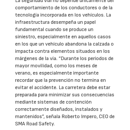
La seguridad vial no depende únicamente del
comportamiento de los conductores o de la
tecnología incorporada en los vehículos. La
infraestructura desempeña un papel
fundamental cuando se produce un
siniestro, especialmente en aquellos casos
en los que un vehículo abandona la calzada o
impacta contra elementos situados en los
márgenes de la vía. “Durante los periodos de
mayor movilidad, como los meses de
verano, es especialmente importante
recordar que la prevención no termina en
evitar el accidente. La carretera debe estar
preparada para minimizar sus consecuencias
mediante sistemas de contención
correctamente diseñados, instalados y
mantenidos”, señala Roberto Impero, CEO de
SMA Road Safety.