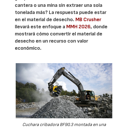
cantera o una mina sin extraer una sola
tonelada más? La respuesta puede estar
en el material de desecho.
MB Crusher
llevará este enfoque a
MMH 2026
, donde
mostrará cómo convertir el material de
desecho en un recurso con valor
económico.
Cuchara cribadora BF90.3 montada en una