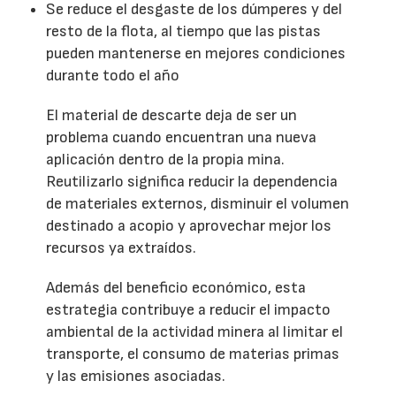
Se reduce el desgaste de los dúmperes y del
resto de la flota, al tiempo que las pistas
pueden mantenerse en mejores condiciones
durante todo el año
El material de descarte deja de ser un
problema cuando encuentran una nueva
aplicación dentro de la propia mina.
Reutilizarlo significa reducir la dependencia
de materiales externos, disminuir el volumen
destinado a acopio y aprovechar mejor los
recursos ya extraídos.
Además del beneficio económico, esta
estrategia contribuye a reducir el impacto
ambiental de la actividad minera al limitar el
transporte, el consumo de materias primas
y las emisiones asociadas.