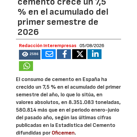
cemento crece un 7,5
% en el acumulado del
primer semestre de
2026
Redacción Interempresas
05/08/2026
2586
El consumo de cemento en España ha
crecido un 7,5 % en el acumulado del primer
semestre del año, lo que lo sitúa, en
valores absolutos, en 8.351.083 toneladas,
580.814 más que en el periodo enero-junio
del pasado año, según las últimas cifras
publicadas en la Estadística del Cemento
difundidas por
Oficemen
.