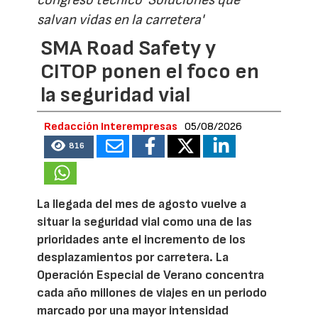
salvan vidas en la carretera'
SMA Road Safety y
CITOP ponen el foco en
la seguridad vial
Redacción Interempresas
05/08/2026
816
La llegada del mes de agosto vuelve a
situar la seguridad vial como una de las
prioridades ante el incremento de los
desplazamientos por carretera. La
Operación Especial de Verano concentra
cada año millones de viajes en un periodo
marcado por una mayor intensidad