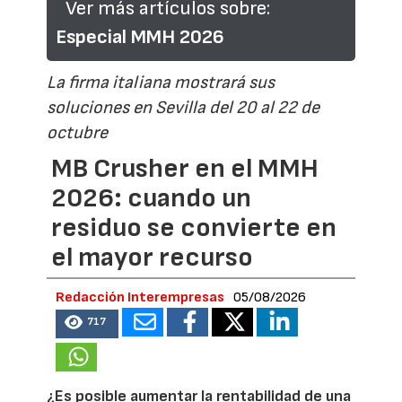
Ver más artículos sobre:
Especial MMH 2026
La firma italiana mostrará sus
soluciones en Sevilla del 20 al 22 de
octubre
MB Crusher en el MMH
2026: cuando un
residuo se convierte en
el mayor recurso
Redacción Interempresas
05/08/2026
717
¿Es posible aumentar la rentabilidad de una