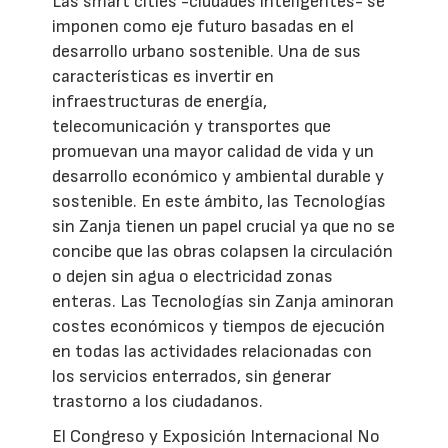
Las smart cities -ciudades inteligentes- se
imponen como eje futuro basadas en el
desarrollo urbano sostenible. Una de sus
características es invertir en
infraestructuras de energía,
telecomunicación y transportes que
promuevan una mayor calidad de vida y un
desarrollo económico y ambiental durable y
sostenible. En este ámbito, las Tecnologías
sin Zanja tienen un papel crucial ya que no se
concibe que las obras colapsen la circulación
o dejen sin agua o electricidad zonas
enteras. Las Tecnologías sin Zanja aminoran
costes económicos y tiempos de ejecución
en todas las actividades relacionadas con
los servicios enterrados, sin generar
trastorno a los ciudadanos.
El Congreso y Exposición Internacional No