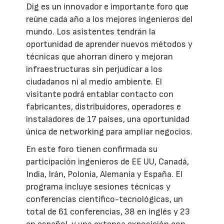
Dig es un innovador e importante foro que
reúne cada año a los mejores ingenieros del
mundo. Los asistentes tendrán la
oportunidad de aprender nuevos métodos y
técnicas que ahorran dinero y mejoran
infraestructuras sin perjudicar a los
ciudadanos ni al medio ambiente. El
visitante podrá entablar contacto con
fabricantes, distribuidores, operadores e
instaladores de 17 países, una oportunidad
única de networking para ampliar negocios.
En este foro tienen confirmada su
participación ingenieros de EE UU, Canadá,
India, Irán, Polonia, Alemania y España. El
programa incluye sesiones técnicas y
conferencias científico-tecnológicas, un
total de 61 conferencias, 38 en inglés y 23