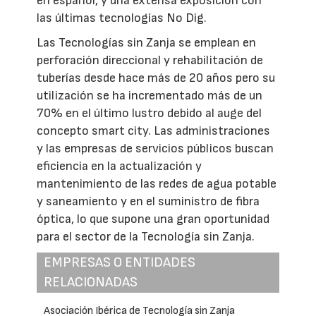
en español, y una extensa exposición con
las últimas tecnologías No Dig.
Las Tecnologías sin Zanja se emplean en
perforación direccional y rehabilitación de
tuberías desde hace más de 20 años pero su
utilización se ha incrementado más de un
70% en el último lustro debido al auge del
concepto smart city. Las administraciones
y las empresas de servicios públicos buscan
eficiencia en la actualización y
mantenimiento de las redes de agua potable
y saneamiento y en el suministro de fibra
óptica, lo que supone una gran oportunidad
para el sector de la Tecnología sin Zanja.
EMPRESAS O ENTIDADES
RELACIONADAS
Asociación Ibérica de Tecnología sin Zanja