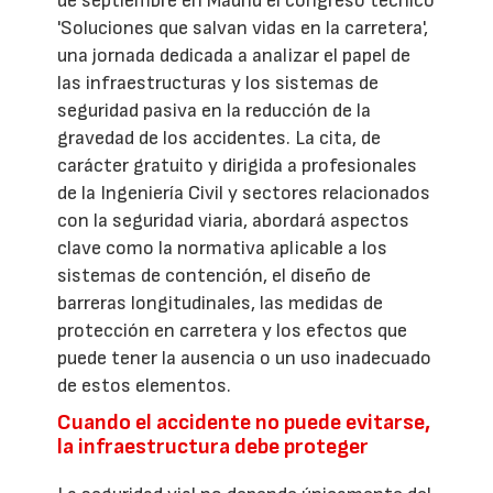
de septiembre en Madrid el congreso técnico
'Soluciones que salvan vidas en la carretera',
una jornada dedicada a analizar el papel de
las infraestructuras y los sistemas de
seguridad pasiva en la reducción de la
gravedad de los accidentes. La cita, de
carácter gratuito y dirigida a profesionales
de la Ingeniería Civil y sectores relacionados
con la seguridad viaria, abordará aspectos
clave como la normativa aplicable a los
sistemas de contención, el diseño de
barreras longitudinales, las medidas de
protección en carretera y los efectos que
puede tener la ausencia o un uso inadecuado
de estos elementos.
Cuando el accidente no puede evitarse,
la infraestructura debe proteger