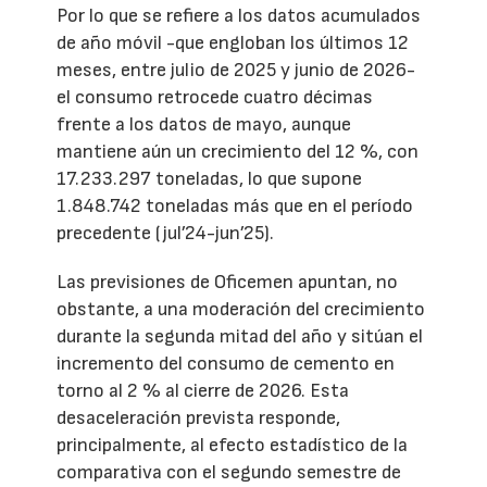
Por lo que se refiere a los datos acumulados
de año móvil -que engloban los últimos 12
meses, entre julio de 2025 y junio de 2026-
el consumo retrocede cuatro décimas
frente a los datos de mayo, aunque
mantiene aún un crecimiento del 12 %, con
17.233.297 toneladas, lo que supone
1.848.742 toneladas más que en el período
precedente (jul’24-jun’25).
Las previsiones de Oficemen apuntan, no
obstante, a una moderación del crecimiento
durante la segunda mitad del año y sitúan el
incremento del consumo de cemento en
torno al 2 % al cierre de 2026. Esta
desaceleración prevista responde,
principalmente, al efecto estadístico de la
comparativa con el segundo semestre de