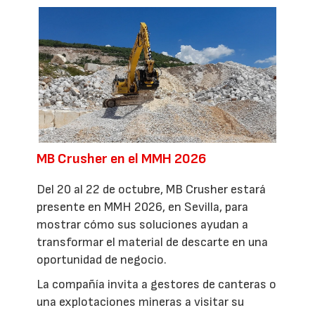
MB Crusher en el MMH 2026
Del 20 al 22 de octubre, MB Crusher estará
presente en MMH 2026, en Sevilla, para
mostrar cómo sus soluciones ayudan a
transformar el material de descarte en una
oportunidad de negocio.
La compañía invita a gestores de canteras o
una explotaciones mineras a visitar su