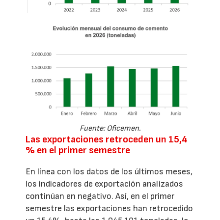
Fuente: Oficemen.
Las exportaciones retroceden un 15,4
% en el primer semestre
En línea con los datos de los últimos meses,
los indicadores de exportación analizados
continúan en negativo. Así, en el primer
semestre las exportaciones han retrocedido