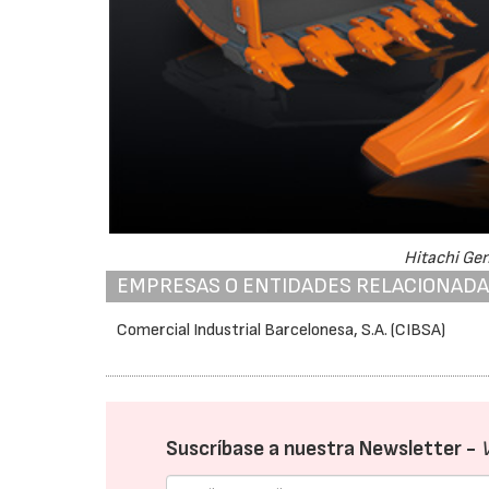
Hitachi Gen
EMPRESAS O ENTIDADES RELACIONAD
Comercial Industrial Barcelonesa, S.A. (CIBSA)
Suscríbase a nuestra Newsletter -