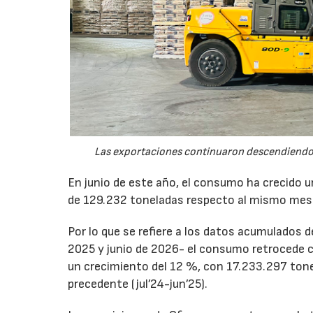
Las exportaciones continuaron descendiendo 
En junio de este año, el consumo ha crecido 
de 129.232 toneladas respecto al mismo mes
Por lo que se refiere a los datos acumulados 
2025 y junio de 2026- el consumo retrocede 
un crecimiento del 12 %, con 17.233.297 tone
precedente (jul’24-jun’25).