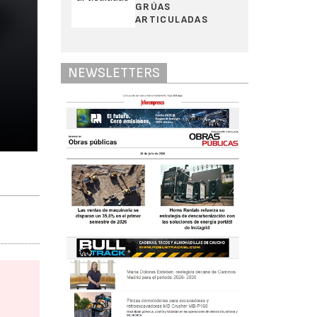
GRÚAS
ARTICULADAS
NEWSLETTERS