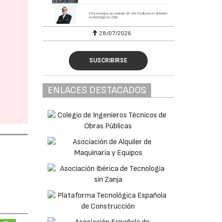
28/07/2026
SUSCRIBIRSE
ENLACES DESTACADOS