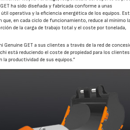
 GET ha sido diseñada y fabricada conforme a unas
 útil operativa y la eficiencia energética de los equipos. Es
 que, en cada ciclo de funcionamiento, reduce al mínimo l
ción de la carga de trabajo total y el coste por tonelada,
 Genuine GET a sus clientes a través de la red de concesi
hi está reduciendo el coste de propiedad para los clientes
 la productividad de sus equipos.”