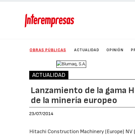
OBRAS PÚBLICAS
ACTUALIDAD
OPINIÓN
P
ACTUALIDAD
Lanzamiento de la gama H
de la minería europeo
23/07/2014
Hitachi Construction Machinery (Europe) NV 