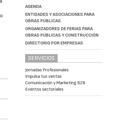
da
AGENDA
ENTIDADES Y ASOCIACIONES PARA
do
OBRAS PÚBLICAS
ORGANIZADORES DE FERIAS PARA
OBRAS PÚBLICAS Y CONSTRUCCIÓN
DIRECTORIO POR EMPRESAS
SERVICIOS
Jornadas Profesionales
Impulsa tus ventas
Comunicación y Marketing B2B
Eventos sectoriales