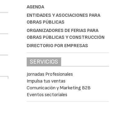
AGENDA
ENTIDADES Y ASOCIACIONES PARA
OBRAS PÚBLICAS
ORGANIZADORES DE FERIAS PARA
OBRAS PÚBLICAS Y CONSTRUCCIÓN
DIRECTORIO POR EMPRESAS
SERVICIOS
Jornadas Profesionales
Impulsa tus ventas
Comunicación y Marketing B2B
Eventos sectoriales