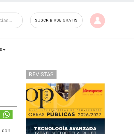
SUSCRIBIRSE GRATIS
AS
REVISTAS
o con