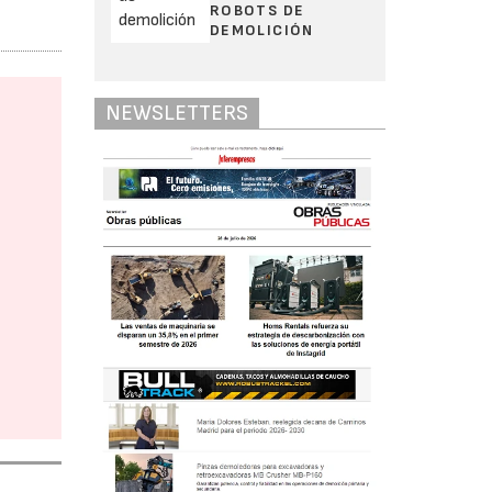
ROBOTS DE
DEMOLICIÓN
NEWSLETTERS