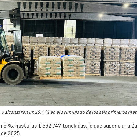
y alcanzaron un 15,4 % en el acumulado de los seis primeros mes
un 9 %, hasta las 1.562.747 toneladas, lo que supone una g
 de 2025.