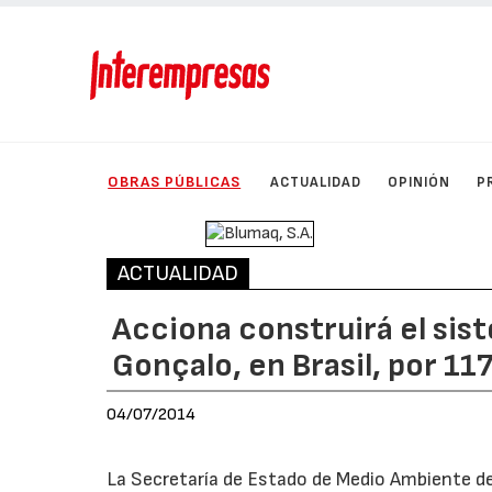
OBRAS PÚBLICAS
ACTUALIDAD
OPINIÓN
P
ACTUALIDAD
Acciona construirá el si
Gonçalo, en Brasil, por 11
04/07/2014
La Secretaría de Estado de Medio Ambiente de