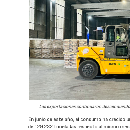
Las exportaciones continuaron descendiendo 
En junio de este año, el consumo ha crecido 
de 129.232 toneladas respecto al mismo mes