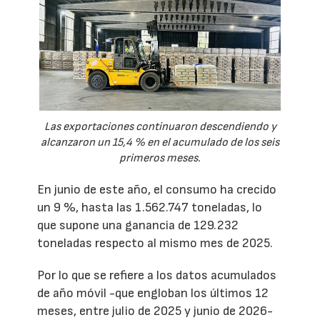
Las exportaciones continuaron descendiendo y
alcanzaron un 15,4 % en el acumulado de los seis
primeros meses.
En junio de este año, el consumo ha crecido
un 9 %, hasta las 1.562.747 toneladas, lo
que supone una ganancia de 129.232
toneladas respecto al mismo mes de 2025.
Por lo que se refiere a los datos acumulados
de año móvil -que engloban los últimos 12
meses, entre julio de 2025 y junio de 2026-