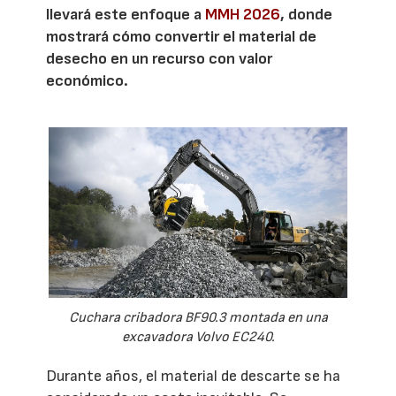
llevará este enfoque a
MMH 2026
, donde
mostrará cómo convertir el material de
desecho en un recurso con valor
económico.
Cuchara cribadora BF90.3 montada en una
excavadora Volvo EC240.
Durante años, el material de descarte se ha