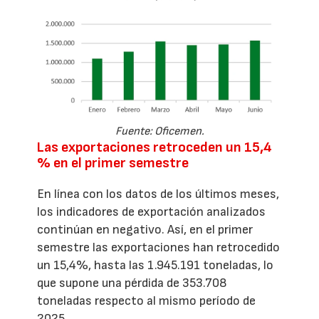
Fuente: Oficemen.
Las exportaciones retroceden un 15,4
% en el primer semestre
En línea con los datos de los últimos meses,
los indicadores de exportación analizados
continúan en negativo. Así, en el primer
semestre las exportaciones han retrocedido
un 15,4%, hasta las 1.945.191 toneladas, lo
que supone una pérdida de 353.708
toneladas respecto al mismo período de
2025.