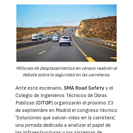
Millones de desplazamientos en verano reabren el
debate sobre la seguridad en las carreteras.
Ante este escenario,
SMA Road Safety
y el
Colegio de Ingenieros Técnicos de Obras
Públicas (
CITOP
) organizarán el próximo 23
de septiembre en Madrid el congreso técnico
'Soluciones que salvan vidas en la carretera',
una jornada dedicada a analizar el papel de
las infraestructuras y los sistemas de