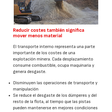
Reducir costes también significa
mover menos material
El transporte interno representa una parte
importante de los costes de una
explotación minera. Cada desplazamiento
consume combustible, ocupa maquinaria y
genera desgaste.
Disminuyen las operaciones de transporte y
manipulación
Se reduce el desgaste de los dúmperes y del
resto de la flota, al tiempo que las pistas
pueden mantenerse en mejores condiciones