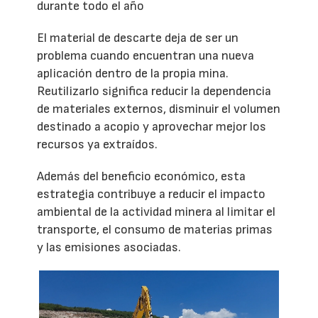
durante todo el año
El material de descarte deja de ser un
problema cuando encuentran una nueva
aplicación dentro de la propia mina.
Reutilizarlo significa reducir la dependencia
de materiales externos, disminuir el volumen
destinado a acopio y aprovechar mejor los
recursos ya extraídos.
Además del beneficio económico, esta
estrategia contribuye a reducir el impacto
ambiental de la actividad minera al limitar el
transporte, el consumo de materias primas
y las emisiones asociadas.