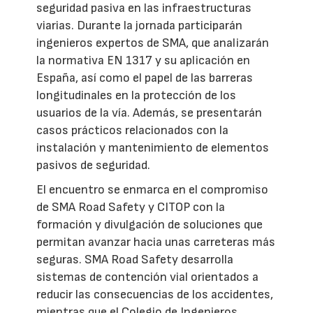
seguridad pasiva en las infraestructuras
viarias. Durante la jornada participarán
ingenieros expertos de SMA, que analizarán
la normativa EN 1317 y su aplicación en
España, así como el papel de las barreras
longitudinales en la protección de los
usuarios de la vía. Además, se presentarán
casos prácticos relacionados con la
instalación y mantenimiento de elementos
pasivos de seguridad.
El encuentro se enmarca en el compromiso
de SMA Road Safety y CITOP con la
formación y divulgación de soluciones que
permitan avanzar hacia unas carreteras más
seguras. SMA Road Safety desarrolla
sistemas de contención vial orientados a
reducir las consecuencias de los accidentes,
mientras que el Colegio de Ingenieros