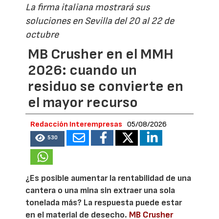
La firma italiana mostrará sus
soluciones en Sevilla del 20 al 22 de
octubre
MB Crusher en el MMH
2026: cuando un
residuo se convierte en
el mayor recurso
Redacción Interempresas
05/08/2026
530
¿Es posible aumentar la rentabilidad de una
cantera o una mina sin extraer una sola
tonelada más? La respuesta puede estar
en el material de desecho.
MB Crusher