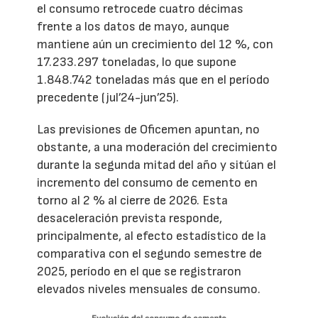
el consumo retrocede cuatro décimas
frente a los datos de mayo, aunque
mantiene aún un crecimiento del 12 %, con
17.233.297 toneladas, lo que supone
1.848.742 toneladas más que en el período
precedente (jul’24-jun’25).
Las previsiones de Oficemen apuntan, no
obstante, a una moderación del crecimiento
durante la segunda mitad del año y sitúan el
incremento del consumo de cemento en
torno al 2 % al cierre de 2026. Esta
desaceleración prevista responde,
principalmente, al efecto estadístico de la
comparativa con el segundo semestre de
2025, período en el que se registraron
elevados niveles mensuales de consumo.