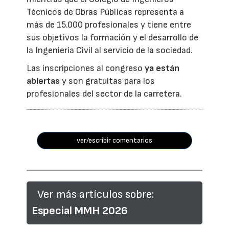
Técnicos de Obras Públicas representa a
más de 15.000 profesionales y tiene entre
sus objetivos la formación y el desarrollo de
la Ingeniería Civil al servicio de la sociedad.
Las inscripciones al congreso
ya están
abiertas
y son gratuitas para los
profesionales del sector de la carretera.
ver/escribir comentarios
Ver más artículos sobre:
Especial MMH 2026