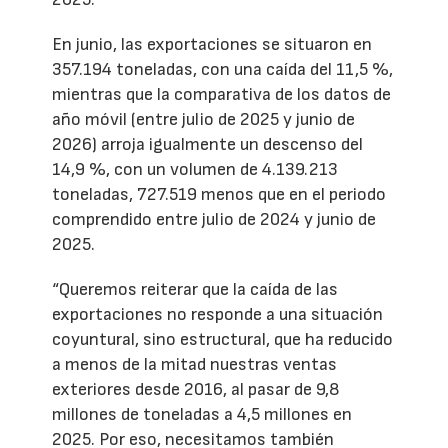
En junio, las exportaciones se situaron en
357.194 toneladas, con una caída del 11,5 %,
mientras que la comparativa de los datos de
año móvil (entre julio de 2025 y junio de
2026) arroja igualmente un descenso del
14,9 %, con un volumen de 4.139.213
toneladas, 727.519 menos que en el periodo
comprendido entre julio de 2024 y junio de
2025.
“Queremos reiterar que la caída de las
exportaciones no responde a una situación
coyuntural, sino estructural, que ha reducido
a menos de la mitad nuestras ventas
exteriores desde 2016, al pasar de 9,8
millones de toneladas a 4,5 millones en
2025. Por eso, necesitamos también