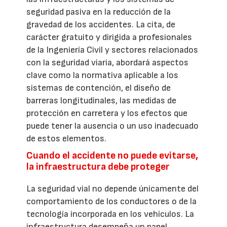
seguridad pasiva en la reducción de la
gravedad de los accidentes. La cita, de
carácter gratuito y dirigida a profesionales
de la Ingeniería Civil y sectores relacionados
con la seguridad viaria, abordará aspectos
clave como la normativa aplicable a los
sistemas de contención, el diseño de
barreras longitudinales, las medidas de
protección en carretera y los efectos que
puede tener la ausencia o un uso inadecuado
de estos elementos.
Cuando el accidente no puede evitarse,
la infraestructura debe proteger
La seguridad vial no depende únicamente del
comportamiento de los conductores o de la
tecnología incorporada en los vehículos. La
infraestructura desempeña un papel