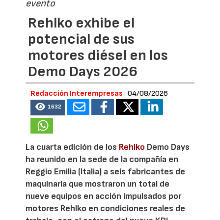
evento
Rehlko exhibe el
potencial de sus
motores diésel en los
Demo Days 2026
Redacción Interempresas
04/08/2026
1632
La cuarta edición de los
Rehlko
Demo Days
ha reunido en la sede de la compañía en
Reggio Emilia (Italia) a seis fabricantes de
maquinaria que mostraron un total de
nueve equipos en acción impulsados por
motores Rehlko en condiciones reales de