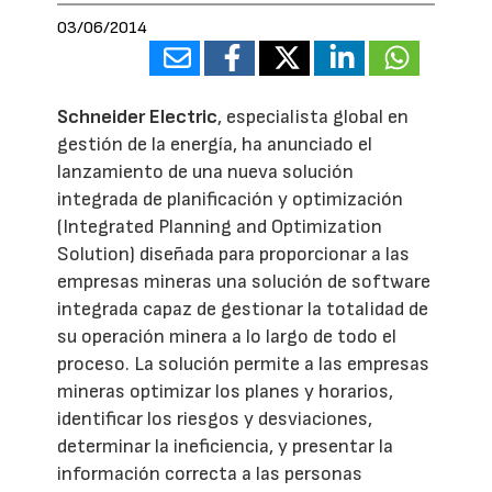
03/06/2014
Schneider Electric
, especialista global en
gestión de la energía, ha anunciado el
lanzamiento de una nueva solución
integrada de planificación y optimización
(Integrated Planning and Optimization
Solution) diseñada para proporcionar a las
empresas mineras una solución de software
integrada capaz de gestionar la totalidad de
su operación minera a lo largo de todo el
proceso. La solución permite a las empresas
mineras optimizar los planes y horarios,
identificar los riesgos y desviaciones,
determinar la ineficiencia, y presentar la
información correcta a las personas