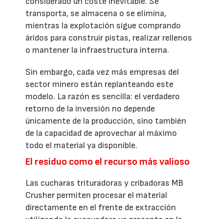
considerado un coste inevitable. Se
transporta, se almacena o se elimina,
mientras la explotación sigue comprando
áridos para construir pistas, realizar rellenos
o mantener la infraestructura interna.
Sin embargo, cada vez más empresas del
sector minero están replanteando este
modelo. La razón es sencilla: el verdadero
retorno de la inversión no depende
únicamente de la producción, sino también
de la capacidad de aprovechar al máximo
todo el material ya disponible.
El residuo como el recurso más valioso
Las cucharas trituradoras y cribadoras MB
Crusher permiten procesar el material
directamente en el frente de extracción