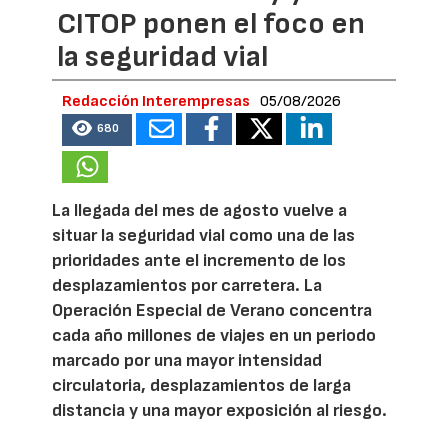
CITOP ponen el foco en
la seguridad vial
Redacción Interempresas
05/08/2026
680
La llegada del mes de agosto vuelve a
situar la seguridad vial como una de las
prioridades ante el incremento de los
desplazamientos por carretera. La
Operación Especial de Verano concentra
cada año millones de viajes en un periodo
marcado por una mayor intensidad
circulatoria, desplazamientos de larga
distancia y una mayor exposición al riesgo.