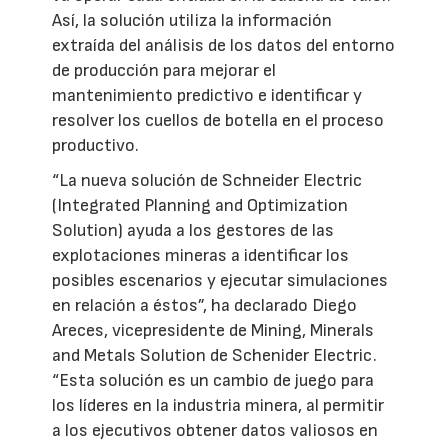
Así, la solución utiliza la información
extraída del análisis de los datos del entorno
de producción para mejorar el
mantenimiento predictivo e identificar y
resolver los cuellos de botella en el proceso
productivo.
“La nueva solución de Schneider Electric
(Integrated Planning and Optimization
Solution) ayuda a los gestores de las
explotaciones mineras a identificar los
posibles escenarios y ejecutar simulaciones
en relación a éstos”, ha declarado Diego
Areces, vicepresidente de Mining, Minerals
and Metals Solution de Schenider Electric.
“Esta solución es un cambio de juego para
los líderes en la industria minera, al permitir
a los ejecutivos obtener datos valiosos en