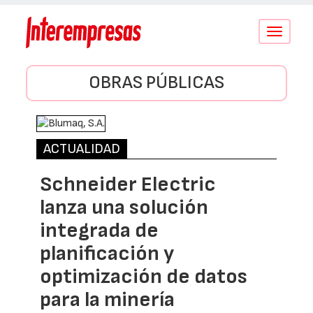
Conmutar
navegació
OBRAS PÚBLICAS
ACTUALIDAD
Schneider Electric
lanza una solución
integrada de
planificación y
optimización de datos
para la minería