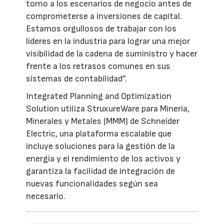
torno a los escenarios de negocio antes de
comprometerse a inversiones de capital.
Estamos orgullosos de trabajar con los
líderes en la industria para lograr una mejor
visibilidad de la cadena de suministro y hacer
frente a los retrasos comunes en sus
sistemas de contabilidad”.
Integrated Planning and Optimization
Solution utiliza StruxureWare para Minería,
Minerales y Metales (MMM) de Schneider
Electric, una plataforma escalable que
incluye soluciones para la gestión de la
energía y el rendimiento de los activos y
garantiza la facilidad de integración de
nuevas funcionalidades según sea
necesario.