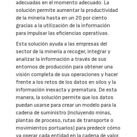
adecuadas en el momento adecuado. La
solución permite aumentar la productividad
de la minería hasta en un 20 por ciento
gracias a la utilización de la información
para impulsar las eficiencias operativas.
Esta solución ayuda a las empresas del
sector de la minería a recoger, integrar y
analizar la información a través de sus
entornos de producción para obtener una
visión completa de sus operaciones y hacer
frente a los retos de los datos en silos y la
información inexacta y prematura. De esta
manera, la solución permite que los datos
puedan usarse para crear un modelo para la
cadena de suministro (incluyendo minas,
plantas de proceso, rutas de transporte o
movimientos portuarios) para predecir cómo
va operar cada entidad en la cadena de valor.