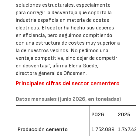
soluciones estructurales, especialmente
para corregir la desventaja que soporta la
industria española en materia de costes
eléctricos. El sector ha hecho sus deberes
en eficiencia, pero seguimos compitiendo
con una estructura de costes muy superior a
la de nuestros vecinos. No pedimos una
ventaja competitiva, sino dejar de competir
en desventaja”, afirma Elena Guede,
directora general de Oficemen.
Principales cifras del sector cementero
Datos mensuales (junio 2026, en toneladas)
2026
2025
Producción cemento
1.752.089
1.747.4