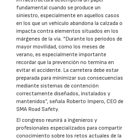
fundamental cuando se produce un
siniestro, especialmente en aquellos casos
en los que un vehículo abandona la calzada o
impacta contra elementos situados en los
márgenes de la vía. “Durante los periodos de
mayor movilidad, como los meses de
verano, es especialmente importante
recordar que la prevención no termina en
evitar el accidente. La carretera debe estar
preparada para minimizar sus consecuencias
mediante sistemas de contención
correctamente diseñados, instalados y
mantenidos”, señala Roberto Impero, CEO de
SMA Road Safety.
El congreso reunirá a ingenieros y
profesionales especializados para compartir
conocimiento sobre los retos actuales de la