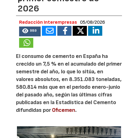
2026
Redacción Interempresas
05/08/2026
989
El consumo de cemento en España ha
crecido un 7,5 % en el acumulado del primer
semestre del año, lo que lo sitúa, en
valores absolutos, en 8.351.083 toneladas,
580.814 más que en el periodo enero-junio
del pasado año, según las últimas cifras
publicadas en la Estadística del Cemento
difundidas por
Oficemen
.