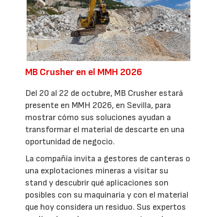
MB Crusher en el MMH 2026
Del 20 al 22 de octubre, MB Crusher estará
presente en MMH 2026, en Sevilla, para
mostrar cómo sus soluciones ayudan a
transformar el material de descarte en una
oportunidad de negocio.
La compañía invita a gestores de canteras o
una explotaciones mineras a visitar su
stand y descubrir qué aplicaciones son
posibles con su maquinaria y con el material
que hoy considera un residuo. Sus expertos