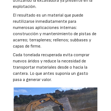
utilizando la excavadora ya presente en la
explotación.
El resultado es un material que puede
reutilizarse inmediatamente para
numerosas aplicaciones internas:
construcción y mantenimiento de pistas de
acarreo; terraplenes; rellenos; subbases y
capas de firme.
Cada tonelada recuperada evita comprar
nuevos áridos y reduce la necesidad de
transportar materiales desde o hacia la
cantera. Lo que antes suponía un gasto
pasa a generar valor.