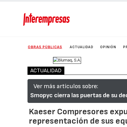
OBRAS PÚBLICAS
ACTUALIDAD
OPINIÓN
P
ACTUALIDAD
Ver más artículos sobre:
Smopyc cierra las puertas de su de
Kaeser Compresores expu
representación de sus equ