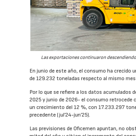
Las exportaciones continuaron descendiendo 
En junio de este año, el consumo ha crecido 
de 129.232 toneladas respecto al mismo mes
Por lo que se refiere a los datos acumulados 
2025 y junio de 2026- el consumo retrocede 
un crecimiento del 12 %, con 17.233.297 tone
precedente (jul’24-jun’25).
Las previsiones de Oficemen apuntan, no obs