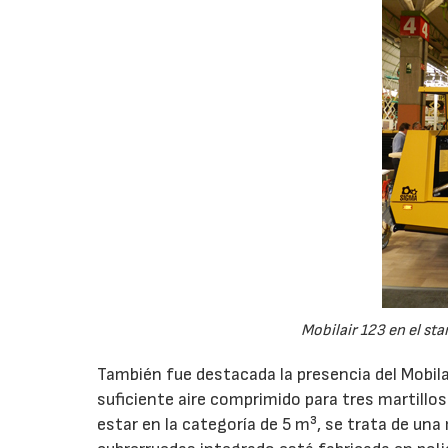
Mobilair 123 en el s
También fue destacada la presencia del Mobila
suficiente aire comprimido para tres martillo
estar en la categoría de 5 m³, se trata de una