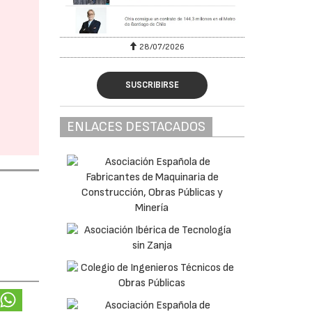
28/07/2026
SUSCRIBIRSE
ENLACES DESTACADOS