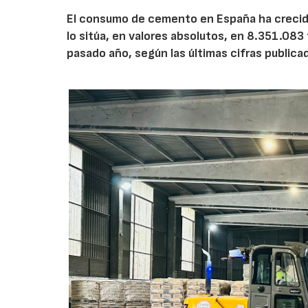
El consumo de cemento en España ha crecido
lo sitúa, en valores absolutos, en 8.351.083
pasado año, según las últimas cifras public