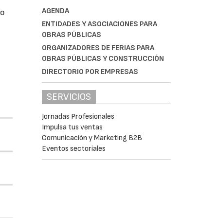
AGENDA
do
ENTIDADES Y ASOCIACIONES PARA
OBRAS PÚBLICAS
ORGANIZADORES DE FERIAS PARA
OBRAS PÚBLICAS Y CONSTRUCCIÓN
DIRECTORIO POR EMPRESAS
SERVICIOS
Jornadas Profesionales
Impulsa tus ventas
Comunicación y Marketing B2B
Eventos sectoriales