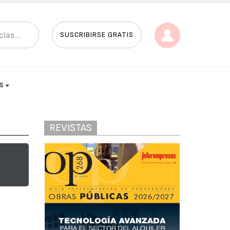
SUSCRIBIRSE GRATIS
AS
REVISTAS