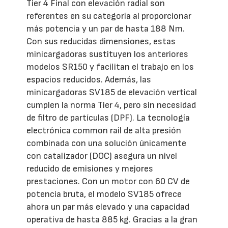
Tier 4 Final con elevación radial son
referentes en su categoría al proporcionar
más potencia y un par de hasta 188 Nm.
Con sus reducidas dimensiones, estas
minicargadoras sustituyen los anteriores
modelos SR150 y facilitan el trabajo en los
espacios reducidos. Además, las
minicargadoras SV185 de elevación vertical
cumplen la norma Tier 4, pero sin necesidad
de filtro de partículas (DPF). La tecnología
electrónica common rail de alta presión
combinada con una solución únicamente
con catalizador (DOC) asegura un nivel
reducido de emisiones y mejores
prestaciones. Con un motor con 60 CV de
potencia bruta, el modelo SV185 ofrece
ahora un par más elevado y una capacidad
operativa de hasta 885 kg. Gracias a la gran