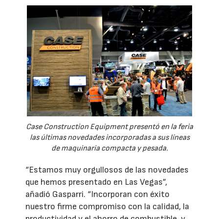
Case Construction Equipment presentó en la feria
las últimas novedades incorporadas a sus líneas
de maquinaria compacta y pesada.
“Estamos muy orgullosos de las novedades
que hemos presentado en Las Vegas”,
añadió Gasparri. “Incorporan con éxito
nuestro firme compromiso con la calidad, la
productividad y el ahorro de combustible, y