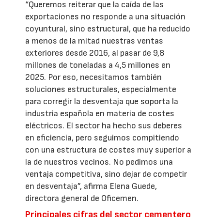
“Queremos reiterar que la caída de las
exportaciones no responde a una situación
coyuntural, sino estructural, que ha reducido
a menos de la mitad nuestras ventas
exteriores desde 2016, al pasar de 9,8
millones de toneladas a 4,5 millones en
2025. Por eso, necesitamos también
soluciones estructurales, especialmente
para corregir la desventaja que soporta la
industria española en materia de costes
eléctricos. El sector ha hecho sus deberes
en eficiencia, pero seguimos compitiendo
con una estructura de costes muy superior a
la de nuestros vecinos. No pedimos una
ventaja competitiva, sino dejar de competir
en desventaja”, afirma Elena Guede,
directora general de Oficemen.
Principales cifras del sector cementero