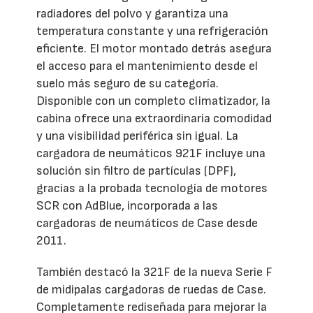
radiadores del polvo y garantiza una
temperatura constante y una refrigeración
eficiente. El motor montado detrás asegura
el acceso para el mantenimiento desde el
suelo más seguro de su categoría.
Disponible con un completo climatizador, la
cabina ofrece una extraordinaria comodidad
y una visibilidad periférica sin igual. La
cargadora de neumáticos 921F incluye una
solución sin filtro de partículas (DPF),
gracias a la probada tecnología de motores
SCR con AdBlue, incorporada a las
cargadoras de neumáticos de Case desde
2011.
También destacó la 321F de la nueva Serie F
de midipalas cargadoras de ruedas de Case.
Completamente rediseñada para mejorar la