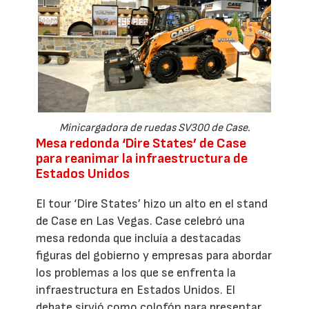
Minicargadora de ruedas SV300 de Case.
Mesa redonda ‘Dire States’ de Case
para reanimar la infraestructura de
Estados Unidos
El tour ‘Dire States’ hizo un alto en el stand
de Case en Las Vegas. Case celebró una
mesa redonda que incluía a destacadas
figuras del gobierno y empresas para abordar
los problemas a los que se enfrenta la
infraestructura en Estados Unidos. El
debate sirvió como colofón para presentar