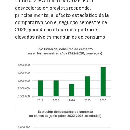
torno al 2 % al cierre de 2026. Esta
desaceleración prevista responde,
principalmente, al efecto estadístico de la
comparativa con el segundo semestre de
2025, período en el que se registraron
elevados niveles mensuales de consumo.