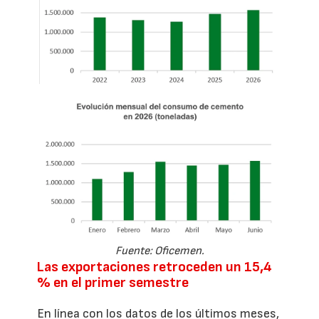
Fuente: Oficemen.
Las exportaciones retroceden un 15,4
% en el primer semestre
En línea con los datos de los últimos meses,