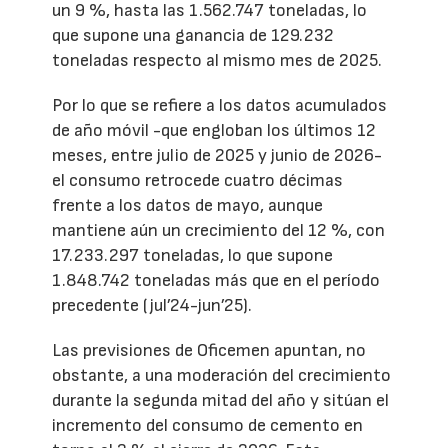
un 9 %, hasta las 1.562.747 toneladas, lo
que supone una ganancia de 129.232
toneladas respecto al mismo mes de 2025.
Por lo que se refiere a los datos acumulados
de año móvil -que engloban los últimos 12
meses, entre julio de 2025 y junio de 2026-
el consumo retrocede cuatro décimas
frente a los datos de mayo, aunque
mantiene aún un crecimiento del 12 %, con
17.233.297 toneladas, lo que supone
1.848.742 toneladas más que en el período
precedente (jul’24-jun’25).
Las previsiones de Oficemen apuntan, no
obstante, a una moderación del crecimiento
durante la segunda mitad del año y sitúan el
incremento del consumo de cemento en