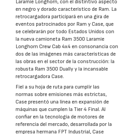
Laramie Longhorn, con el distintivo aspecto
en negro y dorado característico de Ram. La
retrocargadora participará en una gira de
eventos patrocinados por Ram y Case, que
se celebrarán por todo Estados Unidos con
la nueva camioneta Ram 3500 Laramie
Longhorn Crew Cab 4x4 en consonancia con
dos de las imágenes más características de
las obras en el sector de la construcción: la
robusta Ram 3500 Dually y la incansable
retrocargadora Case.
Fiel a su hoja de ruta para cumplir las
normas sobre emisiones más estrictas,
Case presentó una línea en expansión de
máquinas que cumplen la Tier 4 Final. Al
confiar en la tecnología de motores de
referencia del mercado, desarrollada por la
empresa hermana FPT Industrial, Case