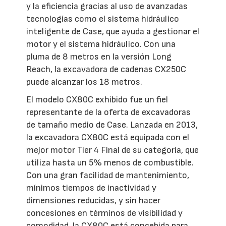
y la eficiencia gracias al uso de avanzadas
tecnologías como el sistema hidráulico
inteligente de Case, que ayuda a gestionar el
motor y el sistema hidráulico. Con una
pluma de 8 metros en la versión Long
Reach, la excavadora de cadenas CX250C
puede alcanzar los 18 metros.
El modelo CX80C exhibido fue un fiel
representante de la oferta de excavadoras
de tamaño medio de Case. Lanzada en 2013,
la excavadora CX80C está equipada con el
mejor motor Tier 4 Final de su categoría, que
utiliza hasta un 5% menos de combustible.
Con una gran facilidad de mantenimiento,
mínimos tiempos de inactividad y
dimensiones reducidas, y sin hacer
concesiones en términos de visibilidad y
comodidad, la CX80C está concebida para