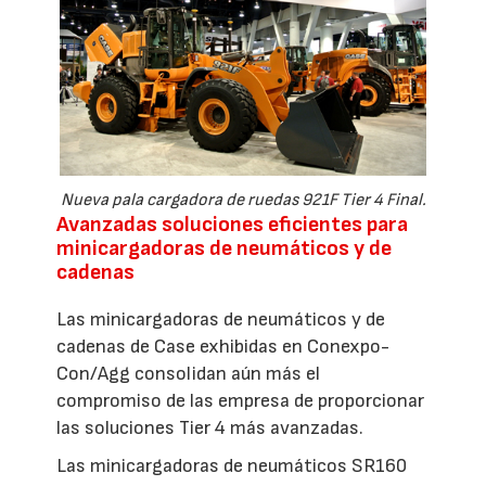
Nueva pala cargadora de ruedas 921F Tier 4 Final.
Avanzadas soluciones eficientes para
minicargadoras de neumáticos y de
cadenas
Las minicargadoras de neumáticos y de
cadenas de Case exhibidas en Conexpo-
Con/Agg consolidan aún más el
compromiso de las empresa de proporcionar
las soluciones Tier 4 más avanzadas.
Las minicargadoras de neumáticos SR160