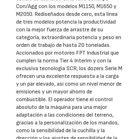
Con/Agg con los modelos M1150, M1650 y
M2050. Rediseñados desde cero, esta línea
de tres modelos potencia la productividad
con la mejor fuerza de arrastre de su
categoría, extraordinaria potencia y peso en
orden de trabajo de hasta 20 toneladas.
Accionados por motores FPT Industrial que
cumplen la norma Tier 4 Interim y con la
exclusiva tecnología SCR, los dozers Serie M
ofrecen una excelente respuesta a la carga
y un par elevado, así como un nivel menor de
emisiones y un mayor ahorro de
combustible. El operador tiene el control
absoluto de la máquina para una mejor
adaptación a las condiciones del terreno,
gracias a la personalización de los mandos,
como la sensibilidad de la cuchilla y la
dirección y los ajustes de sensibilidad de la