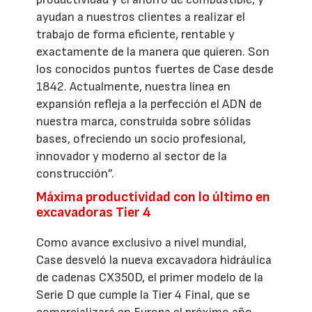
ayudan a nuestros clientes a realizar el
trabajo de forma eficiente, rentable y
exactamente de la manera que quieren. Son
los conocidos puntos fuertes de Case desde
1842. Actualmente, nuestra línea en
expansión refleja a la perfección el ADN de
nuestra marca, construida sobre sólidas
bases, ofreciendo un socio profesional,
innovador y moderno al sector de la
construcción”.
Máxima productividad con lo último en
excavadoras Tier 4
Como avance exclusivo a nivel mundial,
Case desveló la nueva excavadora hidráulica
de cadenas CX350D, el primer modelo de la
Serie D que cumple la Tier 4 Final, que se