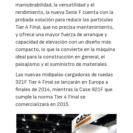
maniobrabilidad, la versatilidad y el
rendimiento, la nueva Serie F cuenta con la
probada solución para reducir las partículas
Tier 4 Final, que no precisa mantenimiento,
y ofrece una mayor fuerza de arranque y
capacidad de elevación con un diseño más
compacto, lo que la convierte en la máquina
ideal para la construcción en general, el
paisajismo y el suministro de materiales.
Las nuevas midipalas cargadoras de ruedas
321F Tier 4 Final se lanzarán en Europa a
finales de 2014, mientras la Case 921F que
cumple la norma Tier 4 Final se
comercializará en 2015.