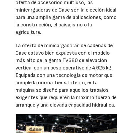
oferta de accesorios multiuso, las
minicargadoras de Case son la elección ideal
para una amplia gama de aplicaciones, como
la construcción, el paisajismo o la
agricultura.
La oferta de minicargadoras de cadenas de
Case estuvo bien expuesta con el modelo
más alto de la gama TV380 de elevación
vertical con un peso operativo de 4.625 kg.
Equipada con una tecnología de motor que
cumple la norma Tier 4 Interim, esta
máquina se diseñó para aquellos trabajos
exigentes que requieren la máxima fuerza de
arranque y una elevada capacidad hidráulica.