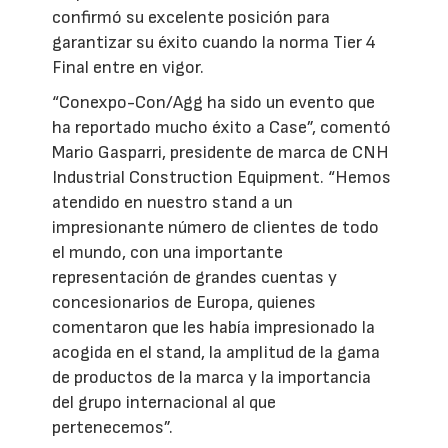
confirmó su excelente posición para
garantizar su éxito cuando la norma Tier 4
Final entre en vigor.
“Conexpo-Con/Agg ha sido un evento que
ha reportado mucho éxito a Case”, comentó
Mario Gasparri, presidente de marca de CNH
Industrial Construction Equipment. “Hemos
atendido en nuestro stand a un
impresionante número de clientes de todo
el mundo, con una importante
representación de grandes cuentas y
concesionarios de Europa, quienes
comentaron que les había impresionado la
acogida en el stand, la amplitud de la gama
de productos de la marca y la importancia
del grupo internacional al que
pertenecemos”.