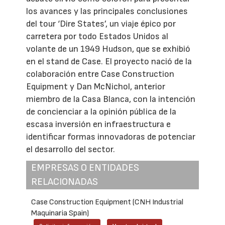
los avances y las principales conclusiones
del tour ‘Dire States’, un viaje épico por
carretera por todo Estados Unidos al
volante de un 1949 Hudson, que se exhibió
en el stand de Case. El proyecto nació de la
colaboración entre Case Construction
Equipment y Dan McNichol, anterior
miembro de la Casa Blanca, con la intención
de concienciar a la opinión pública de la
escasa inversión en infraestructura e
identificar formas innovadoras de potenciar
el desarrollo del sector.
EMPRESAS O ENTIDADES
RELACIONADAS
Case Construction Equipment (CNH Industrial
Maquinaria Spain)