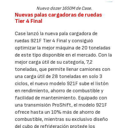
Nuevo dozer 1650M de Case.
Nuevas palas cargadoras de ruedas
Tier 4 Final
Case lanzó la nueva pala cargadora de
ruedas 921F Tier 4 Final y consiguió
optimizar la mejor máquina de 20 toneladas
de este tipo disponible en el mercado. Con la
mejor carga útil de su categoría, 7,2
toneladas, que permite llenar camiones con
una carga útil de 28 toneladas en solo 3
ciclos, el nuevo modelo 921F sube el listón
en rendimiento, ahorro de combustible y
facilidad de mantenimiento. Equipado con
una transmisión ProShift, el modelo 921F
ofrece hasta un 10% más de ahorro de
combustible, mientras su exclusivo diseño
del cubo de refrigeración protege los