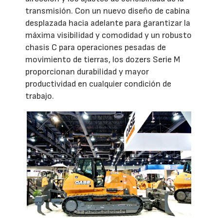
transmisión. Con un nuevo diseño de cabina
desplazada hacia adelante para garantizar la
máxima visibilidad y comodidad y un robusto
chasis C para operaciones pesadas de
movimiento de tierras, los dozers Serie M
proporcionan durabilidad y mayor
productividad en cualquier condición de
trabajo.