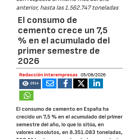
anterior, hasta las 1.562.747 toneladas
El consumo de
cemento crece un 7,5
% en el acumulado del
primer semestre de
2026
Redacción Interempresas
05/08/2026
2914
El consumo de cemento en España ha
crecido un 7,5 % en el acumulado del primer
semestre del año, lo que lo sitúa, en
valores absolutos, en 8.351.083 toneladas,