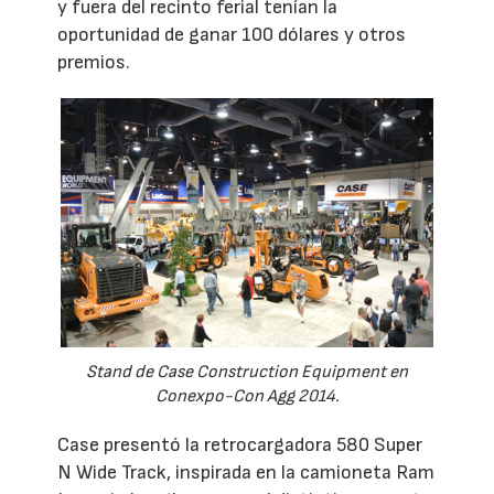
y fuera del recinto ferial tenían la
oportunidad de ganar 100 dólares y otros
premios.
Stand de Case Construction Equipment en
Conexpo-Con Agg 2014.
Case presentó la retrocargadora 580 Super
N Wide Track, inspirada en la camioneta Ram