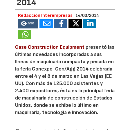
2014
Redacción Interempresas
14/03/2014
530
Case Construction Equipment
presentó las
últimas novedades incorporadas a sus
líneas de maquinaria compacta y pesada en
la feria Conexpo-Con/Agg 2014 celebrada
entre el 4 y el 8 de marzo en Las Vegas (EE
UU). Con más de 125.000 asistentes y
2.400 expositores, ésta es la principal feria
de maquinaria de construcción de Estados
Unidos, donde se exhibe lo último en
maquinaria, tecnología e innovación.