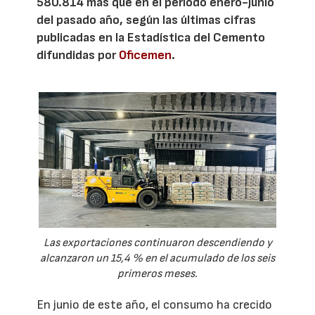
580.814 más que en el periodo enero-junio
del pasado año, según las últimas cifras
publicadas en la Estadística del Cemento
difundidas por
Oficemen
.
Las exportaciones continuaron descendiendo y
alcanzaron un 15,4 % en el acumulado de los seis
primeros meses.
En junio de este año, el consumo ha crecido