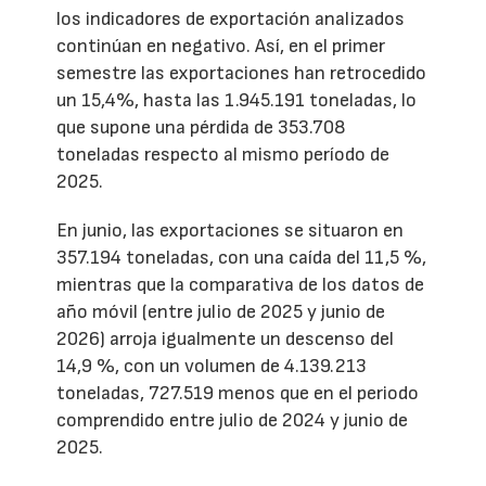
los indicadores de exportación analizados
continúan en negativo. Así, en el primer
semestre las exportaciones han retrocedido
un 15,4%, hasta las 1.945.191 toneladas, lo
que supone una pérdida de 353.708
toneladas respecto al mismo período de
2025.
En junio, las exportaciones se situaron en
357.194 toneladas, con una caída del 11,5 %,
mientras que la comparativa de los datos de
año móvil (entre julio de 2025 y junio de
2026) arroja igualmente un descenso del
14,9 %, con un volumen de 4.139.213
toneladas, 727.519 menos que en el periodo
comprendido entre julio de 2024 y junio de
2025.