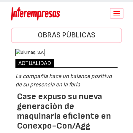
Conmutar
navegació
OBRAS PÚBLICAS
ACTUALIDAD
La compañía hace un balance positivo
de su presencia en la feria
Case expuso su nueva
generación de
maquinaria eficiente en
Conexpo-Con/Agg