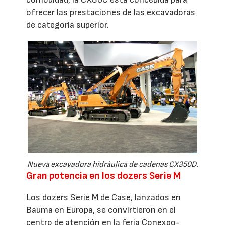
ofrecer las prestaciones de las excavadoras
de categoría superior.
Nueva excavadora hidráulica de cadenas CX350D.
Gran potencia en los dozers Serie M
Los dozers Serie M de Case, lanzados en
Bauma en Europa, se convirtieron en el
centro de atención en la feria Conexpo-