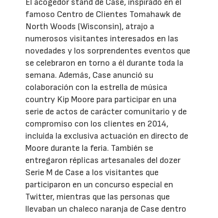
El acogedor stand de Case, inspirado en el
famoso Centro de Clientes Tomahawk de
North Woods (Wisconsin), atrajo a
numerosos visitantes interesados en las
novedades y los sorprendentes eventos que
se celebraron en torno a él durante toda la
semana. Además, Case anunció su
colaboración con la estrella de música
country Kip Moore para participar en una
serie de actos de carácter comunitario y de
compromiso con los clientes en 2014,
incluida la exclusiva actuación en directo de
Moore durante la feria. También se
entregaron réplicas artesanales del dozer
Serie M de Case a los visitantes que
participaron en un concurso especial en
Twitter, mientras que las personas que
llevaban un chaleco naranja de Case dentro