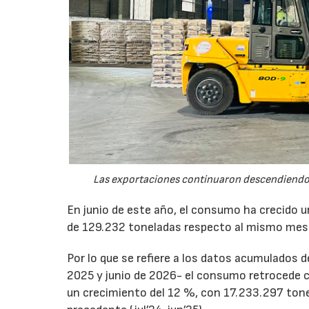
Las exportaciones continuaron descendiendo 
En junio de este año, el consumo ha crecido 
de 129.232 toneladas respecto al mismo mes
Por lo que se refiere a los datos acumulados 
2025 y junio de 2026- el consumo retrocede 
un crecimiento del 12 %, con 17.233.297 tone