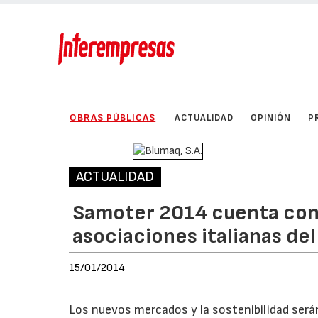
OBRAS PÚBLICAS
ACTUALIDAD
OPINIÓN
P
ACTUALIDAD
Samoter 2014 cuenta con e
asociaciones italianas del
15/01/2014
Los nuevos mercados y la sostenibilidad ser