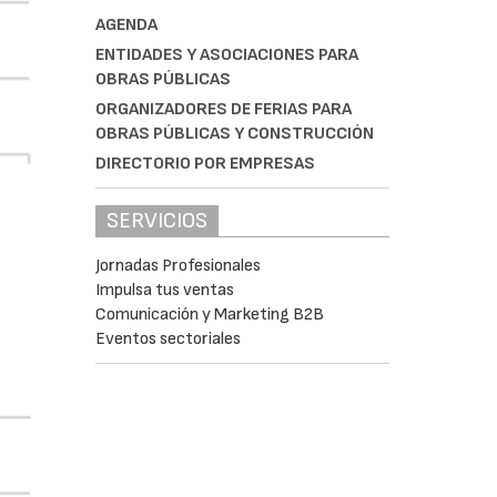
AGENDA
ENTIDADES Y ASOCIACIONES PARA
OBRAS PÚBLICAS
ORGANIZADORES DE FERIAS PARA
OBRAS PÚBLICAS Y CONSTRUCCIÓN
DIRECTORIO POR EMPRESAS
SERVICIOS
Jornadas Profesionales
Impulsa tus ventas
Comunicación y Marketing B2B
Eventos sectoriales