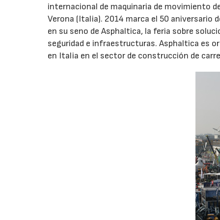
internacional de maquinaria de movimiento de 
Verona (Italia). 2014 marca el 50 aniversario
en su seno de Asphaltica, la feria sobre solu
seguridad e infraestructuras. Asphaltica es o
en Italia en el sector de construcción de carr