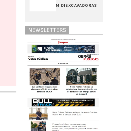
MIDIEXCAVADORAS
NEWSLETTERS