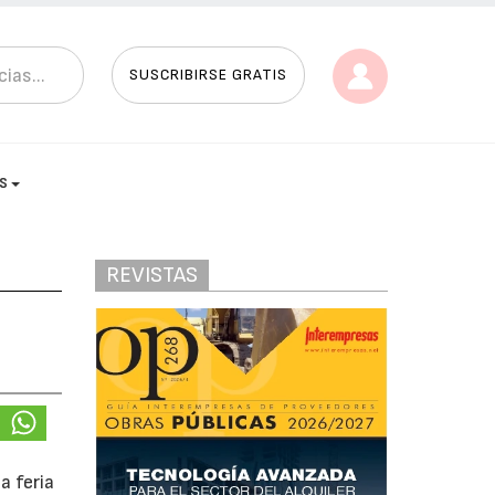
SUSCRIBIRSE GRATIS
AS
REVISTAS
 la feria