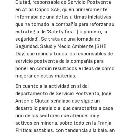
Ciutad, responsable de Servicio Postventa
en Atlas Copco SAE, quien primeramente
informaba de una de las últimas iniciativas
que ha tomado la compañía para reforzar su
estrategia de ‘Safety first’ (lo primero, la
seguridad). Se trata de una jornada de
Seguridad, Salud y Medio Ambiente (SHE
Day) que reúne a todos los responsables de
servicio postventa de la compañía para
poner en común resultados e ideas de cómo
mejorar en estas materias.
En cuanto a la actividad en sí del
departamento de Servicio Postventa, José
Antonio Ciutad señalaba que sigue un
desarrollo paralelo al que caracteriza a cada
uno de los sectores que atiende: muy
activos en minería, sobre todo en la Franja
Pirítica; estables, con tendencia a la baja, en