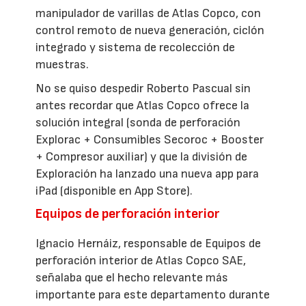
manipulador de varillas de Atlas Copco, con
control remoto de nueva generación, ciclón
integrado y sistema de recolección de
muestras.
No se quiso despedir Roberto Pascual sin
antes recordar que Atlas Copco ofrece la
solución integral (sonda de perforación
Explorac + Consumibles Secoroc + Booster
+ Compresor auxiliar) y que la división de
Exploración ha lanzado una nueva app para
iPad (disponible en App Store).
Equipos de perforación interior
Ignacio Hernáiz, responsable de Equipos de
perforación interior de Atlas Copco SAE,
señalaba que el hecho relevante más
importante para este departamento durante