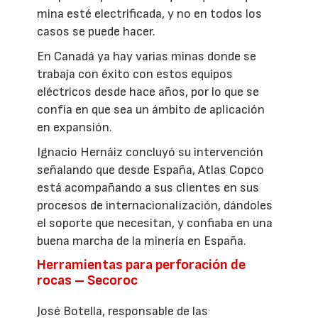
mina esté electrificada, y no en todos los
casos se puede hacer.
En Canadá ya hay varias minas donde se
trabaja con éxito con estos equipos
eléctricos desde hace años, por lo que se
confía en que sea un ámbito de aplicación
en expansión.
Ignacio Hernáiz concluyó su intervención
señalando que desde España, Atlas Copco
está acompañando a sus clientes en sus
procesos de internacionalización, dándoles
el soporte que necesitan, y confiaba en una
buena marcha de la minería en España.
Herramientas para perforación de
rocas – Secoroc
José Botella, responsable de las