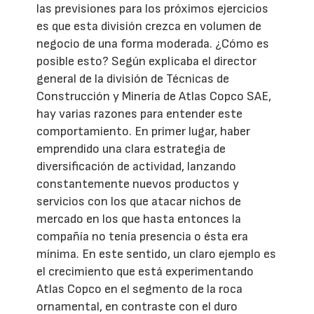
las previsiones para los próximos ejercicios
es que esta división crezca en volumen de
negocio de una forma moderada. ¿Cómo es
posible esto? Según explicaba el director
general de la división de Técnicas de
Construcción y Minería de Atlas Copco SAE,
hay varias razones para entender este
comportamiento. En primer lugar, haber
emprendido una clara estrategia de
diversificación de actividad, lanzando
constantemente nuevos productos y
servicios con los que atacar nichos de
mercado en los que hasta entonces la
compañía no tenía presencia o ésta era
mínima. En este sentido, un claro ejemplo es
el crecimiento que está experimentando
Atlas Copco en el segmento de la roca
ornamental, en contraste con el duro