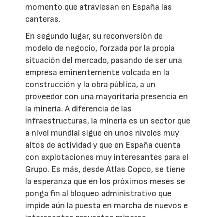
momento que atraviesan en España las
canteras.
En segundo lugar, su reconversión de
modelo de negocio, forzada por la propia
situación del mercado, pasando de ser una
empresa eminentemente volcada en la
construcción y la obra pública, a un
proveedor con una mayoritaria presencia en
la minería. A diferencia de las
infraestructuras, la minería es un sector que
a nivel mundial sigue en unos niveles muy
altos de actividad y que en España cuenta
con explotaciones muy interesantes para el
Grupo. Es más, desde Atlas Copco, se tiene
la esperanza que en los próximos meses se
ponga fin al bloqueo administrativo que
impide aún la puesta en marcha de nuevos e