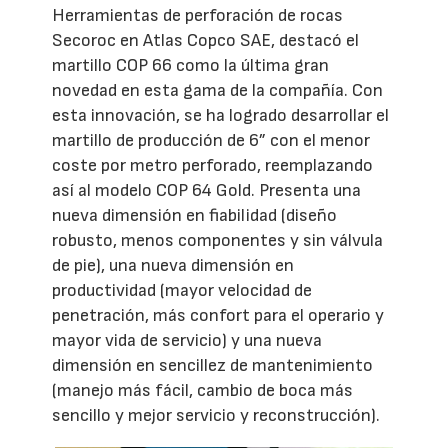
Herramientas de perforación de rocas
Secoroc en Atlas Copco SAE, destacó el
martillo COP 66 como la última gran
novedad en esta gama de la compañía. Con
esta innovación, se ha logrado desarrollar el
martillo de producción de 6” con el menor
coste por metro perforado, reemplazando
así al modelo COP 64 Gold. Presenta una
nueva dimensión en fiabilidad (diseño
robusto, menos componentes y sin válvula
de pie), una nueva dimensión en
productividad (mayor velocidad de
penetración, más confort para el operario y
mayor vida de servicio) y una nueva
dimensión en sencillez de mantenimiento
(manejo más fácil, cambio de boca más
sencillo y mejor servicio y reconstrucción).