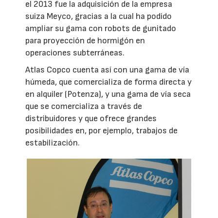
el 2013 fue la adquisición de la empresa
suiza Meyco, gracias a la cual ha podido
ampliar su gama con robots de gunitado
para proyección de hormigón en
operaciones subterráneas.
Atlas Copco cuenta así con una gama de vía
húmeda, que comercializa de forma directa y
en alquiler (Potenza), y una gama de vía seca
que se comercializa a través de
distribuidores y que ofrece grandes
posibilidades en, por ejemplo, trabajos de
estabilización.