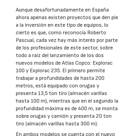
Aunque desafortunadamente en España
ahora apenas existen proyectos que den pie
a la inversión en este tipo de equipos, lo
cierto es que, como reconocía Roberto
Pascual, cada vez hay más interés por parte
de los profesionales de este sector, sobre
todo a raíz del lanzamiento de los dos
nuevos modelos de Atlas Copco: Explorac
100 y Explorac 235. El primero permite
trabajar a profundidades de hasta 200
metros, está equipado con orugas y
presenta 13,5 ton tiro (almacén varillas
hasta 100 m), mientras que en el segundo la
profundidad máxima es de 400 m, se monta
sobre orugas y camión y presenta 20 ton
tiro (almacén varillas hasta 300 m).
En ambos modelos se cuenta con el nuevo