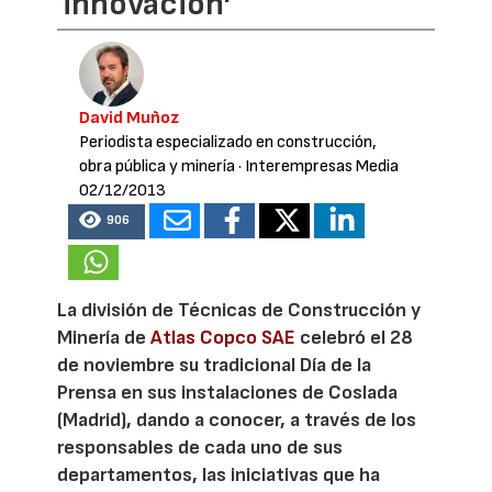
innovación’
David Muñoz
Periodista especializado en construcción,
obra pública y minería
· Interempresas Media
02/12/2013
906
La división de Técnicas de Construcción y
Minería de
Atlas Copco SAE
celebró el 28
de noviembre su tradicional Día de la
Prensa en sus instalaciones de Coslada
(Madrid), dando a conocer, a través de los
responsables de cada uno de sus
departamentos, las iniciativas que ha