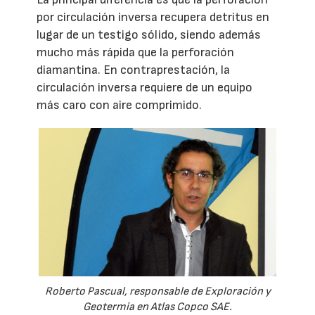
por circulación inversa recupera detritus en
lugar de un testigo sólido, siendo además
mucho más rápida que la perforación
diamantina. En contraprestación, la
circulación inversa requiere de un equipo
más caro con aire comprimido.
Roberto Pascual, responsable de Exploración y
Geotermia en Atlas Copco SAE.