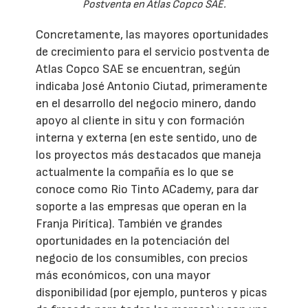
Postventa en Atlas Copco SAE.
Concretamente, las mayores oportunidades
de crecimiento para el servicio postventa de
Atlas Copco SAE se encuentran, según
indicaba José Antonio Ciutad, primeramente
en el desarrollo del negocio minero, dando
apoyo al cliente in situ y con formación
interna y externa (en este sentido, uno de
los proyectos más destacados que maneja
actualmente la compañía es lo que se
conoce como Rio Tinto ACademy, para dar
soporte a las empresas que operan en la
Franja Pirítica). También ve grandes
oportunidades en la potenciación del
negocio de los consumibles, con precios
más económicos, con una mayor
disponibilidad (por ejemplo, punteros y picas