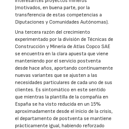
interesantes proyectos mineros
(motivados, en buena parte, por la
transferencia de estas competencias a
Diputaciones y Comunidades Autónomas).
Una tercera razón del crecimiento
experimentado por la división de Técnicas de
Construcción y Minería de Atlas Copco SAE
se encuentra en la clara apuesta que viene
manteniendo por el servicio postventa
desde hace años, aportando continuamente
nuevas variantes que se ajusten a las
necesidades particulares de cada uno de sus
clientes. Es sintomático en este sentido
que mientras la plantilla de la compañía en
España se ha visto reducida en un 15%
aproximadamente desde el inicio de la crisis,
el departamento de postventa se mantiene
prácticamente igual, habiendo reforzado