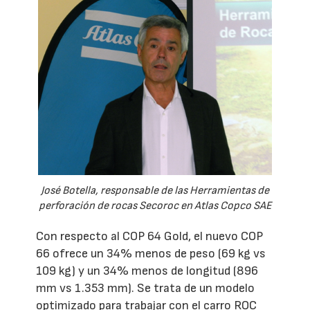
José Botella, responsable de las Herramientas de
perforación de rocas Secoroc en Atlas Copco SAE
Con respecto al COP 64 Gold, el nuevo COP
66 ofrece un 34% menos de peso (69 kg vs
109 kg) y un 34% menos de longitud (896
mm vs 1.353 mm). Se trata de un modelo
optimizado para trabajar con el carro ROC