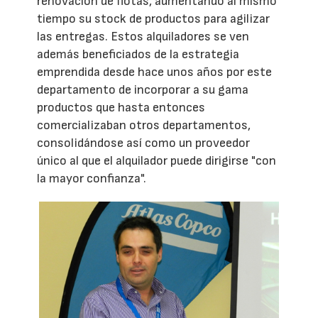
renovación de flotas, aumentando al mismo
tiempo su stock de productos para agilizar
las entregas. Estos alquiladores se ven
además beneficiados de la estrategia
emprendida desde hace unos años por este
departamento de incorporar a su gama
productos que hasta entonces
comercializaban otros departamentos,
consolidándose así como un proveedor
único al que el alquilador puede dirigirse "con
la mayor confianza".