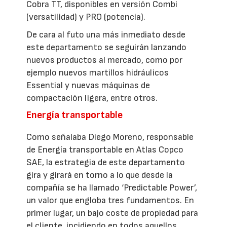
Cobra TT, disponibles en versión Combi
(versatilidad) y PRO (potencia).
De cara al futo una más inmediato desde
este departamento se seguirán lanzando
nuevos productos al mercado, como por
ejemplo nuevos martillos hidráulicos
Essential y nuevas máquinas de
compactación ligera, entre otros.
Energía transportable
Como señalaba Diego Moreno, responsable
de Energía transportable en Atlas Copco
SAE, la estrategia de este departamento
gira y girará en torno a lo que desde la
compañía se ha llamado ‘Predictable Power’,
un valor que engloba tres fundamentos. En
primer lugar, un bajo coste de propiedad para
el cliente, incidiendo en todos aquellos