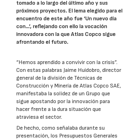
tomado a lo largo del último año y sus
próximos proyectos. El lema elegido para el
encuentro de este año fue ‘Un nuevo día
con…’, reflejando con ello la vocación
innovadora con la que Atlas Copco sigue
afrontando el futuro.
“Hemos aprendido a convivir con la crisis”.
Con estas palabras Jaime Huidobro, director
general de la división de Técnicas de
Construcción y Minería de Atlas Copco SAE,
manifestaba la solidez de un Grupo que
sigue apostando por la innovación para
hacer frente a la dura situación que
atraviesa el sector.
De hecho, como señalaba durante su
presentación, los Presupuestos Generales