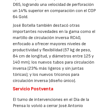
D65, logrando una velocidad de perforación
un 14% superior en comparación con el COP
64 Gold.
José Botella también destacó otras
importantes novedades en la gama como el
martillo de circulación inversa RC40,
enfocado a ofrecer mayores niveles de
productividad y flexibilidad (57 kg de peso,
84 cm de longitud, y diámetros entre 125 y
140 mm); los nuevos tubos para circulación
inversa (23% más ligeros y sin juntas
tóricas); y los nuevos triconos para
circulación inversa (diseño único).
Servicio Postventa
El turno de intervenciones en el Día de la
Prensa lo volvió a cerrar José Antonio