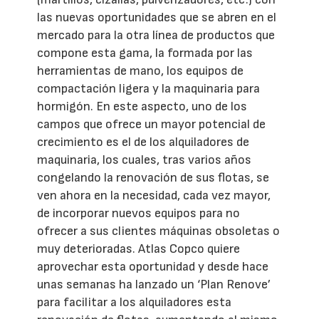
las nuevas oportunidades que se abren en el
mercado para la otra línea de productos que
compone esta gama, la formada por las
herramientas de mano, los equipos de
compactación ligera y la maquinaria para
hormigón. En este aspecto, uno de los
campos que ofrece un mayor potencial de
crecimiento es el de los alquiladores de
maquinaria, los cuales, tras varios años
congelando la renovación de sus flotas, se
ven ahora en la necesidad, cada vez mayor,
de incorporar nuevos equipos para no
ofrecer a sus clientes máquinas obsoletas o
muy deterioradas. Atlas Copco quiere
aprovechar esta oportunidad y desde hace
unas semanas ha lanzado un ‘Plan Renove’
para facilitar a los alquiladores esta