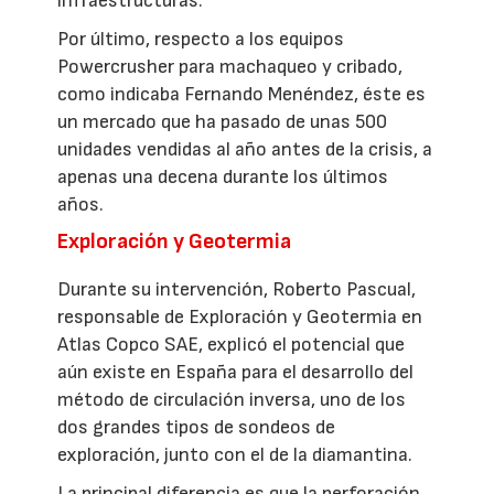
infraestructuras.
Por último, respecto a los equipos
Powercrusher para machaqueo y cribado,
como indicaba Fernando Menéndez, éste es
un mercado que ha pasado de unas 500
unidades vendidas al año antes de la crisis, a
apenas una decena durante los últimos
años.
Exploración y Geotermia
Durante su intervención, Roberto Pascual,
responsable de Exploración y Geotermia en
Atlas Copco SAE, explicó el potencial que
aún existe en España para el desarrollo del
método de circulación inversa, uno de los
dos grandes tipos de sondeos de
exploración, junto con el de la diamantina.
La principal diferencia es que la perforación