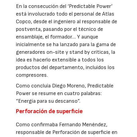
En la consecución del ‘Predictable Power’
está involucrado todo el personal de Atlas
Copco, desde el ingeniero al responsable de
postventa, pasando por el técnico de
ensamblaje, el formador… Y aunque
inicialmente se ha lanzado para la gama de
generadores on-site y stand by críticas, la
idea es hacerlo extensible a todos los
productos del departamento, incluidos los
compresores.
Como concluía Diego Moreno, Predictable
Power se resume en cuatro palabras:
“Energía para su descanso”.
Perforación de superficie
Como confirmaba Fernando Menéndez,
responsable de Perforación de superficie en