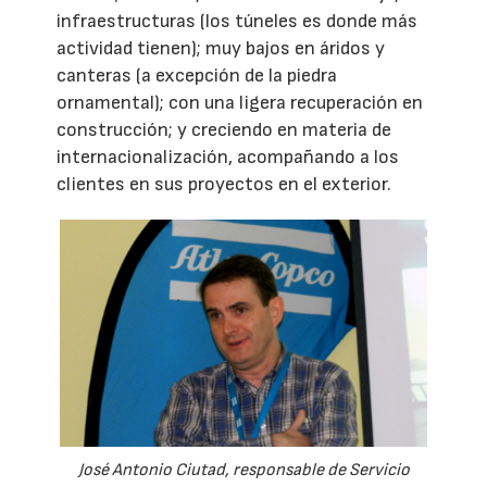
infraestructuras (los túneles es donde más
actividad tienen); muy bajos en áridos y
canteras (a excepción de la piedra
ornamental); con una ligera recuperación en
construcción; y creciendo en materia de
internacionalización, acompañando a los
clientes en sus proyectos en el exterior.
José Antonio Ciutad, responsable de Servicio