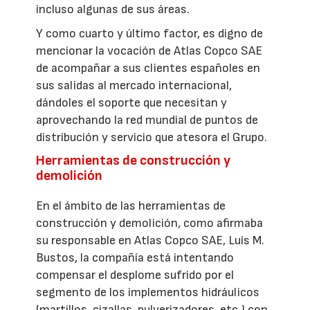
incluso algunas de sus áreas.
Y como cuarto y último factor, es digno de
mencionar la vocación de Atlas Copco SAE
de acompañar a sus clientes españoles en
sus salidas al mercado internacional,
dándoles el soporte que necesitan y
aprovechando la red mundial de puntos de
distribución y servicio que atesora el Grupo.
Herramientas de construcción y
demolición
En el ámbito de las herramientas de
construcción y demolición, como afirmaba
su responsable en Atlas Copco SAE, Luis M.
Bustos, la compañía está intentando
compensar el desplome sufrido por el
segmento de los implementos hidráulicos
(martillos, cizallas, pulverizadores, etc.) con