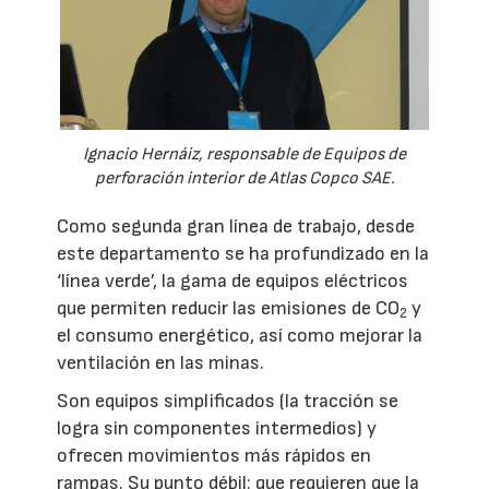
Ignacio Hernáiz, responsable de Equipos de
perforación interior de Atlas Copco SAE.
Como segunda gran línea de trabajo, desde
este departamento se ha profundizado en la
‘línea verde’, la gama de equipos eléctricos
que permiten reducir las emisiones de CO
y
2
el consumo energético, así como mejorar la
ventilación en las minas.
Son equipos simplificados (la tracción se
logra sin componentes intermedios) y
ofrecen movimientos más rápidos en
rampas. Su punto débil: que requieren que la