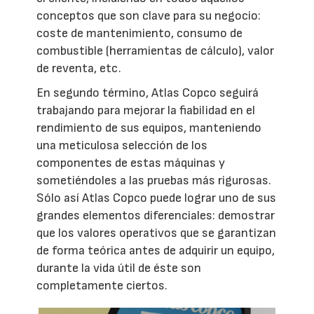
conceptos que son clave para su negocio:
coste de mantenimiento, consumo de
combustible (herramientas de cálculo), valor
de reventa, etc.
En segundo término, Atlas Copco seguirá
trabajando para mejorar la fiabilidad en el
rendimiento de sus equipos, manteniendo
una meticulosa selección de los
componentes de estas máquinas y
sometiéndoles a las pruebas más rigurosas.
Sólo así Atlas Copco puede lograr uno de sus
grandes elementos diferenciales: demostrar
que los valores operativos que se garantizan
de forma teórica antes de adquirir un equipo,
durante la vida útil de éste son
completamente ciertos.