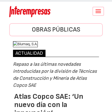
Conmutar
navegació
OBRAS PÚBLICAS
ACTUALIDAD
Repaso a las últimas novedades
introducidas por la división de Técnicas
de Construcción y Minería de Atlas
Copco SAE
Atlas Copco SAE: ‘Un
nuevo día con la