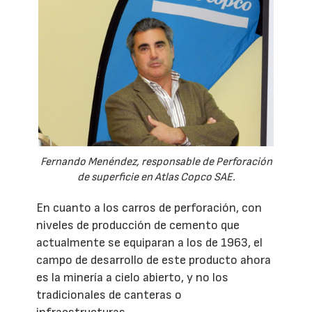
Fernando Menéndez, responsable de Perforación
de superficie en Atlas Copco SAE.
En cuanto a los carros de perforación, con
niveles de producción de cemento que
actualmente se equiparan a los de 1963, el
campo de desarrollo de este producto ahora
es la minería a cielo abierto, y no los
tradicionales de canteras o