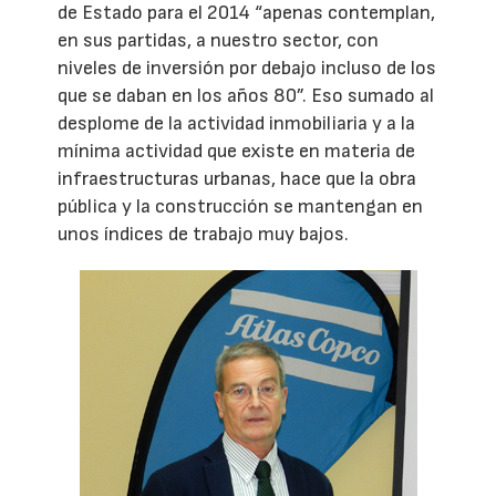
de Estado para el 2014 “apenas contemplan,
en sus partidas, a nuestro sector, con
niveles de inversión por debajo incluso de los
que se daban en los años 80”. Eso sumado al
desplome de la actividad inmobiliaria y a la
mínima actividad que existe en materia de
infraestructuras urbanas, hace que la obra
pública y la construcción se mantengan en
unos índices de trabajo muy bajos.