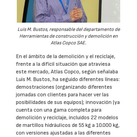
Luis M. Bustos, responsable del departamento de
Herramientas de construcción y demolición en
Atlas Copco SAE.
En el ámbito de la demolición y el reciclaje,
frente a la difícil situación que atraviesa
este mercado, Atlas Copco, según señalaba
Luis M. Bustos, ha seguido diferentes líneas:
demostraciones (organizando diferentes
jornadas con clientes para hacer ver las
posibilidades de sus equipos); innovación (ya
cuenta con una gama completa para
demolición y reciclaje, incluidos 22 modelos
de martillos hidráulicos de 55 kg a 10.000 kg,
con versiones ajustadas a las diferentes