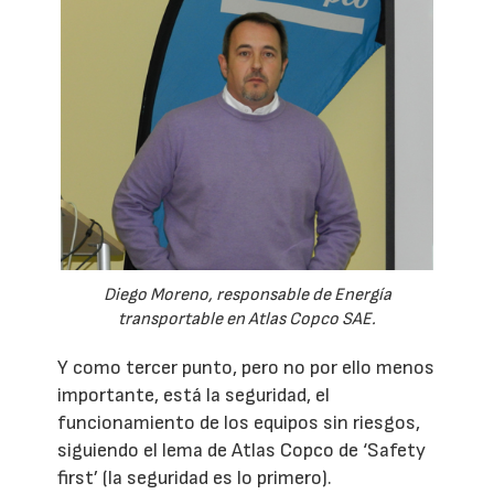
Diego Moreno, responsable de Energía
transportable en Atlas Copco SAE.
Y como tercer punto, pero no por ello menos
importante, está la seguridad, el
funcionamiento de los equipos sin riesgos,
siguiendo el lema de Atlas Copco de ‘Safety
first’ (la seguridad es lo primero).