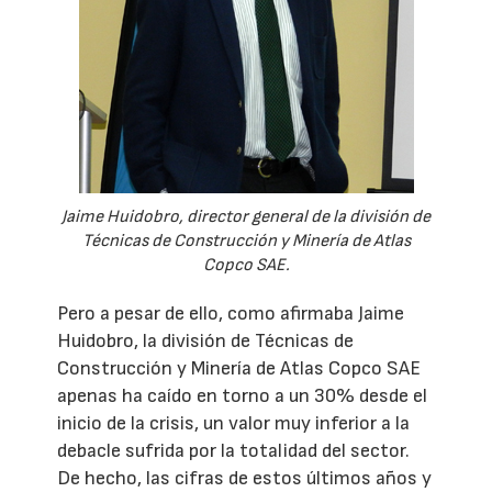
Jaime Huidobro, director general de la división de
Técnicas de Construcción y Minería de Atlas
Copco SAE.
Pero a pesar de ello, como afirmaba Jaime
Huidobro, la división de Técnicas de
Construcción y Minería de Atlas Copco SAE
apenas ha caído en torno a un 30% desde el
inicio de la crisis, un valor muy inferior a la
debacle sufrida por la totalidad del sector.
De hecho, las cifras de estos últimos años y