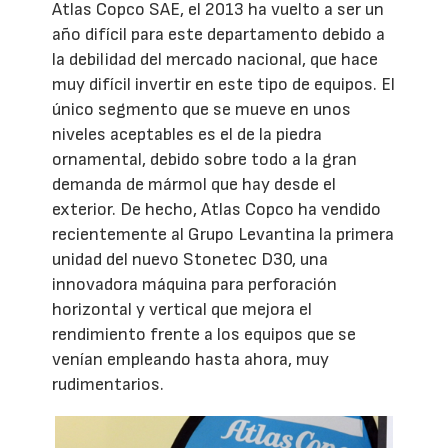
Atlas Copco SAE, el 2013 ha vuelto a ser un
año difícil para este departamento debido a
la debilidad del mercado nacional, que hace
muy difícil invertir en este tipo de equipos. El
único segmento que se mueve en unos
niveles aceptables es el de la piedra
ornamental, debido sobre todo a la gran
demanda de mármol que hay desde el
exterior. De hecho, Atlas Copco ha vendido
recientemente al Grupo Levantina la primera
unidad del nuevo Stonetec D30, una
innovadora máquina para perforación
horizontal y vertical que mejora el
rendimiento frente a los equipos que se
venían empleando hasta ahora, muy
rudimentarios.