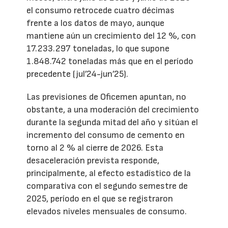
el consumo retrocede cuatro décimas
frente a los datos de mayo, aunque
mantiene aún un crecimiento del 12 %, con
17.233.297 toneladas, lo que supone
1.848.742 toneladas más que en el período
precedente (jul’24-jun’25).
Las previsiones de Oficemen apuntan, no
obstante, a una moderación del crecimiento
durante la segunda mitad del año y sitúan el
incremento del consumo de cemento en
torno al 2 % al cierre de 2026. Esta
desaceleración prevista responde,
principalmente, al efecto estadístico de la
comparativa con el segundo semestre de
2025, período en el que se registraron
elevados niveles mensuales de consumo.