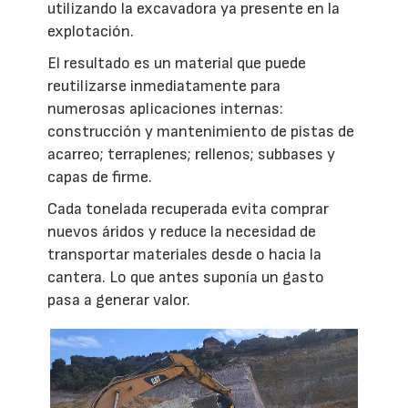
utilizando la excavadora ya presente en la
explotación.
El resultado es un material que puede
reutilizarse inmediatamente para
numerosas aplicaciones internas:
construcción y mantenimiento de pistas de
acarreo; terraplenes; rellenos; subbases y
capas de firme.
Cada tonelada recuperada evita comprar
nuevos áridos y reduce la necesidad de
transportar materiales desde o hacia la
cantera. Lo que antes suponía un gasto
pasa a generar valor.