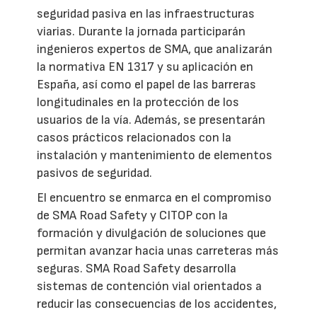
seguridad pasiva en las infraestructuras
viarias. Durante la jornada participarán
ingenieros expertos de SMA, que analizarán
la normativa EN 1317 y su aplicación en
España, así como el papel de las barreras
longitudinales en la protección de los
usuarios de la vía. Además, se presentarán
casos prácticos relacionados con la
instalación y mantenimiento de elementos
pasivos de seguridad.
El encuentro se enmarca en el compromiso
de SMA Road Safety y CITOP con la
formación y divulgación de soluciones que
permitan avanzar hacia unas carreteras más
seguras. SMA Road Safety desarrolla
sistemas de contención vial orientados a
reducir las consecuencias de los accidentes,