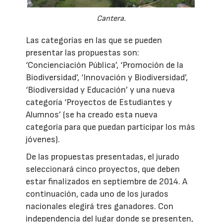
Cantera.
Las categorías en las que se pueden
presentar las propuestas son:
‘Concienciación Pública’, ‘Promoción de la
Biodiversidad’, ‘Innovación y Biodiversidad’,
‘Biodiversidad y Educación’ y una nueva
categoría ‘Proyectos de Estudiantes y
Alumnos’ (se ha creado esta nueva
categoría para que puedan participar los más
jóvenes).
De las propuestas presentadas, el jurado
seleccionará cinco proyectos, que deben
estar finalizados en septiembre de 2014. A
continuación, cada uno de los jurados
nacionales elegirá tres ganadores. Con
independencia del lugar donde se presenten,