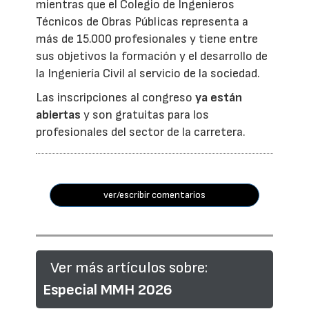
mientras que el Colegio de Ingenieros
Técnicos de Obras Públicas representa a
más de 15.000 profesionales y tiene entre
sus objetivos la formación y el desarrollo de
la Ingeniería Civil al servicio de la sociedad.
Las inscripciones al congreso
ya están
abiertas
y son gratuitas para los
profesionales del sector de la carretera.
ver/escribir comentarios
Ver más artículos sobre:
Especial MMH 2026