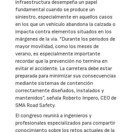
infraestructura desempeña un papel
fundamental cuando se produce un
siniestro, especialmente en aquellos casos
en los que un vehículo abandona la calzada o
impacta contra elementos situados en los
márgenes de la vía. “Durante los periodos de
mayor movilidad, como los meses de
verano, es especialmente importante
recordar que la prevención no termina en
evitar el accidente. La carretera debe estar
preparada para minimizar sus consecuencias
mediante sistemas de contención
correctamente diseñados, instalados y
mantenidos”, señala Roberto Impero, CEO de
SMA Road Safety.
El congreso reunirá a ingenieros y
profesionales especializados para compartir
conocimiento sobre los retos actuales de la