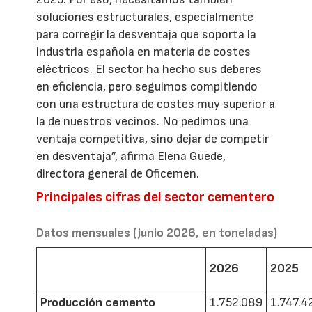
soluciones estructurales, especialmente
para corregir la desventaja que soporta la
industria española en materia de costes
eléctricos. El sector ha hecho sus deberes
en eficiencia, pero seguimos compitiendo
con una estructura de costes muy superior a
la de nuestros vecinos. No pedimos una
ventaja competitiva, sino dejar de competir
en desventaja”, afirma Elena Guede,
directora general de Oficemen.
Principales cifras del sector cementero
Datos mensuales (junio 2026, en toneladas)
2026
2025
Producción cemento
1.752.089
1.747.4