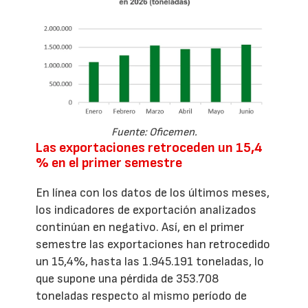
Fuente: Oficemen.
Las exportaciones retroceden un 15,4
% en el primer semestre
En línea con los datos de los últimos meses,
los indicadores de exportación analizados
continúan en negativo. Así, en el primer
semestre las exportaciones han retrocedido
un 15,4%, hasta las 1.945.191 toneladas, lo
que supone una pérdida de 353.708
toneladas respecto al mismo período de