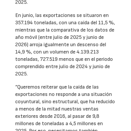
2025.
En junio, las exportaciones se situaron en
357.194 toneladas, con una caída del 11,5 %,
mientras que la comparativa de los datos de
año móvil (entre julio de 2025 y junio de
2026) arroja igualmente un descenso del
14,9 %, con un volumen de 4.139.213
toneladas, 727.519 menos que en el periodo
comprendido entre julio de 2024 y junio de
2025.
“Queremos reiterar que la caída de las
exportaciones no responde a una situación
coyuntural, sino estructural, que ha reducido
a menos de la mitad nuestras ventas
exteriores desde 2016, al pasar de 9,8
millones de toneladas a 4,5 millones en
2025. Por eso, necesitamos también