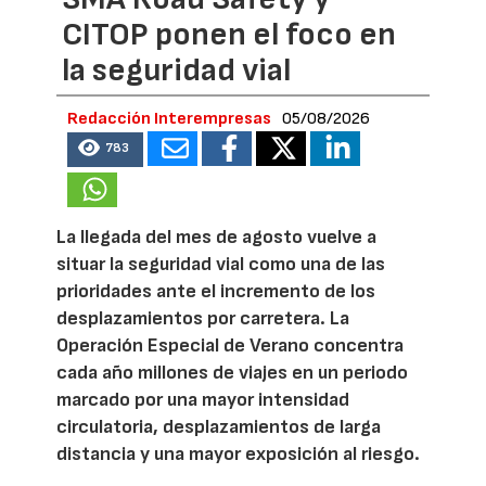
CITOP ponen el foco en
la seguridad vial
Redacción Interempresas
05/08/2026
783
La llegada del mes de agosto vuelve a
situar la seguridad vial como una de las
prioridades ante el incremento de los
desplazamientos por carretera. La
Operación Especial de Verano concentra
cada año millones de viajes en un periodo
marcado por una mayor intensidad
circulatoria, desplazamientos de larga
distancia y una mayor exposición al riesgo.