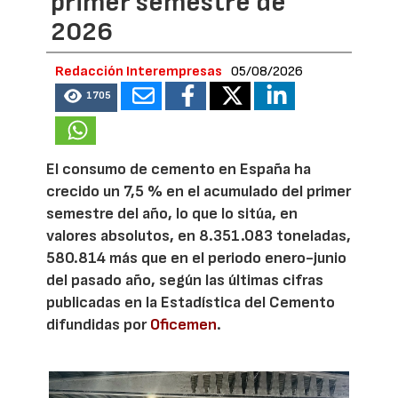
primer semestre de
2026
Redacción Interempresas
05/08/2026
1705
El consumo de cemento en España ha
crecido un 7,5 % en el acumulado del primer
semestre del año, lo que lo sitúa, en
valores absolutos, en 8.351.083 toneladas,
580.814 más que en el periodo enero-junio
del pasado año, según las últimas cifras
publicadas en la Estadística del Cemento
difundidas por
Oficemen
.