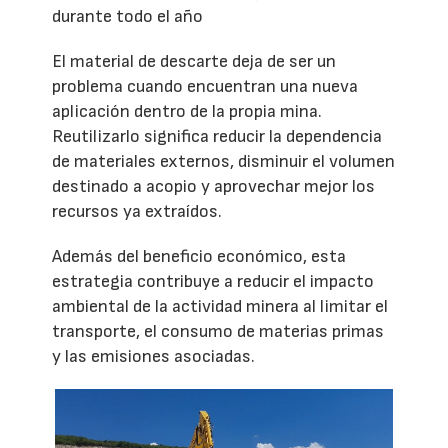
durante todo el año
El material de descarte deja de ser un
problema cuando encuentran una nueva
aplicación dentro de la propia mina.
Reutilizarlo significa reducir la dependencia
de materiales externos, disminuir el volumen
destinado a acopio y aprovechar mejor los
recursos ya extraídos.
Además del beneficio económico, esta
estrategia contribuye a reducir el impacto
ambiental de la actividad minera al limitar el
transporte, el consumo de materias primas
y las emisiones asociadas.