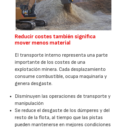
Reducir costes también significa
mover menos material
El transporte interno representa una parte
importante de los costes de una
explotación minera. Cada desplazamiento
consume combustible, ocupa maquinaria y
genera desgaste.
Disminuyen las operaciones de transporte y
manipulación
Se reduce el desgaste de los dúmperes y del
resto de la flota, al tiempo que las pistas
pueden mantenerse en mejores condiciones