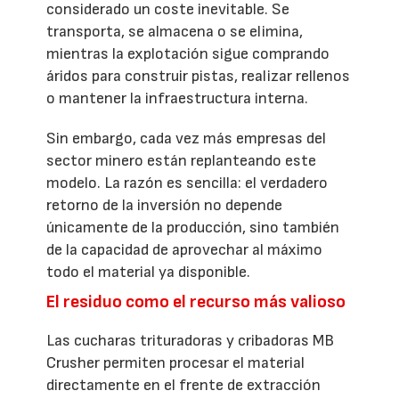
considerado un coste inevitable. Se
transporta, se almacena o se elimina,
mientras la explotación sigue comprando
áridos para construir pistas, realizar rellenos
o mantener la infraestructura interna.
Sin embargo, cada vez más empresas del
sector minero están replanteando este
modelo. La razón es sencilla: el verdadero
retorno de la inversión no depende
únicamente de la producción, sino también
de la capacidad de aprovechar al máximo
todo el material ya disponible.
El residuo como el recurso más valioso
Las cucharas trituradoras y cribadoras MB
Crusher permiten procesar el material
directamente en el frente de extracción