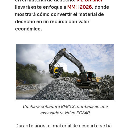
llevará este enfoque a
MMH 2026
, donde
mostrará cómo convertir el material de
desecho en un recurso con valor
económico.
Cuchara cribadora BF90.3 montada en una
excavadora Volvo EC240.
Durante años, el material de descarte se ha