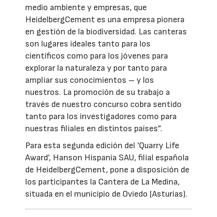
medio ambiente y empresas, que
HeidelbergCement es una empresa pionera
en gestión de la biodiversidad. Las canteras
son lugares ideales tanto para los
científicos como para los jóvenes para
explorar la naturaleza y por tanto para
ampliar sus conocimientos – y los
nuestros. La promoción de su trabajo a
través de nuestro concurso cobra sentido
tanto para los investigadores como para
nuestras filiales en distintos países”.
Para esta segunda edición del ‘Quarry Life
Award’, Hanson Hispania SAU, filial española
de HeidelbergCement, pone a disposición de
los participantes la Cantera de La Medina,
situada en el municipio de Oviedo (Asturias).