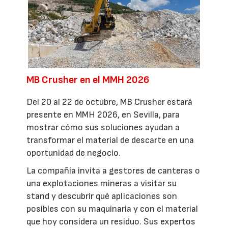
MB Crusher en el MMH 2026
Del 20 al 22 de octubre, MB Crusher estará
presente en MMH 2026, en Sevilla, para
mostrar cómo sus soluciones ayudan a
transformar el material de descarte en una
oportunidad de negocio.
La compañía invita a gestores de canteras o
una explotaciones mineras a visitar su
stand y descubrir qué aplicaciones son
posibles con su maquinaria y con el material
que hoy considera un residuo. Sus expertos