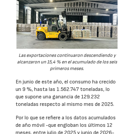
Las exportaciones continuaron descendiendo y
alcanzaron un 15,4 % en el acumulado de los seis
primeros meses.
En junio de este año, el consumo ha crecido
un 9 %, hasta las 1.562.747 toneladas, lo
que supone una ganancia de 129.232
toneladas respecto al mismo mes de 2025.
Por lo que se refiere a los datos acumulados
de año móvil -que engloban los últimos 12
meses, entre julio de 2025 y junio de 2026-