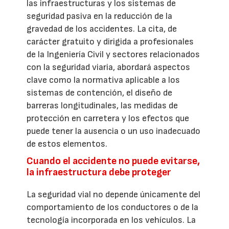
las infraestructuras y los sistemas de
seguridad pasiva en la reducción de la
gravedad de los accidentes. La cita, de
carácter gratuito y dirigida a profesionales
de la Ingeniería Civil y sectores relacionados
con la seguridad viaria, abordará aspectos
clave como la normativa aplicable a los
sistemas de contención, el diseño de
barreras longitudinales, las medidas de
protección en carretera y los efectos que
puede tener la ausencia o un uso inadecuado
de estos elementos.
Cuando el accidente no puede evitarse,
la infraestructura debe proteger
La seguridad vial no depende únicamente del
comportamiento de los conductores o de la
tecnología incorporada en los vehículos. La