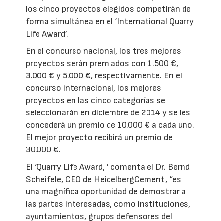
los cinco proyectos elegidos competirán de
forma simultánea en el ‘International Quarry
Life Award’.
En el concurso nacional, los tres mejores
proyectos serán premiados con 1.500 €,
3.000 € y 5.000 €, respectivamente. En el
concurso internacional, los mejores
proyectos en las cinco categorías se
seleccionarán en diciembre de 2014 y se les
concederá un premio de 10.000 € a cada uno.
El mejor proyecto recibirá un premio de
30.000 €.
El ‘Quarry Life Award, ’ comenta el Dr. Bernd
Scheifele, CEO de HeidelbergCement, “es
una magnífica oportunidad de demostrar a
las partes interesadas, como instituciones,
ayuntamientos, grupos defensores del