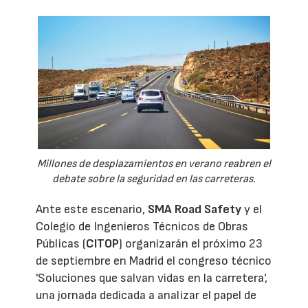
Millones de desplazamientos en verano reabren el
debate sobre la seguridad en las carreteras.
Ante este escenario,
SMA Road Safety
y el
Colegio de Ingenieros Técnicos de Obras
Públicas (
CITOP
) organizarán el próximo 23
de septiembre en Madrid el congreso técnico
'Soluciones que salvan vidas en la carretera',
una jornada dedicada a analizar el papel de