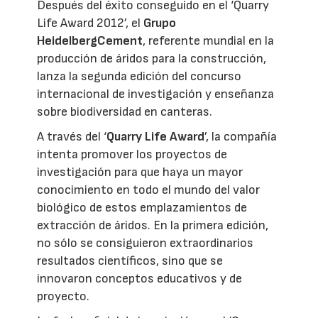
Después del éxito conseguido en el ‘Quarry
Life Award 2012’, el
Grupo
HeidelbergCement
, referente mundial en la
producción de áridos para la construcción,
lanza la segunda edición del concurso
internacional de investigación y enseñanza
sobre biodiversidad en canteras.
A través del ‘
Quarry Life Award
’, la compañía
intenta promover los proyectos de
investigación para que haya un mayor
conocimiento en todo el mundo del valor
biológico de estos emplazamientos de
extracción de áridos. En la primera edición,
no sólo se consiguieron extraordinarios
resultados científicos, sino que se
innovaron conceptos educativos y de
proyecto.