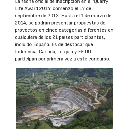
La fecha oficial de inscripción en el ‘Quarry
Life Award 2014’ comenzó el 17 de
septiembre de 2013. Hasta el 1 de marzo de
2014, se podrán presentar propuestas de
proyectos en cinco categorías diferentes en
cualquiera de los 21 países participantes,
incluido España. Es de destacar que
Indonesia, Canadá, Turquía y EE UU
participan por primera vez a este concurso.