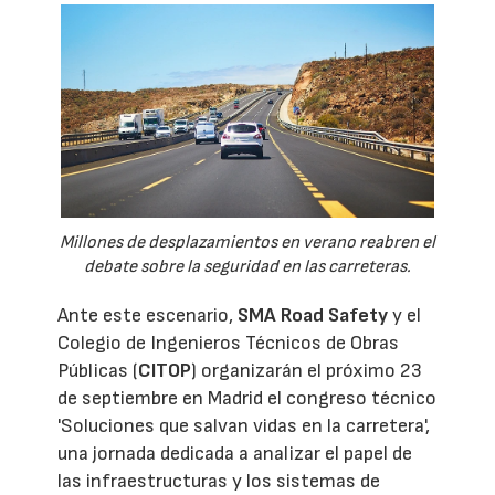
Millones de desplazamientos en verano reabren el
debate sobre la seguridad en las carreteras.
Ante este escenario,
SMA Road Safety
y el
Colegio de Ingenieros Técnicos de Obras
Públicas (
CITOP
) organizarán el próximo 23
de septiembre en Madrid el congreso técnico
'Soluciones que salvan vidas en la carretera',
una jornada dedicada a analizar el papel de
las infraestructuras y los sistemas de