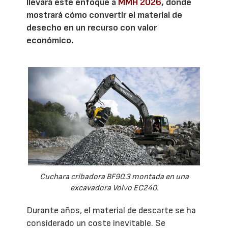
llevará este enfoque a
MMH 2026
, donde
mostrará cómo convertir el material de
desecho en un recurso con valor
económico.
Cuchara cribadora BF90.3 montada en una
excavadora Volvo EC240.
Durante años, el material de descarte se ha
considerado un coste inevitable. Se