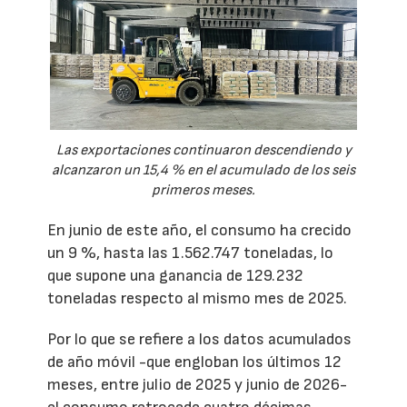
Las exportaciones continuaron descendiendo y
alcanzaron un 15,4 % en el acumulado de los seis
primeros meses.
En junio de este año, el consumo ha crecido
un 9 %, hasta las 1.562.747 toneladas, lo
que supone una ganancia de 129.232
toneladas respecto al mismo mes de 2025.
Por lo que se refiere a los datos acumulados
de año móvil -que engloban los últimos 12
meses, entre julio de 2025 y junio de 2026-