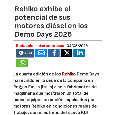
Rehlko exhibe el
potencial de sus
motores diésel en los
Demo Days 2026
Redacción Interempresas
04/08/2026
1472
La cuarta edición de los
Rehlko
Demo Days
ha reunido en la sede de la compañía en
Reggio Emilia (Italia) a seis fabricantes de
maquinaria que mostraron un total de
nueve equipos en acción impulsados por
motores Rehlko en condiciones reales de
trabajo, con el estreno del nuevo KDI