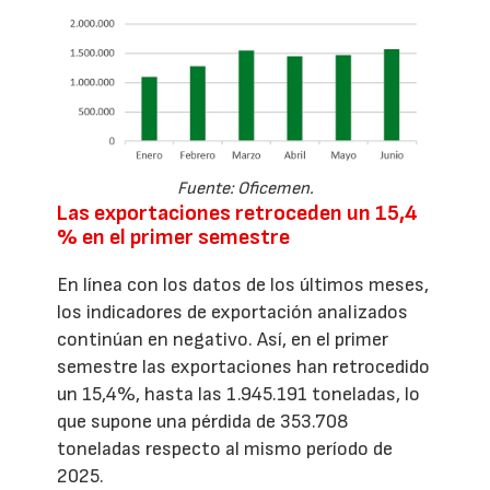
Fuente: Oficemen.
Las exportaciones retroceden un 15,4
% en el primer semestre
En línea con los datos de los últimos meses,
los indicadores de exportación analizados
continúan en negativo. Así, en el primer
semestre las exportaciones han retrocedido
un 15,4%, hasta las 1.945.191 toneladas, lo
que supone una pérdida de 353.708
toneladas respecto al mismo período de
2025.