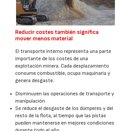
Reducir costes también significa
mover menos material
El transporte interno representa una parte
importante de los costes de una
explotación minera. Cada desplazamiento
consume combustible, ocupa maquinaria y
genera desgaste.
Disminuyen las operaciones de transporte y
manipulación
Se reduce el desgaste de los dúmperes y del
resto de la flota, al tiempo que las pistas
pueden mantenerse en mejores condiciones
durante todo el año