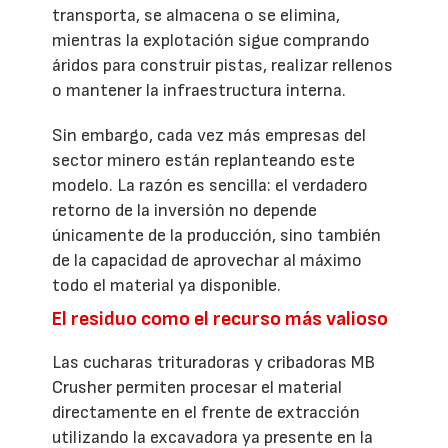
transporta, se almacena o se elimina,
mientras la explotación sigue comprando
áridos para construir pistas, realizar rellenos
o mantener la infraestructura interna.
Sin embargo, cada vez más empresas del
sector minero están replanteando este
modelo. La razón es sencilla: el verdadero
retorno de la inversión no depende
únicamente de la producción, sino también
de la capacidad de aprovechar al máximo
todo el material ya disponible.
El residuo como el recurso más valioso
Las cucharas trituradoras y cribadoras MB
Crusher permiten procesar el material
directamente en el frente de extracción
utilizando la excavadora ya presente en la