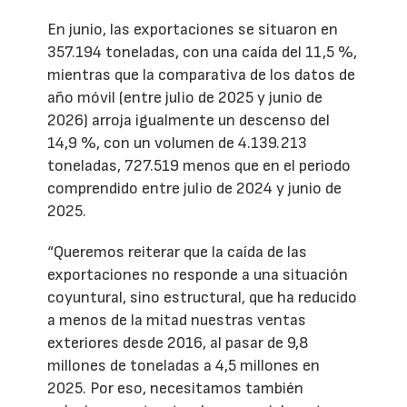
En junio, las exportaciones se situaron en
357.194 toneladas, con una caída del 11,5 %,
mientras que la comparativa de los datos de
año móvil (entre julio de 2025 y junio de
2026) arroja igualmente un descenso del
14,9 %, con un volumen de 4.139.213
toneladas, 727.519 menos que en el periodo
comprendido entre julio de 2024 y junio de
2025.
“Queremos reiterar que la caída de las
exportaciones no responde a una situación
coyuntural, sino estructural, que ha reducido
a menos de la mitad nuestras ventas
exteriores desde 2016, al pasar de 9,8
millones de toneladas a 4,5 millones en
2025. Por eso, necesitamos también