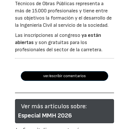
Técnicos de Obras Públicas representa a
más de 15.000 profesionales y tiene entre
sus objetivos la formación y el desarrollo de
la Ingeniería Civil al servicio de la sociedad.
Las inscripciones al congreso
ya están
abiertas
y son gratuitas para los
profesionales del sector de la carretera.
ver/escribir comentarios
Ver más artículos sobre:
Especial MMH 2026