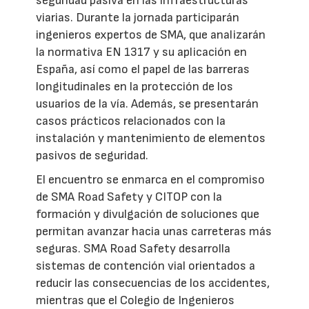
seguridad pasiva en las infraestructuras
viarias. Durante la jornada participarán
ingenieros expertos de SMA, que analizarán
la normativa EN 1317 y su aplicación en
España, así como el papel de las barreras
longitudinales en la protección de los
usuarios de la vía. Además, se presentarán
casos prácticos relacionados con la
instalación y mantenimiento de elementos
pasivos de seguridad.
El encuentro se enmarca en el compromiso
de SMA Road Safety y CITOP con la
formación y divulgación de soluciones que
permitan avanzar hacia unas carreteras más
seguras. SMA Road Safety desarrolla
sistemas de contención vial orientados a
reducir las consecuencias de los accidentes,
mientras que el Colegio de Ingenieros