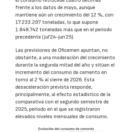
el consumo retrocede cuatro décimas
frente a los datos de mayo, aunque
mantiene aún un crecimiento del 12 %, con
17.233.297 toneladas, lo que supone
1.848.742 toneladas más que en el período
precedente (jul’24-jun’25).
Las previsiones de Oficemen apuntan, no
obstante, a una moderación del crecimiento
durante la segunda mitad del año y sitúan el
incremento del consumo de cemento en
torno al 2 % al cierre de 2026. Esta
desaceleración prevista responde,
principalmente, al efecto estadístico de la
comparativa con el segundo semestre de
2025, período en el que se registraron
elevados niveles mensuales de consumo.