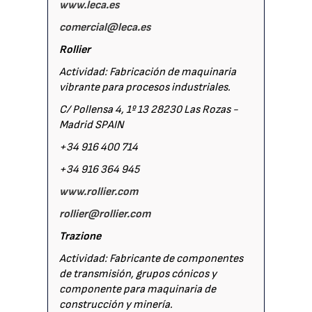
www.leca.es
comercial@leca.es
Rollier
Actividad: Fabricación de maquinaria
vibrante para procesos industriales.
C/ Pollensa 4, 1º 13 28230 Las Rozas -
Madrid SPAIN
+34 916 400 714
+34 916 364 945
www.rollier.com
rollier@rollier.com
Trazione
Actividad: Fabricante de componentes
de transmisión, grupos cónicos y
componente para maquinaria de
construcción y minería.