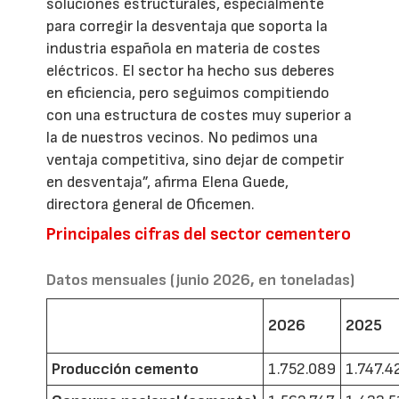
soluciones estructurales, especialmente
para corregir la desventaja que soporta la
industria española en materia de costes
eléctricos. El sector ha hecho sus deberes
en eficiencia, pero seguimos compitiendo
con una estructura de costes muy superior a
la de nuestros vecinos. No pedimos una
ventaja competitiva, sino dejar de competir
en desventaja”, afirma Elena Guede,
directora general de Oficemen.
Principales cifras del sector cementero
Datos mensuales (junio 2026, en toneladas)
2026
2025
Producción cemento
1.752.089
1.747.4