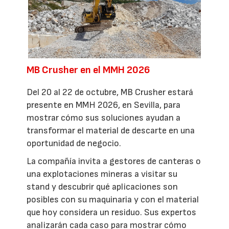
MB Crusher en el MMH 2026
Del 20 al 22 de octubre, MB Crusher estará
presente en MMH 2026, en Sevilla, para
mostrar cómo sus soluciones ayudan a
transformar el material de descarte en una
oportunidad de negocio.
La compañía invita a gestores de canteras o
una explotaciones mineras a visitar su
stand y descubrir qué aplicaciones son
posibles con su maquinaria y con el material
que hoy considera un residuo. Sus expertos
analizarán cada caso para mostrar cómo