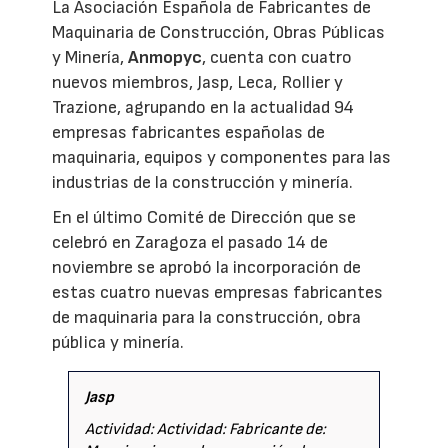
La Asociación Española de Fabricantes de
Maquinaria de Construcción, Obras Públicas
y Minería,
Anmopyc
, cuenta con cuatro
nuevos miembros, Jasp, Leca, Rollier y
Trazione, agrupando en la actualidad 94
empresas fabricantes españolas de
maquinaria, equipos y componentes para las
industrias de la construcción y minería.
En el último Comité de Dirección que se
celebró en Zaragoza el pasado 14 de
noviembre se aprobó la incorporación de
estas cuatro nuevas empresas fabricantes
de maquinaria para la construcción, obra
pública y minería.
Jasp
Actividad: Actividad: Fabricante de: