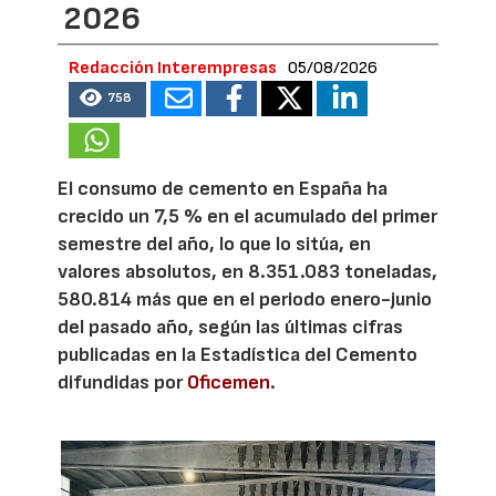
2026
Redacción Interempresas
05/08/2026
758
El consumo de cemento en España ha
crecido un 7,5 % en el acumulado del primer
semestre del año, lo que lo sitúa, en
valores absolutos, en 8.351.083 toneladas,
580.814 más que en el periodo enero-junio
del pasado año, según las últimas cifras
publicadas en la Estadística del Cemento
difundidas por
Oficemen
.