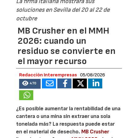
La firma italiana mostrará sus
soluciones en Sevilla del 20 al 22 de
octubre
MB Crusher en el MMH
2026: cuando un
residuo se convierte en
el mayor recurso
Redacción Interempresas
05/08/2026
470
¿Es posible aumentar la rentabilidad de una
cantera o una mina sin extraer una sola
tonelada más? La respuesta puede estar
en el material de desecho.
MB Crusher