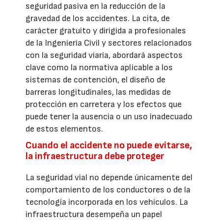
seguridad pasiva en la reducción de la
gravedad de los accidentes. La cita, de
carácter gratuito y dirigida a profesionales
de la Ingeniería Civil y sectores relacionados
con la seguridad viaria, abordará aspectos
clave como la normativa aplicable a los
sistemas de contención, el diseño de
barreras longitudinales, las medidas de
protección en carretera y los efectos que
puede tener la ausencia o un uso inadecuado
de estos elementos.
Cuando el accidente no puede evitarse,
la infraestructura debe proteger
La seguridad vial no depende únicamente del
comportamiento de los conductores o de la
tecnología incorporada en los vehículos. La
infraestructura desempeña un papel