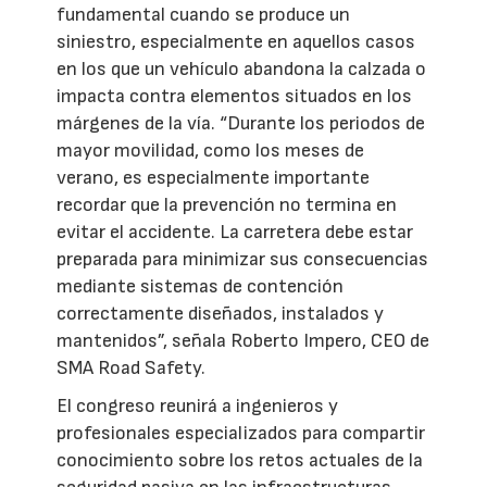
fundamental cuando se produce un
siniestro, especialmente en aquellos casos
en los que un vehículo abandona la calzada o
impacta contra elementos situados en los
márgenes de la vía. “Durante los periodos de
mayor movilidad, como los meses de
verano, es especialmente importante
recordar que la prevención no termina en
evitar el accidente. La carretera debe estar
preparada para minimizar sus consecuencias
mediante sistemas de contención
correctamente diseñados, instalados y
mantenidos”, señala Roberto Impero, CEO de
SMA Road Safety.
El congreso reunirá a ingenieros y
profesionales especializados para compartir
conocimiento sobre los retos actuales de la