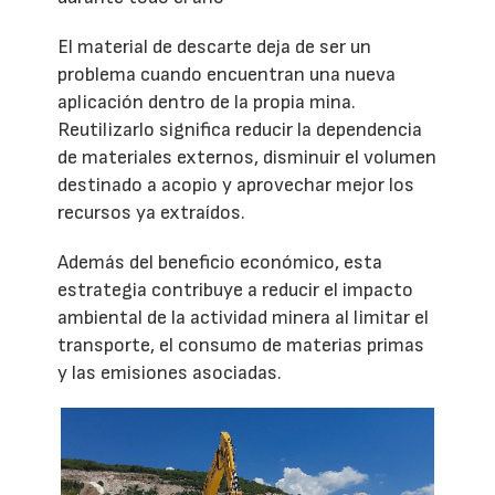
El material de descarte deja de ser un
problema cuando encuentran una nueva
aplicación dentro de la propia mina.
Reutilizarlo significa reducir la dependencia
de materiales externos, disminuir el volumen
destinado a acopio y aprovechar mejor los
recursos ya extraídos.
Además del beneficio económico, esta
estrategia contribuye a reducir el impacto
ambiental de la actividad minera al limitar el
transporte, el consumo de materias primas
y las emisiones asociadas.