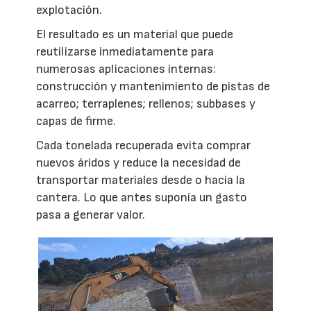
explotación.
El resultado es un material que puede
reutilizarse inmediatamente para
numerosas aplicaciones internas:
construcción y mantenimiento de pistas de
acarreo; terraplenes; rellenos; subbases y
capas de firme.
Cada tonelada recuperada evita comprar
nuevos áridos y reduce la necesidad de
transportar materiales desde o hacia la
cantera. Lo que antes suponía un gasto
pasa a generar valor.