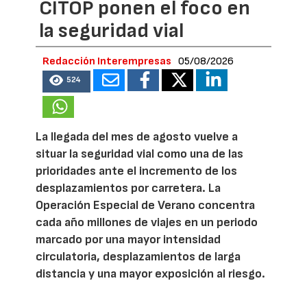
CITOP ponen el foco en
la seguridad vial
Redacción Interempresas
05/08/2026
524
La llegada del mes de agosto vuelve a
situar la seguridad vial como una de las
prioridades ante el incremento de los
desplazamientos por carretera. La
Operación Especial de Verano concentra
cada año millones de viajes en un periodo
marcado por una mayor intensidad
circulatoria, desplazamientos de larga
distancia y una mayor exposición al riesgo.