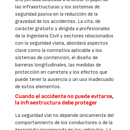
las infraestructuras y los sistemas de
seguridad pasiva en la reducción de la
gravedad de los accidentes. La cita, de
carácter gratuito y dirigida a profesionales
de la Ingeniería Civil y sectores relacionados
con la seguridad viaria, abordará aspectos
clave como la normativa aplicable a los
sistemas de contención, el diseño de
barreras longitudinales, las medidas de
protección en carretera y los efectos que
puede tener la ausencia o un uso inadecuado
de estos elementos.
Cuando el accidente no puede evitarse,
la infraestructura debe proteger
La seguridad vial no depende únicamente del
comportamiento de los conductores o de la
tecnología incorporada en los vehículos. La