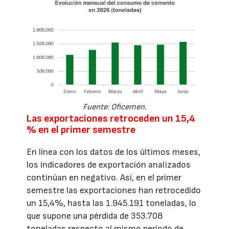
Fuente: Oficemen.
Las exportaciones retroceden un 15,4
% en el primer semestre
En línea con los datos de los últimos meses,
los indicadores de exportación analizados
continúan en negativo. Así, en el primer
semestre las exportaciones han retrocedido
un 15,4%, hasta las 1.945.191 toneladas, lo
que supone una pérdida de 353.708
toneladas respecto al mismo período de