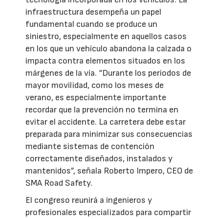
infraestructura desempeña un papel
fundamental cuando se produce un
siniestro, especialmente en aquellos casos
en los que un vehículo abandona la calzada o
impacta contra elementos situados en los
márgenes de la vía. “Durante los periodos de
mayor movilidad, como los meses de
verano, es especialmente importante
recordar que la prevención no termina en
evitar el accidente. La carretera debe estar
preparada para minimizar sus consecuencias
mediante sistemas de contención
correctamente diseñados, instalados y
mantenidos”, señala Roberto Impero, CEO de
SMA Road Safety.
El congreso reunirá a ingenieros y
profesionales especializados para compartir