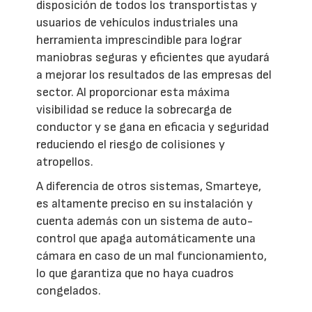
disposición de todos los transportistas y
usuarios de vehículos industriales una
herramienta imprescindible para lograr
maniobras seguras y eficientes que ayudará
a mejorar los resultados de las empresas del
sector. Al proporcionar esta máxima
visibilidad se reduce la sobrecarga de
conductor y se gana en eficacia y seguridad
reduciendo el riesgo de colisiones y
atropellos.
A diferencia de otros sistemas, Smarteye,
es altamente preciso en su instalación y
cuenta además con un sistema de auto-
control que apaga automáticamente una
cámara en caso de un mal funcionamiento,
lo que garantiza que no haya cuadros
congelados.