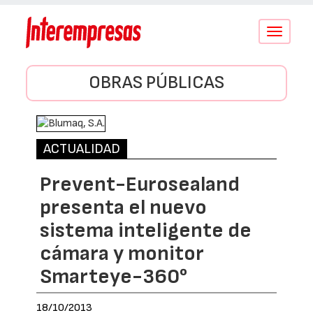
Conmutar
navegació
OBRAS PÚBLICAS
ACTUALIDAD
Prevent-Eurosealand
presenta el nuevo
sistema inteligente de
cámara y monitor
Smarteye-360°
18/10/2013