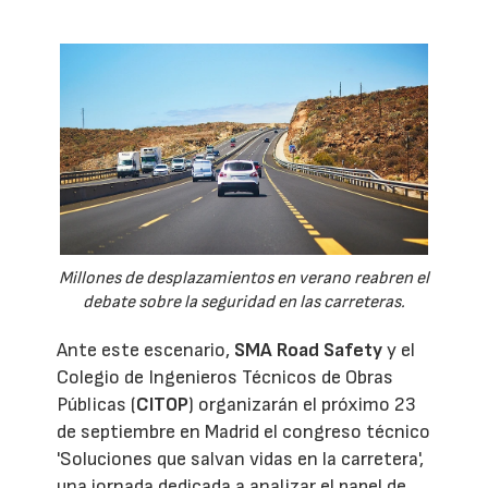
Millones de desplazamientos en verano reabren el
debate sobre la seguridad en las carreteras.
Ante este escenario,
SMA Road Safety
y el
Colegio de Ingenieros Técnicos de Obras
Públicas (
CITOP
) organizarán el próximo 23
de septiembre en Madrid el congreso técnico
'Soluciones que salvan vidas en la carretera',
una jornada dedicada a analizar el papel de