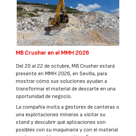
MB Crusher en el MMH 2026
Del 20 al 22 de octubre, MB Crusher estará
presente en MMH 2026, en Sevilla, para
mostrar cómo sus soluciones ayudan a
transformar el material de descarte en una
oportunidad de negocio.
La compañía invita a gestores de canteras o
una explotaciones mineras a visitar su
stand y descubrir qué aplicaciones son
posibles con su maquinaria y con el material