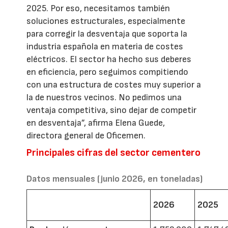
2025. Por eso, necesitamos también
soluciones estructurales, especialmente
para corregir la desventaja que soporta la
industria española en materia de costes
eléctricos. El sector ha hecho sus deberes
en eficiencia, pero seguimos compitiendo
con una estructura de costes muy superior a
la de nuestros vecinos. No pedimos una
ventaja competitiva, sino dejar de competir
en desventaja”, afirma Elena Guede,
directora general de Oficemen.
Principales cifras del sector cementero
Datos mensuales (junio 2026, en toneladas)
2026
2025