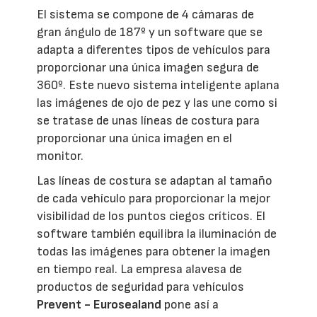
El sistema se compone de 4 cámaras de
gran ángulo de 187º y un software que se
adapta a diferentes tipos de vehículos para
proporcionar una única imagen segura de
360º. Este nuevo sistema inteligente aplana
las imágenes de ojo de pez y las une como si
se tratase de unas líneas de costura para
proporcionar una única imagen en el
monitor.
Las líneas de costura se adaptan al tamaño
de cada vehículo para proporcionar la mejor
visibilidad de los puntos ciegos críticos. El
software también equilibra la iluminación de
todas las imágenes para obtener la imagen
en tiempo real. La empresa alavesa de
productos de seguridad para vehículos
Prevent - Eurosealand
pone así a