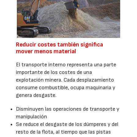
Reducir costes también significa
mover menos material
El transporte interno representa una parte
importante de los costes de una
explotación minera. Cada desplazamiento
consume combustible, ocupa maquinaria y
genera desgaste.
Disminuyen las operaciones de transporte y
manipulación
Se reduce el desgaste de los dúmperes y del
resto de la flota, al tiempo que las pistas