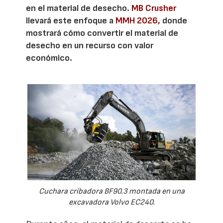
en el material de desecho.
MB Crusher
llevará este enfoque a
MMH 2026
, donde
mostrará cómo convertir el material de
desecho en un recurso con valor
económico.
Cuchara cribadora BF90.3 montada en una
excavadora Volvo EC240.