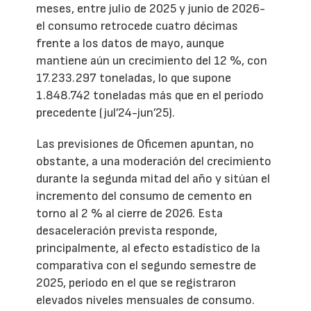
meses, entre julio de 2025 y junio de 2026-
el consumo retrocede cuatro décimas
frente a los datos de mayo, aunque
mantiene aún un crecimiento del 12 %, con
17.233.297 toneladas, lo que supone
1.848.742 toneladas más que en el período
precedente (jul’24-jun’25).
Las previsiones de Oficemen apuntan, no
obstante, a una moderación del crecimiento
durante la segunda mitad del año y sitúan el
incremento del consumo de cemento en
torno al 2 % al cierre de 2026. Esta
desaceleración prevista responde,
principalmente, al efecto estadístico de la
comparativa con el segundo semestre de
2025, período en el que se registraron
elevados niveles mensuales de consumo.