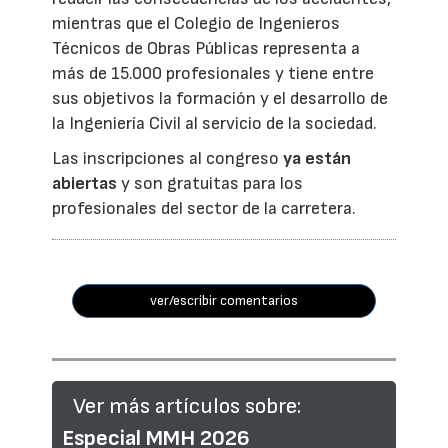
mientras que el Colegio de Ingenieros
Técnicos de Obras Públicas representa a
más de 15.000 profesionales y tiene entre
sus objetivos la formación y el desarrollo de
la Ingeniería Civil al servicio de la sociedad.
Las inscripciones al congreso
ya están
abiertas
y son gratuitas para los
profesionales del sector de la carretera.
ver/escribir comentarios
Ver más artículos sobre:
Especial MMH 2026