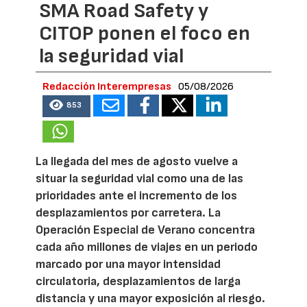
SMA Road Safety y
CITOP ponen el foco en
la seguridad vial
Redacción Interempresas
05/08/2026
853
La llegada del mes de agosto vuelve a
situar la seguridad vial como una de las
prioridades ante el incremento de los
desplazamientos por carretera. La
Operación Especial de Verano concentra
cada año millones de viajes en un periodo
marcado por una mayor intensidad
circulatoria, desplazamientos de larga
distancia y una mayor exposición al riesgo.