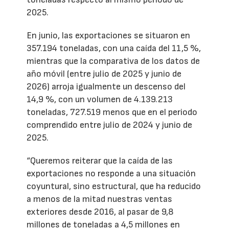
2025.
En junio, las exportaciones se situaron en
357.194 toneladas, con una caída del 11,5 %,
mientras que la comparativa de los datos de
año móvil (entre julio de 2025 y junio de
2026) arroja igualmente un descenso del
14,9 %, con un volumen de 4.139.213
toneladas, 727.519 menos que en el periodo
comprendido entre julio de 2024 y junio de
2025.
“Queremos reiterar que la caída de las
exportaciones no responde a una situación
coyuntural, sino estructural, que ha reducido
a menos de la mitad nuestras ventas
exteriores desde 2016, al pasar de 9,8
millones de toneladas a 4,5 millones en