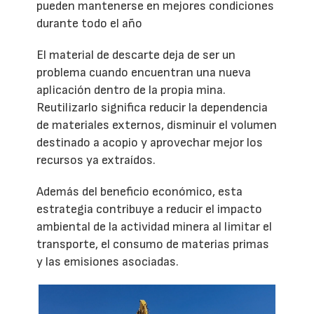
pueden mantenerse en mejores condiciones
durante todo el año
El material de descarte deja de ser un
problema cuando encuentran una nueva
aplicación dentro de la propia mina.
Reutilizarlo significa reducir la dependencia
de materiales externos, disminuir el volumen
destinado a acopio y aprovechar mejor los
recursos ya extraídos.
Además del beneficio económico, esta
estrategia contribuye a reducir el impacto
ambiental de la actividad minera al limitar el
transporte, el consumo de materias primas
y las emisiones asociadas.