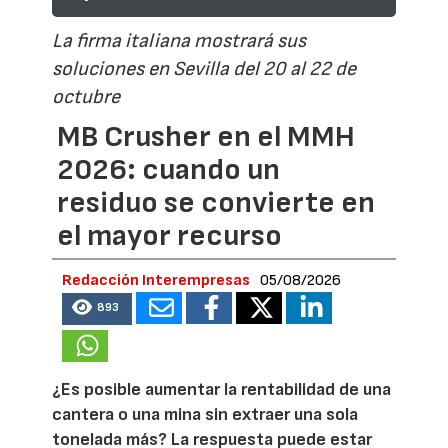
La firma italiana mostrará sus
soluciones en Sevilla del 20 al 22 de
octubre
MB Crusher en el MMH
2026: cuando un
residuo se convierte en
el mayor recurso
Redacción Interempresas
05/08/2026
893
¿Es posible aumentar la rentabilidad de una
cantera o una mina sin extraer una sola
tonelada más? La respuesta puede estar