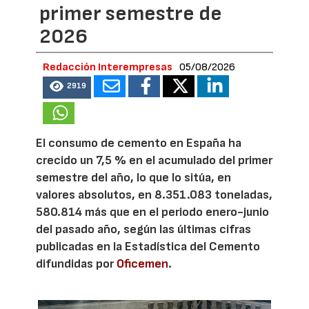
primer semestre de
2026
Redacción Interempresas
05/08/2026
2919
El consumo de cemento en España ha
crecido un 7,5 % en el acumulado del primer
semestre del año, lo que lo sitúa, en
valores absolutos, en 8.351.083 toneladas,
580.814 más que en el periodo enero-junio
del pasado año, según las últimas cifras
publicadas en la Estadística del Cemento
difundidas por
Oficemen
.