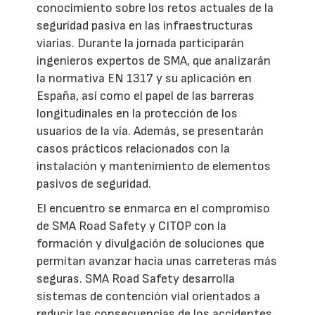
conocimiento sobre los retos actuales de la
seguridad pasiva en las infraestructuras
viarias. Durante la jornada participarán
ingenieros expertos de SMA, que analizarán
la normativa EN 1317 y su aplicación en
España, así como el papel de las barreras
longitudinales en la protección de los
usuarios de la vía. Además, se presentarán
casos prácticos relacionados con la
instalación y mantenimiento de elementos
pasivos de seguridad.
El encuentro se enmarca en el compromiso
de SMA Road Safety y CITOP con la
formación y divulgación de soluciones que
permitan avanzar hacia unas carreteras más
seguras. SMA Road Safety desarrolla
sistemas de contención vial orientados a
reducir las consecuencias de los accidentes,