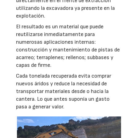
directamente en el frente de extracción
utilizando la excavadora ya presente en la
explotación.
El resultado es un material que puede
reutilizarse inmediatamente para
numerosas aplicaciones internas:
construcción y mantenimiento de pistas de
acarreo; terraplenes; rellenos; subbases y
capas de firme.
Cada tonelada recuperada evita comprar
nuevos áridos y reduce la necesidad de
transportar materiales desde o hacia la
cantera. Lo que antes suponía un gasto
pasa a generar valor.