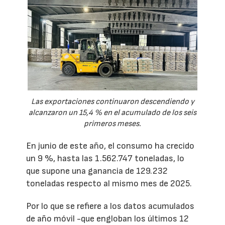
Las exportaciones continuaron descendiendo y
alcanzaron un 15,4 % en el acumulado de los seis
primeros meses.
En junio de este año, el consumo ha crecido
un 9 %, hasta las 1.562.747 toneladas, lo
que supone una ganancia de 129.232
toneladas respecto al mismo mes de 2025.
Por lo que se refiere a los datos acumulados
de año móvil -que engloban los últimos 12