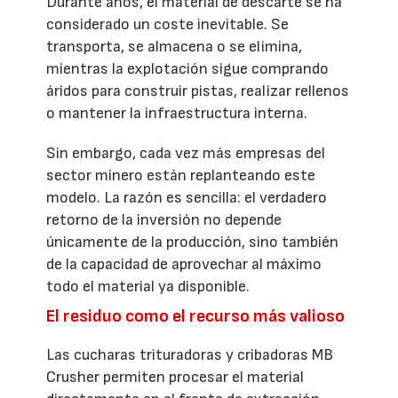
Durante años, el material de descarte se ha
considerado un coste inevitable. Se
transporta, se almacena o se elimina,
mientras la explotación sigue comprando
áridos para construir pistas, realizar rellenos
o mantener la infraestructura interna.
Sin embargo, cada vez más empresas del
sector minero están replanteando este
modelo. La razón es sencilla: el verdadero
retorno de la inversión no depende
únicamente de la producción, sino también
de la capacidad de aprovechar al máximo
todo el material ya disponible.
El residuo como el recurso más valioso
Las cucharas trituradoras y cribadoras MB
Crusher permiten procesar el material