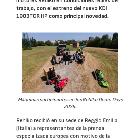
motores Rehlko en condiciones reales de
trabajo, con el estreno del nuevo KDI
1903TCR HP como principal novedad.
Máquinas participantes en los Rehlko Demo Days
2026.
Rehlko recibió en su sede de Reggio Emilia
(Italia) a representantes de la prensa
especializada europea con motivo de la