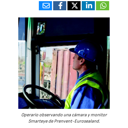
Operario observando una cámara y monitor
Smarteye de Prenvent-Eurosealand.