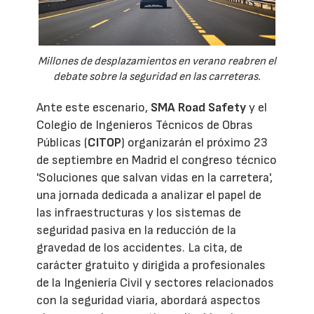
Millones de desplazamientos en verano reabren el
debate sobre la seguridad en las carreteras.
Ante este escenario,
SMA Road Safety
y el
Colegio de Ingenieros Técnicos de Obras
Públicas (
CITOP
) organizarán el próximo 23
de septiembre en Madrid el congreso técnico
'Soluciones que salvan vidas en la carretera',
una jornada dedicada a analizar el papel de
las infraestructuras y los sistemas de
seguridad pasiva en la reducción de la
gravedad de los accidentes. La cita, de
carácter gratuito y dirigida a profesionales
de la Ingeniería Civil y sectores relacionados
con la seguridad viaria, abordará aspectos