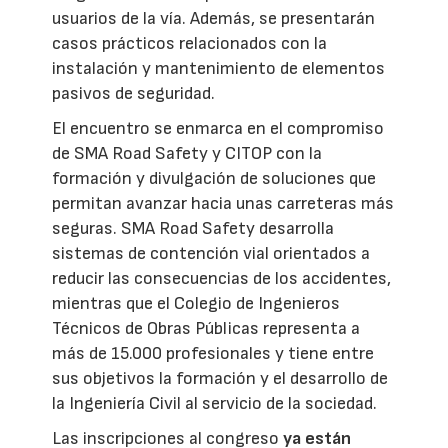
usuarios de la vía. Además, se presentarán
casos prácticos relacionados con la
instalación y mantenimiento de elementos
pasivos de seguridad.
El encuentro se enmarca en el compromiso
de SMA Road Safety y CITOP con la
formación y divulgación de soluciones que
permitan avanzar hacia unas carreteras más
seguras. SMA Road Safety desarrolla
sistemas de contención vial orientados a
reducir las consecuencias de los accidentes,
mientras que el Colegio de Ingenieros
Técnicos de Obras Públicas representa a
más de 15.000 profesionales y tiene entre
sus objetivos la formación y el desarrollo de
la Ingeniería Civil al servicio de la sociedad.
Las inscripciones al congreso
ya están