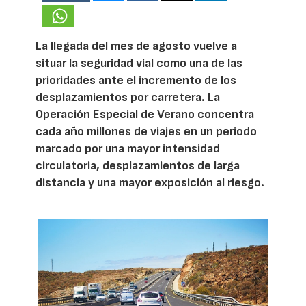
La llegada del mes de agosto vuelve a
situar la seguridad vial como una de las
prioridades ante el incremento de los
desplazamientos por carretera. La
Operación Especial de Verano concentra
cada año millones de viajes en un periodo
marcado por una mayor intensidad
circulatoria, desplazamientos de larga
distancia y una mayor exposición al riesgo.