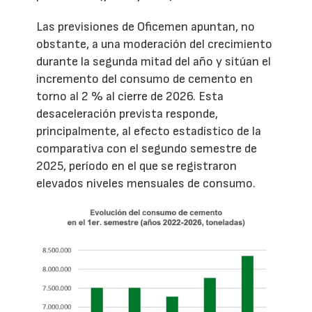
Las previsiones de Oficemen apuntan, no
obstante, a una moderación del crecimiento
durante la segunda mitad del año y sitúan el
incremento del consumo de cemento en
torno al 2 % al cierre de 2026. Esta
desaceleración prevista responde,
principalmente, al efecto estadístico de la
comparativa con el segundo semestre de
2025, período en el que se registraron
elevados niveles mensuales de consumo.