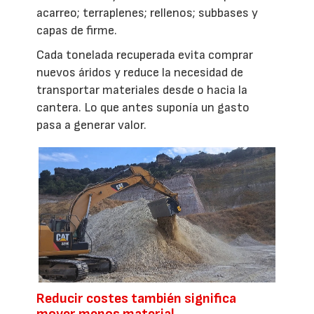
acarreo; terraplenes; rellenos; subbases y
capas de firme.
Cada tonelada recuperada evita comprar
nuevos áridos y reduce la necesidad de
transportar materiales desde o hacia la
cantera. Lo que antes suponía un gasto
pasa a generar valor.
Reducir costes también significa
mover menos material