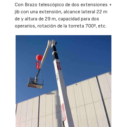
Con Brazo telescópico de dos extensiones +
jib con una extensión, alcance lateral 22 m
de y altura de 29 m, capacidad para dos
operarios, rotación de la torreta 700º, etc.