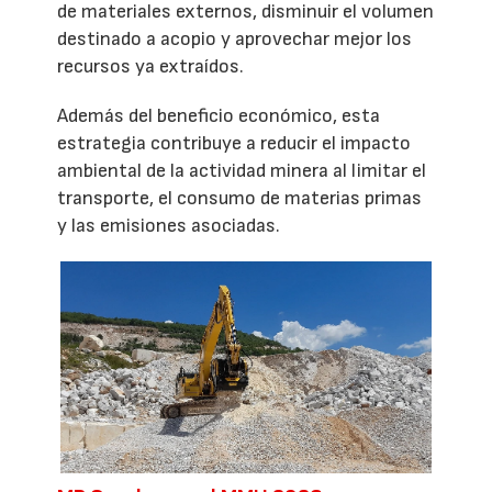
de materiales externos, disminuir el volumen
destinado a acopio y aprovechar mejor los
recursos ya extraídos.
Además del beneficio económico, esta
estrategia contribuye a reducir el impacto
ambiental de la actividad minera al limitar el
transporte, el consumo de materias primas
y las emisiones asociadas.