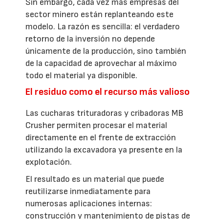
Sin embargo, cada vez más empresas del
sector minero están replanteando este
modelo. La razón es sencilla: el verdadero
retorno de la inversión no depende
únicamente de la producción, sino también
de la capacidad de aprovechar al máximo
todo el material ya disponible.
El residuo como el recurso más valioso
Las cucharas trituradoras y cribadoras MB
Crusher permiten procesar el material
directamente en el frente de extracción
utilizando la excavadora ya presente en la
explotación.
El resultado es un material que puede
reutilizarse inmediatamente para
numerosas aplicaciones internas:
construcción y mantenimiento de pistas de