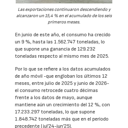
Las exportaciones continuaron descendiendo y
alcanzaron un 15,4 % en el acumulado de los seis
primeros meses.
En junio de este año, el consumo ha crecido
un 9 %, hasta las 1.562.747 toneladas, lo
que supone una ganancia de 129.232
toneladas respecto al mismo mes de 2025.
Por lo que se refiere a los datos acumulados
de año móvil -que engloban los últimos 12
meses, entre julio de 2025 y junio de 2026-
el consumo retrocede cuatro décimas
frente a los datos de mayo, aunque
mantiene aún un crecimiento del 12 %, con
17.233.297 toneladas, lo que supone
1.848.742 toneladas más que en el período
precedente (jul’24-jun’25).