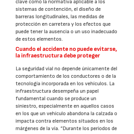
clave como la normativa aplicable a los
sistemas de contención, el diseño de
barreras longitudinales, las medidas de
protección en carretera y los efectos que
puede tener la ausencia o un uso inadecuado
de estos elementos.
Cuando el accidente no puede evitarse,
la infraestructura debe proteger
La seguridad vial no depende únicamente del
comportamiento de los conductores o de la
tecnología incorporada en los vehículos. La
infraestructura desempeña un papel
fundamental cuando se produce un
siniestro, especialmente en aquellos casos
en los que un vehículo abandona la calzada o
impacta contra elementos situados en los
márgenes de la vía. “Durante los periodos de