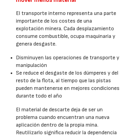
El transporte interno representa una parte
importante de los costes de una
explotación minera. Cada desplazamiento
consume combustible, ocupa maquinaria y
genera desgaste.
Disminuyen las operaciones de transporte y
manipulación
Se reduce el desgaste de los dúmperes y del
resto de la flota, al tiempo que las pistas
pueden mantenerse en mejores condiciones
durante todo el año
El material de descarte deja de ser un
problema cuando encuentran una nueva
aplicación dentro de la propia mina.
Reutilizarlo significa reducir la dependencia