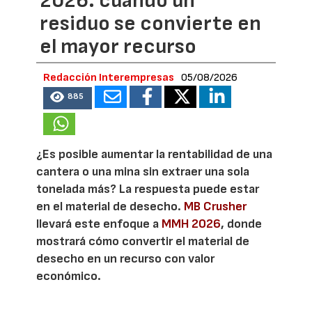
2026: cuando un
residuo se convierte en
el mayor recurso
Redacción Interempresas
05/08/2026
885
¿Es posible aumentar la rentabilidad de una
cantera o una mina sin extraer una sola
tonelada más? La respuesta puede estar
en el material de desecho.
MB Crusher
llevará este enfoque a
MMH 2026
, donde
mostrará cómo convertir el material de
desecho en un recurso con valor
económico.