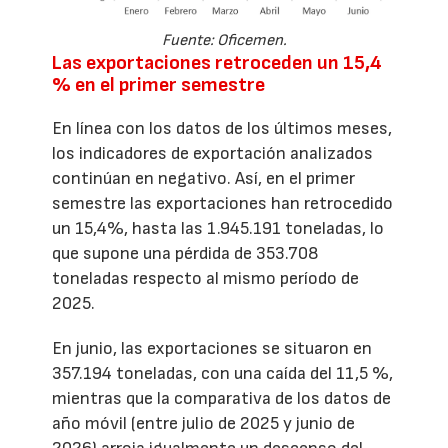
Fuente: Oficemen.
Las exportaciones retroceden un 15,4
% en el primer semestre
En línea con los datos de los últimos meses,
los indicadores de exportación analizados
continúan en negativo. Así, en el primer
semestre las exportaciones han retrocedido
un 15,4%, hasta las 1.945.191 toneladas, lo
que supone una pérdida de 353.708
toneladas respecto al mismo período de
2025.
En junio, las exportaciones se situaron en
357.194 toneladas, con una caída del 11,5 %,
mientras que la comparativa de los datos de
año móvil (entre julio de 2025 y junio de