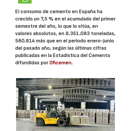
El consumo de cemento en España ha
crecido un 7,5 % en el acumulado del primer
semestre del año, lo que lo sitúa, en
valores absolutos, en 8.351.083 toneladas,
580.814 más que en el periodo enero-junio
del pasado año, según las últimas cifras
publicadas en la Estadística del Cemento
difundidas por
Oficemen
.