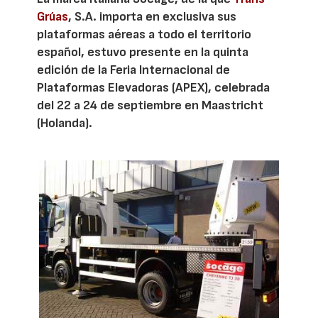
Grúas
, S.A. importa en exclusiva sus
plataformas aéreas a todo el territorio
español, estuvo presente en la quinta
edición de la Feria Internacional de
Plataformas Elevadoras (APEX), celebrada
del 22 a 24 de septiembre en Maastricht
(Holanda).