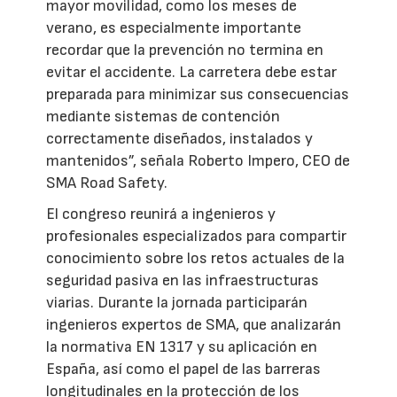
mayor movilidad, como los meses de
verano, es especialmente importante
recordar que la prevención no termina en
evitar el accidente. La carretera debe estar
preparada para minimizar sus consecuencias
mediante sistemas de contención
correctamente diseñados, instalados y
mantenidos”, señala Roberto Impero, CEO de
SMA Road Safety.
El congreso reunirá a ingenieros y
profesionales especializados para compartir
conocimiento sobre los retos actuales de la
seguridad pasiva en las infraestructuras
viarias. Durante la jornada participarán
ingenieros expertos de SMA, que analizarán
la normativa EN 1317 y su aplicación en
España, así como el papel de las barreras
longitudinales en la protección de los