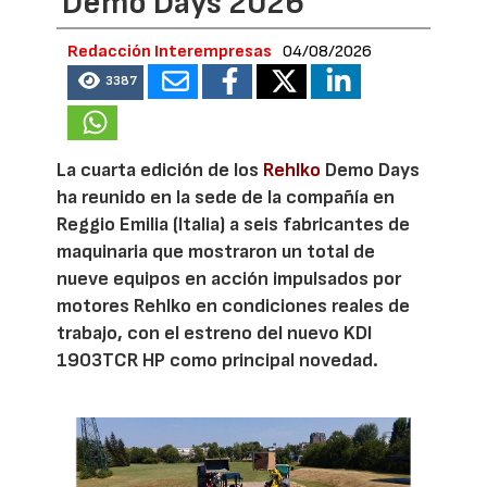
Demo Days 2026
Redacción Interempresas
04/08/2026
3387
La cuarta edición de los
Rehlko
Demo Days
ha reunido en la sede de la compañía en
Reggio Emilia (Italia) a seis fabricantes de
maquinaria que mostraron un total de
nueve equipos en acción impulsados por
motores Rehlko en condiciones reales de
trabajo, con el estreno del nuevo KDI
1903TCR HP como principal novedad.