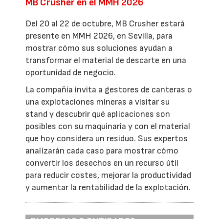
MB Crusher en el MMH 2026
Del 20 al 22 de octubre, MB Crusher estará
presente en MMH 2026, en Sevilla, para
mostrar cómo sus soluciones ayudan a
transformar el material de descarte en una
oportunidad de negocio.
La compañía invita a gestores de canteras o
una explotaciones mineras a visitar su
stand y descubrir qué aplicaciones son
posibles con su maquinaria y con el material
que hoy considera un residuo. Sus expertos
analizarán cada caso para mostrar cómo
convertir los desechos en un recurso útil
para reducir costes, mejorar la productividad
y aumentar la rentabilidad de la explotación.