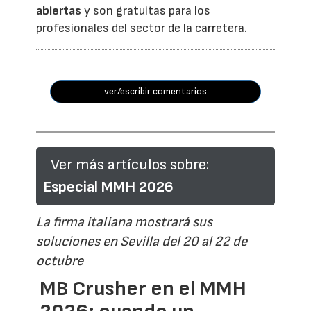
abiertas
y son gratuitas para los
profesionales del sector de la carretera.
ver/escribir comentarios
Ver más artículos sobre:
Especial MMH 2026
La firma italiana mostrará sus
soluciones en Sevilla del 20 al 22 de
octubre
MB Crusher en el MMH