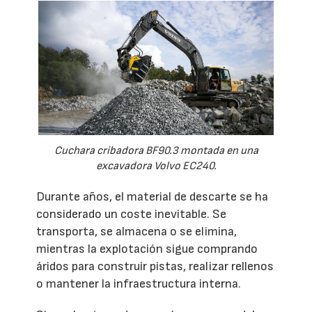
Cuchara cribadora BF90.3 montada en una
excavadora Volvo EC240.
Durante años, el material de descarte se ha
considerado un coste inevitable. Se
transporta, se almacena o se elimina,
mientras la explotación sigue comprando
áridos para construir pistas, realizar rellenos
o mantener la infraestructura interna.