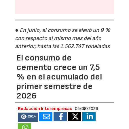
● En junio, el consumo se elevó un 9 %
con respecto al mismo mes del año
anterior, hasta las 1.562.747 toneladas
El consumo de
cemento crece un 7,5
% en el acumulado del
primer semestre de
2026
Redacción Interempresas
05/08/2026
2914