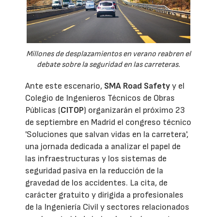
Millones de desplazamientos en verano reabren el
debate sobre la seguridad en las carreteras.
Ante este escenario,
SMA Road Safety
y el
Colegio de Ingenieros Técnicos de Obras
Públicas (
CITOP
) organizarán el próximo 23
de septiembre en Madrid el congreso técnico
'Soluciones que salvan vidas en la carretera',
una jornada dedicada a analizar el papel de
las infraestructuras y los sistemas de
seguridad pasiva en la reducción de la
gravedad de los accidentes. La cita, de
carácter gratuito y dirigida a profesionales
de la Ingeniería Civil y sectores relacionados