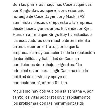
Son las primeras máquinas Case adquiridas
por Kings Bay, aunque el concesionario
noruego de Case Dagenborg Maskin AS
suministra piezas de repuesto a la empresa
desde hace algunos años. El vendedor Kjell
Hansen afirma que Kings Bay ha estudiado
las excavadoras con mucho detenimiento
antes de cerrar el trato, por lo que la
empresa es muy consciente de la reputación
de durabilidad y fiabilidad de Case en
condiciones de trabajo exigentes. “La
principal razón para elegir Case ha sido la
actitud de servicio y apoyo del
concesionario”, afirma Reitan.
"Aquí solo hay dos vuelos a la semana y, por
tanto, es vital poder resolver rápidamente
los problemas con las herramientas de