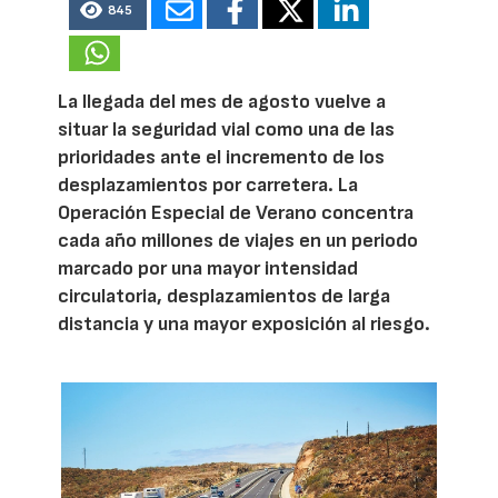
845
La llegada del mes de agosto vuelve a
situar la seguridad vial como una de las
prioridades ante el incremento de los
desplazamientos por carretera. La
Operación Especial de Verano concentra
cada año millones de viajes en un periodo
marcado por una mayor intensidad
circulatoria, desplazamientos de larga
distancia y una mayor exposición al riesgo.