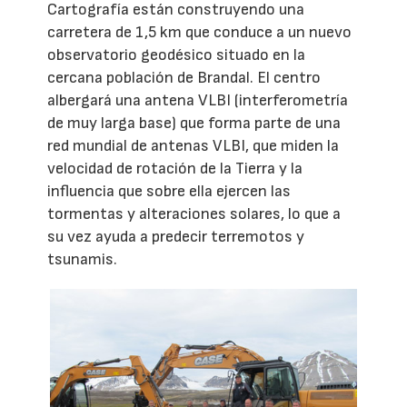
Cartografía están construyendo una
carretera de 1,5 km que conduce a un nuevo
observatorio geodésico situado en la
cercana población de Brandal. El centro
albergará una antena VLBI (interferometría
de muy larga base) que forma parte de una
red mundial de antenas VLBI, que miden la
velocidad de rotación de la Tierra y la
influencia que sobre ella ejercen las
tormentas y alteraciones solares, lo que a
su vez ayuda a predecir terremotos y
tsunamis.