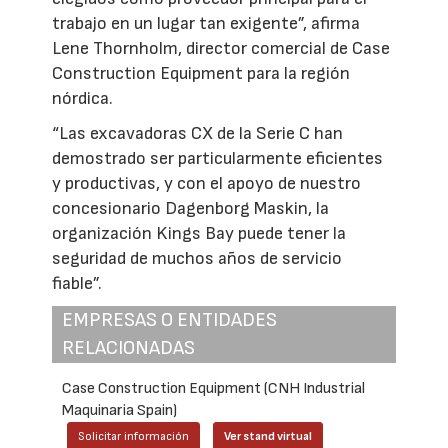
trabajo en un lugar tan exigente”, afirma
Lene Thornholm, director comercial de Case
Construction Equipment para la región
nórdica.
“Las excavadoras CX de la Serie C han
demostrado ser particularmente eficientes
y productivas, y con el apoyo de nuestro
concesionario Dagenborg Maskin, la
organización Kings Bay puede tener la
seguridad de muchos años de servicio
fiable”.
EMPRESAS O ENTIDADES
RELACIONADAS
Case Construction Equipment (CNH Industrial
Maquinaria Spain)
Solicitar información
Ver stand virtual