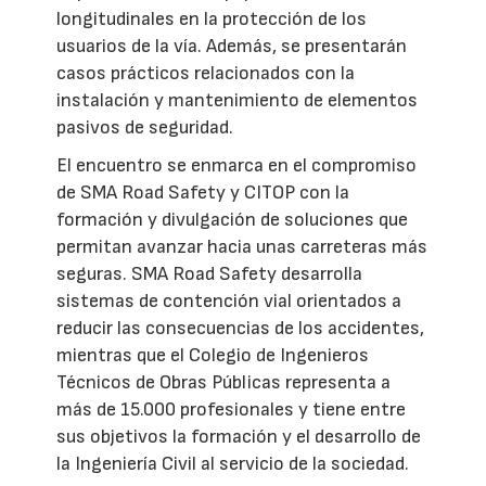
longitudinales en la protección de los
usuarios de la vía. Además, se presentarán
casos prácticos relacionados con la
instalación y mantenimiento de elementos
pasivos de seguridad.
El encuentro se enmarca en el compromiso
de SMA Road Safety y CITOP con la
formación y divulgación de soluciones que
permitan avanzar hacia unas carreteras más
seguras. SMA Road Safety desarrolla
sistemas de contención vial orientados a
reducir las consecuencias de los accidentes,
mientras que el Colegio de Ingenieros
Técnicos de Obras Públicas representa a
más de 15.000 profesionales y tiene entre
sus objetivos la formación y el desarrollo de
la Ingeniería Civil al servicio de la sociedad.