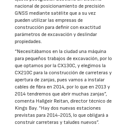
nacional de posicionamiento de precisión
GNSS mediante satélite que a su vez
pueden utilizar las empresas de
construcción para definir con exactitud
parámetros de excavación y deslindar
propiedades.
“Necesitábamos en la ciudad una máquina
para pequeños trabajos de excavación, por lo
que optamos por la CX130C, y elegimos la
CX210C para la construcción de carreteras y
apertura de zanjas, pues vamos a instalar
cables de fibra en 2014, por lo que en 2013 y
2014 tendremos que abrir muchas zanjas”,
comenta Hallgeir Reitan, director técnico de
Kings Bay. “Hay dos nuevas estaciones
previstas para 2014-2015, lo que obligará a
construir carreteras y taludes nuevos”.