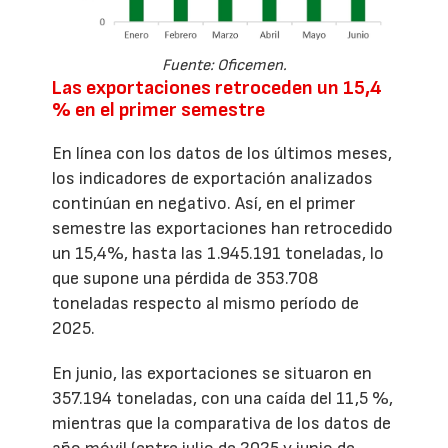
Fuente: Oficemen.
Las exportaciones retroceden un 15,4
% en el primer semestre
En línea con los datos de los últimos meses,
los indicadores de exportación analizados
continúan en negativo. Así, en el primer
semestre las exportaciones han retrocedido
un 15,4%, hasta las 1.945.191 toneladas, lo
que supone una pérdida de 353.708
toneladas respecto al mismo período de
2025.
En junio, las exportaciones se situaron en
357.194 toneladas, con una caída del 11,5 %,
mientras que la comparativa de los datos de