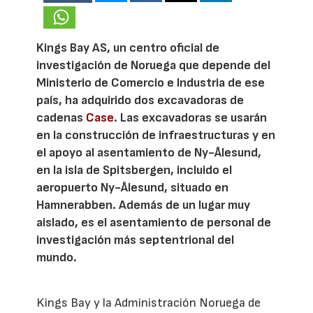
Kings Bay AS, un centro oficial de
investigación de Noruega que depende del
Ministerio de Comercio e Industria de ese
país, ha adquirido dos excavadoras de
cadenas
Case
. Las excavadoras se usarán
en la construcción de infraestructuras y en
el apoyo al asentamiento de Ny-Ålesund,
en la isla de Spitsbergen, incluido el
aeropuerto Ny-Ålesund, situado en
Hamnerabben. Además de un lugar muy
aislado, es el asentamiento de personal de
investigación más septentrional del
mundo.
Kings Bay y la Administración Noruega de