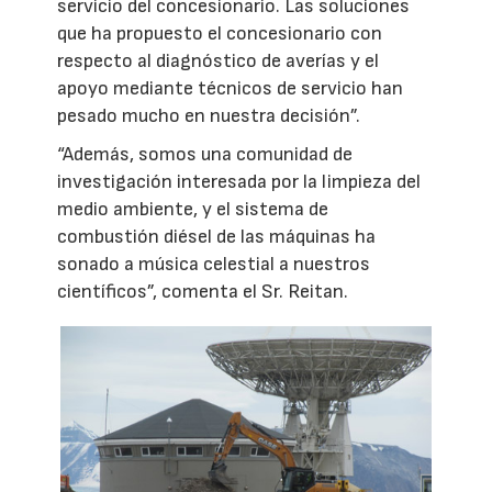
servicio del concesionario. Las soluciones
que ha propuesto el concesionario con
respecto al diagnóstico de averías y el
apoyo mediante técnicos de servicio han
pesado mucho en nuestra decisión”.
“Además, somos una comunidad de
investigación interesada por la limpieza del
medio ambiente, y el sistema de
combustión diésel de las máquinas ha
sonado a música celestial a nuestros
científicos”, comenta el Sr. Reitan.