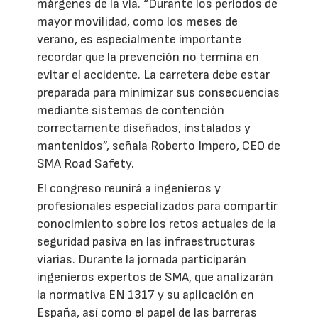
márgenes de la vía. “Durante los periodos de
mayor movilidad, como los meses de
verano, es especialmente importante
recordar que la prevención no termina en
evitar el accidente. La carretera debe estar
preparada para minimizar sus consecuencias
mediante sistemas de contención
correctamente diseñados, instalados y
mantenidos”, señala Roberto Impero, CEO de
SMA Road Safety.
El congreso reunirá a ingenieros y
profesionales especializados para compartir
conocimiento sobre los retos actuales de la
seguridad pasiva en las infraestructuras
viarias. Durante la jornada participarán
ingenieros expertos de SMA, que analizarán
la normativa EN 1317 y su aplicación en
España, así como el papel de las barreras