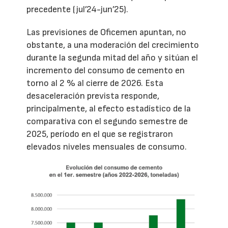
precedente (jul’24-jun’25).
Las previsiones de Oficemen apuntan, no
obstante, a una moderación del crecimiento
durante la segunda mitad del año y sitúan el
incremento del consumo de cemento en
torno al 2 % al cierre de 2026. Esta
desaceleración prevista responde,
principalmente, al efecto estadístico de la
comparativa con el segundo semestre de
2025, período en el que se registraron
elevados niveles mensuales de consumo.