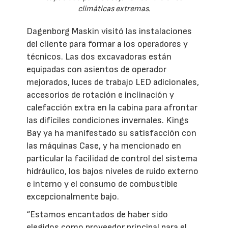
climáticas extremas.
Dagenborg Maskin visitó las instalaciones
del cliente para formar a los operadores y
técnicos. Las dos excavadoras están
equipadas con asientos de operador
mejorados, luces de trabajo LED adicionales,
accesorios de rotación e inclinación y
calefacción extra en la cabina para afrontar
las difíciles condiciones invernales. Kings
Bay ya ha manifestado su satisfacción con
las máquinas Case, y ha mencionado en
particular la facilidad de control del sistema
hidráulico, los bajos niveles de ruido externo
e interno y el consumo de combustible
excepcionalmente bajo.
“Estamos encantados de haber sido
elegidos como proveedor principal para el