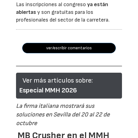
Las inscripciones al congreso
ya están
abiertas
y son gratuitas para los
profesionales del sector de la carretera.
ver/escribir comentarios
Ver más artículos sobre:
Especial MMH 2026
La firma italiana mostrará sus
soluciones en Sevilla del 20 al 22 de
octubre
MB Crusher en el MMH