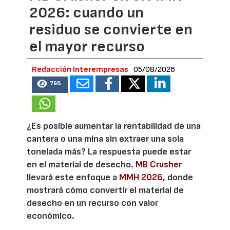
2026: cuando un
residuo se convierte en
el mayor recurso
Redacción Interempresas
05/08/2026
798
¿Es posible aumentar la rentabilidad de una
cantera o una mina sin extraer una sola
tonelada más? La respuesta puede estar
en el material de desecho.
MB Crusher
llevará este enfoque a
MMH 2026
, donde
mostrará cómo convertir el material de
desecho en un recurso con valor
económico.