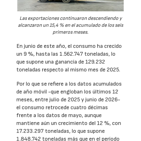
Las exportaciones continuaron descendiendo y
alcanzaron un 15,4 % en el acumulado de los seis
primeros meses.
En junio de este año, el consumo ha crecido
un 9 %, hasta las 1.562.747 toneladas, lo
que supone una ganancia de 129.232
toneladas respecto al mismo mes de 2025.
Por lo que se refiere a los datos acumulados
de año móvil -que engloban los últimos 12
meses, entre julio de 2025 y junio de 2026-
el consumo retrocede cuatro décimas
frente a los datos de mayo, aunque
mantiene aún un crecimiento del 12 %, con
17.233.297 toneladas, lo que supone
1.848.742 toneladas más que en el período