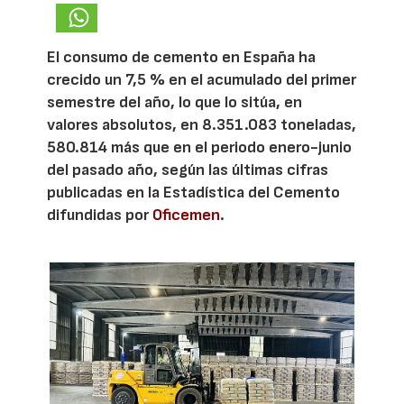
El consumo de cemento en España ha
crecido un 7,5 % en el acumulado del primer
semestre del año, lo que lo sitúa, en
valores absolutos, en 8.351.083 toneladas,
580.814 más que en el periodo enero-junio
del pasado año, según las últimas cifras
publicadas en la Estadística del Cemento
difundidas por
Oficemen
.