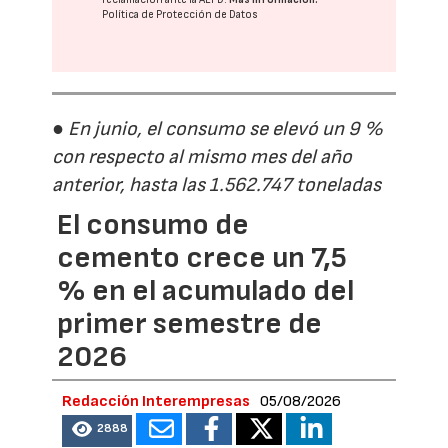
Política de Protección de Datos
● En junio, el consumo se elevó un 9 %
con respecto al mismo mes del año
anterior, hasta las 1.562.747 toneladas
El consumo de
cemento crece un 7,5
% en el acumulado del
primer semestre de
2026
Redacción Interempresas
05/08/2026
2888