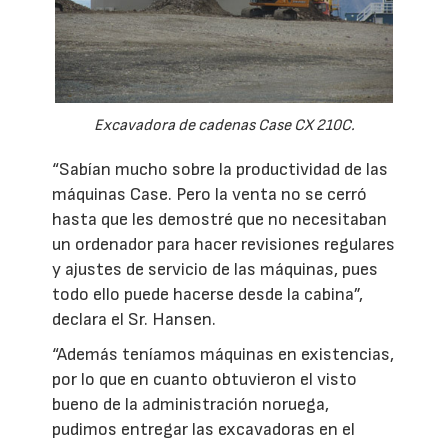
Excavadora de cadenas Case CX 210C.
“Sabían mucho sobre la productividad de las
máquinas Case. Pero la venta no se cerró
hasta que les demostré que no necesitaban
un ordenador para hacer revisiones regulares
y ajustes de servicio de las máquinas, pues
todo ello puede hacerse desde la cabina”,
declara el Sr. Hansen.
“Además teníamos máquinas en existencias,
por lo que en cuanto obtuvieron el visto
bueno de la administración noruega,
pudimos entregar las excavadoras en el