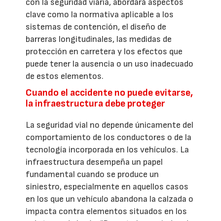
con la seguridad viaria, abordará aspectos
clave como la normativa aplicable a los
sistemas de contención, el diseño de
barreras longitudinales, las medidas de
protección en carretera y los efectos que
puede tener la ausencia o un uso inadecuado
de estos elementos.
Cuando el accidente no puede evitarse,
la infraestructura debe proteger
La seguridad vial no depende únicamente del
comportamiento de los conductores o de la
tecnología incorporada en los vehículos. La
infraestructura desempeña un papel
fundamental cuando se produce un
siniestro, especialmente en aquellos casos
en los que un vehículo abandona la calzada o
impacta contra elementos situados en los