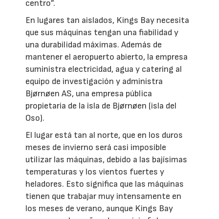
centro”.
En lugares tan aislados, Kings Bay necesita
que sus máquinas tengan una fiabilidad y
una durabilidad máximas. Además de
mantener el aeropuerto abierto, la empresa
suministra electricidad, agua y catering al
equipo de investigación y administra
Bjørnøen AS, una empresa pública
propietaria de la isla de Bjørnøen (isla del
Oso).
El lugar está tan al norte, que en los duros
meses de invierno será casi imposible
utilizar las máquinas, debido a las bajísimas
temperaturas y los vientos fuertes y
heladores. Esto significa que las máquinas
tienen que trabajar muy intensamente en
los meses de verano, aunque Kings Bay