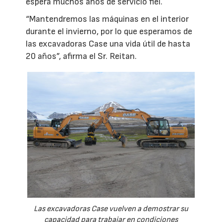
espera muchos años de servicio fiel.
“Mantendremos las máquinas en el interior
durante el invierno, por lo que esperamos de
las excavadoras Case una vida útil de hasta
20 años”, afirma el Sr. Reitan.
Las excavadoras Case vuelven a demostrar su
capacidad para trabajar en condiciones