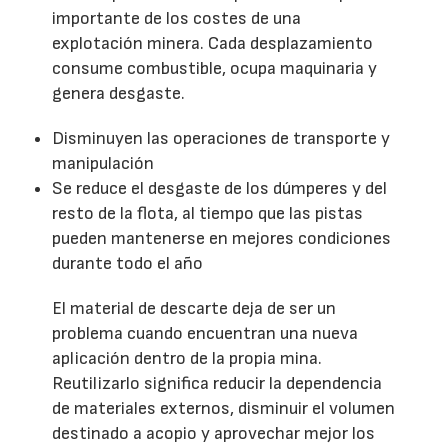
importante de los costes de una
explotación minera. Cada desplazamiento
consume combustible, ocupa maquinaria y
genera desgaste.
Disminuyen las operaciones de transporte y
manipulación
Se reduce el desgaste de los dúmperes y del
resto de la flota, al tiempo que las pistas
pueden mantenerse en mejores condiciones
durante todo el año
El material de descarte deja de ser un
problema cuando encuentran una nueva
aplicación dentro de la propia mina.
Reutilizarlo significa reducir la dependencia
de materiales externos, disminuir el volumen
destinado a acopio y aprovechar mejor los