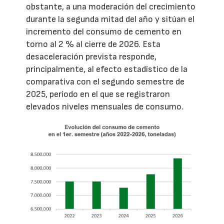
obstante, a una moderación del crecimiento
durante la segunda mitad del año y sitúan el
incremento del consumo de cemento en
torno al 2 % al cierre de 2026. Esta
desaceleración prevista responde,
principalmente, al efecto estadístico de la
comparativa con el segundo semestre de
2025, período en el que se registraron
elevados niveles mensuales de consumo.