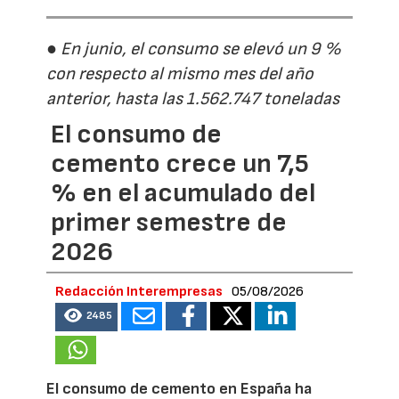
● En junio, el consumo se elevó un 9 %
con respecto al mismo mes del año
anterior, hasta las 1.562.747 toneladas
El consumo de
cemento crece un 7,5
% en el acumulado del
primer semestre de
2026
Redacción Interempresas
05/08/2026
2485
El consumo de cemento en España ha