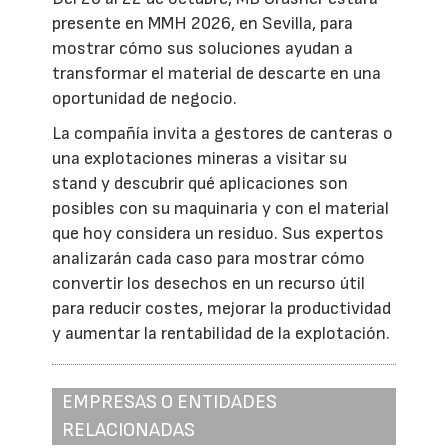
presente en MMH 2026, en Sevilla, para
mostrar cómo sus soluciones ayudan a
transformar el material de descarte en una
oportunidad de negocio.
La compañía invita a gestores de canteras o
una explotaciones mineras a visitar su
stand y descubrir qué aplicaciones son
posibles con su maquinaria y con el material
que hoy considera un residuo. Sus expertos
analizarán cada caso para mostrar cómo
convertir los desechos en un recurso útil
para reducir costes, mejorar la productividad
y aumentar la rentabilidad de la explotación.
EMPRESAS O ENTIDADES
RELACIONADAS