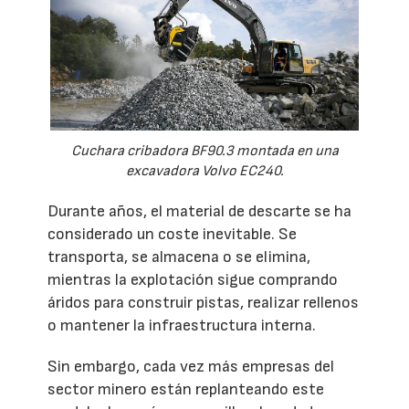
Cuchara cribadora BF90.3 montada en una
excavadora Volvo EC240.
Durante años, el material de descarte se ha
considerado un coste inevitable. Se
transporta, se almacena o se elimina,
mientras la explotación sigue comprando
áridos para construir pistas, realizar rellenos
o mantener la infraestructura interna.
Sin embargo, cada vez más empresas del
sector minero están replanteando este