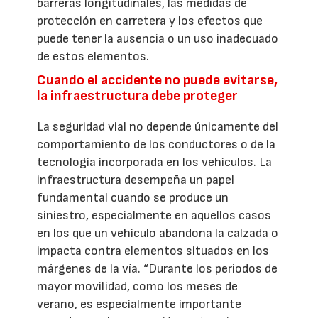
barreras longitudinales, las medidas de
protección en carretera y los efectos que
puede tener la ausencia o un uso inadecuado
de estos elementos.
Cuando el accidente no puede evitarse,
la infraestructura debe proteger
La seguridad vial no depende únicamente del
comportamiento de los conductores o de la
tecnología incorporada en los vehículos. La
infraestructura desempeña un papel
fundamental cuando se produce un
siniestro, especialmente en aquellos casos
en los que un vehículo abandona la calzada o
impacta contra elementos situados en los
márgenes de la vía. “Durante los periodos de
mayor movilidad, como los meses de
verano, es especialmente importante