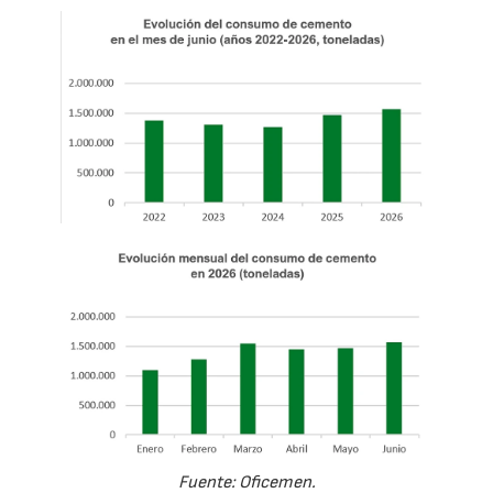
Fuente: Oficemen.