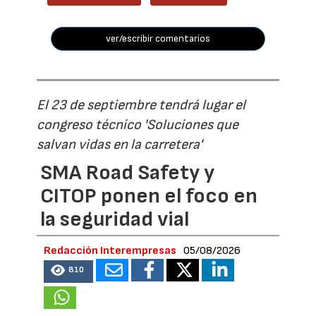
ver/escribir comentarios
El 23 de septiembre tendrá lugar el
congreso técnico 'Soluciones que
salvan vidas en la carretera'
SMA Road Safety y
CITOP ponen el foco en
la seguridad vial
Redacción Interempresas
05/08/2026
810