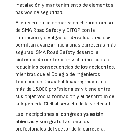
instalación y mantenimiento de elementos
pasivos de seguridad.
El encuentro se enmarca en el compromiso
de SMA Road Safety y CITOP con la
formación y divulgación de soluciones que
permitan avanzar hacia unas carreteras más
seguras. SMA Road Safety desarrolla
sistemas de contención vial orientados a
reducir las consecuencias de los accidentes,
mientras que el Colegio de Ingenieros
Técnicos de Obras Públicas representa a
más de 15.000 profesionales y tiene entre
sus objetivos la formación y el desarrollo de
la Ingeniería Civil al servicio de la sociedad.
Las inscripciones al congreso
ya están
abiertas
y son gratuitas para los
profesionales del sector de la carretera.