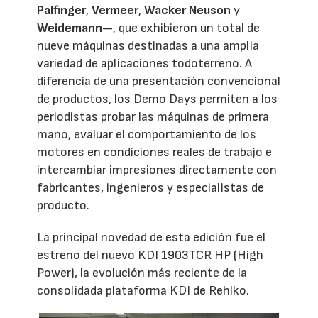
Palfinger
,
Vermeer
,
Wacker Neuson
y
Weidemann
—, que exhibieron un total de
nueve máquinas destinadas a una amplia
variedad de aplicaciones todoterreno. A
diferencia de una presentación convencional
de productos, los Demo Days permiten a los
periodistas probar las máquinas de primera
mano, evaluar el comportamiento de los
motores en condiciones reales de trabajo e
intercambiar impresiones directamente con
fabricantes, ingenieros y especialistas de
producto.
La principal novedad de esta edición fue el
estreno del nuevo KDI 1903TCR HP (High
Power), la evolución más reciente de la
consolidada plataforma KDI de Rehlko.