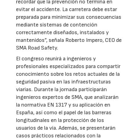
recordar que la prevención no termina en
evitar el accidente. La carretera debe estar
preparada para minimizar sus consecuencias
mediante sistemas de contención
correctamente diseñados, instalados y
mantenidos”, señala Roberto Impero, CEO de
SMA Road Safety.
El congreso reunirá a ingenieros y
profesionales especializados para compartir
conocimiento sobre los retos actuales de la
seguridad pasiva en las infraestructuras
viarias. Durante la jornada participarán
ingenieros expertos de SMA, que analizarán
la normativa EN 1317 y su aplicación en
España, así como el papel de las barreras
longitudinales en la protección de los
usuarios de la vía. Además, se presentarán
casos prácticos relacionados con la