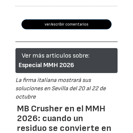
ver/escribir comentarios
Ver más artículos sobre:
Especial MMH 2026
La firma italiana mostrará sus
soluciones en Sevilla del 20 al 22 de
octubre
MB Crusher en el MMH
2026: cuando un
residuo se convierte en