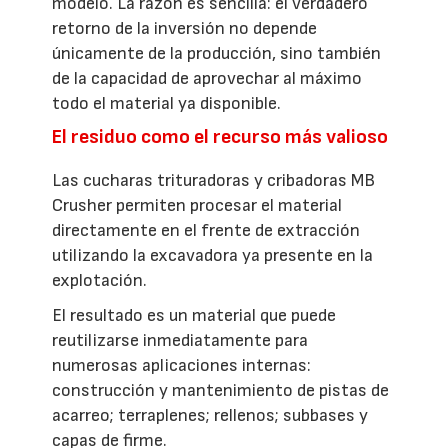
modelo. La razón es sencilla: el verdadero
retorno de la inversión no depende
únicamente de la producción, sino también
de la capacidad de aprovechar al máximo
todo el material ya disponible.
El residuo como el recurso más valioso
Las cucharas trituradoras y cribadoras MB
Crusher permiten procesar el material
directamente en el frente de extracción
utilizando la excavadora ya presente en la
explotación.
El resultado es un material que puede
reutilizarse inmediatamente para
numerosas aplicaciones internas:
construcción y mantenimiento de pistas de
acarreo; terraplenes; rellenos; subbases y
capas de firme.