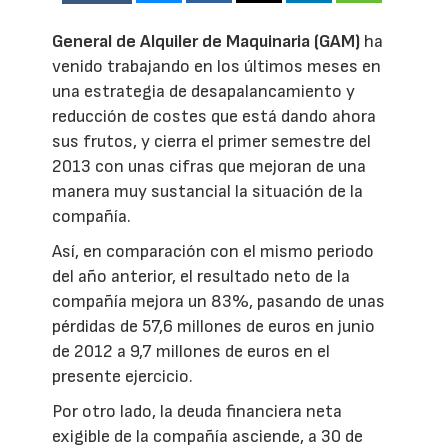
General de Alquiler de Maquinaria (GAM)
ha
venido trabajando en los últimos meses en
una estrategia de desapalancamiento y
reducción de costes que está dando ahora
sus frutos, y cierra el primer semestre del
2013 con unas cifras que mejoran de una
manera muy sustancial la situación de la
compañía.
Así, en comparación con el mismo periodo
del año anterior, el resultado neto de la
compañía mejora un 83%, pasando de unas
pérdidas de 57,6 millones de euros en junio
de 2012 a 9,7 millones de euros en el
presente ejercicio.
Por otro lado, la deuda financiera neta
exigible de la compañía asciende, a 30 de