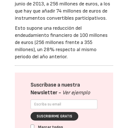
junio de 2013, a 256 millones de euros, a los
que hay que añadir 74 millones de euros de
instrumentos convertibles participativos.
Esto supone una reducción del
endeudamiento financiero de 100 millones
de euros (256 millones frente a 355
millones), un 28% respecto al mismo
periodo del año anterior.
Suscríbase a nuestra
Newsletter -
Ver ejemplo
SUSCRIBIRME GRATIS
Marcar todos