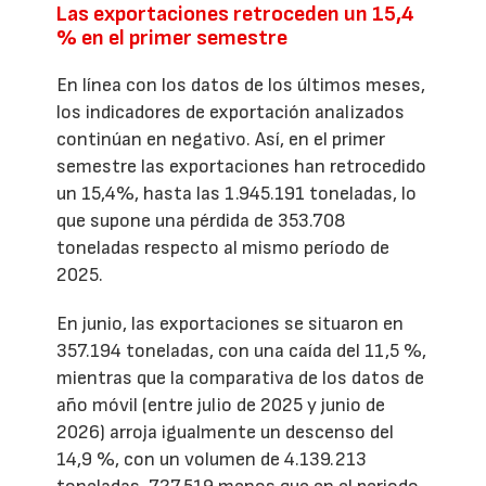
Las exportaciones retroceden un 15,4
% en el primer semestre
En línea con los datos de los últimos meses,
los indicadores de exportación analizados
continúan en negativo. Así, en el primer
semestre las exportaciones han retrocedido
un 15,4%, hasta las 1.945.191 toneladas, lo
que supone una pérdida de 353.708
toneladas respecto al mismo período de
2025.
En junio, las exportaciones se situaron en
357.194 toneladas, con una caída del 11,5 %,
mientras que la comparativa de los datos de
año móvil (entre julio de 2025 y junio de
2026) arroja igualmente un descenso del
14,9 %, con un volumen de 4.139.213