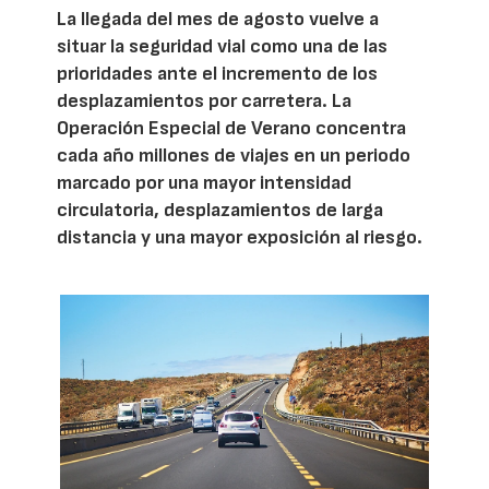
La llegada del mes de agosto vuelve a
situar la seguridad vial como una de las
prioridades ante el incremento de los
desplazamientos por carretera. La
Operación Especial de Verano concentra
cada año millones de viajes en un periodo
marcado por una mayor intensidad
circulatoria, desplazamientos de larga
distancia y una mayor exposición al riesgo.