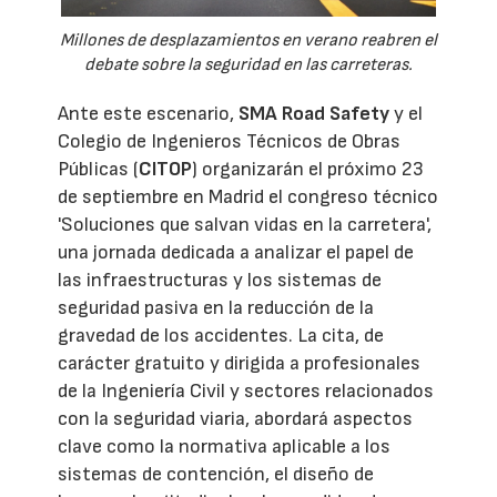
Millones de desplazamientos en verano reabren el
debate sobre la seguridad en las carreteras.
Ante este escenario,
SMA Road Safety
y el
Colegio de Ingenieros Técnicos de Obras
Públicas (
CITOP
) organizarán el próximo 23
de septiembre en Madrid el congreso técnico
'Soluciones que salvan vidas en la carretera',
una jornada dedicada a analizar el papel de
las infraestructuras y los sistemas de
seguridad pasiva en la reducción de la
gravedad de los accidentes. La cita, de
carácter gratuito y dirigida a profesionales
de la Ingeniería Civil y sectores relacionados
con la seguridad viaria, abordará aspectos
clave como la normativa aplicable a los
sistemas de contención, el diseño de