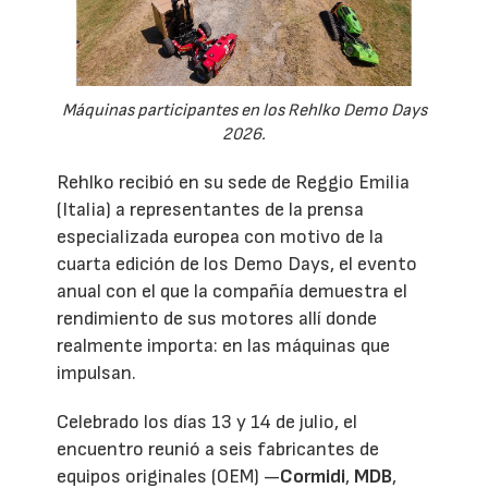
Máquinas participantes en los Rehlko Demo Days
2026.
Rehlko recibió en su sede de Reggio Emilia
(Italia) a representantes de la prensa
especializada europea con motivo de la
cuarta edición de los Demo Days, el evento
anual con el que la compañía demuestra el
rendimiento de sus motores allí donde
realmente importa: en las máquinas que
impulsan.
Celebrado los días 13 y 14 de julio, el
encuentro reunió a seis fabricantes de
equipos originales (OEM) —
Cormidi
,
MDB
,