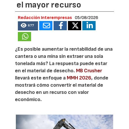
el mayor recurso
Redacción Interempresas
05/08/2026
677
¿Es posible aumentar la rentabilidad de una
cantera o una mina sin extraer una sola
tonelada más? La respuesta puede estar
en el material de desecho.
MB Crusher
llevará este enfoque a
MMH 2026
, donde
mostrará cómo convertir el material de
desecho en un recurso con valor
económico.