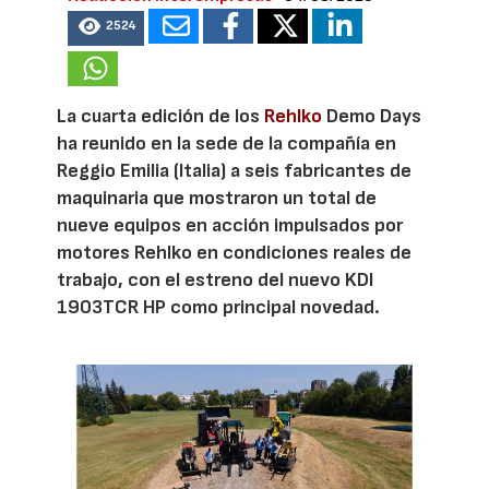
2524
La cuarta edición de los
Rehlko
Demo Days
ha reunido en la sede de la compañía en
Reggio Emilia (Italia) a seis fabricantes de
maquinaria que mostraron un total de
nueve equipos en acción impulsados por
motores Rehlko en condiciones reales de
trabajo, con el estreno del nuevo KDI
1903TCR HP como principal novedad.