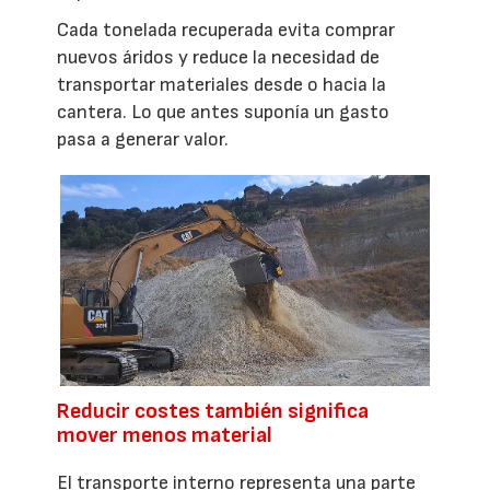
Cada tonelada recuperada evita comprar
nuevos áridos y reduce la necesidad de
transportar materiales desde o hacia la
cantera. Lo que antes suponía un gasto
pasa a generar valor.
Reducir costes también significa
mover menos material
El transporte interno representa una parte