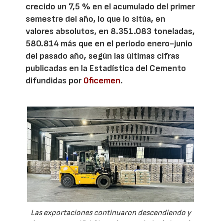
crecido un 7,5 % en el acumulado del primer
semestre del año, lo que lo sitúa, en
valores absolutos, en 8.351.083 toneladas,
580.814 más que en el periodo enero-junio
del pasado año, según las últimas cifras
publicadas en la Estadística del Cemento
difundidas por
Oficemen
.
Las exportaciones continuaron descendiendo y