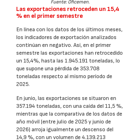
Fuente: Oficemen.
Las exportaciones retroceden un 15,4
% en el primer semestre
En línea con los datos de los últimos meses,
los indicadores de exportación analizados
continúan en negativo. Así, en el primer
semestre las exportaciones han retrocedido
un 15,4%, hasta las 1.945.191 toneladas, lo
que supone una pérdida de 353.708
toneladas respecto al mismo período de
2025.
En junio, las exportaciones se situaron en
357.194 toneladas, con una caída del 11,5 %,
mientras que la comparativa de los datos de
año móvil (entre julio de 2025 y junio de
2026) arroja igualmente un descenso del
14,9 %, con un volumen de 4.139.213