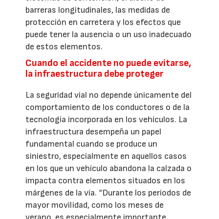
barreras longitudinales, las medidas de
protección en carretera y los efectos que
puede tener la ausencia o un uso inadecuado
de estos elementos.
Cuando el accidente no puede evitarse,
la infraestructura debe proteger
La seguridad vial no depende únicamente del
comportamiento de los conductores o de la
tecnología incorporada en los vehículos. La
infraestructura desempeña un papel
fundamental cuando se produce un
siniestro, especialmente en aquellos casos
en los que un vehículo abandona la calzada o
impacta contra elementos situados en los
márgenes de la vía. “Durante los periodos de
mayor movilidad, como los meses de
verano, es especialmente importante