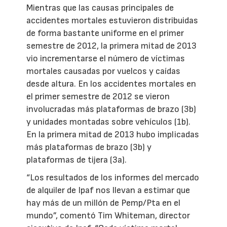
Mientras que las causas principales de
accidentes mortales estuvieron distribuidas
de forma bastante uniforme en el primer
semestre de 2012, la primera mitad de 2013
vio incrementarse el número de víctimas
mortales causadas por vuelcos y caídas
desde altura. En los accidentes mortales en
el primer semestre de 2012 se vieron
involucradas más plataformas de brazo (3b)
y unidades montadas sobre vehículos (1b).
En la primera mitad de 2013 hubo implicadas
más plataformas de brazo (3b) y
plataformas de tijera (3a).
“Los resultados de los informes del mercado
de alquiler de Ipaf nos llevan a estimar que
hay más de un millón de Pemp/Pta en el
mundo”, comentó Tim Whiteman, director