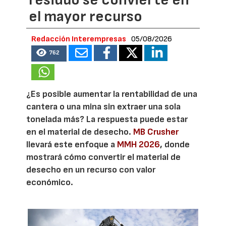
el mayor recurso
Redacción Interempresas
05/08/2026
762
¿Es posible aumentar la rentabilidad de una
cantera o una mina sin extraer una sola
tonelada más? La respuesta puede estar
en el material de desecho.
MB Crusher
llevará este enfoque a
MMH 2026
, donde
mostrará cómo convertir el material de
desecho en un recurso con valor
económico.