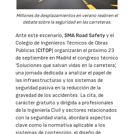
Millones de desplazamientos en verano reabren el
debate sobre la seguridad en las carreteras.
Ante este escenario,
SMA Road Safety
y el
Colegio de Ingenieros Técnicos de Obras
Públicas (
CITOP
) organizarán el próximo 23
de septiembre en Madrid el congreso técnico
'Soluciones que salvan vidas en la carretera',
una jornada dedicada a analizar el papel de
las infraestructuras y los sistemas de
seguridad pasiva en la reducción de la
gravedad de los accidentes. La cita, de
carácter gratuito y dirigida a profesionales
de la Ingeniería Civil y sectores relacionados
con la seguridad viaria, abordará aspectos
clave como la normativa aplicable a los
sistemas de contención, el diseño de