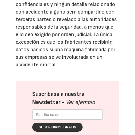
confidenciales y ningún detalle relacionado
con accidente alguno será compartido con
terceras partes o revelado a las autoridades
responsables de la seguridad, a menos que
ello sea exigido por orden judicial. La única
excepción es que los fabricantes recibirán
datos básicos si una máquina fabricada por
sus empresas se ve involucrada en un
accidente mortal.
Suscríbase a nuestra
Newsletter -
Ver ejemplo
SUSCRIBIRME GRATIS