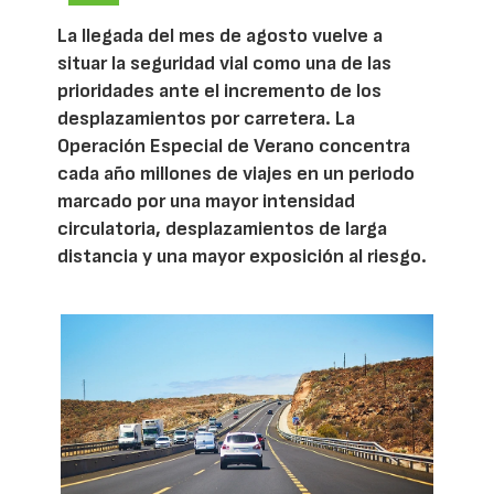
La llegada del mes de agosto vuelve a
situar la seguridad vial como una de las
prioridades ante el incremento de los
desplazamientos por carretera. La
Operación Especial de Verano concentra
cada año millones de viajes en un periodo
marcado por una mayor intensidad
circulatoria, desplazamientos de larga
distancia y una mayor exposición al riesgo.