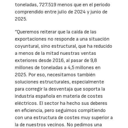
toneladas, 727.519 menos que en el periodo
comprendido entre julio de 2024 y junio de
2025.
“Queremos reiterar que la caída de las
exportaciones no responde a una situación
coyuntural, sino estructural, que ha reducido
a menos de la mitad nuestras ventas
exteriores desde 2016, al pasar de 9,8
millones de toneladas a 4,5 millones en
2025. Por eso, necesitamos también
soluciones estructurales, especialmente
para corregir la desventaja que soporta la
industria española en materia de costes
eléctricos. El sector ha hecho sus deberes
en eficiencia, pero seguimos compitiendo
con una estructura de costes muy superior a
la de nuestros vecinos. No pedimos una