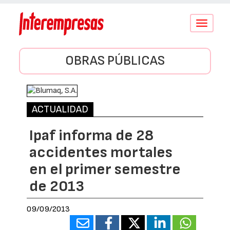
Conmutar
navegació
OBRAS PÚBLICAS
ACTUALIDAD
Ipaf informa de 28
accidentes mortales
en el primer semestre
de 2013
09/09/2013