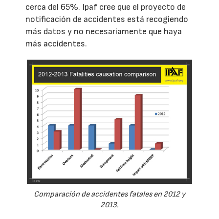
cerca del 65%. Ipaf cree que el proyecto de
notificación de accidentes está recogiendo
más datos y no necesariamente que haya
más accidentes.
Comparación de accidentes fatales en 2012 y
2013.