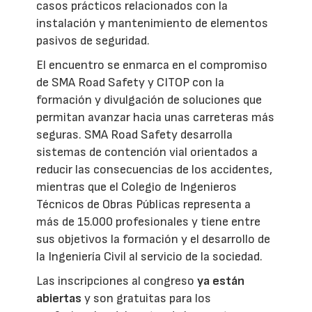
casos prácticos relacionados con la
instalación y mantenimiento de elementos
pasivos de seguridad.
El encuentro se enmarca en el compromiso
de SMA Road Safety y CITOP con la
formación y divulgación de soluciones que
permitan avanzar hacia unas carreteras más
seguras. SMA Road Safety desarrolla
sistemas de contención vial orientados a
reducir las consecuencias de los accidentes,
mientras que el Colegio de Ingenieros
Técnicos de Obras Públicas representa a
más de 15.000 profesionales y tiene entre
sus objetivos la formación y el desarrollo de
la Ingeniería Civil al servicio de la sociedad.
Las inscripciones al congreso
ya están
abiertas
y son gratuitas para los