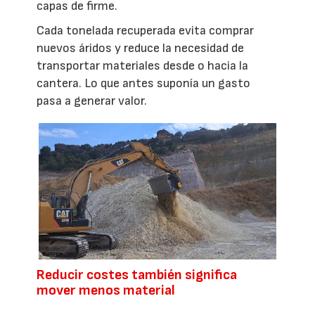
capas de firme.
Cada tonelada recuperada evita comprar
nuevos áridos y reduce la necesidad de
transportar materiales desde o hacia la
cantera. Lo que antes suponía un gasto
pasa a generar valor.
Reducir costes también significa
mover menos material