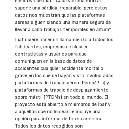
ejecutivo de Ipaf. “Cada víctima mortal
supone una pérdida irreparable, pero estos
datos nos muestran que las plataformas
aéreas siguen siendo una manera segura de
llevar a cabo trabajos temporales en altura”.
Ipaf quiere hacer un llamamiento a todos los
fabricantes, empresas de alquiler,
contratistas y usuarios para que
comuniquen en la base de datos de
accidentes cualquier accidente mortal o
grave en los que se hayan visto involucradas
plataformas de trabajo aéreo (Pemp/Pta) y
plataformas de trabajo de desplazamiento
sobre mástil (PTDMs) en todo el mundo. El
proyecto está abierto a miembros de Ipaf y
a aquellos que no lo sean, e incluye una
opción para informar de forma anónima.
Todos los datos recogidos son