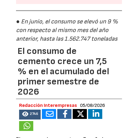
● En junio, el consumo se elevó un 9 %
con respecto al mismo mes del año
anterior, hasta las 1.562.747 toneladas
El consumo de
cemento crece un 7,5
% en el acumulado del
primer semestre de
2026
Redacción Interempresas
05/08/2026
2746