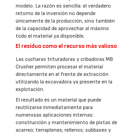
modelo. La razón es sencilla: el verdadero
retorno de la inversión no depende
únicamente de la producción, sino también
de la capacidad de aprovechar al máximo
todo el material ya disponible.
El residuo como el recurso más valioso
Las cucharas trituradoras y cribadoras MB
Crusher permiten procesar el material
directamente en el frente de extracción
utilizando la excavadora ya presente en la
explotación.
El resultado es un material que puede
reutilizarse inmediatamente para
numerosas aplicaciones internas:
construcción y mantenimiento de pistas de
acarreo; terraplenes; rellenos; subbases y