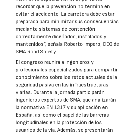
recordar que la prevención no termina en
evitar el accidente. La carretera debe estar
preparada para minimizar sus consecuencias
mediante sistemas de contención
correctamente diseñados, instalados y
mantenidos”, señala Roberto Impero, CEO de
SMA Road Safety.
El congreso reunirá a ingenieros y
profesionales especializados para compartir
conocimiento sobre los retos actuales de la
seguridad pasiva en las infraestructuras
viarias. Durante la jornada participarán
ingenieros expertos de SMA, que analizarán
la normativa EN 1317 y su aplicación en
España, así como el papel de las barreras
longitudinales en la protección de los
usuarios de la vía. Además, se presentarán