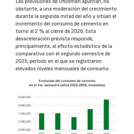
Las previsiones de Oficemen apuntan, no
obstante, a una moderación del crecimiento
durante la segunda mitad del año y sitúan el
incremento del consumo de cemento en
torno al 2 % al cierre de 2026. Esta
desaceleración prevista responde,
principalmente, al efecto estadístico de la
comparativa con el segundo semestre de
2025, período en el que se registraron
elevados niveles mensuales de consumo.