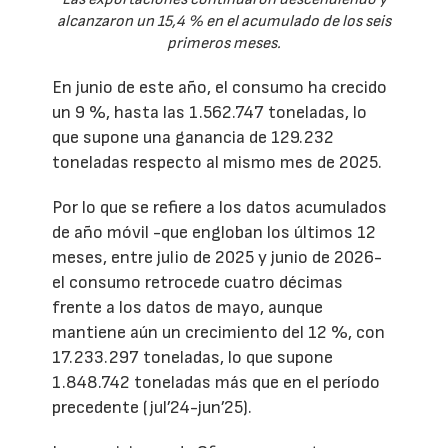
alcanzaron un 15,4 % en el acumulado de los seis
primeros meses.
En junio de este año, el consumo ha crecido
un 9 %, hasta las 1.562.747 toneladas, lo
que supone una ganancia de 129.232
toneladas respecto al mismo mes de 2025.
Por lo que se refiere a los datos acumulados
de año móvil -que engloban los últimos 12
meses, entre julio de 2025 y junio de 2026-
el consumo retrocede cuatro décimas
frente a los datos de mayo, aunque
mantiene aún un crecimiento del 12 %, con
17.233.297 toneladas, lo que supone
1.848.742 toneladas más que en el período
precedente (jul’24-jun’25).