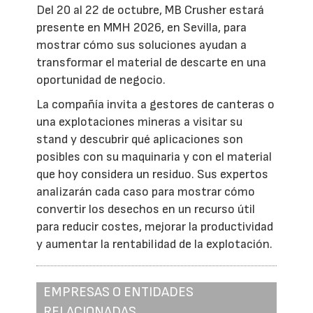
Del 20 al 22 de octubre, MB Crusher estará
presente en MMH 2026, en Sevilla, para
mostrar cómo sus soluciones ayudan a
transformar el material de descarte en una
oportunidad de negocio.
La compañía invita a gestores de canteras o
una explotaciones mineras a visitar su
stand y descubrir qué aplicaciones son
posibles con su maquinaria y con el material
que hoy considera un residuo. Sus expertos
analizarán cada caso para mostrar cómo
convertir los desechos en un recurso útil
para reducir costes, mejorar la productividad
y aumentar la rentabilidad de la explotación.
EMPRESAS O ENTIDADES
RELACIONADAS