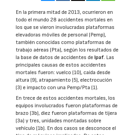
En la primera mitad de 2013, ocurrieron en
todo el mundo 28 accidentes mortales en
los que se vieron involucradas plataformas
elevadoras móviles de personal (Pemp),
también conocidas como plataformas de
trabajo aéreas (Pta), según los resultados de
la base de datos de accidentes de
Ipaf
. Las
principales causas de estos accidentes
mortales fueron: vuelco (10), caída desde
altura (9), atrapamiento (5), electrocución
(3) e impacto con una Pemp/Pta (1).
En trece de estos accidentes mortales, los
equipos involucrados fueron plataformas de
brazo (3b), diez fueron plataformas de tijera
(3a) y tres, unidades montadas sobre
vehículo (1b). En dos casos se desconoce el