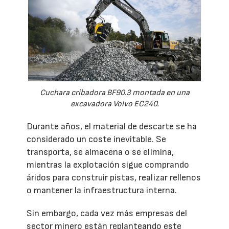
Cuchara cribadora BF90.3 montada en una
excavadora Volvo EC240.
Durante años, el material de descarte se ha
considerado un coste inevitable. Se
transporta, se almacena o se elimina,
mientras la explotación sigue comprando
áridos para construir pistas, realizar rellenos
o mantener la infraestructura interna.
Sin embargo, cada vez más empresas del
sector minero están replanteando este