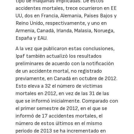
tipo de máquinas implicadas. De estos
accidentes mortales, trece ocurrieron en EE
UU, dos en Francia, Alemania, Países Bajos y
Reino Unido, respectivamente, y uno en
Armenia, Canadá, Irlanda, Malasia, Noruega,
España y EAU.
A la vez que publicaron estas conclusiones,
Ipaf también actualizó los resultados
preliminares de acuerdo con la notificación
de un accidente mortal, no registrado
previamente, en Canadá en octubre de 2012.
Esto eleva a 32 el número de víctimas
mortales en 2012, en vez de las 31 de las
que se informó inicialmente. Comparado con
el primer semestre de 2012, en el que se
informó de 17 accidentes mortales, el
número de estos últimos en el mismo
período de 2013 se ha incrementado en