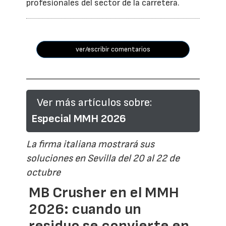
profesionales del sector de la carretera.
ver/escribir comentarios
Ver más artículos sobre:
Especial MMH 2026
La firma italiana mostrará sus
soluciones en Sevilla del 20 al 22 de
octubre
MB Crusher en el MMH
2026: cuando un
residuo se convierte en