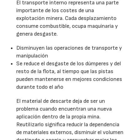
El transporte interno representa una parte
importante de los costes de una
explotación minera. Cada desplazamiento
consume combustible, ocupa maquinaria y
genera desgaste.
Disminuyen las operaciones de transporte y
manipulación
Se reduce el desgaste de los dúmperes y del
resto de la flota, al tiempo que las pistas
pueden mantenerse en mejores condiciones
durante todo el año
El material de descarte deja de ser un
problema cuando encuentran una nueva
aplicación dentro de la propia mina.
Reutilizarlo significa reducir la dependencia
de materiales externos, disminuir el volumen