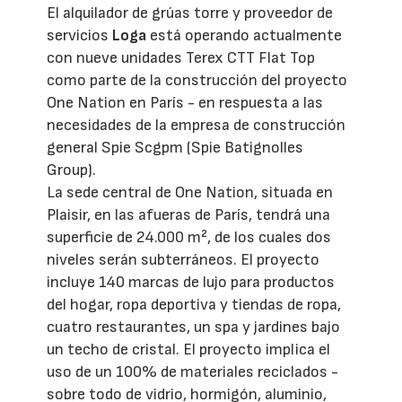
El alquilador de grúas torre y proveedor de
servicios
Loga
está operando actualmente
con nueve unidades Terex CTT Flat Top
como parte de la construcción del proyecto
One Nation en París - en respuesta a las
necesidades de la empresa de construcción
general Spie Scgpm (Spie Batignolles
Group).
La sede central de One Nation, situada en
Plaisir, en las afueras de París, tendrá una
superficie de 24.000 m², de los cuales dos
niveles serán subterráneos. El proyecto
incluye 140 marcas de lujo para productos
del hogar, ropa deportiva y tiendas de ropa,
cuatro restaurantes, un spa y jardines bajo
un techo de cristal. El proyecto implica el
uso de un 100% de materiales reciclados -
sobre todo de vidrio, hormigón, aluminio,