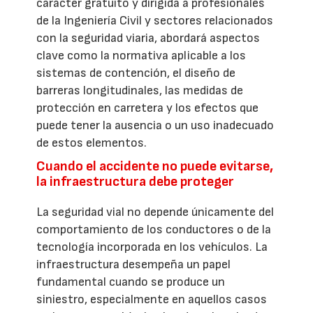
carácter gratuito y dirigida a profesionales
de la Ingeniería Civil y sectores relacionados
con la seguridad viaria, abordará aspectos
clave como la normativa aplicable a los
sistemas de contención, el diseño de
barreras longitudinales, las medidas de
protección en carretera y los efectos que
puede tener la ausencia o un uso inadecuado
de estos elementos.
Cuando el accidente no puede evitarse,
la infraestructura debe proteger
La seguridad vial no depende únicamente del
comportamiento de los conductores o de la
tecnología incorporada en los vehículos. La
infraestructura desempeña un papel
fundamental cuando se produce un
siniestro, especialmente en aquellos casos