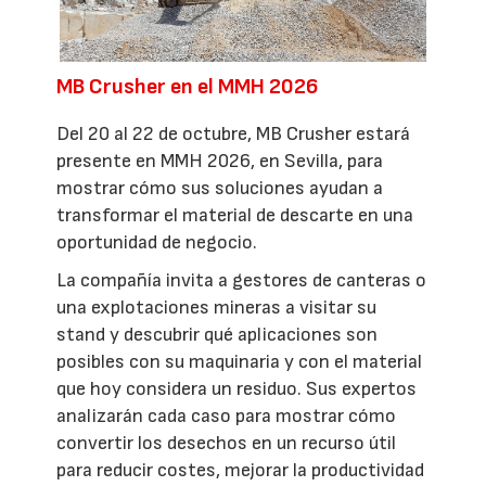
MB Crusher en el MMH 2026
Del 20 al 22 de octubre, MB Crusher estará
presente en MMH 2026, en Sevilla, para
mostrar cómo sus soluciones ayudan a
transformar el material de descarte en una
oportunidad de negocio.
La compañía invita a gestores de canteras o
una explotaciones mineras a visitar su
stand y descubrir qué aplicaciones son
posibles con su maquinaria y con el material
que hoy considera un residuo. Sus expertos
analizarán cada caso para mostrar cómo
convertir los desechos en un recurso útil
para reducir costes, mejorar la productividad