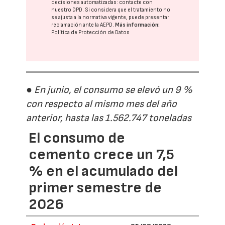
decisiones automatizadas:
contacte con
nuestro DPD
. Si considera que el tratamiento no
se ajusta a la normativa vigente, puede presentar
reclamación ante la
AEPD
.
Más información:
Política de Protección de Datos
● En junio, el consumo se elevó un 9 %
con respecto al mismo mes del año
anterior, hasta las 1.562.747 toneladas
El consumo de
cemento crece un 7,5
% en el acumulado del
primer semestre de
2026