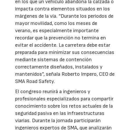
en los que un vehículo abandona la calzada o
impacta contra elementos situados en los
márgenes de la vía. “Durante los periodos de
mayor movilidad, como los meses de
verano, es especialmente importante
recordar que la prevención no termina en
evitar el accidente. La carretera debe estar
preparada para minimizar sus consecuencias
mediante sistemas de contención
correctamente diseñados, instalados y
mantenidos”, señala Roberto Impero, CEO de
SMA Road Safety.
El congreso reunirá a ingenieros y
profesionales especializados para compartir
conocimiento sobre los retos actuales de la
seguridad pasiva en las infraestructuras
viarias. Durante la jornada participarán
ingenieros expertos de SMA, que analizarán