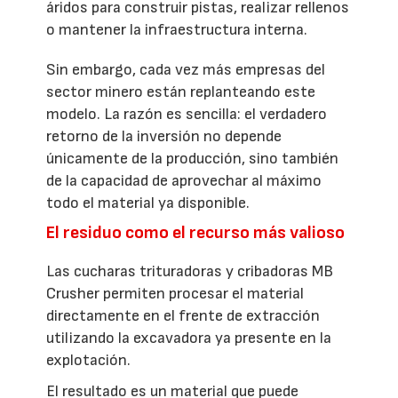
áridos para construir pistas, realizar rellenos
o mantener la infraestructura interna.
Sin embargo, cada vez más empresas del
sector minero están replanteando este
modelo. La razón es sencilla: el verdadero
retorno de la inversión no depende
únicamente de la producción, sino también
de la capacidad de aprovechar al máximo
todo el material ya disponible.
El residuo como el recurso más valioso
Las cucharas trituradoras y cribadoras MB
Crusher permiten procesar el material
directamente en el frente de extracción
utilizando la excavadora ya presente en la
explotación.
El resultado es un material que puede