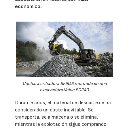
económico.
Cuchara cribadora BF90.3 montada en una
excavadora Volvo EC240.
Durante años, el material de descarte se ha
considerado un coste inevitable. Se
transporta, se almacena o se elimina,
mientras la explotación sigue comprando