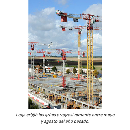
Loga erigió las grúas progresivamente entre mayo
y agosto del año pasado.