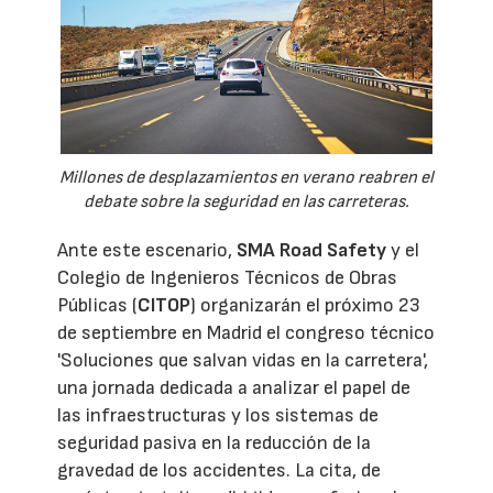
Millones de desplazamientos en verano reabren el
debate sobre la seguridad en las carreteras.
Ante este escenario,
SMA Road Safety
y el
Colegio de Ingenieros Técnicos de Obras
Públicas (
CITOP
) organizarán el próximo 23
de septiembre en Madrid el congreso técnico
'Soluciones que salvan vidas en la carretera',
una jornada dedicada a analizar el papel de
las infraestructuras y los sistemas de
seguridad pasiva en la reducción de la
gravedad de los accidentes. La cita, de