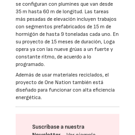
se configuran con plumines que van desde
35 m hasta 60 m de longitud. Las tareas
más pesadas de elevación incluyen trabajos
con segmentos prefabricados de 15 m de
hormigón de hasta 9 toneladas cada uno. En
su proyecto de 15 meses de duración, Loga
opera ya con las nueve grúas a un fuerte y
constante ritmo, de acuerdo a lo
programado.
Además de usar materiales reciclados, el
proyecto de One Nation también está
diseñado para funcionar con alta eficiencia
energética.
Suscríbase a nuestra