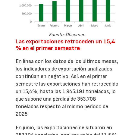
Fuente: Oficemen.
Las exportaciones retroceden un 15,4
% en el primer semestre
En línea con los datos de los últimos meses,
los indicadores de exportación analizados
continúan en negativo. Así, en el primer
semestre las exportaciones han retrocedido
un 15,4%, hasta las 1.945.191 toneladas, lo
que supone una pérdida de 353.708
toneladas respecto al mismo período de
2025.
En junio, las exportaciones se situaron en