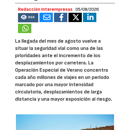
Redacción Interempresas
05/08/2026
859
La llegada del mes de agosto vuelve a
situar la seguridad vial como una de las
prioridades ante el incremento de los
desplazamientos por carretera. La
Operación Especial de Verano concentra
cada año millones de viajes en un periodo
marcado por una mayor intensidad
circulatoria, desplazamientos de larga
distancia y una mayor exposición al riesgo.