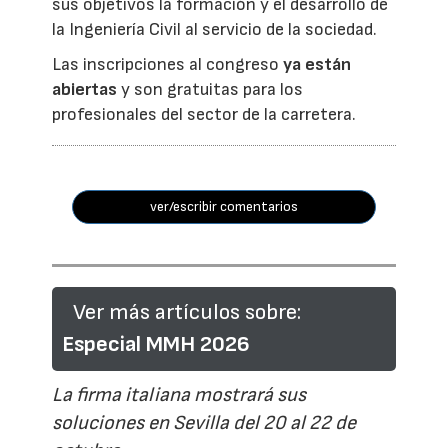
sus objetivos la formación y el desarrollo de
la Ingeniería Civil al servicio de la sociedad.
Las inscripciones al congreso
ya están
abiertas
y son gratuitas para los
profesionales del sector de la carretera.
ver/escribir comentarios
Ver más artículos sobre:
Especial MMH 2026
La firma italiana mostrará sus
soluciones en Sevilla del 20 al 22 de