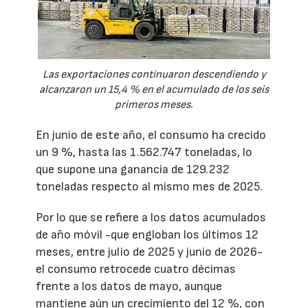
Las exportaciones continuaron descendiendo y
alcanzaron un 15,4 % en el acumulado de los seis
primeros meses.
En junio de este año, el consumo ha crecido
un 9 %, hasta las 1.562.747 toneladas, lo
que supone una ganancia de 129.232
toneladas respecto al mismo mes de 2025.
Por lo que se refiere a los datos acumulados
de año móvil -que engloban los últimos 12
meses, entre julio de 2025 y junio de 2026-
el consumo retrocede cuatro décimas
frente a los datos de mayo, aunque
mantiene aún un crecimiento del 12 %, con