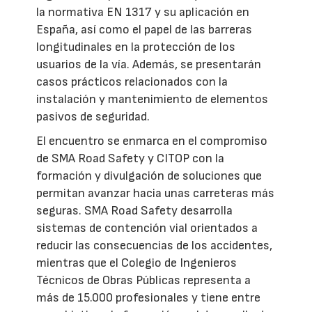
la normativa EN 1317 y su aplicación en
España, así como el papel de las barreras
longitudinales en la protección de los
usuarios de la vía. Además, se presentarán
casos prácticos relacionados con la
instalación y mantenimiento de elementos
pasivos de seguridad.
El encuentro se enmarca en el compromiso
de SMA Road Safety y CITOP con la
formación y divulgación de soluciones que
permitan avanzar hacia unas carreteras más
seguras. SMA Road Safety desarrolla
sistemas de contención vial orientados a
reducir las consecuencias de los accidentes,
mientras que el Colegio de Ingenieros
Técnicos de Obras Públicas representa a
más de 15.000 profesionales y tiene entre