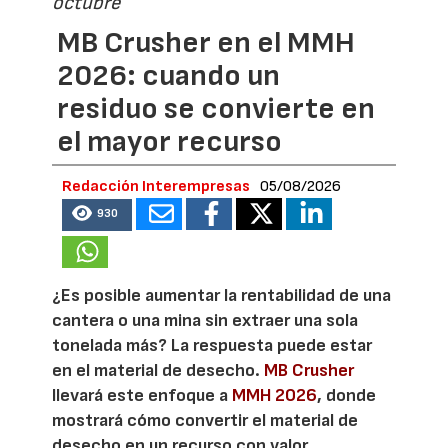
octubre
MB Crusher en el MMH
2026: cuando un
residuo se convierte en
el mayor recurso
Redacción Interempresas
05/08/2026
930
¿Es posible aumentar la rentabilidad de una
cantera o una mina sin extraer una sola
tonelada más? La respuesta puede estar
en el material de desecho.
MB Crusher
llevará este enfoque a
MMH 2026
, donde
mostrará cómo convertir el material de
desecho en un recurso con valor