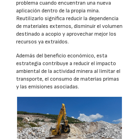
problema cuando encuentran una nueva
aplicación dentro de la propia mina.
Reutilizarlo significa reducir la dependencia
de materiales externos, disminuir el volumen
destinado a acopio y aprovechar mejor los
recursos ya extraídos.
Además del beneficio económico, esta
estrategia contribuye a reducir el impacto
ambiental de la actividad minera al limitar el
transporte, el consumo de materias primas
y las emisiones asociadas.