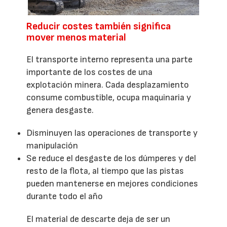
Reducir costes también significa
mover menos material
El transporte interno representa una parte
importante de los costes de una
explotación minera. Cada desplazamiento
consume combustible, ocupa maquinaria y
genera desgaste.
Disminuyen las operaciones de transporte y
manipulación
Se reduce el desgaste de los dúmperes y del
resto de la flota, al tiempo que las pistas
pueden mantenerse en mejores condiciones
durante todo el año
El material de descarte deja de ser un