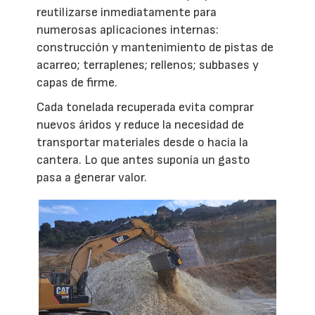
reutilizarse inmediatamente para
numerosas aplicaciones internas:
construcción y mantenimiento de pistas de
acarreo; terraplenes; rellenos; subbases y
capas de firme.
Cada tonelada recuperada evita comprar
nuevos áridos y reduce la necesidad de
transportar materiales desde o hacia la
cantera. Lo que antes suponía un gasto
pasa a generar valor.