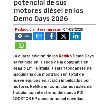
potencial de sus
motores diésel en los
Demo Days 2026
Redacción Interempresas
04/08/2026
3542
La cuarta edición de los
Rehlko
Demo Days
ha reunido en la sede de la compañía en
Reggio Emilia (Italia) a seis fabricantes de
maquinaria que mostraron un total de
nueve equipos en acción impulsados por
motores Rehlko en condiciones reales de
trabajo, con el estreno del nuevo KDI
1903TCR HP como principal novedad.