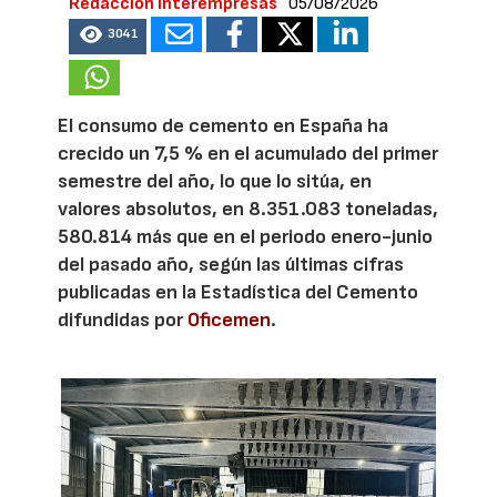
Redacción Interempresas
05/08/2026
3041
El consumo de cemento en España ha
crecido un 7,5 % en el acumulado del primer
semestre del año, lo que lo sitúa, en
valores absolutos, en 8.351.083 toneladas,
580.814 más que en el periodo enero-junio
del pasado año, según las últimas cifras
publicadas en la Estadística del Cemento
difundidas por
Oficemen
.