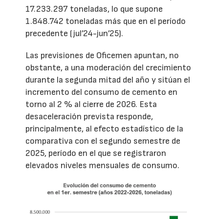
17.233.297 toneladas, lo que supone
1.848.742 toneladas más que en el período
precedente (jul’24-jun’25).
Las previsiones de Oficemen apuntan, no
obstante, a una moderación del crecimiento
durante la segunda mitad del año y sitúan el
incremento del consumo de cemento en
torno al 2 % al cierre de 2026. Esta
desaceleración prevista responde,
principalmente, al efecto estadístico de la
comparativa con el segundo semestre de
2025, período en el que se registraron
elevados niveles mensuales de consumo.