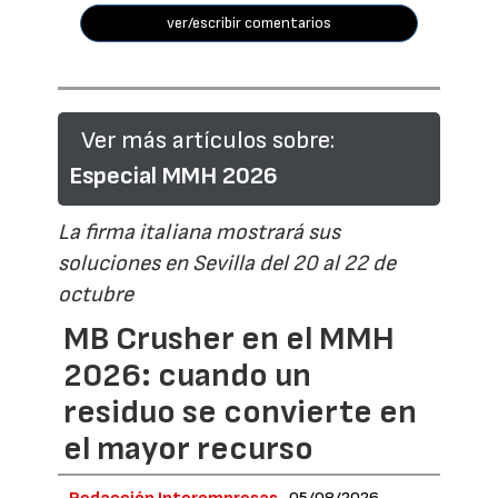
ver/escribir comentarios
Ver más artículos sobre:
Especial MMH 2026
La firma italiana mostrará sus
soluciones en Sevilla del 20 al 22 de
octubre
MB Crusher en el MMH
2026: cuando un
residuo se convierte en
el mayor recurso