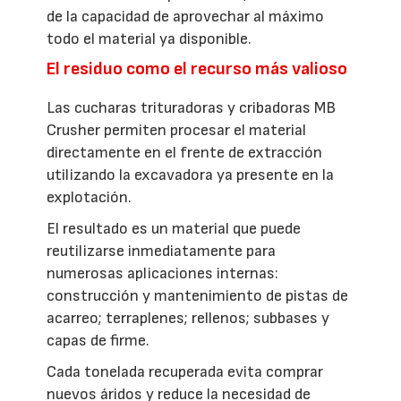
de la capacidad de aprovechar al máximo
todo el material ya disponible.
El residuo como el recurso más valioso
Las cucharas trituradoras y cribadoras MB
Crusher permiten procesar el material
directamente en el frente de extracción
utilizando la excavadora ya presente en la
explotación.
El resultado es un material que puede
reutilizarse inmediatamente para
numerosas aplicaciones internas:
construcción y mantenimiento de pistas de
acarreo; terraplenes; rellenos; subbases y
capas de firme.
Cada tonelada recuperada evita comprar
nuevos áridos y reduce la necesidad de