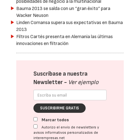
posibilidades de negocio a la multinacional
Bauma 2013 se salda con un “gran éxito” para
Wacker Neuson
Linden Comansa supera sus expectativas en Bauma
2013
Filtros Cartés presenta en Alemania las últimas
innovaciones en filtración
Suscríbase a nuestra
Newsletter -
Ver ejemplo
SUSCRIBIRME GRATIS
Marcar todos
Autorizo el envío de newsletters y
avisos informativos personalizados de
interempresas.net