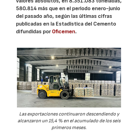
valores absolutos, en 8.351.083 toneladas,
580.814 más que en el periodo enero-junio
del pasado año, según las últimas cifras
publicadas en la Estadística del Cemento
difundidas por
Oficemen
.
Las exportaciones continuaron descendiendo y
alcanzaron un 15,4 % en el acumulado de los seis
primeros meses.