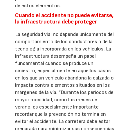
de estos elementos.
Cuando el accidente no puede evitarse,
la infraestructura debe proteger
La seguridad vial no depende únicamente del
comportamiento de los conductores o de la
tecnología incorporada en los vehículos. La
infraestructura desempeña un papel
fundamental cuando se produce un
siniestro, especialmente en aquellos casos
en los que un vehículo abandona la calzada o
impacta contra elementos situados en los
márgenes de la vía. “Durante los periodos de
mayor movilidad, como los meses de
verano, es especialmente importante
recordar que la prevención no termina en
evitar el accidente. La carretera debe estar
preparada para minimizar sus consecuencias