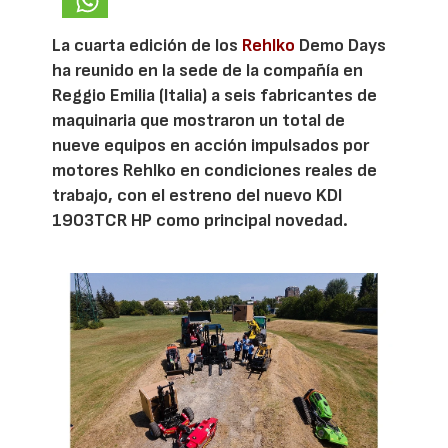
La cuarta edición de los
Rehlko
Demo Days
ha reunido en la sede de la compañía en
Reggio Emilia (Italia) a seis fabricantes de
maquinaria que mostraron un total de
nueve equipos en acción impulsados por
motores Rehlko en condiciones reales de
trabajo, con el estreno del nuevo KDI
1903TCR HP como principal novedad.