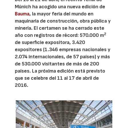
Múnich ha acogido una nueva edición de
Bauma
, la mayor feria del mundo en
maquinaria de construcción, obra pública y
minería. El certamen se ha cerrado este
2
año con registros de récord: 570.000 m
de superficie expositora, 3.420
expositores (1.346 empresas nacionales y
2.074 internacionales, de 57 países) y más
de 530.000 visitantes de más de 200
países. La próxima edición está previsto
que se celebre del 11 al 17 de abril de
2016.