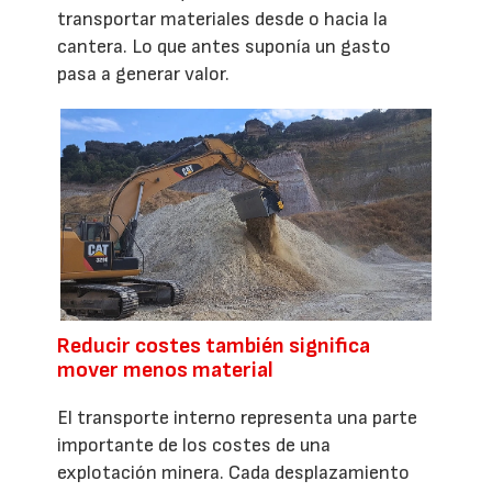
transportar materiales desde o hacia la
cantera. Lo que antes suponía un gasto
pasa a generar valor.
Reducir costes también significa
mover menos material
El transporte interno representa una parte
importante de los costes de una
explotación minera. Cada desplazamiento