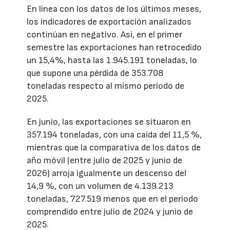
En línea con los datos de los últimos meses,
los indicadores de exportación analizados
continúan en negativo. Así, en el primer
semestre las exportaciones han retrocedido
un 15,4%, hasta las 1.945.191 toneladas, lo
que supone una pérdida de 353.708
toneladas respecto al mismo período de
2025.
En junio, las exportaciones se situaron en
357.194 toneladas, con una caída del 11,5 %,
mientras que la comparativa de los datos de
año móvil (entre julio de 2025 y junio de
2026) arroja igualmente un descenso del
14,9 %, con un volumen de 4.139.213
toneladas, 727.519 menos que en el periodo
comprendido entre julio de 2024 y junio de
2025.