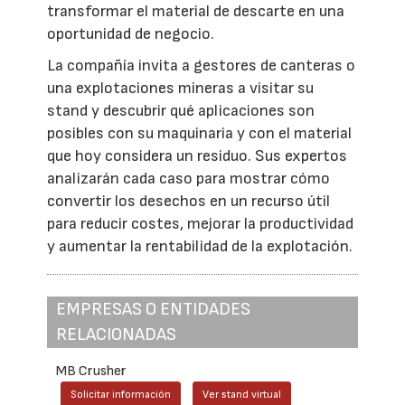
transformar el material de descarte en una
oportunidad de negocio.
La compañía invita a gestores de canteras o
una explotaciones mineras a visitar su
stand y descubrir qué aplicaciones son
posibles con su maquinaria y con el material
que hoy considera un residuo. Sus expertos
analizarán cada caso para mostrar cómo
convertir los desechos en un recurso útil
para reducir costes, mejorar la productividad
y aumentar la rentabilidad de la explotación.
EMPRESAS O ENTIDADES
RELACIONADAS
MB Crusher
Solicitar información
Ver stand virtual