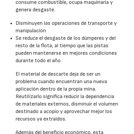
consume combustible, ocupa maquinaria y
genera desgaste.
Disminuyen las operaciones de transporte y
manipulación
Se reduce el desgaste de los dúmperes y del
resto de la flota, al tiempo que las pistas
pueden mantenerse en mejores condiciones
durante todo el año
El material de descarte deja de ser un
problema cuando encuentran una nueva
aplicación dentro de la propia mina.
Reutilizarlo significa reducir la dependencia
de materiales externos, disminuir el volumen
destinado a acopio y aprovechar mejor los
recursos ya extraídos.
Además del beneficio económico, esta