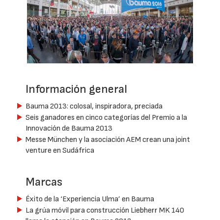
Información general
Bauma 2013: colosal, inspiradora, preciada
Seis ganadores en cinco categorías del Premio a la
Innovación de Bauma 2013
Messe München y la asociación AEM crean una joint
venture en Sudáfrica
Marcas
Éxito de la ‘Experiencia Ulma’ en Bauma
La grúa móvil para construcción Liebherr MK 140