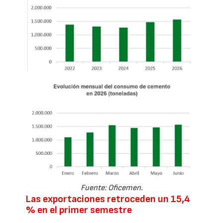
Fuente: Oficemen.
Las exportaciones retroceden un 15,4
% en el primer semestre