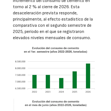
incremento del consumo de cemento en
torno al 2 % al cierre de 2026. Esta
desaceleración prevista responde,
principalmente, al efecto estadístico de la
comparativa con el segundo semestre de
2025, período en el que se registraron
elevados niveles mensuales de consumo.