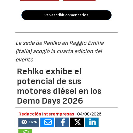
ver/escribir comentarios
La sede de Rehlko en Reggio Emilia
(Italia) acogió la cuarta edición del
evento
Rehlko exhibe el
potencial de sus
motores diésel en los
Demo Days 2026
Redacción Interempresas
04/08/2026
1676