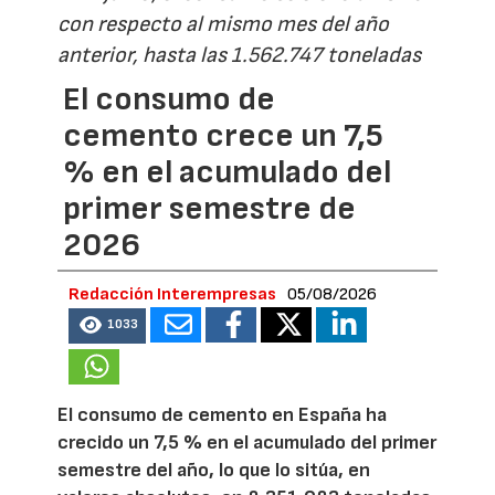
con respecto al mismo mes del año
anterior, hasta las 1.562.747 toneladas
El consumo de
cemento crece un 7,5
% en el acumulado del
primer semestre de
2026
Redacción Interempresas
05/08/2026
1033
El consumo de cemento en España ha
crecido un 7,5 % en el acumulado del primer
semestre del año, lo que lo sitúa, en