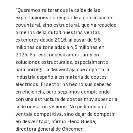
“Queremos reiterar que la caída de las
exportaciones no responde a una situación
coyuntural, sino estructural, que ha reducido
a menos de la mitad nuestras ventas
exteriores desde 2016, al pasar de 9,8
millones de toneladas a 4,5 millones en
2025. Por eso, necesitamos también
soluciones estructurales, especialmente
para corregir la desventaja que soporta la
industria española en materia de costes
eléctricos. El sector ha hecho sus deberes
en eficiencia, pero seguimos compitiendo
con una estructura de costes muy superior a
la de nuestros vecinos. No pedimos una
ventaja competitiva, sino dejar de competir
en desventaja”, afirma Elena Guede,
directora general de Oficemen.