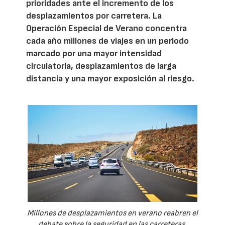
prioridades ante el incremento de los
desplazamientos por carretera. La
Operación Especial de Verano concentra
cada año millones de viajes en un periodo
marcado por una mayor intensidad
circulatoria, desplazamientos de larga
distancia y una mayor exposición al riesgo.
Millones de desplazamientos en verano reabren el
debate sobre la seguridad en las carreteras.