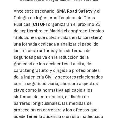
Ante este escenario,
SMA Road Safety
y el
Colegio de Ingenieros Técnicos de Obras
Públicas (
CITOP
) organizarán el próximo 23
de septiembre en Madrid el congreso técnico
'Soluciones que salvan vidas en la carretera',
una jornada dedicada a analizar el papel de
las infraestructuras y los sistemas de
seguridad pasiva en la reducción de la
gravedad de los accidentes. La cita, de
carácter gratuito y dirigida a profesionales
de la Ingeniería Civil y sectores relacionados
con la seguridad viaria, abordará aspectos
clave como la normativa aplicable a los
sistemas de contención, el diseño de
barreras longitudinales, las medidas de
protección en carretera y los efectos que
puede tener la ausencia o un uso inadecuado