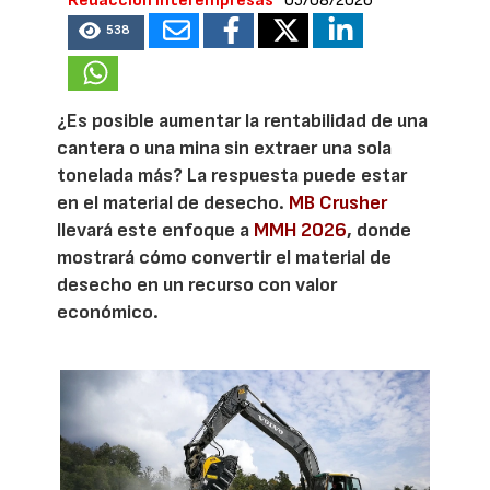
Redacción Interempresas
05/08/2026
538
¿Es posible aumentar la rentabilidad de una
cantera o una mina sin extraer una sola
tonelada más? La respuesta puede estar
en el material de desecho.
MB Crusher
llevará este enfoque a
MMH 2026
, donde
mostrará cómo convertir el material de
desecho en un recurso con valor
económico.