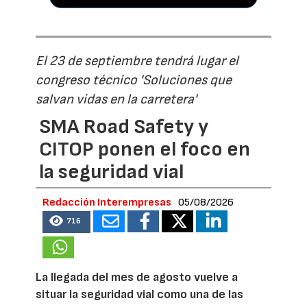
El 23 de septiembre tendrá lugar el
congreso técnico 'Soluciones que
salvan vidas en la carretera'
SMA Road Safety y
CITOP ponen el foco en
la seguridad vial
Redacción Interempresas
05/08/2026
716
La llegada del mes de agosto vuelve a
situar la seguridad vial como una de las