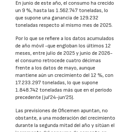
En junio de este año, el consumo ha crecido
un 9 %, hasta las 1.562.747 toneladas, lo
que supone una ganancia de 129.232
toneladas respecto al mismo mes de 2025.
Por lo que se refiere a los datos acumulados
de año móvil -que engloban los últimos 12
meses, entre julio de 2025 y junio de 2026-
el consumo retrocede cuatro décimas
frente a los datos de mayo, aunque
mantiene aún un crecimiento del 12 %, con
17.233.297 toneladas, lo que supone
1.848.742 toneladas más que en el período
precedente (jul’24-jun’25).
Las previsiones de Oficemen apuntan, no
obstante, a una moderación del crecimiento
durante la segunda mitad del año y sitúan el