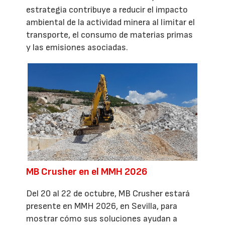
estrategia contribuye a reducir el impacto
ambiental de la actividad minera al limitar el
transporte, el consumo de materias primas
y las emisiones asociadas.
MB Crusher en el MMH 2026
Del 20 al 22 de octubre, MB Crusher estará
presente en MMH 2026, en Sevilla, para
mostrar cómo sus soluciones ayudan a