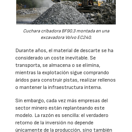
Cuchara cribadora BF90.3 montada en una
excavadora Volvo EC240.
Durante años, el material de descarte se ha
considerado un coste inevitable. Se
transporta, se almacena o se elimina,
mientras la explotación sigue comprando
áridos para construir pistas, realizar rellenos
o mantener la infraestructura interna.
Sin embargo, cada vez más empresas del
sector minero están replanteando este
modelo. La razón es sencilla: el verdadero
retorno de la inversión no depende
únicamente de la producción, sino también