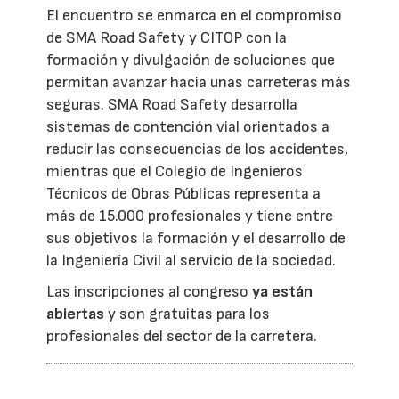
El encuentro se enmarca en el compromiso
de SMA Road Safety y CITOP con la
formación y divulgación de soluciones que
permitan avanzar hacia unas carreteras más
seguras. SMA Road Safety desarrolla
sistemas de contención vial orientados a
reducir las consecuencias de los accidentes,
mientras que el Colegio de Ingenieros
Técnicos de Obras Públicas representa a
más de 15.000 profesionales y tiene entre
sus objetivos la formación y el desarrollo de
la Ingeniería Civil al servicio de la sociedad.
Las inscripciones al congreso
ya están
abiertas
y son gratuitas para los
profesionales del sector de la carretera.