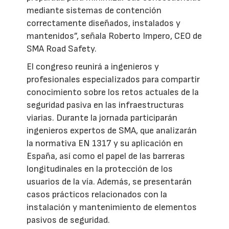
mediante sistemas de contención
correctamente diseñados, instalados y
mantenidos”, señala Roberto Impero, CEO de
SMA Road Safety.
El congreso reunirá a ingenieros y
profesionales especializados para compartir
conocimiento sobre los retos actuales de la
seguridad pasiva en las infraestructuras
viarias. Durante la jornada participarán
ingenieros expertos de SMA, que analizarán
la normativa EN 1317 y su aplicación en
España, así como el papel de las barreras
longitudinales en la protección de los
usuarios de la vía. Además, se presentarán
casos prácticos relacionados con la
instalación y mantenimiento de elementos
pasivos de seguridad.