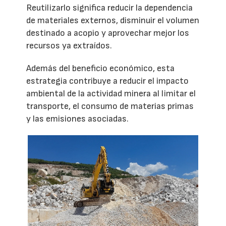
Reutilizarlo significa reducir la dependencia
de materiales externos, disminuir el volumen
destinado a acopio y aprovechar mejor los
recursos ya extraídos.
Además del beneficio económico, esta
estrategia contribuye a reducir el impacto
ambiental de la actividad minera al limitar el
transporte, el consumo de materias primas
y las emisiones asociadas.