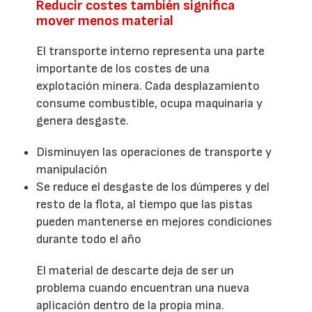
Reducir costes también significa
mover menos material
El transporte interno representa una parte
importante de los costes de una
explotación minera. Cada desplazamiento
consume combustible, ocupa maquinaria y
genera desgaste.
Disminuyen las operaciones de transporte y
manipulación
Se reduce el desgaste de los dúmperes y del
resto de la flota, al tiempo que las pistas
pueden mantenerse en mejores condiciones
durante todo el año
El material de descarte deja de ser un
problema cuando encuentran una nueva
aplicación dentro de la propia mina.