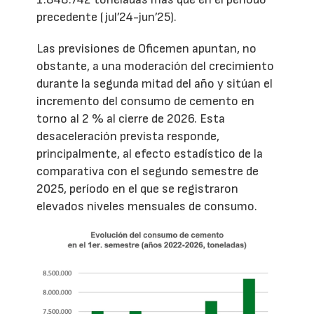
precedente (jul’24-jun’25).
Las previsiones de Oficemen apuntan, no
obstante, a una moderación del crecimiento
durante la segunda mitad del año y sitúan el
incremento del consumo de cemento en
torno al 2 % al cierre de 2026. Esta
desaceleración prevista responde,
principalmente, al efecto estadístico de la
comparativa con el segundo semestre de
2025, período en el que se registraron
elevados niveles mensuales de consumo.