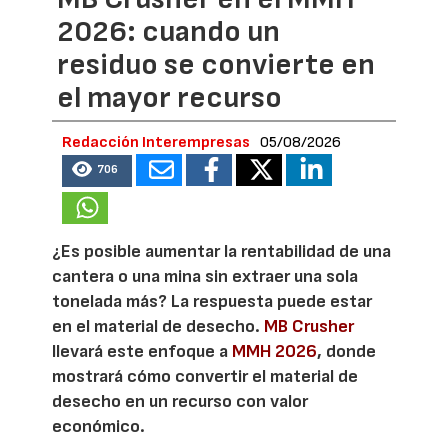
2026: cuando un
residuo se convierte en
el mayor recurso
Redacción Interempresas
05/08/2026
706
¿Es posible aumentar la rentabilidad de una
cantera o una mina sin extraer una sola
tonelada más? La respuesta puede estar
en el material de desecho.
MB Crusher
llevará este enfoque a
MMH 2026
, donde
mostrará cómo convertir el material de
desecho en un recurso con valor
económico.