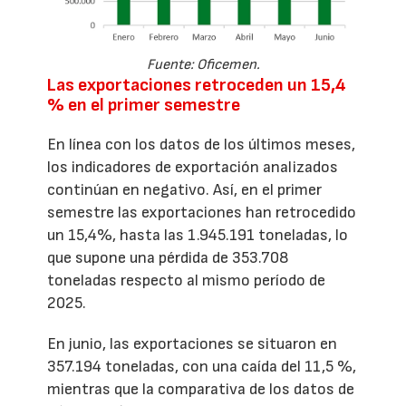
Fuente: Oficemen.
Las exportaciones retroceden un 15,4
% en el primer semestre
En línea con los datos de los últimos meses,
los indicadores de exportación analizados
continúan en negativo. Así, en el primer
semestre las exportaciones han retrocedido
un 15,4%, hasta las 1.945.191 toneladas, lo
que supone una pérdida de 353.708
toneladas respecto al mismo período de
2025.
En junio, las exportaciones se situaron en
357.194 toneladas, con una caída del 11,5 %,
mientras que la comparativa de los datos de