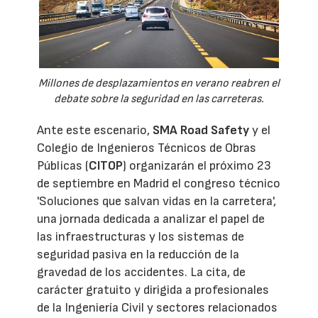
Millones de desplazamientos en verano reabren el
debate sobre la seguridad en las carreteras.
Ante este escenario,
SMA Road Safety
y el
Colegio de Ingenieros Técnicos de Obras
Públicas (
CITOP
) organizarán el próximo 23
de septiembre en Madrid el congreso técnico
'Soluciones que salvan vidas en la carretera',
una jornada dedicada a analizar el papel de
las infraestructuras y los sistemas de
seguridad pasiva en la reducción de la
gravedad de los accidentes. La cita, de
carácter gratuito y dirigida a profesionales
de la Ingeniería Civil y sectores relacionados