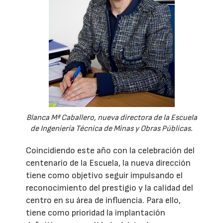
Blanca Mª Caballero, nueva directora de la Escuela
de Ingeniería Técnica de Minas y Obras Públicas.
Coincidiendo este año con la celebración del
centenario de la Escuela, la nueva dirección
tiene como objetivo seguir impulsando el
reconocimiento del prestigio y la calidad del
centro en su área de influencia. Para ello,
tiene como prioridad la implantación