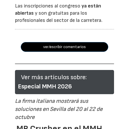
Las inscripciones al congreso
ya están
abiertas
y son gratuitas para los
profesionales del sector de la carretera.
ver/escribir comentarios
Ver más artículos sobre:
Especial MMH 2026
La firma italiana mostrará sus
soluciones en Sevilla del 20 al 22 de
octubre
MB Crusher en el MMH