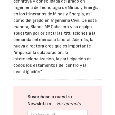
definitiva y consolidada del grado en
Ingeniería de Tecnología de Minas y Energía,
en los itinerarios de Minas y Energía, así
como del grado en Ingeniería Civil. De esta
manera, Blanca Mª Caballero y su equipo
apuestan por orientar las titulaciones a la
demanda del mercado laboral. Además, la
nueva directora cree que es importante
“impulsar la colaboración, la
internacionalización, la participación de
todos los estamentos del centro y la
investigación”.
Suscríbase a nuestra
Newsletter -
Ver ejemplo