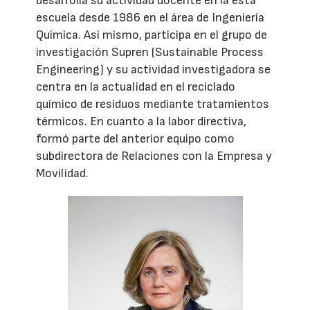
desarrolla su actividad docente en la esta
escuela desde 1986 en el área de Ingeniería
Química. Así mismo, participa en el grupo de
investigación Supren (Sustainable Process
Engineering) y su actividad investigadora se
centra en la actualidad en el reciclado
químico de residuos mediante tratamientos
térmicos. En cuanto a la labor directiva,
formó parte del anterior equipo como
subdirectora de Relaciones con la Empresa y
Movilidad.