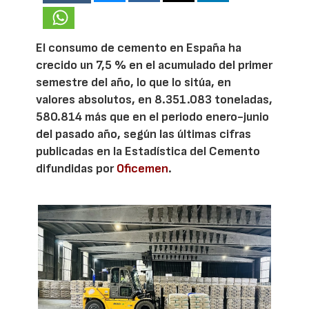
El consumo de cemento en España ha
crecido un 7,5 % en el acumulado del primer
semestre del año, lo que lo sitúa, en
valores absolutos, en 8.351.083 toneladas,
580.814 más que en el periodo enero-junio
del pasado año, según las últimas cifras
publicadas en la Estadística del Cemento
difundidas por
Oficemen
.