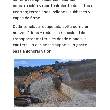
construcción y mantenimiento de pistas de
acarreo; terraplenes; rellenos; subbases y
capas de firme.
Cada tonelada recuperada evita comprar
nuevos áridos y reduce la necesidad de
transportar materiales desde o hacia la
cantera. Lo que antes suponía un gasto
pasa a generar valor.