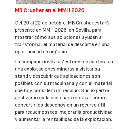
MB Crusher en el MMH 2026
Del 20 al 22 de octubre, MB Crusher estará
presente en MMH 2026, en Sevilla, para
mostrar cómo sus soluciones ayudan a
transformar el material de descarte en una
oportunidad de negocio.
La compañía invita a gestores de canteras o
una explotaciones mineras a visitar su
stand y descubrir qué aplicaciones son
posibles con su maquinaria y con el material
que hoy considera un residuo. Sus expertos
analizarán cada caso para mostrar cómo
convertir los desechos en un recurso útil
para reducir costes, mejorar la productividad
y aumentar la rentabilidad de la explotación.