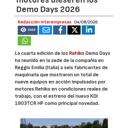
Demo Days 2026
Redacción Interempresas
04/08/2026
2666
La cuarta edición de los
Rehlko
Demo Days
ha reunido en la sede de la compañía en
Reggio Emilia (Italia) a seis fabricantes de
maquinaria que mostraron un total de
nueve equipos en acción impulsados por
motores Rehlko en condiciones reales de
trabajo, con el estreno del nuevo KDI
1903TCR HP como principal novedad.