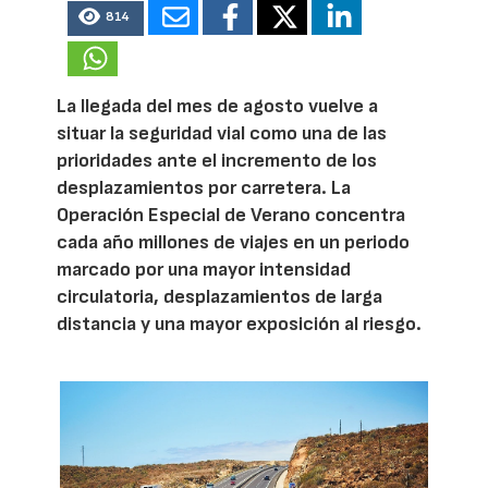
814
La llegada del mes de agosto vuelve a
situar la seguridad vial como una de las
prioridades ante el incremento de los
desplazamientos por carretera. La
Operación Especial de Verano concentra
cada año millones de viajes en un periodo
marcado por una mayor intensidad
circulatoria, desplazamientos de larga
distancia y una mayor exposición al riesgo.