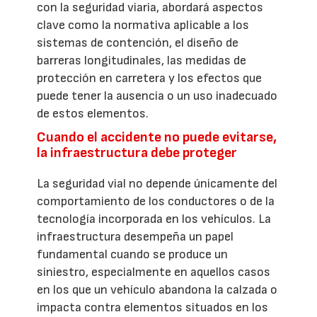
con la seguridad viaria, abordará aspectos
clave como la normativa aplicable a los
sistemas de contención, el diseño de
barreras longitudinales, las medidas de
protección en carretera y los efectos que
puede tener la ausencia o un uso inadecuado
de estos elementos.
Cuando el accidente no puede evitarse,
la infraestructura debe proteger
La seguridad vial no depende únicamente del
comportamiento de los conductores o de la
tecnología incorporada en los vehículos. La
infraestructura desempeña un papel
fundamental cuando se produce un
siniestro, especialmente en aquellos casos
en los que un vehículo abandona la calzada o
impacta contra elementos situados en los