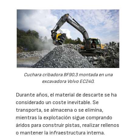
Cuchara cribadora BF90.3 montada en una
excavadora Volvo EC240.
Durante años, el material de descarte se ha
considerado un coste inevitable. Se
transporta, se almacena o se elimina,
mientras la explotación sigue comprando
áridos para construir pistas, realizar rellenos
o mantener la infraestructura interna.