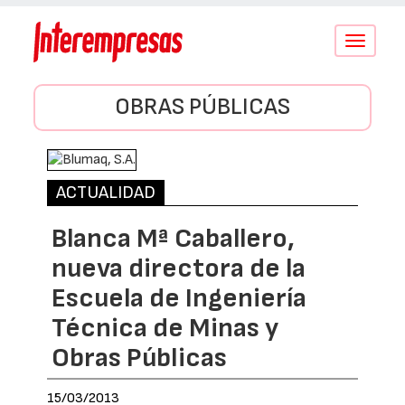
Conmutar
navegació
OBRAS PÚBLICAS
ACTUALIDAD
Blanca Mª Caballero,
nueva directora de la
Escuela de Ingeniería
Técnica de Minas y
Obras Públicas
15/03/2013