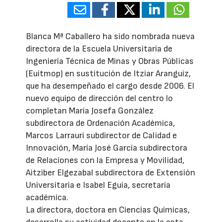
Blanca Mª Caballero ha sido nombrada nueva
directora de la Escuela Universitaria de
Ingeniería Técnica de Minas y Obras Públicas
(Euitmop) en sustitución de Itziar Aranguiz,
que ha desempeñado el cargo desde 2006. El
nuevo equipo de dirección del centro lo
completan María Josefa González
subdirectora de Ordenación Académica,
Marcos Larrauri subdirector de Calidad e
Innovación, María José García subdirectora
de Relaciones con la Empresa y Movilidad,
Aitziber Elgezabal subdirectora de Extensión
Universitaria e Isabel Eguia, secretaría
académica.
La directora, doctora en Ciencias Químicas,