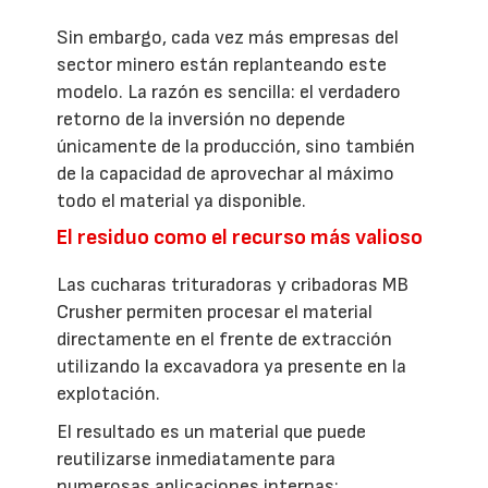
Sin embargo, cada vez más empresas del
sector minero están replanteando este
modelo. La razón es sencilla: el verdadero
retorno de la inversión no depende
únicamente de la producción, sino también
de la capacidad de aprovechar al máximo
todo el material ya disponible.
El residuo como el recurso más valioso
Las cucharas trituradoras y cribadoras MB
Crusher permiten procesar el material
directamente en el frente de extracción
utilizando la excavadora ya presente en la
explotación.
El resultado es un material que puede
reutilizarse inmediatamente para
numerosas aplicaciones internas: