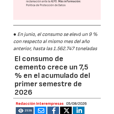
reclamación ante la
AEPD
.
Más información:
Política de Protección de Datos
● En junio, el consumo se elevó un 9 %
con respecto al mismo mes del año
anterior, hasta las 1.562.747 toneladas
El consumo de
cemento crece un 7,5
% en el acumulado del
primer semestre de
2026
Redacción Interempresas
05/08/2026
2538