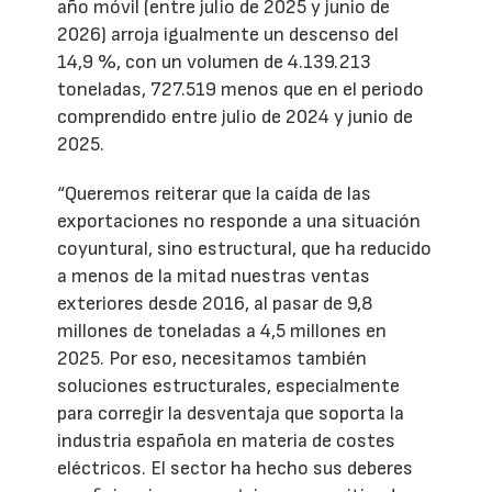
año móvil (entre julio de 2025 y junio de
2026) arroja igualmente un descenso del
14,9 %, con un volumen de 4.139.213
toneladas, 727.519 menos que en el periodo
comprendido entre julio de 2024 y junio de
2025.
“Queremos reiterar que la caída de las
exportaciones no responde a una situación
coyuntural, sino estructural, que ha reducido
a menos de la mitad nuestras ventas
exteriores desde 2016, al pasar de 9,8
millones de toneladas a 4,5 millones en
2025. Por eso, necesitamos también
soluciones estructurales, especialmente
para corregir la desventaja que soporta la
industria española en materia de costes
eléctricos. El sector ha hecho sus deberes