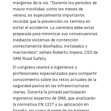
márgenes de la vía. “Durante los periodos de
mayor movilidad, como los meses de
verano, es especialmente importante
recordar que la prevención no termina en
evitar el accidente. La carretera debe estar
preparada para minimizar sus consecuencias
mediante sistemas de contención
correctamente diseñados, instalados y
mantenidos”, señala Roberto Impero, CEO de
SMA Road Safety.
El congreso reunirá a ingenieros y
profesionales especializados para compartir
conocimiento sobre los retos actuales de la
seguridad pasiva en las infraestructuras
viarias. Durante la jornada participarán
ingenieros expertos de SMA, que analizarán
la normativa EN 1317 y su aplicación en
España, así como el papel de las barreras