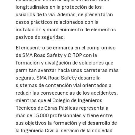
longitudinales en la protección de los
usuarios de la vía. Además, se presentarán
casos prácticos relacionados con la
instalación y mantenimiento de elementos
pasivos de seguridad.
El encuentro se enmarca en el compromiso
de SMA Road Safety y CITOP con la
formación y divulgación de soluciones que
permitan avanzar hacia unas carreteras más
seguras. SMA Road Safety desarrolla
sistemas de contención vial orientados a
reducir las consecuencias de los accidentes,
mientras que el Colegio de Ingenieros
Técnicos de Obras Públicas representa a
más de 15.000 profesionales y tiene entre
sus objetivos la formación y el desarrollo de
la Ingeniería Civil al servicio de la sociedad.