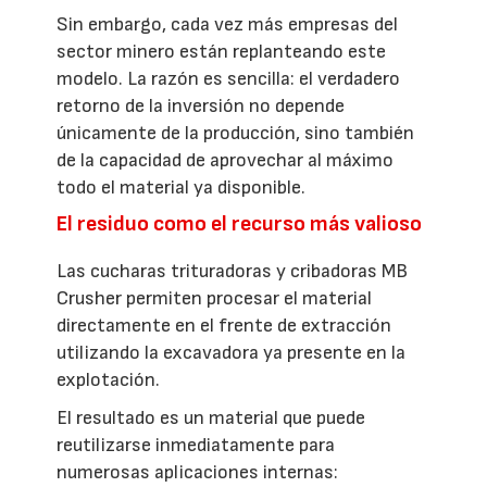
Sin embargo, cada vez más empresas del
sector minero están replanteando este
modelo. La razón es sencilla: el verdadero
retorno de la inversión no depende
únicamente de la producción, sino también
de la capacidad de aprovechar al máximo
todo el material ya disponible.
El residuo como el recurso más valioso
Las cucharas trituradoras y cribadoras MB
Crusher permiten procesar el material
directamente en el frente de extracción
utilizando la excavadora ya presente en la
explotación.
El resultado es un material que puede
reutilizarse inmediatamente para
numerosas aplicaciones internas: