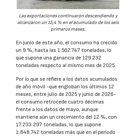
Las exportaciones continuaron descendiendo y
alcanzaron un 15,4 % en el acumulado de los seis
primeros meses.
En junio de este año, el consumo ha crecido
un 9 %, hasta las 1.562.747 toneladas, lo
que supone una ganancia de 129.232
toneladas respecto al mismo mes de 2025.
Por lo que se refiere a los datos acumulados
de año móvil -que engloban los últimos 12
meses, entre julio de 2025 y junio de 2026-
el consumo retrocede cuatro décimas
frente a los datos de mayo, aunque
mantiene aún un crecimiento del 12 %, con
17.233.297 toneladas, lo que supone
1.848.742 toneladas más que en el período