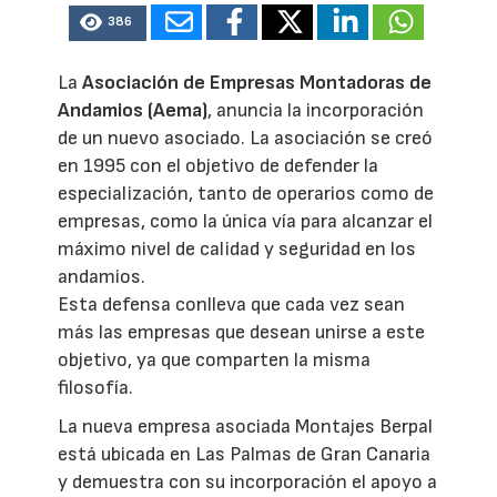
386
La
Asociación de Empresas Montadoras de
Andamios (Aema)
, anuncia la incorporación
de un nuevo asociado. La asociación se creó
en 1995 con el objetivo de defender la
especialización, tanto de operarios como de
empresas, como la única vía para alcanzar el
máximo nivel de calidad y seguridad en los
andamios.
Esta defensa conlleva que cada vez sean
más las empresas que desean unirse a este
objetivo, ya que comparten la misma
filosofía.
La nueva empresa asociada Montajes Berpal
está ubicada en Las Palmas de Gran Canaria
y demuestra con su incorporación el apoyo a