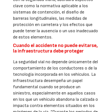
clave como la normativa aplicable a los
sistemas de contención, el diseño de
barreras longitudinales, las medidas de
protección en carretera y los efectos que
puede tener la ausencia o un uso inadecuado
de estos elementos.
Cuando el accidente no puede evitarse,
la infraestructura debe proteger
La seguridad vial no depende únicamente del
comportamiento de los conductores o de la
tecnología incorporada en los vehículos. La
infraestructura desempeña un papel
fundamental cuando se produce un
siniestro, especialmente en aquellos casos
en los que un vehículo abandona la calzada o
impacta contra elementos situados en los
márgenes de la vía. “Durante los periodos de