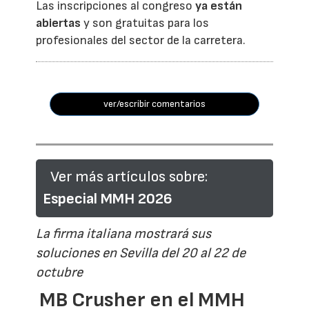
Las inscripciones al congreso
ya están
abiertas
y son gratuitas para los
profesionales del sector de la carretera.
ver/escribir comentarios
Ver más artículos sobre:
Especial MMH 2026
La firma italiana mostrará sus
soluciones en Sevilla del 20 al 22 de
octubre
MB Crusher en el MMH