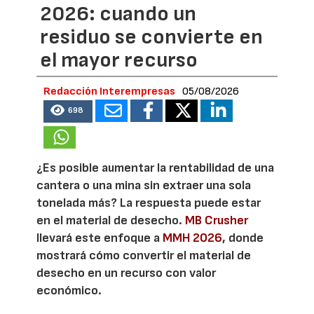
2026: cuando un
residuo se convierte en
el mayor recurso
Redacción Interempresas
05/08/2026
698
¿Es posible aumentar la rentabilidad de una
cantera o una mina sin extraer una sola
tonelada más? La respuesta puede estar
en el material de desecho.
MB Crusher
llevará este enfoque a
MMH 2026
, donde
mostrará cómo convertir el material de
desecho en un recurso con valor
económico.