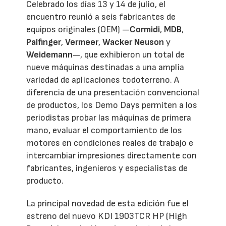
Celebrado los días 13 y 14 de julio, el
encuentro reunió a seis fabricantes de
equipos originales (OEM) —
Cormidi
,
MDB
,
Palfinger
,
Vermeer
,
Wacker Neuson
y
Weidemann
—, que exhibieron un total de
nueve máquinas destinadas a una amplia
variedad de aplicaciones todoterreno. A
diferencia de una presentación convencional
de productos, los Demo Days permiten a los
periodistas probar las máquinas de primera
mano, evaluar el comportamiento de los
motores en condiciones reales de trabajo e
intercambiar impresiones directamente con
fabricantes, ingenieros y especialistas de
producto.
La principal novedad de esta edición fue el
estreno del nuevo KDI 1903TCR HP (High