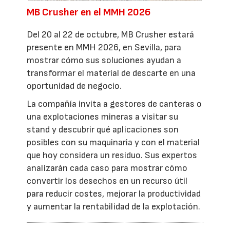
MB Crusher en el MMH 2026
Del 20 al 22 de octubre, MB Crusher estará
presente en MMH 2026, en Sevilla, para
mostrar cómo sus soluciones ayudan a
transformar el material de descarte en una
oportunidad de negocio.
La compañía invita a gestores de canteras o
una explotaciones mineras a visitar su
stand y descubrir qué aplicaciones son
posibles con su maquinaria y con el material
que hoy considera un residuo. Sus expertos
analizarán cada caso para mostrar cómo
convertir los desechos en un recurso útil
para reducir costes, mejorar la productividad
y aumentar la rentabilidad de la explotación.