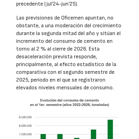
precedente (jul’24-jun’25).
Las previsiones de Oficemen apuntan, no
obstante, a una moderación del crecimiento
durante la segunda mitad del año y sitúan el
incremento del consumo de cemento en
torno al 2 % al cierre de 2026. Esta
desaceleración prevista responde,
principalmente, al efecto estadístico de la
comparativa con el segundo semestre de
2025, período en el que se registraron
elevados niveles mensuales de consumo.