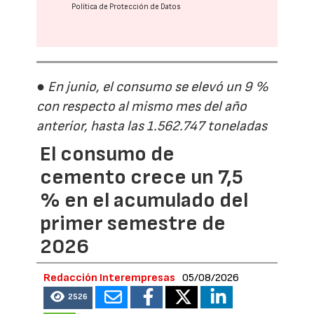
Política de Protección de Datos
● En junio, el consumo se elevó un 9 %
con respecto al mismo mes del año
anterior, hasta las 1.562.747 toneladas
El consumo de
cemento crece un 7,5
% en el acumulado del
primer semestre de
2026
Redacción Interempresas
05/08/2026
2526