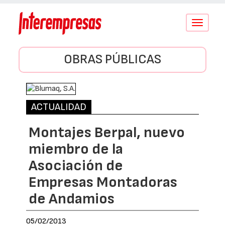
Conmutar
navegació
OBRAS PÚBLICAS
ACTUALIDAD
Montajes Berpal, nuevo
miembro de la
Asociación de
Empresas Montadoras
de Andamios
05/02/2013