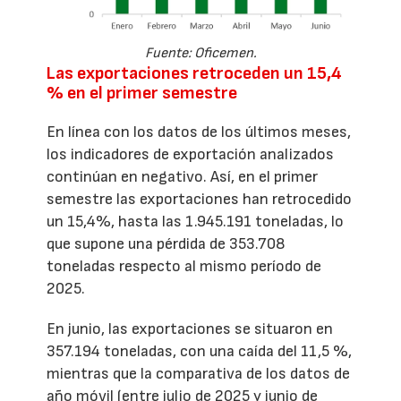
Fuente: Oficemen.
Las exportaciones retroceden un 15,4
% en el primer semestre
En línea con los datos de los últimos meses,
los indicadores de exportación analizados
continúan en negativo. Así, en el primer
semestre las exportaciones han retrocedido
un 15,4%, hasta las 1.945.191 toneladas, lo
que supone una pérdida de 353.708
toneladas respecto al mismo período de
2025.
En junio, las exportaciones se situaron en
357.194 toneladas, con una caída del 11,5 %,
mientras que la comparativa de los datos de
año móvil (entre julio de 2025 y junio de