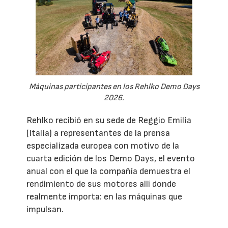
Máquinas participantes en los Rehlko Demo Days
2026.
Rehlko recibió en su sede de Reggio Emilia
(Italia) a representantes de la prensa
especializada europea con motivo de la
cuarta edición de los Demo Days, el evento
anual con el que la compañía demuestra el
rendimiento de sus motores allí donde
realmente importa: en las máquinas que
impulsan.