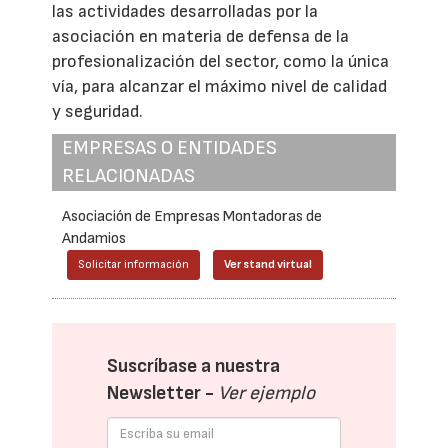
las actividades desarrolladas por la
asociación en materia de defensa de la
profesionalización del sector, como la única
vía, para alcanzar el máximo nivel de calidad
y seguridad.
EMPRESAS O ENTIDADES
RELACIONADAS
Asociación de Empresas Montadoras de
Andamios
Solicitar información
Ver stand virtual
Suscríbase a nuestra
Newsletter -
Ver ejemplo