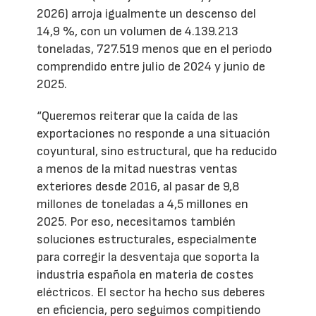
2026) arroja igualmente un descenso del
14,9 %, con un volumen de 4.139.213
toneladas, 727.519 menos que en el periodo
comprendido entre julio de 2024 y junio de
2025.
“Queremos reiterar que la caída de las
exportaciones no responde a una situación
coyuntural, sino estructural, que ha reducido
a menos de la mitad nuestras ventas
exteriores desde 2016, al pasar de 9,8
millones de toneladas a 4,5 millones en
2025. Por eso, necesitamos también
soluciones estructurales, especialmente
para corregir la desventaja que soporta la
industria española en materia de costes
eléctricos. El sector ha hecho sus deberes
en eficiencia, pero seguimos compitiendo