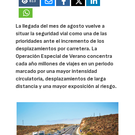
813
La llegada del mes de agosto vuelve a
situar la seguridad vial como una de las
prioridades ante el incremento de los
desplazamientos por carretera. La
Operación Especial de Verano concentra
cada año millones de viajes en un periodo
marcado por una mayor intensidad
circulatoria, desplazamientos de larga
distancia y una mayor exposición al riesgo.