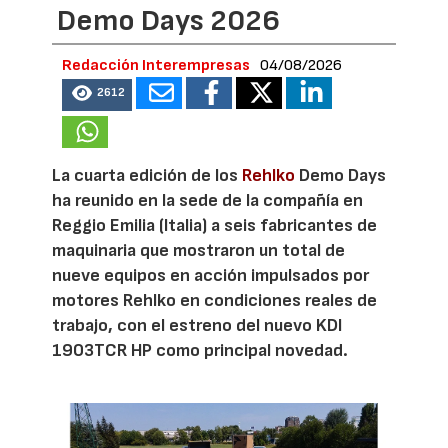
Demo Days 2026
Redacción Interempresas
04/08/2026
2612
La cuarta edición de los
Rehlko
Demo Days
ha reunido en la sede de la compañía en
Reggio Emilia (Italia) a seis fabricantes de
maquinaria que mostraron un total de
nueve equipos en acción impulsados por
motores Rehlko en condiciones reales de
trabajo, con el estreno del nuevo KDI
1903TCR HP como principal novedad.