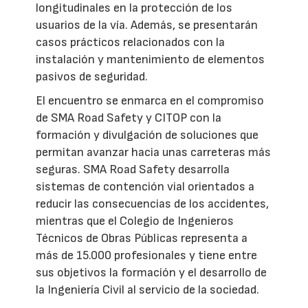
longitudinales en la protección de los
usuarios de la vía. Además, se presentarán
casos prácticos relacionados con la
instalación y mantenimiento de elementos
pasivos de seguridad.
El encuentro se enmarca en el compromiso
de SMA Road Safety y CITOP con la
formación y divulgación de soluciones que
permitan avanzar hacia unas carreteras más
seguras. SMA Road Safety desarrolla
sistemas de contención vial orientados a
reducir las consecuencias de los accidentes,
mientras que el Colegio de Ingenieros
Técnicos de Obras Públicas representa a
más de 15.000 profesionales y tiene entre
sus objetivos la formación y el desarrollo de
la Ingeniería Civil al servicio de la sociedad.