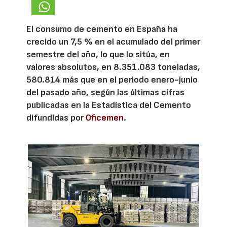
El consumo de cemento en España ha
crecido un 7,5 % en el acumulado del primer
semestre del año, lo que lo sitúa, en
valores absolutos, en 8.351.083 toneladas,
580.814 más que en el periodo enero-junio
del pasado año, según las últimas cifras
publicadas en la Estadística del Cemento
difundidas por
Oficemen
.