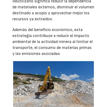
Reutilizarlo significa reducir la dependencia
de materiales externos, disminuir el volumen
destinado a acopio y aprovechar mejor los
recursos ya extraídos.
Además del beneficio económico, esta
estrategia contribuye a reducir el impacto
ambiental de la actividad minera al limitar el
transporte, el consumo de materias primas
y las emisiones asociadas.