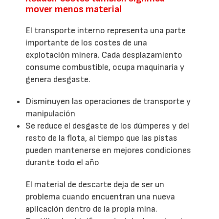
mover menos material
El transporte interno representa una parte
importante de los costes de una
explotación minera. Cada desplazamiento
consume combustible, ocupa maquinaria y
genera desgaste.
Disminuyen las operaciones de transporte y
manipulación
Se reduce el desgaste de los dúmperes y del
resto de la flota, al tiempo que las pistas
pueden mantenerse en mejores condiciones
durante todo el año
El material de descarte deja de ser un
problema cuando encuentran una nueva
aplicación dentro de la propia mina.