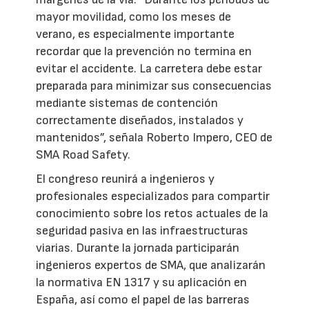
mayor movilidad, como los meses de
verano, es especialmente importante
recordar que la prevención no termina en
evitar el accidente. La carretera debe estar
preparada para minimizar sus consecuencias
mediante sistemas de contención
correctamente diseñados, instalados y
mantenidos”, señala Roberto Impero, CEO de
SMA Road Safety.
El congreso reunirá a ingenieros y
profesionales especializados para compartir
conocimiento sobre los retos actuales de la
seguridad pasiva en las infraestructuras
viarias. Durante la jornada participarán
ingenieros expertos de SMA, que analizarán
la normativa EN 1317 y su aplicación en
España, así como el papel de las barreras