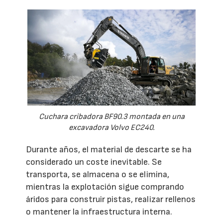
Cuchara cribadora BF90.3 montada en una
excavadora Volvo EC240.
Durante años, el material de descarte se ha
considerado un coste inevitable. Se
transporta, se almacena o se elimina,
mientras la explotación sigue comprando
áridos para construir pistas, realizar rellenos
o mantener la infraestructura interna.