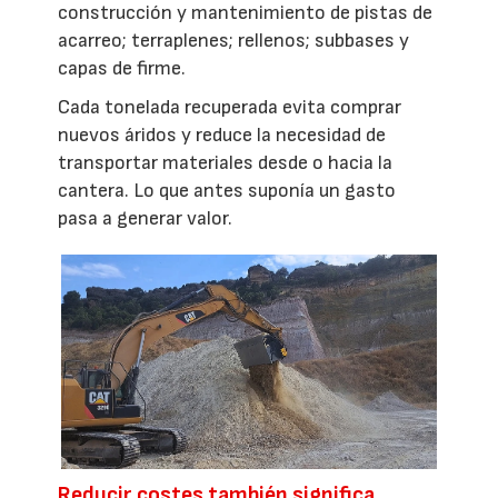
construcción y mantenimiento de pistas de
acarreo; terraplenes; rellenos; subbases y
capas de firme.
Cada tonelada recuperada evita comprar
nuevos áridos y reduce la necesidad de
transportar materiales desde o hacia la
cantera. Lo que antes suponía un gasto
pasa a generar valor.
Reducir costes también significa