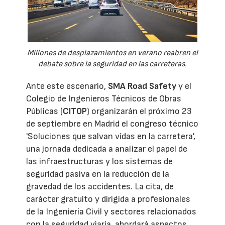
Millones de desplazamientos en verano reabren el
debate sobre la seguridad en las carreteras.
Ante este escenario,
SMA Road Safety
y el
Colegio de Ingenieros Técnicos de Obras
Públicas (
CITOP
) organizarán el próximo 23
de septiembre en Madrid el congreso técnico
'Soluciones que salvan vidas en la carretera',
una jornada dedicada a analizar el papel de
las infraestructuras y los sistemas de
seguridad pasiva en la reducción de la
gravedad de los accidentes. La cita, de
carácter gratuito y dirigida a profesionales
de la Ingeniería Civil y sectores relacionados
con la seguridad viaria, abordará aspectos