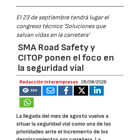
El 23 de septiembre tendrá lugar el
congreso técnico 'Soluciones que
salvan vidas en la carretera'
SMA Road Safety y
CITOP ponen el foco en
la seguridad vial
Redacción Interempresas
05/08/2026
589
La llegada del mes de agosto vuelve a
situar la seguridad vial como una de las
prioridades ante el incremento de los
desplazamientos por carretera. La