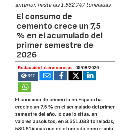
anterior, hasta las 1.562.747 toneladas
El consumo de
cemento crece un 7,5
% en el acumulado del
primer semestre de
2026
Redacción Interempresas
05/08/2026
847
El consumo de cemento en España ha
crecido un 7,5 % en el acumulado del primer
semestre del año, lo que lo sitúa, en
valores absolutos, en 8.351.083 toneladas,
580.814 más que en el periodo enero-junio