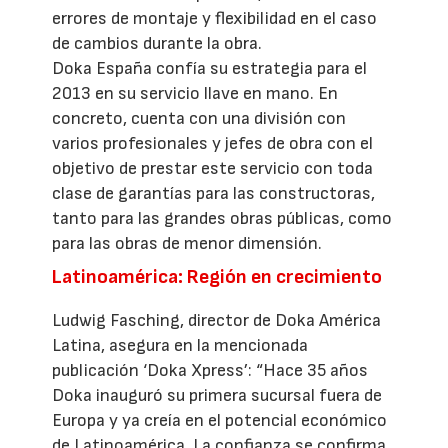
errores de montaje y flexibilidad en el caso
de cambios durante la obra.
Doka España confía su estrategia para el
2013 en su servicio llave en mano. En
concreto, cuenta con una división con
varios profesionales y jefes de obra con el
objetivo de prestar este servicio con toda
clase de garantías para las constructoras,
tanto para las grandes obras públicas, como
para las obras de menor dimensión.
Latinoamérica: Región en crecimiento
Ludwig Fasching, director de Doka América
Latina, asegura en la mencionada
publicación ‘Doka Xpress’: “Hace 35 años
Doka inauguró su primera sucursal fuera de
Europa y ya creía en el potencial económico
de Latinoamérica. La confianza se confirma