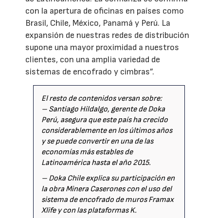
con la apertura de oficinas en países como
Brasil, Chile, México, Panamá y Perú. La
expansión de nuestras redes de distribución
supone una mayor proximidad a nuestros
clientes, con una amplia variedad de
sistemas de encofrado y cimbras”.
El resto de contenidos versan sobre:
– Santiago Hildalgo, gerente de Doka
Perú, asegura que este país ha crecido
considerablemente en los últimos años
y se puede convertir en una de las
economías más estables de
Latinoamérica hasta el año 2015.
– Doka Chile explica su participación en
la obra Minera Caserones con el uso del
sistema de encofrado de muros Framax
Xlife y con las plataformas K.