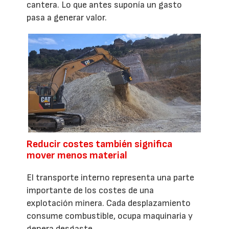
cantera. Lo que antes suponía un gasto
pasa a generar valor.
Reducir costes también significa
mover menos material
El transporte interno representa una parte
importante de los costes de una
explotación minera. Cada desplazamiento
consume combustible, ocupa maquinaria y
genera desgaste.