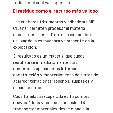
todo el material ya disponible.
El residuo como el recurso más valioso
Las cucharas trituradoras y cribadoras MB
Crusher permiten procesar el material
directamente en el frente de extracción
utilizando la excavadora ya presente en la
explotación.
El resultado es un material que puede
reutilizarse inmediatamente para
numerosas aplicaciones internas:
construcción y mantenimiento de pistas de
acarreo; terraplenes; rellenos; subbases y
capas de firme.
Cada tonelada recuperada evita comprar
nuevos áridos y reduce la necesidad de
transportar materiales desde o hacia la