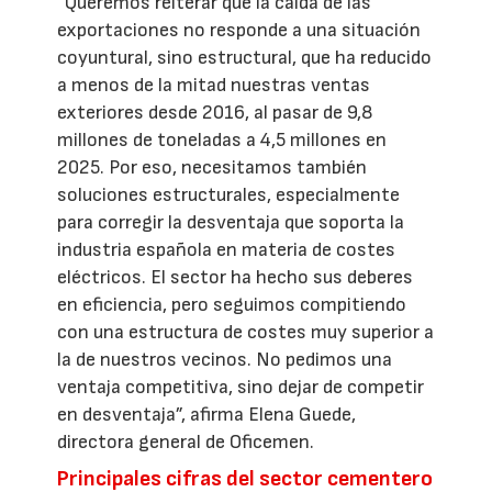
“Queremos reiterar que la caída de las
exportaciones no responde a una situación
coyuntural, sino estructural, que ha reducido
a menos de la mitad nuestras ventas
exteriores desde 2016, al pasar de 9,8
millones de toneladas a 4,5 millones en
2025. Por eso, necesitamos también
soluciones estructurales, especialmente
para corregir la desventaja que soporta la
industria española en materia de costes
eléctricos. El sector ha hecho sus deberes
en eficiencia, pero seguimos compitiendo
con una estructura de costes muy superior a
la de nuestros vecinos. No pedimos una
ventaja competitiva, sino dejar de competir
en desventaja”, afirma Elena Guede,
directora general de Oficemen.
Principales cifras del sector cementero