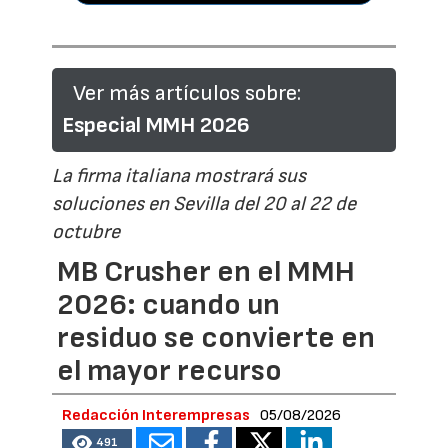
Ver más artículos sobre:
Especial MMH 2026
La firma italiana mostrará sus
soluciones en Sevilla del 20 al 22 de
octubre
MB Crusher en el MMH
2026: cuando un
residuo se convierte en
el mayor recurso
Redacción Interempresas
05/08/2026
491