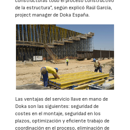
constructoras todo el proceso constructivo
de la estructura”, según explicó Raúl García,
project manager de Doka España.
Las ventajas del servicio llave en mano de
Doka son las siguientes: seguridad de
costes en el montaje, seguridad en los
plazos, optimización y eficiente trabajo de
coordinación en el proceso, eliminación de