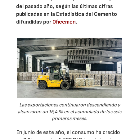
del pasado año, según las últimas cifras
publicadas en la Estadística del Cemento
difundidas por
Oficemen
.
Las exportaciones continuaron descendiendo y
alcanzaron un 15,4 % en el acumulado de los seis
primeros meses.
En junio de este año, el consumo ha crecido