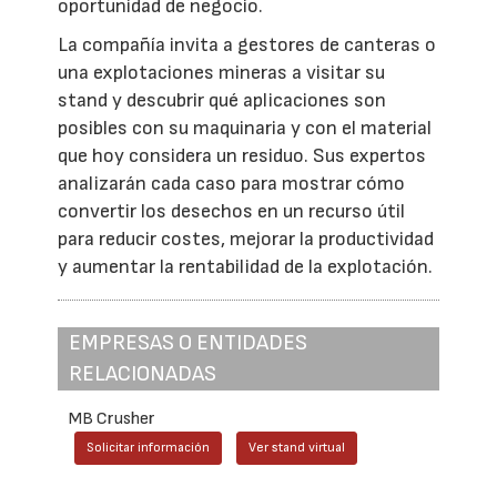
oportunidad de negocio.
La compañía invita a gestores de canteras o
una explotaciones mineras a visitar su
stand y descubrir qué aplicaciones son
posibles con su maquinaria y con el material
que hoy considera un residuo. Sus expertos
analizarán cada caso para mostrar cómo
convertir los desechos en un recurso útil
para reducir costes, mejorar la productividad
y aumentar la rentabilidad de la explotación.
EMPRESAS O ENTIDADES
RELACIONADAS
MB Crusher
Solicitar información
Ver stand virtual