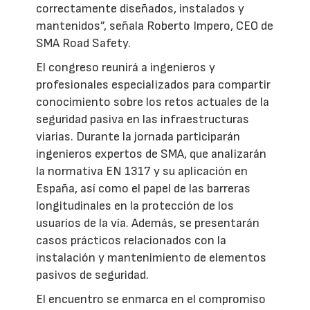
correctamente diseñados, instalados y
mantenidos”, señala Roberto Impero, CEO de
SMA Road Safety.
El congreso reunirá a ingenieros y
profesionales especializados para compartir
conocimiento sobre los retos actuales de la
seguridad pasiva en las infraestructuras
viarias. Durante la jornada participarán
ingenieros expertos de SMA, que analizarán
la normativa EN 1317 y su aplicación en
España, así como el papel de las barreras
longitudinales en la protección de los
usuarios de la vía. Además, se presentarán
casos prácticos relacionados con la
instalación y mantenimiento de elementos
pasivos de seguridad.
El encuentro se enmarca en el compromiso