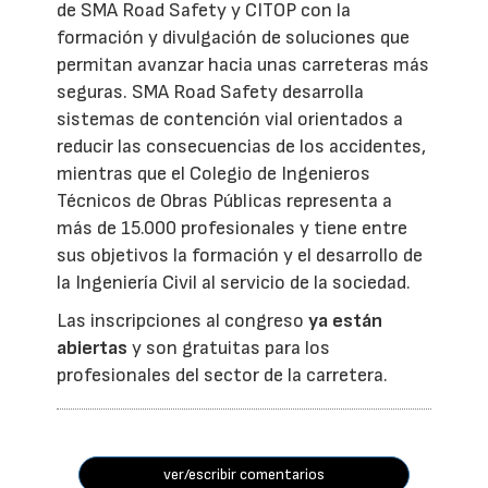
de SMA Road Safety y CITOP con la
formación y divulgación de soluciones que
permitan avanzar hacia unas carreteras más
seguras. SMA Road Safety desarrolla
sistemas de contención vial orientados a
reducir las consecuencias de los accidentes,
mientras que el Colegio de Ingenieros
Técnicos de Obras Públicas representa a
más de 15.000 profesionales y tiene entre
sus objetivos la formación y el desarrollo de
la Ingeniería Civil al servicio de la sociedad.
Las inscripciones al congreso
ya están
abiertas
y son gratuitas para los
profesionales del sector de la carretera.
ver/escribir comentarios