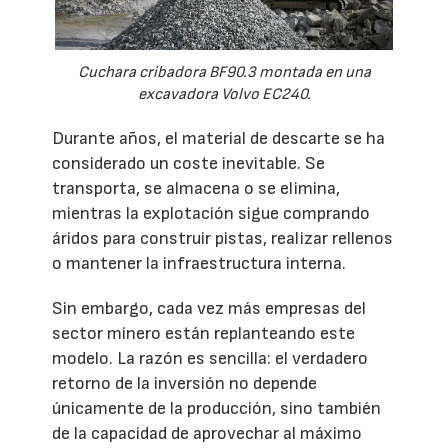
Cuchara cribadora BF90.3 montada en una
excavadora Volvo EC240.
Durante años, el material de descarte se ha
considerado un coste inevitable. Se
transporta, se almacena o se elimina,
mientras la explotación sigue comprando
áridos para construir pistas, realizar rellenos
o mantener la infraestructura interna.
Sin embargo, cada vez más empresas del
sector minero están replanteando este
modelo. La razón es sencilla: el verdadero
retorno de la inversión no depende
únicamente de la producción, sino también
de la capacidad de aprovechar al máximo