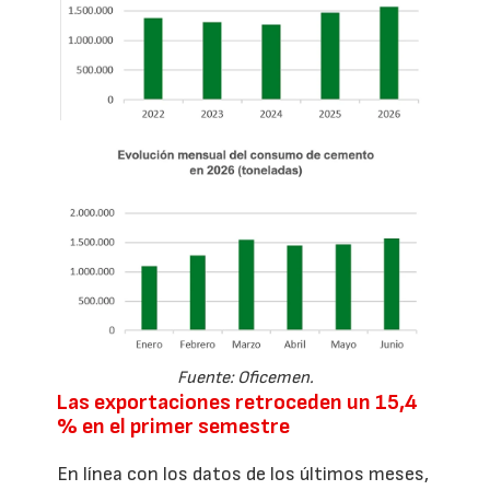
Fuente: Oficemen.
Las exportaciones retroceden un 15,4
% en el primer semestre
En línea con los datos de los últimos meses,