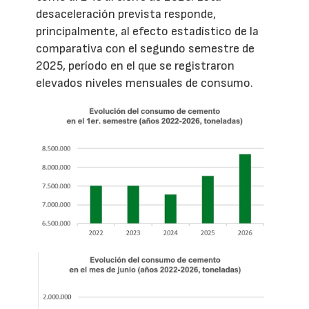
desaceleración prevista responde,
principalmente, al efecto estadístico de la
comparativa con el segundo semestre de
2025, período en el que se registraron
elevados niveles mensuales de consumo.