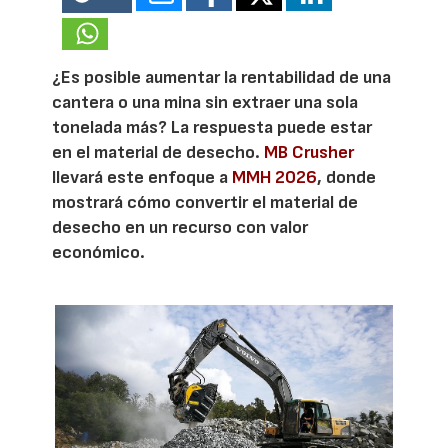
¿Es posible aumentar la rentabilidad de una
cantera o una mina sin extraer una sola
tonelada más? La respuesta puede estar
en el material de desecho.
MB Crusher
llevará este enfoque a
MMH 2026
, donde
mostrará cómo convertir el material de
desecho en un recurso con valor
económico.