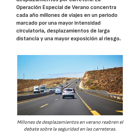
Operación Especial de Verano concentra
cada año millones de viajes en un periodo
marcado por una mayor intensidad
circulatoria, desplazamientos de larga
distancia y una mayor exposición al riesgo.
Millones de desplazamientos en verano reabren el
debate sobre la seguridad en las carreteras.