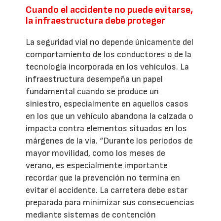
Cuando el accidente no puede evitarse,
la infraestructura debe proteger
La seguridad vial no depende únicamente del
comportamiento de los conductores o de la
tecnología incorporada en los vehículos. La
infraestructura desempeña un papel
fundamental cuando se produce un
siniestro, especialmente en aquellos casos
en los que un vehículo abandona la calzada o
impacta contra elementos situados en los
márgenes de la vía. “Durante los periodos de
mayor movilidad, como los meses de
verano, es especialmente importante
recordar que la prevención no termina en
evitar el accidente. La carretera debe estar
preparada para minimizar sus consecuencias
mediante sistemas de contención