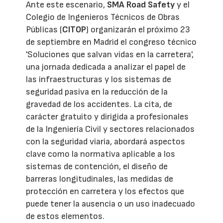
Ante este escenario,
SMA Road Safety
y el
Colegio de Ingenieros Técnicos de Obras
Públicas (
CITOP
) organizarán el próximo 23
de septiembre en Madrid el congreso técnico
'Soluciones que salvan vidas en la carretera',
una jornada dedicada a analizar el papel de
las infraestructuras y los sistemas de
seguridad pasiva en la reducción de la
gravedad de los accidentes. La cita, de
carácter gratuito y dirigida a profesionales
de la Ingeniería Civil y sectores relacionados
con la seguridad viaria, abordará aspectos
clave como la normativa aplicable a los
sistemas de contención, el diseño de
barreras longitudinales, las medidas de
protección en carretera y los efectos que
puede tener la ausencia o un uso inadecuado
de estos elementos.