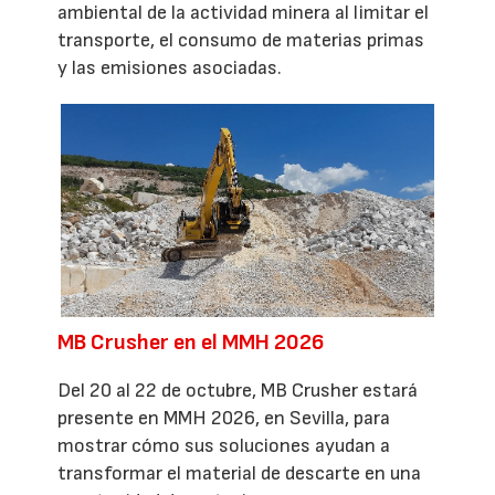
ambiental de la actividad minera al limitar el
transporte, el consumo de materias primas
y las emisiones asociadas.
MB Crusher en el MMH 2026
Del 20 al 22 de octubre, MB Crusher estará
presente en MMH 2026, en Sevilla, para
mostrar cómo sus soluciones ayudan a
transformar el material de descarte en una