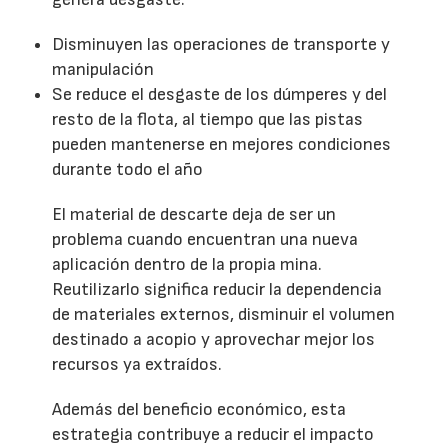
Disminuyen las operaciones de transporte y
manipulación
Se reduce el desgaste de los dúmperes y del
resto de la flota, al tiempo que las pistas
pueden mantenerse en mejores condiciones
durante todo el año
El material de descarte deja de ser un
problema cuando encuentran una nueva
aplicación dentro de la propia mina.
Reutilizarlo significa reducir la dependencia
de materiales externos, disminuir el volumen
destinado a acopio y aprovechar mejor los
recursos ya extraídos.
Además del beneficio económico, esta
estrategia contribuye a reducir el impacto