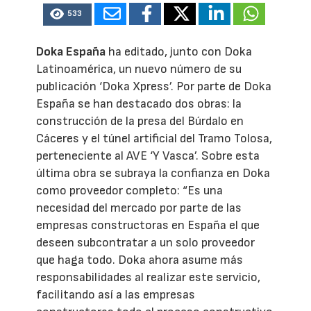
533
Doka España
ha editado, junto con Doka
Latinoamérica, un nuevo número de su
publicación ‘Doka Xpress’. Por parte de Doka
España se han destacado dos obras: la
construcción de la presa del Búrdalo en
Cáceres y el túnel artificial del Tramo Tolosa,
perteneciente al AVE ‘Y Vasca’. Sobre esta
última obra se subraya la confianza en Doka
como proveedor completo: “Es una
necesidad del mercado por parte de las
empresas constructoras en España el que
deseen subcontratar a un solo proveedor
que haga todo. Doka ahora asume más
responsabilidades al realizar este servicio,
facilitando así a las empresas