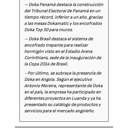
– Doka Panamá destaca la construcción
del Tribunal Electoral de Panamá en un
tiempo récord, inferior a un año, gracias
a las mesas Dokamatic y los encofrados
Doka Top 50 para muros.
– Doka Brasil destaca el sistema de
encofrado trepante para realizar
hormigón visto en el Estadio Arena
Corinthians, sede de la inauguración de
la Copa 2014 de Brasil.
- Por último, se subraya la presencia de
Doka en Angola. Según el ejecutivo
Antonio Moreira, representante de Doka
en el país, la empresa ha participado en
diferentes proyectos en Luanda y ya ha
presentado su catálogo de productos y
servicios para el mercado angoleño.