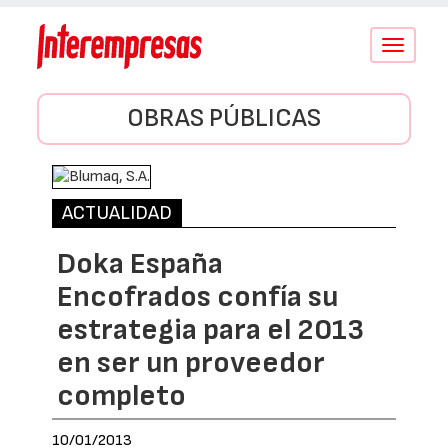
Conmutar
navegació
OBRAS PÚBLICAS
ACTUALIDAD
Doka España
Encofrados confía su
estrategia para el 2013
en ser un proveedor
completo
10/01/2013