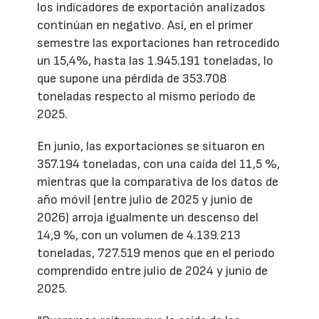
los indicadores de exportación analizados
continúan en negativo. Así, en el primer
semestre las exportaciones han retrocedido
un 15,4%, hasta las 1.945.191 toneladas, lo
que supone una pérdida de 353.708
toneladas respecto al mismo período de
2025.
En junio, las exportaciones se situaron en
357.194 toneladas, con una caída del 11,5 %,
mientras que la comparativa de los datos de
año móvil (entre julio de 2025 y junio de
2026) arroja igualmente un descenso del
14,9 %, con un volumen de 4.139.213
toneladas, 727.519 menos que en el periodo
comprendido entre julio de 2024 y junio de
2025.