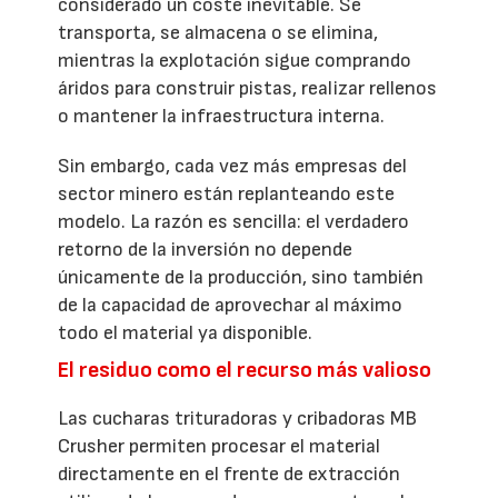
considerado un coste inevitable. Se
transporta, se almacena o se elimina,
mientras la explotación sigue comprando
áridos para construir pistas, realizar rellenos
o mantener la infraestructura interna.
Sin embargo, cada vez más empresas del
sector minero están replanteando este
modelo. La razón es sencilla: el verdadero
retorno de la inversión no depende
únicamente de la producción, sino también
de la capacidad de aprovechar al máximo
todo el material ya disponible.
El residuo como el recurso más valioso
Las cucharas trituradoras y cribadoras MB
Crusher permiten procesar el material
directamente en el frente de extracción