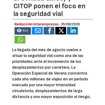
CITOP ponen el foco en
la seguridad vial
Redacción Interempresas
05/08/2026
812
La llegada del mes de agosto vuelve a
situar la seguridad vial como una de las
prioridades ante el incremento de los
desplazamientos por carretera. La
Operación Especial de Verano concentra
cada año millones de viajes en un periodo
marcado por una mayor intensidad
circulatoria, desplazamientos de larga
distancia y una mayor exposición al riesgo.