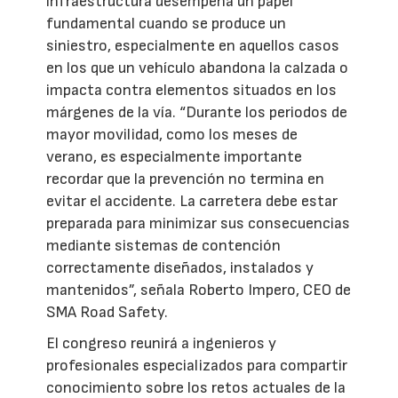
infraestructura desempeña un papel
fundamental cuando se produce un
siniestro, especialmente en aquellos casos
en los que un vehículo abandona la calzada o
impacta contra elementos situados en los
márgenes de la vía. “Durante los periodos de
mayor movilidad, como los meses de
verano, es especialmente importante
recordar que la prevención no termina en
evitar el accidente. La carretera debe estar
preparada para minimizar sus consecuencias
mediante sistemas de contención
correctamente diseñados, instalados y
mantenidos”, señala Roberto Impero, CEO de
SMA Road Safety.
El congreso reunirá a ingenieros y
profesionales especializados para compartir
conocimiento sobre los retos actuales de la