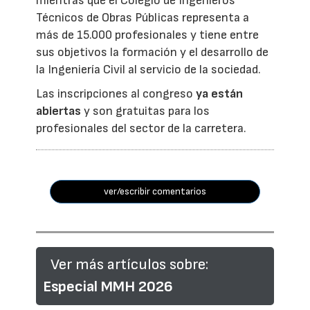
mientras que el Colegio de Ingenieros
Técnicos de Obras Públicas representa a
más de 15.000 profesionales y tiene entre
sus objetivos la formación y el desarrollo de
la Ingeniería Civil al servicio de la sociedad.
Las inscripciones al congreso
ya están
abiertas
y son gratuitas para los
profesionales del sector de la carretera.
ver/escribir comentarios
Ver más artículos sobre:
Especial MMH 2026