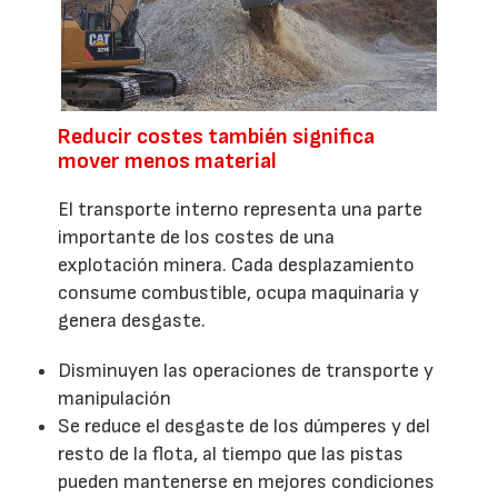
Reducir costes también significa
mover menos material
El transporte interno representa una parte
importante de los costes de una
explotación minera. Cada desplazamiento
consume combustible, ocupa maquinaria y
genera desgaste.
Disminuyen las operaciones de transporte y
manipulación
Se reduce el desgaste de los dúmperes y del
resto de la flota, al tiempo que las pistas
pueden mantenerse en mejores condiciones