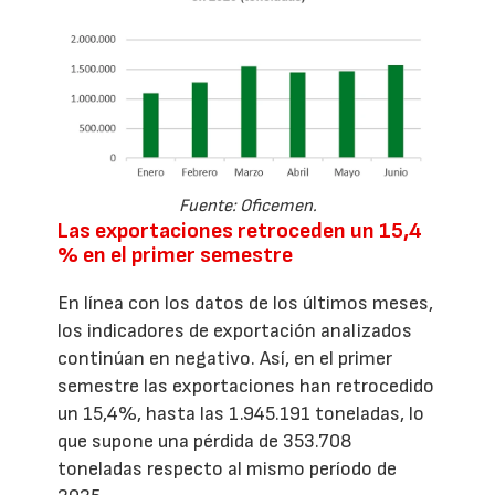
Fuente: Oficemen.
Las exportaciones retroceden un 15,4
% en el primer semestre
En línea con los datos de los últimos meses,
los indicadores de exportación analizados
continúan en negativo. Así, en el primer
semestre las exportaciones han retrocedido
un 15,4%, hasta las 1.945.191 toneladas, lo
que supone una pérdida de 353.708
toneladas respecto al mismo período de