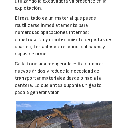
utilizando la excavadora ya presente en la
explotación.
El resultado es un material que puede
reutilizarse inmediatamente para
numerosas aplicaciones internas:
construcción y mantenimiento de pistas de
acarreo; terraplenes; rellenos; subbases y
capas de firme.
Cada tonelada recuperada evita comprar
nuevos áridos y reduce la necesidad de
transportar materiales desde o hacia la
cantera. Lo que antes suponía un gasto
pasa a generar valor.