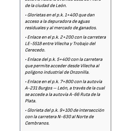
de la ciudad de León.
• Glorietas en el p.k. 1+400 que dan
acceso a la depuradora de aguas
residuales y al mercado de ganados.
• Enlace en el p.k. 2+200 con la carretera
LE-5518 entre Vilecha y Trobajo del
Cerecedo.
• Enlace del p.k. 5+400 con la carretera
que permite acceder desde Vilecha al
polígono industrial de Onzonilla.
• Enlace en el p.k. 7+800 con la autovía
A-231 Burgos – León, a través de la cual
se accede a la autovía A-66 Ruta de la
Plata.
• Glorieta del p.k. 9+100 de intersección
con la carretera N-630 al Norte de
Cembranos.