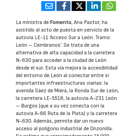
La ministra de
Fomento
, Ana Pastor, ha
asistido al acto de puesta en servicio de la
autovía LE-11 ‘Acceso Sur a León. Tramo:
León – Cembranos’. Se trata de una
alternativa de alta capacidad a la carretera
N-630 para acceder a la ciudad de León
desde el sur. Esta vía mejora la accesibilidad
del entorno de León al conectar entre sí
importantes infraestructuras viarias: la
avenida Sáez de Miera, la Ronda Sur de León,
la carretera LE-5518, la autovía A-231 León
– Burgos (que a su vez conecta con la
autovía A-66 Ruta de la Plata) y la carretera
N-630. Además, permite dar un nuevo
acceso al polígono industrial de Onzonilla.