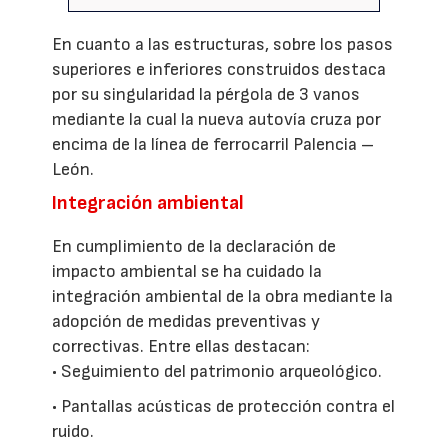
En cuanto a las estructuras, sobre los pasos
superiores e inferiores construidos destaca
por su singularidad la pérgola de 3 vanos
mediante la cual la nueva autovía cruza por
encima de la línea de ferrocarril Palencia –
León.
Integración ambiental
En cumplimiento de la declaración de
impacto ambiental se ha cuidado la
integración ambiental de la obra mediante la
adopción de medidas preventivas y
correctivas. Entre ellas destacan:
• Seguimiento del patrimonio arqueológico.
• Pantallas acústicas de protección contra el
ruido.