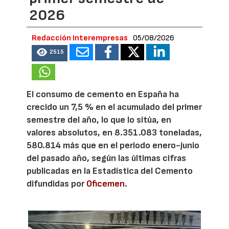
2026
Redacción Interempresas
05/08/2026
2515
El consumo de cemento en España ha
crecido un 7,5 % en el acumulado del primer
semestre del año, lo que lo sitúa, en
valores absolutos, en 8.351.083 toneladas,
580.814 más que en el periodo enero-junio
del pasado año, según las últimas cifras
publicadas en la Estadística del Cemento
difundidas por
Oficemen
.