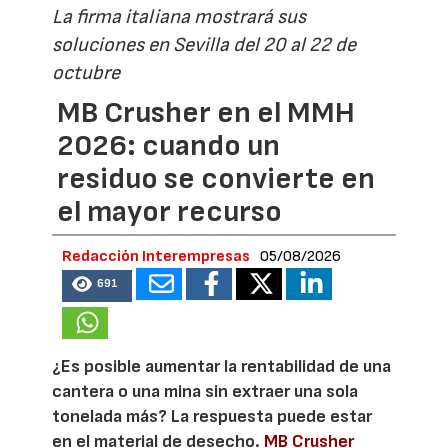
La firma italiana mostrará sus
soluciones en Sevilla del 20 al 22 de
octubre
MB Crusher en el MMH
2026: cuando un
residuo se convierte en
el mayor recurso
Redacción Interempresas
05/08/2026
691
¿Es posible aumentar la rentabilidad de una
cantera o una mina sin extraer una sola
tonelada más? La respuesta puede estar
en el material de desecho.
MB Crusher