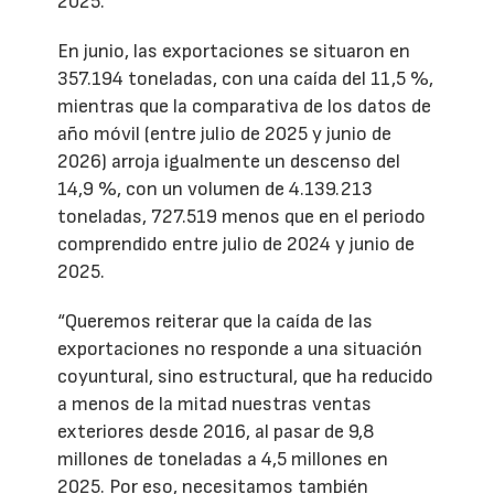
2025.
En junio, las exportaciones se situaron en
357.194 toneladas, con una caída del 11,5 %,
mientras que la comparativa de los datos de
año móvil (entre julio de 2025 y junio de
2026) arroja igualmente un descenso del
14,9 %, con un volumen de 4.139.213
toneladas, 727.519 menos que en el periodo
comprendido entre julio de 2024 y junio de
2025.
“Queremos reiterar que la caída de las
exportaciones no responde a una situación
coyuntural, sino estructural, que ha reducido
a menos de la mitad nuestras ventas
exteriores desde 2016, al pasar de 9,8
millones de toneladas a 4,5 millones en
2025. Por eso, necesitamos también