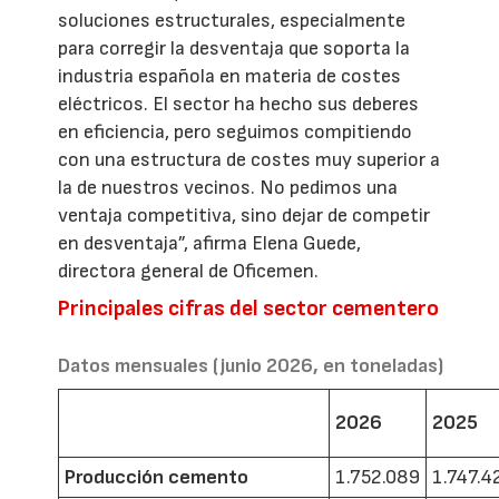
soluciones estructurales, especialmente
para corregir la desventaja que soporta la
industria española en materia de costes
eléctricos. El sector ha hecho sus deberes
en eficiencia, pero seguimos compitiendo
con una estructura de costes muy superior a
la de nuestros vecinos. No pedimos una
ventaja competitiva, sino dejar de competir
en desventaja”, afirma Elena Guede,
directora general de Oficemen.
Principales cifras del sector cementero
Datos mensuales (junio 2026, en toneladas)
2026
2025
Producción cemento
1.752.089
1.747.4