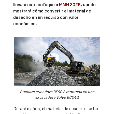
llevará este enfoque a
MMH 2026
, donde
mostrará cómo convertir el material de
desecho en un recurso con valor
económico.
Cuchara cribadora BF90.3 montada en una
excavadora Volvo EC240.
Durante años, el material de descarte se ha