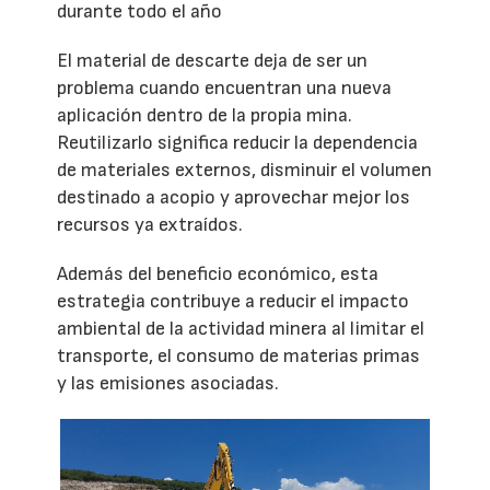
durante todo el año
El material de descarte deja de ser un
problema cuando encuentran una nueva
aplicación dentro de la propia mina.
Reutilizarlo significa reducir la dependencia
de materiales externos, disminuir el volumen
destinado a acopio y aprovechar mejor los
recursos ya extraídos.
Además del beneficio económico, esta
estrategia contribuye a reducir el impacto
ambiental de la actividad minera al limitar el
transporte, el consumo de materias primas
y las emisiones asociadas.