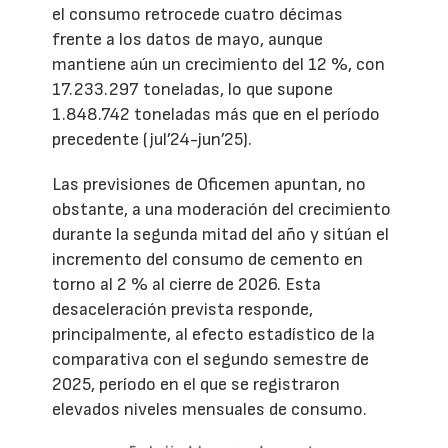
el consumo retrocede cuatro décimas
frente a los datos de mayo, aunque
mantiene aún un crecimiento del 12 %, con
17.233.297 toneladas, lo que supone
1.848.742 toneladas más que en el período
precedente (jul’24-jun’25).
Las previsiones de Oficemen apuntan, no
obstante, a una moderación del crecimiento
durante la segunda mitad del año y sitúan el
incremento del consumo de cemento en
torno al 2 % al cierre de 2026. Esta
desaceleración prevista responde,
principalmente, al efecto estadístico de la
comparativa con el segundo semestre de
2025, período en el que se registraron
elevados niveles mensuales de consumo.