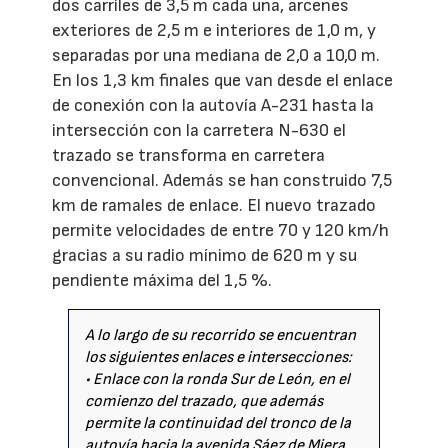
dos carriles de 3,5 m cada una, arcenes
exteriores de 2,5 m e interiores de 1,0 m, y
separadas por una mediana de 2,0 a 10,0 m.
En los 1,3 km finales que van desde el enlace
de conexión con la autovía A-231 hasta la
intersección con la carretera N-630 el
trazado se transforma en carretera
convencional. Además se han construido 7,5
km de ramales de enlace. El nuevo trazado
permite velocidades de entre 70 y 120 km/h
gracias a su radio mínimo de 620 m y su
pendiente máxima del 1,5 %.
A lo largo de su recorrido se encuentran
los siguientes enlaces e intersecciones:
• Enlace con la ronda Sur de León, en el
comienzo del trazado, que además
permite la continuidad del tronco de la
autovía hacia la avenida Sáez de Miera