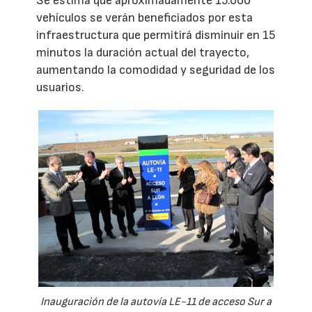
Se estima que aproximadamente 15.000
vehículos se verán beneficiados por esta
infraestructura que permitirá disminuir en 15
minutos la duración actual del trayecto,
aumentando la comodidad y seguridad de los
usuarios.
Inauguración de la autovía LE-11 de acceso Sur a