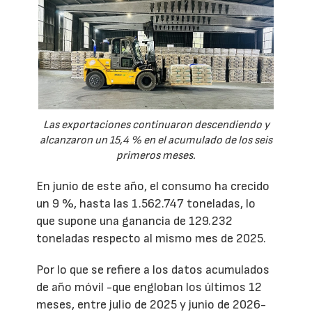
Las exportaciones continuaron descendiendo y
alcanzaron un 15,4 % en el acumulado de los seis
primeros meses.
En junio de este año, el consumo ha crecido
un 9 %, hasta las 1.562.747 toneladas, lo
que supone una ganancia de 129.232
toneladas respecto al mismo mes de 2025.
Por lo que se refiere a los datos acumulados
de año móvil -que engloban los últimos 12
meses, entre julio de 2025 y junio de 2026-