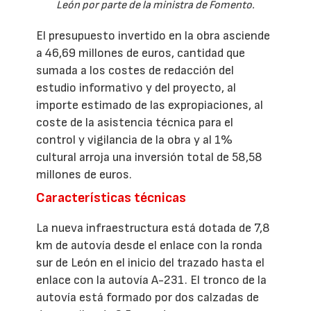
León por parte de la ministra de Fomento.
El presupuesto invertido en la obra asciende
a 46,69 millones de euros, cantidad que
sumada a los costes de redacción del
estudio informativo y del proyecto, al
importe estimado de las expropiaciones, al
coste de la asistencia técnica para el
control y vigilancia de la obra y al 1%
cultural arroja una inversión total de 58,58
millones de euros.
Características técnicas
La nueva infraestructura está dotada de 7,8
km de autovía desde el enlace con la ronda
sur de León en el inicio del trazado hasta el
enlace con la autovía A-231. El tronco de la
autovía está formado por dos calzadas de