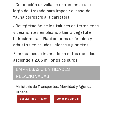
• Colocación de valla de cerramiento a lo
largo del trazado para impedir el paso de
fauna terrestre a la carretera.
• Revegetación de los taludes de terraplenes
y desmontes empleando tierra vegetal e
hidrosiembras. Plantaciones de árboles y
arbustos en taludes, isletas y glorietas.
El presupuesto invertido en estas medidas
asciende a 2,65 millones de euros.
EMPRESAS O ENTIDADES
RELACIONADAS
Ministerio de Transportes, Movilidad y Agenda
Urbana
Solicitar información
Ver stand virtual