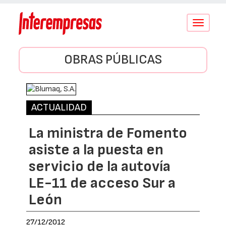
Conmutar
navegació
OBRAS PÚBLICAS
ACTUALIDAD
La ministra de Fomento
asiste a la puesta en
servicio de la autovía
LE-11 de acceso Sur a
León
27/12/2012