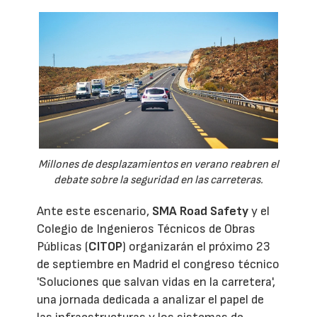
Millones de desplazamientos en verano reabren el
debate sobre la seguridad en las carreteras.
Ante este escenario,
SMA Road Safety
y el
Colegio de Ingenieros Técnicos de Obras
Públicas (
CITOP
) organizarán el próximo 23
de septiembre en Madrid el congreso técnico
'Soluciones que salvan vidas en la carretera',
una jornada dedicada a analizar el papel de