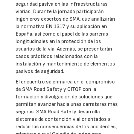
seguridad pasiva en las infraestructuras
viarias. Durante la jornada participarán
ingenieros expertos de SMA, que analizarán
la normativa EN 1317 y su aplicación en
España, así como el papel de las barreras
longitudinales en la protección de los
usuarios de la vía. Además, se presentarán
casos prácticos relacionados con la
instalación y mantenimiento de elementos
pasivos de seguridad.
El encuentro se enmarca en el compromiso
de SMA Road Safety y CITOP con la
formación y divulgación de soluciones que
permitan avanzar hacia unas carreteras más
seguras. SMA Road Safety desarrolla
sistemas de contención vial orientados a
reducir las consecuencias de los accidentes,