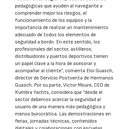
pedagógicas que ayuden al navegante a
comprender mejor los riesgos, el
funcionamiento de los equipos y la
importancia de realizar un mantenimiento
adecuado de todos los elementos de
seguridad a bordo. En este sentido, los
profesionales del sector, astilleros,
distribuidores y puertos deportivos tienen
un papel clave a la hora de asesorar y
acompañar al cliente”, comenta Eloi Guasch,
director de Servicio Postventa de Hermanos
Guasch. Por su parte, Víctor Moure, CEO de
Kumbra Yachts, considera que “desde el
sector debemos acercar la seguridad al
usuario de una manera más pedagógica y
menos burocrática. Las demostraciones en
ferias, jornadas técnicas, contenidos
digitales y colaboraciones con escuelas