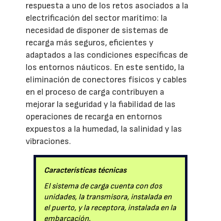
respuesta a uno de los retos asociados a la
electrificación del sector marítimo: la
necesidad de disponer de sistemas de
recarga más seguros, eficientes y
adaptados a las condiciones específicas de
los entornos náuticos. En este sentido, la
eliminación de conectores físicos y cables
en el proceso de carga contribuyen a
mejorar la seguridad y la fiabilidad de las
operaciones de recarga en entornos
expuestos a la humedad, la salinidad y las
vibraciones.
Características técnicas
El sistema de carga cuenta con dos
unidades, la transmisora, instalada en
el puerto, y la receptora, instalada en la
embarcación.