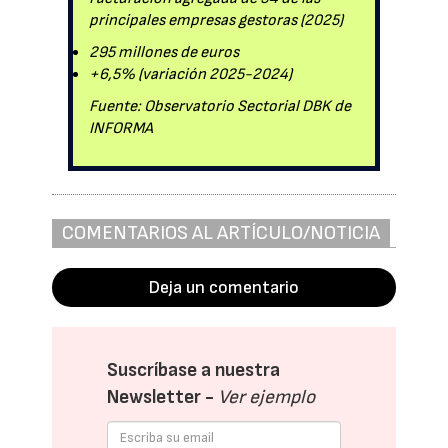
principales empresas gestoras (2025)
295 millones de euros
+6,5% (variación 2025-2024)
Fuente: Observatorio Sectorial DBK de
INFORMA
COMENTARIOS AL ARTÍCULO/NOTICIA
Deja un comentario
Suscríbase a nuestra
Newsletter -
Ver ejemplo