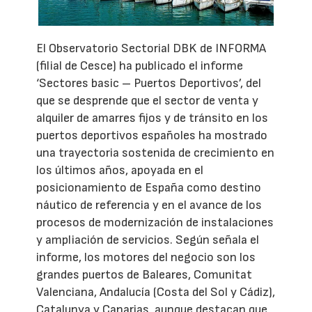
El Observatorio Sectorial DBK de INFORMA
(filial de Cesce) ha publicado el informe
‘Sectores basic – Puertos Deportivos’, del
que se desprende que el sector de venta y
alquiler de amarres fijos y de tránsito en los
puertos deportivos españoles ha mostrado
una trayectoria sostenida de crecimiento en
los últimos años, apoyada en el
posicionamiento de España como destino
náutico de referencia y en el avance de los
procesos de modernización de instalaciones
y ampliación de servicios. Según señala el
informe, los motores del negocio son los
grandes puertos de Baleares, Comunitat
Valenciana, Andalucía (Costa del Sol y Cádiz),
Catalunya y Canarias, aunque destacan que