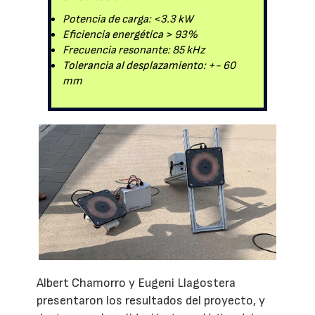
Potencia de carga: <3.3 kW
Eficiencia energética > 93%
Frecuencia resonante: 85 kHz
Tolerancia al desplazamiento: +- 60
mm
Albert Chamorro y Eugeni Llagostera
presentaron los resultados del proyecto, y