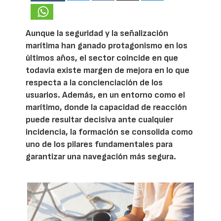
Aunque la seguridad y la señalización
marítima han ganado protagonismo en los
últimos años, el sector coincide en que
todavía existe margen de mejora en lo que
respecta a la concienciación de los
usuarios. Además, en un entorno como el
marítimo, donde la capacidad de reacción
puede resultar decisiva ante cualquier
incidencia, la formación se consolida como
uno de los pilares fundamentales para
garantizar una navegación más segura.