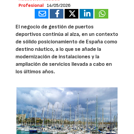
Profesional
14/05/2026
El negocio de gestión de puertos
deportivos continúa al alza, en un contexto
de sólido posicionamiento de España como
destino náutico, a lo que se añade la
modernización de instalaciones y la
ampliación de servicios llevada a cabo en
los últimos años.