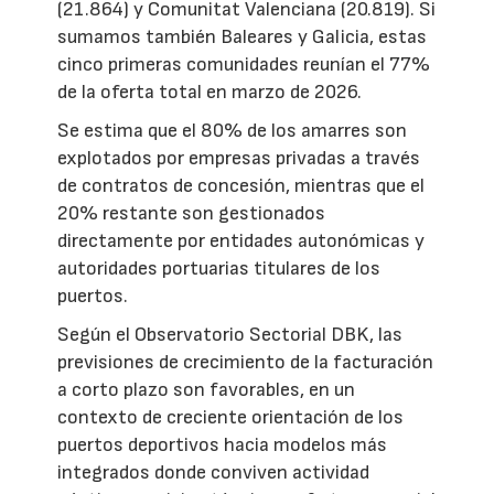
(21.864) y Comunitat Valenciana (20.819). Si
sumamos también Baleares y Galicia, estas
cinco primeras comunidades reunían el 77%
de la oferta total en marzo de 2026.
Se estima que el 80% de los amarres son
explotados por empresas privadas a través
de contratos de concesión, mientras que el
20% restante son gestionados
directamente por entidades autonómicas y
autoridades portuarias titulares de los
puertos.
Según el Observatorio Sectorial DBK, las
previsiones de crecimiento de la facturación
a corto plazo son favorables, en un
contexto de creciente orientación de los
puertos deportivos hacia modelos más
integrados donde conviven actividad