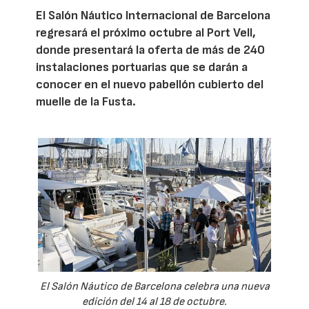
El Salón Náutico Internacional de Barcelona
regresará el próximo octubre al Port Vell,
donde presentará la oferta de más de 240
instalaciones portuarias que se darán a
conocer en el nuevo pabellón cubierto del
muelle de la Fusta.
El Salón Náutico de Barcelona celebra una nueva
edición del 14 al 18 de octubre.