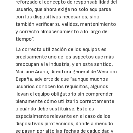
reforzado el concepto de responsabilidad del
usuario, que ahora exige no solo equiparse
con los dispositivos necesarios, sino
también verificar su validez, mantenimiento
y correcto almacenamiento a lo largo del
tiempo”.
La correcta utilización de los equipos es
precisamente uno de los aspectos que más
preocupan a la industria, y en este sentido,
Maitane Arana, directora general de Wescom
España, advierte de que “aunque muchos
usuarios conocen los requisitos, algunos
llevan el equipo obligatorio sin comprender
plenamente cómo utilizarlo correctamente
o cuándo debe sustituirse. Esto es
especialmente relevante en el caso de los
dispositivos pirotécnicos, donde a menudo
se pasan por alto las fechas de caducidad y