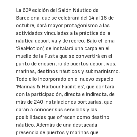
La 63ª edición del Salón Náutico de
Barcelona, que se celebrará del 14 al 18 de
octubre, dará mayor protagonismo a las
actividades vinculadas a la práctica de la
náutica deportiva y de recreo. Bajo el lema
‘SeaMotion’, se instalará una carpa en el
muelle de la Fusta que se convertirá en el
punto de encuentro de puertos deportivos,
marinas, destinos náuticos y submarinismo.
Todo ello incorporado en el nuevo espacio
‘Marinas & Harbour Facilities’, que contará
con la participación, directa e indirecta, de
más de 240 instalaciones portuarias, que
darán a conocer sus servicios y las
posibilidades que ofrecen como destino
náutico. Además de una destacada
presencia de puertos y marinas que