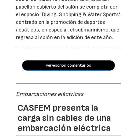
pabellón cubierto del salón se completa con
el espacio ‘Diving, Shopping & Water Sports’,
centrado en la promoción de deportes
acuáticos, en especial, el submarinismo, que
regresa al salón en la edición de este año.
ver/escribir comentarios
Embarcaciones eléctricas
CASFEM presenta la
carga sin cables de una
embarcación eléctrica