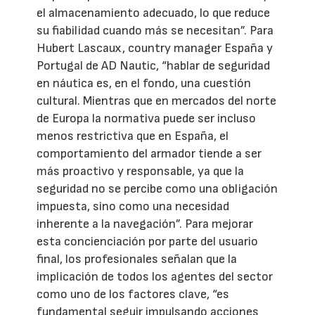
el almacenamiento adecuado, lo que reduce
su fiabilidad cuando más se necesitan”. Para
Hubert Lascaux, country manager España y
Portugal de AD Nautic, “hablar de seguridad
en náutica es, en el fondo, una cuestión
cultural. Mientras que en mercados del norte
de Europa la normativa puede ser incluso
menos restrictiva que en España, el
comportamiento del armador tiende a ser
más proactivo y responsable, ya que la
seguridad no se percibe como una obligación
impuesta, sino como una necesidad
inherente a la navegación”. Para mejorar
esta concienciación por parte del usuario
final, los profesionales señalan que la
implicación de todos los agentes del sector
como uno de los factores clave, “es
fundamental seguir impulsando acciones