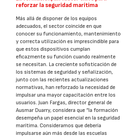
reforzar la seguridad marítima
Más allá de disponer de los equipos
adecuados, el sector coincide en que
conocer su funcionamiento, mantenimiento
y correcta utilización es imprescindible para
que estos dispositivos cumplan
eficazmente su función cuando realmente
se necesitan. La creciente sofisticación de
los sistemas de seguridad y señalización,
junto con las recientes actualizaciones
normativas, han reforzado la necesidad de
impulsar una mayor capacitación entre los
usuarios. Juan Fargas, director general de
Ausmar Duarry, considera que “la formación
desempeña un papel esencial en la seguridad
marítima. Consideramos que debería
impulsarse aún más desde las escuelas