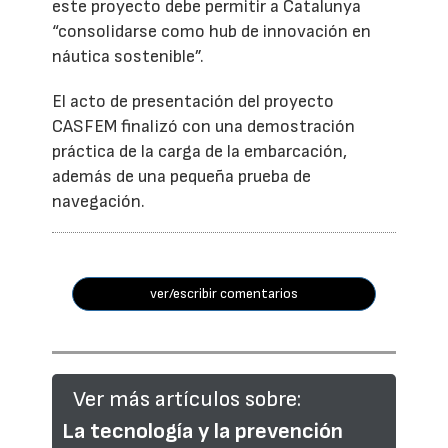
este proyecto debe permitir a Catalunya
“consolidarse como hub de innovación en
náutica sostenible”.
El acto de presentación del proyecto
CASFEM finalizó con una demostración
práctica de la carga de la embarcación,
además de una pequeña prueba de
navegación.
ver/escribir comentarios
Ver más artículos sobre:
La tecnología y la prevención