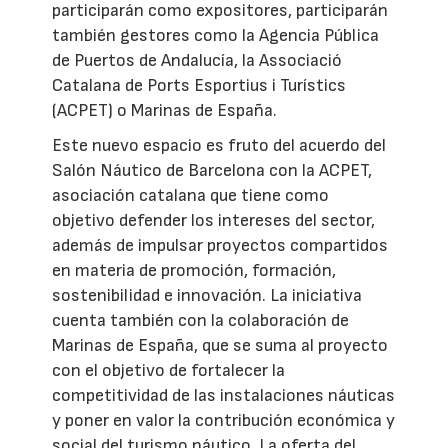
participarán como expositores, participarán
también gestores como la Agencia Pública
de Puertos de Andalucía, la Associació
Catalana de Ports Esportius i Turístics
(ACPET) o Marinas de España.
Este nuevo espacio es fruto del acuerdo del
Salón Náutico de Barcelona con la ACPET,
asociación catalana que tiene como
objetivo defender los intereses del sector,
además de impulsar proyectos compartidos
en materia de promoción, formación,
sostenibilidad e innovación. La iniciativa
cuenta también con la colaboración de
Marinas de España, que se suma al proyecto
con el objetivo de fortalecer la
competitividad de las instalaciones náuticas
y poner en valor la contribución económica y
social del turismo náutico. La oferta del