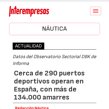
Conmutar
navegació
NÁUTICA
ACTUALIDAD
Datos del Observatorio Sectorial DBK de
Informa
Cerca de 290 puertos
deportivos operan en
España, con más de
134.000 amarres
Redacción Náutica