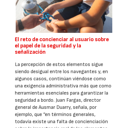
El reto de concienciar al usuario sobre
el papel de la seguridad y la
señalización
La percepción de estos elementos sigue
siendo desigual entre los navegantes y, en
algunos casos, continúan viéndose como
una exigencia administrativa más que como
herramientas esenciales para garantizar la
seguridad a bordo. Juan Fargas, director
general de Ausmar Duarry, señala, por
ejemplo, que “en términos generales,
todavía existe una falta de concienciación