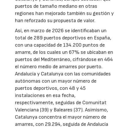
puertos de tamaño mediano en otras
regiones han mejorado también su gestión y
han reforzado su propuesta de valor.
Así, en marzo de 2026 se identificaban un
total de 289 puertos deportivos en España,
con una capacidad de 134.200 puntos de
amarre, de los cuales un 67% se ubicaban en
puertos del Mediterráneo, cifrándose en 464
el número medio de amarres por puerto.
Andalucía y Catalunya con las comunidades
autónomas con un mayor número de
puertos deportivos, con 48 y 45
instalaciones en esa fecha,
respectivamente, seguidas de Comunitat
Valenciana (39) y Baleares (37). Asimismo,
Catalunya concentra el mayor número de
amarres, con 29.294, seguida de Andalucía