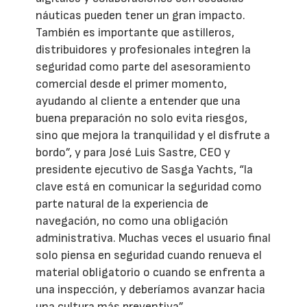
náuticas pueden tener un gran impacto.
También es importante que astilleros,
distribuidores y profesionales integren la
seguridad como parte del asesoramiento
comercial desde el primer momento,
ayudando al cliente a entender que una
buena preparación no solo evita riesgos,
sino que mejora la tranquilidad y el disfrute a
bordo”, y para José Luis Sastre, CEO y
presidente ejecutivo de Sasga Yachts, “la
clave está en comunicar la seguridad como
parte natural de la experiencia de
navegación, no como una obligación
administrativa. Muchas veces el usuario final
solo piensa en seguridad cuando renueva el
material obligatorio o cuando se enfrenta a
una inspección, y deberíamos avanzar hacia
una cultura más preventiva”.