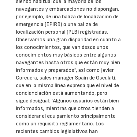
siendo habitual que la mayoría de los
navegantes y embarcaciones no dispongan,
por ejemplo, de una baliza de localización de
emergencia (EPIRB) o una baliza de
localización personal (PLB) registradas.
Observamos una gran disparidad en cuanto a
los conocimientos, que van desde unos
conocimientos muy básicos entre algunos
navegantes hasta otros que están muy bien
informados y preparados”, así como Javier
Corcuera, sales manager Spain de Osculati,
que en la misma línea expresa que el nivel de
concienciación está aumentando, pero
sigue desigual: “Algunos usuarios están bien
informados, mientras que otros tienden a
considerar el equipamiento principalmente
como un requisito reglamentario. Los
recientes cambios legislativos han