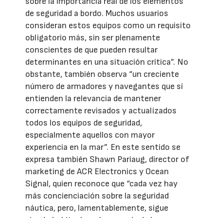
sobre la importancia real de los elementos
de seguridad a bordo. Muchos usuarios
consideran estos equipos como un requisito
obligatorio más, sin ser plenamente
conscientes de que pueden resultar
determinantes en una situación crítica”. No
obstante, también observa “un creciente
número de armadores y navegantes que sí
entienden la relevancia de mantener
correctamente revisados y actualizados
todos los equipos de seguridad,
especialmente aquellos con mayor
experiencia en la mar”. En este sentido se
expresa también Shawn Pariaug, director of
marketing de ACR Electronics y Ocean
Signal, quien reconoce que “cada vez hay
más concienciación sobre la seguridad
náutica, pero, lamentablemente, sigue