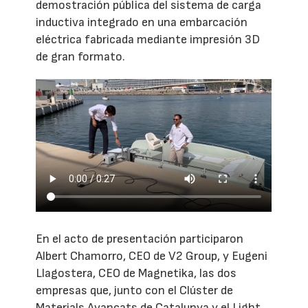
demostración pública del sistema de carga
inductiva integrado en una embarcación
eléctrica fabricada mediante impresión 3D
de gran formato.
En el acto de presentación participaron
Albert Chamorro, CEO de V2 Group, y Eugeni
Llagostera, CEO de Magnetika, las dos
empresas que, junto con el Clúster de
Materials Avançats de Catalunya y el Light