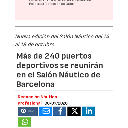
Política de Protección de Datos
Nueva edición del Salón Náutico del 14
al 18 de octubre
Más de 240 puertos
deportivos se reunirán
en el Salón Náutico de
Barcelona
Redacción Náutica
Profesional
30/07/2026
352