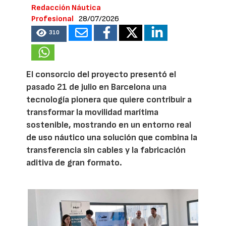
Redacción Náutica
Profesional
28/07/2026
310
El consorcio del proyecto presentó el
pasado 21 de julio en Barcelona una
tecnología pionera que quiere contribuir a
transformar la movilidad marítima
sostenible, mostrando en un entorno real
de uso náutico una solución que combina la
transferencia sin cables y la fabricación
aditiva de gran formato.