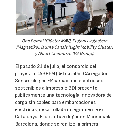
Ona Bombí (Clúster MAV), Eugeni Llagostera
(Magnetika), Jaume Canals (Light Mobility Cluster)
y Albert Chamorro (V2 Group).
El pasado 21 de julio, el consorcio del
proyecto CASFEM (del catalán CArregador
Sense Fils per EMbarcacions eléctriques
sostenibles d’impressió 3D) presentó
públicamente una tecnología innovadora de
carga sin cables para embarcaciones
eléctricas, desarrollada íntegramente en
Catalunya. El acto tuvo lugar en Marina Vela
Barcelona, donde se realizó la primera