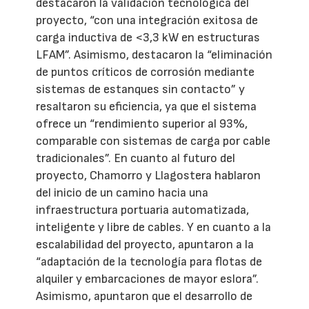
destacaron la validación tecnológica del
proyecto, “con una integración exitosa de
carga inductiva de <3,3 kW en estructuras
LFAM”. Asimismo, destacaron la “eliminación
de puntos críticos de corrosión mediante
sistemas de estanques sin contacto” y
resaltaron su eficiencia, ya que el sistema
ofrece un “rendimiento superior al 93%,
comparable con sistemas de carga por cable
tradicionales”. En cuanto al futuro del
proyecto, Chamorro y Llagostera hablaron
del inicio de un camino hacia una
infraestructura portuaria automatizada,
inteligente y libre de cables. Y en cuanto a la
escalabilidad del proyecto, apuntaron a la
“adaptación de la tecnología para flotas de
alquiler y embarcaciones de mayor eslora”.
Asimismo, apuntaron que el desarrollo de