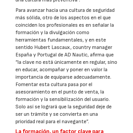
Para avanzar hacia una cultura de seguridad
más sólida, otro de los aspectos en el que
coinciden los profesionales es en señalar la
formación y la divulgación como
herramientas fundamentales, y en este
sentido Hubert Lascaux, country manager
España y Portugal de AD Nautic, afirma que
“la clave no está únicamente en regular, sino
en educar, acompañar y poner en valor la
importancia de equiparse adecuadamente.
Fomentar esta cultura pasa por el
asesoramiento en el punto de venta, la
formación y la sensibilización del usuario.
Solo así se logrará que la seguridad deje de
ser un trámite y se convierta en una
prioridad real para el navegante”.
La formación, un factor clave para