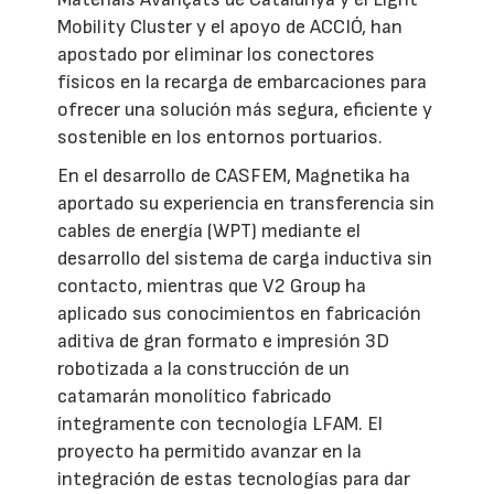
Mobility Cluster y el apoyo de ACCIÓ, han
apostado por eliminar los conectores
físicos en la recarga de embarcaciones para
ofrecer una solución más segura, eficiente y
sostenible en los entornos portuarios.
En el desarrollo de CASFEM, Magnetika ha
aportado su experiencia en transferencia sin
cables de energía (WPT) mediante el
desarrollo del sistema de carga inductiva sin
contacto, mientras que V2 Group ha
aplicado sus conocimientos en fabricación
aditiva de gran formato e impresión 3D
robotizada a la construcción de un
catamarán monolítico fabricado
íntegramente con tecnología LFAM. El
proyecto ha permitido avanzar en la
integración de estas tecnologías para dar