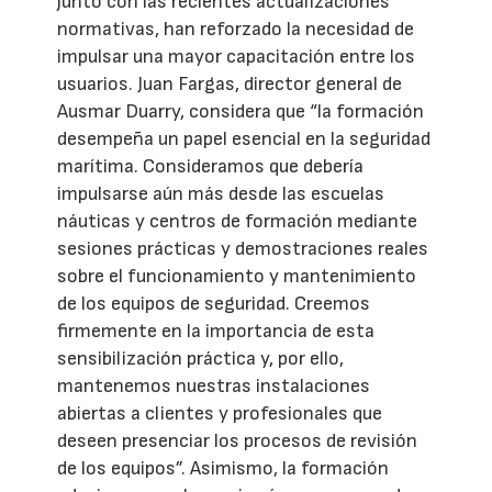
junto con las recientes actualizaciones
normativas, han reforzado la necesidad de
impulsar una mayor capacitación entre los
usuarios. Juan Fargas, director general de
Ausmar Duarry, considera que “la formación
desempeña un papel esencial en la seguridad
marítima. Consideramos que debería
impulsarse aún más desde las escuelas
náuticas y centros de formación mediante
sesiones prácticas y demostraciones reales
sobre el funcionamiento y mantenimiento
de los equipos de seguridad. Creemos
firmemente en la importancia de esta
sensibilización práctica y, por ello,
mantenemos nuestras instalaciones
abiertas a clientes y profesionales que
deseen presenciar los procesos de revisión
de los equipos”. Asimismo, la formación