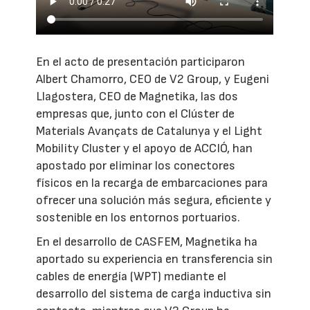
En el acto de presentación participaron
Albert Chamorro, CEO de V2 Group, y Eugeni
Llagostera, CEO de Magnetika, las dos
empresas que, junto con el Clúster de
Materials Avançats de Catalunya y el Light
Mobility Cluster y el apoyo de ACCIÓ, han
apostado por eliminar los conectores
físicos en la recarga de embarcaciones para
ofrecer una solución más segura, eficiente y
sostenible en los entornos portuarios.
En el desarrollo de CASFEM, Magnetika ha
aportado su experiencia en transferencia sin
cables de energía (WPT) mediante el
desarrollo del sistema de carga inductiva sin