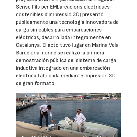
Sense Fils per EMbarcacions eléctriques
sostenibles d’impressió 3D) presentó
públicamente una tecnología innovadora de
carga sin cables para embarcaciones
eléctricas, desarrollada íntegramente en
Catalunya. El acto tuvo lugar en Marina Vela
Barcelona, donde se realizó la primera
demostración pública del sistema de carga
inductiva integrado en una embarcación
eléctrica fabricada mediante impresión 3D
de gran formato.