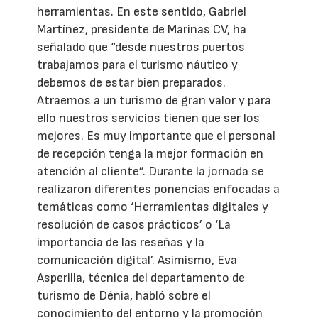
herramientas. En este sentido, Gabriel
Martínez, presidente de Marinas CV, ha
señalado que “desde nuestros puertos
trabajamos para el turismo náutico y
debemos de estar bien preparados.
Atraemos a un turismo de gran valor y para
ello nuestros servicios tienen que ser los
mejores. Es muy importante que el personal
de recepción tenga la mejor formación en
atención al cliente”. Durante la jornada se
realizaron diferentes ponencias enfocadas a
temáticas como ‘Herramientas digitales y
resolución de casos prácticos’ o ‘La
importancia de las reseñas y la
comunicación digital’. Asimismo, Eva
Asperilla, técnica del departamento de
turismo de Dénia, habló sobre el
conocimiento del entorno y la promoción