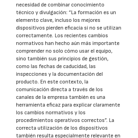
necesidad de combinar conocimiento
técnico y divulgación: “La formación es un
elemento clave, incluso los mejores
dispositivos pierden eficacia si no se utilizan
correctamente. Los recientes cambios
normativos han hecho aún más importante
comprender no solo cómo usar el equipo,
sino también sus principios de gestión,
como las fechas de caducidad, las
inspecciones y la documentación del
producto. En este contexto, la
comunicación directa a través de los
canales de la empresa también es una
herramienta eficaz para explicar claramente
los cambios normativos y los
procedimientos operativos correctos”. La
correcta utilización de los dispositivos
también resulta especialmente relevante en