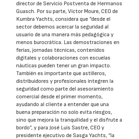
director de Servicio Postventa de Hermanos
Guasch. Por su parte, Víctor Moure, CEO de
Kumbra Yachts, considera que “desde el
sector debemos acercar la seguridad al
usuario de una manera más pedagógica y
menos burocrática. Las demostraciones en
ferias, jornadas técnicas, contenidos
digitales y colaboraciones con escuelas
náuticas pueden tener un gran impacto.
También es importante que astilleros,
distribuidores y profesionales integren la
seguridad como parte del asesoramiento
comercial desde el primer momento,
ayudando al cliente a entender que una
buena preparación no solo evita riesgos,
sino que mejora la tranquilidad y el disfrute a
bordo”, y para José Luis Sastre, CEO y
presidente ejecutivo de Sasga Yachts, “la