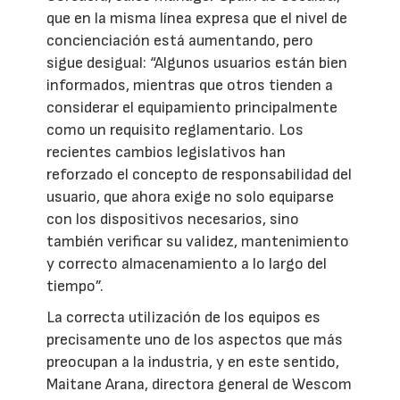
que en la misma línea expresa que el nivel de
concienciación está aumentando, pero
sigue desigual: “Algunos usuarios están bien
informados, mientras que otros tienden a
considerar el equipamiento principalmente
como un requisito reglamentario. Los
recientes cambios legislativos han
reforzado el concepto de responsabilidad del
usuario, que ahora exige no solo equiparse
con los dispositivos necesarios, sino
también verificar su validez, mantenimiento
y correcto almacenamiento a lo largo del
tiempo”.
La correcta utilización de los equipos es
precisamente uno de los aspectos que más
preocupan a la industria, y en este sentido,
Maitane Arana, directora general de Wescom