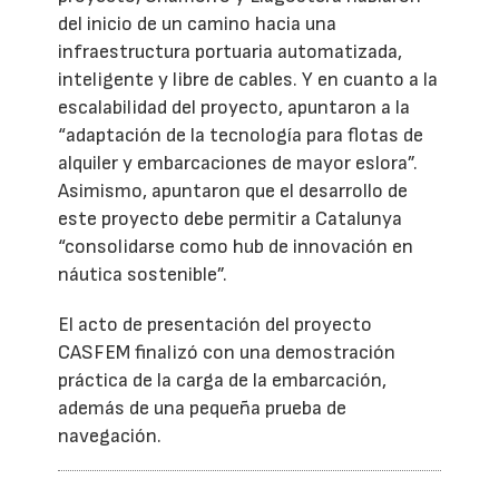
del inicio de un camino hacia una
infraestructura portuaria automatizada,
inteligente y libre de cables. Y en cuanto a la
escalabilidad del proyecto, apuntaron a la
“adaptación de la tecnología para flotas de
alquiler y embarcaciones de mayor eslora”.
Asimismo, apuntaron que el desarrollo de
este proyecto debe permitir a Catalunya
“consolidarse como hub de innovación en
náutica sostenible”.
El acto de presentación del proyecto
CASFEM finalizó con una demostración
práctica de la carga de la embarcación,
además de una pequeña prueba de
navegación.