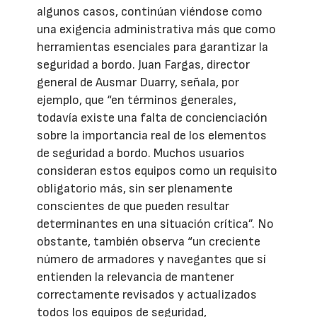
algunos casos, continúan viéndose como
una exigencia administrativa más que como
herramientas esenciales para garantizar la
seguridad a bordo. Juan Fargas, director
general de Ausmar Duarry, señala, por
ejemplo, que “en términos generales,
todavía existe una falta de concienciación
sobre la importancia real de los elementos
de seguridad a bordo. Muchos usuarios
consideran estos equipos como un requisito
obligatorio más, sin ser plenamente
conscientes de que pueden resultar
determinantes en una situación crítica”. No
obstante, también observa “un creciente
número de armadores y navegantes que sí
entienden la relevancia de mantener
correctamente revisados y actualizados
todos los equipos de seguridad,