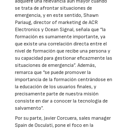
adquiere una relevancia aún mayor cuando
se trata de afrontar situaciones de
emergencia, y en este sentido, Shawn
Pariaug, director of marketing de ACR
Electronics y Ocean Signal, señala que “la
formación es sumamente importante, ya
que existe una correlación directa entre el
nivel de formación que recibe una persona y
su capacidad para gestionar eficazmente las
situaciones de emergencia”. Además,
remarca que “se puede promover la
importancia de la formación centrándose en
la educación de los usuarios finales, y
precisamente parte de nuestra misión
consiste en dar a conocer la tecnología de
salvamento”.
Por su parte, Javier Corcuera, sales manager
Spain de Osculati, pone el foco en la