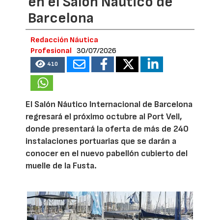
en el Salón Náutico de
Barcelona
Redacción Náutica
Profesional
30/07/2026
410
El Salón Náutico Internacional de Barcelona
regresará el próximo octubre al Port Vell,
donde presentará la oferta de más de 240
instalaciones portuarias que se darán a
conocer en el nuevo pabellón cubierto del
muelle de la Fusta.