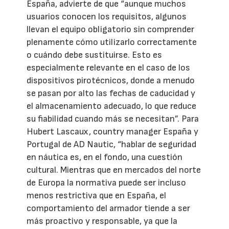
España, advierte de que “aunque muchos
usuarios conocen los requisitos, algunos
llevan el equipo obligatorio sin comprender
plenamente cómo utilizarlo correctamente
o cuándo debe sustituirse. Esto es
especialmente relevante en el caso de los
dispositivos pirotécnicos, donde a menudo
se pasan por alto las fechas de caducidad y
el almacenamiento adecuado, lo que reduce
su fiabilidad cuando más se necesitan”. Para
Hubert Lascaux, country manager España y
Portugal de AD Nautic, “hablar de seguridad
en náutica es, en el fondo, una cuestión
cultural. Mientras que en mercados del norte
de Europa la normativa puede ser incluso
menos restrictiva que en España, el
comportamiento del armador tiende a ser
más proactivo y responsable, ya que la