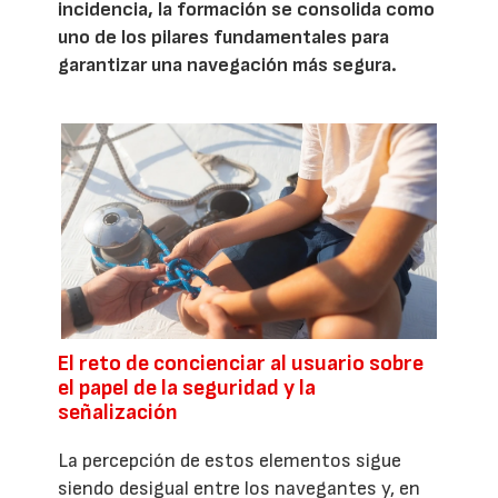
incidencia, la formación se consolida como
uno de los pilares fundamentales para
garantizar una navegación más segura.
El reto de concienciar al usuario sobre
el papel de la seguridad y la
señalización
La percepción de estos elementos sigue
siendo desigual entre los navegantes y, en