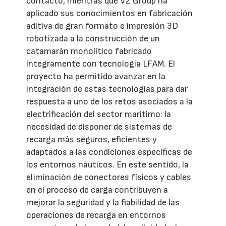
contacto, mientras que V2 Group ha
aplicado sus conocimientos en fabricación
aditiva de gran formato e impresión 3D
robotizada a la construcción de un
catamarán monolítico fabricado
íntegramente con tecnología LFAM. El
proyecto ha permitido avanzar en la
integración de estas tecnologías para dar
respuesta a uno de los retos asociados a la
electrificación del sector marítimo: la
necesidad de disponer de sistemas de
recarga más seguros, eficientes y
adaptados a las condiciones específicas de
los entornos náuticos. En este sentido, la
eliminación de conectores físicos y cables
en el proceso de carga contribuyen a
mejorar la seguridad y la fiabilidad de las
operaciones de recarga en entornos