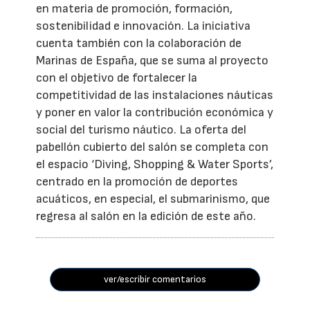
en materia de promoción, formación,
sostenibilidad e innovación. La iniciativa
cuenta también con la colaboración de
Marinas de España, que se suma al proyecto
con el objetivo de fortalecer la
competitividad de las instalaciones náuticas
y poner en valor la contribución económica y
social del turismo náutico. La oferta del
pabellón cubierto del salón se completa con
el espacio ‘Diving, Shopping & Water Sports’,
centrado en la promoción de deportes
acuáticos, en especial, el submarinismo, que
regresa al salón en la edición de este año.
ver/escribir comentarios