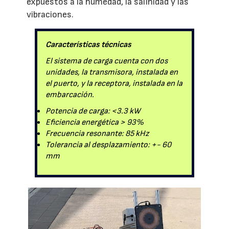
expuestos a la humedad, la salinidad y las
vibraciones.
Características técnicas
El sistema de carga cuenta con dos
unidades, la transmisora, instalada en
el puerto, y la receptora, instalada en la
embarcación.
Potencia de carga: <3.3 kW
Eficiencia energética > 93%
Frecuencia resonante: 85 kHz
Tolerancia al desplazamiento: +- 60
mm