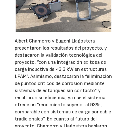
Albert Chamorro y Eugeni Llagostera
presentaron los resultados del proyecto, y
destacaron la validación tecnológica del
proyecto, “con una integración exitosa de
carga inductiva de <3,3 kW en estructuras
LFAM”. Asimismo, destacaron la “eliminación
de puntos críticos de corrosión mediante
sistemas de estanques sin contacto” y
resaltaron su eficiencia, ya que el sistema
ofrece un “rendimiento superior al 93%,
comparable con sistemas de carga por cable
tradicionales”. En cuanto al futuro del
proyecto, Chamorro y Llagostera hablaron