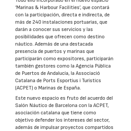
Todo ello incorporado en el nuevo espacio
‘Marinas & Harbour Facilities’, que contará
con la participación, directa e indirecta, de
más de 240 instalaciones portuarias, que
darán a conocer sus servicios y las
posibilidades que ofrecen como destino
náutico. Además de una destacada
presencia de puertos y marinas que
participarán como expositores, participarán
también gestores como la Agencia Pública
de Puertos de Andalucía, la Associació
Catalana de Ports Esportius i Turístics
(ACPET) o Marinas de España.
Este nuevo espacio es fruto del acuerdo del
Salón Náutico de Barcelona con la ACPET,
asociación catalana que tiene como
objetivo defender los intereses del sector,
además de impulsar proyectos compartidos