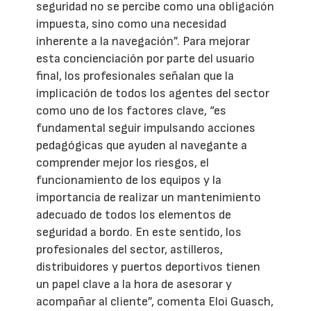
seguridad no se percibe como una obligación
impuesta, sino como una necesidad
inherente a la navegación”. Para mejorar
esta concienciación por parte del usuario
final, los profesionales señalan que la
implicación de todos los agentes del sector
como uno de los factores clave, “es
fundamental seguir impulsando acciones
pedagógicas que ayuden al navegante a
comprender mejor los riesgos, el
funcionamiento de los equipos y la
importancia de realizar un mantenimiento
adecuado de todos los elementos de
seguridad a bordo. En este sentido, los
profesionales del sector, astilleros,
distribuidores y puertos deportivos tienen
un papel clave a la hora de asesorar y
acompañar al cliente”, comenta Eloi Guasch,