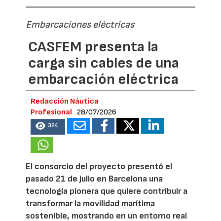
Embarcaciones eléctricas
CASFEM presenta la
carga sin cables de una
embarcación eléctrica
Redacción Náutica
Profesional
28/07/2026
324
El consorcio del proyecto presentó el
pasado 21 de julio en Barcelona una
tecnología pionera que quiere contribuir a
transformar la movilidad marítima
sostenible, mostrando en un entorno real