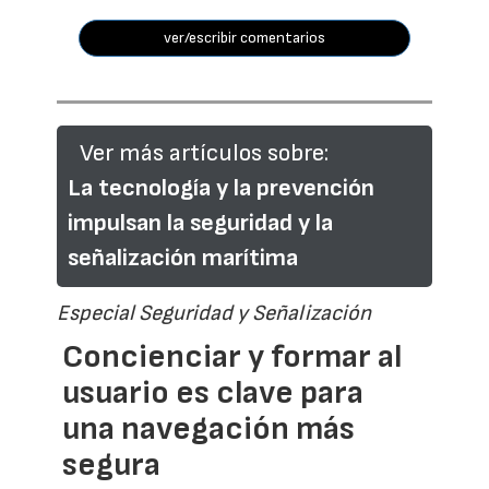
ver/escribir comentarios
Ver más artículos sobre:
La tecnología y la prevención
impulsan la seguridad y la
señalización marítima
Especial Seguridad y Señalización
Concienciar y formar al
usuario es clave para
una navegación más
segura