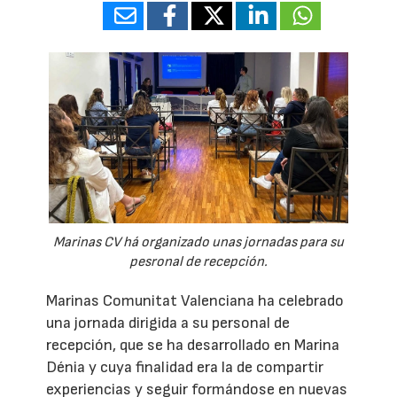
Marinas CV há organizado unas jornadas para su
pesronal de recepción.
Marinas Comunitat Valenciana ha celebrado
una jornada dirigida a su personal de
recepción, que se ha desarrollado en Marina
Dénia y cuya finalidad era la de compartir
experiencias y seguir formándose en nuevas