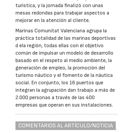
turística, y la jornada finalizó con unas
mesas redondas para trabajar aspectos a
mejorar en la atención al cliente.
Marinas Comunitat Valenciana agrupa la
práctica totalidad de las marinas deportivas
d ela región, todas ellas con el objetivo
común de impulsar un modelo de desarrollo
basado en el respeto al medio ambiente, la
generación de empleo, la promoción del
turismo náutico y el fomento de la náutica
social. En conjunto, los 16 puertos que
integran la agrupación dan trabajo a más de
2.000 personas a través de las 400
empresas que operan en sus instalaciones.
COMENTARIOS AL ARTÍCULO/NOTICIA