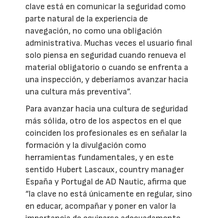
clave está en comunicar la seguridad como
parte natural de la experiencia de
navegación, no como una obligación
administrativa. Muchas veces el usuario final
solo piensa en seguridad cuando renueva el
material obligatorio o cuando se enfrenta a
una inspección, y deberíamos avanzar hacia
una cultura más preventiva”.
Para avanzar hacia una cultura de seguridad
más sólida, otro de los aspectos en el que
coinciden los profesionales es en señalar la
formación y la divulgación como
herramientas fundamentales, y en este
sentido Hubert Lascaux, country manager
España y Portugal de AD Nautic, afirma que
“la clave no está únicamente en regular, sino
en educar, acompañar y poner en valor la