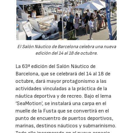
El Salón Náutico de Barcelona celebra una nueva
edición del 14 al 18 de octubre.
La 63ª edición del Salón Náutico de
Barcelona, que se celebrará del 14 al 18 de
octubre, dará mayor protagonismo a las
actividades vinculadas a la práctica de la
náutica deportiva y de recreo. Bajo el lema
‘SeaMotion’, se instalará una carpa en el
muelle de la Fusta que se convertirá en el
punto de encuentro de puertos deportivos,
marinas, destinos náuticos y submarinismo.