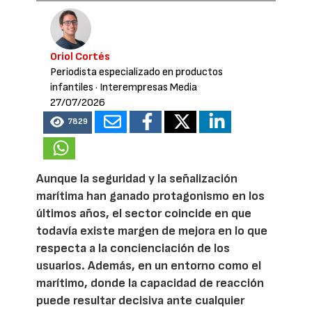
Oriol Cortés
Periodista especializado en productos
infantiles
· Interempresas Media
27/07/2026
7829
Aunque la seguridad y la señalización
marítima han ganado protagonismo en los
últimos años, el sector coincide en que
todavía existe margen de mejora en lo que
respecta a la concienciación de los
usuarios. Además, en un entorno como el
marítimo, donde la capacidad de reacción
puede resultar decisiva ante cualquier