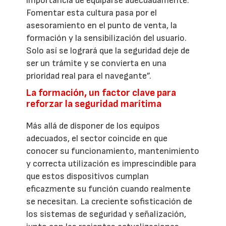
importancia de equiparse adecuadamente.
Fomentar esta cultura pasa por el
asesoramiento en el punto de venta, la
formación y la sensibilización del usuario.
Solo así se logrará que la seguridad deje de
ser un trámite y se convierta en una
prioridad real para el navegante”.
La formación, un factor clave para
reforzar la seguridad marítima
Más allá de disponer de los equipos
adecuados, el sector coincide en que
conocer su funcionamiento, mantenimiento
y correcta utilización es imprescindible para
que estos dispositivos cumplan
eficazmente su función cuando realmente
se necesitan. La creciente sofisticación de
los sistemas de seguridad y señalización,