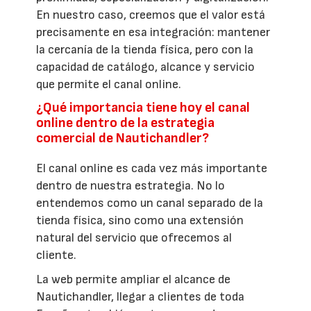
En nuestro caso, creemos que el valor está
precisamente en esa integración: mantener
la cercanía de la tienda física, pero con la
capacidad de catálogo, alcance y servicio
que permite el canal online.
¿Qué importancia tiene hoy el canal
online dentro de la estrategia
comercial de Nautichandler?
El canal online es cada vez más importante
dentro de nuestra estrategia. No lo
entendemos como un canal separado de la
tienda física, sino como una extensión
natural del servicio que ofrecemos al
cliente.
La web permite ampliar el alcance de
Nautichandler, llegar a clientes de toda