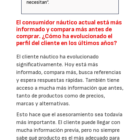
necesitan”.
El consumidor náutico actual está más
informado y compara más antes de
comprar. ¿Cómo ha evolucionado el
perfil del cliente en los últimos años?
El cliente náutico ha evolucionado
significativamente. Hoy está más
informado, compara más, busca referencias
y espera respuestas rápidas. También tiene
acceso a mucha más información que antes,
tanto de productos como de precios,
marcas y alternativas.
Esto hace que el asesoramiento sea todavía
más importante. El cliente puede llegar con
mucha información previa, pero no siempre
sabe qué producto es el más adecuado para