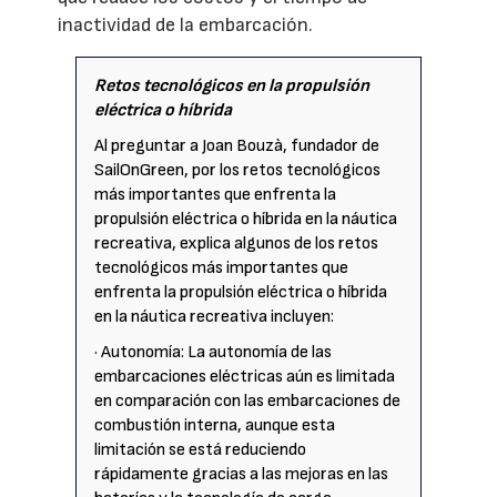
inactividad de la embarcación.
Retos tecnológicos en la propulsión
eléctrica o híbrida
Al preguntar a Joan Bouzà, fundador de
SailOnGreen, por los retos tecnológicos
más importantes que enfrenta la
propulsión eléctrica o híbrida en la náutica
recreativa, explica algunos de los retos
tecnológicos más importantes que
enfrenta la propulsión eléctrica o híbrida
en la náutica recreativa incluyen:
· Autonomía: La autonomía de las
embarcaciones eléctricas aún es limitada
en comparación con las embarcaciones de
combustión interna, aunque esta
limitación se está reduciendo
rápidamente gracias a las mejoras en las