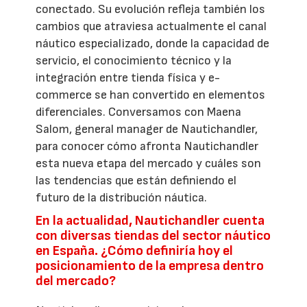
conectado. Su evolución refleja también los
cambios que atraviesa actualmente el canal
náutico especializado, donde la capacidad de
servicio, el conocimiento técnico y la
integración entre tienda física y e-
commerce se han convertido en elementos
diferenciales. Conversamos con Maena
Salom, general manager de Nautichandler,
para conocer cómo afronta Nautichandler
esta nueva etapa del mercado y cuáles son
las tendencias que están definiendo el
futuro de la distribución náutica.
En la actualidad, Nautichandler cuenta
con diversas tiendas del sector náutico
en España. ¿Cómo definiría hoy el
posicionamiento de la empresa dentro
del mercado?