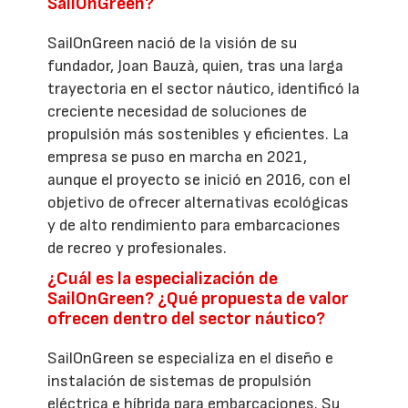
SailOnGreen?
SailOnGreen nació de la visión de su
fundador, Joan Bauzà, quien, tras una larga
trayectoria en el sector náutico, identificó la
creciente necesidad de soluciones de
propulsión más sostenibles y eficientes. La
empresa se puso en marcha en 2021,
aunque el proyecto se inició en 2016, con el
objetivo de ofrecer alternativas ecológicas
y de alto rendimiento para embarcaciones
de recreo y profesionales.
¿Cuál es la especialización de
SailOnGreen? ¿Qué propuesta de valor
ofrecen dentro del sector náutico?
SailOnGreen se especializa en el diseño e
instalación de sistemas de propulsión
eléctrica e híbrida para embarcaciones. Su