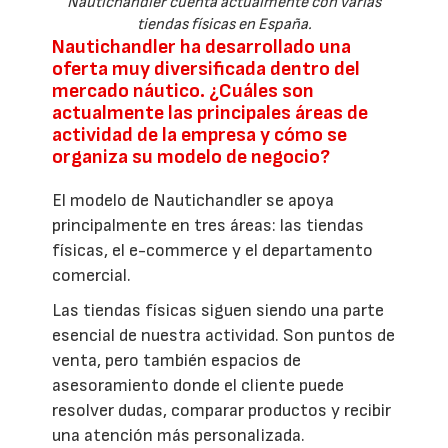
Nautichandler cuenta actualmente con varias
tiendas físicas en España.
Nautichandler ha desarrollado una
oferta muy diversificada dentro del
mercado náutico. ¿Cuáles son
actualmente las principales áreas de
actividad de la empresa y cómo se
organiza su modelo de negocio?
El modelo de Nautichandler se apoya
principalmente en tres áreas: las tiendas
físicas, el e-commerce y el departamento
comercial.
Las tiendas físicas siguen siendo una parte
esencial de nuestra actividad. Son puntos de
venta, pero también espacios de
asesoramiento donde el cliente puede
resolver dudas, comparar productos y recibir
una atención más personalizada.