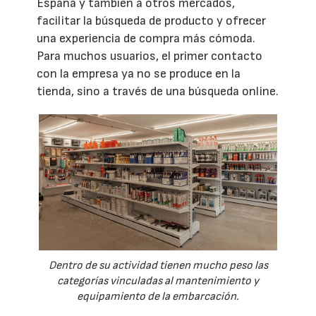
España y también a otros mercados,
facilitar la búsqueda de producto y ofrecer
una experiencia de compra más cómoda.
Para muchos usuarios, el primer contacto
con la empresa ya no se produce en la
tienda, sino a través de una búsqueda online.
Dentro de su actividad tienen mucho peso las
categorías vinculadas al mantenimiento y
equipamiento de la embarcación.