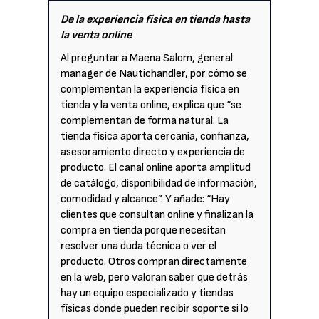
De la experiencia física en tienda hasta
la venta online
Al preguntar a Maena Salom, general
manager de Nautichandler, por cómo se
complementan la experiencia física en
tienda y la venta online, explica que “se
complementan de forma natural. La
tienda física aporta cercanía, confianza,
asesoramiento directo y experiencia de
producto. El canal online aporta amplitud
de catálogo, disponibilidad de información,
comodidad y alcance”. Y añade: “Hay
clientes que consultan online y finalizan la
compra en tienda porque necesitan
resolver una duda técnica o ver el
producto. Otros compran directamente
en la web, pero valoran saber que detrás
hay un equipo especializado y tiendas
físicas donde pueden recibir soporte si lo