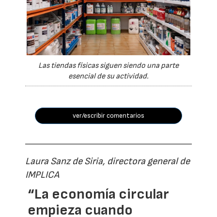
Las tiendas físicas siguen siendo una parte
esencial de su actividad.
ver/escribir comentarios
Laura Sanz de Siria, directora general de
IMPLICA
“La economía circular
empieza cuando