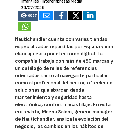
infantiles
· Interempresas Media
29/07/2026
6837
Nautichandler cuenta con varias tiendas
especializadas repartidas por España y una
clara apuesta por el entorno digital. La
compañía trabaja con más de 450 marcas y
un catálogo de miles de referencias
orientadas tanto al navegante particular
como al profesional del sector, ofreciendo
soluciones que abarcan desde
mantenimiento y seguridad hasta
electrónica, confort o acastillaje. En esta
entrevista, Maena Salom, general manager
de Nautichandler, analiza la evolución del
negocio, los cambios en los hábitos de