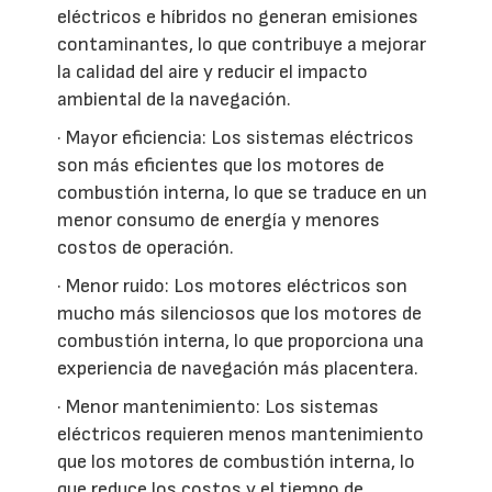
eléctricos e híbridos no generan emisiones
contaminantes, lo que contribuye a mejorar
la calidad del aire y reducir el impacto
ambiental de la navegación.
· Mayor eficiencia: Los sistemas eléctricos
son más eficientes que los motores de
combustión interna, lo que se traduce en un
menor consumo de energía y menores
costos de operación.
· Menor ruido: Los motores eléctricos son
mucho más silenciosos que los motores de
combustión interna, lo que proporciona una
experiencia de navegación más placentera.
· Menor mantenimiento: Los sistemas
eléctricos requieren menos mantenimiento
que los motores de combustión interna, lo
que reduce los costos y el tiempo de