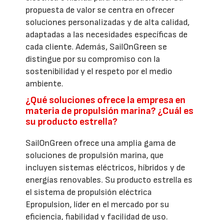
propuesta de valor se centra en ofrecer
soluciones personalizadas y de alta calidad,
adaptadas a las necesidades específicas de
cada cliente. Además, SailOnGreen se
distingue por su compromiso con la
sostenibilidad y el respeto por el medio
ambiente.
¿Qué soluciones ofrece la empresa en
materia de propulsión marina? ¿Cuál es
su producto estrella?
SailOnGreen ofrece una amplia gama de
soluciones de propulsión marina, que
incluyen sistemas eléctricos, híbridos y de
energías renovables. Su producto estrella es
el sistema de propulsión eléctrica
Epropulsion, líder en el mercado por su
eficiencia, fiabilidad y facilidad de uso.