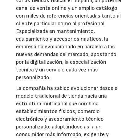
varias tiendas físicas en España, un potente
canal de venta online y un amplio catálogo
con miles de referencias orientadas tanto al
cliente particular como al profesional.
Especializada en mantenimiento,
equipamiento y accesorios náuticos, la
empresa ha evolucionado en paralelo a las
nuevas demandas del mercado, apostando
por la digitalización, la especialización
técnica y un servicio cada vez más
personalizado.
La compañía ha sabido evolucionar desde el
modelo tradicional de tienda hacia una
estructura multicanal que combina
establecimientos físicos, comercio
electrónico y asesoramiento técnico
personalizado, adaptándose así a un
consumidor más informado, exigente y