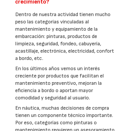
crecimiento?
Dentro de nuestra actividad tienen mucho
peso las categorías vinculadas al
mantenimiento y equipamiento de la
embarcación: pinturas, productos de
limpieza, seguridad, fondeo, cabuyería,
acastillaje, electrónica, electricidad, confort
a bordo, etc.
En los últimos años vemos un interés
creciente por productos que facilitan el
mantenimiento preventivo, mejoran la
eficiencia a bordo o aportan mayor
comodidad y seguridad al usuario.
En náutica, muchas decisiones de compra
tienen un componente técnico importante.
Por eso, categorías como pinturas o
mantenimiento requieren un asesoramiento