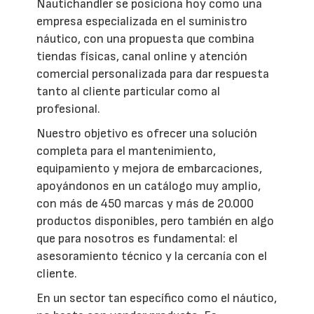
Nautichandler se posiciona hoy como una
empresa especializada en el suministro
náutico, con una propuesta que combina
tiendas físicas, canal online y atención
comercial personalizada para dar respuesta
tanto al cliente particular como al
profesional.
Nuestro objetivo es ofrecer una solución
completa para el mantenimiento,
equipamiento y mejora de embarcaciones,
apoyándonos en un catálogo muy amplio,
con más de 450 marcas y más de 20.000
productos disponibles, pero también en algo
que para nosotros es fundamental: el
asesoramiento técnico y la cercanía con el
cliente.
En un sector tan específico como el náutico,