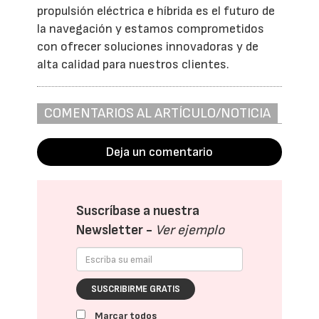
propulsión eléctrica e híbrida es el futuro de
la navegación y estamos comprometidos
con ofrecer soluciones innovadoras y de
alta calidad para nuestros clientes.
COMENTARIOS AL ARTÍCULO/NOTICIA
Deja un comentario
Suscríbase a nuestra
Newsletter -
Ver ejemplo
SUSCRIBIRME GRATIS
Marcar todos