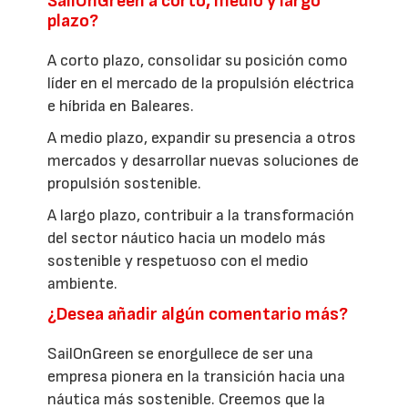
SailOnGreen a corto, medio y largo
plazo?
A corto plazo, consolidar su posición como
líder en el mercado de la propulsión eléctrica
e híbrida en Baleares.
A medio plazo, expandir su presencia a otros
mercados y desarrollar nuevas soluciones de
propulsión sostenible.
A largo plazo, contribuir a la transformación
del sector náutico hacia un modelo más
sostenible y respetuoso con el medio
ambiente.
¿Desea añadir algún comentario más?
SailOnGreen se enorgullece de ser una
empresa pionera en la transición hacia una
náutica más sostenible. Creemos que la