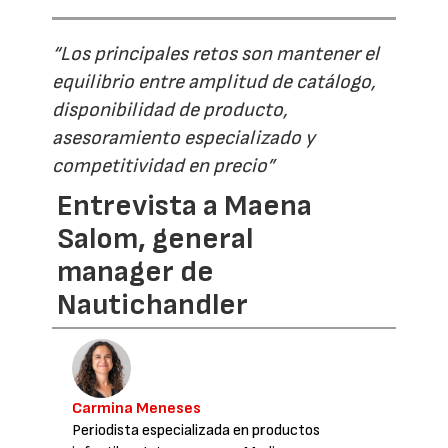
“Los principales retos son mantener el
equilibrio entre amplitud de catálogo,
disponibilidad de producto,
asesoramiento especializado y
competitividad en precio”
Entrevista a Maena
Salom, general
manager de
Nautichandler
Carmina Meneses
Periodista especializada en productos