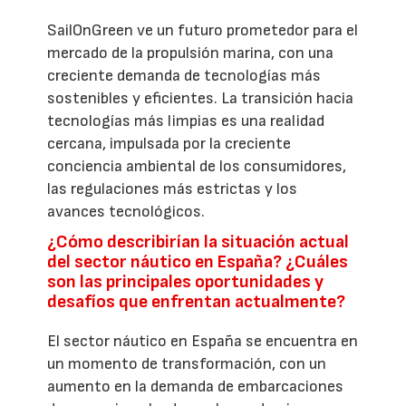
SailOnGreen ve un futuro prometedor para el
mercado de la propulsión marina, con una
creciente demanda de tecnologías más
sostenibles y eficientes. La transición hacia
tecnologías más limpias es una realidad
cercana, impulsada por la creciente
conciencia ambiental de los consumidores,
las regulaciones más estrictas y los
avances tecnológicos.
¿Cómo describirían la situación actual
del sector náutico en España? ¿Cuáles
son las principales oportunidades y
desafíos que enfrentan actualmente?
El sector náutico en España se encuentra en
un momento de transformación, con un
aumento en la demanda de embarcaciones