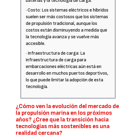
baterías y la tecnología de carga.
· Costo: Los sistemas eléctricos e híbridos
suelen ser más costosos que los sistemas
de propulsión tradicional, aunque los
costos están disminuyendo a medida que
la tecnología avanza y se vuelve más
accesible.
· Infraestructura de carga: La
infraestructura de carga para
embarcaciones eléctricas aún está en
desarrollo en muchos puertos deportivos,
lo que puede limitar la adopción de esta
tecnología.
¿Cómo ven la evolución del mercado de
la propulsión marina en los próximos
años? ¿Cree que la transición hacia
tecnologías más sostenibles es una
realidad cercana?