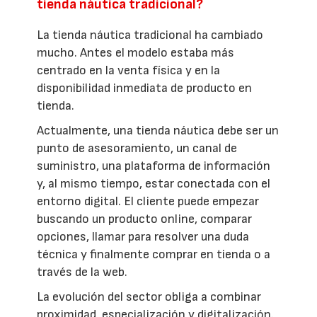
tienda náutica tradicional?
La tienda náutica tradicional ha cambiado
mucho. Antes el modelo estaba más
centrado en la venta física y en la
disponibilidad inmediata de producto en
tienda.
Actualmente, una tienda náutica debe ser un
punto de asesoramiento, un canal de
suministro, una plataforma de información
y, al mismo tiempo, estar conectada con el
entorno digital. El cliente puede empezar
buscando un producto online, comparar
opciones, llamar para resolver una duda
técnica y finalmente comprar en tienda o a
través de la web.
La evolución del sector obliga a combinar
proximidad, especialización y digitalización.