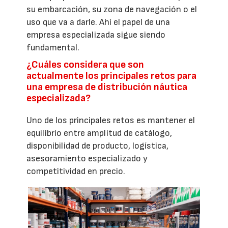
su embarcación, su zona de navegación o el
uso que va a darle. Ahí el papel de una
empresa especializada sigue siendo
fundamental.
¿Cuáles considera que son
actualmente los principales retos para
una empresa de distribución náutica
especializada?
Uno de los principales retos es mantener el
equilibrio entre amplitud de catálogo,
disponibilidad de producto, logística,
asesoramiento especializado y
competitividad en precio.