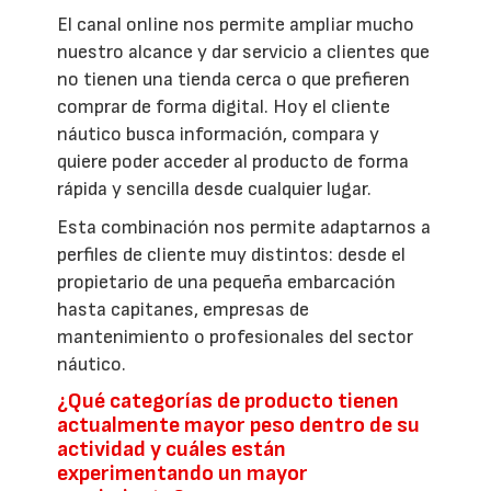
El canal online nos permite ampliar mucho
nuestro alcance y dar servicio a clientes que
no tienen una tienda cerca o que prefieren
comprar de forma digital. Hoy el cliente
náutico busca información, compara y
quiere poder acceder al producto de forma
rápida y sencilla desde cualquier lugar.
Esta combinación nos permite adaptarnos a
perfiles de cliente muy distintos: desde el
propietario de una pequeña embarcación
hasta capitanes, empresas de
mantenimiento o profesionales del sector
náutico.
¿Qué categorías de producto tienen
actualmente mayor peso dentro de su
actividad y cuáles están
experimentando un mayor