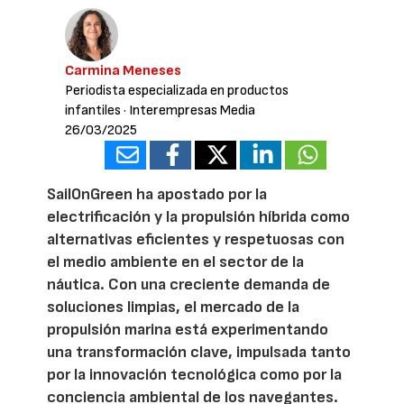
Carmina Meneses
Periodista especializada en productos
infantiles
· Interempresas Media
26/03/2025
SailOnGreen ha apostado por la
electrificación y la propulsión híbrida como
alternativas eficientes y respetuosas con
el medio ambiente en el sector de la
náutica. Con una creciente demanda de
soluciones limpias, el mercado de la
propulsión marina está experimentando
una transformación clave, impulsada tanto
por la innovación tecnológica como por la
conciencia ambiental de los navegantes.