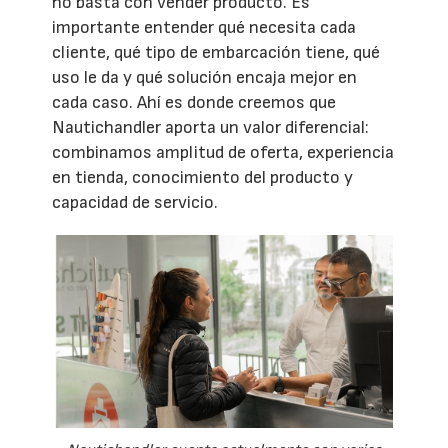
no basta con vender producto. Es
importante entender qué necesita cada
cliente, qué tipo de embarcación tiene, qué
uso le da y qué solución encaja mejor en
cada caso. Ahí es donde creemos que
Nautichandler aporta un valor diferencial:
combinamos amplitud de oferta, experiencia
en tienda, conocimiento del producto y
capacidad de servicio.