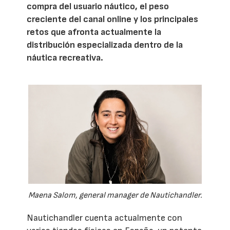
compra del usuario náutico, el peso
creciente del canal online y los principales
retos que afronta actualmente la
distribución especializada dentro de la
náutica recreativa.
Maena Salom, general manager de Nautichandler.
Nautichandler cuenta actualmente con