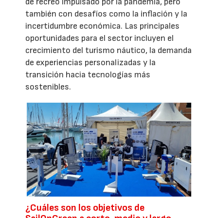
de recreo impulsado por la pandemia, pero
también con desafíos como la inflación y la
incertidumbre económica. Las principales
oportunidades para el sector incluyen el
crecimiento del turismo náutico, la demanda
de experiencias personalizadas y la
transición hacia tecnologías más
sostenibles.
¿Cuáles son los objetivos de