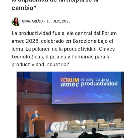
cambio”
NINA JAREÑO
- 10 JULIO, 2026
La productividad fue el eje central del Fórum
amec 2026, celebrado en Barcelona bajo el
lema 'La palanca de la productividad. Claves
tecnológicas, digitales y humanas para la
productividad industrial'...