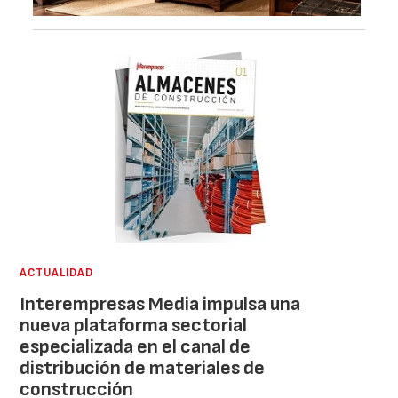
ACTUALIDAD
Interempresas Media impulsa una
nueva plataforma sectorial
especializada en el canal de
distribución de materiales de
construcción