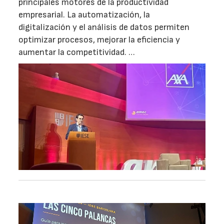
principales motores de la productividad
empresarial. La automatización, la
digitalización y el análisis de datos permiten
optimizar procesos, mejorar la eficiencia y
aumentar la competitividad. …