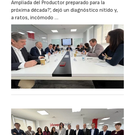
Ampliada del Productor preparado para la
próxima década?', dejó un diagnóstico nítido y,
a ratos, incómodo …