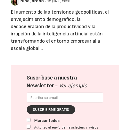
Nina Jareño
- 12 JUNIO, 2026
El aumento de las tensiones geopolíticas, el
envejecimiento demográfico, la
desaceleración de la productividad y la
irrupción de la inteligencia artificial están
transformando el entorno empresarial a
escala global...
Suscríbase a nuestra
Newsletter -
Ver ejemplo
SUSCRIBIRME GRATIS
Marcar todos
Autorizo el envío de newsletters y avisos