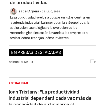
de productividad
Isabel Arjona
- 13 JULIO, 2026
La productividad vuelve a ocupar un lugar central en
la agenda industrial. La incertidumbre geopolítica, la
aceleración tecnológica y la evolución de los
mercados globales están llevando a las empresas a
revisar cómo trabajan, cómo invierten …
EMPRESAS DESTACADAS
ACTUALIDAD
Joan Tristany: “La productividad
industrial dependerá cada vez más de
la capacidad de anticiparse al