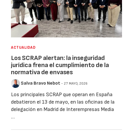
ACTUALIDAD
Los SCRAP alertan: la inseguridad
jurídica frena el cumplimiento de la
normativa de envases
Salva Bravo Nebot
- 27 MAYO, 2026
Los principales SCRAP que operan en España
debatieron el 13 de mayo, en las oficinas de la
delegación en Madrid de Interempresas Media
…