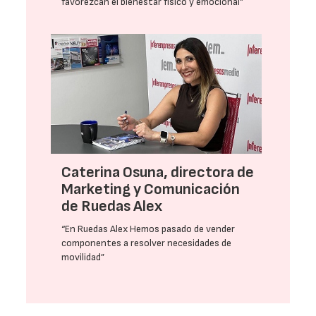
favorezcan el bienestar físico y emocional”
Caterina Osuna, directora de
Marketing y Comunicación
de Ruedas Alex
“En Ruedas Alex Hemos pasado de vender
componentes a resolver necesidades de
movilidad”