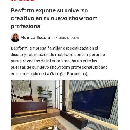
Besform expone su universo
creativo en su nuevo showroom
profesional
Mònica Escolà
- 16 MARZO, 2026
Besform, empresa familiar especializada en el
diseño y fabricación de mobiliario contemporáneo
para proyectos de interiorismo, ha abierto las
puertas de su nuevo showroom profesional ubicado
en el municipio de La Garriga (Barcelona). …