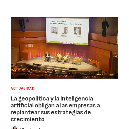
ACTUALIDAD
La geopolítica y la inteligencia
artificial obligan a las empresas a
replantear sus estrategias de
crecimiento