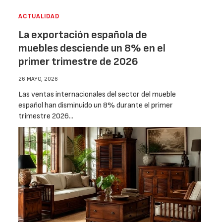
ACTUALIDAD
La exportación española de
muebles desciende un 8% en el
primer trimestre de 2026
26 MAYO, 2026
Las ventas internacionales del sector del mueble
español han disminuido un 8% durante el primer
trimestre 2026...