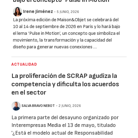
Irene Jiménez
- 5 JUNIO, 2026
La próxima edición de Maison&Objet se celebrará del
10 al 14 de septiembre de 2026 en París y lo hará bajo
el lema ‘Pulse in Motion’, un concepto que simboliza el
movimiento, la transformación y la capacidad del
diseño para generar nuevas conexiones …
ACTUALIDAD
La proliferación de SCRAP agudiza la
competencia y dificulta los acuerdos
en el sector
SALVA BRAVO NEBOT
- 2 JUNIO, 2026
La primera parte del desayuno organizado por
Interempresas Media el 13 de mayo, titulado
'¿Está el modelo actual de Responsabilidad