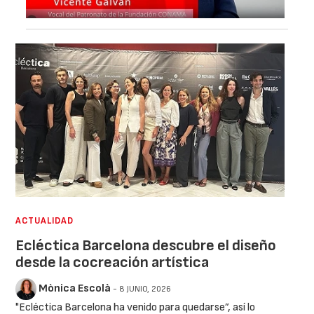
ACTUALIDAD
Ecléctica Barcelona descubre el diseño
desde la cocreación artística
Mònica Escolà
- 8 JUNIO, 2026
"Ecléctica Barcelona ha venido para quedarse”, así lo