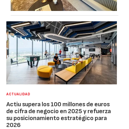
ACTUALIDAD
Actiu supera los 100 millones de euros
de cifra de negocio en 2025 y refuerza
su posicionamiento estratégico para
2026