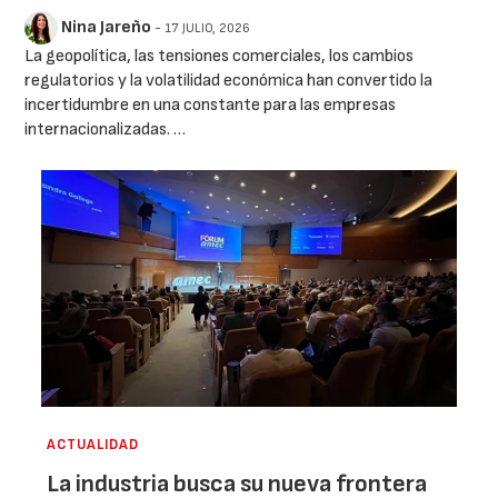
Nina Jareño
- 17 JULIO, 2026
La geopolítica, las tensiones comerciales, los cambios
regulatorios y la volatilidad económica han convertido la
incertidumbre en una constante para las empresas
internacionalizadas. …
ACTUALIDAD
La industria busca su nueva frontera