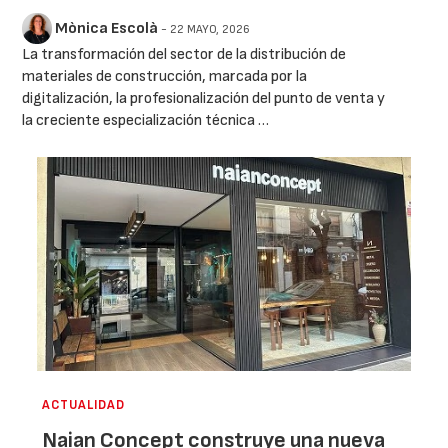
Mònica Escolà
- 22 MAYO, 2026
La transformación del sector de la distribución de
materiales de construcción, marcada por la
digitalización, la profesionalización del punto de venta y
la creciente especialización técnica …
ACTUALIDAD
Naian Concept construye una nueva