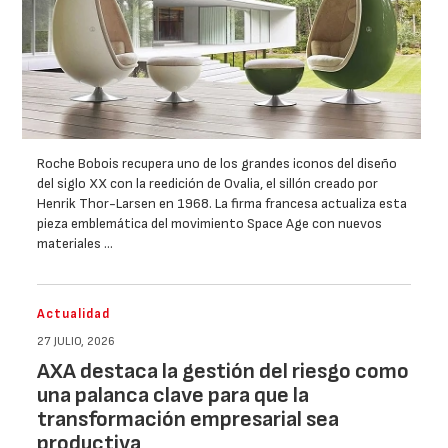
Roche Bobois recupera uno de los grandes iconos del diseño
del siglo XX con la reedición de Ovalia, el sillón creado por
Henrik Thor-Larsen en 1968. La firma francesa actualiza esta
pieza emblemática del movimiento Space Age con nuevos
materiales …
Actualidad
27 JULIO, 2026
AXA destaca la gestión del riesgo como
una palanca clave para que la
transformación empresarial sea
productiva