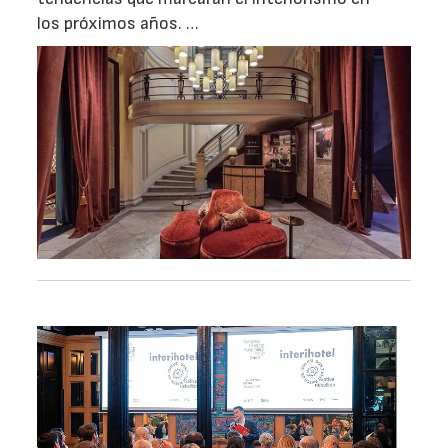
los próximos años. …