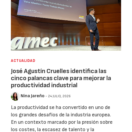
ACTUALIDAD
José Agustín Cruelles identifica las
cinco palancas clave para mejorar la
productividad industrial
Nina Jareño
- 24 JULIO, 2026
La productividad se ha convertido en uno de
los grandes desafíos de la industria europea.
En un contexto marcado por la presión sobre
los costes, la escasez de talento y la