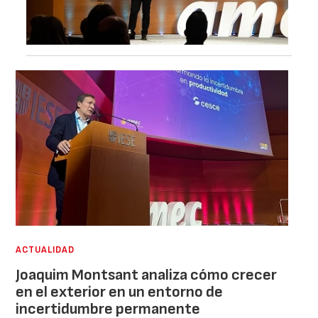
ACTUALIDAD
Joaquim Montsant analiza cómo crecer
en el exterior en un entorno de
incertidumbre permanente