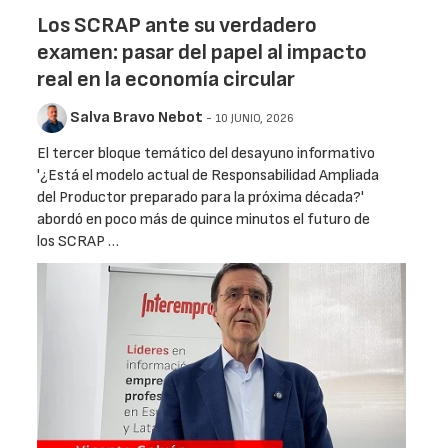
Los SCRAP ante su verdadero
examen: pasar del papel al impacto
real en la economía circular
Salva Bravo Nebot
- 10 JUNIO, 2026
El tercer bloque temático del desayuno informativo
'¿Está el modelo actual de Responsabilidad Ampliada
del Productor preparado para la próxima década?'
abordó en poco más de quince minutos el futuro de
los SCRAP …