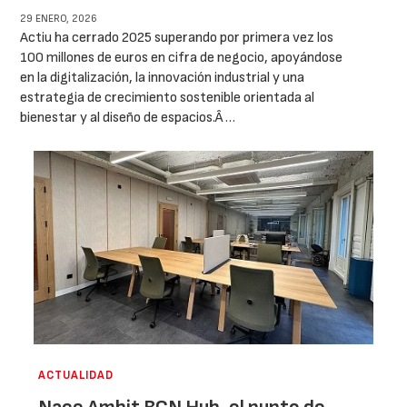
29 ENERO, 2026
Actiu ha cerrado 2025 superando por primera vez los
100 millones de euros en cifra de negocio, apoyándose
en la digitalización, la innovación industrial y una
estrategia de crecimiento sostenible orientada al
bienestar y al diseño de espacios.Â …
ACTUALIDAD