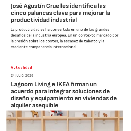
José Agustín Cruelles identifica las
cinco palancas clave para mejorar la
productividad industrial
La productividad se ha convertido en uno de los grandes
desafíos de la industria europea. En un contexto marcado por
la presión sobre los costes, la escasez de talento y la
creciente competencia internacional …
Actualidad
24 JULIO, 2026
Lagoom Living e IKEA firman un
acuerdo para integrar soluciones de
diseño y equipamiento en viviendas de
alquiler asequible