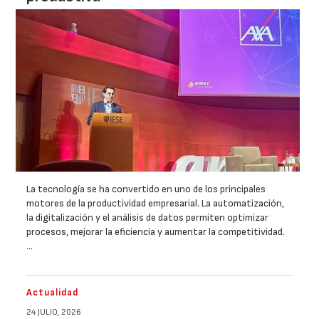
La tecnología se ha convertido en uno de los principales
motores de la productividad empresarial. La automatización,
la digitalización y el análisis de datos permiten optimizar
procesos, mejorar la eficiencia y aumentar la competitividad.
…
Actualidad
24 JULIO, 2026