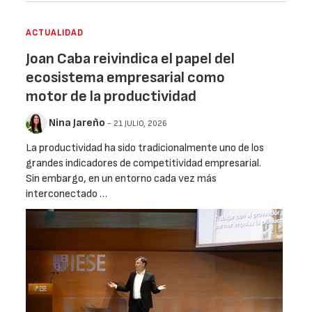
ACTUALIDAD
Joan Caba reivindica el papel del
ecosistema empresarial como
motor de la productividad
Nina Jareño
- 21 JULIO, 2026
La productividad ha sido tradicionalmente uno de los
grandes indicadores de competitividad empresarial.
Sin embargo, en un entorno cada vez más
interconectado …