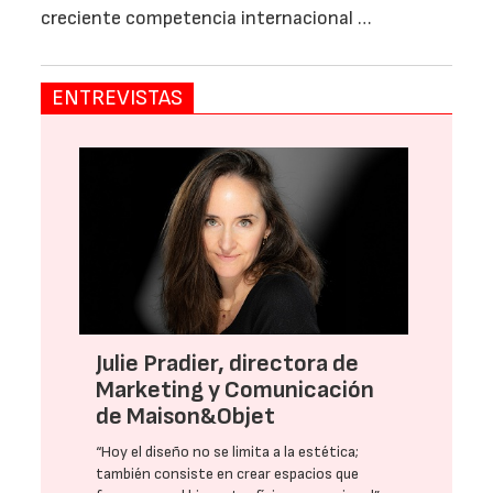
creciente competencia internacional …
ENTREVISTAS
Julie Pradier, directora de
Marketing y Comunicación
de Maison&Objet
“Hoy el diseño no se limita a la estética;
también consiste en crear espacios que