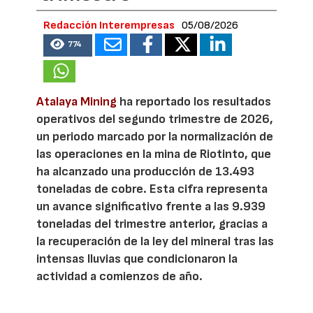
Redacción Interempresas
05/08/2026
774
Atalaya Mining
ha reportado los resultados
operativos del segundo trimestre de 2026,
un periodo marcado por la normalización de
las operaciones en la mina de Riotinto, que
ha alcanzado una producción de 13.493
toneladas de cobre. Esta cifra representa
un avance significativo frente a las 9.939
toneladas del trimestre anterior, gracias a
la recuperación de la ley del mineral tras las
intensas lluvias que condicionaron la
actividad a comienzos de año.