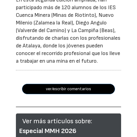
participado más de 120 alumnos de los IES
Cuenca Minera (Minas de Riotinto), Nuevo
Milenio (Zalamea la Real), Diego Angulo
(Valverde del Camino) y La Campiña (Beas),
disfrutando de charlas con los profesionales
de Atalaya, donde los jóvenes pueden
conocer el recorrido profesional que los lleve
a trabajar en una mina en el futuro.
ver/escribir comentarios
Ver más artículos sobre:
Especial MMH 2026