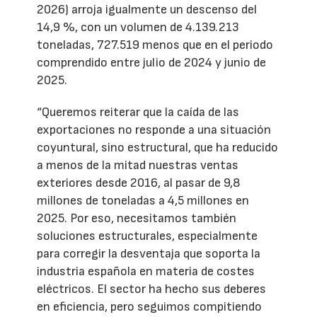
2026) arroja igualmente un descenso del
14,9 %, con un volumen de 4.139.213
toneladas, 727.519 menos que en el periodo
comprendido entre julio de 2024 y junio de
2025.
“Queremos reiterar que la caída de las
exportaciones no responde a una situación
coyuntural, sino estructural, que ha reducido
a menos de la mitad nuestras ventas
exteriores desde 2016, al pasar de 9,8
millones de toneladas a 4,5 millones en
2025. Por eso, necesitamos también
soluciones estructurales, especialmente
para corregir la desventaja que soporta la
industria española en materia de costes
eléctricos. El sector ha hecho sus deberes
en eficiencia, pero seguimos compitiendo