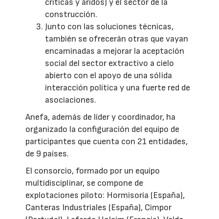
críticas y áridos) y el sector de la
construcción.
Junto con las soluciones técnicas,
también se ofrecerán otras que vayan
encaminadas a mejorar la aceptación
social del sector extractivo a cielo
abierto con el apoyo de una sólida
interacción política y una fuerte red de
asociaciones.
Anefa, además de líder y coordinador, ha
organizado la configuración del equipo de
participantes que cuenta con 21 entidades,
de 9 países.
El consorcio, formado por un equipo
multidisciplinar, se compone de
explotaciones piloto: Hormisoria (España),
Canteras Industriales (España), Cimpor