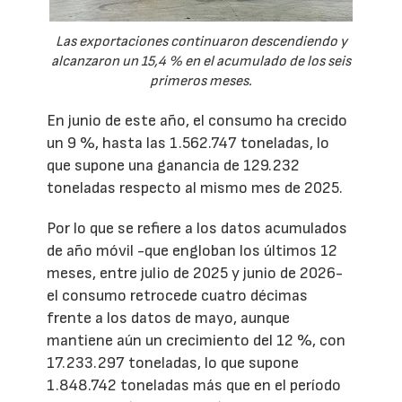
Las exportaciones continuaron descendiendo y
alcanzaron un 15,4 % en el acumulado de los seis
primeros meses.
En junio de este año, el consumo ha crecido
un 9 %, hasta las 1.562.747 toneladas, lo
que supone una ganancia de 129.232
toneladas respecto al mismo mes de 2025.
Por lo que se refiere a los datos acumulados
de año móvil -que engloban los últimos 12
meses, entre julio de 2025 y junio de 2026-
el consumo retrocede cuatro décimas
frente a los datos de mayo, aunque
mantiene aún un crecimiento del 12 %, con
17.233.297 toneladas, lo que supone
1.848.742 toneladas más que en el período