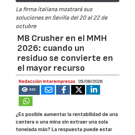
La firma italiana mostrará sus
soluciones en Sevilla del 20 al 22 de
octubre
MB Crusher en el MMH
2026: cuando un
residuo se convierte en
el mayor recurso
Redacción Interempresas
05/08/2026
930
¿Es posible aumentar la rentabilidad de una
cantera o una mina sin extraer una sola
tonelada más? La respuesta puede estar