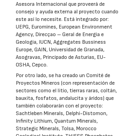
Asesora Internacional que proveerá de
consejo y ayuda externa al proyecto cuando
este así lo necesite. Está integrado por:
UEPG, Euromines, European Environment
Agency, Direcçao – Geral de Energia e
Geologia, IUCN, Aggregates Bussiness
Europe, GAIN, Universidad de Granada,
Asogravas, Principado de Asturias, EU-
OSHA, Cepco.
Por otro lado, se ha creado un Comité de
Proyectos Mineros (con representación de
sectores como el litio, tierras raras, coltán,
bauxita, fosfatos, andalucita y áridos) que
también colaborarán con el proyecto:
Sachtleben Minerals, Delphi-Distomon,
Infinity Lithium, Quantum Minerals,
Strategic Minerals, Tolsa, Morocco