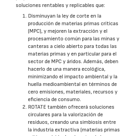
soluciones rentables y replicables que:
Disminuyan la ley de corte en la
producción de materias primas críticas
(MPC), y mejoren la extracción y el
procesamiento común para las minas y
canteras a cielo abierto para todas las
materias primas y en particular para el
sector de MPC y áridos. Además, deben
hacerlo de una manera ecológica,
minimizando el impacto ambiental y la
huella medioambiental en términos de
cero emisiones, materiales, recursos y
eficiencia de consumo.
ROTATE también ofrecerá soluciones
circulares para la valorización de
residuos, creando una simbiosis entre
la industria extractiva (materias primas