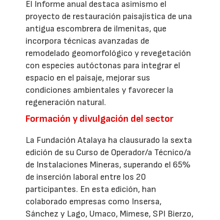
El Informe anual destaca asimismo el
proyecto de restauración paisajística de una
antigua escombrera de ilmenitas, que
incorpora técnicas avanzadas de
remodelado geomorfológico y revegetación
con especies autóctonas para integrar el
espacio en el paisaje, mejorar sus
condiciones ambientales y favorecer la
regeneración natural.
Formación y divulgación del sector
La Fundación Atalaya ha clausurado la sexta
edición de su Curso de Operador/a Técnico/a
de Instalaciones Mineras, superando el 65%
de inserción laboral entre los 20
participantes. En esta edición, han
colaborado empresas como Insersa,
Sánchez y Lago, Umaco, Mimese, SPI Bierzo,