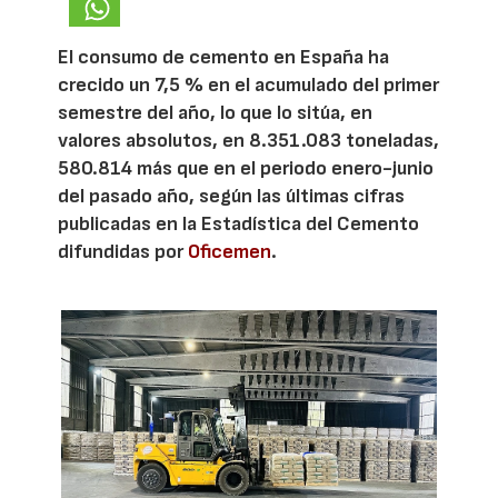
El consumo de cemento en España ha
crecido un 7,5 % en el acumulado del primer
semestre del año, lo que lo sitúa, en
valores absolutos, en 8.351.083 toneladas,
580.814 más que en el periodo enero-junio
del pasado año, según las últimas cifras
publicadas en la Estadística del Cemento
difundidas por
Oficemen
.