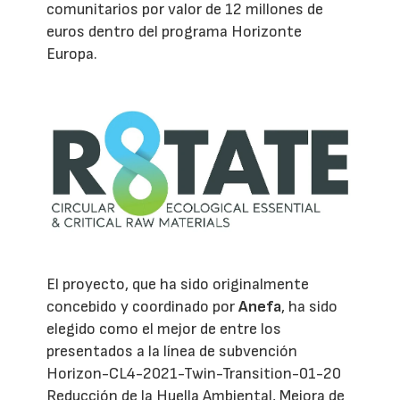
comunitarios por valor de 12 millones de
euros dentro del programa Horizonte
Europa.
El proyecto, que ha sido originalmente
concebido y coordinado por
Anefa
, ha sido
elegido como el mejor de entre los
presentados a la línea de subvención
Horizon-CL4-2021-Twin-Transition-01-20
Reducción de la Huella Ambiental, Mejora de