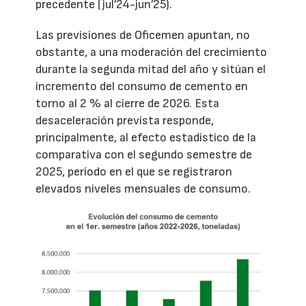
precedente (jul’24-jun’25).
Las previsiones de Oficemen apuntan, no
obstante, a una moderación del crecimiento
durante la segunda mitad del año y sitúan el
incremento del consumo de cemento en
torno al 2 % al cierre de 2026. Esta
desaceleración prevista responde,
principalmente, al efecto estadístico de la
comparativa con el segundo semestre de
2025, período en el que se registraron
elevados niveles mensuales de consumo.