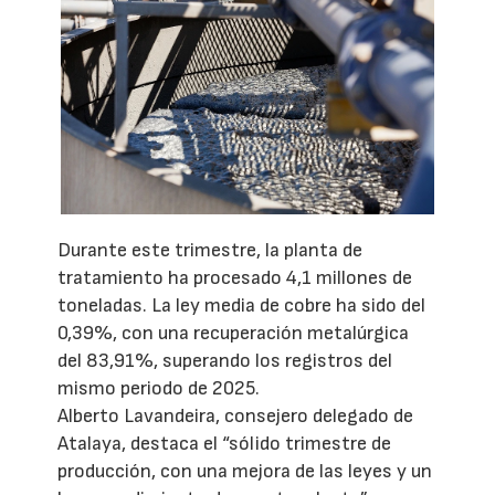
Durante este trimestre, la planta de
tratamiento ha procesado 4,1 millones de
toneladas. La ley media de cobre ha sido del
0,39%, con una recuperación metalúrgica
del 83,91%, superando los registros del
mismo periodo de 2025.
Alberto Lavandeira, consejero delegado de
Atalaya, destaca el “sólido trimestre de
producción, con una mejora de las leyes y un