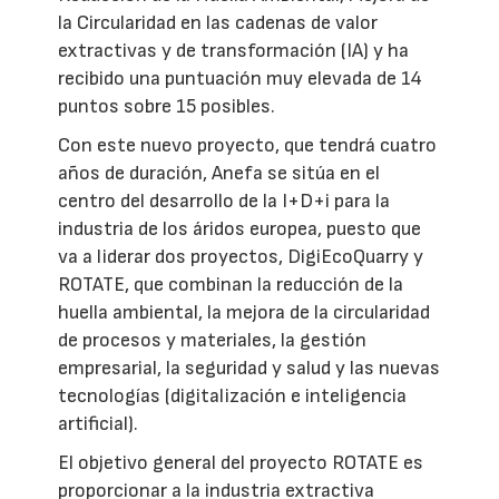
la Circularidad en las cadenas de valor
extractivas y de transformación (IA) y ha
recibido una puntuación muy elevada de 14
puntos sobre 15 posibles.
Con este nuevo proyecto, que tendrá cuatro
años de duración, Anefa se sitúa en el
centro del desarrollo de la I+D+i para la
industria de los áridos europea, puesto que
va a liderar dos proyectos, DigiEcoQuarry y
ROTATE, que combinan la reducción de la
huella ambiental, la mejora de la circularidad
de procesos y materiales, la gestión
empresarial, la seguridad y salud y las nuevas
tecnologías (digitalización e inteligencia
artificial).
El objetivo general del proyecto ROTATE es
proporcionar a la industria extractiva