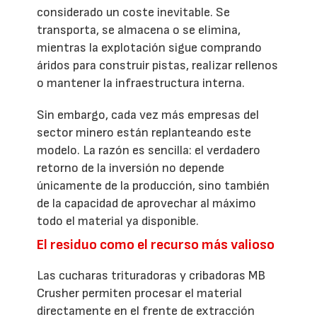
considerado un coste inevitable. Se
transporta, se almacena o se elimina,
mientras la explotación sigue comprando
áridos para construir pistas, realizar rellenos
o mantener la infraestructura interna.
Sin embargo, cada vez más empresas del
sector minero están replanteando este
modelo. La razón es sencilla: el verdadero
retorno de la inversión no depende
únicamente de la producción, sino también
de la capacidad de aprovechar al máximo
todo el material ya disponible.
El residuo como el recurso más valioso
Las cucharas trituradoras y cribadoras MB
Crusher permiten procesar el material
directamente en el frente de extracción