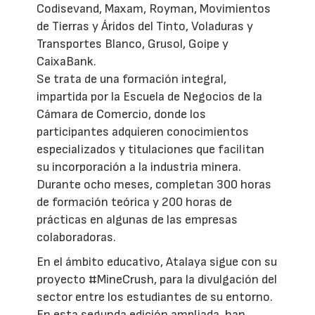
Codisevand, Maxam, Royman, Movimientos
de Tierras y Áridos del Tinto, Voladuras y
Transportes Blanco, Grusol, Goipe y
CaixaBank.
Se trata de una formación integral,
impartida por la Escuela de Negocios de la
Cámara de Comercio, donde los
participantes adquieren conocimientos
especializados y titulaciones que facilitan
su incorporación a la industria minera.
Durante ocho meses, completan 300 horas
de formación teórica y 200 horas de
prácticas en algunas de las empresas
colaboradoras.
En el ámbito educativo, Atalaya sigue con su
proyecto #MineCrush, para la divulgación del
sector entre los estudiantes de su entorno.
En esta segunda edición ampliada, han