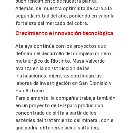
buen rendimiento de nuestra planta”.
Además, se muestra optimista de cara a la
segunda mitad del año, poniendo en valor la
fortaleza del mercado del cobre.
Crecimiento e innovación tecnológica
Atalaya continúa con los proyectos que
definirán el desarrollo del complejo minero-
metalúrgico de Riotinto. Masa Valverde
avanza en la construcción de las
instalaciones, mientras continúan las
labores de investigación en San Dionisio y
San Antonio.
Paralelamente, la compañía trabaja también
en un proyecto de I+D para producir un
concentrado de pirita a partir de los
estériles del tratamiento del mineral, con el
que podría obtenerse ácido sulfúrico,