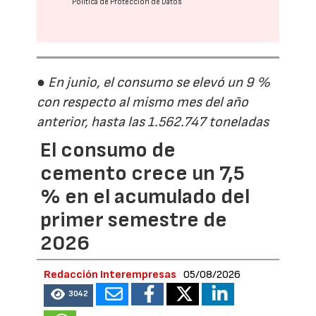
Política de Protección de Datos
● En junio, el consumo se elevó un 9 %
con respecto al mismo mes del año
anterior, hasta las 1.562.747 toneladas
El consumo de
cemento crece un 7,5
% en el acumulado del
primer semestre de
2026
Redacción Interempresas
05/08/2026
3042