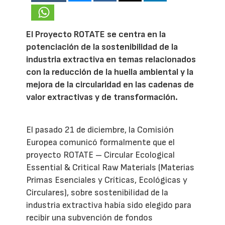
El Proyecto ROTATE se centra en la
potenciación de la sostenibilidad de la
industria extractiva en temas relacionados
con la reducción de la huella ambiental y la
mejora de la circularidad en las cadenas de
valor extractivas y de transformación.
El pasado 21 de diciembre, la Comisión
Europea comunicó formalmente que el
proyecto ROTATE – Circular Ecological
Essential & Critical Raw Materials (Materias
Primas Esenciales y Críticas, Ecológicas y
Circulares), sobre sostenibilidad de la
industria extractiva había sido elegido para
recibir una subvención de fondos