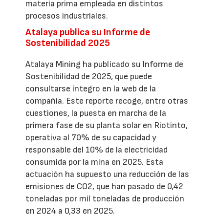
materia prima empleada en distintos
procesos industriales.
Atalaya publica su Informe de
Sostenibilidad 2025
Atalaya Mining ha publicado su Informe de
Sostenibilidad de 2025, que puede
consultarse íntegro en la web de la
compañía. Este reporte recoge, entre otras
cuestiones, la puesta en marcha de la
primera fase de su planta solar en Riotinto,
operativa al 70% de su capacidad y
responsable del 10% de la electricidad
consumida por la mina en 2025. Esta
actuación ha supuesto una reducción de las
emisiones de CO2, que han pasado de 0,42
toneladas por mil toneladas de producción
en 2024 a 0,33 en 2025.