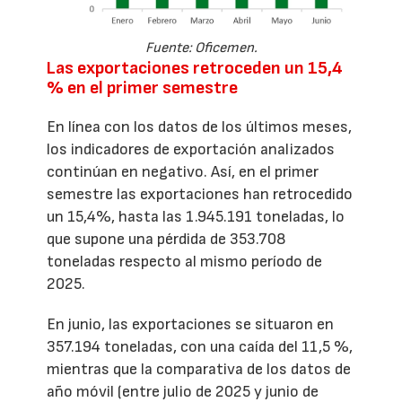
Fuente: Oficemen.
Las exportaciones retroceden un 15,4
% en el primer semestre
En línea con los datos de los últimos meses,
los indicadores de exportación analizados
continúan en negativo. Así, en el primer
semestre las exportaciones han retrocedido
un 15,4%, hasta las 1.945.191 toneladas, lo
que supone una pérdida de 353.708
toneladas respecto al mismo período de
2025.
En junio, las exportaciones se situaron en
357.194 toneladas, con una caída del 11,5 %,
mientras que la comparativa de los datos de
año móvil (entre julio de 2025 y junio de