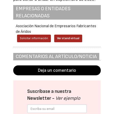
EMPRESAS O ENTIDADES
RELACIONADAS
Asociación Nacional de Empresarios Fabricantes
de Áridos
Solicitar información
Ver stand virtual
COMENTARIOS AL ARTÍCULO/NOTICIA
Deja un comentario
Suscríbase a nuestra
Newsletter -
Ver ejemplo