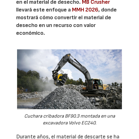
en el material de desecho.
MB Crusher
llevará este enfoque a
MMH 2026
, donde
mostrará cómo convertir el material de
desecho en un recurso con valor
económico.
Cuchara cribadora BF90.3 montada en una
excavadora Volvo EC240.
Durante años, el material de descarte se ha