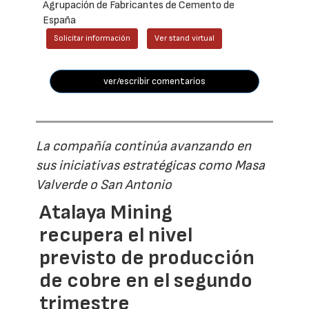
Agrupación de Fabricantes de Cemento de
España
Solicitar información
Ver stand virtual
ver/escribir comentarios
La compañía continúa avanzando en
sus iniciativas estratégicas como Masa
Valverde o San Antonio
Atalaya Mining
recupera el nivel
previsto de producción
de cobre en el segundo
trimestre