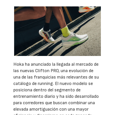
Hoka ha anunciado la llegada al mercado de
las nuevas Clifton PRO, una evolución de
una de las franquicias más relevantes de su
catálogo de running. El nuevo modelo se
posiciona dentro del segmento de
entrenamiento diario y ha sido desarrollado
para corredores que buscan combinar una
elevada amortiguación con una mayor