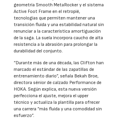
geometría Smooth MetaRocker y el sistema
Active Foot Frame en el retropié,
tecnologías que permiten mantener una
transición fluida y una estabilidad natural sin
renunciar a la característica amortiguación
de la saga. La suela incorpora caucho de alta
resistencia a la abrasión para prolongar la
durabilidad del conjunto.
“Durante más de una década, las Clifton han
marcado el estándar de las zapatillas de
entrenamiento diario”, señala Bekah Broe,
directora sénior de calzado Performance de
HOKA. Según explica, esta nueva versión
perfecciona el ajuste, mejora el upper
técnico y actualiza la plantilla para ofrecer
una carrera “más fluida y una comodidad sin
esfuerzo”.