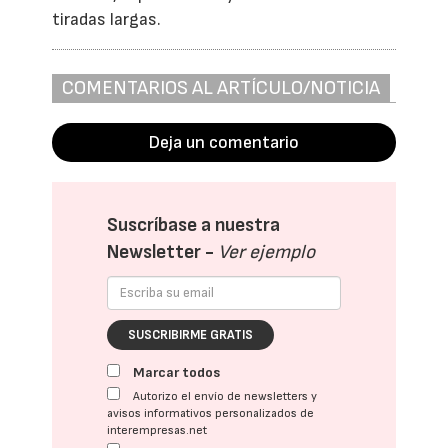
tiradas largas.
COMENTARIOS AL ARTÍCULO/NOTICIA
Deja un comentario
Suscríbase a nuestra
Newsletter -
Ver ejemplo
SUSCRIBIRME GRATIS
Marcar todos
Autorizo el envío de newsletters y
avisos informativos personalizados de
interempresas.net