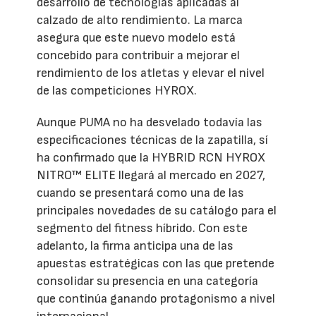
desarrollo de tecnologías aplicadas al
calzado de alto rendimiento. La marca
asegura que este nuevo modelo está
concebido para contribuir a mejorar el
rendimiento de los atletas y elevar el nivel
de las competiciones HYROX.
Aunque PUMA no ha desvelado todavía las
especificaciones técnicas de la zapatilla, sí
ha confirmado que la HYBRID RCN HYROX
NITRO™ ELITE llegará al mercado en 2027,
cuando se presentará como una de las
principales novedades de su catálogo para el
segmento del fitness híbrido. Con este
adelanto, la firma anticipa una de las
apuestas estratégicas con las que pretende
consolidar su presencia en una categoría
que continúa ganando protagonismo a nivel