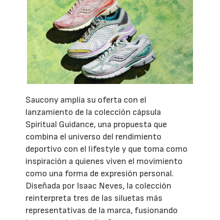
Saucony amplía su oferta con el
lanzamiento de la colección cápsula
Spiritual Guidance, una propuesta que
combina el universo del rendimiento
deportivo con el lifestyle y que toma como
inspiración a quienes viven el movimiento
como una forma de expresión personal.
Diseñada por Isaac Neves, la colección
reinterpreta tres de las siluetas más
representativas de la marca, fusionando