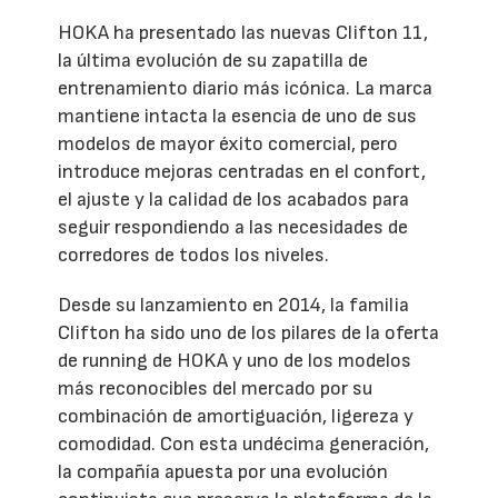
HOKA ha presentado las nuevas Clifton 11,
la última evolución de su zapatilla de
entrenamiento diario más icónica. La marca
mantiene intacta la esencia de uno de sus
modelos de mayor éxito comercial, pero
introduce mejoras centradas en el confort,
el ajuste y la calidad de los acabados para
seguir respondiendo a las necesidades de
corredores de todos los niveles.
Desde su lanzamiento en 2014, la familia
Clifton ha sido uno de los pilares de la oferta
de running de HOKA y uno de los modelos
más reconocibles del mercado por su
combinación de amortiguación, ligereza y
comodidad. Con esta undécima generación,
la compañía apuesta por una evolución