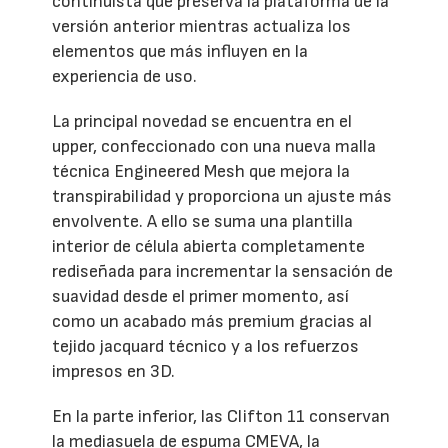
continuista que preserva la plataforma de la
versión anterior mientras actualiza los
elementos que más influyen en la
experiencia de uso.
La principal novedad se encuentra en el
upper, confeccionado con una nueva malla
técnica Engineered Mesh que mejora la
transpirabilidad y proporciona un ajuste más
envolvente. A ello se suma una plantilla
interior de célula abierta completamente
rediseñada para incrementar la sensación de
suavidad desde el primer momento, así
como un acabado más premium gracias al
tejido jacquard técnico y a los refuerzos
impresos en 3D.
En la parte inferior, las Clifton 11 conservan
la mediasuela de espuma CMEVA, la