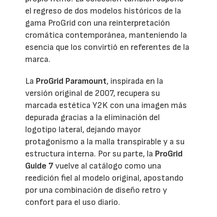
el regreso de dos modelos históricos de la
gama ProGrid con una reinterpretación
cromática contemporánea, manteniendo la
esencia que los convirtió en referentes de la
marca.
La
ProGrid Paramount
, inspirada en la
versión original de 2007, recupera su
marcada estética Y2K con una imagen más
depurada gracias a la eliminación del
logotipo lateral, dejando mayor
protagonismo a la malla transpirable y a su
estructura interna. Por su parte, la
ProGrid
Guide 7
vuelve al catálogo como una
reedición fiel al modelo original, apostando
por una combinación de diseño retro y
confort para el uso diario.