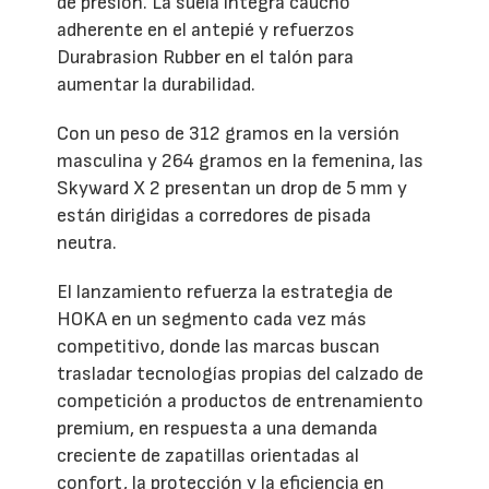
de presión. La suela integra caucho
adherente en el antepié y refuerzos
Durabrasion Rubber en el talón para
aumentar la durabilidad.
Con un peso de 312 gramos en la versión
masculina y 264 gramos en la femenina, las
Skyward X 2 presentan un drop de 5 mm y
están dirigidas a corredores de pisada
neutra.
El lanzamiento refuerza la estrategia de
HOKA en un segmento cada vez más
competitivo, donde las marcas buscan
trasladar tecnologías propias del calzado de
competición a productos de entrenamiento
premium, en respuesta a una demanda
creciente de zapatillas orientadas al
confort, la protección y la eficiencia en