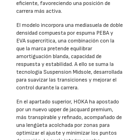
eficiente, favoreciendo una posición de
carrera más activa.
El modelo incorpora una mediasuela de doble
densidad compuesta por espuma PEBA y
EVA supercrítica, una combinación con la
que la marca pretende equilibrar
amortiguación blanda, capacidad de
respuesta y estabilidad. A ello se suma la
tecnología Suspension Midsole, desarrollada
para suavizar las transiciones y mejorar el
control durante la carrera.
En el apartado superior, HOKA ha apostado
por un nuevo upper de jacquard premium,
más transpirable y refinado, acompañado de
una lengüeta acolchada por zonas para
optimizar el ajuste y minimizar los puntos