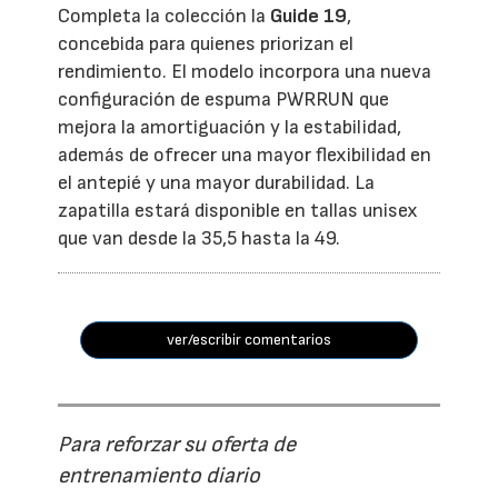
Completa la colección la
Guide 19
,
concebida para quienes priorizan el
rendimiento. El modelo incorpora una nueva
configuración de espuma PWRRUN que
mejora la amortiguación y la estabilidad,
además de ofrecer una mayor flexibilidad en
el antepié y una mayor durabilidad. La
zapatilla estará disponible en tallas unisex
que van desde la 35,5 hasta la 49.
ver/escribir comentarios
Para reforzar su oferta de
entrenamiento diario