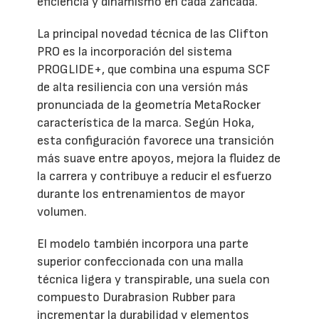
eficiencia y dinamismo en cada zancada.
La principal novedad técnica de las Clifton
PRO es la incorporación del sistema
PROGLIDE+, que combina una espuma SCF
de alta resiliencia con una versión más
pronunciada de la geometría MetaRocker
característica de la marca. Según Hoka,
esta configuración favorece una transición
más suave entre apoyos, mejora la fluidez de
la carrera y contribuye a reducir el esfuerzo
durante los entrenamientos de mayor
volumen.
El modelo también incorpora una parte
superior confeccionada con una malla
técnica ligera y transpirable, una suela con
compuesto Durabrasion Rubber para
incrementar la durabilidad y elementos