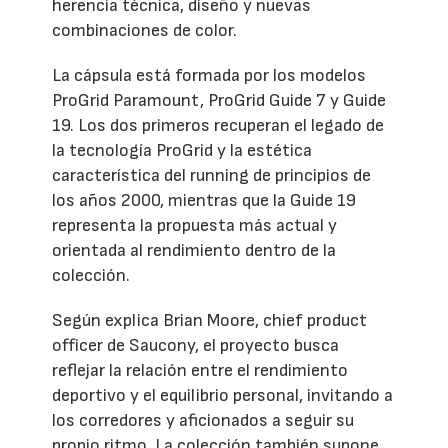
herencia técnica, diseño y nuevas
combinaciones de color.
La cápsula está formada por los modelos
ProGrid Paramount, ProGrid Guide 7 y Guide
19. Los dos primeros recuperan el legado de
la tecnología ProGrid y la estética
característica del running de principios de
los años 2000, mientras que la Guide 19
representa la propuesta más actual y
orientada al rendimiento dentro de la
colección.
Según explica Brian Moore, chief product
officer de Saucony, el proyecto busca
reflejar la relación entre el rendimiento
deportivo y el equilibrio personal, invitando a
los corredores y aficionados a seguir su
propio ritmo. La colección también supone