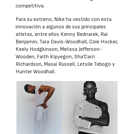
competitiva.
Para su estreno, Nike ha vestido con esta
innovación a algunos de sus principales
atletas, entre ellos Kenny Bednarek, Rai
Benjamin, Tara Davis-Woodhall, Cole Hocker,
Keely Hodgkinson, Melissa Jefferson-
Wooden, Faith Kipyegon, Sha'Carri
Richardson, Masai Russell, Letsile Tebogo y
Hunter Woodhall.