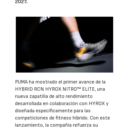
2027.
PUMA ha mostrado el primer avance de la
HYBRID RCN HYROX NITRO™ ELITE, una
nueva zapatilla de alto rendimiento
desarrollada en colaboración con HYROX y
diseñada específicamente para las
competiciones de fitness híbrido. Con este
lanzamiento, la compañía refuerza su