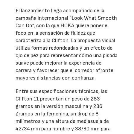
El lanzamiento llega acompañado de la
campaña internacional “Look What Smooth
Can Do”, con la que HOKA quiere poner el
foco en la sensación de fluidez que
caracteriza a la Clifton. La propuesta visual
utiliza formas redondeadas y un efecto de
ojo de pez para representar cómo una pisada
suave puede mejorar la experiencia de
carrera y favorecer que el corredor afronte
mayores distancias con confianza.
Entre sus especificaciones técnicas, las
Clifton 11 presentan un peso de 283
gramos en la versión masculina y 236
gramos en la femenina, un drop de 8
milímetros y una altura de mediasuela de
42/34 mm para hombre y 38/30 mm para