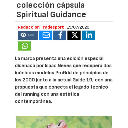
colección cápsula
Spiritual Guidance
Redacción Tradesport
15/07/2026
599
La marca presenta una edición especial
diseñada por Isaac Neves que recupera dos
icónicos modelos ProGrid de principios de
los 2000 junto a la actual Guide 19, con una
propuesta que conecta el legado técnico
del running con una estética
contemporánea.