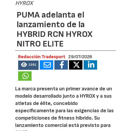
HYROX
PUMA adelanta el
lanzamiento de la
HYBRID RCN HYROX
NITRO ELITE
Redacción Tradesport
29/07/2026
1591
La marca presenta un primer avance de un
modelo desarrollado junto a HYROX y a sus
atletas de élite, concebido
específicamente para las exigencias de las
competiciones de fitness híbrido. Su
lanzamiento comercial está previsto para