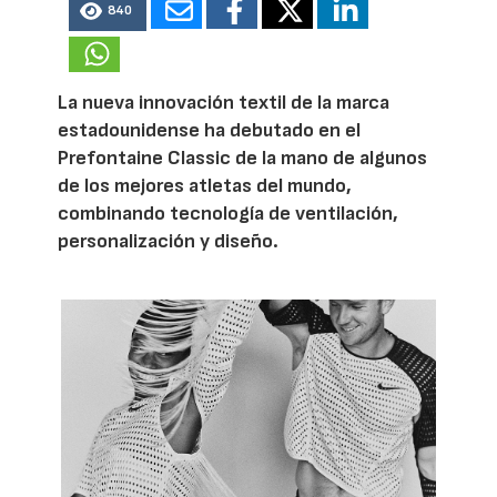
840
La nueva innovación textil de la marca
estadounidense ha debutado en el
Prefontaine Classic de la mano de algunos
de los mejores atletas del mundo,
combinando tecnología de ventilación,
personalización y diseño.