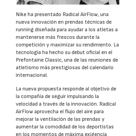
Nike ha presentado Radical AirFlow, una
nueva innovación en prendas técnicas de
running diseñada para ayudar a los atletas a
mantenerse más frescos durante la
competición y maximizar su rendimiento. La
tecnología ha hecho su debut oficial en el
Prefontaine Classic, una de las reuniones de
atletismo más prestigiosas del calendario
internacional.
La nueva propuesta responde al objetivo de
la compañía de seguir impulsando la
velocidad a través de la innovación. Radical
AirFlow aprovecha el flujo del aire para
mejorar la ventilación de las prendas y
aumentar la comodidad de los deportistas
en los momentos de máxima exigencia