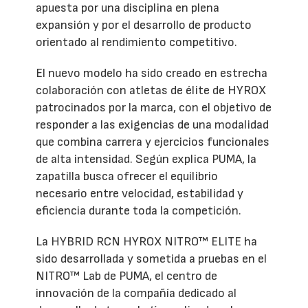
apuesta por una disciplina en plena
expansión y por el desarrollo de producto
orientado al rendimiento competitivo.
El nuevo modelo ha sido creado en estrecha
colaboración con atletas de élite de HYROX
patrocinados por la marca, con el objetivo de
responder a las exigencias de una modalidad
que combina carrera y ejercicios funcionales
de alta intensidad. Según explica PUMA, la
zapatilla busca ofrecer el equilibrio
necesario entre velocidad, estabilidad y
eficiencia durante toda la competición.
La HYBRID RCN HYROX NITRO™ ELITE ha
sido desarrollada y sometida a pruebas en el
NITRO™ Lab de PUMA, el centro de
innovación de la compañía dedicado al