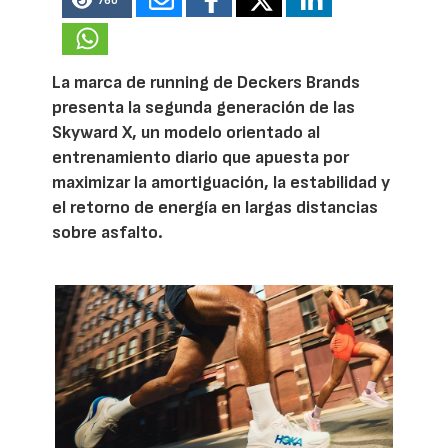
760
La marca de running de Deckers Brands
presenta la segunda generación de las
Skyward X, un modelo orientado al
entrenamiento diario que apuesta por
maximizar la amortiguación, la estabilidad y
el retorno de energía en largas distancias
sobre asfalto.