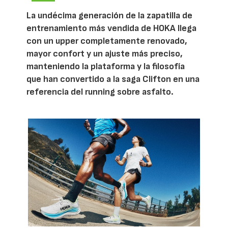
La undécima generación de la zapatilla de
entrenamiento más vendida de HOKA llega
con un upper completamente renovado,
mayor confort y un ajuste más preciso,
manteniendo la plataforma y la filosofía
que han convertido a la saga Clifton en una
referencia del running sobre asfalto.