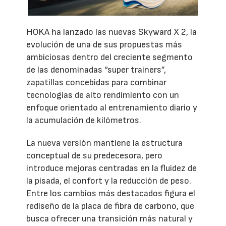
HOKA ha lanzado las nuevas Skyward X 2, la
evolución de una de sus propuestas más
ambiciosas dentro del creciente segmento
de las denominadas “super trainers”,
zapatillas concebidas para combinar
tecnologías de alto rendimiento con un
enfoque orientado al entrenamiento diario y
la acumulación de kilómetros.
La nueva versión mantiene la estructura
conceptual de su predecesora, pero
introduce mejoras centradas en la fluidez de
la pisada, el confort y la reducción de peso.
Entre los cambios más destacados figura el
rediseño de la placa de fibra de carbono, que
busca ofrecer una transición más natural y