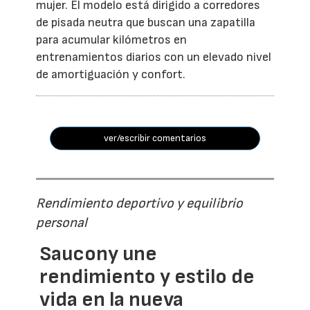
mujer. El modelo está dirigido a corredores
de pisada neutra que buscan una zapatilla
para acumular kilómetros en
entrenamientos diarios con un elevado nivel
de amortiguación y confort.
ver/escribir comentarios
Rendimiento deportivo y equilibrio
personal
Saucony une
rendimiento y estilo de
vida en la nueva