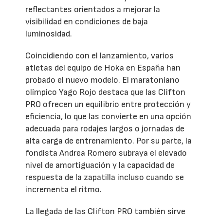
reflectantes orientados a mejorar la
visibilidad en condiciones de baja
luminosidad.
Coincidiendo con el lanzamiento, varios
atletas del equipo de Hoka en España han
probado el nuevo modelo. El maratoniano
olímpico Yago Rojo destaca que las Clifton
PRO ofrecen un equilibrio entre protección y
eficiencia, lo que las convierte en una opción
adecuada para rodajes largos o jornadas de
alta carga de entrenamiento. Por su parte, la
fondista Andrea Romero subraya el elevado
nivel de amortiguación y la capacidad de
respuesta de la zapatilla incluso cuando se
incrementa el ritmo.
La llegada de las Clifton PRO también sirve