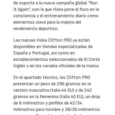
de soporte a la nueva campaña global “Run
It Again”, con la que Hoka pone el foco en la
constancia y el entrenamiento diario como
elementos clave para la mejora del
rendimiento deportivo.
Las nuevas Hoka Clifton PRO ya están
disponibles en tiendas especializadas de
España y Portugal, así como en
establecimientos seleccionados de El Corte
Inglés y en los canales oficiales de la marca.
En el apartado técnico, las Clifton PRO
presentan un peso de 296 gramos en la
versión masculina (talla 44 EU) y de 242
gramos en la femenina (talla 40 EU), un drop
de 8 milímetros y perfiles de 42/34
milímetros para hombre y 38/30 milímetros