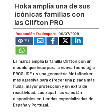
Hoka amplía una de sus
icónicas familias con
las Clifton PRO
Redacción Tradesport
09/07/2026
742
La marca amplía la familia Clifton con un
modelo que incorpora la nueva tecnología
PROGLIDE+ y una geometría MetaRocker
más agresiva para ofrecer una pisada más
fluida, mayor protección y un extra de
reactividad. Las zapatillas ya están
disponibles en tiendas especializadas de
España y Portugal.