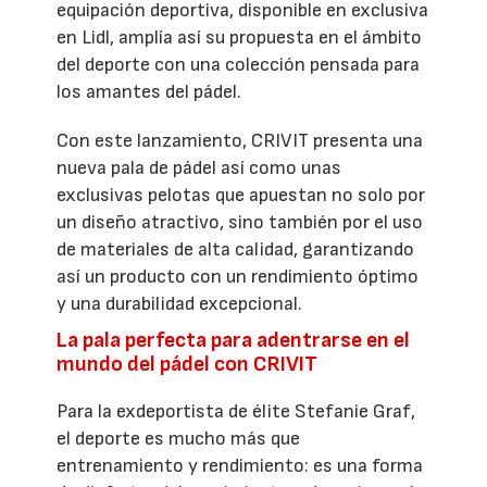
equipación deportiva, disponible en exclusiva
en Lidl, amplía así su propuesta en el ámbito
del deporte con una colección pensada para
los amantes del pádel.
Con este lanzamiento, CRIVIT presenta una
nueva pala de pádel así como unas
exclusivas pelotas que apuestan no solo por
un diseño atractivo, sino también por el uso
de materiales de alta calidad, garantizando
así un producto con un rendimiento óptimo
y una durabilidad excepcional.
La pala perfecta para adentrarse en el
mundo del pádel con CRIVIT
Para la exdeportista de élite Stefanie Graf,
el deporte es mucho más que
entrenamiento y rendimiento: es una forma