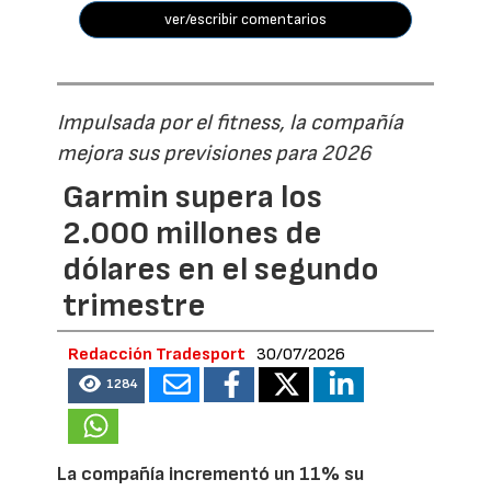
ver/escribir comentarios
Impulsada por el fitness, la compañía
mejora sus previsiones para 2026
Garmin supera los
2.000 millones de
dólares en el segundo
trimestre
Redacción Tradesport
30/07/2026
1284
La compañía incrementó un 11% su