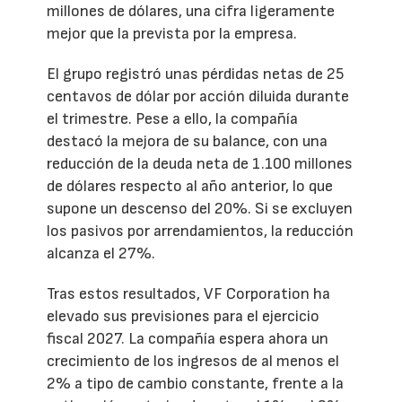
millones de dólares, una cifra ligeramente
mejor que la prevista por la empresa.
El grupo registró unas pérdidas netas de 25
centavos de dólar por acción diluida durante
el trimestre. Pese a ello, la compañía
destacó la mejora de su balance, con una
reducción de la deuda neta de 1.100 millones
de dólares respecto al año anterior, lo que
supone un descenso del 20%. Si se excluyen
los pasivos por arrendamientos, la reducción
alcanza el 27%.
Tras estos resultados, VF Corporation ha
elevado sus previsiones para el ejercicio
fiscal 2027. La compañía espera ahora un
crecimiento de los ingresos de al menos el
2% a tipo de cambio constante, frente a la