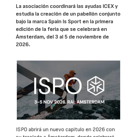
La asociación coordinará las ayudas ICEX y
estudia la creación de un pabellón conjunto
bajo la marca Spain Is Sport en la primera
edición de la feria que se celebrará en
Ámsterdam, del 3 al 5 de noviembre de
2026.
ISPO abrirá un nuevo capítulo en 2026 con