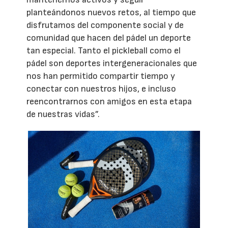
planteándonos nuevos retos, al tiempo que
disfrutamos del componente social y de
comunidad que hacen del pádel un deporte
tan especial. Tanto el pickleball como el
pádel son deportes intergeneracionales que
nos han permitido compartir tiempo y
conectar con nuestros hijos, e incluso
reencontrarnos con amigos en esta etapa
de nuestras vidas”.