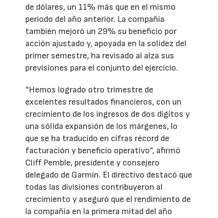
de dólares, un 11% más que en el mismo
periodo del año anterior. La compañía
también mejoró un 29% su beneficio por
acción ajustado y, apoyada en la solidez del
primer semestre, ha revisado al alza sus
previsiones para el conjunto del ejercicio.
“Hemos logrado otro trimestre de
excelentes resultados financieros, con un
crecimiento de los ingresos de dos dígitos y
una sólida expansión de los márgenes, lo
que se ha traducido en cifras récord de
facturación y beneficio operativo”, afirmó
Cliff Pemble, presidente y consejero
delegado de Garmin. El directivo destacó que
todas las divisiones contribuyeron al
crecimiento y aseguró que el rendimiento de
la compañía en la primera mitad del año