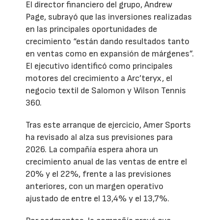
El director financiero del grupo, Andrew
Page, subrayó que las inversiones realizadas
en las principales oportunidades de
crecimiento “están dando resultados tanto
en ventas como en expansión de márgenes”.
El ejecutivo identificó como principales
motores del crecimiento a Arc’teryx, el
negocio textil de Salomon y Wilson Tennis
360.
Tras este arranque de ejercicio, Amer Sports
ha revisado al alza sus previsiones para
2026. La compañía espera ahora un
crecimiento anual de las ventas de entre el
20% y el 22%, frente a las previsiones
anteriores, con un margen operativo
ajustado de entre el 13,4% y el 13,7%.