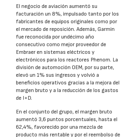
El negocio de aviación aumentó su
facturación un 8%, impulsado tanto por los
fabricantes de equipos originales como por
el mercado de reposición. Además, Garmin
fue reconocida por undécimo año
consecutivo como mejor proveedor de
Embraer en sistemas eléctricos y
electrónicos para los reactores Phenom. La
división de automoción OEM, por su parte,
elevó un 1% sus ingresos y volvió a
beneficios operativos gracias a la mejora del
margen bruto y a la reducción de los gastos
de I+D.
En el conjunto del grupo, el margen bruto
aumentó 3,6 puntos porcentuales, hasta el
62,4%, favorecido por una mezcla de
producto más rentable y por el reembolso de