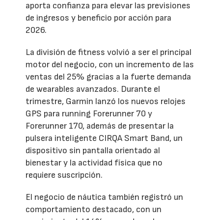
aporta confianza para elevar las previsiones
de ingresos y beneficio por acción para
2026.
La división de fitness volvió a ser el principal
motor del negocio, con un incremento de las
ventas del 25% gracias a la fuerte demanda
de wearables avanzados. Durante el
trimestre, Garmin lanzó los nuevos relojes
GPS para running Forerunner 70 y
Forerunner 170, además de presentar la
pulsera inteligente CIRQA Smart Band, un
dispositivo sin pantalla orientado al
bienestar y la actividad física que no
requiere suscripción.
El negocio de náutica también registró un
comportamiento destacado, con un