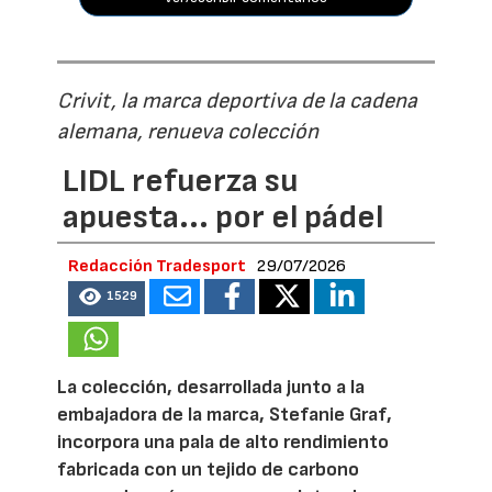
Crivit, la marca deportiva de la cadena
alemana, renueva colección
LIDL refuerza su
apuesta... por el pádel
Redacción Tradesport
29/07/2026
1529
La colección, desarrollada junto a la
embajadora de la marca, Stefanie Graf,
incorpora una pala de alto rendimiento
fabricada con un tejido de carbono