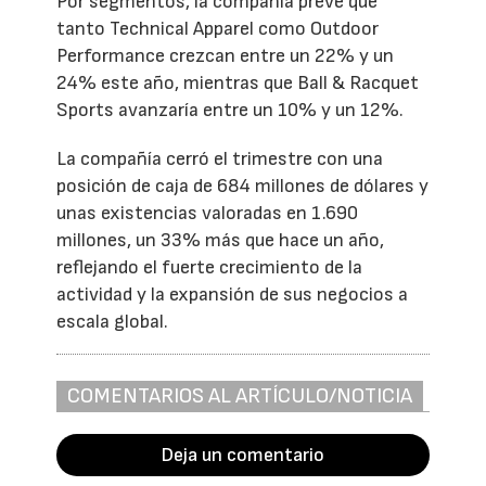
Por segmentos, la compañía prevé que
tanto Technical Apparel como Outdoor
Performance crezcan entre un 22% y un
24% este año, mientras que Ball & Racquet
Sports avanzaría entre un 10% y un 12%.
La compañía cerró el trimestre con una
posición de caja de 684 millones de dólares y
unas existencias valoradas en 1.690
millones, un 33% más que hace un año,
reflejando el fuerte crecimiento de la
actividad y la expansión de sus negocios a
escala global.
COMENTARIOS AL ARTÍCULO/NOTICIA
Deja un comentario