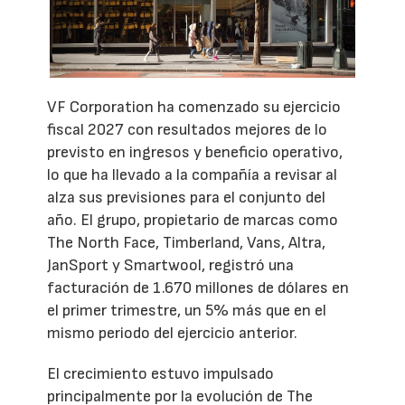
VF Corporation ha comenzado su ejercicio
fiscal 2027 con resultados mejores de lo
previsto en ingresos y beneficio operativo,
lo que ha llevado a la compañía a revisar al
alza sus previsiones para el conjunto del
año. El grupo, propietario de marcas como
The North Face, Timberland, Vans, Altra,
JanSport y Smartwool, registró una
facturación de 1.670 millones de dólares en
el primer trimestre, un 5% más que en el
mismo periodo del ejercicio anterior.
El crecimiento estuvo impulsado
principalmente por la evolución de The