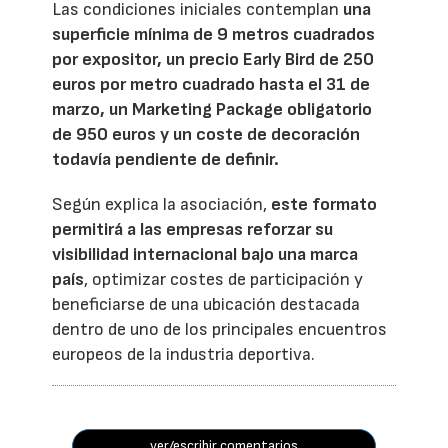
Las condiciones iniciales contemplan
una
superficie mínima de 9 metros cuadrados
por expositor, un precio Early Bird de 250
euros por metro cuadrado hasta el 31 de
marzo, un Marketing Package obligatorio
de 950 euros y un coste de decoración
todavía pendiente de definir.
Según explica la asociación,
este formato
permitirá a las empresas reforzar su
visibilidad internacional bajo una marca
país
, optimizar costes de participación y
beneficiarse de una ubicación destacada
dentro de uno de los principales encuentros
europeos de la industria deportiva.
ver/escribir comentarios