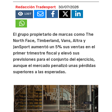
Redacción Tradesport
30/07/2026
1307
El grupo propietario de marcas como The
North Face, Timberland, Vans, Altra y
JanSport aumentó un 5% sus ventas en el
primer trimestre fiscal y elevó sus
previsiones para el conjunto del ejercicio,
aunque el mercado penalizó unas pérdidas
superiores a las esperadas.