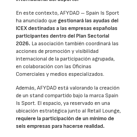
En este contexto, AFYDAD – Spain Is Sport
ha anunciado que
gestionará las ayudas del
ICEX destinadas a las empresas españolas
participantes dentro del Plan Sectorial
2026.
La asociación también coordinará las
acciones de promoción y visibilidad
internacional de la participación agrupada,
en colaboración con las Oficinas
Comerciales y medios especializados.
Además, AFYDAD está valorando la creación
de un stand compartido bajo la marca Spain
Is Sport. El espacio, ya reservado en una
ubicación estratégica junto al Retail Lounge,
requiere la participación de un mínimo de
seis empresas para hacerse realidad.