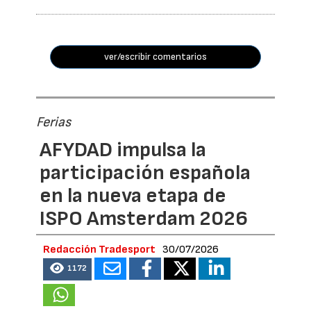
ver/escribir comentarios
Ferias
AFYDAD impulsa la
participación española
en la nueva etapa de
ISPO Amsterdam 2026
Redacción Tradesport
30/07/2026
1172