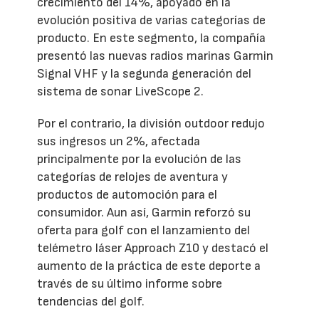
crecimiento del 14%, apoyado en la
evolución positiva de varias categorías de
producto. En este segmento, la compañía
presentó las nuevas radios marinas Garmin
Signal VHF y la segunda generación del
sistema de sonar LiveScope 2.
Por el contrario, la división outdoor redujo
sus ingresos un 2%, afectada
principalmente por la evolución de las
categorías de relojes de aventura y
productos de automoción para el
consumidor. Aun así, Garmin reforzó su
oferta para golf con el lanzamiento del
telémetro láser Approach Z10 y destacó el
aumento de la práctica de este deporte a
través de su último informe sobre
tendencias del golf.