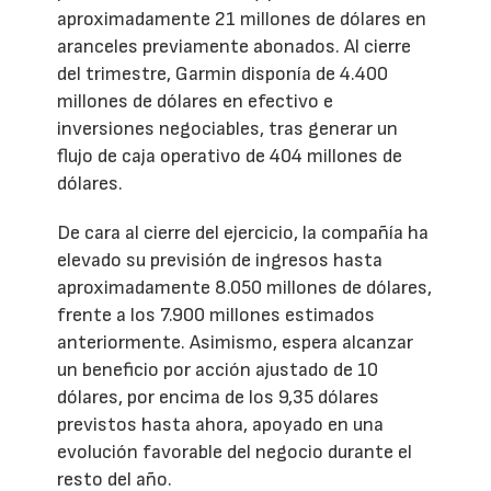
aproximadamente 21 millones de dólares en
aranceles previamente abonados. Al cierre
del trimestre, Garmin disponía de 4.400
millones de dólares en efectivo e
inversiones negociables, tras generar un
flujo de caja operativo de 404 millones de
dólares.
De cara al cierre del ejercicio, la compañía ha
elevado su previsión de ingresos hasta
aproximadamente 8.050 millones de dólares,
frente a los 7.900 millones estimados
anteriormente. Asimismo, espera alcanzar
un beneficio por acción ajustado de 10
dólares, por encima de los 9,35 dólares
previstos hasta ahora, apoyado en una
evolución favorable del negocio durante el
resto del año.