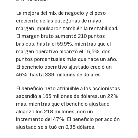
La mejora del mix de negocio y el peso
creciente de las categorías de mayor
margen impulsaron también la rentabilidad.
El margen bruto aumentó 210 puntos
básicos, hasta el 59,9%, mientras que el
margen operativo alcanzó el 16,5%, dos
puntos porcentuales más que hace un año.
El beneficio operativo ajustado creció un
46%, hasta 339 millones de dólares.
El beneficio neto atribuible a los accionistas
ascendió a 165 millones de dólares, un 22%
más, mientras que el beneficio ajustado
alcanzó los 218 millones, con un
incremento del 47%. El beneficio por acción
ajustado se situó en 0,38 dólares.