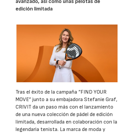
avanzado, así como unas pelotas de
edición limitada
Tras el éxito de la campaña “FIND YOUR
MOVE” junto a su embajadora Stefanie Graf,
CRIVIT da un paso más con el lanzamiento
de una nueva colección de pádel de edición
limitada, desarrollada en colaboración con la
legendaria tenista. La marca de moda y