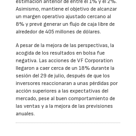
estimación anterior de entre el 1% y el 2%.
Asimismo, mantiene el objetivo de alcanzar
un margen operativo ajustado cercano al
8% y prevé generar un flujo de caja libre de
alrededor de 405 millones de dólares.
A pesar de la mejora de las perspectivas, la
acogida de los resultados en bolsa fue
negativa. Las acciones de VF Corporation
llegaron a caer cerca de un 18% durante la
sesión del 29 de julio, después de que los
inversores reaccionaran a unas pérdidas por
acción superiores a las expectativas del
mercado, pese al buen comportamiento de
las ventas y a la mejora de las previsiones
anuales.