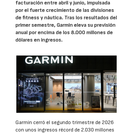
facturación entre abril y junio, impulsada
por el fuerte crecimiento de las divisiones
de fitness y náutica. Tras los resultados del
primer semestre, Garmin eleva su previsión
anual por encima de los 8.000 millones de
dólares en ingresos.
Garmin cerró el segundo trimestre de 2026
con unos ingresos récord de 2.030 millones