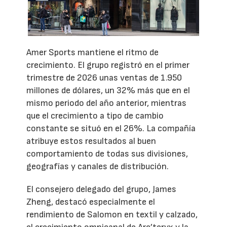
Amer Sports mantiene el ritmo de
crecimiento. El grupo registró en el primer
trimestre de 2026 unas ventas de 1.950
millones de dólares, un 32% más que en el
mismo periodo del año anterior, mientras
que el crecimiento a tipo de cambio
constante se situó en el 26%. La compañía
atribuye estos resultados al buen
comportamiento de todas sus divisiones,
geografías y canales de distribución.
El consejero delegado del grupo, James
Zheng, destacó especialmente el
rendimiento de Salomon en textil y calzado,