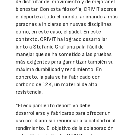
de disfrutar del movimiento y de mejorar el
bienestar. Con esta filosofía, CRIVIT acerca
el deporte a todo el mundo, animando a más
personas a iniciarse en nuevas disciplinas
como, en este caso, el pádel. En este
contexto, CRIVIT ha logrado desarrollar
junto a Stefanie Graf una pala fácil de
manejar que se ha sometido a las pruebas
más exigentes para garantizar también su
máxima durabilidad y rendimiento. En
concreto, la pala se ha fabricado con
carbono de 12K, un material de alta
resistencia.
“El equipamiento deportivo debe
desarrollarse y fabricarse para ofrecer un
uso cotidiano sin renunciar a la calidad ni al
rendimiento. El objetivo de la colaboración