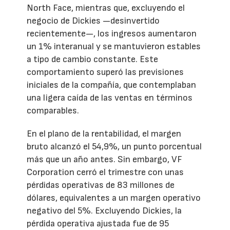
North Face, mientras que, excluyendo el
negocio de Dickies —desinvertido
recientemente—, los ingresos aumentaron
un 1% interanual y se mantuvieron estables
a tipo de cambio constante. Este
comportamiento superó las previsiones
iniciales de la compañía, que contemplaban
una ligera caída de las ventas en términos
comparables.
En el plano de la rentabilidad, el margen
bruto alcanzó el 54,9%, un punto porcentual
más que un año antes. Sin embargo, VF
Corporation cerró el trimestre con unas
pérdidas operativas de 83 millones de
dólares, equivalentes a un margen operativo
negativo del 5%. Excluyendo Dickies, la
pérdida operativa ajustada fue de 95