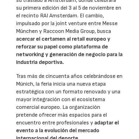
su traslado a Ámsterdam, donde celebrará
su primera edición del 3 al 5 de noviembre en
el recinto RAI Amsterdam. El cambio,
impulsado por la joint venture entre Messe
München y Raccoon Media Group, busca
acercar el certamen al retail europeo y
reforzar su papel como plataforma de
networking y generación de negocio para la
industria deportiva.
Tras más de cincuenta años celebrándose en
Múnich, la feria inicia una nueva etapa
estratégica con un formato renovado y una
mayor integración con el ecosistema
comercial europeo. La organización
pretende ofrecer más espacios para el
encuentro entre profesionales y
adaptar el
evento a la evolución del mercado
internacional del deporte.