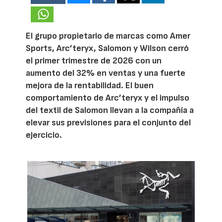
El grupo propietario de marcas como Amer
Sports, Arc’teryx, Salomon y Wilson cerró
el primer trimestre de 2026 con un
aumento del 32% en ventas y una fuerte
mejora de la rentabilidad. El buen
comportamiento de Arc’teryx y el impulso
del textil de Salomon llevan a la compañía a
elevar sus previsiones para el conjunto del
ejercicio.