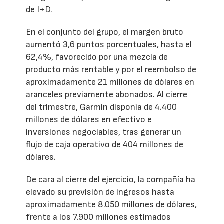
de I+D.
En el conjunto del grupo, el margen bruto
aumentó 3,6 puntos porcentuales, hasta el
62,4%, favorecido por una mezcla de
producto más rentable y por el reembolso de
aproximadamente 21 millones de dólares en
aranceles previamente abonados. Al cierre
del trimestre, Garmin disponía de 4.400
millones de dólares en efectivo e
inversiones negociables, tras generar un
flujo de caja operativo de 404 millones de
dólares.
De cara al cierre del ejercicio, la compañía ha
elevado su previsión de ingresos hasta
aproximadamente 8.050 millones de dólares,
frente a los 7.900 millones estimados