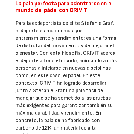
La pala perfecta para adentrarse en el
mundo del pádel con CRIVIT
Para la exdeportista de élite Stefanie Graf,
el deporte es mucho más que
entrenamiento y rendimiento: es una forma
de disfrutar del movimiento y de mejorar el
bienestar. Con esta filosofía, CRIVIT acerca
el deporte a todo el mundo, animando a más
personas a iniciarse en nuevas disciplinas
como, en este caso, el pádel. En este
contexto, CRIVIT ha logrado desarrollar
junto a Stefanie Graf una pala fácil de
manejar que se ha sometido a las pruebas
más exigentes para garantizar también su
máxima durabilidad y rendimiento. En
concreto, la pala se ha fabricado con
carbono de 12K, un material de alta