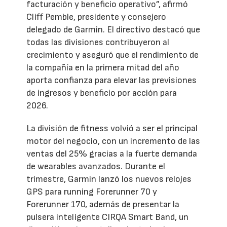
facturación y beneficio operativo”, afirmó
Cliff Pemble, presidente y consejero
delegado de Garmin. El directivo destacó que
todas las divisiones contribuyeron al
crecimiento y aseguró que el rendimiento de
la compañía en la primera mitad del año
aporta confianza para elevar las previsiones
de ingresos y beneficio por acción para
2026.
La división de fitness volvió a ser el principal
motor del negocio, con un incremento de las
ventas del 25% gracias a la fuerte demanda
de wearables avanzados. Durante el
trimestre, Garmin lanzó los nuevos relojes
GPS para running Forerunner 70 y
Forerunner 170, además de presentar la
pulsera inteligente CIRQA Smart Band, un