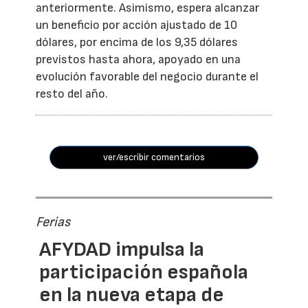
anteriormente. Asimismo, espera alcanzar
un beneficio por acción ajustado de 10
dólares, por encima de los 9,35 dólares
previstos hasta ahora, apoyado en una
evolución favorable del negocio durante el
resto del año.
ver/escribir comentarios
Ferias
AFYDAD impulsa la
participación española
en la nueva etapa de