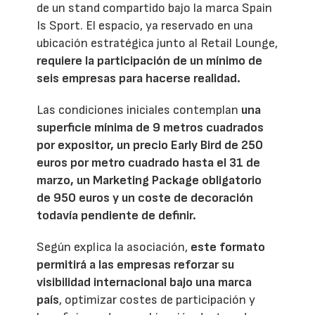
de un stand compartido bajo la marca Spain
Is Sport. El espacio, ya reservado en una
ubicación estratégica junto al Retail Lounge,
requiere la participación de un mínimo de
seis empresas para hacerse realidad.
Las condiciones iniciales contemplan
una
superficie mínima de 9 metros cuadrados
por expositor, un precio Early Bird de 250
euros por metro cuadrado hasta el 31 de
marzo, un Marketing Package obligatorio
de 950 euros y un coste de decoración
todavía pendiente de definir.
Según explica la asociación,
este formato
permitirá a las empresas reforzar su
visibilidad internacional bajo una marca
país
, optimizar costes de participación y