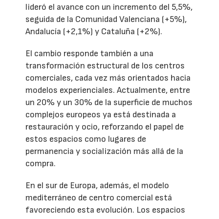
lideró el avance con un incremento del 5,5%,
seguida de la Comunidad Valenciana (+5%),
Andalucía (+2,1%) y Cataluña (+2%).
El cambio responde también a una
transformación estructural de los centros
comerciales, cada vez más orientados hacia
modelos experienciales. Actualmente, entre
un 20% y un 30% de la superficie de muchos
complejos europeos ya está destinada a
restauración y ocio, reforzando el papel de
estos espacios como lugares de
permanencia y socialización más allá de la
compra.
En el sur de Europa, además, el modelo
mediterráneo de centro comercial está
favoreciendo esta evolución. Los espacios