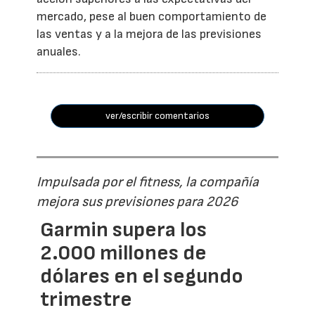
mercado, pese al buen comportamiento de
las ventas y a la mejora de las previsiones
anuales.
ver/escribir comentarios
Impulsada por el fitness, la compañía
mejora sus previsiones para 2026
Garmin supera los
2.000 millones de
dólares en el segundo
trimestre