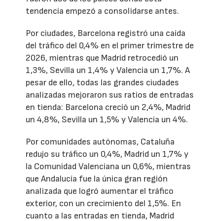
tendencia empezó a consolidarse antes.
Por ciudades, Barcelona registró una caída
del tráfico del 0,4% en el primer trimestre de
2026, mientras que Madrid retrocedió un
1,3%, Sevilla un 1,4% y Valencia un 1,7%. A
pesar de ello, todas las grandes ciudades
analizadas mejoraron sus ratios de entradas
en tienda: Barcelona creció un 2,4%, Madrid
un 4,8%, Sevilla un 1,5% y Valencia un 4%.
Por comunidades autónomas, Cataluña
redujo su tráfico un 0,4%, Madrid un 1,7% y
la Comunidad Valenciana un 0,6%, mientras
que Andalucía fue la única gran región
analizada que logró aumentar el tráfico
exterior, con un crecimiento del 1,5%. En
cuanto a las entradas en tienda, Madrid