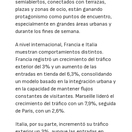
semiabiertos, conectados con terrazas,
plazas y zonas de ocio, están ganando
protagonismo como puntos de encuentro,
especialmente en grandes áreas urbanas y
durante los fines de semana.
A nivel internacional, Francia e Italia
muestran comportamientos distintos.
Francia registró un crecimiento del tráfico
exterior del 3% y un aumento de las
entradas en tienda del 6,3%, consolidando
un modelo basado en la integración urbana y
en la capacidad de mantener flujos
constantes de visitantes. Marseille lideró el
crecimiento del tráfico con un 7,9%, seguida
de París, con un 2,6%.
Italia, por su parte, incrementó su tráfico
exterior un 3%, aunque las entradas en