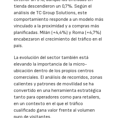
tienda descendieron un 0,7%. Según el
análisis de TC Group Solutions, este
comportamiento responde a un modelo más
vinculado a la proximidad y a compras más
planificadas. Milán (+4,4%) y Roma (+4,7%)
encabezaron el crecimiento del tráfico en el
país.
La evolución del sector también está
elevando la importancia de la micro-
ubicación dentro de los propios centros
comerciales. El análisis de recorridos, zonas
calientes y patrones de movilidad se ha
convertido en una herramienta estratégica
tanto para operadores como para retailers,
en un contexto en el que el tráfico
cualificado gana valor frente al volumen
puro de visitantes.