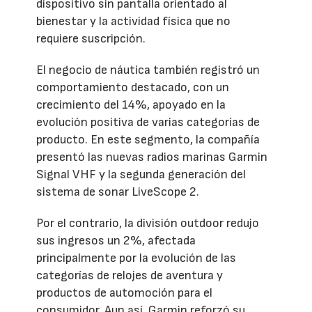
dispositivo sin pantalla orientado al
bienestar y la actividad física que no
requiere suscripción.
El negocio de náutica también registró un
comportamiento destacado, con un
crecimiento del 14%, apoyado en la
evolución positiva de varias categorías de
producto. En este segmento, la compañía
presentó las nuevas radios marinas Garmin
Signal VHF y la segunda generación del
sistema de sonar LiveScope 2.
Por el contrario, la división outdoor redujo
sus ingresos un 2%, afectada
principalmente por la evolución de las
categorías de relojes de aventura y
productos de automoción para el
consumidor. Aun así, Garmin reforzó su