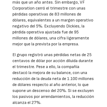
más que un año antes. Sin embargo, VF
Corporation cerró el trimestre con unas
pérdidas operativas de 83 millones de
dólares, equivalentes a un margen operativo
negativo del 5%. Excluyendo Dickies, la
pérdida operativa ajustada fue de 95
millones de dólares, una cifra ligeramente
mejor que la prevista por la empresa.
El grupo registró unas pérdidas netas de 25
centavos de dólar por acción diluida durante
el trimestre. Pese a ello, la compañía
destacó la mejora de su balance, con una
reducción de la deuda neta de 1.100 millones
de dólares respecto al año anterior, lo que
supone un descenso del 20%. Si se excluyen
los pasivos por arrendamientos, la reducción
alcanza el 27%.