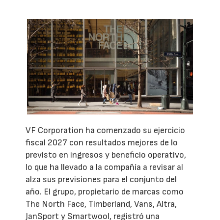
VF Corporation ha comenzado su ejercicio
fiscal 2027 con resultados mejores de lo
previsto en ingresos y beneficio operativo,
lo que ha llevado a la compañía a revisar al
alza sus previsiones para el conjunto del
año. El grupo, propietario de marcas como
The North Face, Timberland, Vans, Altra,
JanSport y Smartwool, registró una