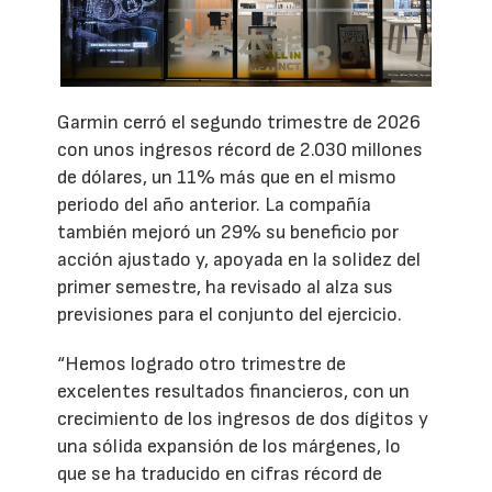
Garmin cerró el segundo trimestre de 2026
con unos ingresos récord de 2.030 millones
de dólares, un 11% más que en el mismo
periodo del año anterior. La compañía
también mejoró un 29% su beneficio por
acción ajustado y, apoyada en la solidez del
primer semestre, ha revisado al alza sus
previsiones para el conjunto del ejercicio.
“Hemos logrado otro trimestre de
excelentes resultados financieros, con un
crecimiento de los ingresos de dos dígitos y
una sólida expansión de los márgenes, lo
que se ha traducido en cifras récord de