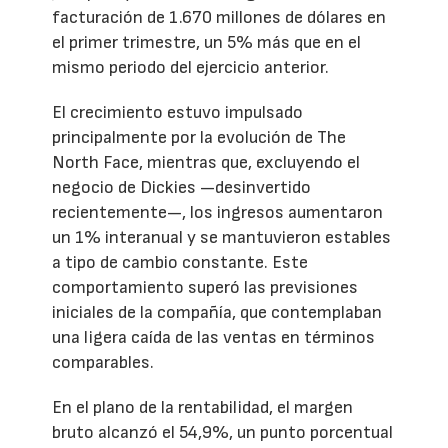
facturación de 1.670 millones de dólares en
el primer trimestre, un 5% más que en el
mismo periodo del ejercicio anterior.
El crecimiento estuvo impulsado
principalmente por la evolución de The
North Face, mientras que, excluyendo el
negocio de Dickies —desinvertido
recientemente—, los ingresos aumentaron
un 1% interanual y se mantuvieron estables
a tipo de cambio constante. Este
comportamiento superó las previsiones
iniciales de la compañía, que contemplaban
una ligera caída de las ventas en términos
comparables.
En el plano de la rentabilidad, el margen
bruto alcanzó el 54,9%, un punto porcentual