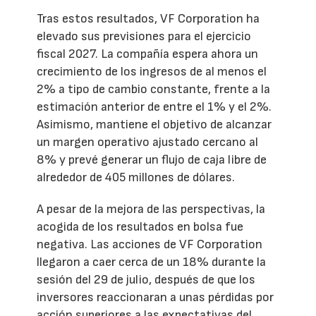
Tras estos resultados, VF Corporation ha
elevado sus previsiones para el ejercicio
fiscal 2027. La compañía espera ahora un
crecimiento de los ingresos de al menos el
2% a tipo de cambio constante, frente a la
estimación anterior de entre el 1% y el 2%.
Asimismo, mantiene el objetivo de alcanzar
un margen operativo ajustado cercano al
8% y prevé generar un flujo de caja libre de
alrededor de 405 millones de dólares.
A pesar de la mejora de las perspectivas, la
acogida de los resultados en bolsa fue
negativa. Las acciones de VF Corporation
llegaron a caer cerca de un 18% durante la
sesión del 29 de julio, después de que los
inversores reaccionaran a unas pérdidas por
acción superiores a las expectativas del