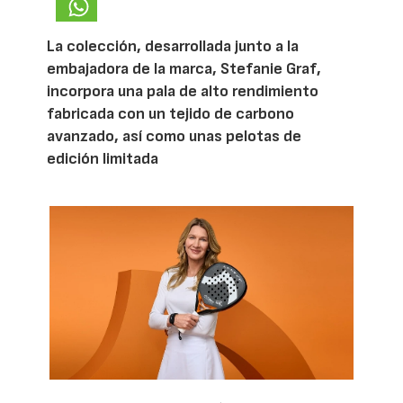
La colección, desarrollada junto a la
embajadora de la marca, Stefanie Graf,
incorpora una pala de alto rendimiento
fabricada con un tejido de carbono
avanzado, así como unas pelotas de
edición limitada