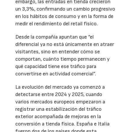
embargo, las entradas en tienda crecieron
un 3,3%, confirmando un cambio progresivo
en los hábitos de consumo y en la forma de
medir el rendimiento del retail físico.
Desde la compañía apuntan que “el
diferencial ya no está únicamente en atraer
visitantes, sino en entender cómo se
comportan, cuánto tiempo permanecen y
qué capacidad tiene ese tráfico para
convertirse en actividad comercial”.
La evolución del mercado ya comenzó a
detectarse entre 2024 y 2025, cuando
varios mercados europeos empezaron a
registrar una estabilización del tráfico
exterior acompañada de mejoras en la
conversión a tienda física. España e Italia
fueron dos de los países donde esta