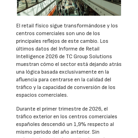
El retail físico sigue transformándose y los
centros comerciales son uno de los
principales reflejos de este cambio. Los
últimos datos del Informe de Retail
Intelligence 2026 de TC Group Solutions
muestran cómo el sector está dejando atrás
una lógica basada exclusivamente en la
afluencia para centrarse en la calidad del
tráfico y la capacidad de conversión de los
espacios comerciales.
Durante el primer trimestre de 2026, el
tráfico exterior en los centros comerciales
españoles descendió un 1,9% respecto al
mismo periodo del año anterior. Sin