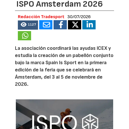
ISPO Amsterdam 2026
Redacción Tradesport
30/07/2026
1127
La asociación coordinará las ayudas ICEX y
estudia la creación de un pabellón conjunto
bajo la marca Spain Is Sport en la primera
edición de la feria que se celebrará en
Ámsterdam, del 3 al 5 de noviembre de
2026.