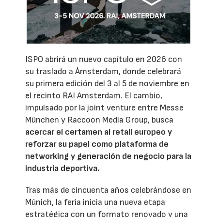
ISPO abrirá un nuevo capítulo en 2026 con
su traslado a Ámsterdam, donde celebrará
su primera edición del 3 al 5 de noviembre en
el recinto RAI Amsterdam. El cambio,
impulsado por la joint venture entre Messe
München y Raccoon Media Group, busca
acercar el certamen al retail europeo y
reforzar su papel como plataforma de
networking y generación de negocio para la
industria deportiva.
Tras más de cincuenta años celebrándose en
Múnich, la feria inicia una nueva etapa
estratégica con un formato renovado y una