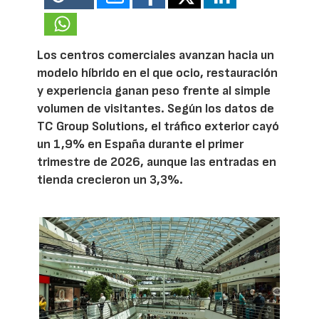
Los centros comerciales avanzan hacia un
modelo híbrido en el que ocio, restauración
y experiencia ganan peso frente al simple
volumen de visitantes. Según los datos de
TC Group Solutions, el tráfico exterior cayó
un 1,9% en España durante el primer
trimestre de 2026, aunque las entradas en
tienda crecieron un 3,3%.