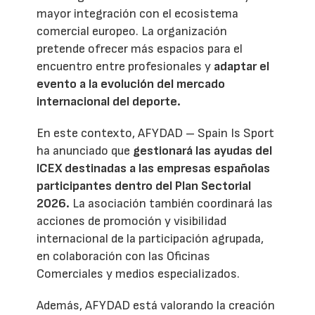
mayor integración con el ecosistema
comercial europeo. La organización
pretende ofrecer más espacios para el
encuentro entre profesionales y
adaptar el
evento a la evolución del mercado
internacional del deporte.
En este contexto, AFYDAD – Spain Is Sport
ha anunciado que
gestionará las ayudas del
ICEX destinadas a las empresas españolas
participantes dentro del Plan Sectorial
2026.
La asociación también coordinará las
acciones de promoción y visibilidad
internacional de la participación agrupada,
en colaboración con las Oficinas
Comerciales y medios especializados.
Además, AFYDAD está valorando la creación