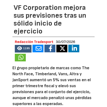
VF Corporation mejora
sus previsiones tras un
sólido inicio de
ejercicio
Redacción Tradesport
30/07/2026
1195
El grupo propietario de marcas como The
North Face, Timberland, Vans, Altra y
JanSport aumentó un 5% sus ventas en el
primer trimestre fiscal y elevó sus
previsiones para el conjunto del ejercicio,
aunque el mercado penalizó unas pérdidas
superiores a las esperadas.