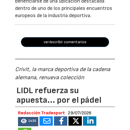
beneficiarse de una ubicación destacada
dentro de uno de los principales encuentros
europeos de la industria deportiva.
ver/escribir comentarios
Crivit, la marca deportiva de la cadena
alemana, renueva colección
LIDL refuerza su
apuesta... por el pádel
Redacción Tradesport
29/07/2026
1435