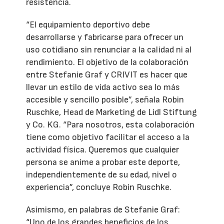
resistencia.
“El equipamiento deportivo debe
desarrollarse y fabricarse para ofrecer un
uso cotidiano sin renunciar a la calidad ni al
rendimiento. El objetivo de la colaboración
entre Stefanie Graf y CRIVIT es hacer que
llevar un estilo de vida activo sea lo más
accesible y sencillo posible”, señala Robin
Ruschke, Head de Marketing de Lidl Stiftung
y Co. KG. “Para nosotros, esta colaboración
tiene como objetivo facilitar el acceso a la
actividad física. Queremos que cualquier
persona se anime a probar este deporte,
independientemente de su edad, nivel o
experiencia”, concluye Robin Ruschke.
Asimismo, en palabras de Stefanie Graf:
“Uno de los grandes beneficios de los