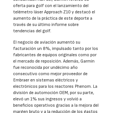
oferta para golf con el lanzamiento del
telémetro láser Approach Z10 y destacó el
aumento de la práctica de este deporte a
través de su último informe sobre
tendencias del golf.
El negocio de aviación aumentó su
facturación un 8%, impulsado tanto por los
fabricantes de equipos originales como por
el mercado de reposición. Además, Garmin
fue reconocida por undécimo año
consecutivo como mejor proveedor de
Embraer en sistemas eléctricos y
electrónicos para los reactores Phenom. La
división de automoción OEM, por su parte,
elevó un 1% sus ingresos y volvió a
beneficios operativos gracias a la mejora del
margen bruto y a la reducción de los gastos