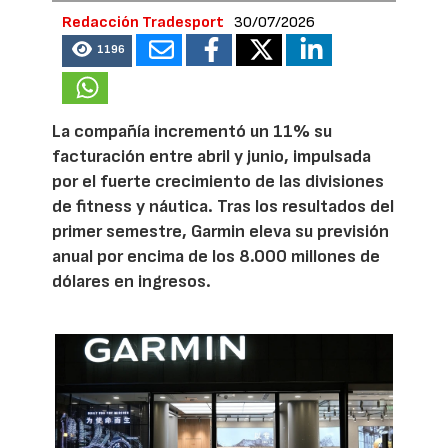
Redacción Tradesport
30/07/2026
1196
La compañía incrementó un 11% su
facturación entre abril y junio, impulsada
por el fuerte crecimiento de las divisiones
de fitness y náutica. Tras los resultados del
primer semestre, Garmin eleva su previsión
anual por encima de los 8.000 millones de
dólares en ingresos.