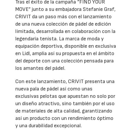
Tras el éxito de la campaña “FIND YOUR
MOVE” junto a su embajadora Stefanie Graf,
CRIVIT da un paso más con el lanzamiento
de una nueva colección de pádel de edición
limitada, desarrollada en colaboración con la
legendaria tenista. La marca de moda y
equipación deportiva, disponible en exclusiva
en Lidl, amplía así su propuesta en el ámbito
del deporte con una colección pensada para
los amantes del pádel.
Con este lanzamiento, CRIVIT presenta una
nueva pala de pádel así como unas
exclusivas pelotas que apuestan no solo por
un diseño atractivo, sino también por el uso
de materiales de alta calidad, garantizando
así un producto con un rendimiento óptimo
y una durabilidad excepcional.