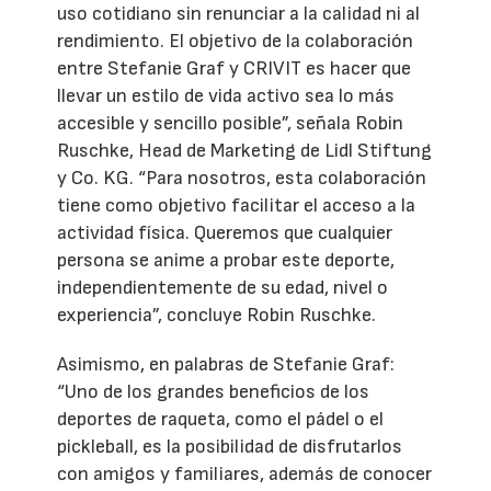
uso cotidiano sin renunciar a la calidad ni al
rendimiento. El objetivo de la colaboración
entre Stefanie Graf y CRIVIT es hacer que
llevar un estilo de vida activo sea lo más
accesible y sencillo posible”, señala Robin
Ruschke, Head de Marketing de Lidl Stiftung
y Co. KG. “Para nosotros, esta colaboración
tiene como objetivo facilitar el acceso a la
actividad física. Queremos que cualquier
persona se anime a probar este deporte,
independientemente de su edad, nivel o
experiencia”, concluye Robin Ruschke.
Asimismo, en palabras de Stefanie Graf:
“Uno de los grandes beneficios de los
deportes de raqueta, como el pádel o el
pickleball, es la posibilidad de disfrutarlos
con amigos y familiares, además de conocer