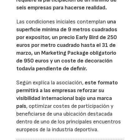
seis empresas para hacerse realidad.
Las condiciones iniciales contemplan
una
superficie mínima de 9 metros cuadrados
por expositor, un precio Early Bird de 250
euros por metro cuadrado hasta el 31 de
marzo, un Marketing Package obligatorio
de 950 euros y un coste de decoración
todavía pendiente de definir.
Según explica la asociación,
este formato
permitirá a las empresas reforzar su
visibilidad internacional bajo una marca
país
, optimizar costes de participación y
beneficiarse de una ubicación destacada
dentro de uno de los principales encuentros
europeos de la industria deportiva.