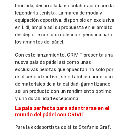
limitada, desarrollada en colaboración con la
legendaria tenista. La marca de moda y
equipación deportiva, disponible en exclusiva
en Lidl, amplía así su propuesta en el ámbito
del deporte con una colección pensada para
los amantes del pádel.
Con este lanzamiento, CRIVIT presenta una
nueva pala de pádel así como unas
exclusivas pelotas que apuestan no solo por
un diseño atractivo, sino también por el uso
de materiales de alta calidad, garantizando
así un producto con un rendimiento óptimo
y una durabilidad excepcional.
La pala perfecta para adentrarse en el
mundo del pádel con CRIVIT
Para la exdeportista de élite Stefanie Graf,