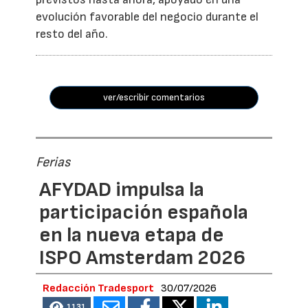
evolución favorable del negocio durante el
resto del año.
ver/escribir comentarios
Ferias
AFYDAD impulsa la
participación española
en la nueva etapa de
ISPO Amsterdam 2026
Redacción Tradesport
30/07/2026
1131