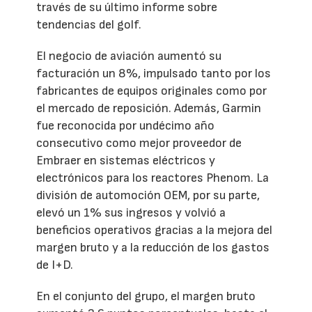
través de su último informe sobre
tendencias del golf.
El negocio de aviación aumentó su
facturación un 8%, impulsado tanto por los
fabricantes de equipos originales como por
el mercado de reposición. Además, Garmin
fue reconocida por undécimo año
consecutivo como mejor proveedor de
Embraer en sistemas eléctricos y
electrónicos para los reactores Phenom. La
división de automoción OEM, por su parte,
elevó un 1% sus ingresos y volvió a
beneficios operativos gracias a la mejora del
margen bruto y a la reducción de los gastos
de I+D.
En el conjunto del grupo, el margen bruto