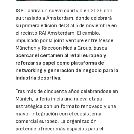
ISPO abrirá un nuevo capítulo en 2026 con
su traslado a Ámsterdam, donde celebrará
su primera edición del 3 al 5 de noviembre en
el recinto RAI Amsterdam. El cambio,
impulsado por la joint venture entre Messe
München y Raccoon Media Group, busca
acercar el certamen al retail europeo y
reforzar su papel como plataforma de
networking y generación de negocio para la
industria deportiva.
Tras más de cincuenta años celebrándose en
Múnich, la feria inicia una nueva etapa
estratégica con un formato renovado y una
mayor integración con el ecosistema
comercial europeo. La organización
pretende ofrecer más espacios para el