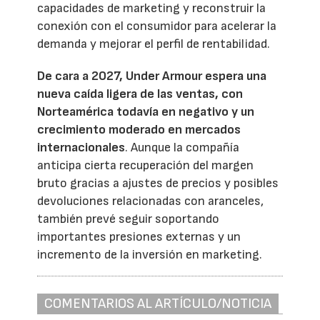
capacidades de marketing y reconstruir la
conexión con el consumidor para acelerar la
demanda y mejorar el perfil de rentabilidad.
De cara a 2027, Under Armour espera una
nueva caída ligera de las ventas, con
Norteamérica todavía en negativo y un
crecimiento moderado en mercados
internacionales
. Aunque la compañía
anticipa cierta recuperación del margen
bruto gracias a ajustes de precios y posibles
devoluciones relacionadas con aranceles,
también prevé seguir soportando
importantes presiones externas y un
incremento de la inversión en marketing.
COMENTARIOS AL ARTÍCULO/NOTICIA