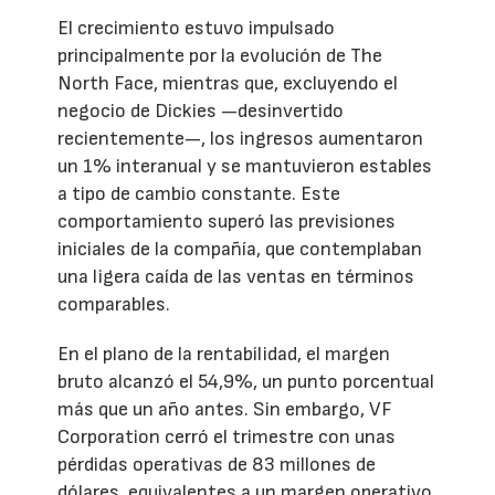
El crecimiento estuvo impulsado
principalmente por la evolución de The
North Face, mientras que, excluyendo el
negocio de Dickies —desinvertido
recientemente—, los ingresos aumentaron
un 1% interanual y se mantuvieron estables
a tipo de cambio constante. Este
comportamiento superó las previsiones
iniciales de la compañía, que contemplaban
una ligera caída de las ventas en términos
comparables.
En el plano de la rentabilidad, el margen
bruto alcanzó el 54,9%, un punto porcentual
más que un año antes. Sin embargo, VF
Corporation cerró el trimestre con unas
pérdidas operativas de 83 millones de
dólares, equivalentes a un margen operativo