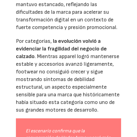
mantuvo estancado, reflejando las
dificultades de la marca para acelerar su
transformación digital en un contexto de
fuerte competencia y presión promocional.
Por categorías,
la evolución volvió a
evidenciar la fragilidad del negocio de
calzado
. Mientras apparel logró mantenerse
estable y accesorios avanzó ligeramente,
footwear no consiguió crecer y sigue
mostrando síntomas de debilidad
estructural, un aspecto especialmente
sensible para una marca que históricamente
había situado esta categoría como uno de
sus grandes motores de desarrollo.
El escenario confirma que la