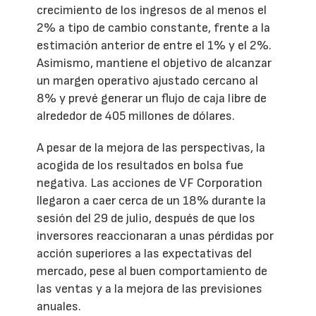
crecimiento de los ingresos de al menos el
2% a tipo de cambio constante, frente a la
estimación anterior de entre el 1% y el 2%.
Asimismo, mantiene el objetivo de alcanzar
un margen operativo ajustado cercano al
8% y prevé generar un flujo de caja libre de
alrededor de 405 millones de dólares.
A pesar de la mejora de las perspectivas, la
acogida de los resultados en bolsa fue
negativa. Las acciones de VF Corporation
llegaron a caer cerca de un 18% durante la
sesión del 29 de julio, después de que los
inversores reaccionaran a unas pérdidas por
acción superiores a las expectativas del
mercado, pese al buen comportamiento de
las ventas y a la mejora de las previsiones
anuales.