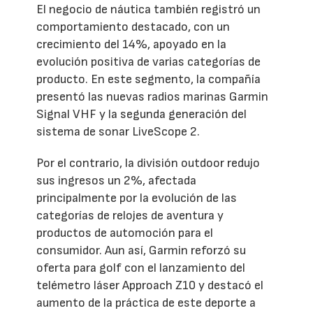
El negocio de náutica también registró un
comportamiento destacado, con un
crecimiento del 14%, apoyado en la
evolución positiva de varias categorías de
producto. En este segmento, la compañía
presentó las nuevas radios marinas Garmin
Signal VHF y la segunda generación del
sistema de sonar LiveScope 2.
Por el contrario, la división outdoor redujo
sus ingresos un 2%, afectada
principalmente por la evolución de las
categorías de relojes de aventura y
productos de automoción para el
consumidor. Aun así, Garmin reforzó su
oferta para golf con el lanzamiento del
telémetro láser Approach Z10 y destacó el
aumento de la práctica de este deporte a