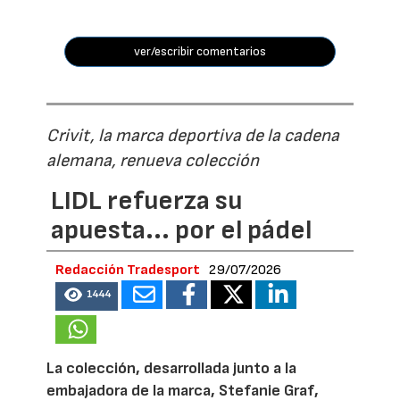
ver/escribir comentarios
Crivit, la marca deportiva de la cadena
alemana, renueva colección
LIDL refuerza su
apuesta... por el pádel
Redacción Tradesport
29/07/2026
1444
La colección, desarrollada junto a la
embajadora de la marca, Stefanie Graf,