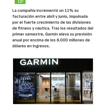
La compañía incrementó un 11% su
facturación entre abril y junio, impulsada
por el fuerte crecimiento de las divisiones
de fitness y náutica. Tras los resultados del
primer semestre, Garmin eleva su previsión
anual por encima de los 8.000 millones de
dólares en ingresos.