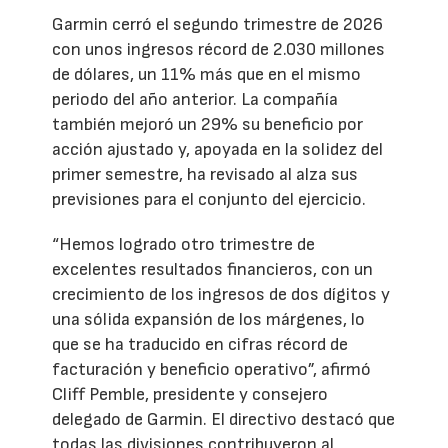
Garmin cerró el segundo trimestre de 2026
con unos ingresos récord de 2.030 millones
de dólares, un 11% más que en el mismo
periodo del año anterior. La compañía
también mejoró un 29% su beneficio por
acción ajustado y, apoyada en la solidez del
primer semestre, ha revisado al alza sus
previsiones para el conjunto del ejercicio.
“Hemos logrado otro trimestre de
excelentes resultados financieros, con un
crecimiento de los ingresos de dos dígitos y
una sólida expansión de los márgenes, lo
que se ha traducido en cifras récord de
facturación y beneficio operativo”, afirmó
Cliff Pemble, presidente y consejero
delegado de Garmin. El directivo destacó que
todas las divisiones contribuyeron al