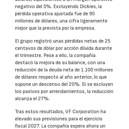
negativo del 5%. Excluyendo Dickies, la
pérdida operativa ajustada fue de 95
millones de dólares, una cifra ligeramente
mejor que la prevista por la empresa.
El grupo registró unas pérdidas netas de 25
centavos de dólar por acción diluida durante
el trimestre. Pese a ello, la compañía
destacó la mejora de su balance, con una
reducción de la deuda neta de 1.100 millones
de dólares respecto al año anterior, lo que
supone un descenso del 20%. Si se excluyen
los pasivos por arrendamientos, la reducción
alcanza el 27%.
Tras estos resultados, VF Corporation ha
elevado sus previsiones para el ejercicio
fiscal 2027. La compañía espera ahora un