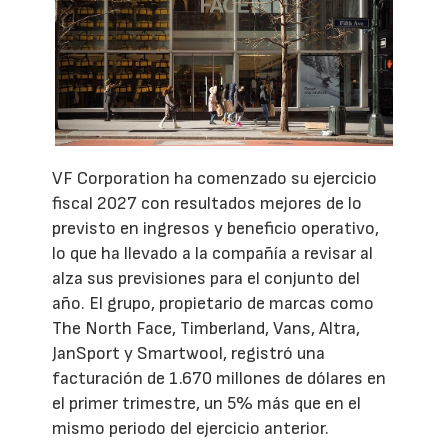
VF Corporation ha comenzado su ejercicio
fiscal 2027 con resultados mejores de lo
previsto en ingresos y beneficio operativo,
lo que ha llevado a la compañía a revisar al
alza sus previsiones para el conjunto del
año. El grupo, propietario de marcas como
The North Face, Timberland, Vans, Altra,
JanSport y Smartwool, registró una
facturación de 1.670 millones de dólares en
el primer trimestre, un 5% más que en el
mismo periodo del ejercicio anterior.