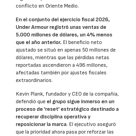
conflicto en Oriente Medio.
En el conjunto del ejercicio fiscal 2026,
Under Armour registró unas ventas de
5.000 millones de dólares, un 4% menos
que el año anterior.
El beneficio neto
ajustado se situó en apenas 50 millones de
dólares, mientras que las pérdidas netas
reportadas ascendieron a 496 millones,
afectadas también por ajustes fiscales
extraordinarios.
Kevin Plank, fundador y CEO de la compañía,
defendió que
el grupo sigue inmerso en un
proceso de 'reset' estratégico destinado a
recuperar disciplina operativa y
reposicionar la marca
. El ejecutivo aseguró
que la prioridad ahora pasa por reforzar las