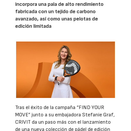
incorpora una pala de alto rendimiento
fabricada con un tejido de carbono
avanzado, así como unas pelotas de
edición limitada
Tras el éxito de la campaña “FIND YOUR
MOVE” junto a su embajadora Stefanie Graf,
CRIVIT da un paso más con el lanzamiento
de una nueva colección de pádel de edición