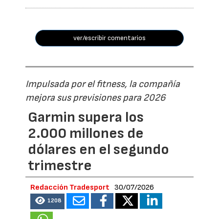
ver/escribir comentarios
Impulsada por el fitness, la compañía
mejora sus previsiones para 2026
Garmin supera los
2.000 millones de
dólares en el segundo
trimestre
Redacción Tradesport
30/07/2026
1208