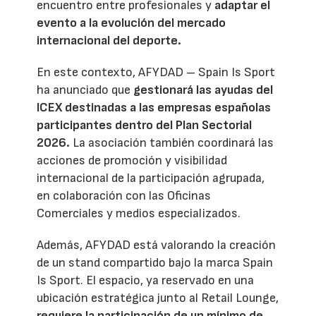
encuentro entre profesionales y
adaptar el
evento a la evolución del mercado
internacional del deporte.
En este contexto, AFYDAD – Spain Is Sport
ha anunciado que
gestionará las ayudas del
ICEX destinadas a las empresas españolas
participantes dentro del Plan Sectorial
2026.
La asociación también coordinará las
acciones de promoción y visibilidad
internacional de la participación agrupada,
en colaboración con las Oficinas
Comerciales y medios especializados.
Además, AFYDAD está valorando la creación
de un stand compartido bajo la marca Spain
Is Sport. El espacio, ya reservado en una
ubicación estratégica junto al Retail Lounge,
requiere la participación de un mínimo de