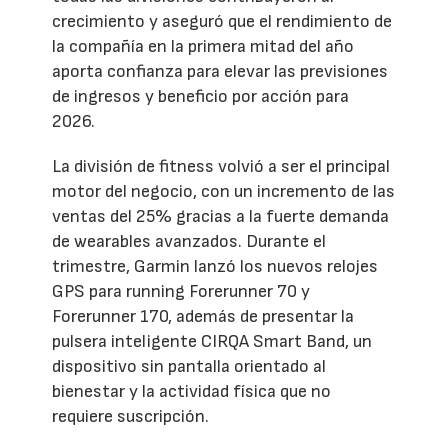
crecimiento y aseguró que el rendimiento de
la compañía en la primera mitad del año
aporta confianza para elevar las previsiones
de ingresos y beneficio por acción para
2026.
La división de fitness volvió a ser el principal
motor del negocio, con un incremento de las
ventas del 25% gracias a la fuerte demanda
de wearables avanzados. Durante el
trimestre, Garmin lanzó los nuevos relojes
GPS para running Forerunner 70 y
Forerunner 170, además de presentar la
pulsera inteligente CIRQA Smart Band, un
dispositivo sin pantalla orientado al
bienestar y la actividad física que no
requiere suscripción.