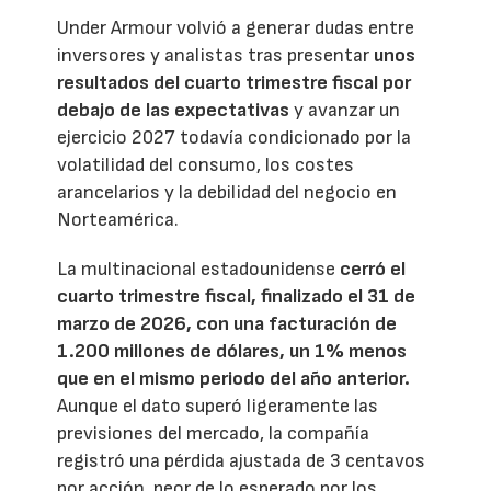
Under Armour volvió a generar dudas entre
inversores y analistas tras presentar
unos
resultados del cuarto trimestre fiscal por
debajo de las expectativas
y avanzar un
ejercicio 2027 todavía condicionado por la
volatilidad del consumo, los costes
arancelarios y la debilidad del negocio en
Norteamérica.
La multinacional estadounidense
cerró el
cuarto trimestre fiscal, finalizado el 31 de
marzo de 2026, con una facturación de
1.200 millones de dólares, un 1% menos
que en el mismo periodo del año anterior.
Aunque el dato superó ligeramente las
previsiones del mercado, la compañía
registró una pérdida ajustada de 3 centavos
por acción, peor de lo esperado por los