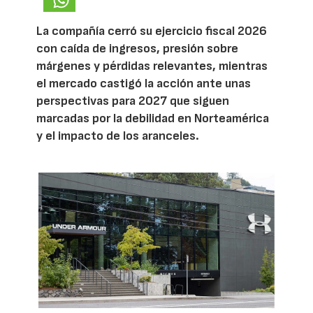
La compañía cerró su ejercicio fiscal 2026
con caída de ingresos, presión sobre
márgenes y pérdidas relevantes, mientras
el mercado castigó la acción ante unas
perspectivas para 2027 que siguen
marcadas por la debilidad en Norteamérica
y el impacto de los aranceles.