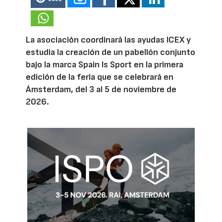
La asociación coordinará las ayudas ICEX y
estudia la creación de un pabellón conjunto
bajo la marca Spain Is Sport en la primera
edición de la feria que se celebrará en
Ámsterdam, del 3 al 5 de noviembre de
2026.