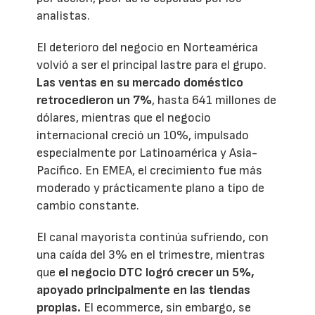
analistas.
El deterioro del negocio en Norteamérica
volvió a ser el principal lastre para el grupo.
Las ventas en su mercado doméstico
retrocedieron un 7%
, hasta 641 millones de
dólares, mientras que el negocio
internacional creció un 10%, impulsado
especialmente por Latinoamérica y Asia-
Pacífico. En EMEA, el crecimiento fue más
moderado y prácticamente plano a tipo de
cambio constante.
El canal mayorista continúa sufriendo, con
una caída del 3% en el trimestre, mientras
que
el negocio DTC logró crecer un 5%,
apoyado principalmente en las tiendas
propias.
El ecommerce, sin embargo, se