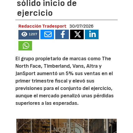
sólido inicio de
ejercicio
Redacción Tradesport
30/07/2026
1207
El grupo propietario de marcas como The
North Face, Timberland, Vans, Altra y
JanSport aumentó un 5% sus ventas en el
primer trimestre fiscal y elevó sus
previsiones para el conjunto del ejercicio,
aunque el mercado penalizó unas pérdidas
superiores a las esperadas.