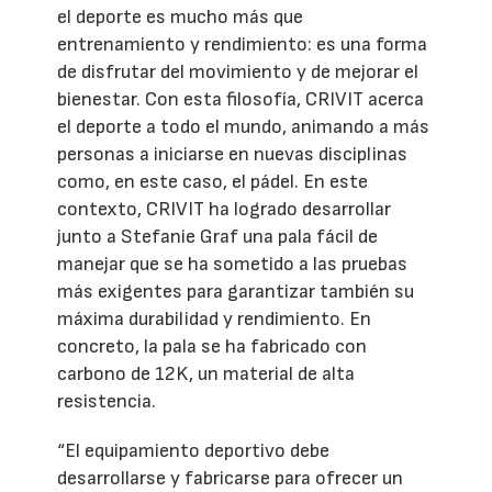
el deporte es mucho más que
entrenamiento y rendimiento: es una forma
de disfrutar del movimiento y de mejorar el
bienestar. Con esta filosofía, CRIVIT acerca
el deporte a todo el mundo, animando a más
personas a iniciarse en nuevas disciplinas
como, en este caso, el pádel. En este
contexto, CRIVIT ha logrado desarrollar
junto a Stefanie Graf una pala fácil de
manejar que se ha sometido a las pruebas
más exigentes para garantizar también su
máxima durabilidad y rendimiento. En
concreto, la pala se ha fabricado con
carbono de 12K, un material de alta
resistencia.
“El equipamiento deportivo debe
desarrollarse y fabricarse para ofrecer un