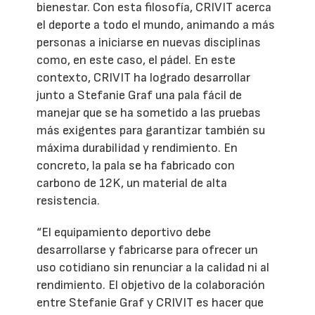
bienestar. Con esta filosofía, CRIVIT acerca
el deporte a todo el mundo, animando a más
personas a iniciarse en nuevas disciplinas
como, en este caso, el pádel. En este
contexto, CRIVIT ha logrado desarrollar
junto a Stefanie Graf una pala fácil de
manejar que se ha sometido a las pruebas
más exigentes para garantizar también su
máxima durabilidad y rendimiento. En
concreto, la pala se ha fabricado con
carbono de 12K, un material de alta
resistencia.
“El equipamiento deportivo debe
desarrollarse y fabricarse para ofrecer un
uso cotidiano sin renunciar a la calidad ni al
rendimiento. El objetivo de la colaboración
entre Stefanie Graf y CRIVIT es hacer que