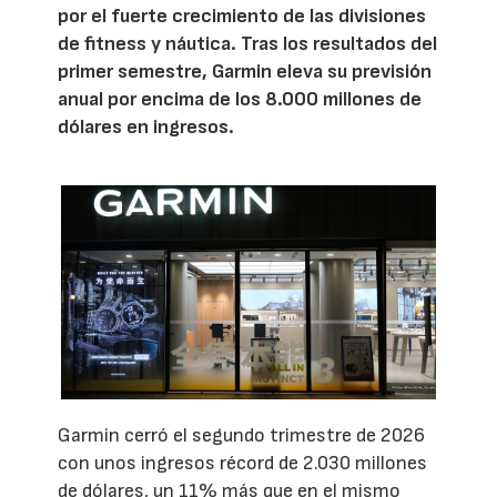
por el fuerte crecimiento de las divisiones
de fitness y náutica. Tras los resultados del
primer semestre, Garmin eleva su previsión
anual por encima de los 8.000 millones de
dólares en ingresos.
Garmin cerró el segundo trimestre de 2026
con unos ingresos récord de 2.030 millones
de dólares, un 11% más que en el mismo