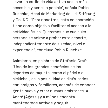
llevar un estilo de vida activo sea lo más
accesible y sencillo posible”, señala Robin
Ruschke, Head de Marketing de Lidl Stiftung
y Co. KG. “Para nosotros, esta colaboración
tiene como objetivo facilitar el acceso a la
actividad física. Queremos que cualquier
persona se anime a probar este deporte,
independientemente de su edad, nivel o
experiencia”, concluye Robin Ruschke.
Asimismo, en palabras de Stefanie Graf:
“Uno de los grandes beneficios de los
deportes de raqueta, como el pádel o el
pickleball, es la posibilidad de disfrutarlos
con amigos y familiares, además de conocer
gente nueva y crear nuevas amistades. A
André (Agassi) y a mí nos encanta
mantenernos activos y seguir