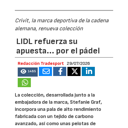
Crivit, la marca deportiva de la cadena
alemana, renueva colección
LIDL refuerza su
apuesta... por el pádel
Redacción Tradesport
29/07/2026
1485
La colección, desarrollada junto a la
embajadora de la marca, Stefanie Graf,
incorpora una pala de alto rendimiento
fabricada con un tejido de carbono
avanzado, así como unas pelotas de