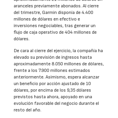
aranceles previamente abonados. Al cierre
del trimestre, Garmin disponía de 4.400
millones de dólares en efectivo e
inversiones negociables, tras generar un
flujo de caja operativo de 404 millones de
dólares.
De cara al cierre del ejercicio, la compañía ha
elevado su previsión de ingresos hasta
aproximadamente 8.050 millones de dólares,
frente a los 7.900 millones estimados
anteriormente. Asimismo, espera alcanzar
un beneficio por acción ajustado de 10
dólares, por encima de los 9,35 dólares
previstos hasta ahora, apoyado en una
evolución favorable del negocio durante el
resto del año.