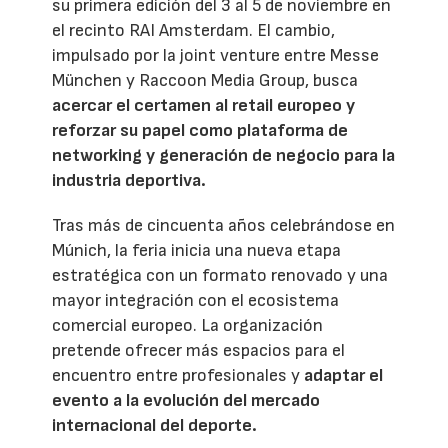
su primera edición del 3 al 5 de noviembre en
el recinto RAI Amsterdam. El cambio,
impulsado por la joint venture entre Messe
München y Raccoon Media Group, busca
acercar el certamen al retail europeo y
reforzar su papel como plataforma de
networking y generación de negocio para la
industria deportiva.
Tras más de cincuenta años celebrándose en
Múnich, la feria inicia una nueva etapa
estratégica con un formato renovado y una
mayor integración con el ecosistema
comercial europeo. La organización
pretende ofrecer más espacios para el
encuentro entre profesionales y
adaptar el
evento a la evolución del mercado
internacional del deporte.