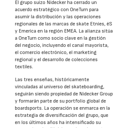
El grupo suizo Nidecker ha cerrado un
acuerdo estratégico con OneTurn para
asumir la distribución y las operaciones
regionales de las marcas de skate Etnies, éS
y Emerica en la región EMEA. La alianza sitúa
a OneTurn como socio clave en la gestión
del negocio, incluyendo el canal mayorista,
el comercio electrónico, el marketing
regional y el desarrollo de colecciones
textiles.
Las tres enseñas, históricamente
vinculadas al universo del skateboarding,
seguirán siendo propiedad de Nidecker Group
y formarán parte de su portfolio global de
boardsports. La operación se enmarca en la
estrategia de diversificación del grupo, que
en los últimos años ha intensificado su