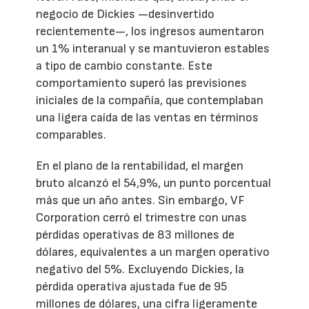
negocio de Dickies —desinvertido
recientemente—, los ingresos aumentaron
un 1% interanual y se mantuvieron estables
a tipo de cambio constante. Este
comportamiento superó las previsiones
iniciales de la compañía, que contemplaban
una ligera caída de las ventas en términos
comparables.
En el plano de la rentabilidad, el margen
bruto alcanzó el 54,9%, un punto porcentual
más que un año antes. Sin embargo, VF
Corporation cerró el trimestre con unas
pérdidas operativas de 83 millones de
dólares, equivalentes a un margen operativo
negativo del 5%. Excluyendo Dickies, la
pérdida operativa ajustada fue de 95
millones de dólares, una cifra ligeramente