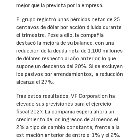
mejor que la prevista por la empresa.
El grupo registró unas pérdidas netas de 25
centavos de dólar por acción diluida durante
el trimestre. Pese a ello, la compañía
destacó la mejora de su balance, con una
reducción de la deuda neta de 1.100 millones
de dólares respecto al año anterior, lo que
supone un descenso del 20%. Si se excluyen
los pasivos por arrendamientos, la reducción
alcanza el 27%.
Tras estos resultados, VF Corporation ha
elevado sus previsiones para el ejercicio
fiscal 2027. La compañía espera ahora un
crecimiento de los ingresos de al menos el
2% a tipo de cambio constante, frente a la
estimación anterior de entre el 1% y el 2%.