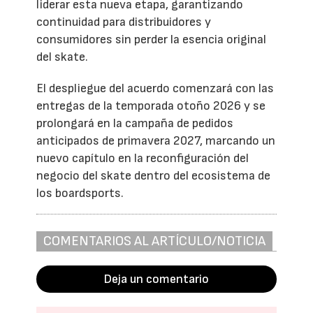
liderar esta nueva etapa, garantizando
continuidad para distribuidores y
consumidores sin perder la esencia original
del skate.
El despliegue del acuerdo comenzará con las
entregas de la temporada otoño 2026 y se
prolongará en la campaña de pedidos
anticipados de primavera 2027, marcando un
nuevo capítulo en la reconfiguración del
negocio del skate dentro del ecosistema de
los boardsports.
COMENTARIOS AL ARTÍCULO/NOTICIA
Deja un comentario