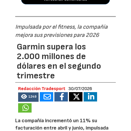
Impulsada por el fitness, la compañía
mejora sus previsiones para 2026
Garmin supera los
2.000 millones de
dólares en el segundo
trimestre
Redacción Tradesport
30/07/2026
1249
La compañía incrementó un 11% su
facturación entre abril y junio, impulsada