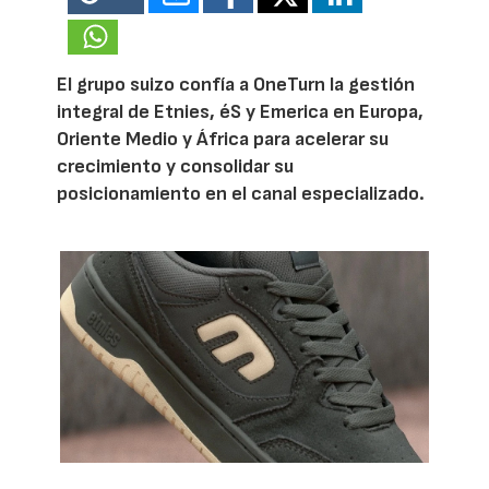
El grupo suizo confía a OneTurn la gestión
integral de Etnies, éS y Emerica en Europa,
Oriente Medio y África para acelerar su
crecimiento y consolidar su
posicionamiento en el canal especializado.