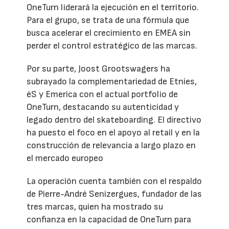
OneTurn liderará la ejecución en el territorio.
Para el grupo, se trata de una fórmula que
busca acelerar el crecimiento en EMEA sin
perder el control estratégico de las marcas.
Por su parte, Joost Grootswagers ha
subrayado la complementariedad de Etnies,
éS y Emerica con el actual portfolio de
OneTurn, destacando su autenticidad y
legado dentro del skateboarding. El directivo
ha puesto el foco en el apoyo al retail y en la
construcción de relevancia a largo plazo en
el mercado europeo
La operación cuenta también con el respaldo
de Pierre-André Senizergues, fundador de las
tres marcas, quien ha mostrado su
confianza en la capacidad de OneTurn para