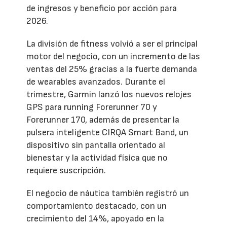
de ingresos y beneficio por acción para
2026.
La división de fitness volvió a ser el principal
motor del negocio, con un incremento de las
ventas del 25% gracias a la fuerte demanda
de wearables avanzados. Durante el
trimestre, Garmin lanzó los nuevos relojes
GPS para running Forerunner 70 y
Forerunner 170, además de presentar la
pulsera inteligente CIRQA Smart Band, un
dispositivo sin pantalla orientado al
bienestar y la actividad física que no
requiere suscripción.
El negocio de náutica también registró un
comportamiento destacado, con un
crecimiento del 14%, apoyado en la