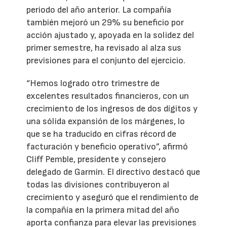
periodo del año anterior. La compañía
también mejoró un 29% su beneficio por
acción ajustado y, apoyada en la solidez del
primer semestre, ha revisado al alza sus
previsiones para el conjunto del ejercicio.
“Hemos logrado otro trimestre de
excelentes resultados financieros, con un
crecimiento de los ingresos de dos dígitos y
una sólida expansión de los márgenes, lo
que se ha traducido en cifras récord de
facturación y beneficio operativo”, afirmó
Cliff Pemble, presidente y consejero
delegado de Garmin. El directivo destacó que
todas las divisiones contribuyeron al
crecimiento y aseguró que el rendimiento de
la compañía en la primera mitad del año
aporta confianza para elevar las previsiones