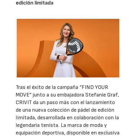
edición limitada
Tras el éxito de la campaña “FIND YOUR
MOVE” junto a su embajadora Stefanie Graf,
CRIVIT da un paso más con el lanzamiento
de una nueva colección de pádel de edición
limitada, desarrollada en colaboración con la
legendaria tenista. La marca de moda y
equipación deportiva, disponible en exclusiva