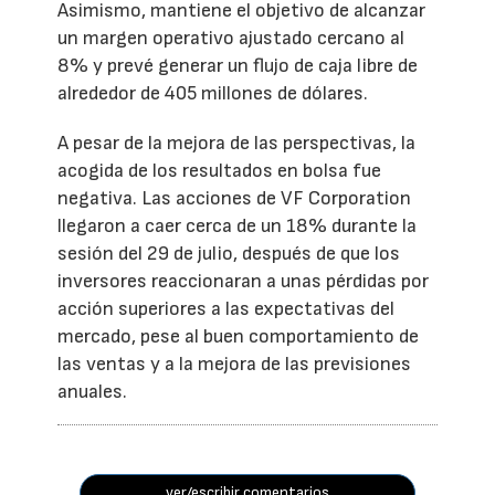
Asimismo, mantiene el objetivo de alcanzar
un margen operativo ajustado cercano al
8% y prevé generar un flujo de caja libre de
alrededor de 405 millones de dólares.
A pesar de la mejora de las perspectivas, la
acogida de los resultados en bolsa fue
negativa. Las acciones de VF Corporation
llegaron a caer cerca de un 18% durante la
sesión del 29 de julio, después de que los
inversores reaccionaran a unas pérdidas por
acción superiores a las expectativas del
mercado, pese al buen comportamiento de
las ventas y a la mejora de las previsiones
anuales.
ver/escribir comentarios