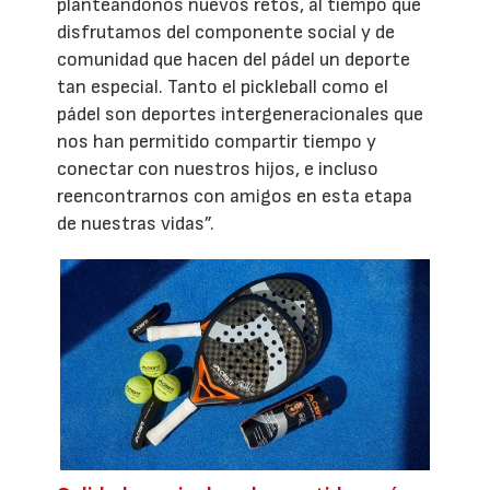
planteándonos nuevos retos, al tiempo que
disfrutamos del componente social y de
comunidad que hacen del pádel un deporte
tan especial. Tanto el pickleball como el
pádel son deportes intergeneracionales que
nos han permitido compartir tiempo y
conectar con nuestros hijos, e incluso
reencontrarnos con amigos en esta etapa
de nuestras vidas”.