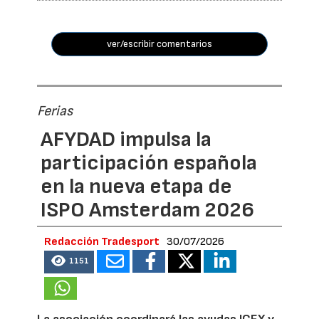
ver/escribir comentarios
Ferias
AFYDAD impulsa la
participación española
en la nueva etapa de
ISPO Amsterdam 2026
Redacción Tradesport
30/07/2026
1151