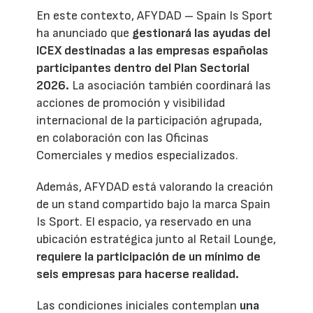
En este contexto, AFYDAD – Spain Is Sport
ha anunciado que
gestionará las ayudas del
ICEX destinadas a las empresas españolas
participantes dentro del Plan Sectorial
2026.
La asociación también coordinará las
acciones de promoción y visibilidad
internacional de la participación agrupada,
en colaboración con las Oficinas
Comerciales y medios especializados.
Además, AFYDAD está valorando la creación
de un stand compartido bajo la marca Spain
Is Sport. El espacio, ya reservado en una
ubicación estratégica junto al Retail Lounge,
requiere la participación de un mínimo de
seis empresas para hacerse realidad.
Las condiciones iniciales contemplan
una