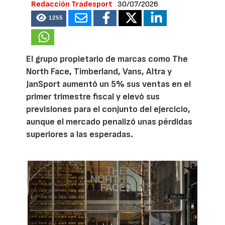
Redacción Tradesport
30/07/2026
1255
El grupo propietario de marcas como The
North Face, Timberland, Vans, Altra y
JanSport aumentó un 5% sus ventas en el
primer trimestre fiscal y elevó sus
previsiones para el conjunto del ejercicio,
aunque el mercado penalizó unas pérdidas
superiores a las esperadas.