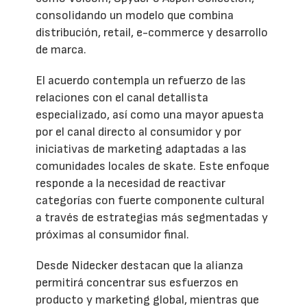
consolidando un modelo que combina
distribución, retail, e-commerce y desarrollo
de marca.
El acuerdo contempla un refuerzo de las
relaciones con el canal detallista
especializado, así como una mayor apuesta
por el canal directo al consumidor y por
iniciativas de marketing adaptadas a las
comunidades locales de skate. Este enfoque
responde a la necesidad de reactivar
categorías con fuerte componente cultural
a través de estrategias más segmentadas y
próximas al consumidor final.
Desde Nidecker destacan que la alianza
permitirá concentrar sus esfuerzos en
producto y marketing global, mientras que