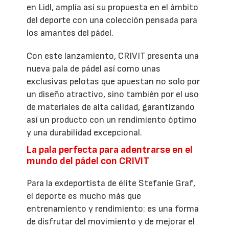
en Lidl, amplía así su propuesta en el ámbito
del deporte con una colección pensada para
los amantes del pádel.
Con este lanzamiento, CRIVIT presenta una
nueva pala de pádel así como unas
exclusivas pelotas que apuestan no solo por
un diseño atractivo, sino también por el uso
de materiales de alta calidad, garantizando
así un producto con un rendimiento óptimo
y una durabilidad excepcional.
La pala perfecta para adentrarse en el
mundo del pádel con CRIVIT
Para la exdeportista de élite Stefanie Graf,
el deporte es mucho más que
entrenamiento y rendimiento: es una forma
de disfrutar del movimiento y de mejorar el