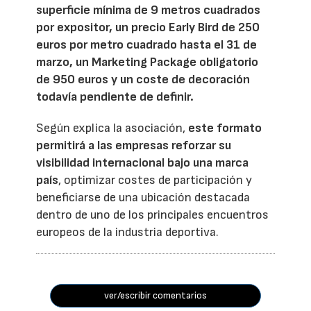
superficie mínima de 9 metros cuadrados
por expositor, un precio Early Bird de 250
euros por metro cuadrado hasta el 31 de
marzo, un Marketing Package obligatorio
de 950 euros y un coste de decoración
todavía pendiente de definir.
Según explica la asociación,
este formato
permitirá a las empresas reforzar su
visibilidad internacional bajo una marca
país
, optimizar costes de participación y
beneficiarse de una ubicación destacada
dentro de uno de los principales encuentros
europeos de la industria deportiva.
ver/escribir comentarios