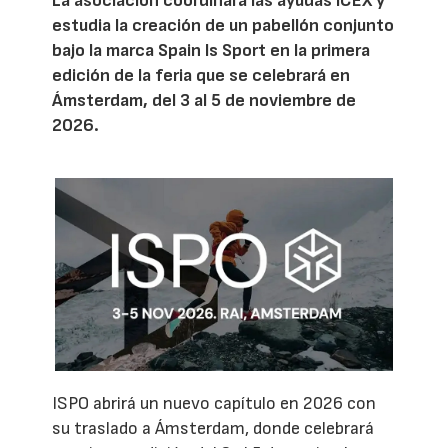
La asociación coordinará las ayudas ICEX y
estudia la creación de un pabellón conjunto
bajo la marca Spain Is Sport en la primera
edición de la feria que se celebrará en
Ámsterdam, del 3 al 5 de noviembre de
2026.
ISPO abrirá un nuevo capítulo en 2026 con
su traslado a Ámsterdam, donde celebrará