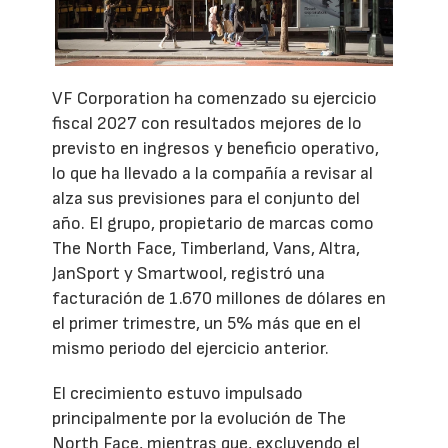
VF Corporation ha comenzado su ejercicio
fiscal 2027 con resultados mejores de lo
previsto en ingresos y beneficio operativo,
lo que ha llevado a la compañía a revisar al
alza sus previsiones para el conjunto del
año. El grupo, propietario de marcas como
The North Face, Timberland, Vans, Altra,
JanSport y Smartwool, registró una
facturación de 1.670 millones de dólares en
el primer trimestre, un 5% más que en el
mismo periodo del ejercicio anterior.
El crecimiento estuvo impulsado
principalmente por la evolución de The
North Face, mientras que, excluyendo el