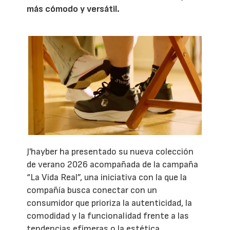
más cómodo y versátil.
J'hayber ha presentado su nueva colección
de verano 2026 acompañada de la campaña
“La Vida Real”, una iniciativa con la que la
compañía busca conectar con un
consumidor que prioriza la autenticidad, la
comodidad y la funcionalidad frente a las
tendencias efímeras o la estética