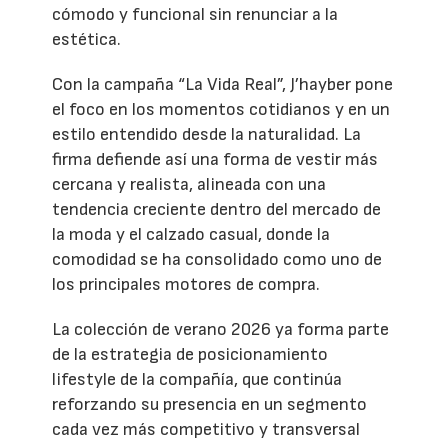
cómodo y funcional sin renunciar a la
estética.
Con la campaña “La Vida Real”, J’hayber pone
el foco en los momentos cotidianos y en un
estilo entendido desde la naturalidad. La
firma defiende así una forma de vestir más
cercana y realista, alineada con una
tendencia creciente dentro del mercado de
la moda y el calzado casual, donde la
comodidad se ha consolidado como uno de
los principales motores de compra.
La colección de verano 2026 ya forma parte
de la estrategia de posicionamiento
lifestyle de la compañía, que continúa
reforzando su presencia en un segmento
cada vez más competitivo y transversal