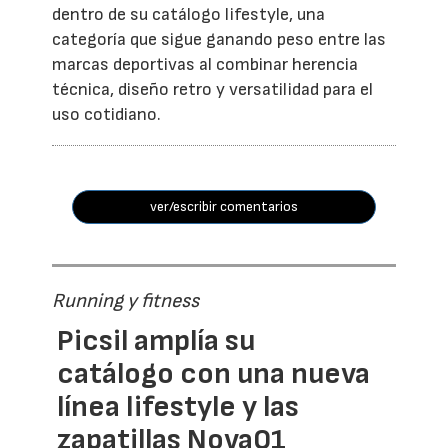
dentro de su catálogo lifestyle, una
categoría que sigue ganando peso entre las
marcas deportivas al combinar herencia
técnica, diseño retro y versatilidad para el
uso cotidiano.
ver/escribir comentarios
Running y fitness
Picsil amplía su
catálogo con una nueva
línea lifestyle y las
zapatillas Nova01