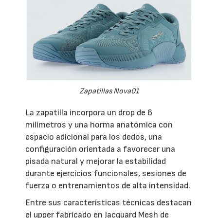
Zapatillas Nova01
La zapatilla incorpora un drop de 6
milímetros y una horma anatómica con
espacio adicional para los dedos, una
configuración orientada a favorecer una
pisada natural y mejorar la estabilidad
durante ejercicios funcionales, sesiones de
fuerza o entrenamientos de alta intensidad.
Entre sus características técnicas destacan
el upper fabricado en Jacquard Mesh de