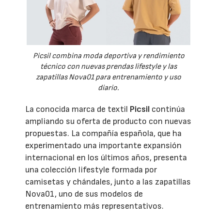
Picsil combina moda deportiva y rendimiento
técnico con nuevas prendas lifestyle y las
zapatillas Nova01 para entrenamiento y uso
diario.
La conocida marca de textil
Picsil
continúa
ampliando su oferta de producto con nuevas
propuestas. La compañía española, que ha
experimentado una importante expansión
internacional en los últimos años, presenta
una colección lifestyle formada por
camisetas y chándales, junto a las zapatillas
Nova01, uno de sus modelos de
entrenamiento más representativos.