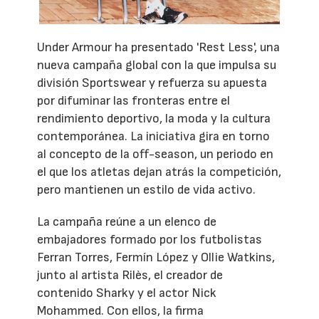
Under Armour ha presentado 'Rest Less', una
nueva campaña global con la que impulsa su
división Sportswear y refuerza su apuesta
por difuminar las fronteras entre el
rendimiento deportivo, la moda y la cultura
contemporánea. La iniciativa gira en torno
al concepto de la off-season, un periodo en
el que los atletas dejan atrás la competición,
pero mantienen un estilo de vida activo.
La campaña reúne a un elenco de
embajadores formado por los futbolistas
Ferran Torres, Fermín López y Ollie Watkins,
junto al artista Rilès, el creador de
contenido Sharky y el actor Nick
Mohammed. Con ellos, la firma