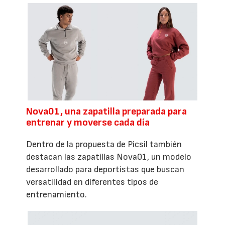
Nova01, una zapatilla preparada para
entrenar y moverse cada día
Dentro de la propuesta de Picsil también
destacan las zapatillas Nova01, un modelo
desarrollado para deportistas que buscan
versatilidad en diferentes tipos de
entrenamiento.