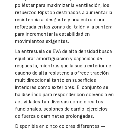
poliéster para maximizar la ventilación, los
refuerzos Ripstop destinados a aumentar la
resistencia al desgaste y una estructura
reforzada en las zonas del talón y la puntera
para incrementar la estabilidad en
movimientos exigentes.
La entresuela de EVA de alta densidad busca
equilibrar amortiguación y capacidad de
respuesta, mientras que la suela exterior de
caucho de alta resistencia ofrece tracción
multidireccional tanto en superficies
interiores como exteriores. El conjunto se
ha diseñado para responder con solvencia en
actividades tan diversas como circuitos
funcionales, sesiones de cardio, ejercicios
de fuerza o caminatas prolongadas.
Disponible en cinco colores diferentes —