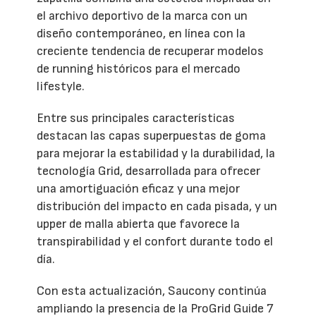
el archivo deportivo de la marca con un
diseño contemporáneo, en línea con la
creciente tendencia de recuperar modelos
de running históricos para el mercado
lifestyle.
Entre sus principales características
destacan las capas superpuestas de goma
para mejorar la estabilidad y la durabilidad, la
tecnología Grid, desarrollada para ofrecer
una amortiguación eficaz y una mejor
distribución del impacto en cada pisada, y un
upper de malla abierta que favorece la
transpirabilidad y el confort durante todo el
día.
Con esta actualización, Saucony continúa
ampliando la presencia de la ProGrid Guide 7