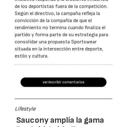
de los deportistas fuera de la competición.
Según el directivo, la campaña refleja la
convicción de la compañía de que el
rendimiento no termina cuando finaliza el
partido y forma parte de su estrategia para
consolidar una propuesta Sportswear
situada en la intersección entre deporte,
estilo y cultura.
ver/escribir comentarios
Lifestyle
Saucony amplía la gama