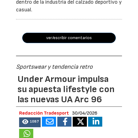
dentro de la industria del calzado deportivo y
casual.
ver/escribir comentarios
Sportswear y tendencia retro
Under Armour impulsa
su apuesta lifestyle con
las nuevas UA Arc 96
Redacción Tradesport
30/04/2026
1087