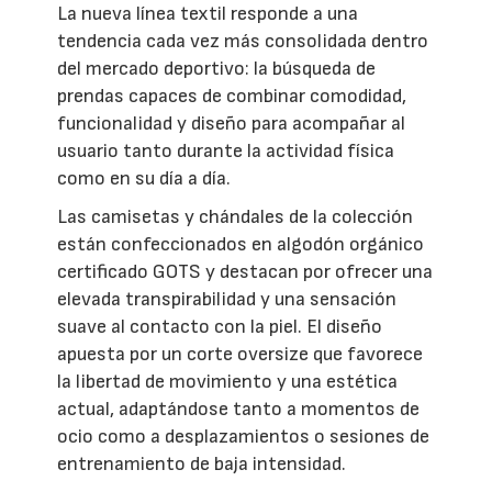
La nueva línea textil responde a una
tendencia cada vez más consolidada dentro
del mercado deportivo: la búsqueda de
prendas capaces de combinar comodidad,
funcionalidad y diseño para acompañar al
usuario tanto durante la actividad física
como en su día a día.
Las camisetas y chándales de la colección
están confeccionados en algodón orgánico
certificado GOTS y destacan por ofrecer una
elevada transpirabilidad y una sensación
suave al contacto con la piel. El diseño
apuesta por un corte oversize que favorece
la libertad de movimiento y una estética
actual, adaptándose tanto a momentos de
ocio como a desplazamientos o sesiones de
entrenamiento de baja intensidad.