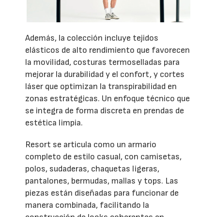
Además, la colección incluye tejidos
elásticos de alto rendimiento que favorecen
la movilidad, costuras termoselladas para
mejorar la durabilidad y el confort, y cortes
láser que optimizan la transpirabilidad en
zonas estratégicas. Un enfoque técnico que
se integra de forma discreta en prendas de
estética limpia.
Resort se articula como un armario
completo de estilo casual, con camisetas,
polos, sudaderas, chaquetas ligeras,
pantalones, bermudas, mallas y tops. Las
piezas están diseñadas para funcionar de
manera combinada, facilitando la