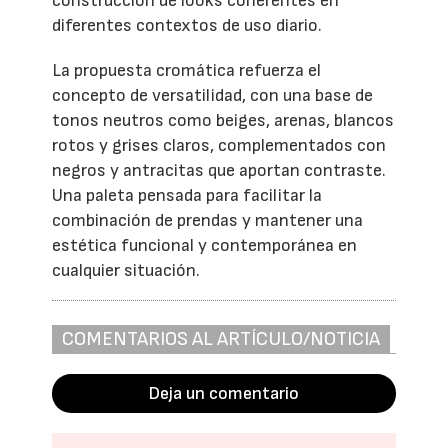
construcción de looks coherentes en
diferentes contextos de uso diario.
La propuesta cromática refuerza el
concepto de versatilidad, con una base de
tonos neutros como beiges, arenas, blancos
rotos y grises claros, complementados con
negros y antracitas que aportan contraste.
Una paleta pensada para facilitar la
combinación de prendas y mantener una
estética funcional y contemporánea en
cualquier situación.
COMENTARIOS AL ARTÍCULO/NOTICIA
Deja un comentario