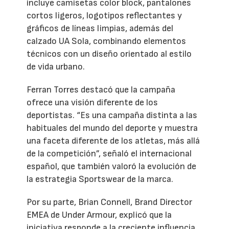
incluye camisetas color block, pantalones
cortos ligeros, logotipos reflectantes y
gráficos de líneas limpias, además del
calzado UA Sola, combinando elementos
técnicos con un diseño orientado al estilo
de vida urbano.
Ferran Torres destacó que la campaña
ofrece una visión diferente de los
deportistas. “Es una campaña distinta a las
habituales del mundo del deporte y muestra
una faceta diferente de los atletas, más allá
de la competición”, señaló el internacional
español, que también valoró la evolución de
la estrategia Sportswear de la marca.
Por su parte, Brian Connell, Brand Director
EMEA de Under Armour, explicó que la
iniciativa responde a la creciente influencia