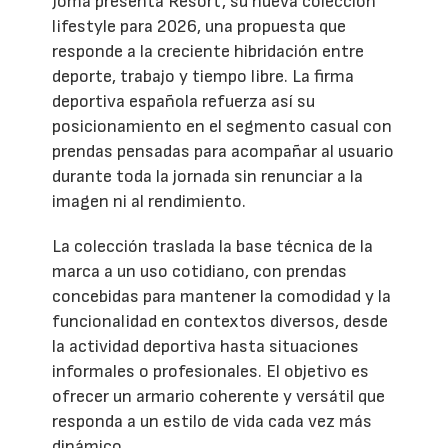
Joma presenta Resort, su nueva colección
lifestyle para 2026, una propuesta que
responde a la creciente hibridación entre
deporte, trabajo y tiempo libre. La firma
deportiva española refuerza así su
posicionamiento en el segmento casual con
prendas pensadas para acompañar al usuario
durante toda la jornada sin renunciar a la
imagen ni al rendimiento.
La colección traslada la base técnica de la
marca a un uso cotidiano, con prendas
concebidas para mantener la comodidad y la
funcionalidad en contextos diversos, desde
la actividad deportiva hasta situaciones
informales o profesionales. El objetivo es
ofrecer un armario coherente y versátil que
responda a un estilo de vida cada vez más
dinámico.