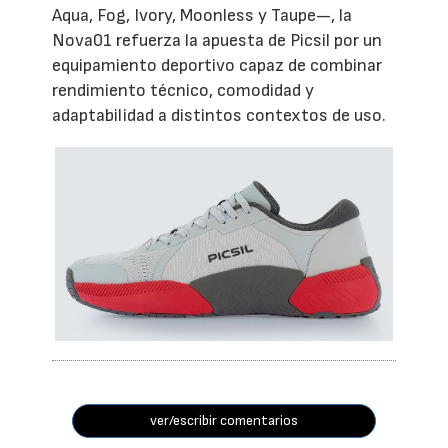
Aqua, Fog, Ivory, Moonless y Taupe—, la
Nova01 refuerza la apuesta de Picsil por un
equipamiento deportivo capaz de combinar
rendimiento técnico, comodidad y
adaptabilidad a distintos contextos de uso.
ver/escribir comentarios