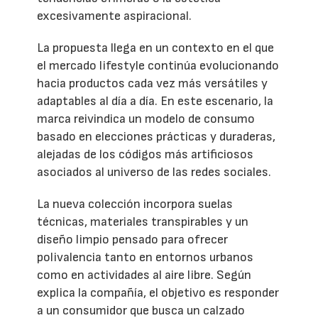
excesivamente aspiracional.
La propuesta llega en un contexto en el que
el mercado lifestyle continúa evolucionando
hacia productos cada vez más versátiles y
adaptables al día a día. En este escenario, la
marca reivindica un modelo de consumo
basado en elecciones prácticas y duraderas,
alejadas de los códigos más artificiosos
asociados al universo de las redes sociales.
La nueva colección incorpora suelas
técnicas, materiales transpirables y un
diseño limpio pensado para ofrecer
polivalencia tanto en entornos urbanos
como en actividades al aire libre. Según
explica la compañía, el objetivo es responder
a un consumidor que busca un calzado