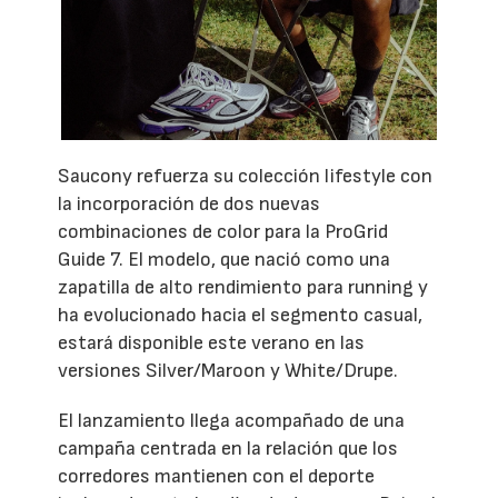
Saucony refuerza su colección lifestyle con
la incorporación de dos nuevas
combinaciones de color para la ProGrid
Guide 7. El modelo, que nació como una
zapatilla de alto rendimiento para running y
ha evolucionado hacia el segmento casual,
estará disponible este verano en las
versiones Silver/Maroon y White/Drupe.
El lanzamiento llega acompañado de una
campaña centrada en la relación que los
corredores mantienen con el deporte