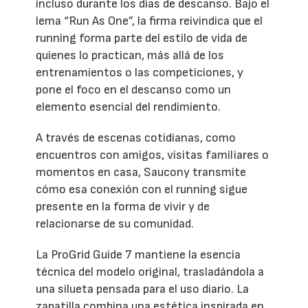
incluso durante los días de descanso. Bajo el
lema “Run As One”, la firma reivindica que el
running forma parte del estilo de vida de
quienes lo practican, más allá de los
entrenamientos o las competiciones, y
pone el foco en el descanso como un
elemento esencial del rendimiento.
A través de escenas cotidianas, como
encuentros con amigos, visitas familiares o
momentos en casa, Saucony transmite
cómo esa conexión con el running sigue
presente en la forma de vivir y de
relacionarse de su comunidad.
La ProGrid Guide 7 mantiene la esencia
técnica del modelo original, trasladándola a
una silueta pensada para el uso diario. La
zapatilla combina una estética inspirada en