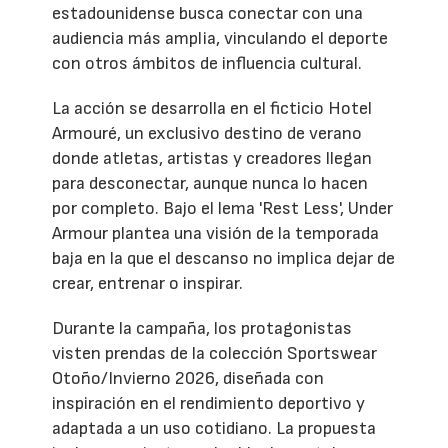
estadounidense busca conectar con una
audiencia más amplia, vinculando el deporte
con otros ámbitos de influencia cultural.
La acción se desarrolla en el ficticio Hotel
Armouré, un exclusivo destino de verano
donde atletas, artistas y creadores llegan
para desconectar, aunque nunca lo hacen
por completo. Bajo el lema 'Rest Less', Under
Armour plantea una visión de la temporada
baja en la que el descanso no implica dejar de
crear, entrenar o inspirar.
Durante la campaña, los protagonistas
visten prendas de la colección Sportswear
Otoño/Invierno 2026, diseñada con
inspiración en el rendimiento deportivo y
adaptada a un uso cotidiano. La propuesta