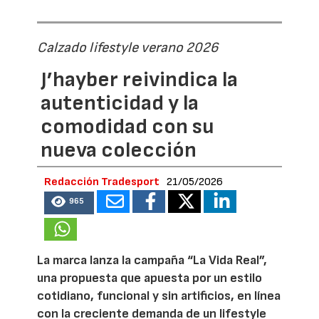
Calzado lifestyle verano 2026
J’hayber reivindica la
autenticidad y la
comodidad con su
nueva colección
Redacción Tradesport
21/05/2026
965
La marca lanza la campaña “La Vida Real”,
una propuesta que apuesta por un estilo
cotidiano, funcional y sin artificios, en línea
con la creciente demanda de un lifestyle