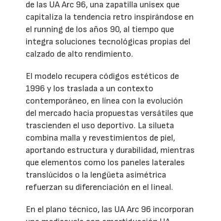
de las UA Arc 96, una zapatilla unisex que
capitaliza la tendencia retro inspirándose en
el running de los años 90, al tiempo que
integra soluciones tecnológicas propias del
calzado de alto rendimiento.
El modelo recupera códigos estéticos de
1996 y los traslada a un contexto
contemporáneo, en línea con la evolución
del mercado hacia propuestas versátiles que
trascienden el uso deportivo. La silueta
combina malla y revestimientos de piel,
aportando estructura y durabilidad, mientras
que elementos como los paneles laterales
translúcidos o la lengüeta asimétrica
refuerzan su diferenciación en el lineal.
En el plano técnico, las UA Arc 96 incorporan