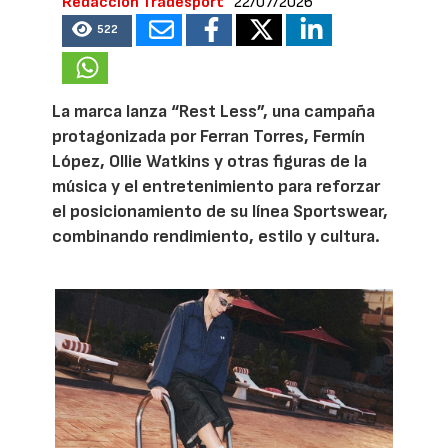
Redacción Tradesport
22/07/2026
522
La marca lanza “Rest Less”, una campaña
protagonizada por Ferran Torres, Fermín
López, Ollie Watkins y otras figuras de la
música y el entretenimiento para reforzar
el posicionamiento de su línea Sportswear,
combinando rendimiento, estilo y cultura.