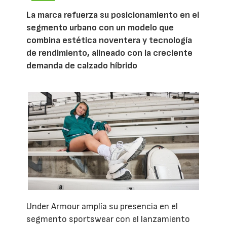
La marca refuerza su posicionamiento en el
segmento urbano con un modelo que
combina estética noventera y tecnología
de rendimiento, alineado con la creciente
demanda de calzado híbrido
Under Armour amplía su presencia en el
segmento sportswear con el lanzamiento