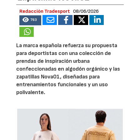
Redacción Tradesport
08/06/2026
763
La marca española refuerza su propuesta
para deportistas con una colección de
prendas de inspiración urbana
confeccionadas en algodón orgánico y las
zapatillas Nova01, diseñadas para
entrenamientos funcionales y un uso
polivalente.