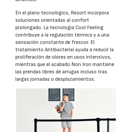
En el plano tecnológico, Resort incorpora
soluciones orientadas al confort
prolongado. La tecnología Cool Feeling
contribuye a la regulación térmica y a una
sensación constante de frescor. El
tratamiento Antibacterial ayuda a reducir la
proliferación de olores en usos intensivos,
mientras que el acabado Non Iron mantiene
las prendas libres de arrugas incluso tras
largas jornadas o desplazamientos.