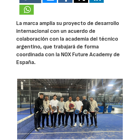
La marca amplía su proyecto de desarrollo
internacional con un acuerdo de
colaboración con la academia del técnico
argentino, que trabajará de forma
coordinada con la NOX Future Academy de
España.