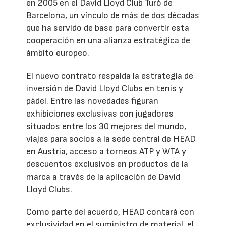
en 2005 en el David Lloyd Club Turó de
Barcelona, un vínculo de más de dos décadas
que ha servido de base para convertir esta
cooperación en una alianza estratégica de
ámbito europeo.
El nuevo contrato respalda la estrategia de
inversión de David Lloyd Clubs en tenis y
pádel. Entre las novedades figuran
exhibiciones exclusivas con jugadores
situados entre los 30 mejores del mundo,
viajes para socios a la sede central de HEAD
en Austria, acceso a torneos ATP y WTA y
descuentos exclusivos en productos de la
marca a través de la aplicación de David
Lloyd Clubs.
Como parte del acuerdo, HEAD contará con
exclusividad en el suministro de material, el