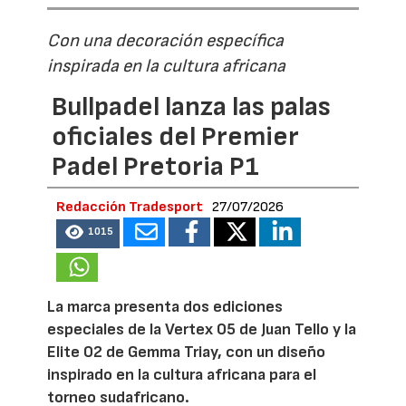
Con una decoración específica
inspirada en la cultura africana
Bullpadel lanza las palas
oficiales del Premier
Padel Pretoria P1
Redacción Tradesport
27/07/2026
1015
La marca presenta dos ediciones
especiales de la Vertex 05 de Juan Tello y la
Elite 02 de Gemma Triay, con un diseño
inspirado en la cultura africana para el
torneo sudafricano.