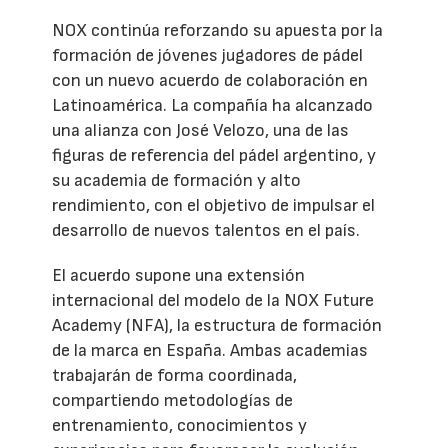
NOX continúa reforzando su apuesta por la
formación de jóvenes jugadores de pádel
con un nuevo acuerdo de colaboración en
Latinoamérica. La compañía ha alcanzado
una alianza con José Velozo, una de las
figuras de referencia del pádel argentino, y
su academia de formación y alto
rendimiento, con el objetivo de impulsar el
desarrollo de nuevos talentos en el país.
El acuerdo supone una extensión
internacional del modelo de la NOX Future
Academy (NFA), la estructura de formación
de la marca en España. Ambas academias
trabajarán de forma coordinada,
compartiendo metodologías de
entrenamiento, conocimientos y