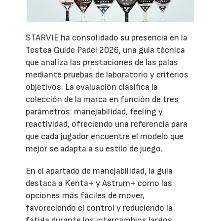
STARVIE ha consolidado su presencia en la
Testea Guide Padel 2026, una guía técnica
que analiza las prestaciones de las palas
mediante pruebas de laboratorio y criterios
objetivos. La evaluación clasifica la
colección de la marca en función de tres
parámetros: manejabilidad, feeling y
reactividad, ofreciendo una referencia para
que cada jugador encuentre el modelo que
mejor se adapta a su estilo de juego.
En el apartado de manejabilidad, la guía
destaca a Kenta+ y Astrum+ como las
opciones más fáciles de mover,
favoreciendo el control y reduciendo la
fatiga durante los intercambios largos.