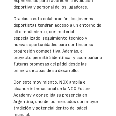
experiencias para favorecer la evolución
deportiva y personal de los jugadores.
Gracias a esta colaboración, los jóvenes
deportistas tendrán acceso a un entorno de
alto rendimiento, con material
especializado, seguimiento técnico y
nuevas oportunidades para continuar su
progresión competitiva. Además, el
proyecto permitirá identificar y acompañar a
futuras promesas del pádel desde las
primeras etapas de su desarrollo.
Con este movimiento, NOX amplía el
alcance internacional de la NOX Future
Academy y consolida su presencia en
Argentina, uno de los mercados con mayor
tradición y potencial dentro del pádel
mundial.