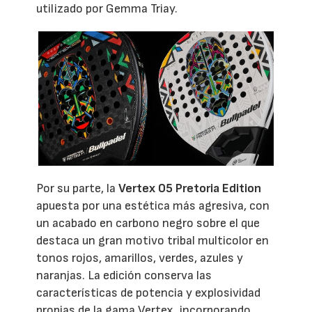
utilizado por Gemma Triay.
Por su parte, la
Vertex 05 Pretoria Edition
apuesta por una estética más agresiva, con
un acabado en carbono negro sobre el que
destaca un gran motivo tribal multicolor en
tonos rojos, amarillos, verdes, azules y
naranjas. La edición conserva las
características de potencia y explosividad
propias de la gama Vertex, incorporando