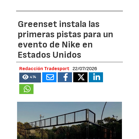
Greenset instala las
primeras pistas para un
evento de Nike en
Estados Unidos
Redacción Tradesport
22/07/2026
474