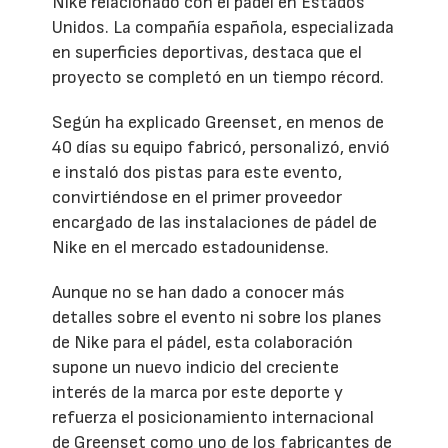
Nike relacionado con el pádel en Estados
Unidos. La compañía española, especializada
en superficies deportivas, destaca que el
proyecto se completó en un tiempo récord.
Según ha explicado Greenset, en menos de
40 días su equipo fabricó, personalizó, envió
e instaló dos pistas para este evento,
convirtiéndose en el primer proveedor
encargado de las instalaciones de pádel de
Nike en el mercado estadounidense.
Aunque no se han dado a conocer más
detalles sobre el evento ni sobre los planes
de Nike para el pádel, esta colaboración
supone un nuevo indicio del creciente
interés de la marca por este deporte y
refuerza el posicionamiento internacional
de Greenset como uno de los fabricantes de