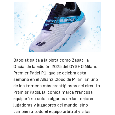
Babolat salta a la pista como Zapatilla
Oficial de la edición 2025 del OYSHO Milano
Premier Padel P1, que se celebra esta
semana en el Allianz Cloud de Milán. En uno
de los torneos más prestigiosos del circuito
Premier Padel, la icónica marca francesa
equipará no solo a algunas de las mejores
jugadoras y jugadores del mundo, sino
también a todo el equipo arbitral y a los