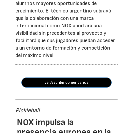
alumnos mayores oportunidades de
crecimiento. El técnico argentino subrayó
que la colaboración con una marca
internacional como NOX aportará una
visibilidad sin precedentes al proyecto y
facilitará que sus jugadores puedan acceder
a un entorno de formación y competición
del máximo nivel.
ver/escribir comentarios
Pickleball
NOX impulsa la
presencia europea en la