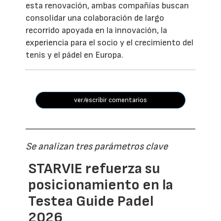
esta renovación, ambas compañías buscan
consolidar una colaboración de largo
recorrido apoyada en la innovación, la
experiencia para el socio y el crecimiento del
tenis y el pádel en Europa.
ver/escribir comentarios
Se analizan tres parámetros clave
STARVIE refuerza su
posicionamiento en la
Testea Guide Padel
2026