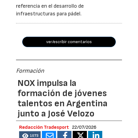
referencia en el desarrollo de
infraestructuras para pádel.
ver/escribir comentarios
Formación
NOX impulsa la
formación de jóvenes
talentos en Argentina
junto a José Velozo
Redacción Tradesport
22/07/2026
1073