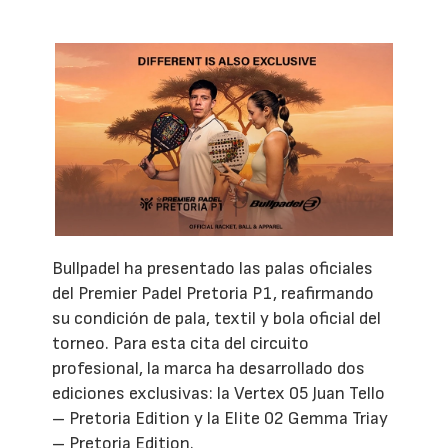
Bullpadel ha presentado las palas oficiales
del Premier Padel Pretoria P1, reafirmando
su condición de pala, textil y bola oficial del
torneo. Para esta cita del circuito
profesional, la marca ha desarrollado dos
ediciones exclusivas: la Vertex 05 Juan Tello
– Pretoria Edition y la Elite 02 Gemma Triay
– Pretoria Edition.