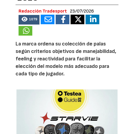
Redacción Tradesport
23/07/2026
1079
La marca ordena su colección de palas
según criterios objetivos de manejabilidad,
feeling y reactividad para facilitar la
elección del modelo más adecuado para
cada tipo de jugador.