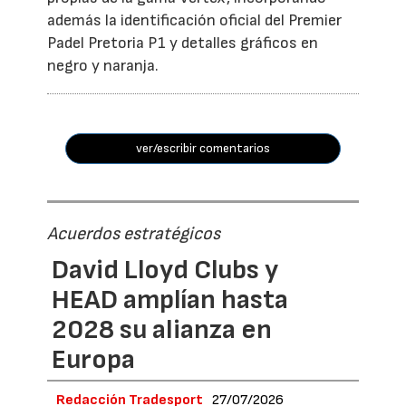
además la identificación oficial del Premier
Padel Pretoria P1 y detalles gráficos en
negro y naranja.
ver/escribir comentarios
Acuerdos estratégicos
David Lloyd Clubs y
HEAD amplían hasta
2028 su alianza en
Europa
Redacción Tradesport
27/07/2026