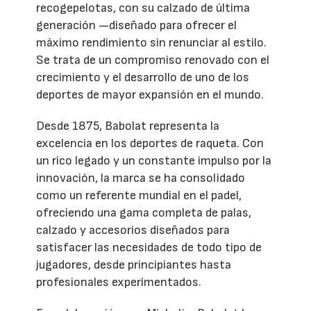
recogepelotas, con su calzado de última
generación —diseñado para ofrecer el
máximo rendimiento sin renunciar al estilo.
Se trata de un compromiso renovado con el
crecimiento y el desarrollo de uno de los
deportes de mayor expansión en el mundo.
Desde 1875, Babolat representa la
excelencia en los deportes de raqueta. Con
un rico legado y un constante impulso por la
innovación, la marca se ha consolidado
como un referente mundial en el padel,
ofreciendo una gama completa de palas,
calzado y accesorios diseñados para
satisfacer las necesidades de todo tipo de
jugadores, desde principiantes hasta
profesionales experimentados.