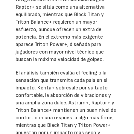
Raptor+ se sitúa como una alternativa
equilibrada, mientras que Black Titan y
Triton Balance+ requieren un mayor
esfuerzo, aunque ofrecen un extra de
potencia. En el extremo más exigente
aparece Triton Power+, diseñada para
jugadores con mayor nivel técnico que
buscan la máxima velocidad de golpeo.
El análisis también evalúa el feeling o la
sensación que transmite cada pala en el
impacto. Kenta+ sobresale por su tacto
confortable, la absorción de vibraciones y
una amplia zona dulce. Astrum+, Raptor+ y
Triton Balance+ mantienen un buen nivel de
confort con una respuesta algo más firme,
mientras que Black Titan y Triton Power+
apuestan por un impacto más seco y