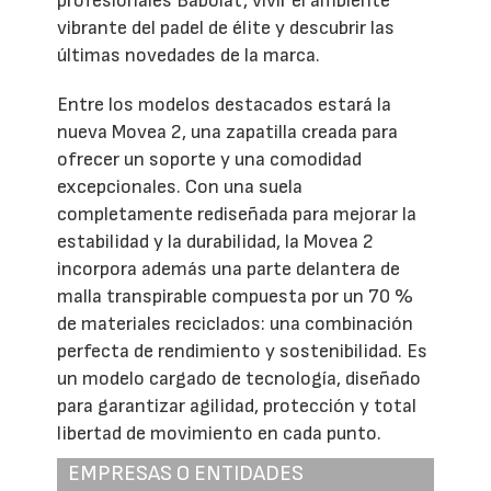
profesionales Babolat, vivir el ambiente
vibrante del padel de élite y descubrir las
últimas novedades de la marca.
Entre los modelos destacados estará la
nueva Movea 2, una zapatilla creada para
ofrecer un soporte y una comodidad
excepcionales. Con una suela
completamente rediseñada para mejorar la
estabilidad y la durabilidad, la Movea 2
incorpora además una parte delantera de
malla transpirable compuesta por un 70 %
de materiales reciclados: una combinación
perfecta de rendimiento y sostenibilidad. Es
un modelo cargado de tecnología, diseñado
para garantizar agilidad, protección y total
libertad de movimiento en cada punto.
EMPRESAS O ENTIDADES