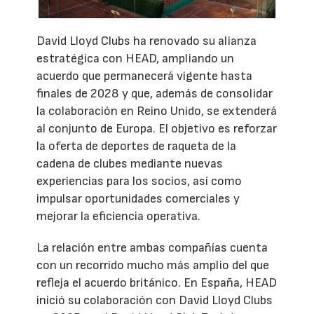
David Lloyd Clubs ha renovado su alianza
estratégica con HEAD, ampliando un
acuerdo que permanecerá vigente hasta
finales de 2028 y que, además de consolidar
la colaboración en Reino Unido, se extenderá
al conjunto de Europa. El objetivo es reforzar
la oferta de deportes de raqueta de la
cadena de clubes mediante nuevas
experiencias para los socios, así como
impulsar oportunidades comerciales y
mejorar la eficiencia operativa.
La relación entre ambas compañías cuenta
con un recorrido mucho más amplio del que
refleja el acuerdo británico. En España, HEAD
inició su colaboración con David Lloyd Clubs