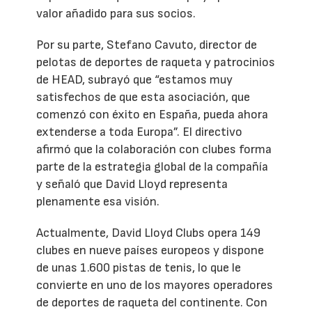
valor añadido para sus socios.
Por su parte, Stefano Cavuto, director de
pelotas de deportes de raqueta y patrocinios
de HEAD, subrayó que “estamos muy
satisfechos de que esta asociación, que
comenzó con éxito en España, pueda ahora
extenderse a toda Europa”. El directivo
afirmó que la colaboración con clubes forma
parte de la estrategia global de la compañía
y señaló que David Lloyd representa
plenamente esa visión.
Actualmente, David Lloyd Clubs opera 149
clubes en nueve países europeos y dispone
de unas 1.600 pistas de tenis, lo que le
convierte en uno de los mayores operadores
de deportes de raqueta del continente. Con