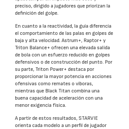
preciso, dirigido a jugadores que priorizan la
definición del golpe.
En cuanto a la reactividad, la guía diferencia
el comportamiento de las palas en golpes de
baja y alta velocidad. Astrum+, Raptor+ y
Triton Balance+ ofrecen una elevada salida
de bola con un esfuerzo reducido en golpes
defensivos o de construcción del punto. Por
su parte, Triton Power+ destaca por
proporcionar la mayor potencia en acciones
ofensivas como remates o víboras,
mientras que Black Titan combina una
buena capacidad de aceleración con una
menor exigencia física.
A partir de estos resultados, STARVIE
orienta cada modelo a un perfil de jugador