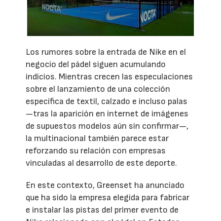
Los rumores sobre la entrada de Nike en el
negocio del pádel siguen acumulando
indicios. Mientras crecen las especulaciones
sobre el lanzamiento de una colección
específica de textil, calzado e incluso palas
—tras la aparición en internet de imágenes
de supuestos modelos aún sin confirmar—,
la multinacional también parece estar
reforzando su relación con empresas
vinculadas al desarrollo de este deporte.
En este contexto, Greenset ha anunciado
que ha sido la empresa elegida para fabricar
e instalar las pistas del primer evento de