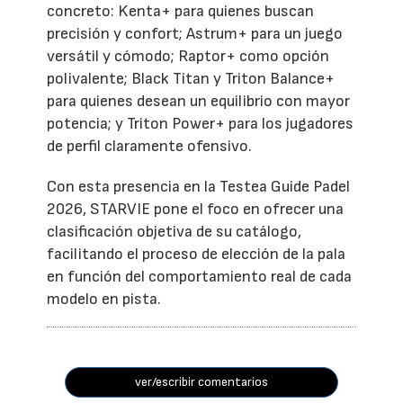
concreto: Kenta+ para quienes buscan
precisión y confort; Astrum+ para un juego
versátil y cómodo; Raptor+ como opción
polivalente; Black Titan y Triton Balance+
para quienes desean un equilibrio con mayor
potencia; y Triton Power+ para los jugadores
de perfil claramente ofensivo.
Con esta presencia en la Testea Guide Padel
2026, STARVIE pone el foco en ofrecer una
clasificación objetiva de su catálogo,
facilitando el proceso de elección de la pala
en función del comportamiento real de cada
modelo en pista.
ver/escribir comentarios