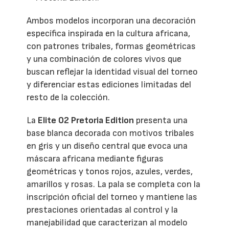
Ambos modelos incorporan una decoración
específica inspirada en la cultura africana,
con patrones tribales, formas geométricas
y una combinación de colores vivos que
buscan reflejar la identidad visual del torneo
y diferenciar estas ediciones limitadas del
resto de la colección.
La
Elite 02 Pretoria Edition
presenta una
base blanca decorada con motivos tribales
en gris y un diseño central que evoca una
máscara africana mediante figuras
geométricas y tonos rojos, azules, verdes,
amarillos y rosas. La pala se completa con la
inscripción oficial del torneo y mantiene las
prestaciones orientadas al control y la
manejabilidad que caracterizan al modelo