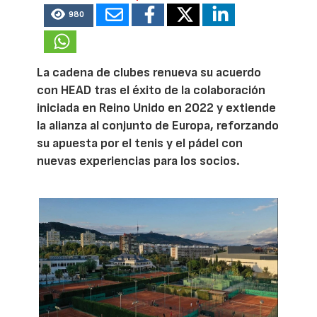
980
La cadena de clubes renueva su acuerdo
con HEAD tras el éxito de la colaboración
iniciada en Reino Unido en 2022 y extiende
la alianza al conjunto de Europa, reforzando
su apuesta por el tenis y el pádel con
nuevas experiencias para los socios.