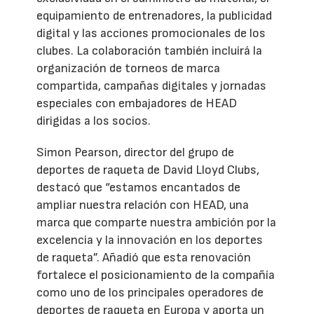
equipamiento de entrenadores, la publicidad
digital y las acciones promocionales de los
clubes. La colaboración también incluirá la
organización de torneos de marca
compartida, campañas digitales y jornadas
especiales con embajadores de HEAD
dirigidas a los socios.
Simon Pearson, director del grupo de
deportes de raqueta de David Lloyd Clubs,
destacó que “estamos encantados de
ampliar nuestra relación con HEAD, una
marca que comparte nuestra ambición por la
excelencia y la innovación en los deportes
de raqueta”. Añadió que esta renovación
fortalece el posicionamiento de la compañía
como uno de los principales operadores de
deportes de raqueta en Europa y aporta un