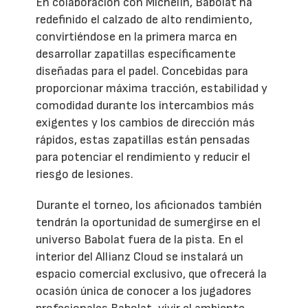
En colaboración con Michelin, Babolat ha
redefinido el calzado de alto rendimiento,
convirtiéndose en la primera marca en
desarrollar zapatillas específicamente
diseñadas para el padel. Concebidas para
proporcionar máxima tracción, estabilidad y
comodidad durante los intercambios más
exigentes y los cambios de dirección más
rápidos, estas zapatillas están pensadas
para potenciar el rendimiento y reducir el
riesgo de lesiones.
Durante el torneo, los aficionados también
tendrán la oportunidad de sumergirse en el
universo Babolat fuera de la pista. En el
interior del Allianz Cloud se instalará un
espacio comercial exclusivo, que ofrecerá la
ocasión única de conocer a los jugadores