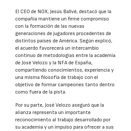
El CEO de NOX, Jesús Ballvé, destacó que la
compañía mantiene un firme compromiso
con la formación de las nuevas
generaciones de jugadores procedentes de
distintos países de América. Según explicó,
el acuerdo favorecerá un intercambio
continuo de metodologías entre la academia
de José Velozo y la NFA de España,
compartiendo conocimientos, experiencia y
una misma filosofía de trabajo con el
objetivo de formar campeones tanto dentro
como fuera de la pista.
Por su parte, José Velozo aseguró que la
alianza representa un importante
reconocimiento al trabajo desarrollado por
su academia y un impulso para ofrecer a sus