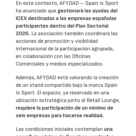
En este contexto, AFYDAD – Spain Is Sport
ha anunciado que
gestionará las ayudas del
ICEX destinadas a las empresas españolas
participantes dentro del Plan Sectorial
2026.
La asociación también coordinará las
acciones de promoción y visibilidad
internacional de la participación agrupada,
en colaboración con las Oficinas
Comerciales y medios especializados.
Además, AFYDAD está valorando la creación
de un stand compartido bajo la marca Spain
Is Sport. El espacio, ya reservado en una
ubicación estratégica junto al Retail Lounge,
requiere la participación de un mínimo de
seis empresas para hacerse realidad.
Las condiciones iniciales contemplan
una