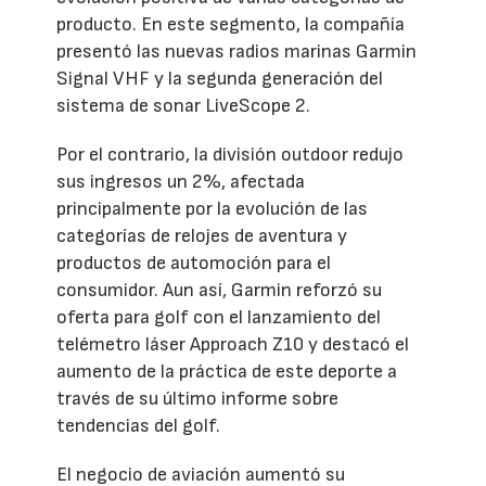
producto. En este segmento, la compañía
presentó las nuevas radios marinas Garmin
Signal VHF y la segunda generación del
sistema de sonar LiveScope 2.
Por el contrario, la división outdoor redujo
sus ingresos un 2%, afectada
principalmente por la evolución de las
categorías de relojes de aventura y
productos de automoción para el
consumidor. Aun así, Garmin reforzó su
oferta para golf con el lanzamiento del
telémetro láser Approach Z10 y destacó el
aumento de la práctica de este deporte a
través de su último informe sobre
tendencias del golf.
El negocio de aviación aumentó su