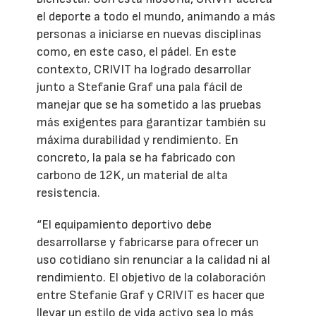
el deporte a todo el mundo, animando a más
personas a iniciarse en nuevas disciplinas
como, en este caso, el pádel. En este
contexto, CRIVIT ha logrado desarrollar
junto a Stefanie Graf una pala fácil de
manejar que se ha sometido a las pruebas
más exigentes para garantizar también su
máxima durabilidad y rendimiento. En
concreto, la pala se ha fabricado con
carbono de 12K, un material de alta
resistencia.
“El equipamiento deportivo debe
desarrollarse y fabricarse para ofrecer un
uso cotidiano sin renunciar a la calidad ni al
rendimiento. El objetivo de la colaboración
entre Stefanie Graf y CRIVIT es hacer que
llevar un estilo de vida activo sea lo más