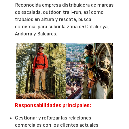
Reconocida empresa distribuidora de marcas
de escalada, outdoor, trail-run, así como
trabajos en altura y rescate, busca
comercial para cubrir la zona de Catalunya,
Andorra y Baleares.
Responsabilidades principales:
Gestionar y reforzar las relaciones
comerciales con los clientes actuales.