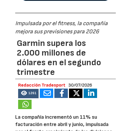
Impulsada por el fitness, la compañía
mejora sus previsiones para 2026
Garmin supera los
2.000 millones de
dólares en el segundo
trimestre
Redacción Tradesport
30/07/2026
1261
La compañía incrementó un 11% su
facturación entre abril y junio, impulsada