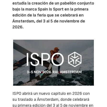
estudia la creación de un pabellón conjunto
bajo la marca Spain Is Sport en la primera
edición de la feria que se celebrará en
Ámsterdam, del 3 al 5 de noviembre de
2026.
ISPO abrirá un nuevo capítulo en 2026 con
su traslado a Ámsterdam, donde celebrará
su primera edición del 3 al 5 de noviembre en