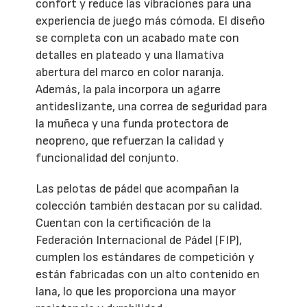
confort y reduce las vibraciones para una
experiencia de juego más cómoda. El diseño
se completa con un acabado mate con
detalles en plateado y una llamativa
abertura del marco en color naranja.
Además, la pala incorpora un agarre
antideslizante, una correa de seguridad para
la muñeca y una funda protectora de
neopreno, que refuerzan la calidad y
funcionalidad del conjunto.
Las pelotas de pádel que acompañan la
colección también destacan por su calidad.
Cuentan con la certificación de la
Federación Internacional de Pádel (FIP),
cumplen los estándares de competición y
están fabricadas con un alto contenido en
lana, lo que les proporciona una mayor