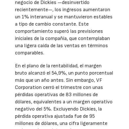
negocio de Dickies —desinvertido
recientemente—, los ingresos aumentaron
un 1% interanual y se mantuvieron estables
a tipo de cambio constante. Este
comportamiento superó las previsiones
iniciales de la compañía, que contemplaban
una ligera caída de las ventas en términos
comparables.
En el plano de la rentabilidad, el margen
bruto alcanzó el 54,9%, un punto porcentual
más que un año antes. Sin embargo, VF
Corporation cerró el trimestre con unas
pérdidas operativas de 83 millones de
dólares, equivalentes a un margen operativo
negativo del 5%. Excluyendo Dickies, la
pérdida operativa ajustada fue de 95
millones de dólares, una cifra ligeramente