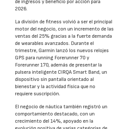
de ingresos y beneficio por acción para
2026.
La división de fitness volvió a ser el principal
motor del negocio, con un incremento de las
ventas del 25% gracias a la fuerte demanda
de wearables avanzados. Durante el
trimestre, Garmin lanzó los nuevos relojes
GPS para running Forerunner 70 y
Forerunner 170, además de presentar la
pulsera inteligente CIRQA Smart Band, un
dispositivo sin pantalla orientado al
bienestar y la actividad física que no
requiere suscripción.
El negocio de náutica también registró un
comportamiento destacado, con un
crecimiento del 14%, apoyado en la
evolución positiva de varias categorías de