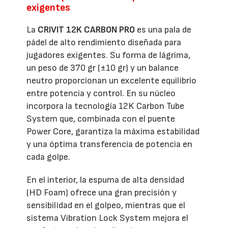
exigentes
La
CRIVIT 12K CARBON PRO
es una pala de
pádel de alto rendimiento diseñada para
jugadores exigentes. Su forma de lágrima,
un peso de 370 gr (±10 gr) y un balance
neutro proporcionan un excelente equilibrio
entre potencia y control. En su núcleo
incorpora la tecnología 12K Carbon Tube
System que, combinada con el puente
Power Core, garantiza la máxima estabilidad
y una óptima transferencia de potencia en
cada golpe.
En el interior, la espuma de alta densidad
(HD Foam) ofrece una gran precisión y
sensibilidad en el golpeo, mientras que el
sistema Vibration Lock System mejora el