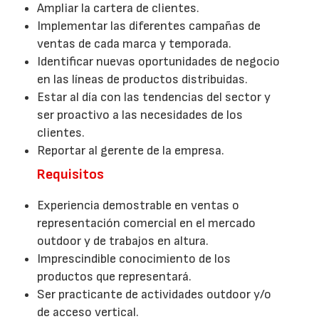
Ampliar la cartera de clientes.
Implementar las diferentes campañas de
ventas de cada marca y temporada.
Identificar nuevas oportunidades de negocio
en las líneas de productos distribuidas.
Estar al día con las tendencias del sector y
ser proactivo a las necesidades de los
clientes.
Reportar al gerente de la empresa.
Requisitos
Experiencia demostrable en ventas o
representación comercial en el mercado
outdoor y de trabajos en altura.
Imprescindible conocimiento de los
productos que representará.
Ser practicante de actividades outdoor y/o
de acceso vertical.