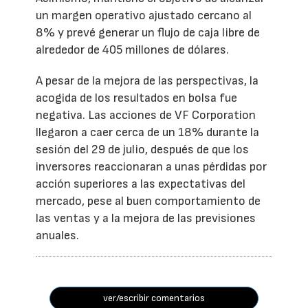
un margen operativo ajustado cercano al
8% y prevé generar un flujo de caja libre de
alrededor de 405 millones de dólares.
A pesar de la mejora de las perspectivas, la
acogida de los resultados en bolsa fue
negativa. Las acciones de VF Corporation
llegaron a caer cerca de un 18% durante la
sesión del 29 de julio, después de que los
inversores reaccionaran a unas pérdidas por
acción superiores a las expectativas del
mercado, pese al buen comportamiento de
las ventas y a la mejora de las previsiones
anuales.
ver/escribir comentarios