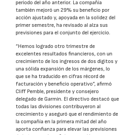
periodo del año anterior. La compañía
también mejoró un 29% su beneficio por
acción ajustado y, apoyada en la solidez del
primer semestre, ha revisado al alza sus
previsiones para el conjunto del ejercicio.
“Hemos logrado otro trimestre de
excelentes resultados financieros, con un
crecimiento de los ingresos de dos dígitos y
una sólida expansión de los márgenes, lo
que se ha traducido en cifras récord de
facturación y beneficio operativo”, afirmó
Cliff Pemble, presidente y consejero
delegado de Garmin. El directivo destacó que
todas las divisiones contribuyeron al
crecimiento y aseguró que el rendimiento de
la compañía en la primera mitad del año
aporta confianza para elevar las previsiones