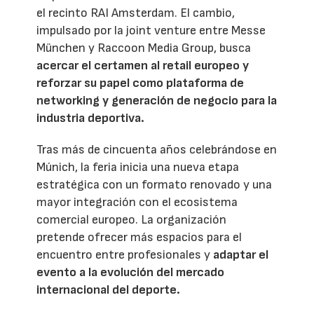
el recinto RAI Amsterdam. El cambio,
impulsado por la joint venture entre Messe
München y Raccoon Media Group, busca
acercar el certamen al retail europeo y
reforzar su papel como plataforma de
networking y generación de negocio para la
industria deportiva.
Tras más de cincuenta años celebrándose en
Múnich, la feria inicia una nueva etapa
estratégica con un formato renovado y una
mayor integración con el ecosistema
comercial europeo. La organización
pretende ofrecer más espacios para el
encuentro entre profesionales y
adaptar el
evento a la evolución del mercado
internacional del deporte.