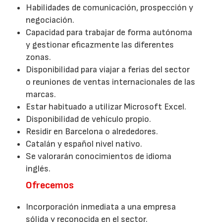
Habilidades de comunicación, prospección y
negociación.
Capacidad para trabajar de forma autónoma
y gestionar eficazmente las diferentes
zonas.
Disponibilidad para viajar a ferias del sector
o reuniones de ventas internacionales de las
marcas.
Estar habituado a utilizar Microsoft Excel.
Disponibilidad de vehículo propio.
Residir en Barcelona o alrededores.
Catalán y español nivel nativo.
Se valorarán conocimientos de idioma
inglés.
Ofrecemos
Incorporación inmediata a una empresa
sólida y reconocida en el sector.