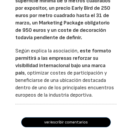
superficie mínima de 9 metros cuadrados
por expositor, un precio Early Bird de 250
euros por metro cuadrado hasta el 31 de
marzo, un Marketing Package obligatorio
de 950 euros y un coste de decoración
todavía pendiente de definir.
Según explica la asociación,
este formato
permitirá a las empresas reforzar su
visibilidad internacional bajo una marca
país
, optimizar costes de participación y
beneficiarse de una ubicación destacada
dentro de uno de los principales encuentros
europeos de la industria deportiva.
ver/escribir comentarios