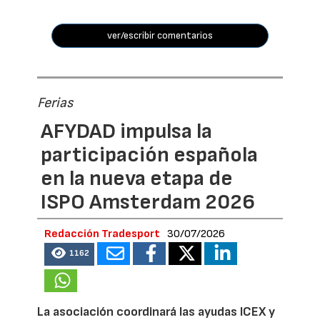
ver/escribir comentarios
Ferias
AFYDAD impulsa la
participación española
en la nueva etapa de
ISPO Amsterdam 2026
Redacción Tradesport
30/07/2026
1162
La asociación coordinará las ayudas ICEX y