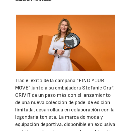
Tras el éxito de la campaña “FIND YOUR
MOVE” junto a su embajadora Stefanie Graf,
CRIVIT da un paso más con el lanzamiento
de una nueva colección de pádel de edición
limitada, desarrollada en colaboración con la
legendaria tenista. La marca de moda y
equipación deportiva, disponible en exclusiva