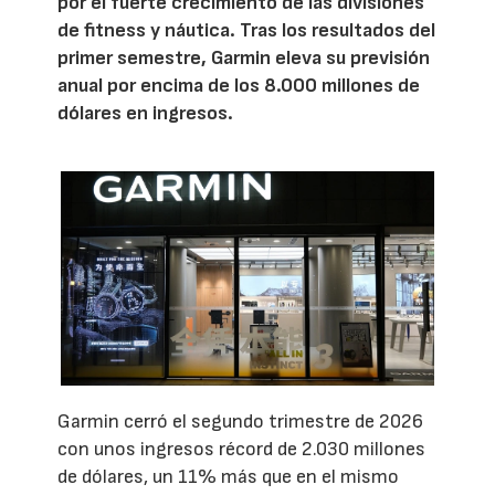
por el fuerte crecimiento de las divisiones
de fitness y náutica. Tras los resultados del
primer semestre, Garmin eleva su previsión
anual por encima de los 8.000 millones de
dólares en ingresos.
Garmin cerró el segundo trimestre de 2026
con unos ingresos récord de 2.030 millones
de dólares, un 11% más que en el mismo