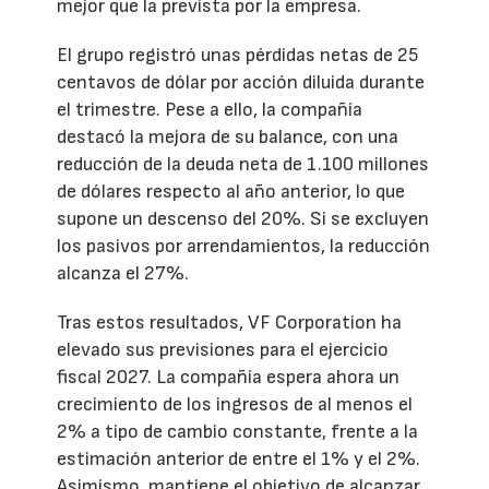
mejor que la prevista por la empresa.
El grupo registró unas pérdidas netas de 25
centavos de dólar por acción diluida durante
el trimestre. Pese a ello, la compañía
destacó la mejora de su balance, con una
reducción de la deuda neta de 1.100 millones
de dólares respecto al año anterior, lo que
supone un descenso del 20%. Si se excluyen
los pasivos por arrendamientos, la reducción
alcanza el 27%.
Tras estos resultados, VF Corporation ha
elevado sus previsiones para el ejercicio
fiscal 2027. La compañía espera ahora un
crecimiento de los ingresos de al menos el
2% a tipo de cambio constante, frente a la
estimación anterior de entre el 1% y el 2%.
Asimismo, mantiene el objetivo de alcanzar