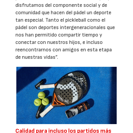
disfrutamos del componente social y de
comunidad que hacen del pádel un deporte
tan especial. Tanto el pickleball como el
pádel son deportes intergeneracionales que
nos han permitido compartir tiempo y
conectar con nuestros hijos, e incluso
reencontrarnos con amigos en esta etapa
de nuestras vidas”.
Calidad para incluso los partidos más