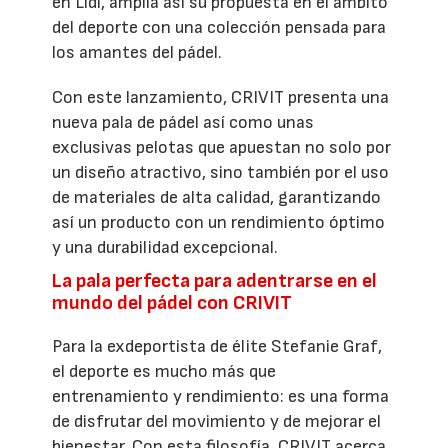
en Lidl, amplía así su propuesta en el ámbito
del deporte con una colección pensada para
los amantes del pádel.
Con este lanzamiento, CRIVIT presenta una
nueva pala de pádel así como unas
exclusivas pelotas que apuestan no solo por
un diseño atractivo, sino también por el uso
de materiales de alta calidad, garantizando
así un producto con un rendimiento óptimo
y una durabilidad excepcional.
La pala perfecta para adentrarse en el
mundo del pádel con CRIVIT
Para la exdeportista de élite Stefanie Graf,
el deporte es mucho más que
entrenamiento y rendimiento: es una forma
de disfrutar del movimiento y de mejorar el
bienestar. Con esta filosofía, CRIVIT acerca