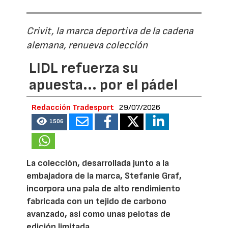
Crivit, la marca deportiva de la cadena
alemana, renueva colección
LIDL refuerza su
apuesta... por el pádel
Redacción Tradesport
29/07/2026
1506
La colección, desarrollada junto a la
embajadora de la marca, Stefanie Graf,
incorpora una pala de alto rendimiento
fabricada con un tejido de carbono
avanzado, así como unas pelotas de
edición limitada