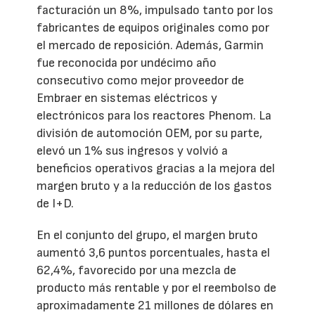
facturación un 8%, impulsado tanto por los
fabricantes de equipos originales como por
el mercado de reposición. Además, Garmin
fue reconocida por undécimo año
consecutivo como mejor proveedor de
Embraer en sistemas eléctricos y
electrónicos para los reactores Phenom. La
división de automoción OEM, por su parte,
elevó un 1% sus ingresos y volvió a
beneficios operativos gracias a la mejora del
margen bruto y a la reducción de los gastos
de I+D.
En el conjunto del grupo, el margen bruto
aumentó 3,6 puntos porcentuales, hasta el
62,4%, favorecido por una mezcla de
producto más rentable y por el reembolso de
aproximadamente 21 millones de dólares en