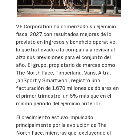
VF Corporation ha comenzado su ejercicio
fiscal 2027 con resultados mejores de lo
previsto en ingresos y beneficio operativo,
lo que ha llevado a la compañía a revisar al
alza sus previsiones para el conjunto del
año. El grupo, propietario de marcas como
The North Face, Timberland, Vans, Altra,
JanSport y Smartwool, registró una
facturación de 1.670 millones de dólares en
el primer trimestre, un 5% más que en el
mismo periodo del ejercicio anterior.
El crecimiento estuvo impulsado
principalmente por la evolución de The
North Face, mientras que, excluyendo el