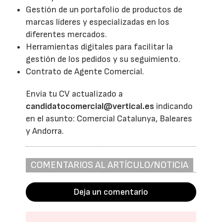
Gestión de un portafolio de productos de
marcas líderes y especializadas en los
diferentes mercados.
Herramientas digitales para facilitar la
gestión de los pedidos y su seguimiento.
Contrato de Agente Comercial.
Envía tu CV actualizado a
candidatocomercial@vertical.es
indicando
en el asunto: Comercial Catalunya, Baleares
y Andorra.
COMENTARIOS AL ARTÍCULO/NOTICIA
Deja un comentario