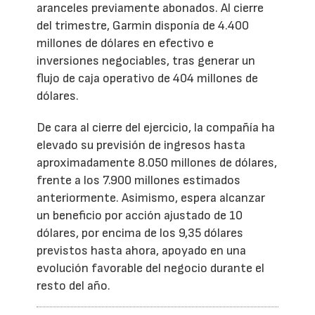
aranceles previamente abonados. Al cierre
del trimestre, Garmin disponía de 4.400
millones de dólares en efectivo e
inversiones negociables, tras generar un
flujo de caja operativo de 404 millones de
dólares.
De cara al cierre del ejercicio, la compañía ha
elevado su previsión de ingresos hasta
aproximadamente 8.050 millones de dólares,
frente a los 7.900 millones estimados
anteriormente. Asimismo, espera alcanzar
un beneficio por acción ajustado de 10
dólares, por encima de los 9,35 dólares
previstos hasta ahora, apoyado en una
evolución favorable del negocio durante el
resto del año.