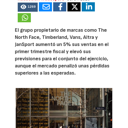
1269
El grupo propietario de marcas como The
North Face, Timberland, Vans, Altra y
JanSport aumentó un 5% sus ventas en el
primer trimestre fiscal y elevó sus
previsiones para el conjunto del ejercicio,
aunque el mercado penalizó unas pérdidas
superiores a las esperadas.