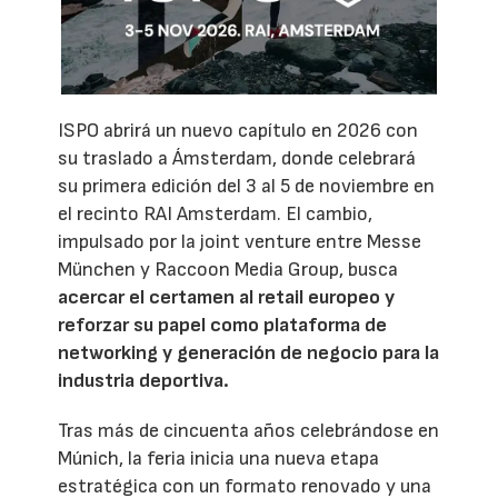
ISPO abrirá un nuevo capítulo en 2026 con
su traslado a Ámsterdam, donde celebrará
su primera edición del 3 al 5 de noviembre en
el recinto RAI Amsterdam. El cambio,
impulsado por la joint venture entre Messe
München y Raccoon Media Group, busca
acercar el certamen al retail europeo y
reforzar su papel como plataforma de
networking y generación de negocio para la
industria deportiva.
Tras más de cincuenta años celebrándose en
Múnich, la feria inicia una nueva etapa
estratégica con un formato renovado y una