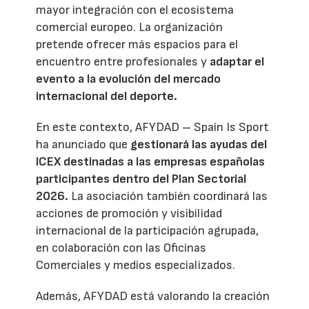
mayor integración con el ecosistema
comercial europeo. La organización
pretende ofrecer más espacios para el
encuentro entre profesionales y
adaptar el
evento a la evolución del mercado
internacional del deporte.
En este contexto, AFYDAD – Spain Is Sport
ha anunciado que
gestionará las ayudas del
ICEX destinadas a las empresas españolas
participantes dentro del Plan Sectorial
2026.
La asociación también coordinará las
acciones de promoción y visibilidad
internacional de la participación agrupada,
en colaboración con las Oficinas
Comerciales y medios especializados.
Además, AFYDAD está valorando la creación