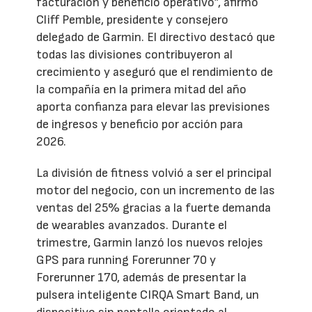
facturación y beneficio operativo”, afirmó
Cliff Pemble, presidente y consejero
delegado de Garmin. El directivo destacó que
todas las divisiones contribuyeron al
crecimiento y aseguró que el rendimiento de
la compañía en la primera mitad del año
aporta confianza para elevar las previsiones
de ingresos y beneficio por acción para
2026.
La división de fitness volvió a ser el principal
motor del negocio, con un incremento de las
ventas del 25% gracias a la fuerte demanda
de wearables avanzados. Durante el
trimestre, Garmin lanzó los nuevos relojes
GPS para running Forerunner 70 y
Forerunner 170, además de presentar la
pulsera inteligente CIRQA Smart Band, un