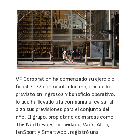
VF Corporation ha comenzado su ejercicio
fiscal 2027 con resultados mejores de lo
previsto en ingresos y beneficio operativo,
lo que ha llevado a la compañía a revisar al
alza sus previsiones para el conjunto del
año. El grupo, propietario de marcas como
The North Face, Timberland, Vans, Altra,
JanSport y Smartwool, registró una