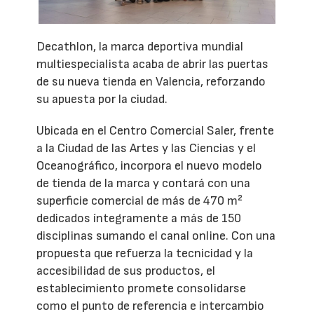
Decathlon, la marca deportiva mundial
multiespecialista acaba de abrir las puertas
de su nueva tienda en Valencia, reforzando
su apuesta por la ciudad.
Ubicada en el Centro Comercial Saler, frente
a la Ciudad de las Artes y las Ciencias y el
Oceanográfico, incorpora el nuevo modelo
de tienda de la marca y contará con una
superficie comercial de más de 470 m²
dedicados íntegramente a más de 150
disciplinas sumando el canal online. Con una
propuesta que refuerza la tecnicidad y la
accesibilidad de sus productos, el
establecimiento promete consolidarse
como el punto de referencia e intercambio