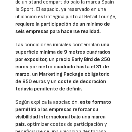
de un stand compartido bajo la marca Spain
Is Sport. El espacio, ya reservado en una
ubicación estratégica junto al Retail Lounge,
requiere la participación de un mínimo de
seis empresas para hacerse realidad.
Las condiciones iniciales contemplan
una
superficie mínima de 9 metros cuadrados
por expositor, un precio Early Bird de 250
euros por metro cuadrado hasta el 31 de
marzo, un Marketing Package obligatorio
de 950 euros y un coste de decoración
todavía pendiente de definir.
Según explica la asociación,
este formato
permitirá a las empresas reforzar su
visibilidad internacional bajo una marca
país
, optimizar costes de participación y
beneficiarse de una ubicación destacada