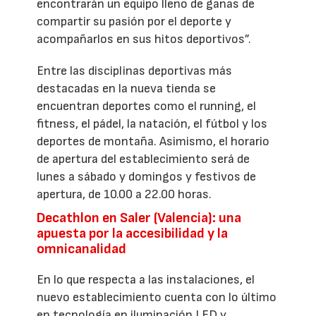
encontrarán un equipo lleno de ganas de
compartir su pasión por el deporte y
acompañarlos en sus hitos deportivos”.
Entre las disciplinas deportivas más
destacadas en la nueva tienda se
encuentran deportes como el running, el
fitness, el pádel, la natación, el fútbol y los
deportes de montaña. Asimismo, el horario
de apertura del establecimiento será de
lunes a sábado y domingos y festivos de
apertura, de 10.00 a 22.00 horas.
Decathlon en Saler (Valencia): una
apuesta por la accesibilidad y la
omnicanalidad
En lo que respecta a las instalaciones, el
nuevo establecimiento cuenta con lo último
en tecnología en iluminación LED y