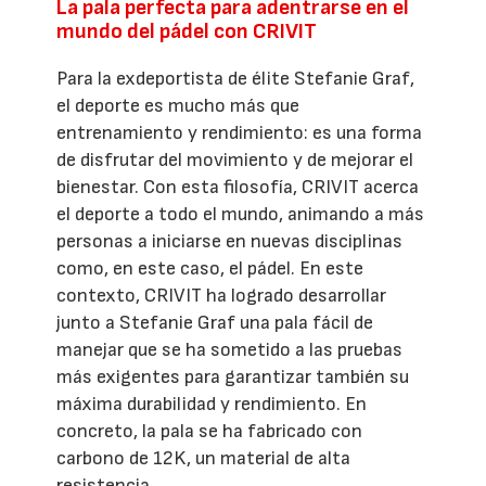
La pala perfecta para adentrarse en el
mundo del pádel con CRIVIT
Para la exdeportista de élite Stefanie Graf,
el deporte es mucho más que
entrenamiento y rendimiento: es una forma
de disfrutar del movimiento y de mejorar el
bienestar. Con esta filosofía, CRIVIT acerca
el deporte a todo el mundo, animando a más
personas a iniciarse en nuevas disciplinas
como, en este caso, el pádel. En este
contexto, CRIVIT ha logrado desarrollar
junto a Stefanie Graf una pala fácil de
manejar que se ha sometido a las pruebas
más exigentes para garantizar también su
máxima durabilidad y rendimiento. En
concreto, la pala se ha fabricado con
carbono de 12K, un material de alta
resistencia.