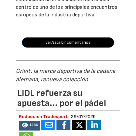
dentro de uno de los principales encuentros
europeos de la industria deportiva.
ver/escribir comentarios
Crivit, la marca deportiva de la cadena
alemana, renueva colección
LIDL refuerza su
apuesta... por el pádel
Redacción Tradesport
29/07/2026
1436