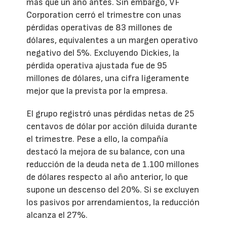
más que un año antes. Sin embargo, VF
Corporation cerró el trimestre con unas
pérdidas operativas de 83 millones de
dólares, equivalentes a un margen operativo
negativo del 5%. Excluyendo Dickies, la
pérdida operativa ajustada fue de 95
millones de dólares, una cifra ligeramente
mejor que la prevista por la empresa.
El grupo registró unas pérdidas netas de 25
centavos de dólar por acción diluida durante
el trimestre. Pese a ello, la compañía
destacó la mejora de su balance, con una
reducción de la deuda neta de 1.100 millones
de dólares respecto al año anterior, lo que
supone un descenso del 20%. Si se excluyen
los pasivos por arrendamientos, la reducción
alcanza el 27%.