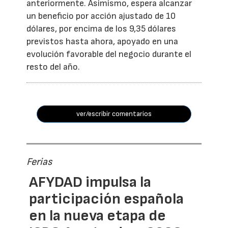
anteriormente. Asimismo, espera alcanzar
un beneficio por acción ajustado de 10
dólares, por encima de los 9,35 dólares
previstos hasta ahora, apoyado en una
evolución favorable del negocio durante el
resto del año.
ver/escribir comentarios
Ferias
AFYDAD impulsa la
participación española
en la nueva etapa de