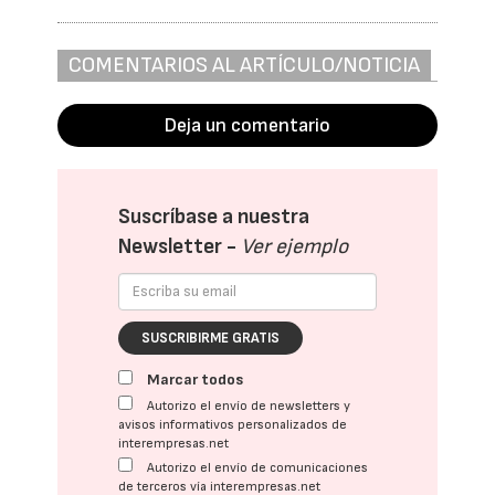
COMENTARIOS AL ARTÍCULO/NOTICIA
Deja un comentario
Suscríbase a nuestra
Newsletter -
Ver ejemplo
SUSCRIBIRME GRATIS
Marcar todos
Autorizo el envío de newsletters y
avisos informativos personalizados de
interempresas.net
Autorizo el envío de comunicaciones
de terceros vía interempresas.net