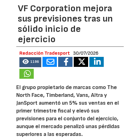
VF Corporation mejora
sus previsiones tras un
sólido inicio de
ejercicio
Redacción Tradesport
30/07/2026
1196
El grupo propietario de marcas como The
North Face, Timberland, Vans, Altra y
JanSport aumentó un 5% sus ventas en el
primer trimestre fiscal y elevó sus
previsiones para el conjunto del ejercicio,
aunque el mercado penalizó unas pérdidas
superiores a las esperadas.