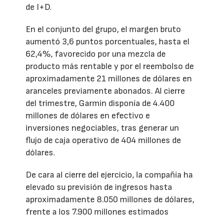
de I+D.
En el conjunto del grupo, el margen bruto
aumentó 3,6 puntos porcentuales, hasta el
62,4%, favorecido por una mezcla de
producto más rentable y por el reembolso de
aproximadamente 21 millones de dólares en
aranceles previamente abonados. Al cierre
del trimestre, Garmin disponía de 4.400
millones de dólares en efectivo e
inversiones negociables, tras generar un
flujo de caja operativo de 404 millones de
dólares.
De cara al cierre del ejercicio, la compañía ha
elevado su previsión de ingresos hasta
aproximadamente 8.050 millones de dólares,
frente a los 7.900 millones estimados