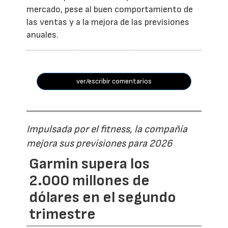
mercado, pese al buen comportamiento de
las ventas y a la mejora de las previsiones
anuales.
ver/escribir comentarios
Impulsada por el fitness, la compañía
mejora sus previsiones para 2026
Garmin supera los
2.000 millones de
dólares en el segundo
trimestre