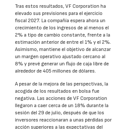
Tras estos resultados, VF Corporation ha
elevado sus previsiones para el ejercicio
fiscal 2027. La compañía espera ahora un
crecimiento de los ingresos de al menos el
2% a tipo de cambio constante, frente a la
estimación anterior de entre el 1% y el 2%.
Asimismo, mantiene el objetivo de alcanzar
un margen operativo ajustado cercano al
8% y prevé generar un flujo de caja libre de
alrededor de 405 millones de dólares.
A pesar de la mejora de las perspectivas, la
acogida de los resultados en bolsa fue
negativa. Las acciones de VF Corporation
llegaron a caer cerca de un 18% durante la
sesión del 29 de julio, después de que los
inversores reaccionaran a unas pérdidas por
acción superiores a las expectativas del