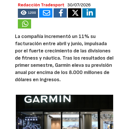
Redacción Tradesport
30/07/2026
1200
La compañía incrementó un 11% su
facturación entre abril y junio, impulsada
por el fuerte crecimiento de las divisiones
de fitness y náutica. Tras los resultados del
primer semestre, Garmin eleva su previsión
anual por encima de los 8.000 millones de
dólares en ingresos.