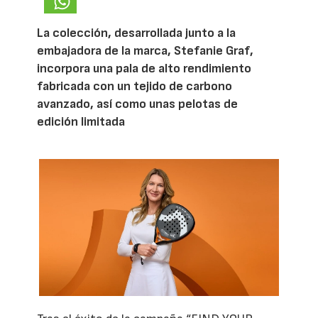
La colección, desarrollada junto a la
embajadora de la marca, Stefanie Graf,
incorpora una pala de alto rendimiento
fabricada con un tejido de carbono
avanzado, así como unas pelotas de
edición limitada