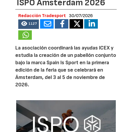
ISPO Amsterdam 2026
Redacción Tradesport
30/07/2026
1127
La asociación coordinará las ayudas ICEX y
estudia la creación de un pabellón conjunto
bajo la marca Spain Is Sport en la primera
edición de la feria que se celebrará en
Ámsterdam, del 3 al 5 de noviembre de
2026.