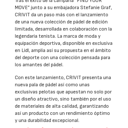
Tras el éxito de la campaña “FIND YOUR
MOVE” junto a su embajadora Stefanie Graf,
CRIVIT da un paso más con el lanzamiento
de una nueva colección de pádel de edición
limitada, desarrollada en colaboración con la
legendaria tenista. La marca de moda y
equipación deportiva, disponible en exclusiva
en Lidl, amplía así su propuesta en el ámbito
del deporte con una colección pensada para
los amantes del pádel.
Con este lanzamiento, CRIVIT presenta una
nueva pala de pádel así como unas
exclusivas pelotas que apuestan no solo por
un diseño atractivo, sino también por el uso
de materiales de alta calidad, garantizando
así un producto con un rendimiento óptimo
y una durabilidad excepcional.