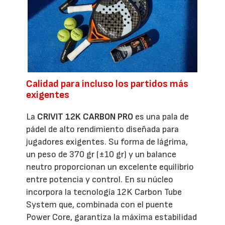
Calidad para incluso los partidos más
exigentes
La
CRIVIT 12K CARBON PRO
es una pala de
pádel de alto rendimiento diseñada para
jugadores exigentes. Su forma de lágrima,
un peso de 370 gr (±10 gr) y un balance
neutro proporcionan un excelente equilibrio
entre potencia y control. En su núcleo
incorpora la tecnología 12K Carbon Tube
System que, combinada con el puente
Power Core, garantiza la máxima estabilidad