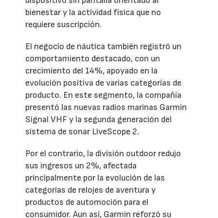
dispositivo sin pantalla orientado al
bienestar y la actividad física que no
requiere suscripción.
El negocio de náutica también registró un
comportamiento destacado, con un
crecimiento del 14%, apoyado en la
evolución positiva de varias categorías de
producto. En este segmento, la compañía
presentó las nuevas radios marinas Garmin
Signal VHF y la segunda generación del
sistema de sonar LiveScope 2.
Por el contrario, la división outdoor redujo
sus ingresos un 2%, afectada
principalmente por la evolución de las
categorías de relojes de aventura y
productos de automoción para el
consumidor. Aun así, Garmin reforzó su