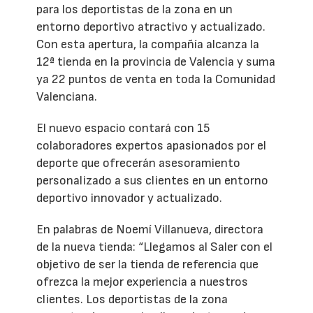
para los deportistas de la zona en un
entorno deportivo atractivo y actualizado.
Con esta apertura, la compañía alcanza la
12ª tienda en la provincia de Valencia y suma
ya 22 puntos de venta en toda la Comunidad
Valenciana.
El nuevo espacio contará con 15
colaboradores expertos apasionados por el
deporte que ofrecerán asesoramiento
personalizado a sus clientes en un entorno
deportivo innovador y actualizado.
En palabras de Noemí Villanueva, directora
de la nueva tienda: “Llegamos al Saler con el
objetivo de ser la tienda de referencia que
ofrezca la mejor experiencia a nuestros
clientes. Los deportistas de la zona