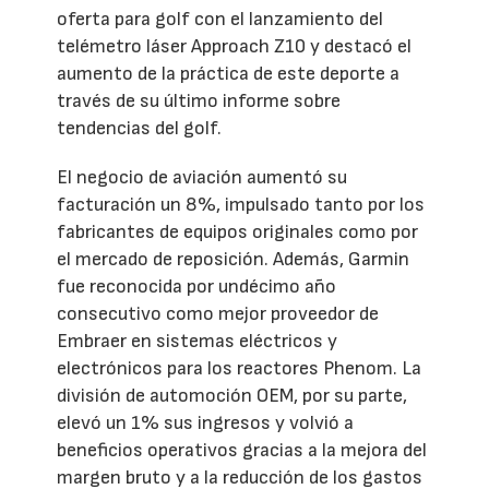
oferta para golf con el lanzamiento del
telémetro láser Approach Z10 y destacó el
aumento de la práctica de este deporte a
través de su último informe sobre
tendencias del golf.
El negocio de aviación aumentó su
facturación un 8%, impulsado tanto por los
fabricantes de equipos originales como por
el mercado de reposición. Además, Garmin
fue reconocida por undécimo año
consecutivo como mejor proveedor de
Embraer en sistemas eléctricos y
electrónicos para los reactores Phenom. La
división de automoción OEM, por su parte,
elevó un 1% sus ingresos y volvió a
beneficios operativos gracias a la mejora del
margen bruto y a la reducción de los gastos