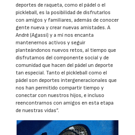
deportes de raqueta, como el pádel o el
pickleball, es la posibilidad de disfrutarlos
con amigos y familiares, además de conocer
gente nueva y crear nuevas amistades. A
André (Agassi) y a mí nos encanta
mantenernos activos y seguir
planteándonos nuevos retos, al tiempo que
disfrutamos del componente social y de
comunidad que hacen del pádel un deporte
tan especial. Tanto el pickleball como el
pádel son deportes intergeneracionales que
nos han permitido compartir tiempo y
conectar con nuestros hijos, e incluso
reencontrarnos con amigos en esta etapa
de nuestras vidas”.