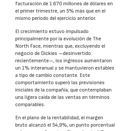
facturación de 1.670 millones de dólares en
el primer trimestre, un 5% más que en el
mismo periodo del ejercicio anterior.
El crecimiento estuvo impulsado
principalmente por la evolución de The
North Face, mientras que, excluyendo el
negocio de Dickies —desinvertido
recientemente—, los ingresos aumentaron
un 1% interanual y se mantuvieron estables
a tipo de cambio constante. Este
comportamiento superó las previsiones
iniciales de la compañía, que contemplaban
una ligera caída de las ventas en términos
comparables.
En el plano de la rentabilidad, el margen
bruto alcanzó el 54,9%, un punto porcentual