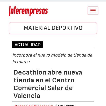
Conmutar
navegació
MATERIAL DEPORTIVO
ACTUALIDAD
Incorpora el nuevo modelo de tienda de
la marca
Decathlon abre nueva
tienda en el Centro
Comercial Saler de
Valencia