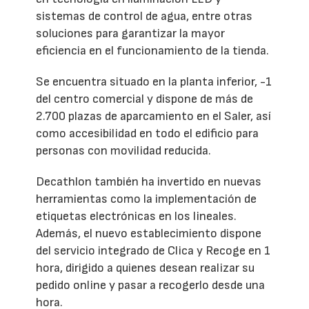
sistemas de control de agua, entre otras
soluciones para garantizar la mayor
eficiencia en el funcionamiento de la tienda.
Se encuentra situado en la planta inferior, -1
del centro comercial y dispone de más de
2.700 plazas de aparcamiento en el Saler, así
como accesibilidad en todo el edificio para
personas con movilidad reducida.
Decathlon también ha invertido en nuevas
herramientas como la implementación de
etiquetas electrónicas en los lineales.
Además, el nuevo establecimiento dispone
del servicio integrado de Clica y Recoge en 1
hora, dirigido a quienes desean realizar su
pedido online y pasar a recogerlo desde una
hora.