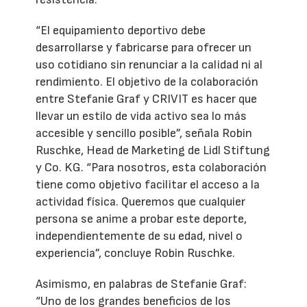
“El equipamiento deportivo debe
desarrollarse y fabricarse para ofrecer un
uso cotidiano sin renunciar a la calidad ni al
rendimiento. El objetivo de la colaboración
entre Stefanie Graf y CRIVIT es hacer que
llevar un estilo de vida activo sea lo más
accesible y sencillo posible”, señala Robin
Ruschke, Head de Marketing de Lidl Stiftung
y Co. KG. “Para nosotros, esta colaboración
tiene como objetivo facilitar el acceso a la
actividad física. Queremos que cualquier
persona se anime a probar este deporte,
independientemente de su edad, nivel o
experiencia”, concluye Robin Ruschke.
Asimismo, en palabras de Stefanie Graf:
“Uno de los grandes beneficios de los