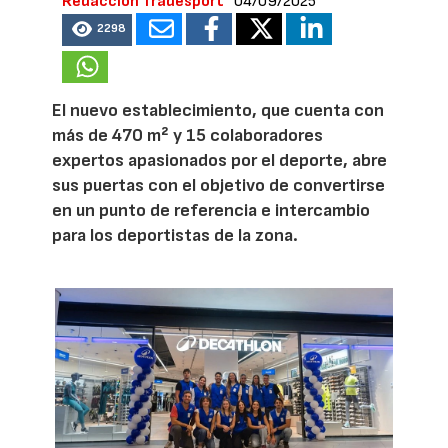
Redacción Tradesport
04/09/2025
2298
El nuevo establecimiento, que cuenta con
más de 470 m² y 15 colaboradores
expertos apasionados por el deporte, abre
sus puertas con el objetivo de convertirse
en un punto de referencia e intercambio
para los deportistas de la zona.