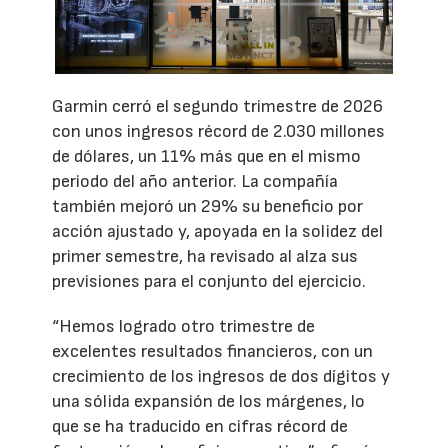
Garmin cerró el segundo trimestre de 2026
con unos ingresos récord de 2.030 millones
de dólares, un 11% más que en el mismo
periodo del año anterior. La compañía
también mejoró un 29% su beneficio por
acción ajustado y, apoyada en la solidez del
primer semestre, ha revisado al alza sus
previsiones para el conjunto del ejercicio.
“Hemos logrado otro trimestre de
excelentes resultados financieros, con un
crecimiento de los ingresos de dos dígitos y
una sólida expansión de los márgenes, lo
que se ha traducido en cifras récord de