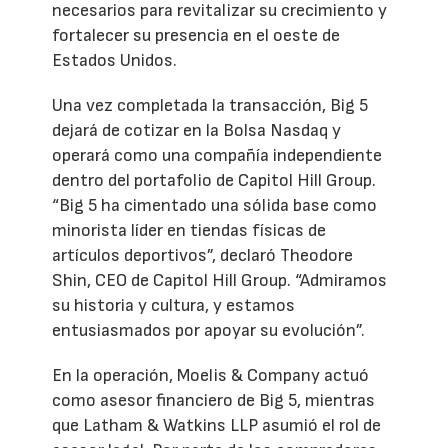
necesarios para revitalizar su crecimiento y
fortalecer su presencia en el oeste de
Estados Unidos.
Una vez completada la transacción, Big 5
dejará de cotizar en la Bolsa Nasdaq y
operará como una compañía independiente
dentro del portafolio de Capitol Hill Group.
“Big 5 ha cimentado una sólida base como
minorista líder en tiendas físicas de
artículos deportivos”, declaró Theodore
Shin, CEO de Capitol Hill Group. “Admiramos
su historia y cultura, y estamos
entusiasmados por apoyar su evolución”.
En la operación, Moelis & Company actuó
como asesor financiero de Big 5, mientras
que Latham & Watkins LLP asumió el rol de