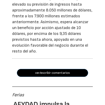
elevado su previsión de ingresos hasta
aproximadamente 8.050 millones de dólares,
frente a los 7.900 millones estimados
anteriormente. Asimismo, espera alcanzar
un beneficio por acción ajustado de 10
dólares, por encima de los 9,35 dólares
previstos hasta ahora, apoyado en una
evolución favorable del negocio durante el
resto del año.
ver/escribir comentarios
Ferias
AFYDAD impulsa la