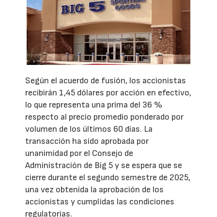
Según el acuerdo de fusión, los accionistas
recibirán 1,45 dólares por acción en efectivo,
lo que representa una prima del 36 %
respecto al precio promedio ponderado por
volumen de los últimos 60 días. La
transacción ha sido aprobada por
unanimidad por el Consejo de
Administración de Big 5 y se espera que se
cierre durante el segundo semestre de 2025,
una vez obtenida la aprobación de los
accionistas y cumplidas las condiciones
regulatorias.