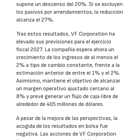
supone un descenso del 20%. Si se excluyen
los pasivos por arrendamientos, la reducción
alcanza el 27%.
Tras estos resultados, VF Corporation ha
elevado sus previsiones para el ejercicio
fiscal 2027. La compañía espera ahora un
crecimiento de los ingresos de al menos el
2% a tipo de cambio constante, frente a la
estimación anterior de entre el 1% y el 2%.
Asimismo, mantiene el objetivo de alcanzar
un margen operativo ajustado cercano al
8% y prevé generar un flujo de caja libre de
alrededor de 405 millones de dólares.
A pesar de la mejora de las perspectivas, la
acogida de los resultados en bolsa fue
negativa. Las acciones de VF Corporation