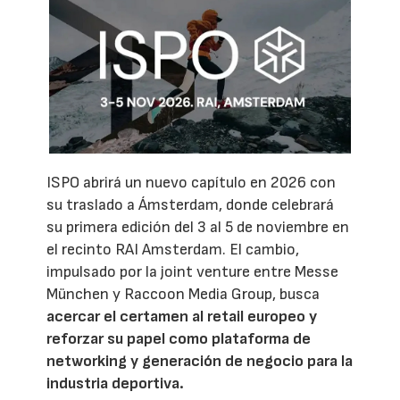
ISPO abrirá un nuevo capítulo en 2026 con
su traslado a Ámsterdam, donde celebrará
su primera edición del 3 al 5 de noviembre en
el recinto RAI Amsterdam. El cambio,
impulsado por la joint venture entre Messe
München y Raccoon Media Group, busca
acercar el certamen al retail europeo y
reforzar su papel como plataforma de
networking y generación de negocio para la
industria deportiva.