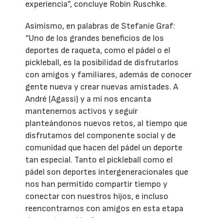
experiencia”, concluye Robin Ruschke.
Asimismo, en palabras de Stefanie Graf:
“Uno de los grandes beneficios de los
deportes de raqueta, como el pádel o el
pickleball, es la posibilidad de disfrutarlos
con amigos y familiares, además de conocer
gente nueva y crear nuevas amistades. A
André (Agassi) y a mí nos encanta
mantenernos activos y seguir
planteándonos nuevos retos, al tiempo que
disfrutamos del componente social y de
comunidad que hacen del pádel un deporte
tan especial. Tanto el pickleball como el
pádel son deportes intergeneracionales que
nos han permitido compartir tiempo y
conectar con nuestros hijos, e incluso
reencontrarnos con amigos en esta etapa