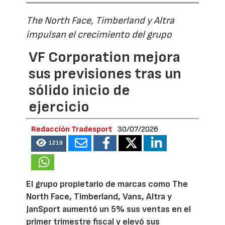
The North Face, Timberland y Altra
impulsan el crecimiento del grupo
VF Corporation mejora
sus previsiones tras un
sólido inicio de
ejercicio
Redacción Tradesport
30/07/2026
1219
El grupo propietario de marcas como The
North Face, Timberland, Vans, Altra y
JanSport aumentó un 5% sus ventas en el
primer trimestre fiscal y elevó sus