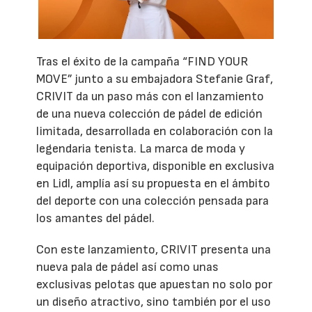
Tras el éxito de la campaña “FIND YOUR
MOVE” junto a su embajadora Stefanie Graf,
CRIVIT da un paso más con el lanzamiento
de una nueva colección de pádel de edición
limitada, desarrollada en colaboración con la
legendaria tenista. La marca de moda y
equipación deportiva, disponible en exclusiva
en Lidl, amplía así su propuesta en el ámbito
del deporte con una colección pensada para
los amantes del pádel.
Con este lanzamiento, CRIVIT presenta una
nueva pala de pádel así como unas
exclusivas pelotas que apuestan no solo por
un diseño atractivo, sino también por el uso