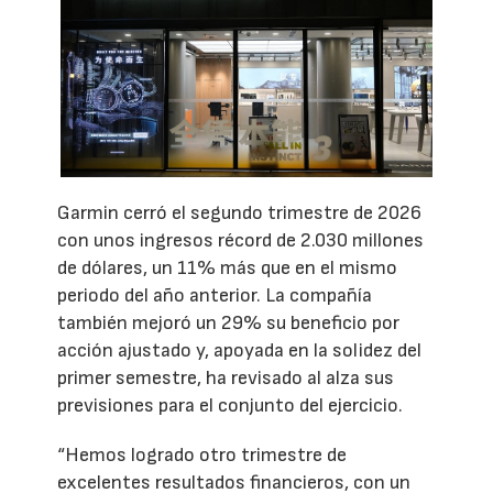
Garmin cerró el segundo trimestre de 2026
con unos ingresos récord de 2.030 millones
de dólares, un 11% más que en el mismo
periodo del año anterior. La compañía
también mejoró un 29% su beneficio por
acción ajustado y, apoyada en la solidez del
primer semestre, ha revisado al alza sus
previsiones para el conjunto del ejercicio.
“Hemos logrado otro trimestre de
excelentes resultados financieros, con un