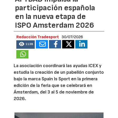
participación española
en la nueva etapa de
ISPO Amsterdam 2026
Redacción Tradesport
30/07/2026
1138
La asociación coordinará las ayudas ICEX y
estudia la creación de un pabellón conjunto
bajo la marca Spain Is Sport en la primera
edición de la feria que se celebrará en
Ámsterdam, del 3 al 5 de noviembre de
2026.