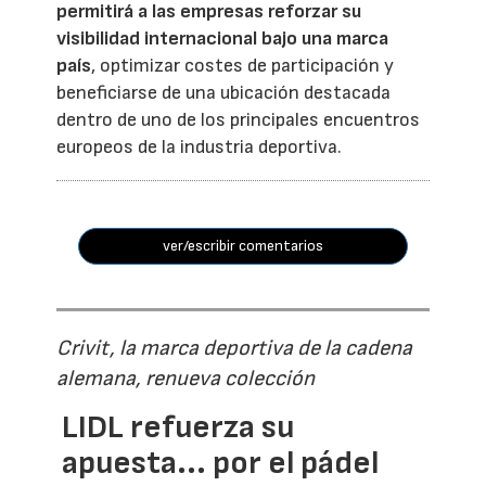
permitirá a las empresas reforzar su
visibilidad internacional bajo una marca
país
, optimizar costes de participación y
beneficiarse de una ubicación destacada
dentro de uno de los principales encuentros
europeos de la industria deportiva.
ver/escribir comentarios
Crivit, la marca deportiva de la cadena
alemana, renueva colección
LIDL refuerza su
apuesta... por el pádel