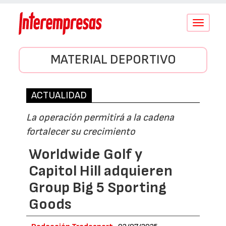
Conmutar
navegació
MATERIAL DEPORTIVO
ACTUALIDAD
La operación permitirá a la cadena
fortalecer su crecimiento
Worldwide Golf y
Capitol Hill adquieren
Group Big 5 Sporting
Goods