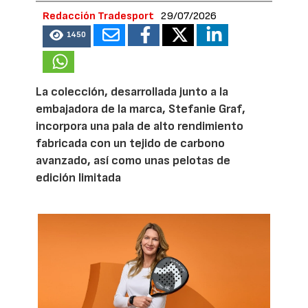
Redacción Tradesport
29/07/2026
1450
La colección, desarrollada junto a la
embajadora de la marca, Stefanie Graf,
incorpora una pala de alto rendimiento
fabricada con un tejido de carbono
avanzado, así como unas pelotas de
edición limitada