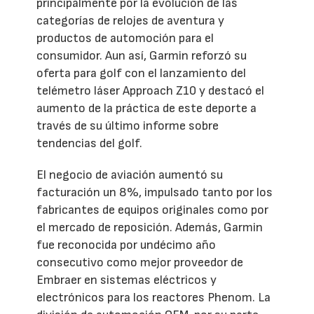
principalmente por la evolución de las
categorías de relojes de aventura y
productos de automoción para el
consumidor. Aun así, Garmin reforzó su
oferta para golf con el lanzamiento del
telémetro láser Approach Z10 y destacó el
aumento de la práctica de este deporte a
través de su último informe sobre
tendencias del golf.
El negocio de aviación aumentó su
facturación un 8%, impulsado tanto por los
fabricantes de equipos originales como por
el mercado de reposición. Además, Garmin
fue reconocida por undécimo año
consecutivo como mejor proveedor de
Embraer en sistemas eléctricos y
electrónicos para los reactores Phenom. La