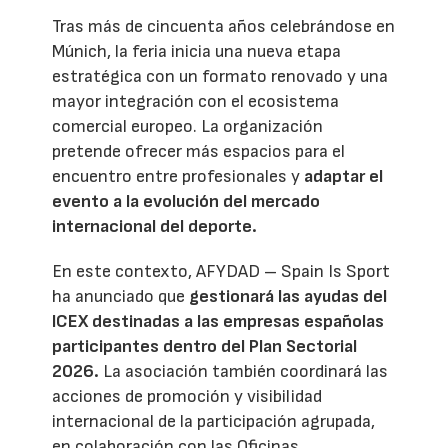
Tras más de cincuenta años celebrándose en
Múnich, la feria inicia una nueva etapa
estratégica con un formato renovado y una
mayor integración con el ecosistema
comercial europeo. La organización
pretende ofrecer más espacios para el
encuentro entre profesionales y
adaptar el
evento a la evolución del mercado
internacional del deporte.
En este contexto, AFYDAD – Spain Is Sport
ha anunciado que
gestionará las ayudas del
ICEX destinadas a las empresas españolas
participantes dentro del Plan Sectorial
2026.
La asociación también coordinará las
acciones de promoción y visibilidad
internacional de la participación agrupada,
en colaboración con las Oficinas