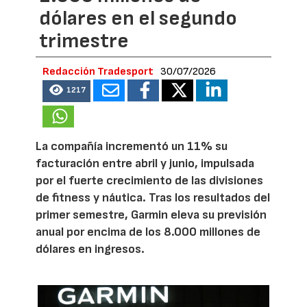
dólares en el segundo
trimestre
Redacción Tradesport
30/07/2026
1217
La compañía incrementó un 11% su
facturación entre abril y junio, impulsada
por el fuerte crecimiento de las divisiones
de fitness y náutica. Tras los resultados del
primer semestre, Garmin eleva su previsión
anual por encima de los 8.000 millones de
dólares en ingresos.