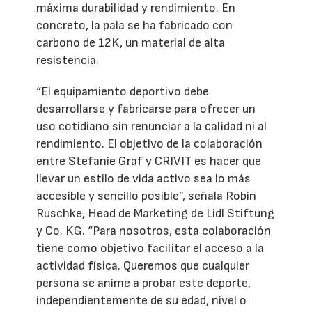
máxima durabilidad y rendimiento. En
concreto, la pala se ha fabricado con
carbono de 12K, un material de alta
resistencia.
“El equipamiento deportivo debe
desarrollarse y fabricarse para ofrecer un
uso cotidiano sin renunciar a la calidad ni al
rendimiento. El objetivo de la colaboración
entre Stefanie Graf y CRIVIT es hacer que
llevar un estilo de vida activo sea lo más
accesible y sencillo posible”, señala Robin
Ruschke, Head de Marketing de Lidl Stiftung
y Co. KG. “Para nosotros, esta colaboración
tiene como objetivo facilitar el acceso a la
actividad física. Queremos que cualquier
persona se anime a probar este deporte,
independientemente de su edad, nivel o