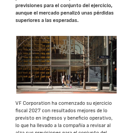
previsiones para el conjunto del ejercicio,
aunque el mercado penalizó unas pérdidas
superiores a las esperadas.
VF Corporation ha comenzado su ejercicio
fiscal 2027 con resultados mejores de lo
previsto en ingresos y beneficio operativo,
lo que ha llevado a la compañía a revisar al
alza sus previsiones para el conjunto del