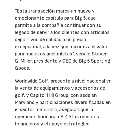
“Esta transacción marca un nuevo y
emocionante capítulo para Big 5, que
permite a la compañía continuar con su
legado de servir a los clientes con artículos
deportivos de calidad a un precio
excepcional, a la vez que maximiza el valor
para nuestros accionistas”, señaló Steven
G. Miller, presidente y CEO de Big 5 Sporting
Goods.
Worldwide Golf, presente a nivel nacional en
la venta de equipamiento y accesorios de
golf, y Capitol Hill Group, con sede en
Maryland y participaciones diversificadas en
el sector minorista, aseguran que la
operación brindará a Big 5 los recursos
financieros y el apoyo estratégico