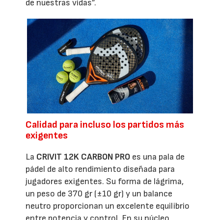
de nuestras vidas”.
Calidad para incluso los partidos más
exigentes
La
CRIVIT 12K CARBON PRO
es una pala de
pádel de alto rendimiento diseñada para
jugadores exigentes. Su forma de lágrima,
un peso de 370 gr (±10 gr) y un balance
neutro proporcionan un excelente equilibrio
entre potencia y control. En su núcleo