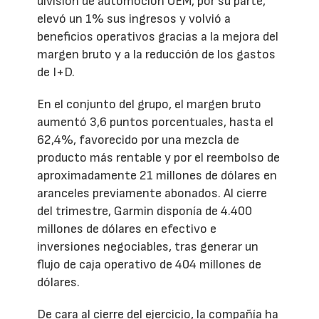
división de automoción OEM, por su parte,
elevó un 1% sus ingresos y volvió a
beneficios operativos gracias a la mejora del
margen bruto y a la reducción de los gastos
de I+D.
En el conjunto del grupo, el margen bruto
aumentó 3,6 puntos porcentuales, hasta el
62,4%, favorecido por una mezcla de
producto más rentable y por el reembolso de
aproximadamente 21 millones de dólares en
aranceles previamente abonados. Al cierre
del trimestre, Garmin disponía de 4.400
millones de dólares en efectivo e
inversiones negociables, tras generar un
flujo de caja operativo de 404 millones de
dólares.
De cara al cierre del ejercicio, la compañía ha