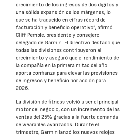
crecimiento de los ingresos de dos dígitos y
una sólida expansión de los márgenes, lo
que se ha traducido en cifras récord de
facturación y beneficio operativo”, afirmó
Cliff Pemble, presidente y consejero
delegado de Garmin. El directivo destacó que
todas las divisiones contribuyeron al
crecimiento y aseguró que el rendimiento de
la compañía en la primera mitad del año
aporta confianza para elevar las previsiones
de ingresos y beneficio por acción para
2026.
La división de fitness volvió a ser el principal
motor del negocio, con un incremento de las
ventas del 25% gracias a la fuerte demanda
de wearables avanzados. Durante el
trimestre, Garmin lanzó los nuevos relojes