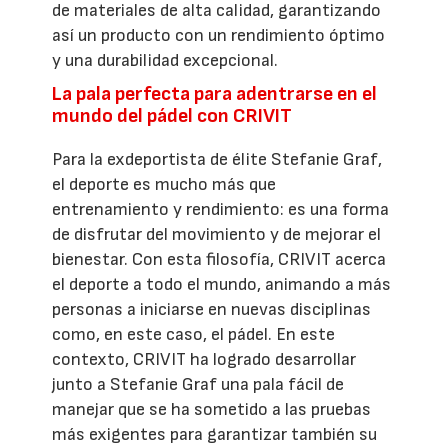
de materiales de alta calidad, garantizando
así un producto con un rendimiento óptimo
y una durabilidad excepcional.
La pala perfecta para adentrarse en el
mundo del pádel con CRIVIT
Para la exdeportista de élite Stefanie Graf,
el deporte es mucho más que
entrenamiento y rendimiento: es una forma
de disfrutar del movimiento y de mejorar el
bienestar. Con esta filosofía, CRIVIT acerca
el deporte a todo el mundo, animando a más
personas a iniciarse en nuevas disciplinas
como, en este caso, el pádel. En este
contexto, CRIVIT ha logrado desarrollar
junto a Stefanie Graf una pala fácil de
manejar que se ha sometido a las pruebas
más exigentes para garantizar también su