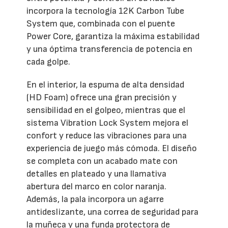
incorpora la tecnología 12K Carbon Tube
System que, combinada con el puente
Power Core, garantiza la máxima estabilidad
y una óptima transferencia de potencia en
cada golpe.
En el interior, la espuma de alta densidad
(HD Foam) ofrece una gran precisión y
sensibilidad en el golpeo, mientras que el
sistema Vibration Lock System mejora el
confort y reduce las vibraciones para una
experiencia de juego más cómoda. El diseño
se completa con un acabado mate con
detalles en plateado y una llamativa
abertura del marco en color naranja.
Además, la pala incorpora un agarre
antideslizante, una correa de seguridad para
la muñeca y una funda protectora de