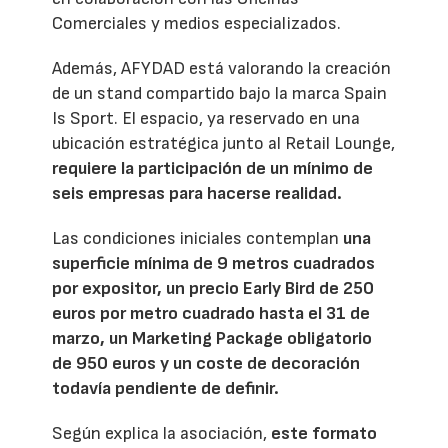
Comerciales y medios especializados.
Además, AFYDAD está valorando la creación
de un stand compartido bajo la marca Spain
Is Sport. El espacio, ya reservado en una
ubicación estratégica junto al Retail Lounge,
requiere la participación de un mínimo de
seis empresas para hacerse realidad.
Las condiciones iniciales contemplan
una
superficie mínima de 9 metros cuadrados
por expositor, un precio Early Bird de 250
euros por metro cuadrado hasta el 31 de
marzo, un Marketing Package obligatorio
de 950 euros y un coste de decoración
todavía pendiente de definir.
Según explica la asociación,
este formato