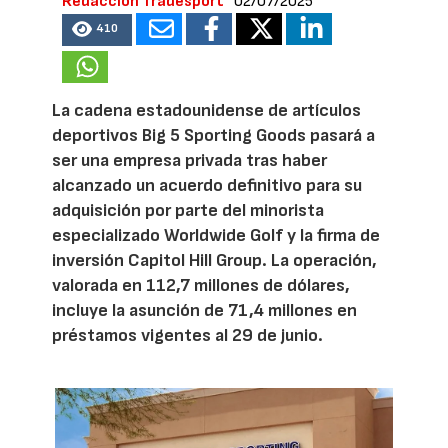
Redacción Tradesport
02/07/2025
410
La cadena estadounidense de artículos
deportivos Big 5 Sporting Goods pasará a
ser una empresa privada tras haber
alcanzado un acuerdo definitivo para su
adquisición por parte del minorista
especializado Worldwide Golf y la firma de
inversión Capitol Hill Group. La operación,
valorada en 112,7 millones de dólares,
incluye la asunción de 71,4 millones en
préstamos vigentes al 29 de junio.