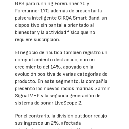
GPS para running Forerunner 70 y
Forerunner 170, además de presentar la
pulsera inteligente CIRQA Smart Band, un
dispositivo sin pantalla orientado al
bienestar y la actividad física que no
requiere suscripción.
El negocio de náutica también registró un
comportamiento destacado, con un
crecimiento del 14%, apoyado en la
evolución positiva de varias categorías de
producto. En este segmento, la compañía
presentó las nuevas radios marinas Garmin
Signal VHF y la segunda generación del
sistema de sonar LiveScope 2.
Por el contrario, la división outdoor redujo
sus ingresos un 2%, afectada