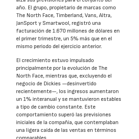
año. El grupo, propietario de marcas como
The North Face, Timberland, Vans, Altra,
JanSport y Smartwool, registró una
facturación de 1.670 millones de dólares en
el primer trimestre, un 5% más que en el
mismo periodo del ejercicio anterior.
El crecimiento estuvo impulsado
principalmente por la evolución de The
North Face, mientras que, excluyendo el
negocio de Dickies —desinvertido
recientemente—, los ingresos aumentaron
un 1% interanual y se mantuvieron estables
a tipo de cambio constante. Este
comportamiento superó las previsiones
iniciales de la compañía, que contemplaban
una ligera caída de las ventas en términos
comparables.