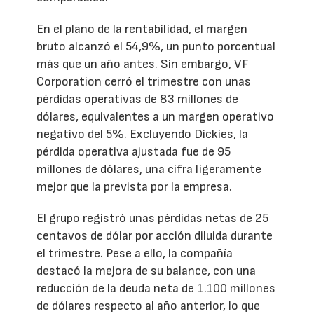
En el plano de la rentabilidad, el margen
bruto alcanzó el 54,9%, un punto porcentual
más que un año antes. Sin embargo, VF
Corporation cerró el trimestre con unas
pérdidas operativas de 83 millones de
dólares, equivalentes a un margen operativo
negativo del 5%. Excluyendo Dickies, la
pérdida operativa ajustada fue de 95
millones de dólares, una cifra ligeramente
mejor que la prevista por la empresa.
El grupo registró unas pérdidas netas de 25
centavos de dólar por acción diluida durante
el trimestre. Pese a ello, la compañía
destacó la mejora de su balance, con una
reducción de la deuda neta de 1.100 millones
de dólares respecto al año anterior, lo que