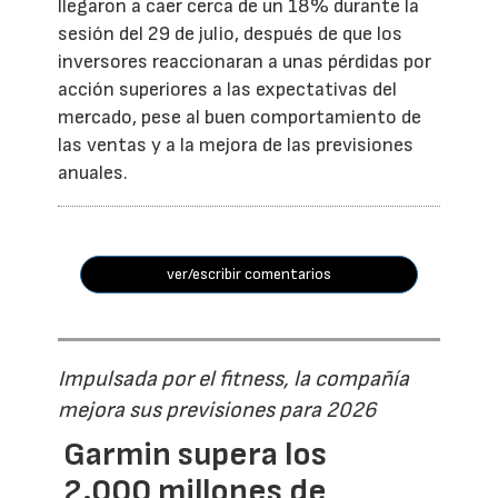
llegaron a caer cerca de un 18% durante la
sesión del 29 de julio, después de que los
inversores reaccionaran a unas pérdidas por
acción superiores a las expectativas del
mercado, pese al buen comportamiento de
las ventas y a la mejora de las previsiones
anuales.
ver/escribir comentarios
Impulsada por el fitness, la compañía
mejora sus previsiones para 2026
Garmin supera los
2.000 millones de