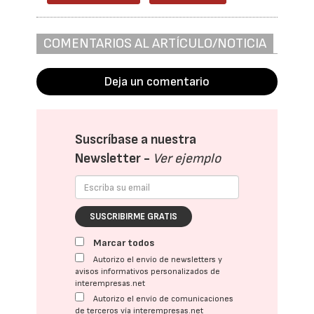
COMENTARIOS AL ARTÍCULO/NOTICIA
Deja un comentario
Suscríbase a nuestra
Newsletter -
Ver ejemplo
SUSCRIBIRME GRATIS
Marcar todos
Autorizo el envío de newsletters y
avisos informativos personalizados de
interempresas.net
Autorizo el envío de comunicaciones
de terceros vía interempresas.net