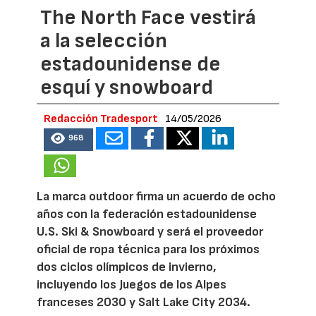
The North Face vestirá
a la selección
estadounidense de
esquí y snowboard
Redacción Tradesport
14/05/2026
968
La marca outdoor firma un acuerdo de ocho
años con la federación estadounidense
U.S. Ski & Snowboard y será el proveedor
oficial de ropa técnica para los próximos
dos ciclos olímpicos de invierno,
incluyendo los Juegos de los Alpes
franceses 2030 y Salt Lake City 2034.