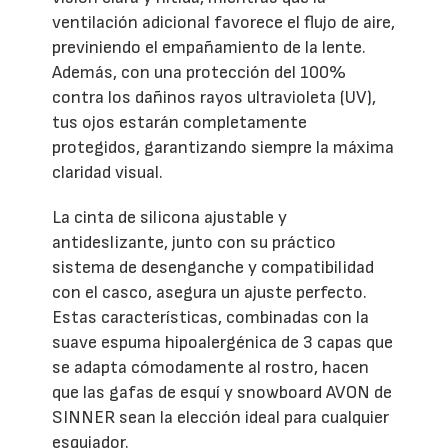
ventilación adicional favorece el flujo de aire,
previniendo el empañamiento de la lente.
Además, con una protección del 100%
contra los dañinos rayos ultravioleta (UV),
tus ojos estarán completamente
protegidos, garantizando siempre la máxima
claridad visual.
La cinta de silicona ajustable y
antideslizante, junto con su práctico
sistema de desenganche y compatibilidad
con el casco, asegura un ajuste perfecto.
Estas características, combinadas con la
suave espuma hipoalergénica de 3 capas que
se adapta cómodamente al rostro, hacen
que las gafas de esquí y snowboard AVON de
SINNER sean la elección ideal para cualquier
esquiador.