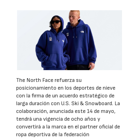
The North Face refuerza su
posicionamiento en los deportes de nieve
con la firma de un acuerdo estratégico de
larga duración con U.S. Ski & Snowboard. La
colaboración, anunciada este 14 de mayo,
tendrá una vigencia de ocho años y
convertirá a la marca en el partner oficial de
ropa deportiva de la federación