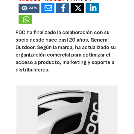
2374
POC ha finalizado la colaboración con su
socio desde hace casi 20 años, General
Outdoor. Según la marca, ha actualizado su
organización comercial para optimizar el
acceso a producto, marketing y soporte a
distribuidores.