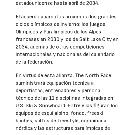
estadounidense hasta abril de 2034.
El acuerdo abarca los próximos dos grandes
ciclos olímpicos de invierno: los Juegos
Olímpicos y Paralímpicos de los Alpes
franceses en 2030 y los de Salt Lake City en
2034, además de otras competiciones
internacionales y nacionales del calendario
de la federación.
En virtud de esta alianza, The North Face
suministrará equipación técnica a
deportistas, entrenadores y personal
técnico de las 11 disciplinas integradas en
U.S. Ski & Snowboard. Entre ellas figuran los
equipos de esquí alpino, fondo, freeski,
baches, saltos de freestyle, combinada
nórdica y las estructuras paralímpicas de