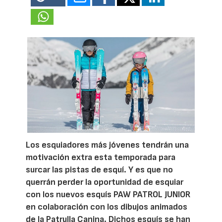
Los esquiadores más jóvenes tendrán una
motivación extra esta temporada para
surcar las pistas de esquí. Y es que no
querrán perder la oportunidad de esquiar
con los nuevos esquís PAW PATROL JUNIOR
en colaboración con los dibujos animados
de la Patrulla Canina. Dichos esquís se han