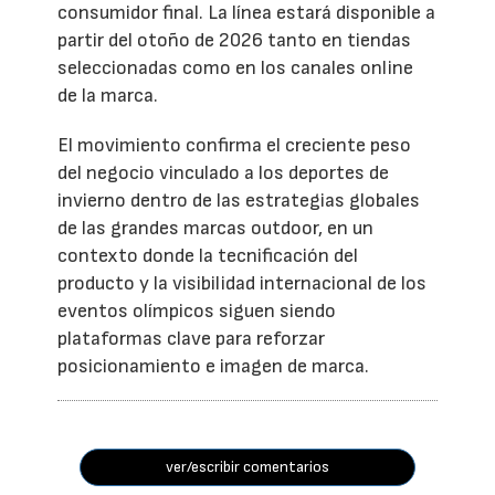
consumidor final. La línea estará disponible a
partir del otoño de 2026 tanto en tiendas
seleccionadas como en los canales online
de la marca.
El movimiento confirma el creciente peso
del negocio vinculado a los deportes de
invierno dentro de las estrategias globales
de las grandes marcas outdoor, en un
contexto donde la tecnificación del
producto y la visibilidad internacional de los
eventos olímpicos siguen siendo
plataformas clave para reforzar
posicionamiento e imagen de marca.
ver/escribir comentarios