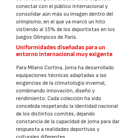
conectar con el público internacional y
consolidar aún más su imagen dentro del
olimpismo, en el que ya marcó un hito
vistiendo al 15% de los deportistas en los
Juegos Olímpicos de París.
Uniformidades diseñadas para un
entorno internacional muy exigente
Para Milano Cortina, Joma ha desarrollado
equipaciones técnicas adaptadas a las
exigencias de la climatología invernal,
combinando innovación, diseño y
rendimiento. Cada colección ha sido
concebida respetando la identidad nacional
de los distintos comités, dejando
constancia de la capacidad de Joma para dar
respuesta a realidades deportivas y
culturales diferentes.