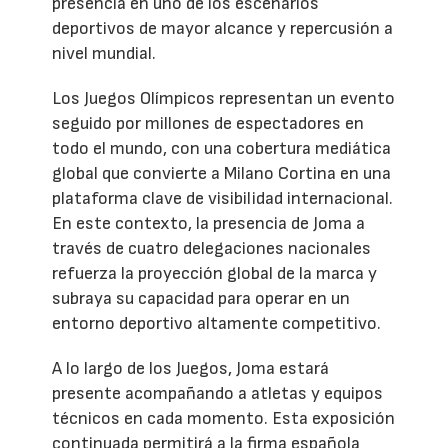
presencia en uno de los escenarios
deportivos de mayor alcance y repercusión a
nivel mundial.
Los Juegos Olímpicos representan un evento
seguido por millones de espectadores en
todo el mundo, con una cobertura mediática
global que convierte a Milano Cortina en una
plataforma clave de visibilidad internacional.
En este contexto, la presencia de Joma a
través de cuatro delegaciones nacionales
refuerza la proyección global de la marca y
subraya su capacidad para operar en un
entorno deportivo altamente competitivo.
A lo largo de los Juegos, Joma estará
presente acompañando a atletas y equipos
técnicos en cada momento. Esta exposición
continuada permitirá a la firma española