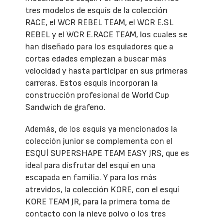
tres modelos de esquís de la colección
RACE, el WCR REBEL TEAM, el WCR E.SL
REBEL y el WCR E.RACE TEAM, los cuales se
han diseñado para los esquiadores que a
cortas edades empiezan a buscar más
velocidad y hasta participar en sus primeras
carreras. Estos esquís incorporan la
construcción profesional de World Cup
Sandwich de grafeno.
Además, de los esquís ya mencionados la
colección junior se complementa con el
ESQUÍ SUPERSHAPE TEAM EASY JRS, que es
ideal para disfrutar del esquí en una
escapada en familia. Y para los más
atrevidos, la colección KORE, con el esquí
KORE TEAM JR, para la primera toma de
contacto con la nieve polvo o los tres