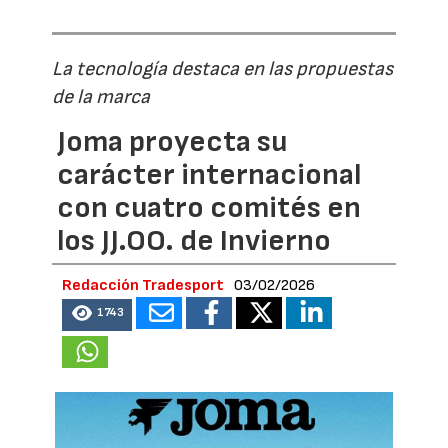
La tecnología destaca en las propuestas
de la marca
Joma proyecta su
carácter internacional
con cuatro comités en
los JJ.OO. de Invierno
Redacción Tradesport
03/02/2026
1743