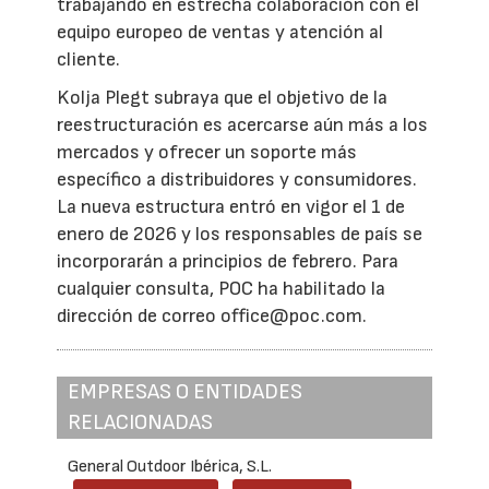
trabajando en estrecha colaboración con el
equipo europeo de ventas y atención al
cliente.
Kolja Plegt subraya que el objetivo de la
reestructuración es acercarse aún más a los
mercados y ofrecer un soporte más
específico a distribuidores y consumidores.
La nueva estructura entró en vigor el 1 de
enero de 2026 y los responsables de país se
incorporarán a principios de febrero. Para
cualquier consulta, POC ha habilitado la
dirección de correo office@poc.com.
EMPRESAS O ENTIDADES
RELACIONADAS
General Outdoor Ibérica, S.L.