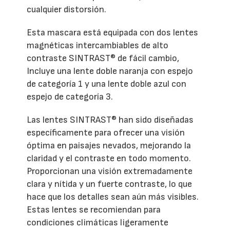
cualquier distorsión.
Esta mascara está equipada con dos lentes
magnéticas intercambiables de alto
contraste SINTRAST® de fácil cambio,
Incluye una lente doble naranja con espejo
de categoría 1 y una lente doble azul con
espejo de categoría 3.
Las lentes SINTRAST® han sido diseñadas
específicamente para ofrecer una visión
óptima en paisajes nevados, mejorando la
claridad y el contraste en todo momento.
Proporcionan una visión extremadamente
clara y nítida y un fuerte contraste, lo que
hace que los detalles sean aún más visibles.
Estas lentes se recomiendan para
condiciones climáticas ligeramente