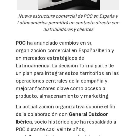
Nueva estructura comercial de POC en España y
Latinoamérica permitirá un contacto directo con
distribuidores y clientes
POC
ha anunciado cambios en su
organización comercial en España/Iberia y
en mercados estratégicos de
Latinoamérica. La decisión forma parte de
un plan para integrar estos territorios en las
operaciones centrales de la compañía y
mejorar factores clave como acceso a
producto, almacenamiento y marketing.
La actualización organizativa supone el fin
de la colaboración con
General Outdoor
Ibérica
, socio histórico que ha respaldado a
POC durante casi veinte años,