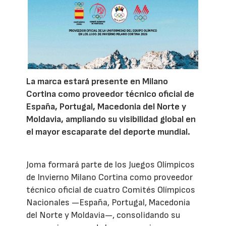
La marca estará presente en Milano
Cortina como proveedor técnico oficial de
España, Portugal, Macedonia del Norte y
Moldavia, ampliando su visibilidad global en
el mayor escaparate del deporte mundial.
Joma formará parte de los Juegos Olímpicos
de Invierno Milano Cortina como proveedor
técnico oficial de cuatro Comités Olímpicos
Nacionales —España, Portugal, Macedonia
del Norte y Moldavia—, consolidando su