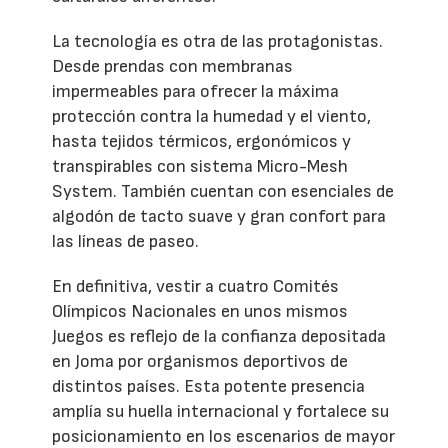
La tecnología es otra de las protagonistas.
Desde prendas con membranas
impermeables para ofrecer la máxima
protección contra la humedad y el viento,
hasta tejidos térmicos, ergonómicos y
transpirables con sistema Micro-Mesh
System. También cuentan con esenciales de
algodón de tacto suave y gran confort para
las líneas de paseo.
En definitiva, vestir a cuatro Comités
Olímpicos Nacionales en unos mismos
Juegos es reflejo de la confianza depositada
en Joma por organismos deportivos de
distintos países. Esta potente presencia
amplía su huella internacional y fortalece su
posicionamiento en los escenarios de mayor