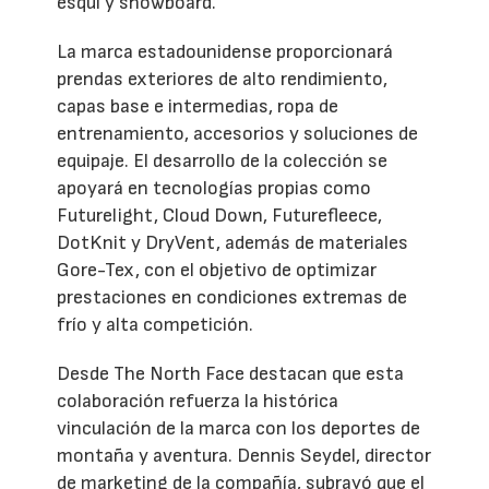
esquí y snowboard.
La marca estadounidense proporcionará
prendas exteriores de alto rendimiento,
capas base e intermedias, ropa de
entrenamiento, accesorios y soluciones de
equipaje. El desarrollo de la colección se
apoyará en tecnologías propias como
Futurelight, Cloud Down, Futurefleece,
DotKnit y DryVent, además de materiales
Gore-Tex, con el objetivo de optimizar
prestaciones en condiciones extremas de
frío y alta competición.
Desde The North Face destacan que esta
colaboración refuerza la histórica
vinculación de la marca con los deportes de
montaña y aventura. Dennis Seydel, director
de marketing de la compañía, subrayó que el