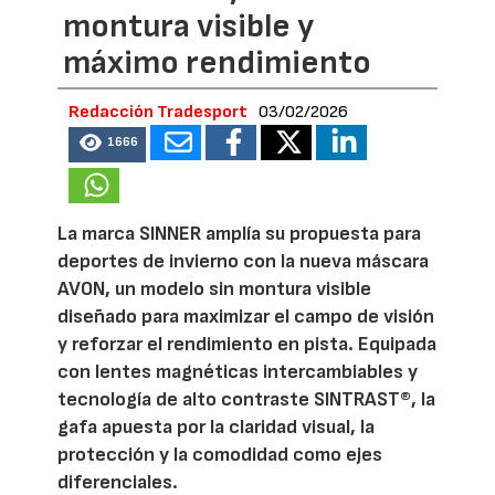
montura visible y
máximo rendimiento
Redacción Tradesport
03/02/2026
1666
La marca SINNER amplía su propuesta para
deportes de invierno con la nueva máscara
AVON, un modelo sin montura visible
diseñado para maximizar el campo de visión
y reforzar el rendimiento en pista. Equipada
con lentes magnéticas intercambiables y
tecnología de alto contraste SINTRAST®, la
gafa apuesta por la claridad visual, la
protección y la comodidad como ejes
diferenciales.