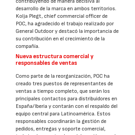
contribuyendo de manera decisiva al
desarrollo de la marca en ambos territorios.
Kolja Plegt, chief commercial officer de
POC, ha agradecido el trabajo realizado por
General Outdoor y destacó la importancia de
su contribución en el crecimiento de la
compañía.
Nueva estructura comercial y
responsables de ventas
Como parte de la reorganización, POC ha
creado tres puestos de representantes de
ventas a tiempo completo, que serán los
principales contactos para distribuidores en
España/Iberia y contarán con el respaldo del
equipo central para Latinoamérica. Estos
responsables coordinarán la gestión de
pedidos, entregas y soporte comercial,