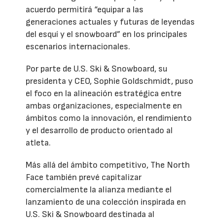
acuerdo permitirá “equipar a las
generaciones actuales y futuras de leyendas
del esquí y el snowboard” en los principales
escenarios internacionales.
Por parte de U.S. Ski & Snowboard, su
presidenta y CEO, Sophie Goldschmidt, puso
el foco en la alineación estratégica entre
ambas organizaciones, especialmente en
ámbitos como la innovación, el rendimiento
y el desarrollo de producto orientado al
atleta.
Más allá del ámbito competitivo, The North
Face también prevé capitalizar
comercialmente la alianza mediante el
lanzamiento de una colección inspirada en
U.S. Ski & Snowboard destinada al