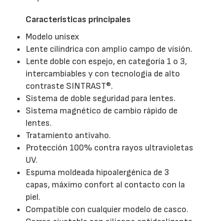
Características principales
Modelo unisex
Lente cilíndrica con amplio campo de visión.
Lente doble con espejo, en categoría 1 o 3,
intercambiables y con tecnología de alto
contraste SINTRAST®.
Sistema de doble seguridad para lentes.
Sistema magnético de cambio rápido de
lentes.
Tratamiento antivaho.
Protección 100% contra rayos ultravioletas
UV.
Espuma moldeada hipoalergénica de 3
capas, máximo confort al contacto con la
piel.
Compatible con cualquier modelo de casco.