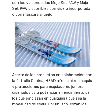
son los ya conocidos Mojo Set PAW y Maja
Set PAW disponibles con visera incorporada
o con máscara a juego.
Aparte de los productos en colaboración con
la Patrulla Canina, HEAD ofrece otros esquís
y protecciones para esquiadores juniors
diseñados para potenciar el rendimiento de
los que empiezan en cualquiera que sea la
modalidad de esquí. Por un lado, están los