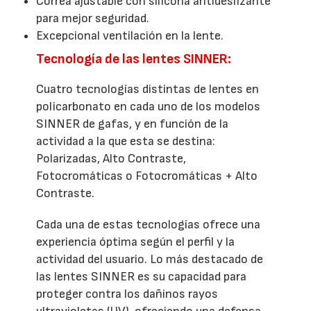
Correa ajustable con silicona antideslizante
para mejor seguridad.
Excepcional ventilación en la lente.
Tecnología de las lentes SINNER:
Cuatro tecnologías distintas de lentes en
policarbonato en cada uno de los modelos
SINNER de gafas, y en función de la
actividad a la que esta se destina:
Polarizadas, Alto Contraste,
Fotocromáticas o Fotocromáticas + Alto
Contraste.
Cada una de estas tecnologías ofrece una
experiencia óptima según el perfil y la
actividad del usuario. Lo más destacado de
las lentes SINNER es su capacidad para
proteger contra los dañinos rayos