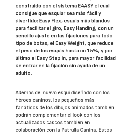
construido con el sistema E4ASY el cual
consigue que esquiar sea más fácil y
divertido: Easy Flex, esquís más blandos
para facilitar el giro, Easy Handing, con un
sencillo ajuste en las fijaciones para todo
tipo de botas, el Easy Weight, que reduce
el peso de los esquís hasta un 15%, y por
último el Easy Step in, para mayor facilidad
de entrar en la fijación sin ayuda de un
adulto.
Además del nuevo esquí diseñado con los
héroes caninos, los pequeños más
fanáticos de los dibujos animados también
podrán complementar el look con los
actualizados cascos también en
colaboración con la Patrulla Canina. Estos