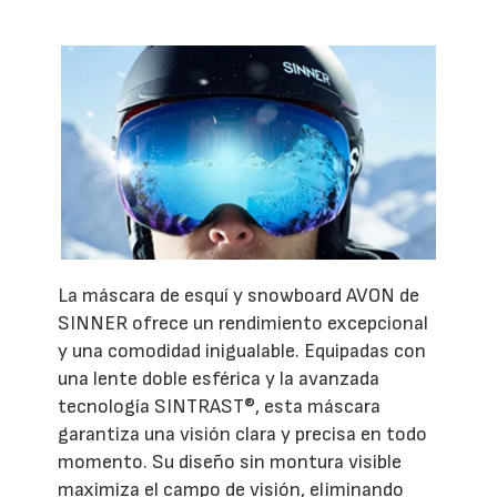
La máscara de esquí y snowboard AVON de
SINNER ofrece un rendimiento excepcional
y una comodidad inigualable. Equipadas con
una lente doble esférica y la avanzada
tecnología SINTRAST®, esta máscara
garantiza una visión clara y precisa en todo
momento. Su diseño sin montura visible
maximiza el campo de visión, eliminando