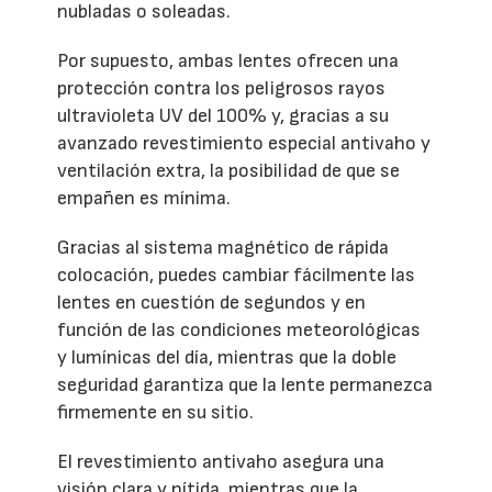
nubladas o soleadas.
Por supuesto, ambas lentes ofrecen una
protección contra los peligrosos rayos
ultravioleta UV del 100% y, gracias a su
avanzado revestimiento especial antivaho y
ventilación extra, la posibilidad de que se
empañen es mínima.
Gracias al sistema magnético de rápida
colocación, puedes cambiar fácilmente las
lentes en cuestión de segundos y en
función de las condiciones meteorológicas
y lumínicas del día, mientras que la doble
seguridad garantiza que la lente permanezca
firmemente en su sitio.
El revestimiento antivaho asegura una
visión clara y nítida, mientras que la